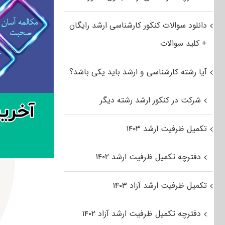
دانلود سوالات کنکور کارشناسی ارشد رایگان
+ کلید سوالات
آیا رشته کارشناسی و ارشد باید یکی باشد؟
شرکت در کنکور ارشد رشته دیگر
تکمیل ظرفیت ارشد ۱۴۰۳
دفترچه تکمیل ظرفیت ارشد ۱۴۰۲
تکمیل ظرفیت ارشد آزاد ۱۴۰۳
دفترچه تکمیل ظرفیت ارشد آزاد ۱۴۰۲