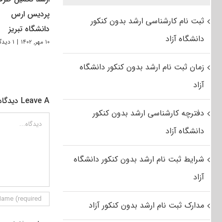
پردیس ارس
ثبت نام کارشناسی ارشد بدون کنکور
دانشگاه تبریز
دانشگاه آزاد
۱۰ مهر, ۱۴۰۲
|
۱ دیدگاه
زمان ثبت نام ارشد بدون کنکور دانشگاه
آزاد
Leave A دیدگاه
دفترچه کارشناسی ارشد بدون کنکور
دیدگاه
دانشگاه آزاد
شرایط ثبت نام ارشد بدون کنکور دانشگاه
آزاد
مدارک ثبت نام ارشد بدون کنکور آزاد