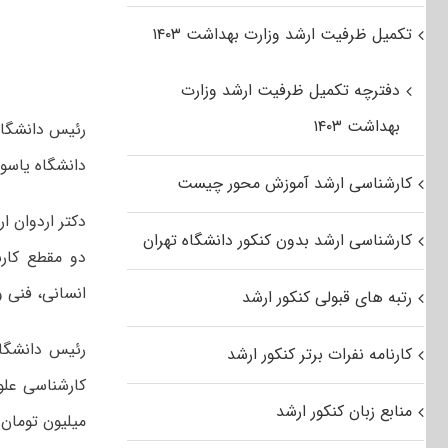
تکمیل ظرفیت ارشد وزارت بهداشت ۱۴۰۳
دفترچه تکمیل ظرفیت ارشد وزارت
بهداشت ۱۴۰۳
رئیس دانشگاه
دانشگاه یاسوج
کارشناسی ارشد آموزش محور چیست
دکتر اردوان ا
کارشناسی ارشد بدون کنکور دانشگاه تهران
انسانی، فنی و
رتبه های قبولی کنکور ارشد
رئیس دانشگا
کارنامه نفرات برتر کنکور ارشد
منابع زبان کنکور ارشد
میلیون تومان 