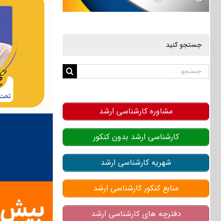
جستجو کنید
جستجو
برای:
مشاوره کارشناسی ارشد
کارشناسی ارشد بدون کنکور
شهریه کارشناسی ارشد
منابع کنکور کارشناسی ارشد
دفترچه های کارشناسی ارشد