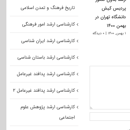
تاریخ فرهنگ و تمدن اسلامی
پردیس کیش
دانشگاه تهران در
کارشناسی ارشد امور فرهنگی
بهمن ۱۴۰۰
۱ بهمن, ۱۴۰۰
|
۰ دیدگاه
کارشناسی ارشد ایران شناسی
کارشناسی ارشد باستان شناسی
کارشناسی ارشد پدافند غیرعامل
کارشناسی ارشد پدافند غیرعامل ۲
کارشناسی ارشد پژوهش علوم
اجتماعی