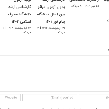
۲۵ تیر, ۱۴۰۲
|
۸ دیدگاه
بدون آزمون مراکز
کارشناسی ارشد
بین‌ الملل دانشگاه
دانشگاه معارف
پیام نور ۱۴۰۲
اسلامی ۱۴۰۲
۳۱ اردیبهشت, ۱۴۰۲
|
۴
۲۴ اردیبهشت, ۱۴۰۲
|
۰
دیدگاه
دیدگاه