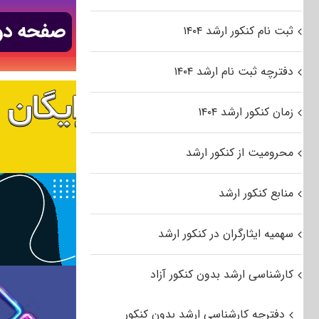
ثبت نام کنکور ارشد ۱۴۰۴
دفترچه ثبت نام ارشد ۱۴۰۴
زمان کنکور ارشد ۱۴۰۴
محرومیت از کنکور ارشد
منابع کنکور ارشد
سهمیه ایثارگران در کنکور ارشد
کارشناسی ارشد بدون کنکور آزاد
دفترچه کارشناسی ارشد بدون کنکور