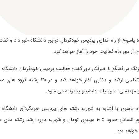
 یاسوج از راه اندازی پردیس خودگردان دراین دانشگاه خبر داد و گف
 از مهر ماه فعالیت خود را آغاز خواهد کرد.
رژنگ در گفتگو با خبرنگار مهر گفت: فعالیت پردیس خودگردان دانشگاه ی
دو مقطع کارشناسی ارشد و دکتری آغاز خواهد شد 
 مهندسی، علوم پایه دانشجو پذیرفته می شود.
ه یاسوج با اشاره به شهریه رشته های پردیس خودگردان دانشگاه 
خواهد بود.