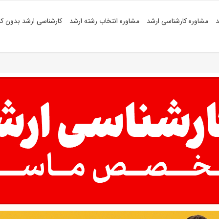
د
مشاوره کارشناسی ارشد
مشاوره انتخاب رشته ارشد
کارشناسی ارشد بدون کن