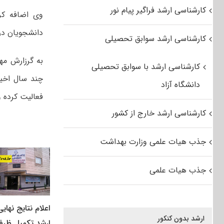
کارشناسی ارشد فراگیر پیام نور
دانشجویان درب
کارشناسی ارشد سوابق تحصیلی
کارشناسی ارشد با سوابق تحصیلی
چند سال اخیر
دانشگاه آزاد
فعالیت کرده و
کارشناسی ارشد خارج از کشور
جذب هیات علمی وزارت بهداشت
جذب هیات علمی
اعلام نتایج نهایی
ارشد بدون کنکور
ارشد تکمیل ظرف