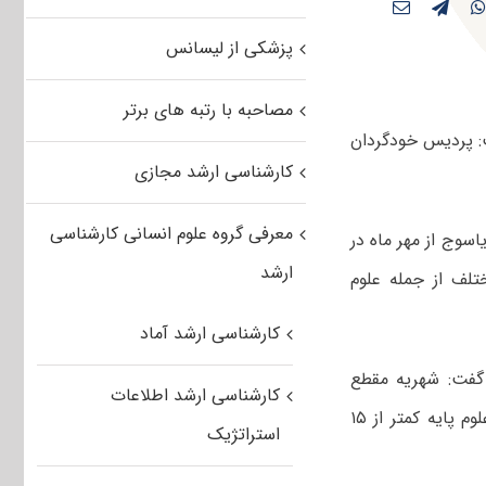
پزشکی از لیسانس
مصاحبه با رتبه های برتر
ت: پردیس خودگردان
کارشناسی ارشد مجازی
معرفی گروه علوم انسانی کارشناسی
اسوج از مهر ماه در
ارشد
و در ۳۰ رشته گروه های مختلف از جمله علوم
کارشناسی ارشد آماد
گفت: شهریه مقطع
کارشناسی ارشد اطلاعات
کارشناسی علوم انسانی حدود ۱۰.۵ میلیون تومان و شهریه دوره ارشد رشته های علوم پایه کمتر از ۱۵
استراتژیک