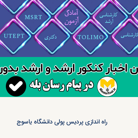
راه اندازی پردیس پولی دانشگاه یاسوج