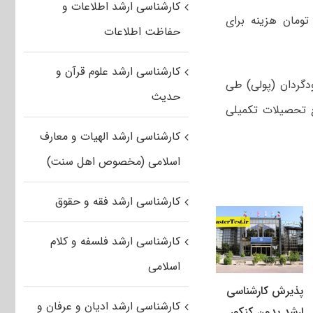
کارشناسی ارشد اطلاعات و
ای در دوره دکتری نیز حدود ۳۰ تا ۴۲ میلیون تومان هزینه برای
حفاظت اطلاعات
کارشناسی ارشد علوم قرآن و
ازی ۴۰ پردیس دانشگاهی خودگردان (پولی) طی
حدیث
ع تحصیلات تکمیلی
کارشناسی ارشد الهیات و معارف
اسلامی (مخصوص اهل سنت)
کارشناسی ارشد فقه و حقوق
کارشناسی ارشد فلسفه و کلام
اسلامی
پذیرش کارشناسی
کارشناسی ارشد ادیان و عرفان و
ارشد بدون کنکور