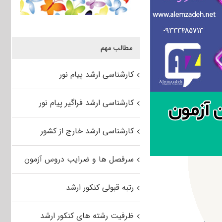
مطالب مهم
کارشناسی ارشد پیام نور
کارشناسی ارشد فراگیر پیام نور
کارشناسی ارشد خارج از کشور
سرفصل ها و ضرایب دروس آزمون
رتبه قبولی کنکور ارشد
ظرفیت رشته های کنکور ارشد