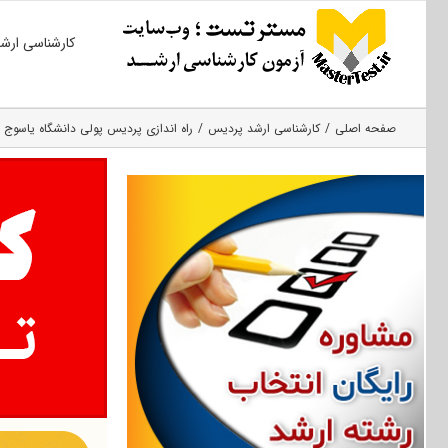
Ski
کارشناسی ارش
t
conten
صفحه اصلی
کارشناسی ارشد پردیس
راه اندازی پردیس پولی دانشگاه یاسوج