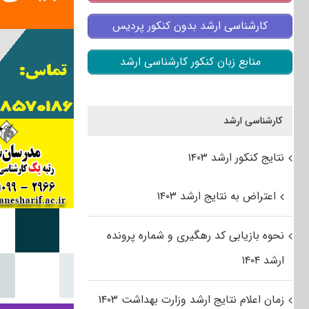
کارشناسی ارشد بدون کنکور پردیس
منابع زبان کنکور کارشناسی ارشد
کارشناسی ارشد
نتایج کنکور ارشد ۱۴۰۳
اعتراض به نتایج ارشد ۱۴۰۳
نحوه بازیابی کد رهگیری و شماره پرونده
ارشد ۱۴۰۴
زمان اعلام نتایج ارشد وزارت بهداشت ۱۴۰۳