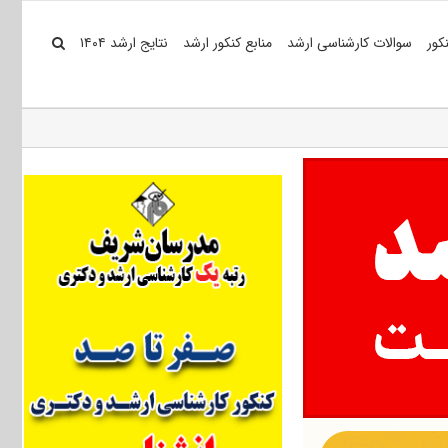
کور
سوالات کارشناسی ارشد
منابع کنکور ارشد
نتایج ارشد ۱۴۰۴