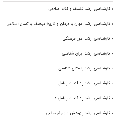
کارشناسی ارشد فلسفه و کلام اسلامی
کارشناسی ارشد ادیان و عرفان و تاریخ فرهنگ و تمدن اسلامی
کارشناسی ارشد امور فرهنگی
کارشناسی ارشد ایران شناسی
کارشناسی ارشد باستان شناسی
کارشناسی ارشد پدافند غیرعامل
کارشناسی ارشد پدافند غیرعامل ۲
کارشناسی ارشد پژوهش علوم اجتماعی