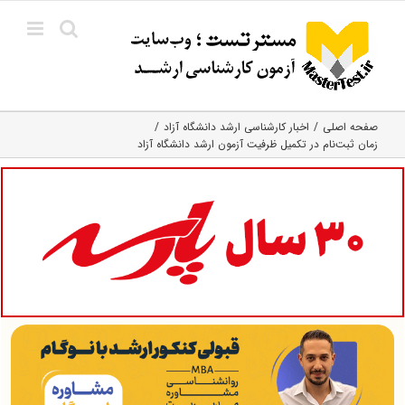
Ski
t
conten
صفحه اصلی
اخبار کارشناسی ارشد دانشگاه آزاد
زمان ثبت‌نام در تکمیل ظرفیت آزمون ارشد دانشگاه آزاد