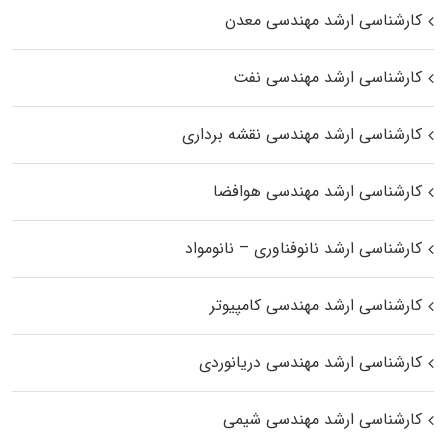
کارشناسی ارشد مهندسی معدن
کارشناسی ارشد مهندسی نفت
کارشناسی ارشد مهندسی نقشه برداری
کارشناسی ارشد مهندسی هوافضا
کارشناسی ارشد نانوفناوری – نانومواد
کارشناسی ارشد مهندسی کامپیوتر
کارشناسی ارشد مهندسی دریانوردی
کارشناسی ارشد مهندسی شیمی