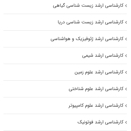
کارشناسی ارشد زیست‌ شناسی گیاهی
کارشناسی ارشد زیست‌ شناسی دریا
کارشناسی ارشد ژئوفیزیک و هواشناسی
کارشناسی ارشد شیمی
کارشناسی ارشد علوم زمین
کارشناسی ارشد علوم شناختی
کارشناسی ارشد علوم کامپیوتر
کارشناسی ارشد فوتونیک