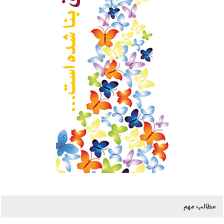
مطالب مهم