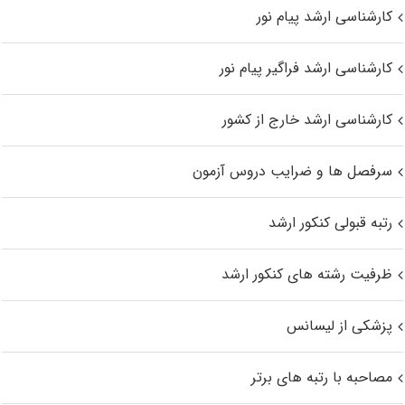
کارشناسی ارشد پیام نور
کارشناسی ارشد فراگیر پیام نور
کارشناسی ارشد خارج از کشور
سرفصل ها و ضرایب دروس آزمون
رتبه قبولی کنکور ارشد
ظرفیت رشته های کنکور ارشد
پزشکی از لیسانس
مصاحبه با رتبه های برتر