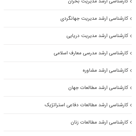
کارشناسی ارشد مدیریت بحران
کارشناسی ارشد مدیریت جهانگردی
کارشناسی ارشد مدیریت دریایی
کارشناسی ارشد مدرسی معارف اسلامی
کارشناسی ارشد مشاوره
کارشناسی ارشد مطالعات جهان
کارشناسی ارشد مطالعات دفاعی استراتژیک
کارشناسی ارشد مطالعات زنان