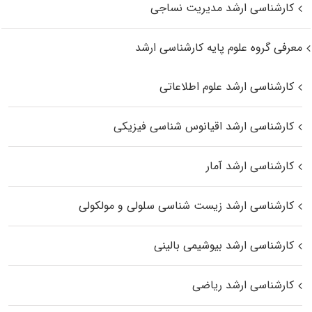
کارشناسی ارشد مدیریت نساجی
معرفی گروه علوم پایه کارشناسی ارشد
کارشناسی ارشد علوم اطلاعاتی
کارشناسی ارشد اقیانوس‌ شناسی فیزیکی
کارشناسی ارشد آمار
کارشناسی ارشد زیست شناسی سلولی و مولکولی
کارشناسی ارشد بیوشیمی بالینی
کارشناسی ارشد ریاضی