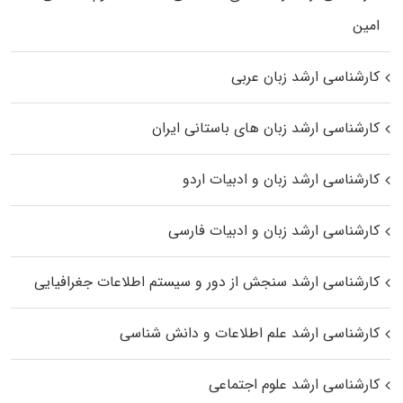
اﻣﻴﻦ
کارشناسی ارشد زبان عربی
کارشناسی ارشد زبان‌ های باستانی ایران
کارشناسی ارشد زبان و ادبیات اردو
کارشناسی ارشد زبان و ادبیات فارسی
کارشناسی ارشد سنجش از دور و سیستم اطلاعات جغرافیایی
کارشناسی ارشد علم اطلاعات و دانش شناسی
کارشناسی ارشد علوم اجتماعی