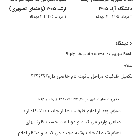
دانشگاه آزاد ۱۴۰۵
ارشد ۱۴۰۵ (راهنمای تصویری)
۱۱ مرداد, ۱۴۰۵
|
۳ دیدگاه
۱ مرداد, ۱۴۰۵
|
۱۱ دیدگاه
۶ دیدگاه
Rost
شهریور ۲۷, ۱۳۹۲ at ۹:۱۰ ب٫ظ
- Reply
سلام
تکمیل ظرفیت مراحل یاثبت نام خاصی داره؟؟؟؟؟؟؟
مدیریت سایت
شهریور ۲۸, ۱۳۹۲ at ۱۰:۲۹ ق٫ظ
- Reply
سلام. بعد از اعلام ظرفیت ها از جانب دانشگاه ازاد
مبلغی واریز می کنید و دوباره بر حسب ظرفیتهای
اعلام شده انتخاب رشته مجدد می کنید و منتظر اعلام