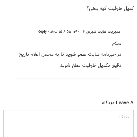
کمیل ظرفیت کیه یعنی؟
مدیریت سایت
شهریور ۱۴, ۱۳۹۲ at ۸:۵۵ ب٫ظ
- Reply
سلام
در خبرنامه سایت عضو شوید تا به محض اعلام تاریخ
دقیق تکمیل ظرفیت مطع شوید.
Leave A دیدگاه
دیدگاه