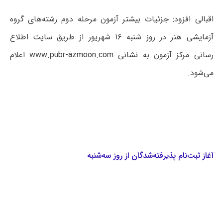
اقبالی افزود: جزئیات بیشتر آزمون مرحله دوم رشته‌های گروه
آزمایشی هنر در روز شنبه ۱۶ شهریور از طریق سایت اطلاع
رسانی مرکز آزمون به نشانی www.pubr-azmoon.com ‌اعلام
می‌شود.
آغاز ثبت‌نام پذیرفته‌شدگان از روز سه‌شنبه