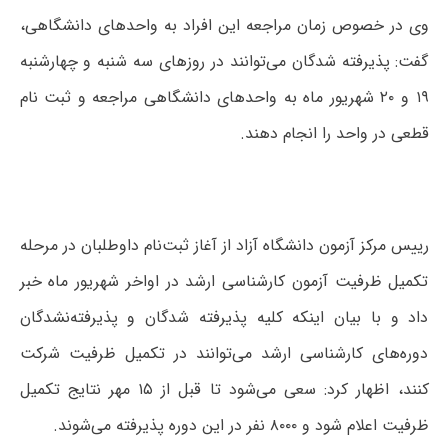
وی در خصوص زمان مراجعه این افراد به واحدهای دانشگاهی،
گفت: پذیرفته شدگان می‌توانند در روزهای سه شنبه و چهارشنبه
۱۹ و ۲۰ شهریور ماه به واحدهای دانشگاهی مراجعه و ثبت نام
قطعی در واحد را انجام دهند.
رییس مرکز آزمون دانشگاه آزاد از آغاز ثبت‌نام داوطلبان در مرحله
تکمیل ظرفیت آزمون کارشناسی ارشد در اواخر شهریور ماه خبر
داد و با بیان اینکه کلیه پذیرفته شدگان و پذیرفته‌نشدگان
دوره‌های کارشناسی ارشد می‌توانند در تکمیل ظرفیت شرکت
کنند، اظهار کرد: سعی می‌شود تا قبل از ۱۵ مهر نتایج تکمیل
ظرفیت اعلام شود و ۸۰۰۰ نفر در این دوره پذیرفته می‌شوند.