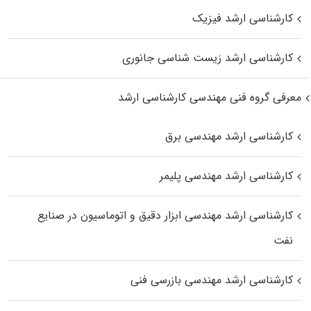
کارشناسی ارشد فیزیک
کارشناسی ارشد زیست‌ شناسی جانوری
معرفی گروه فنی مهندسی کارشناسی ارشد
کارشناسی ارشد مهندسی برق
کارشناسی ارشد مهندسی پلیمر
کارشناسی ارشد مهندسی ابزار دقیق و اتوماسیون در صنایع
نفت
کارشناسی ارشد مهندسی بازرسی فنی