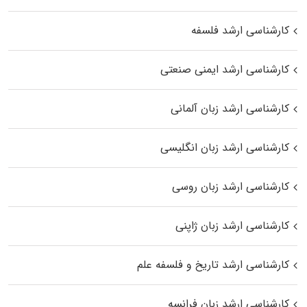
کارشناسی ارشد فلسفه
کارشناسی ارشد ایمنی صنعتی
کارشناسی ارشد زبان آلمانی
کارشناسی ارشد زبان انگلیسی
کارشناسی ارشد زبان روسی
کارشناسی ارشد زبان ژاپنی
کارشناسی ارشد تاریخ و فلسفه علم
کارشناسی ارشد زبان فرانسه