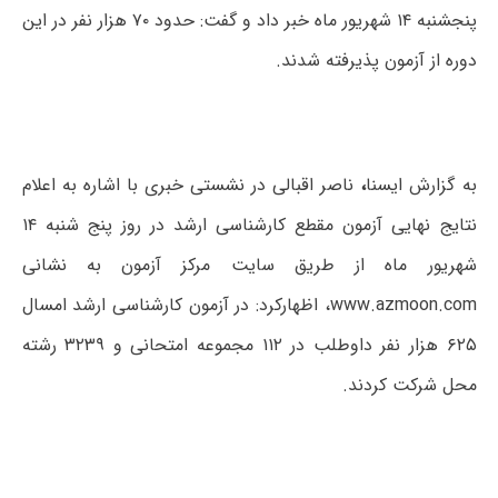
پنجشنبه ۱۴ شهریور ماه خبر داد و گفت: حدود ۷۰ هزار نفر در این
دوره از آزمون پذیرفته شدند.
به گزارش ایسنا
،
ناصر اقبالی در نشستی خبری با اشاره به اعلام
نتایج نهایی آزمون مقطع کارشناسی ارشد در روز پنج شنبه ۱۴
شهریور ماه از طریق سایت مرکز آزمون به نشانی
www.azmoon.com، اظهارکرد: در آزمون کارشناسی ارشد امسال
۶۲۵ هزار نفر داوطلب در ۱۱۲ مجموعه امتحانی و ۳۲۳۹ رشته
محل شرکت کردند.