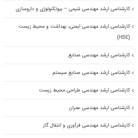
کارشناسی ارشد مهندسی شیمی – بیوتکنولوژی و داروسازی
کارشناسی ارشد مهندسی ایمنی، بهداشت و محیط زیست
(HSE)
کارشناسی ارشد مهندسی صنایع
کارشناسی ارشد مهندسی صنایع سیستم
کارشناسی ارشد مهندسی طراحی محیط زیست
کارشناسی ارشد مهندسی عمران
کارشناسی ارشد مهندسی فرآوری و انتقال گاز