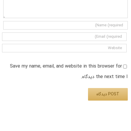
Save my name, email, and website in this browser for
the next time I دیدگاه.
Alternative: