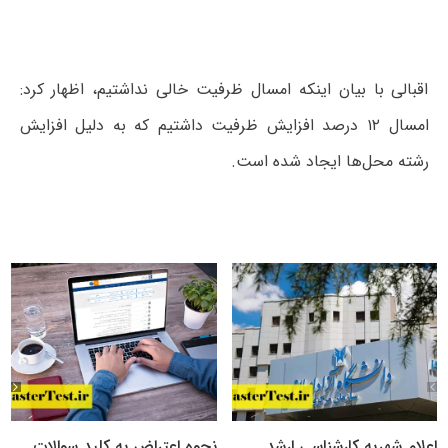
اقبالی با بیان اینکه امسال ظرفیت خالی نداشتیم، اظهار کرد:
امسال ۱۲ درصد افزایش ظرفیت داشتیم که به دلیل افزایش
رشته محل‌ها ایجاد شده است.
اعلام شهریه کارشناسی ارشد
نحوه اعتراض به کلید سوالات