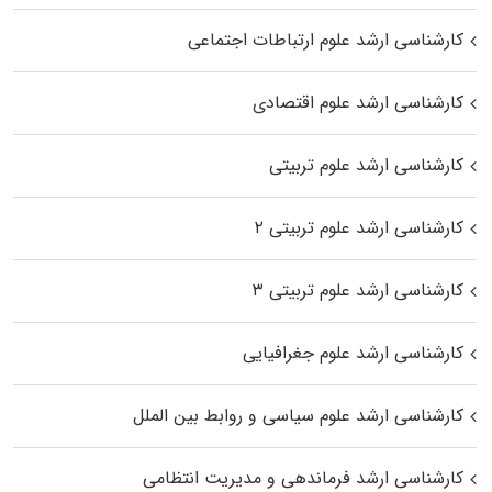
کارشناسی ارشد علوم ارتباطات اجتماعی
کارشناسی ارشد علوم اقتصادی
کارشناسی ارشد علوم تربیتی
کارشناسی ارشد علوم تربیتی ۲
کارشناسی ارشد علوم تربیتی ۳
کارشناسی ارشد علوم جغرافیایی
کارشناسی ارشد علوم سیاسی و روابط بین الملل
کارشناسی ارشد فرماندهی و مدیریت انتظامی