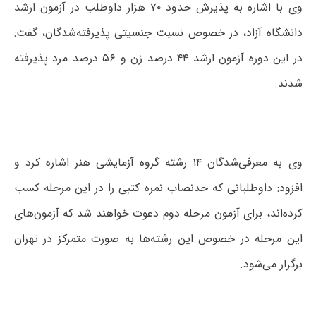
وی با اشاره به پذیرش حدود ۷۰ هزار داوطلب در آزمون ارشد
دانشگاه آزاد، در خصوص نسبت جنسیتی پذیرفته‌شدگان، گفت:
در این دوره آزمون ارشد ۴۴ درصد زن و ۵۶ درصد مرد پذیرفته
شدند.
وی به معرفی‌شدگان ۱۴ رشته‌ گروه آزمایشی هنر اشاره کرد و
افزود: داوطلبانی که حدنصاب نمره کتبی را در این مرحله کسب
کرده‌اند، برای آزمون مرحله دوم دعوت خواهند شد که آزمون‌های
این مرحله در خصوص این رشته‌ها به صورت متمرکز در تهران
برگزار می‌شود.