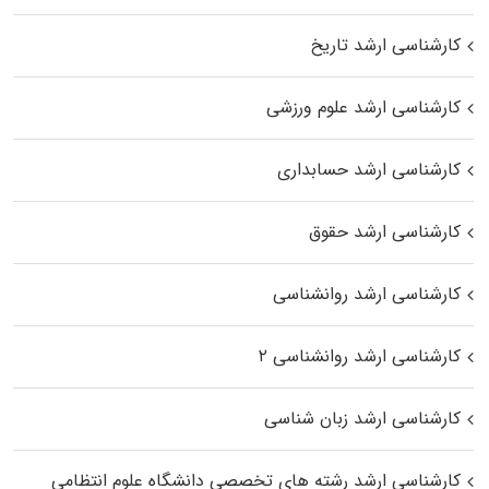
کارشناسی ارشد تاریخ
کارشناسی ارشد علوم ورزشی
کارشناسی ارشد حسابداری
کارشناسی ارشد حقوق
کارشناسی ارشد روانشناسی
کارشناسی ارشد روانشناسی ۲
کارشناسی ارشد زبان شناسی
کارشناسی ارشد رﺷﺘﻪ ﻫﺎی تخصصی داﻧﺸﮕﺎه ﻋﻠﻮم انتظامی