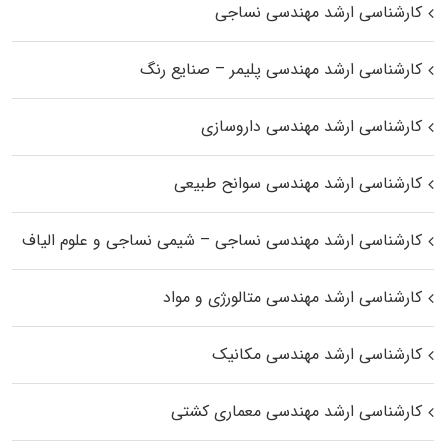
کارشناسی ارشد مهندسی نساجی
کارشناسی ارشد مهندسی پلیمر – صنایع رنگ
کارشناسی ارشد مهندسی داروسازی
کارشناسی ارشد مهندسی سوانح طبیعی
کارشناسی ارشد مهندسی نساجی – شیمی نساجی و علوم الیاف
کارشناسی ارشد مهندسی متالورژی و مواد
کارشناسی ارشد مهندسی مکانیک
کارشناسی ارشد مهندسی معماری کشتی