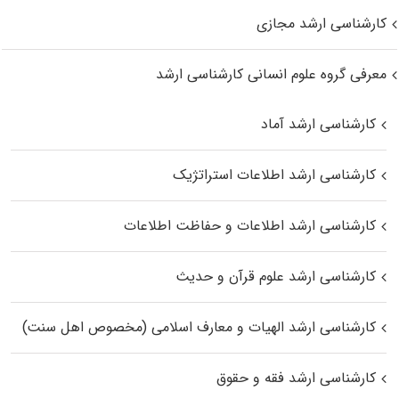
کارشناسی ارشد مجازی
معرفی گروه علوم انسانی کارشناسی ارشد
کارشناسی ارشد آماد
کارشناسی ارشد اطلاعات استراتژیک
کارشناسی ارشد اطلاعات و حفاظت اطلاعات
کارشناسی ارشد علوم قرآن و حدیث
کارشناسی ارشد الهیات و معارف اسلامی (مخصوص اهل سنت)
کارشناسی ارشد فقه و حقوق