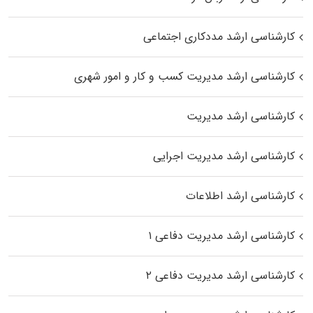
کارشناسی ارشد مددکاری اجتماعی
کارشناسی ارشد مدیریت کسب و کار و امور شهری
کارشناسی ارشد مدیریت
کارشناسی ارشد مدیریت اجرایی
کارشناسی ارشد اطلاعات
کارشناسی ارشد مدیریت دفاعی ۱
کارشناسی ارشد مدیریت دفاعی ۲