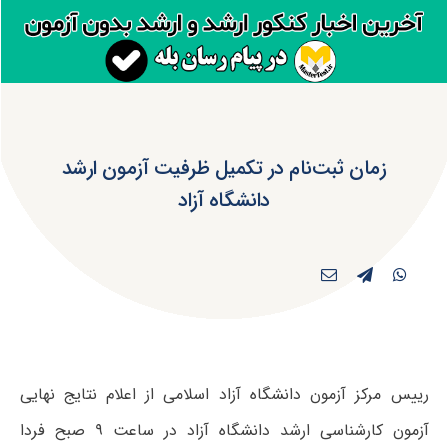
زمان ثبت‌نام در تکمیل ظرفیت آزمون ارشد
دانشگاه آزاد
رییس مرکز آزمون دانشگاه آزاد اسلامی از اعلام نتایج نهایی
آزمون کارشناسی ارشد دانشگاه آزاد در ساعت ۹ صبح فردا