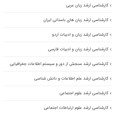
کارشناسی ارشد زبان عربی
کارشناسی ارشد زبان‌ های باستانی ایران
کارشناسی ارشد زبان و ادبیات اردو
کارشناسی ارشد زبان و ادبیات فارسی
کارشناسی ارشد سنجش از دور و سیستم اطلاعات جغرافیایی
کارشناسی ارشد علم اطلاعات و دانش شناسی
کارشناسی ارشد علوم اجتماعی
کارشناسی ارشد علوم ارتباطات اجتماعی