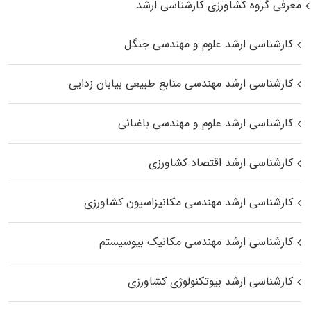
معرفی گروه کشاورزی کارشناسی ارشد
کارشناسی ارشد علوم و مهندسی جنگل
کارشناسی ارشد مهندسی منابع طبیعی بیابان زدایی
کارشناسی ارشد علوم و مهندسی باغبانی
کارشناسی ارشد اقتصاد کشاورزی
کارشناسی ارشد مهندسی مکانیزاسیون کشاورزی
کارشناسی ارشد مهندسی مکانیک بیوسیستم
کارشناسی ارشد بیوتکنولوژی کشاورزی