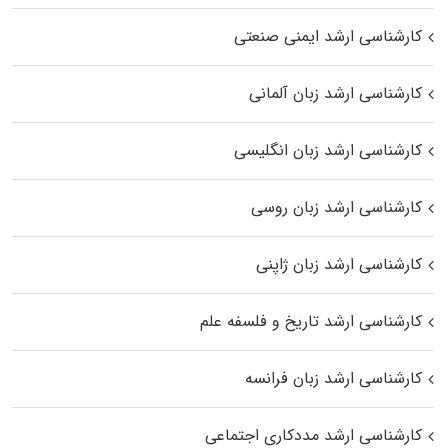
کارشناسی ارشد ایمنی صنعتی
کارشناسی ارشد زبان آلمانی
کارشناسی ارشد زبان انگلیسی
کارشناسی ارشد زبان روسی
کارشناسی ارشد زبان ژاپنی
کارشناسی ارشد تاریخ و فلسفه علم
کارشناسی ارشد زبان فرانسه
کارشناسی ارشد مددکاری اجتماعی