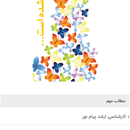
مطالب مهم
کارشناسی ارشد پیام نور