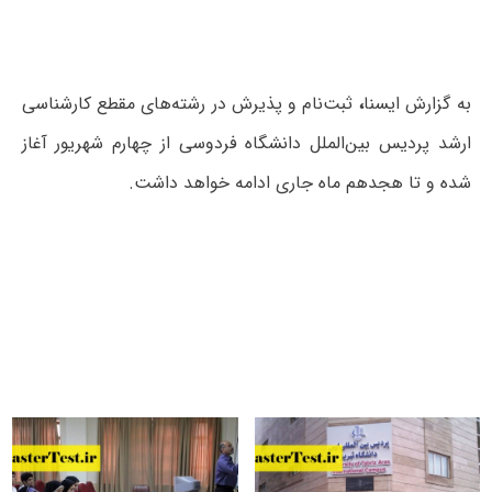
به گزارش ایسنا
،
ثبت‌نام و پذیرش در رشته‌های مقطع کارشناسی
ارشد پردیس بین‌الملل دانشگاه فردوسی از چهارم شهریور آغاز
شده و تا هجدهم ماه جاری ادامه خواهد داشت.