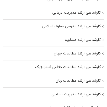
کارشناسی ارشد مدیریت دریایی
کارشناسی ارشد مدرسی معارف اسلامی
کارشناسی ارشد مشاوره
کارشناسی ارشد مطالعات جهان
کارشناسی ارشد مطالعات دفاعی استراتژیک
کارشناسی ارشد مطالعات زنان
کارشناسی ارشد مدیریت نساجی