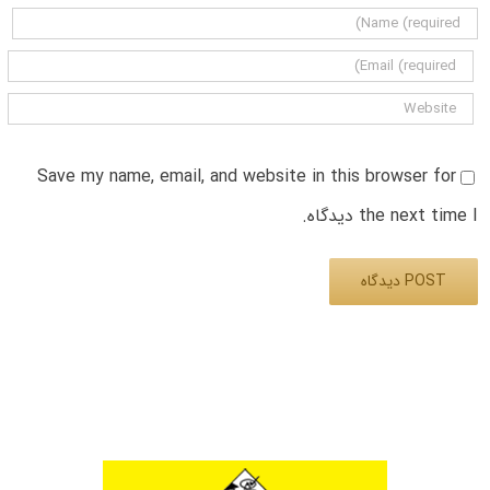
Save my name, email, and website in this browser for
the next time I دیدگاه.
Alternative: