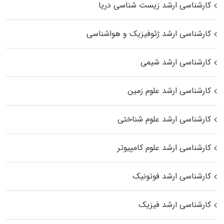
کارشناسی ارشد زیست‌ شناسی دریا
کارشناسی ارشد ژئوفیزیک و هواشناسی
کارشناسی ارشد شیمی
کارشناسی ارشد علوم زمین
کارشناسی ارشد علوم شناختی
کارشناسی ارشد علوم کامپیوتر
کارشناسی ارشد فوتونیک
کارشناسی ارشد فیزیک