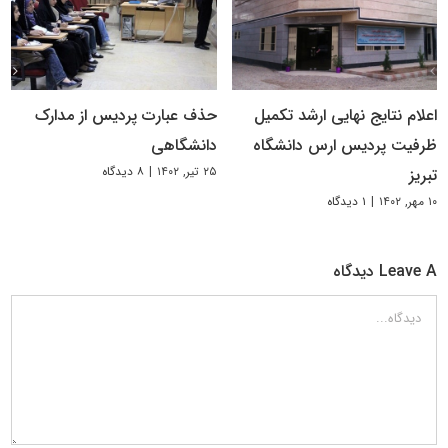
اعلام نتایج نهایی ارشد تکمیل
حذف عبارت پردیس از مدارک
ظرفیت پردیس ارس دانشگاه
دانشگاهی
۲۵ تیر, ۱۴۰۲
|
۸ دیدگاه
تبریز
۱۰ مهر, ۱۴۰۲
|
۱ دیدگاه
Leave A دیدگاه
دیدگاه