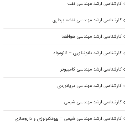
کارشناسی ارشد مهندسی نفت
کارشناسی ارشد مهندسی نقشه برداری
کارشناسی ارشد مهندسی هوافضا
کارشناسی ارشد نانوفناوری – نانومواد
کارشناسی ارشد مهندسی کامپیوتر
کارشناسی ارشد مهندسی دریانوردی
کارشناسی ارشد مهندسی شیمی
کارشناسی ارشد مهندسی شیمی – بیوتکنولوژی و داروسازی