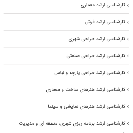
کارشناسی ارشد معماری
کارشناسی ارشد فرش
کارشناسی ارشد طراحی شهری
کارشناسی ارشد طراحی صنعتی
کارشناسی ارشد طراحی پارچه و لباس
کارشناسی ارشد هنرهای ساخت و معماری
کارشناسی ارشد هنرهای نمایشی و سینما
کارشناسی ارشد برنامه ریزی شهری، منطقه‌ ای و مدیریت