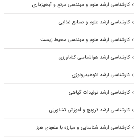
کارشناسی ارشد علوم و مهندسی مرتع و آبخیزداری
کارشناسی ارشد علوم و صنایع غذایی
کارشناسی ارشد علوم و مهندسی محیط زیست
کارشناسی ارشد هواشناسی کشاورزی
کارشناسی ارشد اکوهیدرولوژی
کارشناسی ارشد تولیدات گیاهی
کارشناسی ارشد ترویج و آموزش کشاورزی
کارشناسی ارشد شناسایی و مبارزه با علفهای هرز