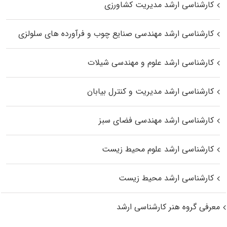
کارشناسی ارشد مدیریت کشاورزی
کارشناسی ارشد مهندسی صنایع چوب و فرآورده‌ های سلولزی
کارشناسی ارشد علوم و مهندسی شیلات
کارشناسی ارشد مدیریت و کنترل بیابان
کارشناسی ارشد مهندسی فضای سبز
کارشناسی ارشد علوم محیط‌ زیست
کارشناسی ارشد محیط زیست
معرفی گروه هنر کارشناسی ارشد