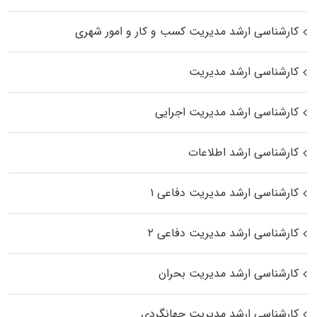
کارشناسی ارشد مدیریت کسب و کار و امور شهری
کارشناسی ارشد مدیریت
کارشناسی ارشد مدیریت اجرایی
کارشناسی ارشد اطلاعات
کارشناسی ارشد مدیریت دفاعی ۱
کارشناسی ارشد مدیریت دفاعی ۲
کارشناسی ارشد مدیریت بحران
کارشناسی ارشد مدیریت جهانگردی