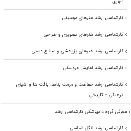
شهری
کارشناسی ارشد هنرهای موسیقی
کارشناسی ارشد هنرهای تصویری و طراحی
کارشناسی ارشد هنرهای پژوهشی و صنایع دستی
کارشناسی ارشد نمایش عروسکی
کارشناسی ارشد حفاظت و مرمت بناها، بافت‌ ها و اشیای
فرهنگی – تاریخی
معرفی گروه دامپزشکی کارشناسی ارشد
کارشناسی ارشد انگل شناسی