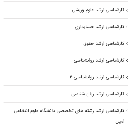
کارشناسی ارشد علوم ورزشی
کارشناسی ارشد حسابداری
کارشناسی ارشد حقوق
کارشناسی ارشد روانشناسی
کارشناسی ارشد روانشناسی ۲
کارشناسی ارشد زبان شناسی
کارشناسی ارشد رﺷﺘﻪ ﻫﺎی تخصصی داﻧﺸﮕﺎه ﻋﻠﻮم انتظامی
اﻣﻴﻦ