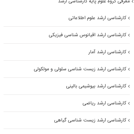
معرفی گروه علوم پایه کارشناسی ارشد
کارشناسی ارشد علوم اطلاعاتی
کارشناسی ارشد اقیانوس‌ شناسی فیزیکی
کارشناسی ارشد آمار
کارشناسی ارشد زیست شناسی سلولی و مولکولی
کارشناسی ارشد بیوشیمی بالینی
کارشناسی ارشد ریاضی
کارشناسی ارشد زیست‌ شناسی گیاهی