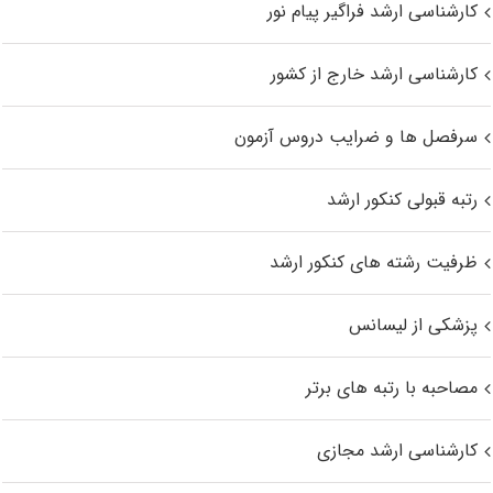
کارشناسی ارشد فراگیر پیام نور
کارشناسی ارشد خارج از کشور
سرفصل ها و ضرایب دروس آزمون
رتبه قبولی کنکور ارشد
ظرفیت رشته های کنکور ارشد
پزشکی از لیسانس
مصاحبه با رتبه های برتر
کارشناسی ارشد مجازی