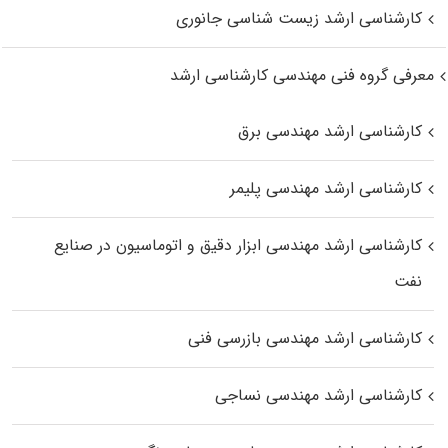
کارشناسی ارشد زیست‌ شناسی جانوری
معرفی گروه فنی مهندسی کارشناسی ارشد
کارشناسی ارشد مهندسی برق
کارشناسی ارشد مهندسی پلیمر
کارشناسی ارشد مهندسی ابزار دقیق و اتوماسیون در صنایع
نفت
کارشناسی ارشد مهندسی بازرسی فنی
کارشناسی ارشد مهندسی نساجی