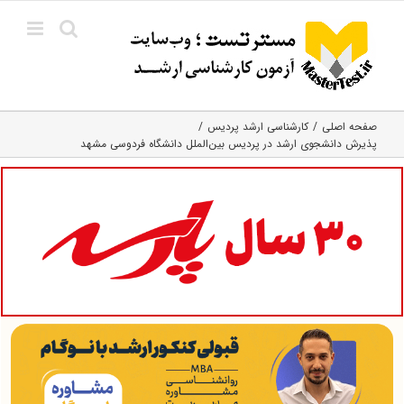
Ski
t
conten
صفحه اصلی
کارشناسی ارشد پردیس
پذیرش دانشجوی ارشد در پردیس بین‌الملل دانشگاه فردوسی مشهد