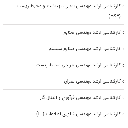
کارشناسی ارشد مهندسی ایمنی، بهداشت و محیط زیست
(HSE)
کارشناسی ارشد مهندسی صنایع
کارشناسی ارشد مهندسی صنایع سیستم
کارشناسی ارشد مهندسی طراحی محیط زیست
کارشناسی ارشد مهندسی عمران
کارشناسی ارشد مهندسی فرآوری و انتقال گاز
کارشناسی ارشد مهندسی فناوری اطلاعات (IT)