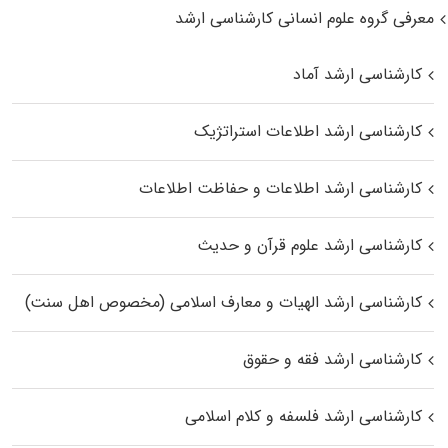
معرفی گروه علوم انسانی کارشناسی ارشد
کارشناسی ارشد آماد
کارشناسی ارشد اطلاعات استراتژیک
کارشناسی ارشد اطلاعات و حفاظت اطلاعات
کارشناسی ارشد علوم قرآن و حدیث
کارشناسی ارشد الهیات و معارف اسلامی (مخصوص اهل سنت)
کارشناسی ارشد فقه و حقوق
کارشناسی ارشد فلسفه و کلام اسلامی