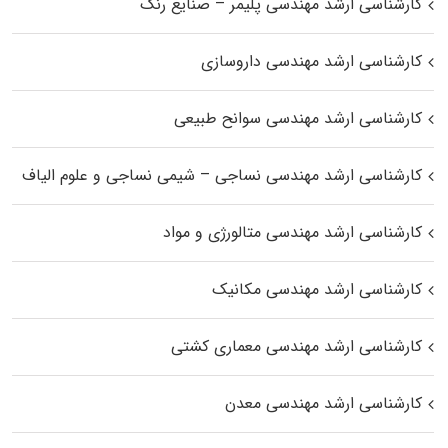
کارشناسی ارشد مهندسی پلیمر – صنایع رنگ
کارشناسی ارشد مهندسی داروسازی
کارشناسی ارشد مهندسی سوانح طبیعی
کارشناسی ارشد مهندسی نساجی – شیمی نساجی و علوم الیاف
کارشناسی ارشد مهندسی متالورژی و مواد
کارشناسی ارشد مهندسی مکانیک
کارشناسی ارشد مهندسی معماری کشتی
کارشناسی ارشد مهندسی معدن