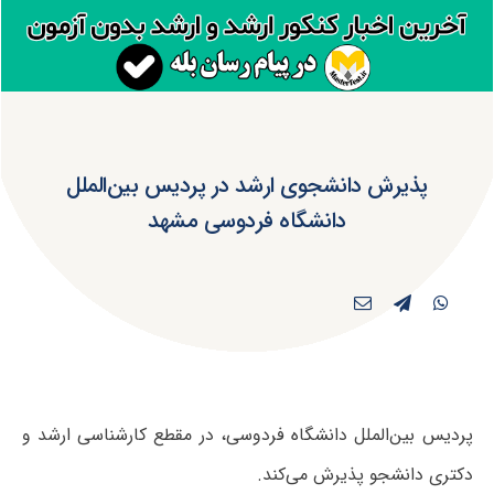
پذیرش دانشجوی ارشد در پردیس بین‌الملل
دانشگاه فردوسی مشهد
پردیس بین‌الملل دانشگاه فردوسی، در مقطع کارشناسی ارشد و
دکتری دانشجو پذیرش می‌کند.