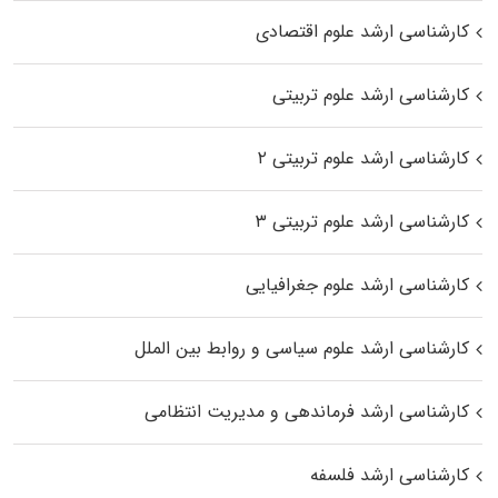
کارشناسی ارشد علوم اقتصادی
کارشناسی ارشد علوم تربیتی
کارشناسی ارشد علوم تربیتی ۲
کارشناسی ارشد علوم تربیتی ۳
کارشناسی ارشد علوم جغرافیایی
کارشناسی ارشد علوم سیاسی و روابط بین الملل
کارشناسی ارشد فرماندهی و مدیریت انتظامی
کارشناسی ارشد فلسفه