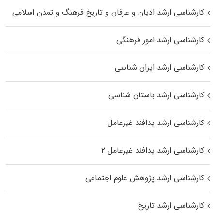
کارشناسی ارشد ادیان و عرفان و تاریخ فرهنگ و تمدن اسلامی
کارشناسی ارشد امور فرهنگی
کارشناسی ارشد ایران شناسی
کارشناسی ارشد باستان شناسی
کارشناسی ارشد پدافند غیرعامل
کارشناسی ارشد پدافند غیرعامل ۲
کارشناسی ارشد پژوهش علوم اجتماعی
کارشناسی ارشد تاریخ