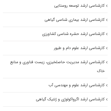
کارشناسی ارشد توسعه روستایی
کارشناسی ارشد بیماری‌ شناسی گیاهی
کارشناسی ارشد حشره‌ شناسی کشاورزی
کارشناسی ارشد علوم دام و طیور
کارشناسی ارشد مدیریت حاصلخیزی، زیست فناوری و منابع
خاک
کارشناسی ارشد علوم و مهندسی آب
کارشناسی ارشد اگرواکولوژی و ژنتیک گیاهی