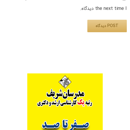
the next time I دیدگاه.
Alternative: