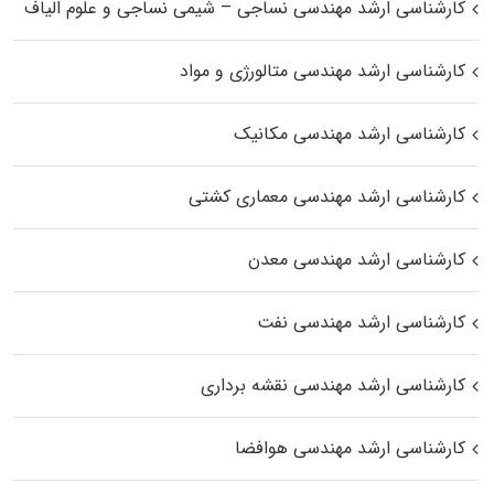
کارشناسی ارشد مهندسی نساجی – شیمی نساجی و علوم الیاف
کارشناسی ارشد مهندسی متالورژی و مواد
کارشناسی ارشد مهندسی مکانیک
کارشناسی ارشد مهندسی معماری کشتی
کارشناسی ارشد مهندسی معدن
کارشناسی ارشد مهندسی نفت
کارشناسی ارشد مهندسی نقشه برداری
کارشناسی ارشد مهندسی هوافضا