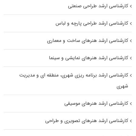
کارشناسی ارشد طراحی صنعتی
کارشناسی ارشد طراحی پارچه و لباس
کارشناسی ارشد هنرهای ساخت و معماری
کارشناسی ارشد هنرهای نمایشی و سینما
کارشناسی ارشد برنامه ریزی شهری، منطقه‌ ای و مدیریت
شهری
کارشناسی ارشد هنرهای موسیقی
کارشناسی ارشد هنرهای تصویری و طراحی