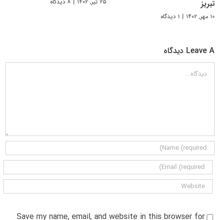
۲۵ تیر, ۱۴۰۲
|
۸ دیدگاه
تبریز
۱۰ مهر, ۱۴۰۲
|
۱ دیدگاه
Leave A دیدگاه
دیدگاه
Save my name, email, and website in this browser for