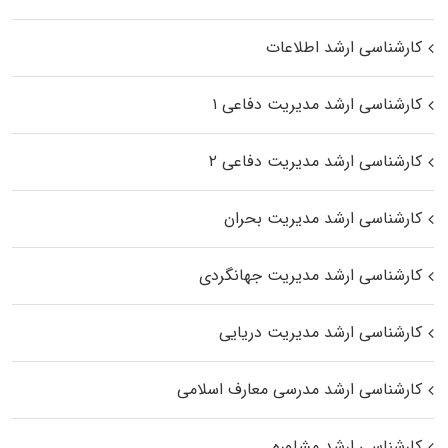
کارشناسی ارشد اطلاعات
کارشناسی ارشد مدیریت دفاعی ۱
کارشناسی ارشد مدیریت دفاعی ۲
کارشناسی ارشد مدیریت بحران
کارشناسی ارشد مدیریت جهانگردی
کارشناسی ارشد مدیریت دریایی
کارشناسی ارشد مدرسی معارف اسلامی
کارشناسی ارشد مشاوره