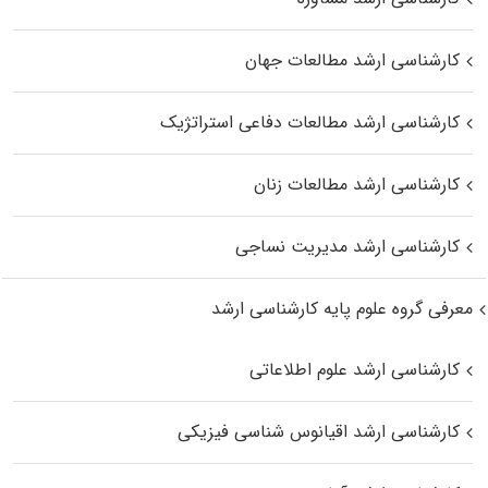
کارشناسی ارشد مطالعات جهان
کارشناسی ارشد مطالعات دفاعی استراتژیک
کارشناسی ارشد مطالعات زنان
کارشناسی ارشد مدیریت نساجی
معرفی گروه علوم پایه کارشناسی ارشد
کارشناسی ارشد علوم اطلاعاتی
کارشناسی ارشد اقیانوس‌ شناسی فیزیکی