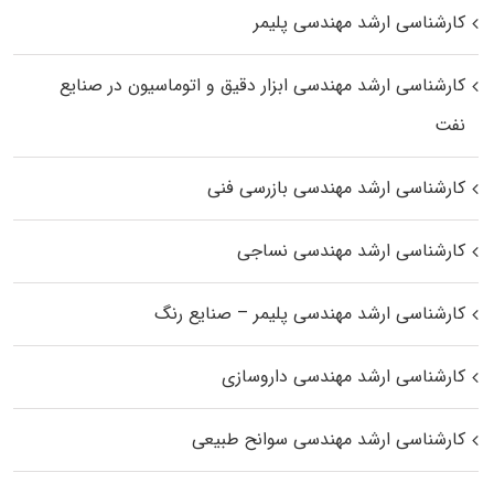
کارشناسی ارشد مهندسی پلیمر
کارشناسی ارشد مهندسی ابزار دقیق و اتوماسیون در صنایع
نفت
کارشناسی ارشد مهندسی بازرسی فنی
کارشناسی ارشد مهندسی نساجی
کارشناسی ارشد مهندسی پلیمر – صنایع رنگ
کارشناسی ارشد مهندسی داروسازی
کارشناسی ارشد مهندسی سوانح طبیعی