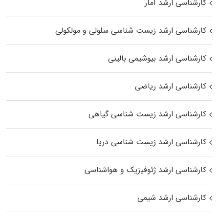
کارشناسی ارشد آمار
کارشناسی ارشد زیست شناسی سلولی و مولکولی
کارشناسی ارشد بیوشیمی بالینی
کارشناسی ارشد ریاضی
کارشناسی ارشد زیست‌ شناسی گیاهی
کارشناسی ارشد زیست‌ شناسی دریا
کارشناسی ارشد ژئوفیزیک و هواشناسی
کارشناسی ارشد شیمی