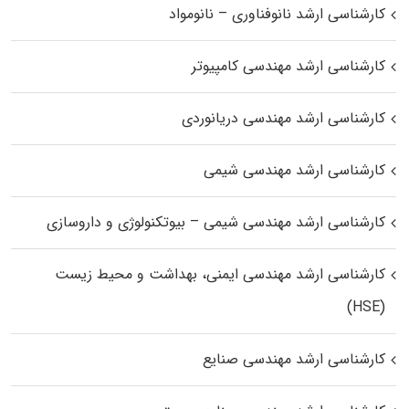
کارشناسی ارشد نانوفناوری – نانومواد
کارشناسی ارشد مهندسی کامپیوتر
کارشناسی ارشد مهندسی دریانوردی
کارشناسی ارشد مهندسی شیمی
کارشناسی ارشد مهندسی شیمی – بیوتکنولوژی و داروسازی
کارشناسی ارشد مهندسی ایمنی، بهداشت و محیط زیست
(HSE)
کارشناسی ارشد مهندسی صنایع