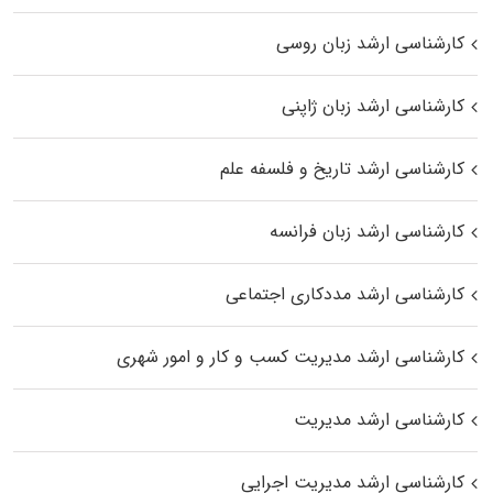
کارشناسی ارشد زبان روسی
کارشناسی ارشد زبان ژاپنی
کارشناسی ارشد تاریخ و فلسفه علم
کارشناسی ارشد زبان فرانسه
کارشناسی ارشد مددکاری اجتماعی
کارشناسی ارشد مدیریت کسب و کار و امور شهری
کارشناسی ارشد مدیریت
کارشناسی ارشد مدیریت اجرایی