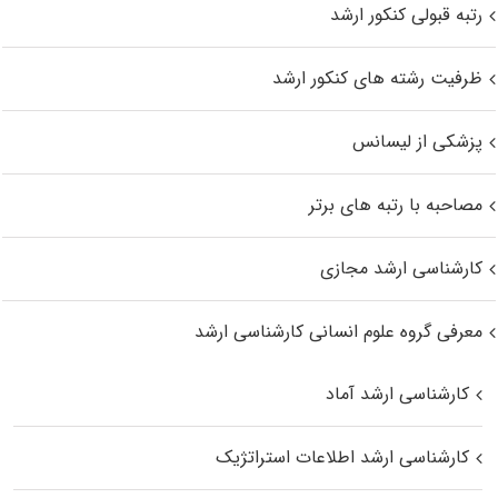
رتبه قبولی کنکور ارشد
ظرفیت رشته های کنکور ارشد
پزشکی از لیسانس
مصاحبه با رتبه های برتر
کارشناسی ارشد مجازی
معرفی گروه علوم انسانی کارشناسی ارشد
کارشناسی ارشد آماد
کارشناسی ارشد اطلاعات استراتژیک