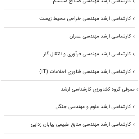
کارشناسی ارشد مهندسی صنایع سیستم
کارشناسی ارشد مهندسی طراحی محیط زیست
کارشناسی ارشد مهندسی عمران
کارشناسی ارشد مهندسی فرآوری و انتقال گاز
کارشناسی ارشد مهندسی فناوری اطلاعات (IT)
معرفی گروه کشاورزی کارشناسی ارشد
کارشناسی ارشد علوم و مهندسی جنگل
کارشناسی ارشد مهندسی منابع طبیعی بیابان زدایی