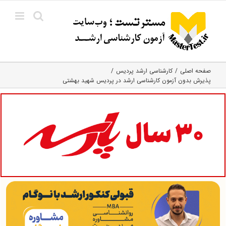
Ski
t
conten
صفحه اصلی
کارشناسی ارشد پردیس
پذیرش بدون آزمون کارشناسی ارشد در پردیس شهید بهشتی