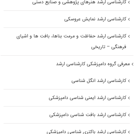
کارشناسی ارشد هنرهای پژوهشی و صنایع دستی
کارشناسی ارشد نمایش عروسکی
کارشناسی ارشد حفاظت و مرمت بناها، بافت‌ ها و اشیای
فرهنگی – تاریخی
معرفی گروه دامپزشکی کارشناسی ارشد
کارشناسی ارشد انگل شناسی
کارشناسی ارشد ایمنی‌ شناسی دامپزشکی
کارشناسی ارشد بافت‌ شناسی دامپزشکی
کارشناسی ارشد باکتری‌ شناسی دامپزشکی