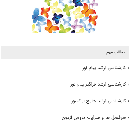
مطالب مهم
کارشناسی ارشد پیام نور
کارشناسی ارشد فراگیر پیام نور
کارشناسی ارشد خارج از کشور
سرفصل ها و ضرایب دروس آزمون