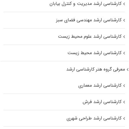
کارشناسی ارشد مدیریت و کنترل بیابان
کارشناسی ارشد مهندسی فضای سبز
کارشناسی ارشد علوم محیط‌ زیست
کارشناسی ارشد محیط زیست
معرفی گروه هنر کارشناسی ارشد
کارشناسی ارشد معماری
کارشناسی ارشد فرش
کارشناسی ارشد طراحی شهری