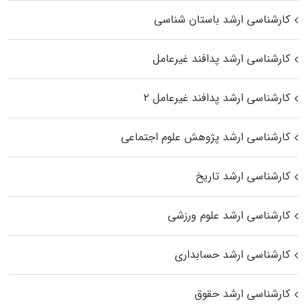
کارشناسی ارشد باستان شناسی
کارشناسی ارشد پدافند غیرعامل
کارشناسی ارشد پدافند غیرعامل ۲
کارشناسی ارشد پژوهش علوم اجتماعی
کارشناسی ارشد تاریخ
کارشناسی ارشد علوم ورزشی
کارشناسی ارشد حسابداری
کارشناسی ارشد حقوق