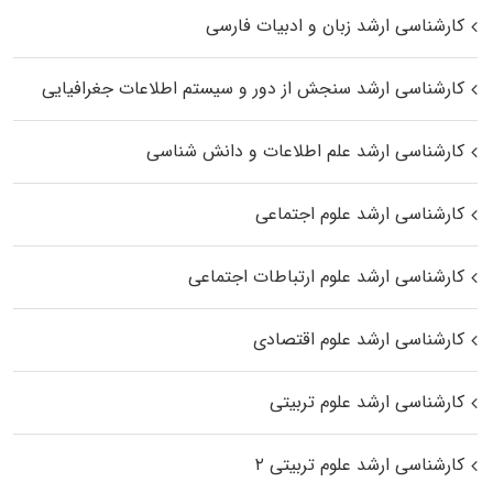
کارشناسی ارشد زبان و ادبیات فارسی
کارشناسی ارشد سنجش از دور و سیستم اطلاعات جغرافیایی
کارشناسی ارشد علم اطلاعات و دانش شناسی
کارشناسی ارشد علوم اجتماعی
کارشناسی ارشد علوم ارتباطات اجتماعی
کارشناسی ارشد علوم اقتصادی
کارشناسی ارشد علوم تربیتی
کارشناسی ارشد علوم تربیتی ۲