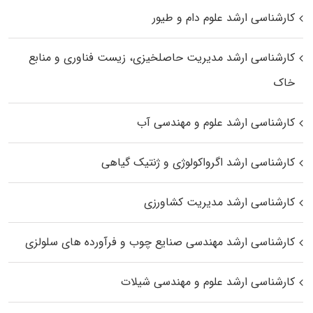
کارشناسی ارشد علوم دام و طیور
کارشناسی ارشد مدیریت حاصلخیزی، زیست فناوری و منابع
خاک
کارشناسی ارشد علوم و مهندسی آب
کارشناسی ارشد اگرواکولوژی و ژنتیک گیاهی
کارشناسی ارشد مدیریت کشاورزی
کارشناسی ارشد مهندسی صنایع چوب و فرآورده‌ های سلولزی
کارشناسی ارشد علوم و مهندسی شیلات