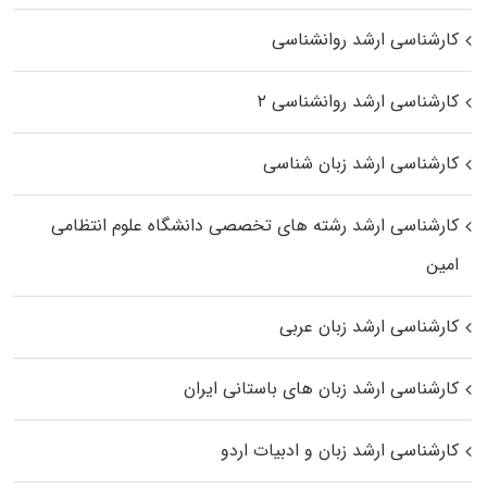
کارشناسی ارشد روانشناسی
کارشناسی ارشد روانشناسی ۲
کارشناسی ارشد زبان شناسی
کارشناسی ارشد رﺷﺘﻪ ﻫﺎی تخصصی داﻧﺸﮕﺎه ﻋﻠﻮم انتظامی
اﻣﻴﻦ
کارشناسی ارشد زبان عربی
کارشناسی ارشد زبان‌ های باستانی ایران
کارشناسی ارشد زبان و ادبیات اردو