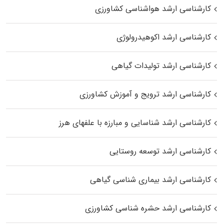
کارشناسی ارشد هواشناسی کشاورزی
کارشناسی ارشد اکوهیدرولوژی
کارشناسی ارشد تولیدات گیاهی
کارشناسی ارشد ترویج و آموزش کشاورزی
کارشناسی ارشد شناسایی و مبارزه با علفهای هرز
کارشناسی ارشد توسعه روستایی
کارشناسی ارشد بیماری‌ شناسی گیاهی
کارشناسی ارشد حشره‌ شناسی کشاورزی