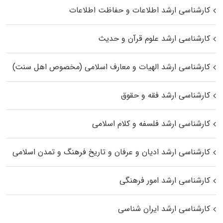
کارشناسی ارشد اطلاعات و حفاظت اطلاعات
کارشناسی ارشد علوم قرآن و حدیث
کارشناسی ارشد الهیات و معارف اسلامی (مخصوص اهل سنت)
کارشناسی ارشد فقه و حقوق
کارشناسی ارشد فلسفه و کلام اسلامی
کارشناسی ارشد ادیان و عرفان و تاریخ فرهنگ و تمدن اسلامی
کارشناسی ارشد امور فرهنگی
کارشناسی ارشد ایران شناسی