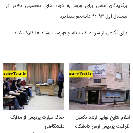
برگزیدگان علمی برای ورود به دوره های تحصیلی بالاتر در
نیمسال اول ۹۳-۹۲ دانشجو میپذیرد.
برای آگاهی از شرایط ثبت نام و فهرست رشته ها کلیک کنید.
اعلام نتایج نهایی ارشد تکمیل
حذف عبارت پردیس از مدارک
ظرفیت پردیس ارس دانشگاه
دانشگاهی