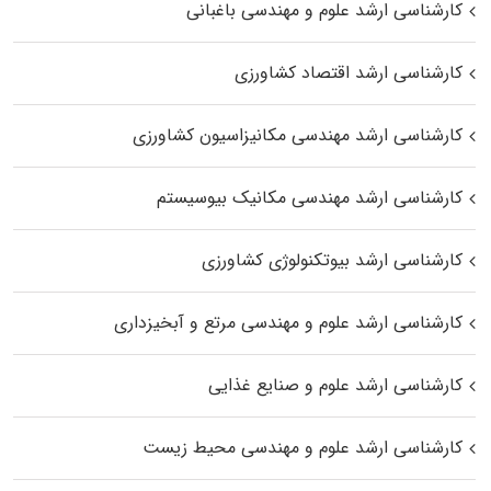
کارشناسی ارشد علوم و مهندسی باغبانی
کارشناسی ارشد اقتصاد کشاورزی
کارشناسی ارشد مهندسی مکانیزاسیون کشاورزی
کارشناسی ارشد مهندسی مکانیک بیوسیستم
کارشناسی ارشد بیوتکنولوژی کشاورزی
کارشناسی ارشد علوم و مهندسی مرتع و آبخیزداری
کارشناسی ارشد علوم و صنایع غذایی
کارشناسی ارشد علوم و مهندسی محیط زیست