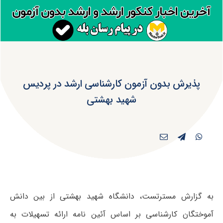
پذیرش بدون آزمون کارشناسی ارشد در پردیس
شهید بهشتی
به گزارش مسترتست، دانشگاه شهید بهشتی از بین دانش
آموختگان کارشناسی بر اساس آئین نامه ارائه تسهیلات به