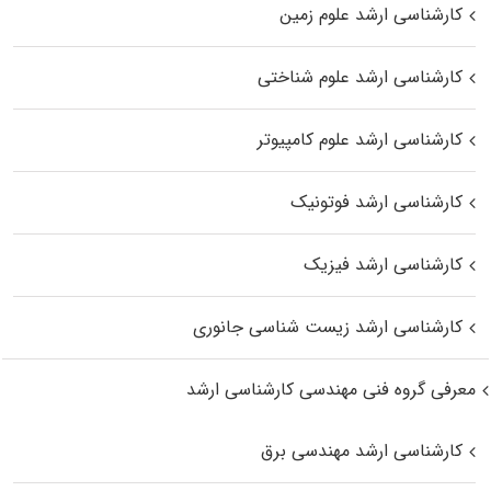
کارشناسی ارشد علوم زمین
کارشناسی ارشد علوم شناختی
کارشناسی ارشد علوم کامپیوتر
کارشناسی ارشد فوتونیک
کارشناسی ارشد فیزیک
کارشناسی ارشد زیست‌ شناسی جانوری
معرفی گروه فنی مهندسی کارشناسی ارشد
کارشناسی ارشد مهندسی برق