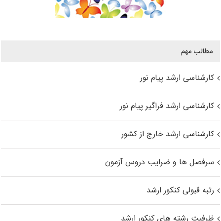
مطالب مهم
کارشناسی ارشد پیام نور
کارشناسی ارشد فراگیر پیام نور
کارشناسی ارشد خارج از کشور
سرفصل ها و ضرایب دروس آزمون
رتبه قبولی کنکور ارشد
ظرفیت رشته های کنکور ارشد