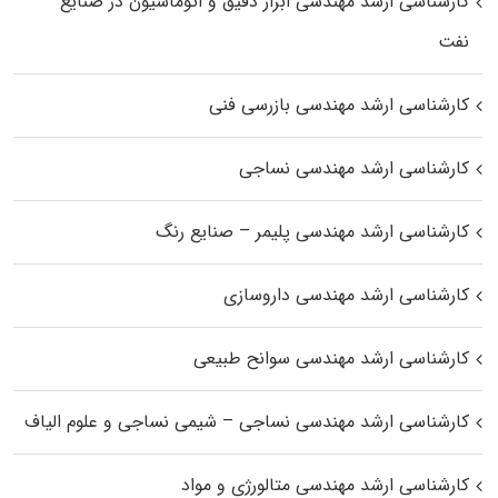
کارشناسی ارشد مهندسی ابزار دقیق و اتوماسیون در صنایع
نفت
کارشناسی ارشد مهندسی بازرسی فنی
کارشناسی ارشد مهندسی نساجی
کارشناسی ارشد مهندسی پلیمر – صنایع رنگ
کارشناسی ارشد مهندسی داروسازی
کارشناسی ارشد مهندسی سوانح طبیعی
کارشناسی ارشد مهندسی نساجی – شیمی نساجی و علوم الیاف
کارشناسی ارشد مهندسی متالورژی و مواد