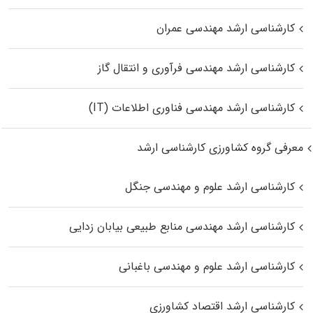
کارشناسی ارشد مهندسی عمران
کارشناسی ارشد مهندسی فرآوری و انتقال گاز
کارشناسی ارشد مهندسی فناوری اطلاعات (IT)
معرفی گروه کشاورزی کارشناسی ارشد
کارشناسی ارشد علوم و مهندسی جنگل
کارشناسی ارشد مهندسی منابع طبیعی بیابان زدایی
کارشناسی ارشد علوم و مهندسی باغبانی
کارشناسی ارشد اقتصاد کشاورزی