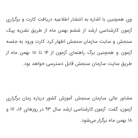
وی همچنین با اشاره به انتشار اطلاعیه دریافت کارت و برگزاری
آزمون کارشناسی ارشد از ششم بهمن ماه از طریق نشریه پیک
سنجش و سایت سازمان سنجش اظهار کرد: کارت ورود به جلسه
آزمون و همچنین برگ راهنمای آزمون از ۱۴ تا ۱۸ بهمن ماه از
طریق سایت سازمان سنجش قابل دسترسی خواهد بود.
مشاور عالی سازمان سنجش آموزش کشور درباره زمان برگزاری
آزمون، گفت: آزمون کارشناسی ارشد سال ۹۳ در روزهای ۱۶، ۱۷ و
۱۸ بهمن ماه برگزار می‌شود.