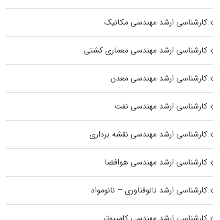
کارشناسی ارشد مهندسی مکانیک
کارشناسی ارشد مهندسی معماری کشتی
کارشناسی ارشد مهندسی معدن
کارشناسی ارشد مهندسی نفت
کارشناسی ارشد مهندسی نقشه برداری
کارشناسی ارشد مهندسی هوافضا
کارشناسی ارشد نانوفناوری – نانومواد
کارشناسی ارشد مهندسی کامپیوتر