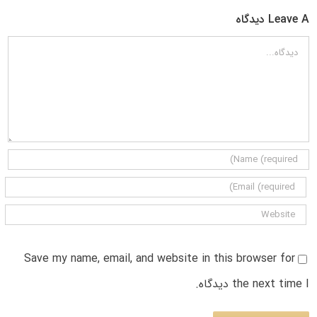
Leave A دیدگاه
دیدگاه
Save my name, email, and website in this browser for
the next time I دیدگاه.