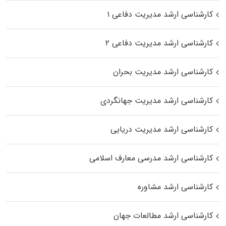
کارشناسی ارشد مدیریت دفاعی ۱
کارشناسی ارشد مدیریت دفاعی ۲
کارشناسی ارشد مدیریت بحران
کارشناسی ارشد مدیریت جهانگردی
کارشناسی ارشد مدیریت دریایی
کارشناسی ارشد مدرسی معارف اسلامی
کارشناسی ارشد مشاوره
کارشناسی ارشد مطالعات جهان