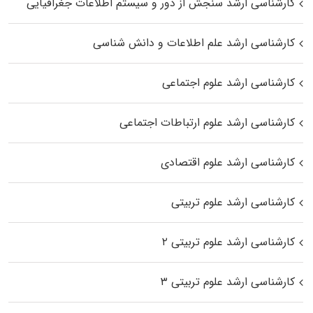
کارشناسی ارشد سنجش از دور و سیستم اطلاعات جغرافیایی
کارشناسی ارشد علم اطلاعات و دانش شناسی
کارشناسی ارشد علوم اجتماعی
کارشناسی ارشد علوم ارتباطات اجتماعی
کارشناسی ارشد علوم اقتصادی
کارشناسی ارشد علوم تربیتی
کارشناسی ارشد علوم تربیتی ۲
کارشناسی ارشد علوم تربیتی ۳