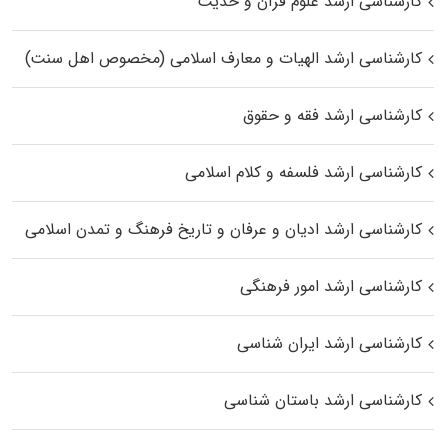
کارشناسی ارشد علوم قرآن و حدیث
کارشناسی ارشد الهیات و معارف اسلامی (مخصوص اهل سنت)
کارشناسی ارشد فقه و حقوق
کارشناسی ارشد فلسفه و کلام اسلامی
کارشناسی ارشد ادیان و عرفان و تاریخ فرهنگ و تمدن اسلامی
کارشناسی ارشد امور فرهنگی
کارشناسی ارشد ایران شناسی
کارشناسی ارشد باستان شناسی