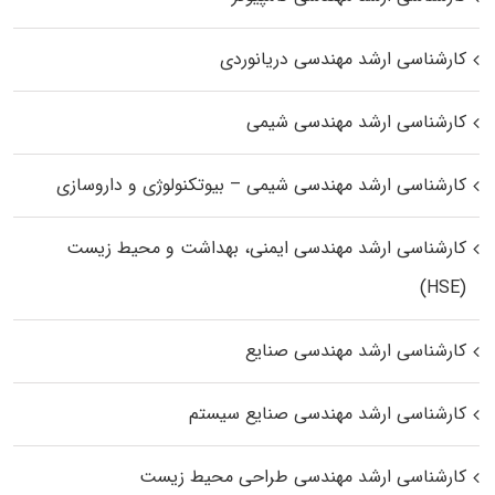
کارشناسی ارشد مهندسی دریانوردی
کارشناسی ارشد مهندسی شیمی
کارشناسی ارشد مهندسی شیمی – بیوتکنولوژی و داروسازی
کارشناسی ارشد مهندسی ایمنی، بهداشت و محیط زیست
(HSE)
کارشناسی ارشد مهندسی صنایع
کارشناسی ارشد مهندسی صنایع سیستم
کارشناسی ارشد مهندسی طراحی محیط زیست