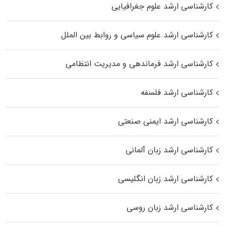
کارشناسی ارشد علوم جغرافیایی
کارشناسی ارشد علوم سیاسی و روابط بین الملل
کارشناسی ارشد فرماندهی و مدیریت انتظامی
کارشناسی ارشد فلسفه
کارشناسی ارشد ایمنی صنعتی
کارشناسی ارشد زبان آلمانی
کارشناسی ارشد زبان انگلیسی
کارشناسی ارشد زبان روسی