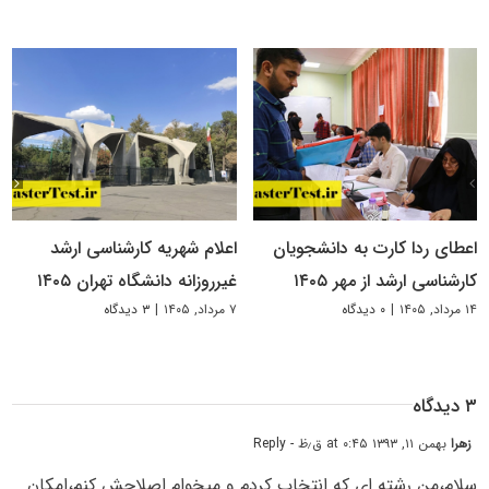
اعطای ردا کارت به دانشجویان
اعلام شهریه کارشناسی ارشد
کارشناسی ارشد از مهر ۱۴۰۵
غیرروزانه دانشگاه تهران ۱۴۰۵
۱۴ مرداد, ۱۴۰۵
|
۰ دیدگاه
۷ مرداد, ۱۴۰۵
|
۳ دیدگاه
۳ دیدگاه
زهرا
بهمن ۱۱, ۱۳۹۳ at ۰:۴۵ ق٫ظ
- Reply
سلام،من رشته ای که انتخاب کردم و میخوام اصلاحش کنم،امکان