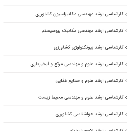
کارشناسی ارشد مهندسی مکانیزاسیون کشاورزی
کارشناسی ارشد مهندسی مکانیک بیوسیستم
کارشناسی ارشد بیوتکنولوژی کشاورزی
کارشناسی ارشد علوم و مهندسی مرتع و آبخیزداری
کارشناسی ارشد علوم و صنایع غذایی
کارشناسی ارشد علوم و مهندسی محیط زیست
کارشناسی ارشد هواشناسی کشاورزی
کارشناسی ارشد اکوهیدرولوژی