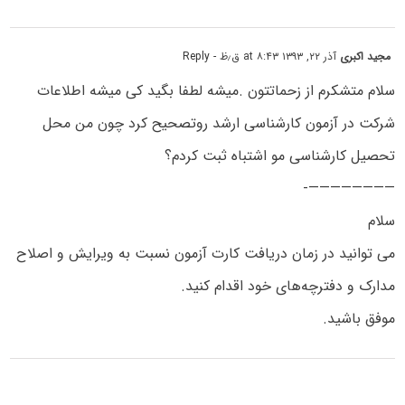
مجید اکبری
آذر ۲۲, ۱۳۹۳ at ۸:۴۳ ق٫ظ
- Reply
سلام متشکرم از زحماتتون .میشه لطفا بگید کی میشه اطلاعات
شرکت در آزمون کارشناسی ارشد روتصحیح کرد چون من محل
تحصیل کارشناسی مو اشتباه ثبت کردم؟
————————-
سلام
می‌ توانید در زمان دریافت کارت آزمون نسبت به ویرایش و اصلاح
مدارک و دفترچه‌های خود اقدام کنید.
موفق باشید.