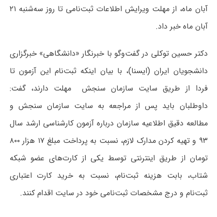
آبان ماه، از مهلت ویرایش اطلاعات ثبت‌نامی تا روز سه‌شنبه ۲۱
آبان ماه خبر داد.
دکتر حسین توکلی در گفت‌و‌گو با خبرنگار «دانشگاهی» خبرگزاری
دانشجویان ایران (ایسنا)، با بیان اینکه ثبت‌نام این آزمون تا
فردا از طریق سایت سازمان سنجش مهلت دارند، گفت:
داوطلبان باید پس از مراجعه به سایت سازمان سنجش و
مطالعه دقیق اطلاعیه سازمان درباره آزمون کارشناسی ارشد سال
۹۳ و تهیه کردن مدارک لازم، نسبت به پرداخت مبلغ ۱۷ هزار ۸۰۰
تومان از طریق اینترنتی توسط یکی از کارت‌های عضو شبکه
شتاب، بابت هزینه ثبت‌نام، نسبت به خرید کارت اعتباری
ثبت‌نام و درج مشخصات ثبت‌نامی خود در سایت اقدام کنند.