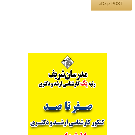
Alternative: