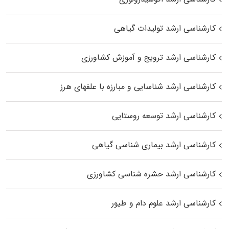
کارشناسی ارشد تولیدات گیاهی
کارشناسی ارشد ترویج و آموزش کشاورزی
کارشناسی ارشد شناسایی و مبارزه با علفهای هرز
کارشناسی ارشد توسعه روستایی
کارشناسی ارشد بیماری‌ شناسی گیاهی
کارشناسی ارشد حشره‌ شناسی کشاورزی
کارشناسی ارشد علوم دام و طیور