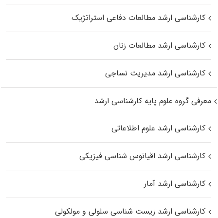
کارشناسی ارشد مطالعات دفاعی استراتژیک
کارشناسی ارشد مطالعات زنان
کارشناسی ارشد مدیریت نساجی
معرفی گروه علوم پایه کارشناسی ارشد
کارشناسی ارشد علوم اطلاعاتی
کارشناسی ارشد اقیانوس‌ شناسی فیزیکی
کارشناسی ارشد آمار
کارشناسی ارشد زیست شناسی سلولی و مولکولی