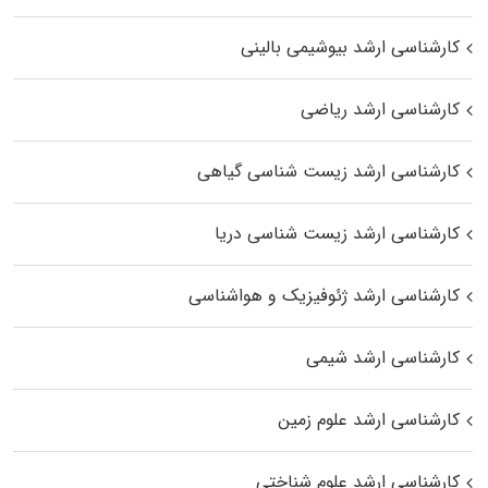
کارشناسی ارشد بیوشیمی بالینی
کارشناسی ارشد ریاضی
کارشناسی ارشد زیست‌ شناسی گیاهی
کارشناسی ارشد زیست‌ شناسی دریا
کارشناسی ارشد ژئوفیزیک و هواشناسی
کارشناسی ارشد شیمی
کارشناسی ارشد علوم زمین
کارشناسی ارشد علوم شناختی