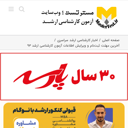
Ski
t
conten
صفحه اصلی
اخبار کارشناسی ارشد سراسری
آخرین مهلت ثبت‌نام و ویرایش اطلاعات آزمون کارشناسی ارشد ۹۳