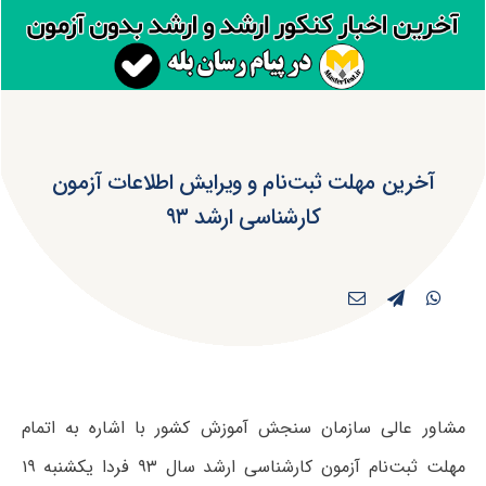
آخرین مهلت ثبت‌نام و ویرایش اطلاعات آزمون
کارشناسی ارشد ۹۳
مشاور عالی سازمان سنجش آموزش کشور با اشاره به اتمام
مهلت ثبت‌نام آزمون کارشناسی ارشد سال ۹۳ فردا یکشنبه ۱۹