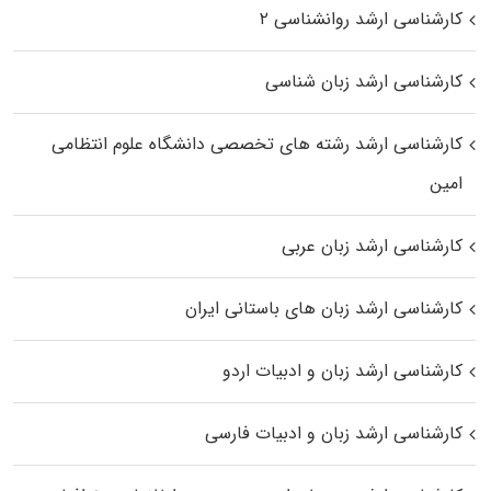
کارشناسی ارشد روانشناسی ۲
کارشناسی ارشد زبان شناسی
کارشناسی ارشد رﺷﺘﻪ ﻫﺎی تخصصی داﻧﺸﮕﺎه ﻋﻠﻮم انتظامی
اﻣﻴﻦ
کارشناسی ارشد زبان عربی
کارشناسی ارشد زبان‌ های باستانی ایران
کارشناسی ارشد زبان و ادبیات اردو
کارشناسی ارشد زبان و ادبیات فارسی