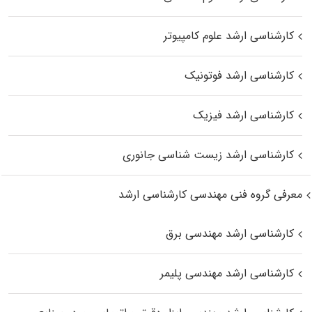
کارشناسی ارشد علوم کامپیوتر
کارشناسی ارشد فوتونیک
کارشناسی ارشد فیزیک
کارشناسی ارشد زیست‌ شناسی جانوری
معرفی گروه فنی مهندسی کارشناسی ارشد
کارشناسی ارشد مهندسی برق
کارشناسی ارشد مهندسی پلیمر