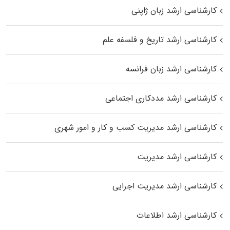
کارشناسی ارشد زبان ژاپنی
کارشناسی ارشد تاریخ و فلسفه علم
کارشناسی ارشد زبان فرانسه
کارشناسی ارشد مددکاری اجتماعی
کارشناسی ارشد مدیریت کسب و کار و امور شهری
کارشناسی ارشد مدیریت
کارشناسی ارشد مدیریت اجرایی
کارشناسی ارشد اطلاعات