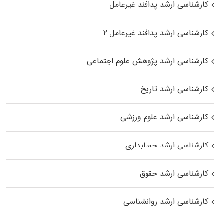
کارشناسی ارشد پدافند غیرعامل
کارشناسی ارشد پدافند غیرعامل ۲
کارشناسی ارشد پژوهش علوم اجتماعی
کارشناسی ارشد تاریخ
کارشناسی ارشد علوم ورزشی
کارشناسی ارشد حسابداری
کارشناسی ارشد حقوق
کارشناسی ارشد روانشناسی