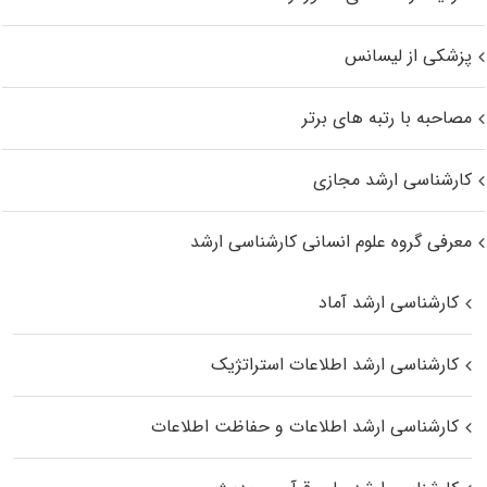
پزشکی از لیسانس
مصاحبه با رتبه های برتر
کارشناسی ارشد مجازی
معرفی گروه علوم انسانی کارشناسی ارشد
کارشناسی ارشد آماد
کارشناسی ارشد اطلاعات استراتژیک
کارشناسی ارشد اطلاعات و حفاظت اطلاعات