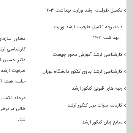
تکمیل ظرفیت ارشد وزارت بهداشت ۱۴۰۳
دفترچه تکمیل ظرفیت ارشد وزارت
بهداشت ۱۴۰۳
مشاور سازما
کارشناسی ارشد سال ۹۲ گفت: ۶۱ هزار و ۲۵۰ نفر 
کارشناسی ارشد آموزش محور چیست
دکتر حسین تو
کارشناسی ارشد بدون کنکور دانشگاه تهران
جلسه هفته آی
رتبه های قبولی کنکور ارشد
مرحله تکمیل 
کارنامه نفرات برتر کنکور ارشد
شد.
منابع زبان کنکور ارشد