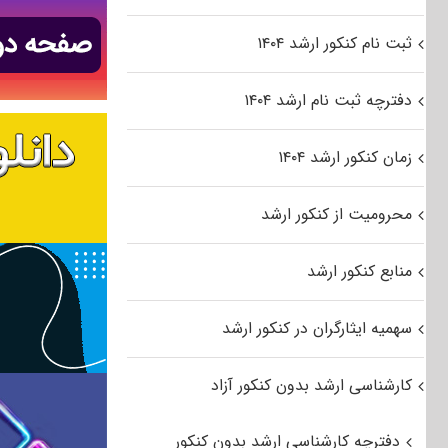
ثبت نام کنکور ارشد ۱۴۰۴
دفترچه ثبت نام ارشد ۱۴۰۴
زمان کنکور ارشد ۱۴۰۴
محرومیت از کنکور ارشد
منابع کنکور ارشد
سهمیه ایثارگران در کنکور ارشد
کارشناسی ارشد بدون کنکور آزاد
دفترچه کارشناسی ارشد بدون کنکور