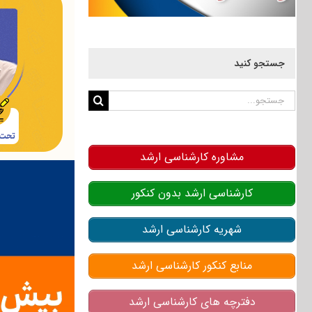
جستجو کنید
جستجو
برای:
مشاوره کارشناسی ارشد
کارشناسی ارشد بدون کنکور
شهریه کارشناسی ارشد
منابع کنکور کارشناسی ارشد
دفترچه های کارشناسی ارشد