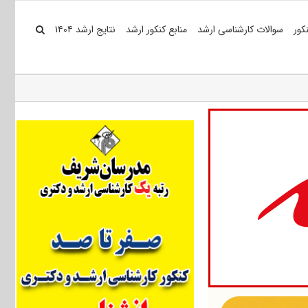
کور
سوالات کارشناسی ارشد
منابع کنکور ارشد
نتایج ارشد ۱۴۰۴