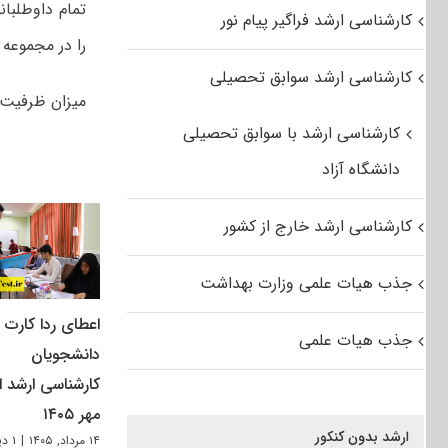
کارشناسی ارشد فراگیر پیام نور
را در مجموعه 
کارشناسی ارشد سوابق تحصیلی
میزان ظرفیت پذیرش ۱۰ هزا
کارشناسی ارشد با سوابق تحصیلی
دانشگاه آزاد
کارشناسی ارشد خارج از کشور
جذب هیات علمی وزارت بهداشت
اعطای ردا کارت ب
جذب هیات علمی
دانشجویان
کارشناسی ارشد از
مهر ۱۴۰۵
ارشد بدون کنکور
۱۴ مرداد, ۱۴۰۵
|
۱ دیدگاه