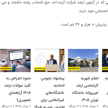
امتحانی خود دارند.
ر و ۳۶ نفر است.
ه
اعلام شهریه
پیشنهاد نجومی
نحوه اعتراض به
کارشناسی ارشد
اتحادیه
کلید سوالات ارشد
غیرروزانه دانشگاه
دانشگاه‌های
۱۴۰۵ (راهنمای
تهران ۱۴۰۵
غیرانتفاعی برای
تصویری)
۷ مرداد, ۱۴۰۵
|
۳ دیدگاه
۱ مرداد, ۱۴۰۵
|
۱۱ دیدگاه
افزایش شهریه ۱۴۰۵