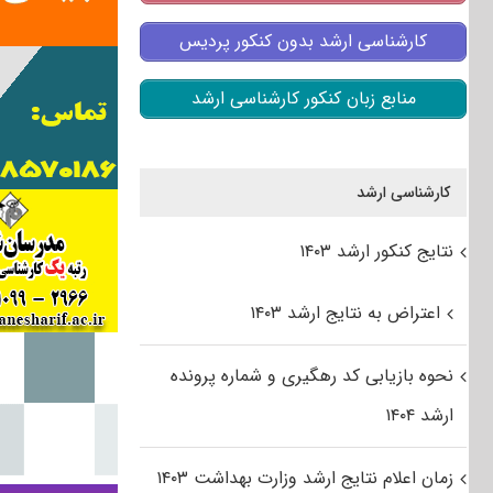
کارشناسی ارشد بدون کنکور پردیس
منابع زبان کنکور کارشناسی ارشد
کارشناسی ارشد
نتایج کنکور ارشد ۱۴۰۳
اعتراض به نتایج ارشد ۱۴۰۳
نحوه بازیابی کد رهگیری و شماره پرونده
ارشد ۱۴۰۴
زمان اعلام نتایج ارشد وزارت بهداشت ۱۴۰۳