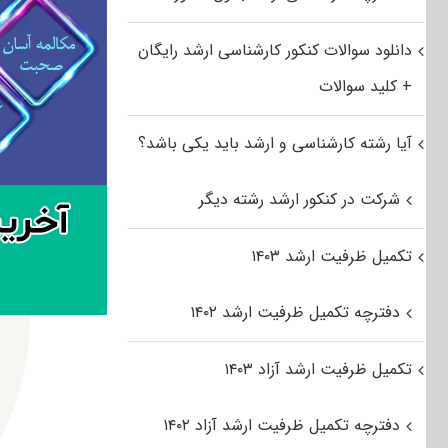
دانلود سوالات کنکور کارشناسی ارشد رایگان
+ کلید سوالات
آیا رشته کارشناسی و ارشد باید یکی باشد؟
شرکت در کنکور ارشد رشته دیگر
تکمیل ظرفیت ارشد ۱۴۰۳
دفترچه تکمیل ظرفیت ارشد ۱۴۰۲
تکمیل ظرفیت ارشد آزاد ۱۴۰۳
دفترچه تکمیل ظرفیت ارشد آزاد ۱۴۰۲