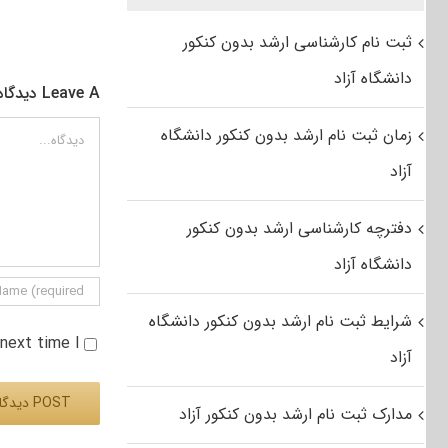
ثبت نام کارشناسی ارشد بدون کنکور
دانشگاه آزاد
Leave A دیدگاه
دیدگاه
زمان ثبت نام ارشد بدون کنکور دانشگاه
آزاد
دفترچه کارشناسی ارشد بدون کنکور
دانشگاه آزاد
شرایط ثبت نام ارشد بدون کنکور دانشگاه
e next time I
آزاد
مدارک ثبت نام ارشد بدون کنکور آزاد