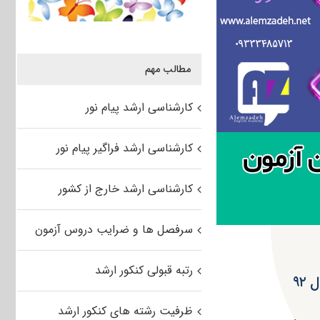
مطالب مهم
کارشناسی ارشد پیام نور
کارشناسی ارشد فراگیر پیام نور
کارشناسی ارشد خارج از کشور
سرفصل ها و ضرایب دروس آزمون
رتبه قبولی کنکور ارشد
ظرفیت رشته های کنکور ارشد