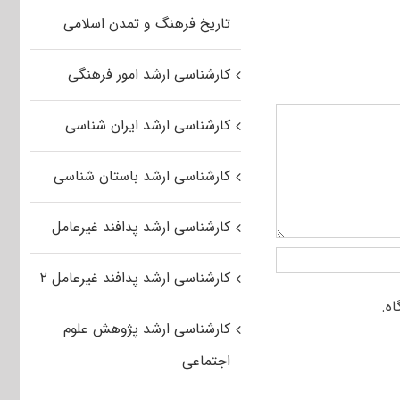
تاریخ فرهنگ و تمدن اسلامی
کارشناسی ارشد امور فرهنگی
کارشناسی ارشد ایران شناسی
کارشناسی ارشد باستان شناسی
کارشناسی ارشد پدافند غیرعامل
کارشناسی ارشد پدافند غیرعامل ۲
کارشناسی ارشد پژوهش علوم
اجتماعی