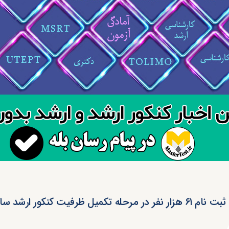
ثبت نام ۶۱ هزار نفر در مرحله تکمیل ظرفیت کنکور ارشد سال ۹۲