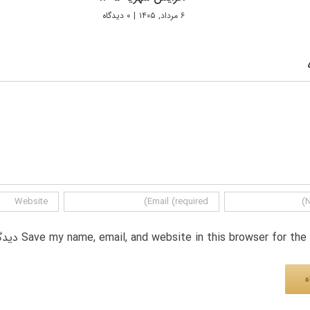
۶ مرداد, ۱۴۰۵
|
۰ دیدگاه
Save my name, email, and website in this browser for th دیدگاه.