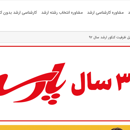
د
مشاوره کارشناسی ارشد
مشاوره انتخاب رشته ارشد
کارشناسی ارشد بدون کن