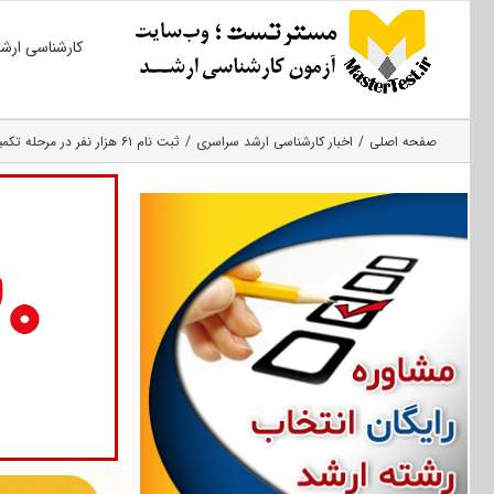
Ski
کارشناسی ارش
t
conten
صفحه اصلی
اخبار کارشناسی ارشد سراسری
ثبت نام ۶۱ هزار نفر در مرحله تکمیل ظرفیت کنکور ارشد سال ۹۲