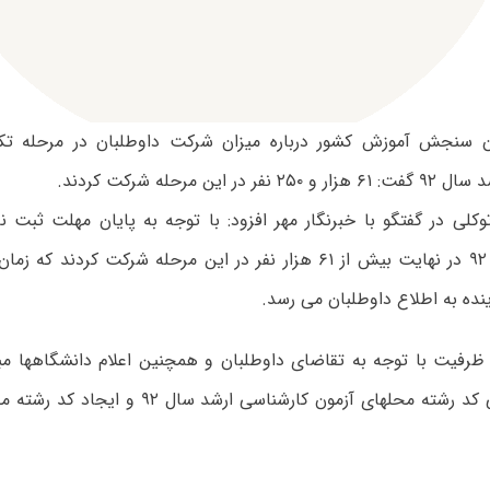
ن سنجش آموزش کشور درباره میزان شرکت داوطلبان در مرحله تک
در این مرحله شرکت کردند.
کلی در گفتگو با خبرنگار مهر افزود: با توجه به پایان مهلت ثبت ن
ظرفیت ارشد ۹۲ در نهایت بیش از ۶۱ هزار نفر در این مرحله شرکت کردن
نده به اطلاع داوطلبان می رسد.
ظرفیت با توجه به تقاضای داوطلبان و همچنین اعلام دانشگاهها م
خالی در برخی کد رشته محلهای آزمون کارشناسی ارش