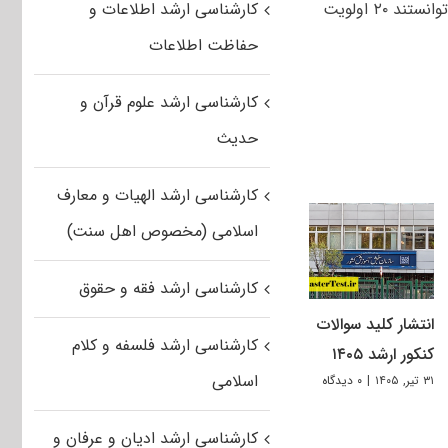
تمام داوطلبانی که در آزمون ارشد شرکت کرده اند، حق انتخاب رشته داشتند و می توانستند ۲۰ اولویت
کارشناسی ارشد اطلاعات و
حفاظت اطلاعات
کارشناسی ارشد علوم قرآن و
حدیث
کارشناسی ارشد الهیات و معارف
اسلامی (مخصوص اهل سنت)
کارشناسی ارشد فقه و حقوق
انتشار کلید سوالات
کارشناسی ارشد فلسفه و کلام
کنکور ارشد ۱۴۰۵
اسلامی
۳۱ تیر, ۱۴۰۵
|
۰ دیدگاه
کارشناسی ارشد ادیان و عرفان و