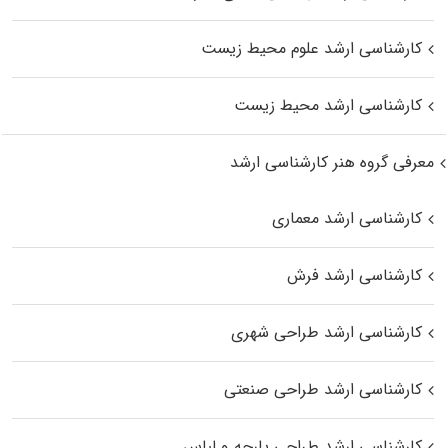
کارشناسی ارشد علوم محیط‌ زیست
کارشناسی ارشد محیط زیست
معرفی گروه هنر کارشناسی ارشد
کارشناسی ارشد معماری
کارشناسی ارشد فرش
کارشناسی ارشد طراحی شهری
کارشناسی ارشد طراحی صنعتی
کارشناسی ارشد طراحی پارچه و لباس