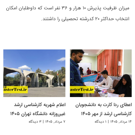
میزان ظرفیت پذیرش ۱۰ هزار و ۳۶ نفر است که داوطلبان امکان
انتخاب حداکثر ۲۰ کدرشته تحصیلی را داشتند.
اعطای ردا کارت به دانشجویان
اعلام شهریه کارشناسی ارشد
کارشناسی ارشد از مهر ۱۴۰۵
غیرروزانه دانشگاه تهران ۱۴۰۵
۱۴ مرداد, ۱۴۰۵
|
۱ دیدگاه
۷ مرداد, ۱۴۰۵
|
۳ دیدگاه