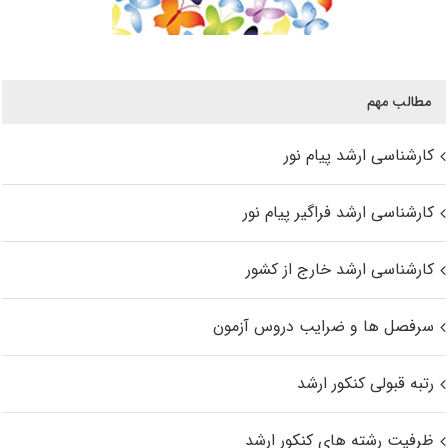
مطالب مهم
کارشناسی ارشد پیام نور
کارشناسی ارشد فراگیر پیام نور
کارشناسی ارشد خارج از کشور
سرفصل ها و ضرایب دروس آزمون
رتبه قبولی کنکور ارشد
ظرفیت رشته های کنکور ارشد