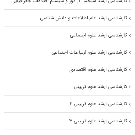
کارشناسی ارشد سنجش از دور و سیستم اطلاعات جغرافیایی
کارشناسی ارشد علم اطلاعات و دانش شناسی
کارشناسی ارشد علوم اجتماعی
کارشناسی ارشد علوم ارتباطات اجتماعی
کارشناسی ارشد علوم اقتصادی
کارشناسی ارشد علوم تربیتی
کارشناسی ارشد علوم تربیتی ۲
کارشناسی ارشد علوم تربیتی ۳