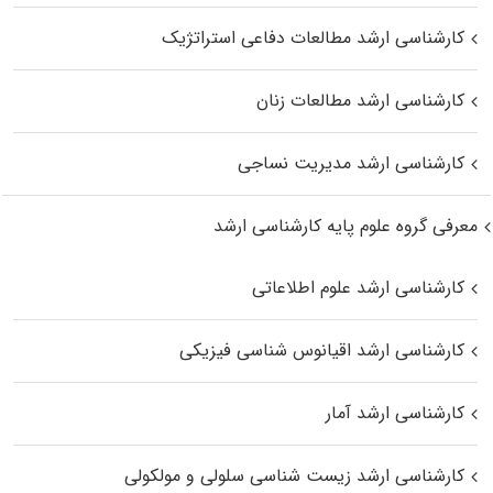
کارشناسی ارشد مطالعات دفاعی استراتژیک
کارشناسی ارشد مطالعات زنان
کارشناسی ارشد مدیریت نساجی
معرفی گروه علوم پایه کارشناسی ارشد
کارشناسی ارشد علوم اطلاعاتی
کارشناسی ارشد اقیانوس‌ شناسی فیزیکی
کارشناسی ارشد آمار
کارشناسی ارشد زیست شناسی سلولی و مولکولی