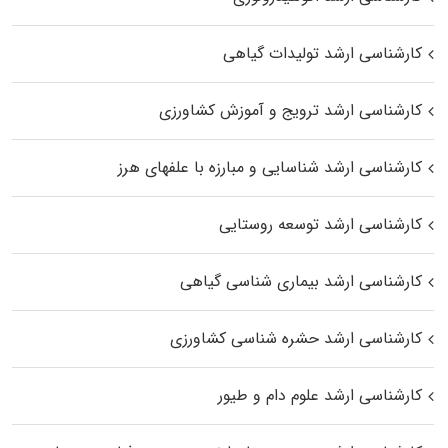
کارشناسی ارشد تولیدات گیاهی
کارشناسی ارشد ترویج و آموزش کشاورزی
کارشناسی ارشد شناسایی و مبارزه با علفهای هرز
کارشناسی ارشد توسعه روستایی
کارشناسی ارشد بیماری‌ شناسی گیاهی
کارشناسی ارشد حشره‌ شناسی کشاورزی
کارشناسی ارشد علوم دام و طیور