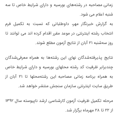
زمانی مصاحبه در رشته‌های بورسیه و دارای شرایط خاص تا سه
شنبه اعلام می شود.
به گزارش خبرنگار مهر، داوطلبانی که نسبت به تکمیل فرم
انتخاب رشته اینترنتی در موعد مقرر اقدام کرده اند می توانند تا
روز سه‌شنبه ۲۱ آبان از نتایج آزمون مطلع شوند.
نتایج پذیرفته‌شدگان نهای این رشته‌ها به همراه معرفی‌شدگان
چندبرابر ظرفیت کد رشته محلهای بورسیه و دارای شرایط خاص
به همراه برنامه زمانی مصاحبه این رشته‌محلها تا ۲۱ آبان از
طریق سایت اینترنتی سازمان سنجش منتشر خواهد شد.
مرحله تکمیل ظرفیت آزمون‌ کارشناسی‌ ارشد ناپیوسته‌‌ سال‌ ۱۳۹۲
از ۲۲ تا ۲۸ مهرماه برگزار شد.