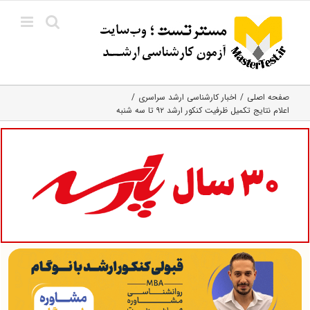
Ski
t
conten
صفحه اصلی
اخبار کارشناسی ارشد سراسری
اعلام نتایج تکمیل ظرفیت کنکور ارشد ۹۲ تا سه شنبه