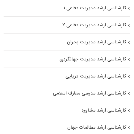
کارشناسی ارشد مدیریت دفاعی ۱
کارشناسی ارشد مدیریت دفاعی ۲
کارشناسی ارشد مدیریت بحران
کارشناسی ارشد مدیریت جهانگردی
کارشناسی ارشد مدیریت دریایی
کارشناسی ارشد مدرسی معارف اسلامی
کارشناسی ارشد مشاوره
کارشناسی ارشد مطالعات جهان