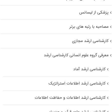
پزشکی از لیسانس
مصاحبه با رتبه های برتر
کارشناسی ارشد مجازی
معرفی گروه علوم انسانی کارشناسی ارشد
کارشناسی ارشد آماد
کارشناسی ارشد اطلاعات استراتژیک
کارشناسی ارشد اطلاعات و حفاظت اطلاعات
کارشناسی ارشد علوم قرآن و حدیث