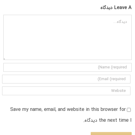
Leave A دیدگاه
دیدگاه
Save my name, email, and website in this browser for
the next time I دیدگاه.