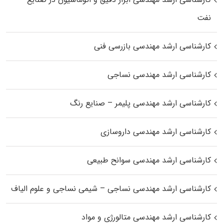
نفت
کارشناسی ارشد مهندسی بازرسی فنی
کارشناسی ارشد مهندسی نساجی
کارشناسی ارشد مهندسی پلیمر – صنایع رنگ
کارشناسی ارشد مهندسی داروسازی
کارشناسی ارشد مهندسی سوانح طبیعی
کارشناسی ارشد مهندسی نساجی – شیمی نساجی و علوم الیاف
کارشناسی ارشد مهندسی متالورژی و مواد