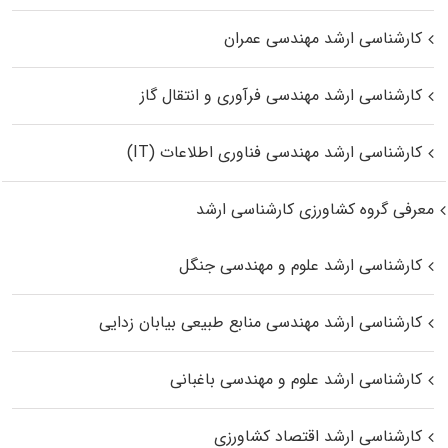
کارشناسی ارشد مهندسی عمران
کارشناسی ارشد مهندسی فرآوری و انتقال گاز
کارشناسی ارشد مهندسی فناوری اطلاعات (IT)
معرفی گروه کشاورزی کارشناسی ارشد
کارشناسی ارشد علوم و مهندسی جنگل
کارشناسی ارشد مهندسی منابع طبیعی بیابان زدایی
کارشناسی ارشد علوم و مهندسی باغبانی
کارشناسی ارشد اقتصاد کشاورزی