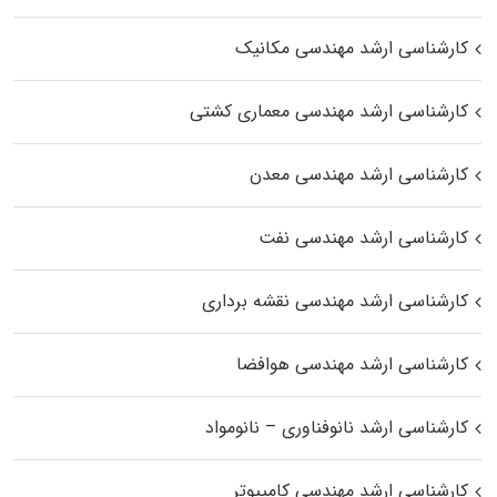
کارشناسی ارشد مهندسی مکانیک
کارشناسی ارشد مهندسی معماری کشتی
کارشناسی ارشد مهندسی معدن
کارشناسی ارشد مهندسی نفت
کارشناسی ارشد مهندسی نقشه برداری
کارشناسی ارشد مهندسی هوافضا
کارشناسی ارشد نانوفناوری – نانومواد
کارشناسی ارشد مهندسی کامپیوتر