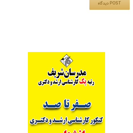
Alternative: