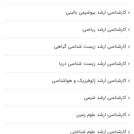
کارشناسی ارشد بیوشیمی بالینی
کارشناسی ارشد ریاضی
کارشناسی ارشد زیست‌ شناسی گیاهی
کارشناسی ارشد زیست‌ شناسی دریا
کارشناسی ارشد ژئوفیزیک و هواشناسی
کارشناسی ارشد شیمی
کارشناسی ارشد علوم زمین
کارشناسی ارشد علوم شناختی