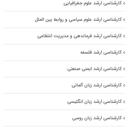
کارشناسی ارشد علوم جغرافیایی
کارشناسی ارشد علوم سیاسی و روابط بین الملل
کارشناسی ارشد فرماندهی و مدیریت انتظامی
کارشناسی ارشد فلسفه
کارشناسی ارشد ایمنی صنعتی
کارشناسی ارشد زبان آلمانی
کارشناسی ارشد زبان انگلیسی
کارشناسی ارشد زبان روسی