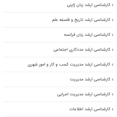
کارشناسی ارشد زبان ژاپنی
کارشناسی ارشد تاریخ و فلسفه علم
کارشناسی ارشد زبان فرانسه
کارشناسی ارشد مددکاری اجتماعی
کارشناسی ارشد مدیریت کسب و کار و امور شهری
کارشناسی ارشد مدیریت
کارشناسی ارشد مدیریت اجرایی
کارشناسی ارشد اطلاعات