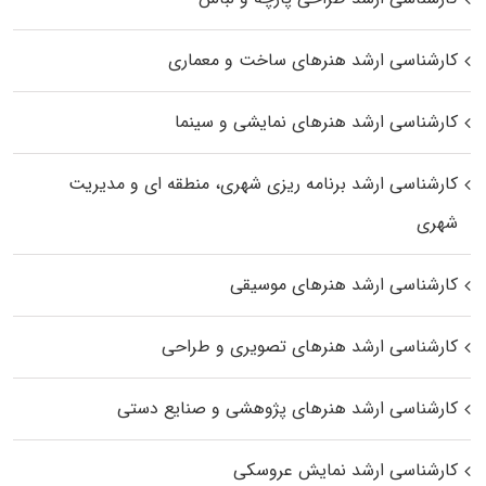
کارشناسی ارشد هنرهای ساخت و معماری
کارشناسی ارشد هنرهای نمایشی و سینما
کارشناسی ارشد برنامه ریزی شهری، منطقه‌ ای و مدیریت
شهری
کارشناسی ارشد هنرهای موسیقی
کارشناسی ارشد هنرهای تصویری و طراحی
کارشناسی ارشد هنرهای پژوهشی و صنایع دستی
کارشناسی ارشد نمایش عروسکی