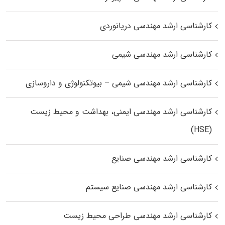
کارشناسی ارشد مهندسی دریانوردی
کارشناسی ارشد مهندسی شیمی
کارشناسی ارشد مهندسی شیمی – بیوتکنولوژی و داروسازی
کارشناسی ارشد مهندسی ایمنی، بهداشت و محیط زیست
(HSE)
کارشناسی ارشد مهندسی صنایع
کارشناسی ارشد مهندسی صنایع سیستم
کارشناسی ارشد مهندسی طراحی محیط زیست