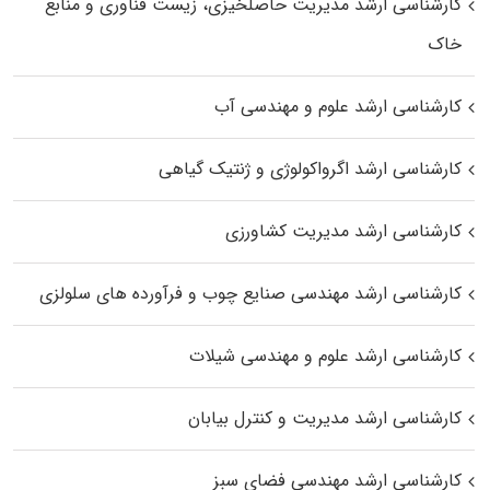
کارشناسی ارشد مدیریت حاصلخیزی، زیست فناوری و منابع
خاک
کارشناسی ارشد علوم و مهندسی آب
کارشناسی ارشد اگرواکولوژی و ژنتیک گیاهی
کارشناسی ارشد مدیریت کشاورزی
کارشناسی ارشد مهندسی صنایع چوب و فرآورده‌ های سلولزی
کارشناسی ارشد علوم و مهندسی شیلات
کارشناسی ارشد مدیریت و کنترل بیابان
کارشناسی ارشد مهندسی فضای سبز