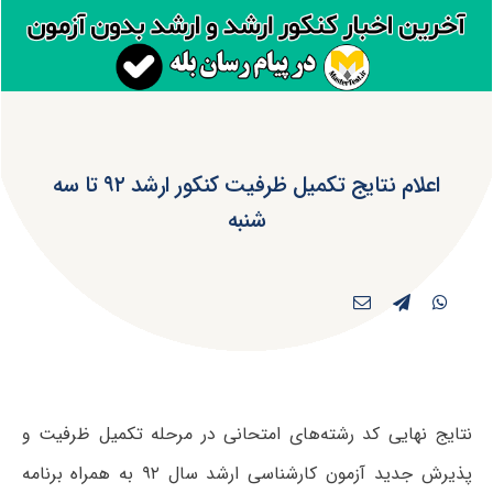
اعلام نتایج تکمیل ظرفیت کنکور ارشد ۹۲ تا سه
شنبه
نتایج نهایی کد رشته‌های امتحانی در مرحله تکمیل ظرفیت و
پذیرش جدید آزمون کارشناسی ارشد سال ۹۲ به همراه برنامه