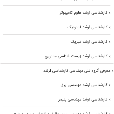
کارشناسی ارشد علوم کامپیوتر
کارشناسی ارشد فوتونیک
کارشناسی ارشد فیزیک
کارشناسی ارشد زیست‌ شناسی جانوری
معرفی گروه فنی مهندسی کارشناسی ارشد
کارشناسی ارشد مهندسی برق
کارشناسی ارشد مهندسی پلیمر
کارشناسی ارشد مهندسی ابزار دقیق و اتوماسیون در صنایع