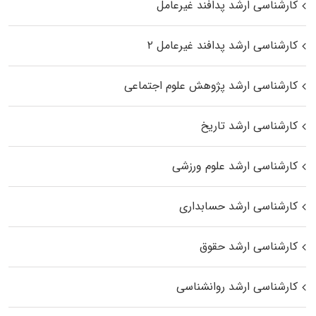
کارشناسی ارشد پدافند غیرعامل
کارشناسی ارشد پدافند غیرعامل ۲
کارشناسی ارشد پژوهش علوم اجتماعی
کارشناسی ارشد تاریخ
کارشناسی ارشد علوم ورزشی
کارشناسی ارشد حسابداری
کارشناسی ارشد حقوق
کارشناسی ارشد روانشناسی