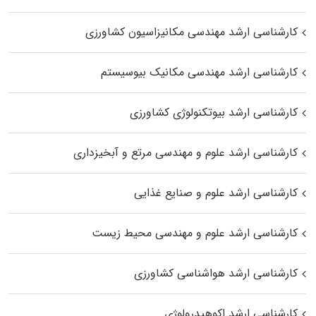
کارشناسی ارشد مهندسی مکانیزاسیون کشاورزی
کارشناسی ارشد مهندسی مکانیک بیوسیستم
کارشناسی ارشد بیوتکنولوژی کشاورزی
کارشناسی ارشد علوم و مهندسی مرتع و آبخیزداری
کارشناسی ارشد علوم و صنایع غذایی
کارشناسی ارشد علوم و مهندسی محیط زیست
کارشناسی ارشد هواشناسی کشاورزی
کارشناسی ارشد اکوهیدرولوژی