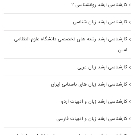
کارشناسی ارشد روانشناسی ۲
کارشناسی ارشد زبان شناسی
کارشناسی ارشد رﺷﺘﻪ ﻫﺎی تخصصی داﻧﺸﮕﺎه ﻋﻠﻮم انتظامی
اﻣﻴﻦ
کارشناسی ارشد زبان عربی
کارشناسی ارشد زبان‌ های باستانی ایران
کارشناسی ارشد زبان و ادبیات اردو
کارشناسی ارشد زبان و ادبیات فارسی