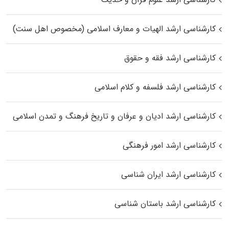
کارشناسی ارشد الهیات و معارف اسلامی (مخصوص اهل سنت)
کارشناسی ارشد فقه و حقوق
کارشناسی ارشد فلسفه و کلام اسلامی
کارشناسی ارشد ادیان و عرفان و تاریخ فرهنگ و تمدن اسلامی
کارشناسی ارشد امور فرهنگی
کارشناسی ارشد ایران شناسی
کارشناسی ارشد باستان شناسی