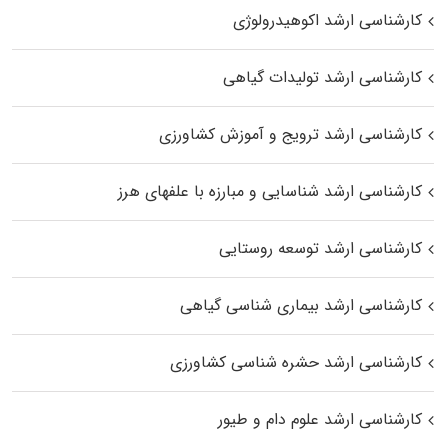
کارشناسی ارشد اکوهیدرولوژی
کارشناسی ارشد تولیدات گیاهی
کارشناسی ارشد ترویج و آموزش کشاورزی
کارشناسی ارشد شناسایی و مبارزه با علفهای هرز
کارشناسی ارشد توسعه روستایی
کارشناسی ارشد بیماری‌ شناسی گیاهی
کارشناسی ارشد حشره‌ شناسی کشاورزی
کارشناسی ارشد علوم دام و طیور