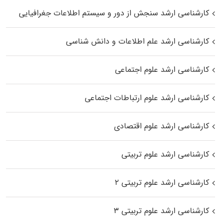
کارشناسی ارشد سنجش از دور و سیستم اطلاعات جغرافیایی
کارشناسی ارشد علم اطلاعات و دانش شناسی
کارشناسی ارشد علوم اجتماعی
کارشناسی ارشد علوم ارتباطات اجتماعی
کارشناسی ارشد علوم اقتصادی
کارشناسی ارشد علوم تربیتی
کارشناسی ارشد علوم تربیتی ۲
کارشناسی ارشد علوم تربیتی ۳