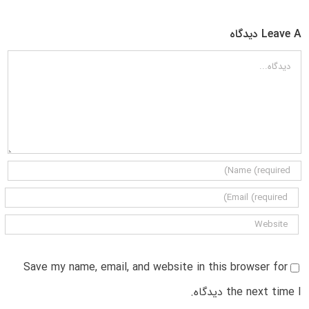
Leave A دیدگاه
دیدگاه
Save my name, email, and website in this browser for
the next time I دیدگاه.