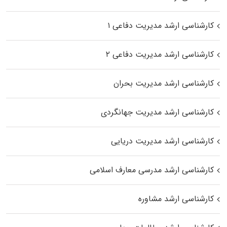
کارشناسی ارشد مدیریت دفاعی ۱
کارشناسی ارشد مدیریت دفاعی ۲
کارشناسی ارشد مدیریت بحران
کارشناسی ارشد مدیریت جهانگردی
کارشناسی ارشد مدیریت دریایی
کارشناسی ارشد مدرسی معارف اسلامی
کارشناسی ارشد مشاوره