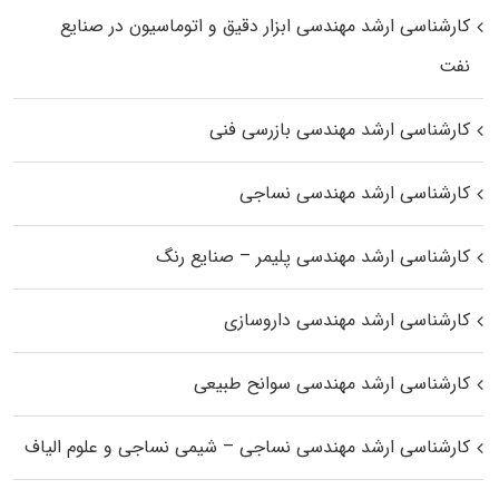
کارشناسی ارشد مهندسی ابزار دقیق و اتوماسیون در صنایع
نفت
کارشناسی ارشد مهندسی بازرسی فنی
کارشناسی ارشد مهندسی نساجی
کارشناسی ارشد مهندسی پلیمر – صنایع رنگ
کارشناسی ارشد مهندسی داروسازی
کارشناسی ارشد مهندسی سوانح طبیعی
کارشناسی ارشد مهندسی نساجی – شیمی نساجی و علوم الیاف