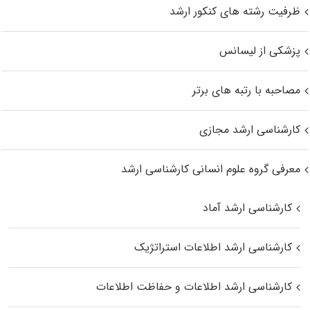
ظرفیت رشته های کنکور ارشد
پزشکی از لیسانس
مصاحبه با رتبه های برتر
کارشناسی ارشد مجازی
معرفی گروه علوم انسانی کارشناسی ارشد
کارشناسی ارشد آماد
کارشناسی ارشد اطلاعات استراتژیک
کارشناسی ارشد اطلاعات و حفاظت اطلاعات