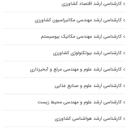
کارشناسی ارشد اقتصاد کشاورزی
کارشناسی ارشد مهندسی مکانیزاسیون کشاورزی
کارشناسی ارشد مهندسی مکانیک بیوسیستم
کارشناسی ارشد بیوتکنولوژی کشاورزی
کارشناسی ارشد علوم و مهندسی مرتع و آبخیزداری
کارشناسی ارشد علوم و صنایع غذایی
کارشناسی ارشد علوم و مهندسی محیط زیست
کارشناسی ارشد هواشناسی کشاورزی