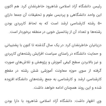
رئیس دانشگاه آزاد اسلامی شاهرود خاطرنشان کرد: هم اکنون
این واحد دانشگاهی و پردیس علوم و تحقیقات آن جمعا دارای
۵۰ رشته کارشناسی ارشد است که به لحاظ کاربردی بودن
رشته‌ها و تعداد آن از پتانسیل خوبی در منطقه برخوردار است.
دزیانیان خاطرنشان کرد: در یک سال گذشته تا کنون با پشتیبانی
و حمایت دانشگاه در راستای سیاست افزایش رشته‌های کاربردی
و نیز بالابردن سطح کیفی آموزش و پژوهش و تلاش‌های صورت
گرفته از سوی حوزه معاونت آموزشی شش رشته در مقطع
کارشناسی ارشد و کارشناسی به جمع رشته‌های دانشگاه افزوده
شده و این روند همچنان ادامه خواهد داشت.
وی اظهار داشت: دانشگاه آزاد اسلامی شاهرود با دارا بودن