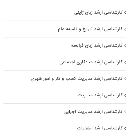
کارشناسی ارشد زبان ژاپنی
کارشناسی ارشد تاریخ و فلسفه علم
کارشناسی ارشد زبان فرانسه
کارشناسی ارشد مددکاری اجتماعی
کارشناسی ارشد مدیریت کسب و کار و امور شهری
کارشناسی ارشد مدیریت
کارشناسی ارشد مدیریت اجرایی
کارشناسی ارشد اطلاعات