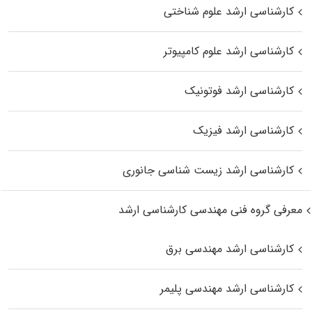
کارشناسی ارشد علوم شناختی
کارشناسی ارشد علوم کامپیوتر
کارشناسی ارشد فوتونیک
کارشناسی ارشد فیزیک
کارشناسی ارشد زیست‌ شناسی جانوری
معرفی گروه فنی مهندسی کارشناسی ارشد
کارشناسی ارشد مهندسی برق
کارشناسی ارشد مهندسی پلیمر