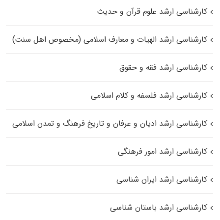
کارشناسی ارشد علوم قرآن و حدیث
کارشناسی ارشد الهیات و معارف اسلامی (مخصوص اهل سنت)
کارشناسی ارشد فقه و حقوق
کارشناسی ارشد فلسفه و کلام اسلامی
کارشناسی ارشد ادیان و عرفان و تاریخ فرهنگ و تمدن اسلامی
کارشناسی ارشد امور فرهنگی
کارشناسی ارشد ایران شناسی
کارشناسی ارشد باستان شناسی