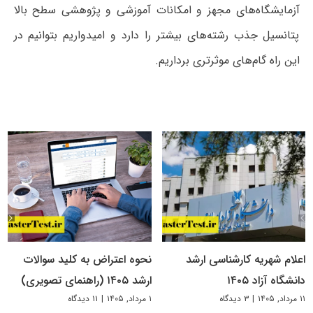
آزمایشگاه‌های مجهز و امکانات آموزشی و پژوهشی سطح بالا
پتانسیل جذب رشته‌های بیشتر را دارد و امیدواریم بتوانیم در
این راه گام‌های موثرتری برداریم.
اعلام شهریه کارشناسی ارشد
نحوه اعتراض به کلید سوالات
دانشگاه آزاد ۱۴۰۵
ارشد ۱۴۰۵ (راهنمای تصویری)
۱۱ مرداد, ۱۴۰۵
|
۳ دیدگاه
۱ مرداد, ۱۴۰۵
|
۱۱ دیدگاه