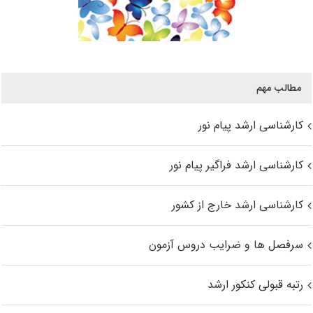
مطالب مهم
کارشناسی ارشد پیام نور
کارشناسی ارشد فراگیر پیام نور
کارشناسی ارشد خارج از کشور
سرفصل ها و ضرایب دروس آزمون
رتبه قبولی کنکور ارشد