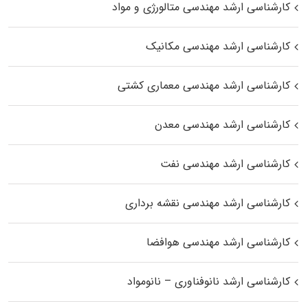
کارشناسی ارشد مهندسی متالورژی و مواد
کارشناسی ارشد مهندسی مکانیک
کارشناسی ارشد مهندسی معماری کشتی
کارشناسی ارشد مهندسی معدن
کارشناسی ارشد مهندسی نفت
کارشناسی ارشد مهندسی نقشه برداری
کارشناسی ارشد مهندسی هوافضا
کارشناسی ارشد نانوفناوری – نانومواد