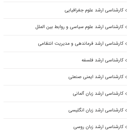
کارشناسی ارشد علوم جغرافیایی
کارشناسی ارشد علوم سیاسی و روابط بین الملل
کارشناسی ارشد فرماندهی و مدیریت انتظامی
کارشناسی ارشد فلسفه
کارشناسی ارشد ایمنی صنعتی
کارشناسی ارشد زبان آلمانی
کارشناسی ارشد زبان انگلیسی
کارشناسی ارشد زبان روسی