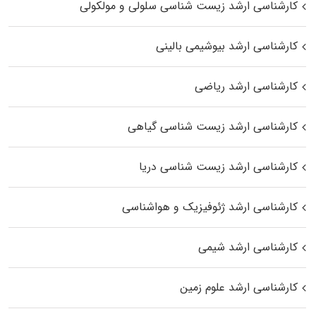
کارشناسی ارشد زیست شناسی سلولی و مولکولی
کارشناسی ارشد بیوشیمی بالینی
کارشناسی ارشد ریاضی
کارشناسی ارشد زیست‌ شناسی گیاهی
کارشناسی ارشد زیست‌ شناسی دریا
کارشناسی ارشد ژئوفیزیک و هواشناسی
کارشناسی ارشد شیمی
کارشناسی ارشد علوم زمین