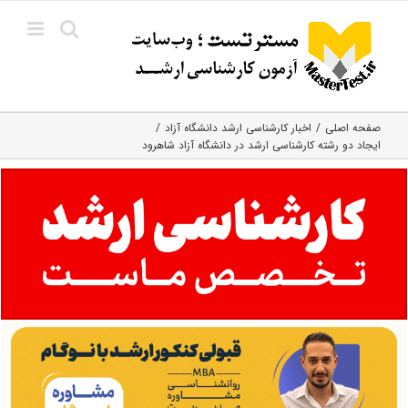
Ski
t
conten
صفحه اصلی
اخبار کارشناسی ارشد دانشگاه آزاد
ایجاد دو رشته کارشناسی ارشد در دانشگاه آزاد شاهرود