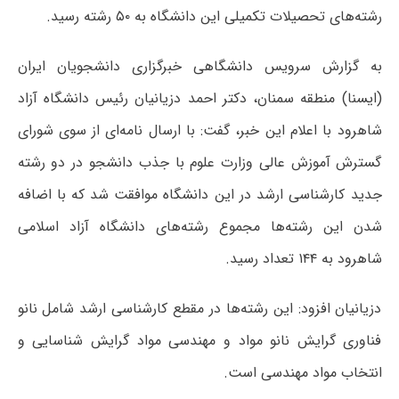
رشته‌های تحصیلات تکمیلی این دانشگاه به ۵۰ رشته رسید.
به گزارش سرویس دانشگاهی خبرگزاری دانشجویان ایران
(ایسنا) منطقه سمنان، دکتر احمد دزیانیان رئیس دانشگاه آزاد
شاهرود با اعلام این خبر، گفت: با ارسال نامه‌ای از سوی شورای
گسترش آموزش عالی وزارت علوم با جذب دانشجو در دو رشته
جدید کارشناسی ارشد در این دانشگاه موافقت شد که با اضافه
شدن این رشته‌ها مجموع رشته‌های دانشگاه آزاد اسلامی
شاهرود به ۱۴۴ تعداد رسید.
دزیانیان افزود: این رشته‌ها در مقطع کارشناسی ارشد شامل نانو
فناوری گرایش نانو مواد و مهندسی مواد گرایش شناسایی و
انتخاب مواد مهندسی است.