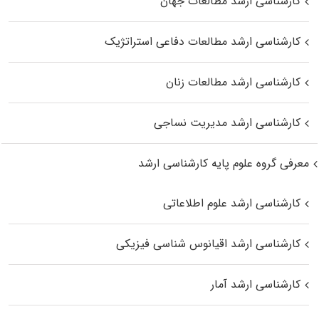
کارشناسی ارشد مطالعات جهان
کارشناسی ارشد مطالعات دفاعی استراتژیک
کارشناسی ارشد مطالعات زنان
کارشناسی ارشد مدیریت نساجی
معرفی گروه علوم پایه کارشناسی ارشد
کارشناسی ارشد علوم اطلاعاتی
کارشناسی ارشد اقیانوس‌ شناسی فیزیکی
کارشناسی ارشد آمار