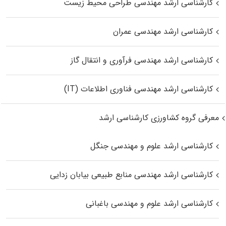
کارشناسی ارشد مهندسی طراحی محیط زیست
کارشناسی ارشد مهندسی عمران
کارشناسی ارشد مهندسی فرآوری و انتقال گاز
کارشناسی ارشد مهندسی فناوری اطلاعات (IT)
معرفی گروه کشاورزی کارشناسی ارشد
کارشناسی ارشد علوم و مهندسی جنگل
کارشناسی ارشد مهندسی منابع طبیعی بیابان زدایی
کارشناسی ارشد علوم و مهندسی باغبانی