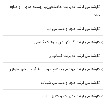
کارشناسی ارشد مدیریت حاصلخیزی، زیست فناوری و منابع
خاک
کارشناسی ارشد علوم و مهندسی آب
کارشناسی ارشد اگرواکولوژی و ژنتیک گیاهی
کارشناسی ارشد مدیریت کشاورزی
کارشناسی ارشد مهندسی صنایع چوب و فرآورده‌ های سلولزی
کارشناسی ارشد علوم و مهندسی شیلات
کارشناسی ارشد مدیریت و کنترل بیابان