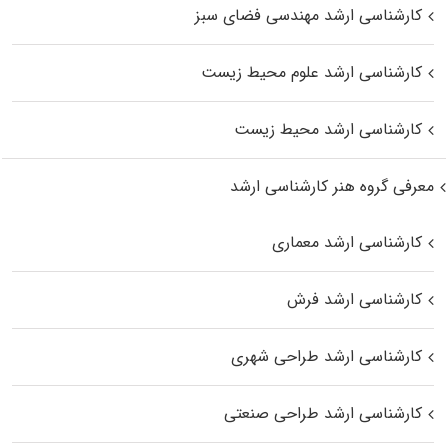
کارشناسی ارشد مهندسی فضای سبز
کارشناسی ارشد علوم محیط‌ زیست
کارشناسی ارشد محیط زیست
معرفی گروه هنر کارشناسی ارشد
کارشناسی ارشد معماری
کارشناسی ارشد فرش
کارشناسی ارشد طراحی شهری
کارشناسی ارشد طراحی صنعتی