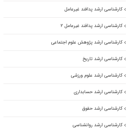
کارشناسی ارشد پدافند غیرعامل
کارشناسی ارشد پدافند غیرعامل ۲
کارشناسی ارشد پژوهش علوم اجتماعی
کارشناسی ارشد تاریخ
کارشناسی ارشد علوم ورزشی
کارشناسی ارشد حسابداری
کارشناسی ارشد حقوق
کارشناسی ارشد روانشناسی