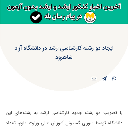
ایجاد دو رشته کارشناسی ارشد در دانشگاه آزاد
شاهرود
با تصویب دو رشته جدید کارشناسی ارشد به رشته‌های این
دانشگاه توسط شورای گسترش آموزش عالی وزارت علوم، تعداد