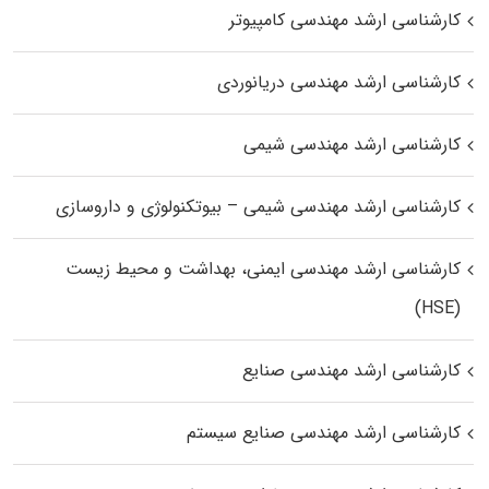
کارشناسی ارشد مهندسی کامپیوتر
کارشناسی ارشد مهندسی دریانوردی
کارشناسی ارشد مهندسی شیمی
کارشناسی ارشد مهندسی شیمی – بیوتکنولوژی و داروسازی
کارشناسی ارشد مهندسی ایمنی، بهداشت و محیط زیست
(HSE)
کارشناسی ارشد مهندسی صنایع
کارشناسی ارشد مهندسی صنایع سیستم