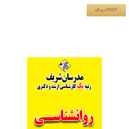
Alternative: