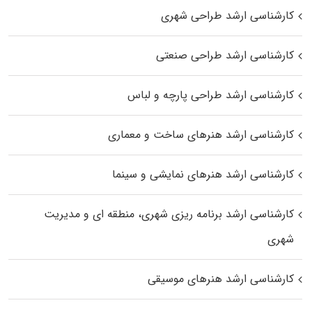
کارشناسی ارشد طراحی شهری
کارشناسی ارشد طراحی صنعتی
کارشناسی ارشد طراحی پارچه و لباس
کارشناسی ارشد هنرهای ساخت و معماری
کارشناسی ارشد هنرهای نمایشی و سینما
کارشناسی ارشد برنامه ریزی شهری، منطقه‌ ای و مدیریت
شهری
کارشناسی ارشد هنرهای موسیقی