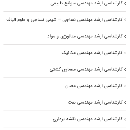
کارشناسی ارشد مهندسی سوانح طبیعی
کارشناسی ارشد مهندسی نساجی – شیمی نساجی و علوم الیاف
کارشناسی ارشد مهندسی متالورژی و مواد
کارشناسی ارشد مهندسی مکانیک
کارشناسی ارشد مهندسی معماری کشتی
کارشناسی ارشد مهندسی معدن
کارشناسی ارشد مهندسی نفت
کارشناسی ارشد مهندسی نقشه برداری