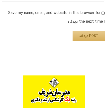
Save my name, email, and website in this browser for
the next time I دیدگاه.
Alternative: