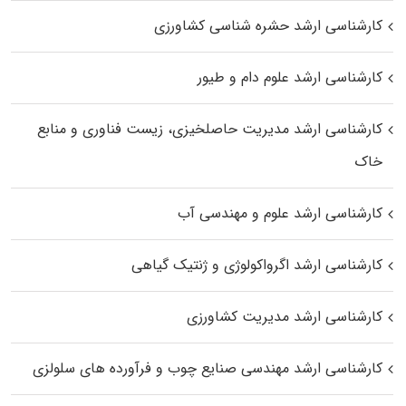
کارشناسی ارشد حشره‌ شناسی کشاورزی
کارشناسی ارشد علوم دام و طیور
کارشناسی ارشد مدیریت حاصلخیزی، زیست فناوری و منابع
خاک
کارشناسی ارشد علوم و مهندسی آب
کارشناسی ارشد اگرواکولوژی و ژنتیک گیاهی
کارشناسی ارشد مدیریت کشاورزی
کارشناسی ارشد مهندسی صنایع چوب و فرآورده‌ های سلولزی