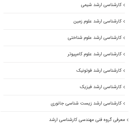
کارشناسی ارشد شیمی
کارشناسی ارشد علوم زمین
کارشناسی ارشد علوم شناختی
کارشناسی ارشد علوم کامپیوتر
کارشناسی ارشد فوتونیک
کارشناسی ارشد فیزیک
کارشناسی ارشد زیست‌ شناسی جانوری
معرفی گروه فنی مهندسی کارشناسی ارشد