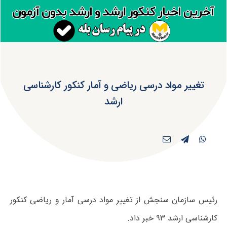
تغییر مواد درسی ریاضی و آمار کنکور کارشناسی
ارشد
رئیس سازمان سنجش از تغییر مواد درسی آمار و ریاضی کنکور
کارشناسی ارشد ۹۳ خبر داد.