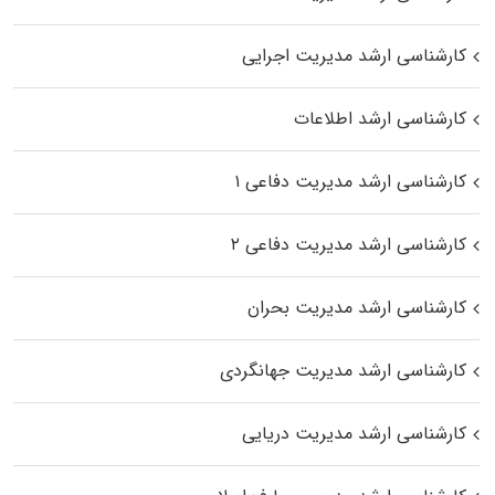
کارشناسی ارشد مدیریت اجرایی
کارشناسی ارشد اطلاعات
کارشناسی ارشد مدیریت دفاعی ۱
کارشناسی ارشد مدیریت دفاعی ۲
کارشناسی ارشد مدیریت بحران
کارشناسی ارشد مدیریت جهانگردی
کارشناسی ارشد مدیریت دریایی