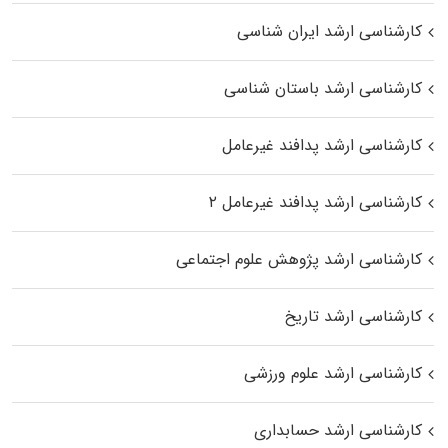
کارشناسی ارشد ایران شناسی
کارشناسی ارشد باستان شناسی
کارشناسی ارشد پدافند غیرعامل
کارشناسی ارشد پدافند غیرعامل ۲
کارشناسی ارشد پژوهش علوم اجتماعی
کارشناسی ارشد تاریخ
کارشناسی ارشد علوم ورزشی
کارشناسی ارشد حسابداری