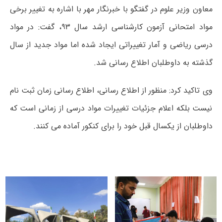
معاون وزیر علوم در گفتگو با خبرنگار مهر با اشاره به تغییر برخی
مواد امتحانی آزمون کارشناسی ارشد سال ۹۳، گفت: در مواد
درسی ریاضی و آمار تغییراتی ایجاد شده اما مواد جدید از سال
گذشته به داوطلبان اطلاع رسانی شد.
وی تاکید کرد: منظور از اطلاع رسانی، اطلاع رسانی زمان ثبت نام
نیست بلکه اعلام جزئیات تغییرات مواد درسی از زمانی است که
داوطلبان از یکسال قبل خود را برای کنکور آماده می کنند.