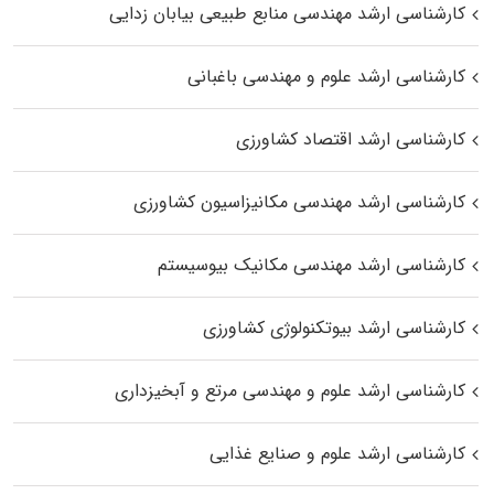
کارشناسی ارشد مهندسی منابع طبیعی بیابان زدایی
کارشناسی ارشد علوم و مهندسی باغبانی
کارشناسی ارشد اقتصاد کشاورزی
کارشناسی ارشد مهندسی مکانیزاسیون کشاورزی
کارشناسی ارشد مهندسی مکانیک بیوسیستم
کارشناسی ارشد بیوتکنولوژی کشاورزی
کارشناسی ارشد علوم و مهندسی مرتع و آبخیزداری
کارشناسی ارشد علوم و صنایع غذایی