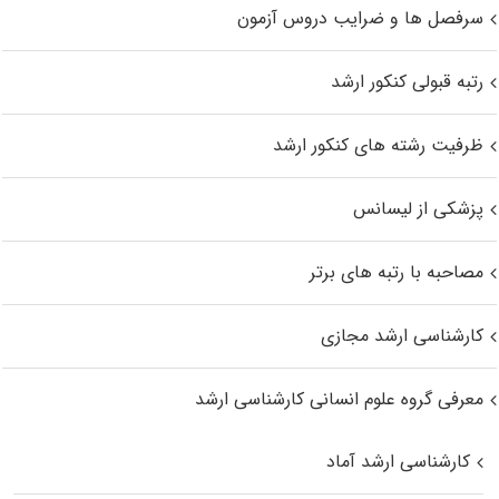
سرفصل ها و ضرایب دروس آزمون
رتبه قبولی کنکور ارشد
ظرفیت رشته های کنکور ارشد
پزشکی از لیسانس
مصاحبه با رتبه های برتر
کارشناسی ارشد مجازی
معرفی گروه علوم انسانی کارشناسی ارشد
کارشناسی ارشد آماد