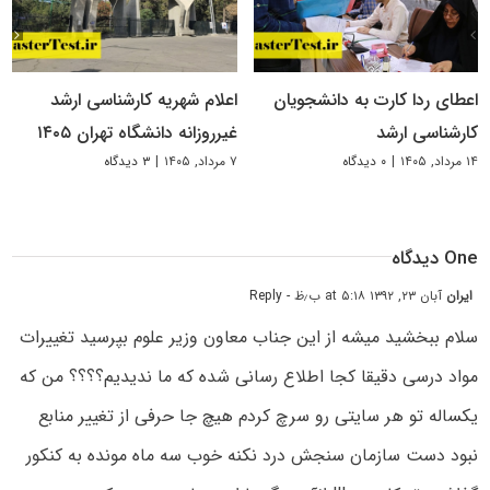
اعطای ردا کارت به دانشجویان
اعلام شهریه کارشناسی ارشد
کارشناسی ارشد
غیرروزانه دانشگاه تهران ۱۴۰۵
۱۴ مرداد, ۱۴۰۵
|
۰ دیدگاه
۷ مرداد, ۱۴۰۵
|
۳ دیدگاه
One دیدگاه
ایران
آبان ۲۳, ۱۳۹۲ at ۵:۱۸ ب٫ظ
- Reply
سلام ببخشید میشه از این جناب معاون وزیر علوم بپرسید تغییرات
مواد درسی دقیقا کجا اطلاع رسانی شده که ما ندیدیم؟؟؟؟ من که
یکساله تو هر سایتی رو سرچ کردم هیچ جا حرفی از تغییر منابع
نبود دست سازمان سنجش درد نکنه خوب سه ماه مونده به کنکور