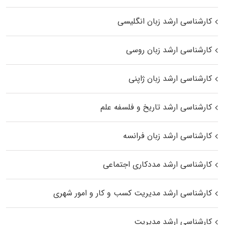
کارشناسی ارشد زبان انگلیسی
کارشناسی ارشد زبان روسی
کارشناسی ارشد زبان ژاپنی
کارشناسی ارشد تاریخ و فلسفه علم
کارشناسی ارشد زبان فرانسه
کارشناسی ارشد مددکاری اجتماعی
کارشناسی ارشد مدیریت کسب و کار و امور شهری
کارشناسی ارشد مدیریت