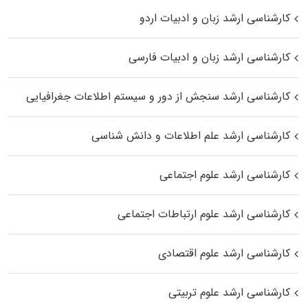
کارشناسی ارشد زبان و ادبیات اردو
کارشناسی ارشد زبان و ادبیات فارسی
کارشناسی ارشد سنجش از دور و سیستم اطلاعات جغرافیایی
کارشناسی ارشد علم اطلاعات و دانش شناسی
کارشناسی ارشد علوم اجتماعی
کارشناسی ارشد علوم ارتباطات اجتماعی
کارشناسی ارشد علوم اقتصادی
کارشناسی ارشد علوم تربیتی