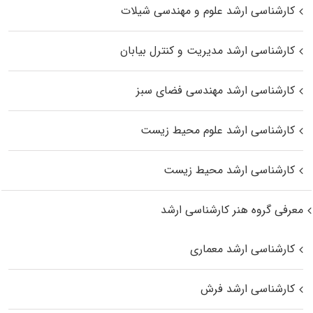
کارشناسی ارشد علوم و مهندسی شیلات
کارشناسی ارشد مدیریت و کنترل بیابان
کارشناسی ارشد مهندسی فضای سبز
کارشناسی ارشد علوم محیط‌ زیست
کارشناسی ارشد محیط زیست
معرفی گروه هنر کارشناسی ارشد
کارشناسی ارشد معماری
کارشناسی ارشد فرش