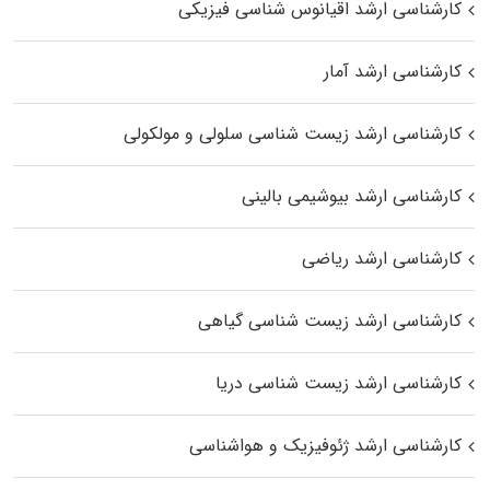
کارشناسی ارشد اقیانوس‌ شناسی فیزیکی
کارشناسی ارشد آمار
کارشناسی ارشد زیست شناسی سلولی و مولکولی
کارشناسی ارشد بیوشیمی بالینی
کارشناسی ارشد ریاضی
کارشناسی ارشد زیست‌ شناسی گیاهی
کارشناسی ارشد زیست‌ شناسی دریا
کارشناسی ارشد ژئوفیزیک و هواشناسی