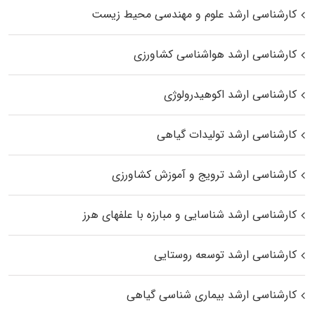
کارشناسی ارشد علوم و مهندسی محیط زیست
کارشناسی ارشد هواشناسی کشاورزی
کارشناسی ارشد اکوهیدرولوژی
کارشناسی ارشد تولیدات گیاهی
کارشناسی ارشد ترویج و آموزش کشاورزی
کارشناسی ارشد شناسایی و مبارزه با علفهای هرز
کارشناسی ارشد توسعه روستایی
کارشناسی ارشد بیماری‌ شناسی گیاهی