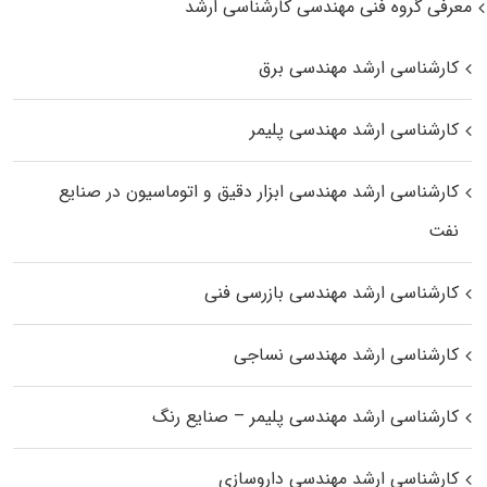
معرفی گروه فنی مهندسی کارشناسی ارشد
کارشناسی ارشد مهندسی برق
کارشناسی ارشد مهندسی پلیمر
کارشناسی ارشد مهندسی ابزار دقیق و اتوماسیون در صنایع
نفت
کارشناسی ارشد مهندسی بازرسی فنی
کارشناسی ارشد مهندسی نساجی
کارشناسی ارشد مهندسی پلیمر – صنایع رنگ
کارشناسی ارشد مهندسی داروسازی