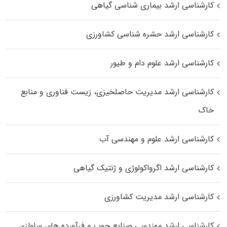
کارشناسی ارشد بیماری‌ شناسی گیاهی
کارشناسی ارشد حشره‌ شناسی کشاورزی
کارشناسی ارشد علوم دام و طیور
کارشناسی ارشد مدیریت حاصلخیزی، زیست فناوری و منابع
خاک
کارشناسی ارشد علوم و مهندسی آب
کارشناسی ارشد اگرواکولوژی و ژنتیک گیاهی
کارشناسی ارشد مدیریت کشاورزی
کارشناسی ارشد مهندسی صنایع چوب و فرآورده‌ های سلولزی