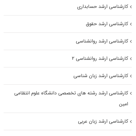
کارشناسی ارشد حسابداری
کارشناسی ارشد حقوق
کارشناسی ارشد روانشناسی
کارشناسی ارشد روانشناسی ۲
کارشناسی ارشد زبان شناسی
کارشناسی ارشد رﺷﺘﻪ ﻫﺎی تخصصی داﻧﺸﮕﺎه ﻋﻠﻮم انتظامی
اﻣﻴﻦ
کارشناسی ارشد زبان عربی