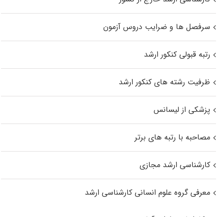
سرفصل ها و ضرایب دروس آزمون
رتبه قبولی کنکور ارشد
ظرفیت رشته های کنکور ارشد
پزشکی از لیسانس
مصاحبه با رتبه های برتر
کارشناسی ارشد مجازی
معرفی گروه علوم انسانی کارشناسی ارشد