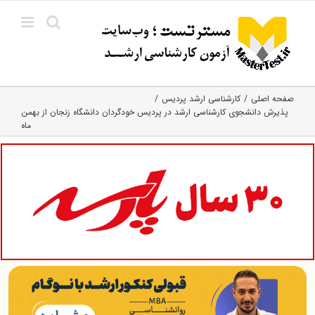
Ski
t
conten
صفحه اصلی
کارشناسی ارشد پردیس
پذیرش دانشجوی کارشناسی ارشد در پردیس خودگردان دانشگاه زنجان از بهمن
ماه