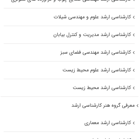
کارشناسی ارشد علوم و مهندسی شیلات
کارشناسی ارشد مدیریت و کنترل بیابان
کارشناسی ارشد مهندسی فضای سبز
کارشناسی ارشد علوم محیط‌ زیست
کارشناسی ارشد محیط زیست
معرفی گروه هنر کارشناسی ارشد
کارشناسی ارشد معماری