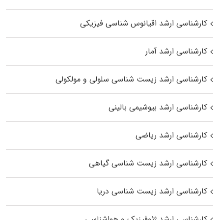
کارشناسی ارشد اقیانوس‌ شناسی فیزیکی
کارشناسی ارشد آمار
کارشناسی ارشد زیست شناسی سلولی و مولکولی
کارشناسی ارشد بیوشیمی بالینی
کارشناسی ارشد ریاضی
کارشناسی ارشد زیست‌ شناسی گیاهی
کارشناسی ارشد زیست‌ شناسی دریا
کارشناسی ارشد ژئوفیزیک و هواشناسی