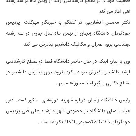
فعالیت خود را در مقطع کارشناسی ارشد از بهمن ماه در سه رشته
فنی آغاز می کند.
دکتر محسن افشارچی در گفتگو با خبرنگار مهرگفت: پردیس
خودگردان دانشگاه زنجان از بهمن ماه سال جاری در سه رشته
مهندسی برق، عمران و مکانیک دانشجو پذیرش می کند.
وی با بیان اینکه در حال حاضر دانشگاه فقط در مقطع کارشناسی
ارشد دانشجو پذیرش خواهد کرد افزود: برای پذیرش دانشجو در
مقطع دکتری پیگیر اخذ مجوز هستیم .
رئیس دانشگاه زنجان درباره شهریه دوره‌های مذکور گفت: هنوز
هیات امنای دانشگاه در خصوص شهریه رشته های فنی پردیس
خودگردان دانشگاه تصمیمی اتخاذ نکرده است .