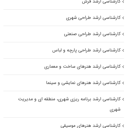
کارشناسی ارشد فرش
کارشناسی ارشد طراحی شهری
کارشناسی ارشد طراحی صنعتی
کارشناسی ارشد طراحی پارچه و لباس
کارشناسی ارشد هنرهای ساخت و معماری
کارشناسی ارشد هنرهای نمایشی و سینما
کارشناسی ارشد برنامه ریزی شهری، منطقه‌ ای و مدیریت
شهری
کارشناسی ارشد هنرهای موسیقی