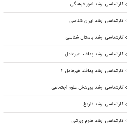
کارشناسی ارشد امور فرهنگی
کارشناسی ارشد ایران شناسی
کارشناسی ارشد باستان شناسی
کارشناسی ارشد پدافند غیرعامل
کارشناسی ارشد پدافند غیرعامل ۲
کارشناسی ارشد پژوهش علوم اجتماعی
کارشناسی ارشد تاریخ
کارشناسی ارشد علوم ورزشی