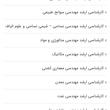
کارشناسی ارشد مهندسی سوانح طبیعی
کارشناسی ارشد مهندسی نساجی – شیمی نساجی و علوم الیاف
کارشناسی ارشد مهندسی متالورژی و مواد
کارشناسی ارشد مهندسی مکانیک
کارشناسی ارشد مهندسی معماری کشتی
کارشناسی ارشد مهندسی معدن
کارشناسی ارشد مهندسی نفت