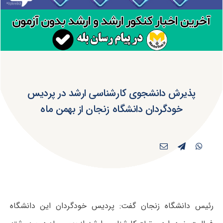
پذیرش دانشجوی کارشناسی ارشد در پردیس
خودگردان دانشگاه زنجان از بهمن ماه
رئیس دانشگاه زنجان گفت: پردیس خودگردان این دانشگاه