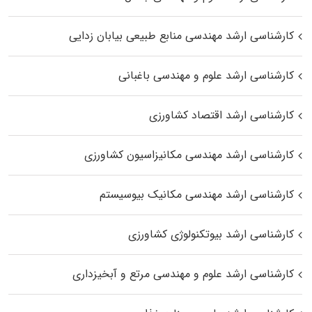
کارشناسی ارشد مهندسی منابع طبیعی بیابان زدایی
کارشناسی ارشد علوم و مهندسی باغبانی
کارشناسی ارشد اقتصاد کشاورزی
کارشناسی ارشد مهندسی مکانیزاسیون کشاورزی
کارشناسی ارشد مهندسی مکانیک بیوسیستم
کارشناسی ارشد بیوتکنولوژی کشاورزی
کارشناسی ارشد علوم و مهندسی مرتع و آبخیزداری