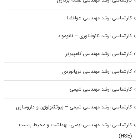
کارشناسی ارشد مهندسی نقشه برداری
کارشناسی ارشد مهندسی هوافضا
کارشناسی ارشد نانوفناوری – نانومواد
کارشناسی ارشد مهندسی کامپیوتر
کارشناسی ارشد مهندسی دریانوردی
کارشناسی ارشد مهندسی شیمی
کارشناسی ارشد مهندسی شیمی – بیوتکنولوژی و داروسازی
کارشناسی ارشد مهندسی ایمنی، بهداشت و محیط زیست
(HSE)