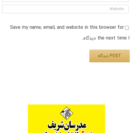
Save my name, email, and website in this browser for
the next time I دیدگاه.
Alternative: