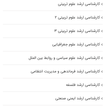
کارشناسی ارشد علوم تربیتی
کارشناسی ارشد علوم تربیتی ۲
کارشناسی ارشد علوم تربیتی ۳
کارشناسی ارشد علوم جغرافیایی
کارشناسی ارشد علوم سیاسی و روابط بین الملل
کارشناسی ارشد فرماندهی و مدیریت انتظامی
کارشناسی ارشد فلسفه
کارشناسی ارشد ایمنی صنعتی