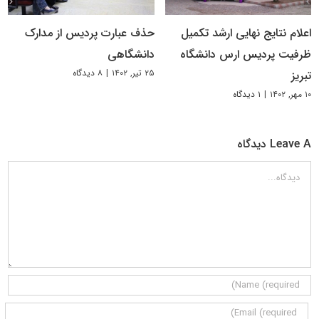
اعلام نتایج نهایی ارشد تکمیل
حذف عبارت پردیس از مدارک
ظرفیت پردیس ارس دانشگاه
دانشگاهی
۲۵ تیر, ۱۴۰۲
|
۸ دیدگاه
تبریز
۱۰ مهر, ۱۴۰۲
|
۱ دیدگاه
Leave A دیدگاه
دیدگاه