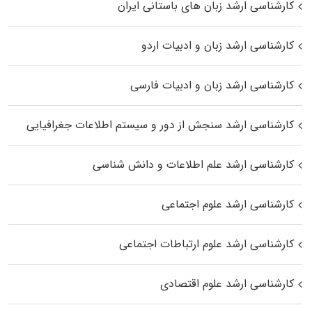
کارشناسی ارشد زبان‌ های باستانی ایران
کارشناسی ارشد زبان و ادبیات اردو
کارشناسی ارشد زبان و ادبیات فارسی
کارشناسی ارشد سنجش از دور و سیستم اطلاعات جغرافیایی
کارشناسی ارشد علم اطلاعات و دانش شناسی
کارشناسی ارشد علوم اجتماعی
کارشناسی ارشد علوم ارتباطات اجتماعی
کارشناسی ارشد علوم اقتصادی