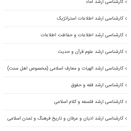
کارشناسی ارشد آماد
کارشناسی ارشد اطلاعات استراتژیک
کارشناسی ارشد اطلاعات و حفاظت اطلاعات
کارشناسی ارشد علوم قرآن و حدیث
کارشناسی ارشد الهیات و معارف اسلامی (مخصوص اهل سنت)
کارشناسی ارشد فقه و حقوق
کارشناسی ارشد فلسفه و کلام اسلامی
کارشناسی ارشد ادیان و عرفان و تاریخ فرهنگ و تمدن اسلامی