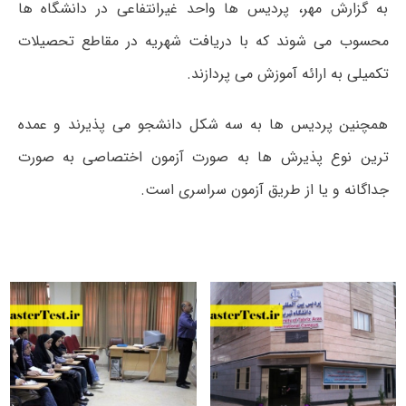
به گزارش مهر، پردیس ها واحد غیرانتفاعی در دانشگاه ها
محسوب می شوند که با دریافت شهریه در مقاطع تحصیلات
تکمیلی به ارائه آموزش می پردازند.
همچنین پردیس ها به سه شکل دانشجو می پذیرند و عمده
ترین نوع پذیرش ها به صورت آزمون اختصاصی به صورت
جداگانه و یا از طریق آزمون سراسری است.