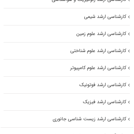
کارشناسی ارشد شیمی
کارشناسی ارشد علوم زمین
کارشناسی ارشد علوم شناختی
کارشناسی ارشد علوم کامپیوتر
کارشناسی ارشد فوتونیک
کارشناسی ارشد فیزیک
کارشناسی ارشد زیست‌ شناسی جانوری