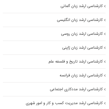
کارشناسی ارشد زبان آلمانی
کارشناسی ارشد زبان انگلیسی
کارشناسی ارشد زبان روسی
کارشناسی ارشد زبان ژاپنی
کارشناسی ارشد تاریخ و فلسفه علم
کارشناسی ارشد زبان فرانسه
کارشناسی ارشد مددکاری اجتماعی
کارشناسی ارشد مدیریت کسب و کار و امور شهری