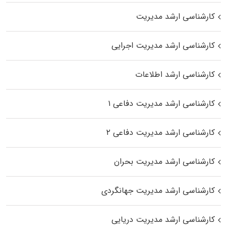
کارشناسی ارشد مدیریت
کارشناسی ارشد مدیریت اجرایی
کارشناسی ارشد اطلاعات
کارشناسی ارشد مدیریت دفاعی ۱
کارشناسی ارشد مدیریت دفاعی ۲
کارشناسی ارشد مدیریت بحران
کارشناسی ارشد مدیریت جهانگردی
کارشناسی ارشد مدیریت دریایی