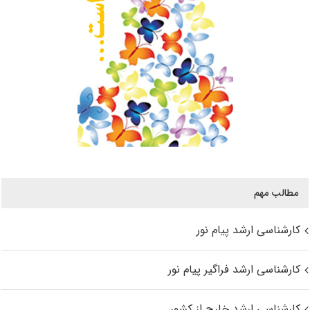
مطالب مهم
کارشناسی ارشد پیام نور
کارشناسی ارشد فراگیر پیام نور
کارشناسی ارشد خارج از کشور