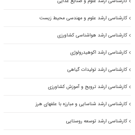
کارشناسی ارشد علوم و صنایع غذایی
کارشناسی ارشد علوم و مهندسی محیط زیست
کارشناسی ارشد هواشناسی کشاورزی
کارشناسی ارشد اکوهیدرولوژی
کارشناسی ارشد تولیدات گیاهی
کارشناسی ارشد ترویج و آموزش کشاورزی
کارشناسی ارشد شناسایی و مبارزه با علفهای هرز
کارشناسی ارشد توسعه روستایی