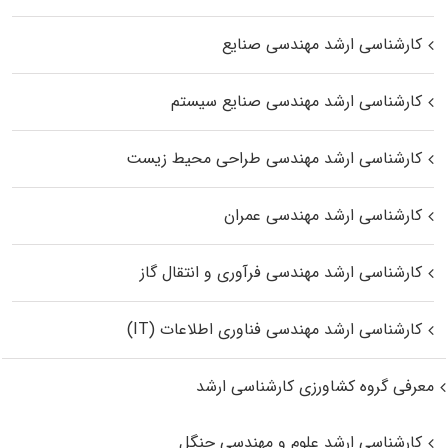
کارشناسی ارشد مهندسی صنایع
کارشناسی ارشد مهندسی صنایع سیستم
کارشناسی ارشد مهندسی طراحی محیط زیست
کارشناسی ارشد مهندسی عمران
کارشناسی ارشد مهندسی فرآوری و انتقال گاز
کارشناسی ارشد مهندسی فناوری اطلاعات (IT)
معرفی گروه کشاورزی کارشناسی ارشد
کارشناسی ارشد علوم و مهندسی جنگل