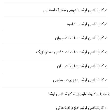
کارشناسی ارشد مدرسی معارف اسلامی
کارشناسی ارشد مشاوره
کارشناسی ارشد مطالعات جهان
کارشناسی ارشد مطالعات دفاعی استراتژیک
کارشناسی ارشد مطالعات زنان
کارشناسی ارشد مدیریت نساجی
معرفی گروه علوم پایه کارشناسی ارشد
کارشناسی ارشد علوم اطلاعاتی