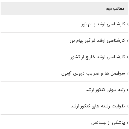
مطالب مهم
کارشناسی ارشد پیام نور
کارشناسی ارشد فراگیر پیام نور
کارشناسی ارشد خارج از کشور
سرفصل ها و ضرایب دروس آزمون
رتبه قبولی کنکور ارشد
ظرفیت رشته های کنکور ارشد
پزشکی از لیسانس