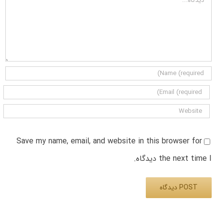
Save my name, email, and website in this browser for
the next time I دیدگاه.
Alternative: