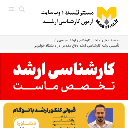
Ski
t
conten
صفحه اصلی
اخبار کارشناسی ارشد سراسری
تأسیس رشته کارشناسی ارشد دفاع مقدس در دانشگاه خوارزمی