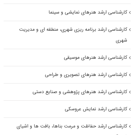
کارشناسی ارشد هنرهای نمایشی و سینما
کارشناسی ارشد برنامه ریزی شهری، منطقه‌ ای و مدیریت
شهری
کارشناسی ارشد هنرهای موسیقی
کارشناسی ارشد هنرهای تصویری و طراحی
کارشناسی ارشد هنرهای پژوهشی و صنایع دستی
کارشناسی ارشد نمایش عروسکی
کارشناسی ارشد حفاظت و مرمت بناها، بافت‌ ها و اشیای