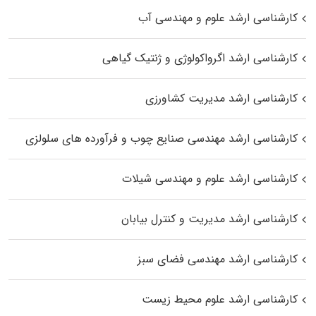
کارشناسی ارشد علوم و مهندسی آب
کارشناسی ارشد اگرواکولوژی و ژنتیک گیاهی
کارشناسی ارشد مدیریت کشاورزی
کارشناسی ارشد مهندسی صنایع چوب و فرآورده‌ های سلولزی
کارشناسی ارشد علوم و مهندسی شیلات
کارشناسی ارشد مدیریت و کنترل بیابان
کارشناسی ارشد مهندسی فضای سبز
کارشناسی ارشد علوم محیط‌ زیست