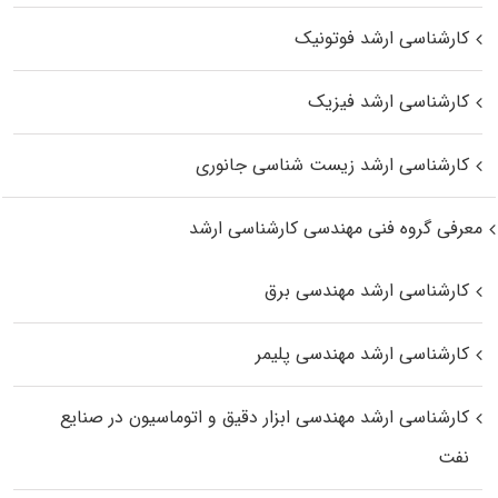
کارشناسی ارشد فوتونیک
کارشناسی ارشد فیزیک
کارشناسی ارشد زیست‌ شناسی جانوری
معرفی گروه فنی مهندسی کارشناسی ارشد
کارشناسی ارشد مهندسی برق
کارشناسی ارشد مهندسی پلیمر
کارشناسی ارشد مهندسی ابزار دقیق و اتوماسیون در صنایع
نفت