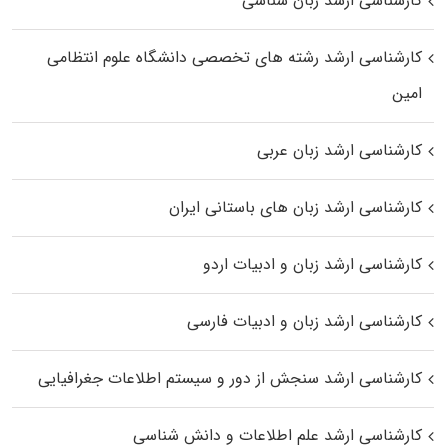
کارشناسی ارشد زبان شناسی
کارشناسی ارشد رﺷﺘﻪ ﻫﺎی تخصصی داﻧﺸﮕﺎه ﻋﻠﻮم انتظامی
اﻣﻴﻦ
کارشناسی ارشد زبان عربی
کارشناسی ارشد زبان‌ های باستانی ایران
کارشناسی ارشد زبان و ادبیات اردو
کارشناسی ارشد زبان و ادبیات فارسی
کارشناسی ارشد سنجش از دور و سیستم اطلاعات جغرافیایی
کارشناسی ارشد علم اطلاعات و دانش شناسی