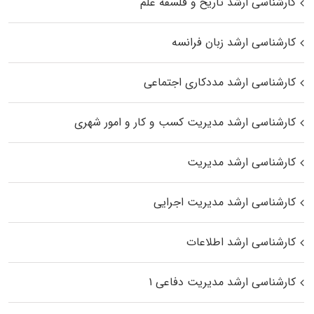
کارشناسی ارشد تاریخ و فلسفه علم
کارشناسی ارشد زبان فرانسه
کارشناسی ارشد مددکاری اجتماعی
کارشناسی ارشد مدیریت کسب و کار و امور شهری
کارشناسی ارشد مدیریت
کارشناسی ارشد مدیریت اجرایی
کارشناسی ارشد اطلاعات
کارشناسی ارشد مدیریت دفاعی ۱