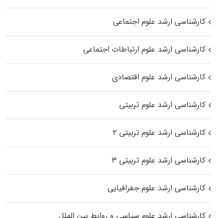
کارشناسی ارشد علوم اجتماعی
کارشناسی ارشد علوم ارتباطات اجتماعی
کارشناسی ارشد علوم اقتصادی
کارشناسی ارشد علوم تربیتی
کارشناسی ارشد علوم تربیتی ۲
کارشناسی ارشد علوم تربیتی ۳
کارشناسی ارشد علوم جغرافیایی
کارشناسی ارشد علوم سیاسی و روابط بین الملل