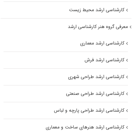
کارشناسی ارشد محیط زیست
معرفی گروه هنر کارشناسی ارشد
کارشناسی ارشد معماری
کارشناسی ارشد فرش
کارشناسی ارشد طراحی شهری
کارشناسی ارشد طراحی صنعتی
کارشناسی ارشد طراحی پارچه و لباس
کارشناسی ارشد هنرهای ساخت و معماری