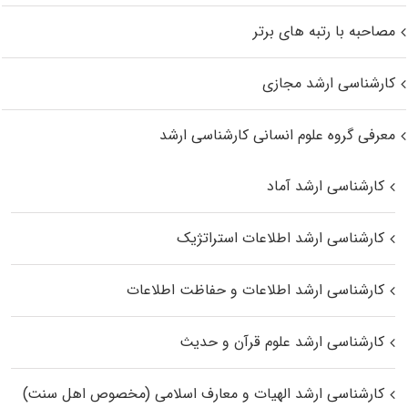
مصاحبه با رتبه های برتر
کارشناسی ارشد مجازی
معرفی گروه علوم انسانی کارشناسی ارشد
کارشناسی ارشد آماد
کارشناسی ارشد اطلاعات استراتژیک
کارشناسی ارشد اطلاعات و حفاظت اطلاعات
کارشناسی ارشد علوم قرآن و حدیث
کارشناسی ارشد الهیات و معارف اسلامی (مخصوص اهل سنت)