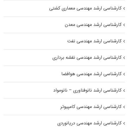
کارشناسی ارشد مهندسی معماری کشتی
کارشناسی ارشد مهندسی معدن
کارشناسی ارشد مهندسی نفت
کارشناسی ارشد مهندسی نقشه برداری
کارشناسی ارشد مهندسی هوافضا
کارشناسی ارشد نانوفناوری – نانومواد
کارشناسی ارشد مهندسی کامپیوتر
کارشناسی ارشد مهندسی دریانوردی