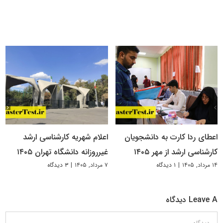
اعطای ردا کارت به دانشجویان
اعلام شهریه کارشناسی ارشد
کارشناسی ارشد از مهر ۱۴۰۵
غیرروزانه دانشگاه تهران ۱۴۰۵
۱۴ مرداد, ۱۴۰۵
|
۱ دیدگاه
۷ مرداد, ۱۴۰۵
|
۳ دیدگاه
Leave A دیدگاه
دیدگاه