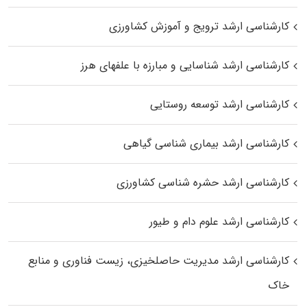
کارشناسی ارشد ترویج و آموزش کشاورزی
کارشناسی ارشد شناسایی و مبارزه با علفهای هرز
کارشناسی ارشد توسعه روستایی
کارشناسی ارشد بیماری‌ شناسی گیاهی
کارشناسی ارشد حشره‌ شناسی کشاورزی
کارشناسی ارشد علوم دام و طیور
کارشناسی ارشد مدیریت حاصلخیزی، زیست فناوری و منابع
خاک