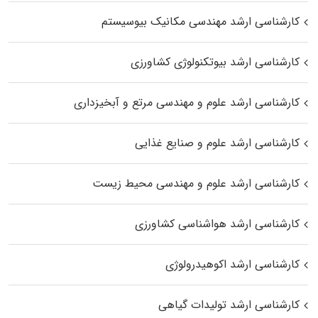
کارشناسی ارشد مهندسی مکانیک بیوسیستم
کارشناسی ارشد بیوتکنولوژی کشاورزی
کارشناسی ارشد علوم و مهندسی مرتع و آبخیزداری
کارشناسی ارشد علوم و صنایع غذایی
کارشناسی ارشد علوم و مهندسی محیط زیست
کارشناسی ارشد هواشناسی کشاورزی
کارشناسی ارشد اکوهیدرولوژی
کارشناسی ارشد تولیدات گیاهی