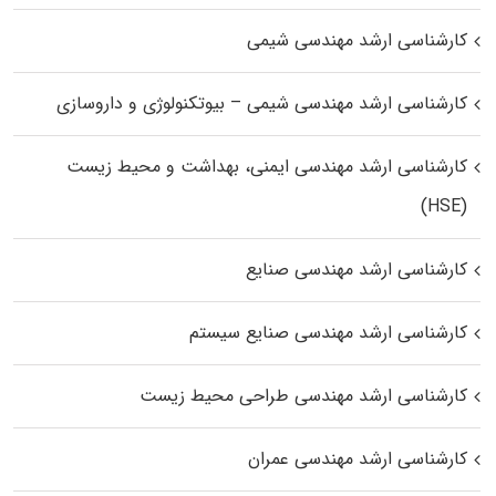
کارشناسی ارشد مهندسی شیمی
کارشناسی ارشد مهندسی شیمی – بیوتکنولوژی و داروسازی
کارشناسی ارشد مهندسی ایمنی، بهداشت و محیط زیست
(HSE)
کارشناسی ارشد مهندسی صنایع
کارشناسی ارشد مهندسی صنایع سیستم
کارشناسی ارشد مهندسی طراحی محیط زیست
کارشناسی ارشد مهندسی عمران