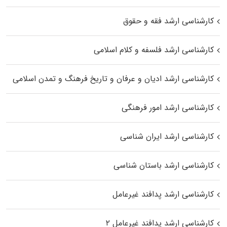
کارشناسی ارشد فقه و حقوق
کارشناسی ارشد فلسفه و کلام اسلامی
کارشناسی ارشد ادیان و عرفان و تاریخ فرهنگ و تمدن اسلامی
کارشناسی ارشد امور فرهنگی
کارشناسی ارشد ایران شناسی
کارشناسی ارشد باستان شناسی
کارشناسی ارشد پدافند غیرعامل
کارشناسی ارشد پدافند غیرعامل ۲