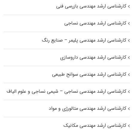
کارشناسی ارشد مهندسی بازرسی فنی
کارشناسی ارشد مهندسی نساجی
کارشناسی ارشد مهندسی پلیمر – صنایع رنگ
کارشناسی ارشد مهندسی داروسازی
کارشناسی ارشد مهندسی سوانح طبیعی
کارشناسی ارشد مهندسی نساجی – شیمی نساجی و علوم الیاف
کارشناسی ارشد مهندسی متالورژی و مواد
کارشناسی ارشد مهندسی مکانیک