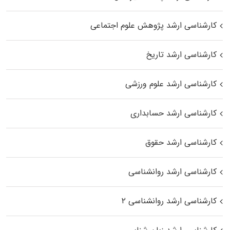
کارشناسی ارشد پژوهش علوم اجتماعی
کارشناسی ارشد تاریخ
کارشناسی ارشد علوم ورزشی
کارشناسی ارشد حسابداری
کارشناسی ارشد حقوق
کارشناسی ارشد روانشناسی
کارشناسی ارشد روانشناسی ۲