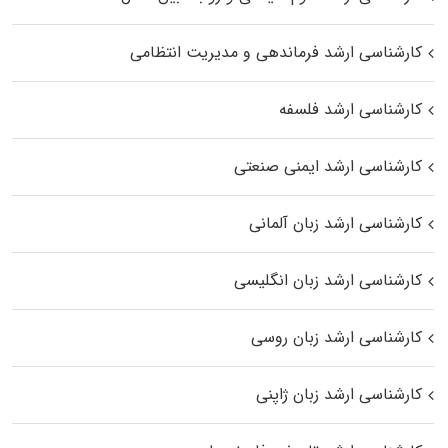
کارشناسی ارشد فرماندهی و مدیریت انتظامی
کارشناسی ارشد فلسفه
کارشناسی ارشد ایمنی صنعتی
کارشناسی ارشد زبان آلمانی
کارشناسی ارشد زبان انگلیسی
کارشناسی ارشد زبان روسی
کارشناسی ارشد زبان ژاپنی