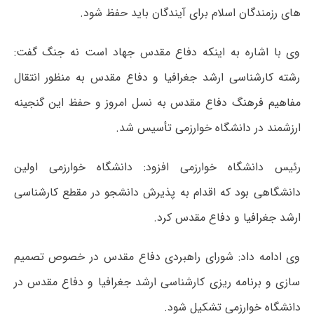
های رزمندگان اسلام برای آیندگان باید حفظ شود.
وی با اشاره به اینکه دفاع مقدس جهاد است نه جنگ گفت:
رشته کارشناسی ارشد جغرافیا و دفاع مقدس به منظور انتقال
مفاهیم فرهنگ دفاع مقدس به نسل امروز و حفظ این گنجینه
ارزشمند در دانشگاه خوارزمی تأسیس شد.
رئیس دانشگاه خوارزمی افزود: دانشگاه خوارزمی اولین
دانشگاهی بود که اقدام به پذیرش دانشجو در مقطع کارشناسی
ارشد جغرافیا و دفاع مقدس کرد.
وی ادامه داد: شورای راهبردی دفاع مقدس در خصوص تصمیم
سازی و برنامه ریزی کارشناسی ارشد جغرافیا و دفاع مقدس در
دانشگاه خوارزمی تشکیل شود.