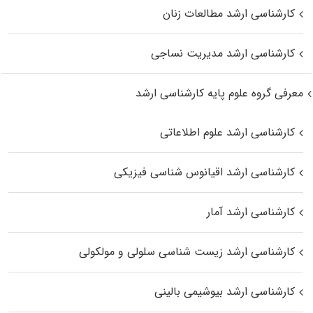
کارشناسی ارشد مطالعات زنان
کارشناسی ارشد مدیریت نساجی
معرفی گروه علوم پایه کارشناسی ارشد
کارشناسی ارشد علوم اطلاعاتی
کارشناسی ارشد اقیانوس‌ شناسی فیزیکی
کارشناسی ارشد آمار
کارشناسی ارشد زیست شناسی سلولی و مولکولی
کارشناسی ارشد بیوشیمی بالینی