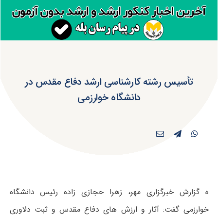
تأسیس رشته کارشناسی ارشد دفاع مقدس در
دانشگاه خوارزمی
ه گزارش خبرگزاری مهر، زهرا حجازی زاده رئیس دانشگاه
خوارزمی گفت: آثار و ارزش های دفاع مقدس و ثبت دلاوری