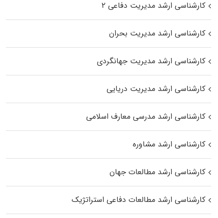
کارشناسی ارشد مدیریت دفاعی ۲
کارشناسی ارشد مدیریت بحران
کارشناسی ارشد مدیریت جهانگردی
کارشناسی ارشد مدیریت دریایی
کارشناسی ارشد مدرسی معارف اسلامی
کارشناسی ارشد مشاوره
کارشناسی ارشد مطالعات جهان
کارشناسی ارشد مطالعات دفاعی استراتژیک