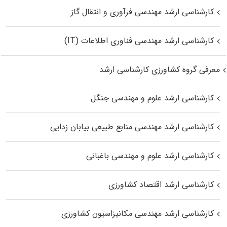
کارشناسی ارشد مهندسی فرآوری و انتقال گاز
کارشناسی ارشد مهندسی فناوری اطلاعات (IT)
معرفی گروه کشاورزی کارشناسی ارشد
کارشناسی ارشد علوم و مهندسی جنگل
کارشناسی ارشد مهندسی منابع طبیعی بیابان زدایی
کارشناسی ارشد علوم و مهندسی باغبانی
کارشناسی ارشد اقتصاد کشاورزی
کارشناسی ارشد مهندسی مکانیزاسیون کشاورزی