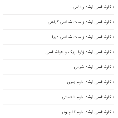
کارشناسی ارشد ریاضی
کارشناسی ارشد زیست‌ شناسی گیاهی
کارشناسی ارشد زیست‌ شناسی دریا
کارشناسی ارشد ژئوفیزیک و هواشناسی
کارشناسی ارشد شیمی
کارشناسی ارشد علوم زمین
کارشناسی ارشد علوم شناختی
کارشناسی ارشد علوم کامپیوتر