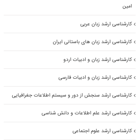
اﻣﻴﻦ
کارشناسی ارشد زبان عربی
کارشناسی ارشد زبان‌ های باستانی ایران
کارشناسی ارشد زبان و ادبیات اردو
کارشناسی ارشد زبان و ادبیات فارسی
کارشناسی ارشد سنجش از دور و سیستم اطلاعات جغرافیایی
کارشناسی ارشد علم اطلاعات و دانش شناسی
کارشناسی ارشد علوم اجتماعی