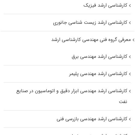
کارشناسی ارشد فیزیک
کارشناسی ارشد زیست‌ شناسی جانوری
معرفی گروه فنی مهندسی کارشناسی ارشد
کارشناسی ارشد مهندسی برق
کارشناسی ارشد مهندسی پلیمر
کارشناسی ارشد مهندسی ابزار دقیق و اتوماسیون در صنایع
نفت
کارشناسی ارشد مهندسی بازرسی فنی