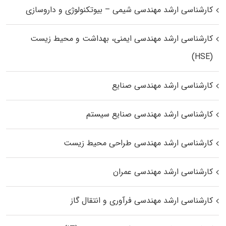
کارشناسی ارشد مهندسی شیمی – بیوتکنولوژی و داروسازی
کارشناسی ارشد مهندسی ایمنی، بهداشت و محیط زیست
(HSE)
کارشناسی ارشد مهندسی صنایع
کارشناسی ارشد مهندسی صنایع سیستم
کارشناسی ارشد مهندسی طراحی محیط زیست
کارشناسی ارشد مهندسی عمران
کارشناسی ارشد مهندسی فرآوری و انتقال گاز