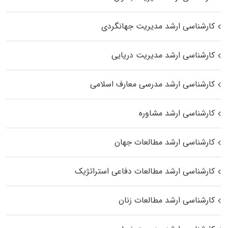
کارشناسی ارشد مدیریت جهانگردی
کارشناسی ارشد مدیریت دریایی
کارشناسی ارشد مدرسی معارف اسلامی
کارشناسی ارشد مشاوره
کارشناسی ارشد مطالعات جهان
کارشناسی ارشد مطالعات دفاعی استراتژیک
کارشناسی ارشد مطالعات زنان