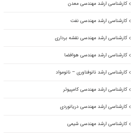
کارشناسی ارشد مهندسی معدن
کارشناسی ارشد مهندسی نفت
کارشناسی ارشد مهندسی نقشه برداری
کارشناسی ارشد مهندسی هوافضا
کارشناسی ارشد نانوفناوری – نانومواد
کارشناسی ارشد مهندسی کامپیوتر
کارشناسی ارشد مهندسی دریانوردی
کارشناسی ارشد مهندسی شیمی