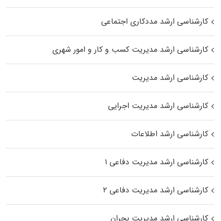
کارشناسی ارشد مددکاری اجتماعی
کارشناسی ارشد مدیریت کسب و کار و امور شهری
کارشناسی ارشد مدیریت
کارشناسی ارشد مدیریت اجرایی
کارشناسی ارشد اطلاعات
کارشناسی ارشد مدیریت دفاعی ۱
کارشناسی ارشد مدیریت دفاعی ۲
کارشناسی ارشد مدیریت بحران