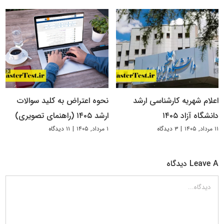
اعلام شهریه کارشناسی ارشد
نحوه اعتراض به کلید سوالات
دانشگاه آزاد ۱۴۰۵
ارشد ۱۴۰۵ (راهنمای تصویری)
۱۱ مرداد, ۱۴۰۵
|
۳ دیدگاه
۱ مرداد, ۱۴۰۵
|
۱۱ دیدگاه
Leave A دیدگاه
دیدگاه