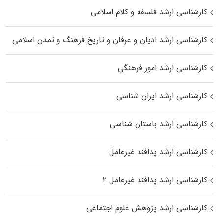
کارشناسی ارشد فلسفه و کلام اسلامی
کارشناسی ارشد ادیان و عرفان و تاریخ فرهنگ و تمدن اسلامی
کارشناسی ارشد امور فرهنگی
کارشناسی ارشد ایران شناسی
کارشناسی ارشد باستان شناسی
کارشناسی ارشد پدافند غیرعامل
کارشناسی ارشد پدافند غیرعامل ۲
کارشناسی ارشد پژوهش علوم اجتماعی