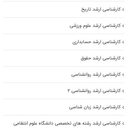
کارشناسی ارشد تاریخ
کارشناسی ارشد علوم ورزشی
کارشناسی ارشد حسابداری
کارشناسی ارشد حقوق
کارشناسی ارشد روانشناسی
کارشناسی ارشد روانشناسی ۲
کارشناسی ارشد زبان شناسی
کارشناسی ارشد رﺷﺘﻪ ﻫﺎی تخصصی داﻧﺸﮕﺎه ﻋﻠﻮم انتظامی