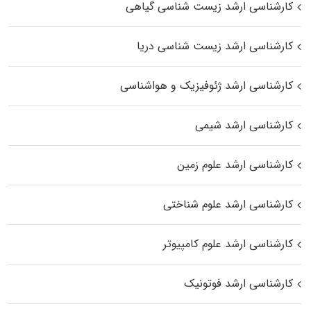
کارشناسی ارشد زیست‌ شناسی گیاهی
کارشناسی ارشد زیست‌ شناسی دریا
کارشناسی ارشد ژئوفیزیک و هواشناسی
کارشناسی ارشد شیمی
کارشناسی ارشد علوم زمین
کارشناسی ارشد علوم شناختی
کارشناسی ارشد علوم کامپیوتر
کارشناسی ارشد فوتونیک