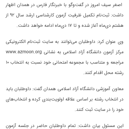
اصغر سیف امروز در گفت‌وگو با خبرنگار فارس در همدان اظهار
داشت: ثبت‌نام تکمیل ظرفیت آزمون کارشناسی ارشد سال ۹۲ از
هشتم دی‌ماه آغاز شده و تا ۱۷ دی‌ماه ادامه خواهد داشت.
وی عنوان کرد: داوطلبان می‌توانند به سایت ثبت‌نام الکترونیکی
مرکز آزمون دانشگاه آزاد اسلامی به نشانی www.azmoon.org
مراجعه و متناسب با مجموعه امتحانی خود نسبت به انتخاب ۱۰
رشته محل اقدام کنند.
معاون آموزشی دانشگاه آزاد اسلامی همدان گفت: داوطلبان باید
در انتخاب رشته بر اساس علاقه اولویت‌بندی کرده و انتخاب‌های
خود را در سایت ثبت کنند.
این مسئول بیان داشت: تمام داوطلبان حاضر در جلسه آزمون