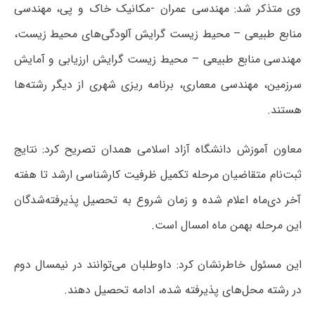
وی متذکر شد: مهندسی عمران -مکانیک خاک و پی، مهندسی
منابع طبیعی – محیط زیست گرایش آلودگی‌های محیط زیست،
مهندسی منابع طبیعی – محیط زیست گرایش ارزیابی و آمایش
سرزمین، مهندسی معماری، برنامه ریزی شهری از دیگر رشته‌ها
هستند.
معاون آموزش دانشگاه آزاد اسلامی همدان تصریح کرد: نتایج
ثبت‌نام متقاضیان مرحله تکمیل ظرفیت کارشناسی ارشد تا هفته
آخر دی‌ماه اعلام شده و زمان شروع به تحصیل پذیرفته‌شدگان
این مرحله بهمن ماه امسال است.
این مسئول خاطرنشان کرد: داوطلبان می‌توانند در نیمسال دوم
در رشته محل‌های پذیرفته شده، ادامه تحصیل دهند.