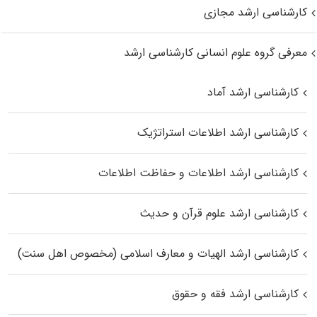
کارشناسی ارشد مجازی
معرفی گروه علوم انسانی کارشناسی ارشد
کارشناسی ارشد آماد
کارشناسی ارشد اطلاعات استراتژیک
کارشناسی ارشد اطلاعات و حفاظت اطلاعات
کارشناسی ارشد علوم قرآن و حدیث
کارشناسی ارشد الهیات و معارف اسلامی (مخصوص اهل سنت)
کارشناسی ارشد فقه و حقوق