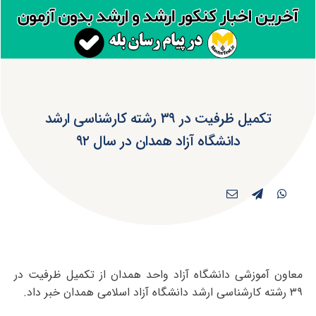
تکمیل ظرفیت در ۳۹ رشته کارشناسی ارشد
دانشگاه آزاد همدان در سال ۹۲
معاون آموزشی دانشگاه آزاد واحد همدان از تکمیل ظرفیت در
۳۹ رشته کارشناسی ارشد دانشگاه آزاد اسلامی همدان خبر داد.