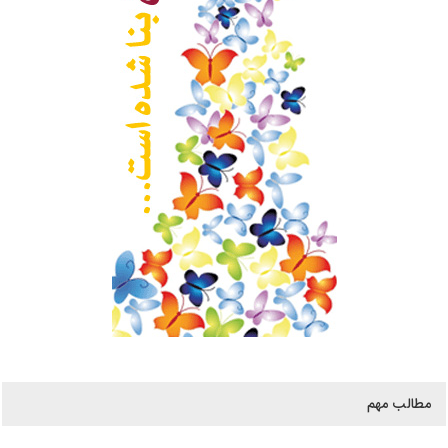
مطالب مهم