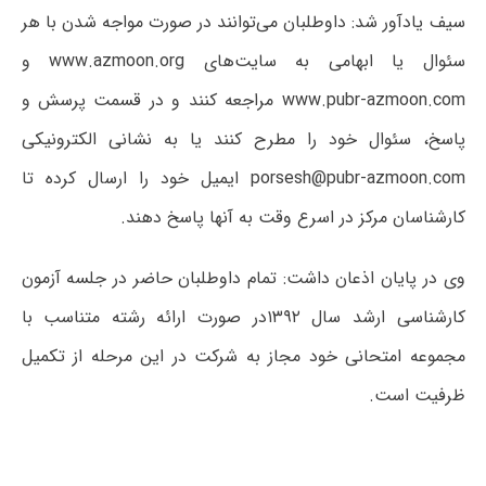
سیف یادآور شد: داوطلبان می‌توانند در صورت مواجه شدن با هر
سئوال یا ابهامی به سایت‌های www.azmoon.org و
www.pubr-azmoon.com مراجعه کنند و در قسمت پرسش و
پاسخ، سئوال خود را مطرح کنند یا به نشانی الکترونیکی
porsesh@pubr-azmoon.com ایمیل خود را ارسال کرده تا
کارشناسان مرکز در اسرع وقت به آنها پاسخ دهند.
وی در پایان اذعان داشت: تمام داوطلبان حاضر در جلسه آزمون
کارشناسی ارشد سال ۱۳۹۲در صورت ارائه رشته متناسب با
مجموعه امتحانی خود مجاز به شرکت در این مرحله از تکمیل
ظرفیت است.