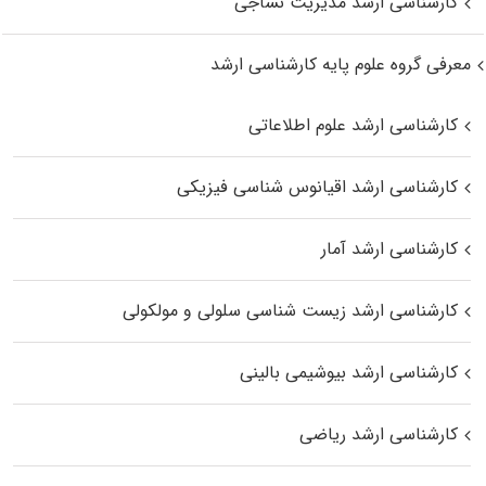
کارشناسی ارشد مدیریت نساجی
معرفی گروه علوم پایه کارشناسی ارشد
کارشناسی ارشد علوم اطلاعاتی
کارشناسی ارشد اقیانوس‌ شناسی فیزیکی
کارشناسی ارشد آمار
کارشناسی ارشد زیست شناسی سلولی و مولکولی
کارشناسی ارشد بیوشیمی بالینی
کارشناسی ارشد ریاضی