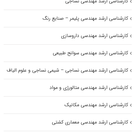
کارشناسی ارشد مهندسی نساجی
کارشناسی ارشد مهندسی پلیمر – صنایع رنگ
کارشناسی ارشد مهندسی داروسازی
کارشناسی ارشد مهندسی سوانح طبیعی
کارشناسی ارشد مهندسی نساجی – شیمی نساجی و علوم الیاف
کارشناسی ارشد مهندسی متالورژی و مواد
کارشناسی ارشد مهندسی مکانیک
کارشناسی ارشد مهندسی معماری کشتی