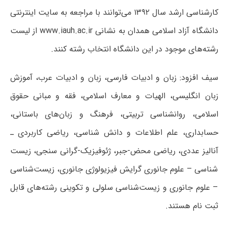
کارشناسی ارشد سال ۱۳۹۲ می‌توانند با مراجعه به سایت اینترنتی
دانشگاه آزاد اسلامی همدان به نشانی www.iauh.ac.ir از لیست
رشته‌های موجود در این دانشگاه انتخاب رشته کنند.
سیف افزود: زبان و ادبیات فارسی، زبان و ادبیات عرب، آموزش
زبان انگلیسی، الهیات و معارف اسلامی، فقه و مبانی حقوق
اسلامی، روانشناسی تربیتی، فرهنگ و زبان‌های باستانی،
حسابداری، علم اطلاعات و دانش شناسی، ریاضی کاربردی ـ
آنالیز عددی، ریاضی محض-جبر، ژئوفیزیک-گرانی سنجی، زیست
شناسی – علوم جانوری گرایش فیزیولوژی جانوری، زیست‌شناسی
– علوم جانوری و زیست‌شناسی سلولی و تکوینی رشته‌های قابل
ثبت نام هستند.