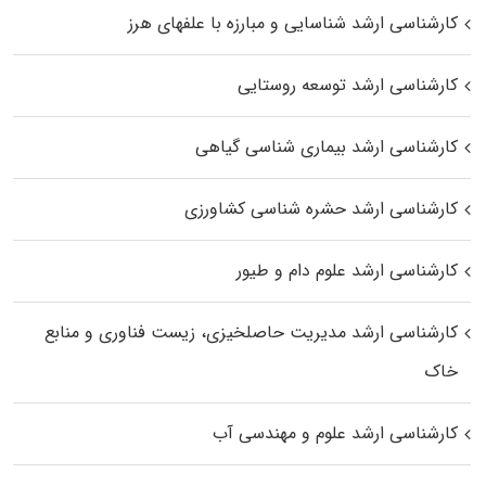
کارشناسی ارشد شناسایی و مبارزه با علفهای هرز
کارشناسی ارشد توسعه روستایی
کارشناسی ارشد بیماری‌ شناسی گیاهی
کارشناسی ارشد حشره‌ شناسی کشاورزی
کارشناسی ارشد علوم دام و طیور
کارشناسی ارشد مدیریت حاصلخیزی، زیست فناوری و منابع
خاک
کارشناسی ارشد علوم و مهندسی آب