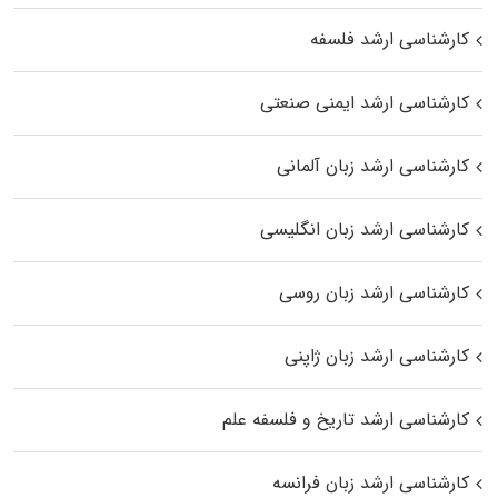
کارشناسی ارشد فلسفه
کارشناسی ارشد ایمنی صنعتی
کارشناسی ارشد زبان آلمانی
کارشناسی ارشد زبان انگلیسی
کارشناسی ارشد زبان روسی
کارشناسی ارشد زبان ژاپنی
کارشناسی ارشد تاریخ و فلسفه علم
کارشناسی ارشد زبان فرانسه