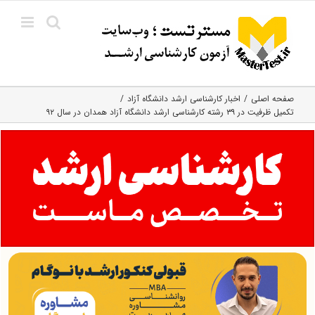
Ski
t
conten
صفحه اصلی
اخبار کارشناسی ارشد دانشگاه آزاد
تکمیل ظرفیت در ۳۹ رشته کارشناسی ارشد دانشگاه آزاد همدان در سال ۹۲