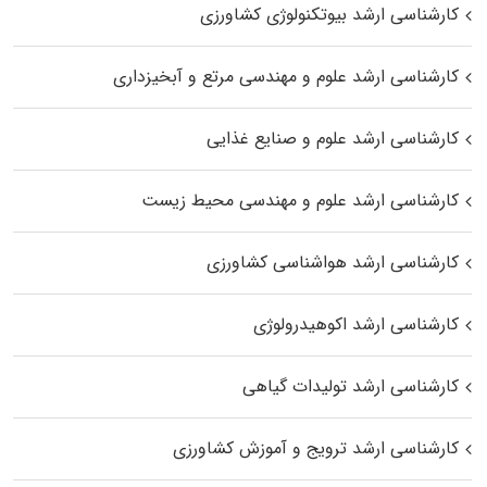
کارشناسی ارشد بیوتکنولوژی کشاورزی
کارشناسی ارشد علوم و مهندسی مرتع و آبخیزداری
کارشناسی ارشد علوم و صنایع غذایی
کارشناسی ارشد علوم و مهندسی محیط زیست
کارشناسی ارشد هواشناسی کشاورزی
کارشناسی ارشد اکوهیدرولوژی
کارشناسی ارشد تولیدات گیاهی
کارشناسی ارشد ترویج و آموزش کشاورزی