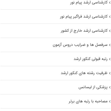
کارشناسی ارشد پیام نور
کارشناسی ارشد فراگیر پیام نور
کارشناسی ارشد خارج از کشور
سرفصل ها و ضرایب دروس آزمون
رتبه قبولی کنکور ارشد
ظرفیت رشته های کنکور ارشد
پزشکی از لیسانس
مصاحبه با رتبه های برتر