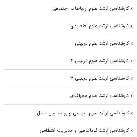
کارشناسی ارشد علوم ارتباطات اجتماعی
کارشناسی ارشد علوم اقتصادی
کارشناسی ارشد علوم تربیتی
کارشناسی ارشد علوم تربیتی ۲
کارشناسی ارشد علوم تربیتی ۳
کارشناسی ارشد علوم جغرافیایی
کارشناسی ارشد علوم سیاسی و روابط بین الملل
کارشناسی ارشد فرماندهی و مدیریت انتظامی