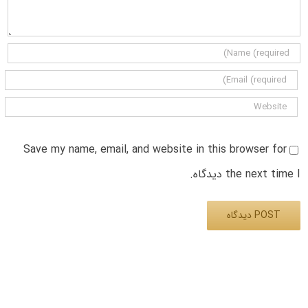
Save my name, email, and website in this browser for
the next time I دیدگاه.
Alternative: