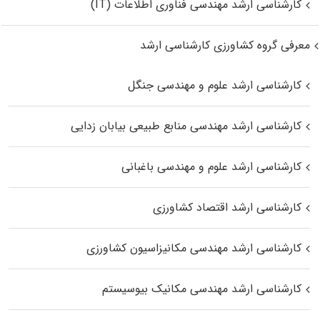
کارشناسی ارشد مهندسی فناوری اطلاعات (IT)
معرفی گروه کشاورزی کارشناسی ارشد
کارشناسی ارشد علوم و مهندسی جنگل
کارشناسی ارشد مهندسی منابع طبیعی بیابان زدایی
کارشناسی ارشد علوم و مهندسی باغبانی
کارشناسی ارشد اقتصاد کشاورزی
کارشناسی ارشد مهندسی مکانیزاسیون کشاورزی
کارشناسی ارشد مهندسی مکانیک بیوسیستم