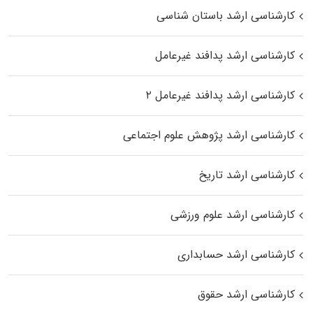
کارشناسی ارشد باستان شناسی
کارشناسی ارشد پدافند غیرعامل
کارشناسی ارشد پدافند غیرعامل ۲
کارشناسی ارشد پژوهش علوم اجتماعی
کارشناسی ارشد تاریخ
کارشناسی ارشد علوم ورزشی
کارشناسی ارشد حسابداری
کارشناسی ارشد حقوق