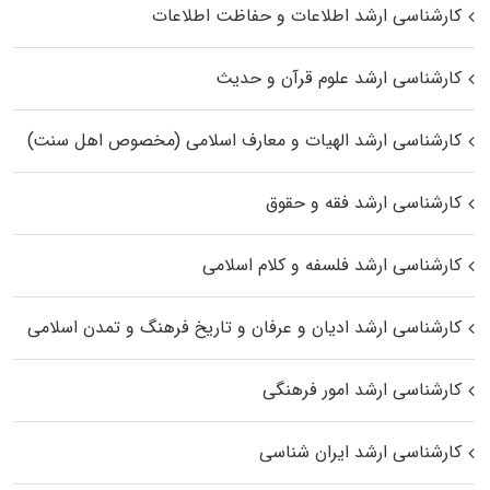
کارشناسی ارشد اطلاعات و حفاظت اطلاعات
کارشناسی ارشد علوم قرآن و حدیث
کارشناسی ارشد الهیات و معارف اسلامی (مخصوص اهل سنت)
کارشناسی ارشد فقه و حقوق
کارشناسی ارشد فلسفه و کلام اسلامی
کارشناسی ارشد ادیان و عرفان و تاریخ فرهنگ و تمدن اسلامی
کارشناسی ارشد امور فرهنگی
کارشناسی ارشد ایران شناسی