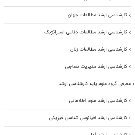
کارشناسی ارشد مطالعات جهان
کارشناسی ارشد مطالعات دفاعی استراتژیک
کارشناسی ارشد مطالعات زنان
کارشناسی ارشد مدیریت نساجی
معرفی گروه علوم پایه کارشناسی ارشد
کارشناسی ارشد علوم اطلاعاتی
کارشناسی ارشد اقیانوس‌ شناسی فیزیکی
کارشناسی ارشد آمار