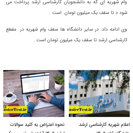
وام شهریه ای که به دانشجویان کارشناسی ارشد پرداخت می
شود د تا سقف یک میلیون تومان است .
وی ادامه داد: در سایر دانشگاه ها سقف وام شهریه در مقطع
کارشناسی ارشد تا سقف یک میلیون تومان است .
اعلام شهریه کارشناسی ارشد
نحوه اعتراض به کلید سوالات