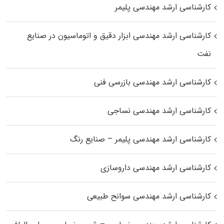
کارشناسی ارشد مهندسی پلیمر
کارشناسی ارشد مهندسی ابزار دقیق و اتوماسیون در صنایع
نفت
کارشناسی ارشد مهندسی بازرسی فنی
کارشناسی ارشد مهندسی نساجی
کارشناسی ارشد مهندسی پلیمر – صنایع رنگ
کارشناسی ارشد مهندسی داروسازی
کارشناسی ارشد مهندسی سوانح طبیعی