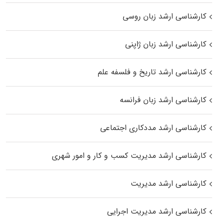
کارشناسی ارشد زبان روسی
کارشناسی ارشد زبان ژاپنی
کارشناسی ارشد تاریخ و فلسفه علم
کارشناسی ارشد زبان فرانسه
کارشناسی ارشد مددکاری اجتماعی
کارشناسی ارشد مدیریت کسب و کار و امور شهری
کارشناسی ارشد مدیریت
کارشناسی ارشد مدیریت اجرایی