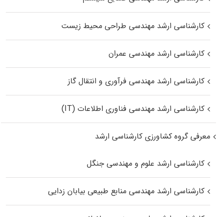
کارشناسی ارشد مهندسی طراحی محیط زیست
کارشناسی ارشد مهندسی عمران
کارشناسی ارشد مهندسی فرآوری و انتقال گاز
کارشناسی ارشد مهندسی فناوری اطلاعات (IT)
معرفی گروه کشاورزی کارشناسی ارشد
کارشناسی ارشد علوم و مهندسی جنگل
کارشناسی ارشد مهندسی منابع طبیعی بیابان زدایی