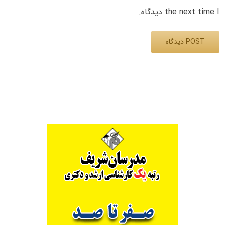
the next time I دیدگاه.
Alternative: