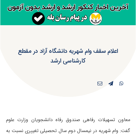
اعلام سقف وام شهریه دانشگاه آزاد در مقطع
کارشناسی ارشد
معاون تسهیلات رفاهی صندوق رفاه دانشجویان وزارت علوم
گفت: وام شهریه در نیمسال دوم سال تحصیلی تغییری نسبت به