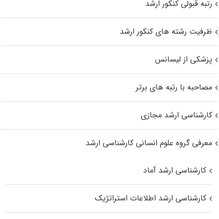
رتبه قبولی کنکور ارشد
ظرفیت رشته های کنکور ارشد
پزشکی از لیسانس
مصاحبه با رتبه های برتر
کارشناسی ارشد مجازی
معرفی گروه علوم انسانی کارشناسی ارشد
کارشناسی ارشد آماد
کارشناسی ارشد اطلاعات استراتژیک