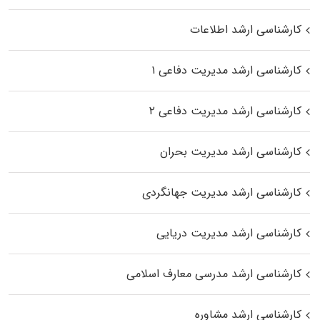
کارشناسی ارشد اطلاعات
کارشناسی ارشد مدیریت دفاعی ۱
کارشناسی ارشد مدیریت دفاعی ۲
کارشناسی ارشد مدیریت بحران
کارشناسی ارشد مدیریت جهانگردی
کارشناسی ارشد مدیریت دریایی
کارشناسی ارشد مدرسی معارف اسلامی
کارشناسی ارشد مشاوره