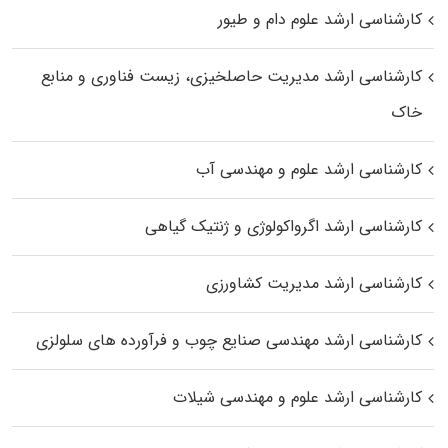
کارشناسی ارشد علوم دام و طیور
کارشناسی ارشد مدیریت حاصلخیزی، زیست فناوری و منابع
خاک
کارشناسی ارشد علوم و مهندسی آب
کارشناسی ارشد اگرواکولوژی و ژنتیک گیاهی
کارشناسی ارشد مدیریت کشاورزی
کارشناسی ارشد مهندسی صنایع چوب و فرآورده‌ های سلولزی
کارشناسی ارشد علوم و مهندسی شیلات