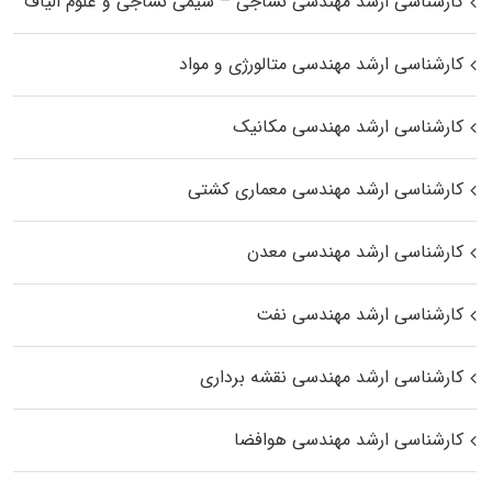
کارشناسی ارشد مهندسی نساجی – شیمی نساجی و علوم الیاف
کارشناسی ارشد مهندسی متالورژی و مواد
کارشناسی ارشد مهندسی مکانیک
کارشناسی ارشد مهندسی معماری کشتی
کارشناسی ارشد مهندسی معدن
کارشناسی ارشد مهندسی نفت
کارشناسی ارشد مهندسی نقشه برداری
کارشناسی ارشد مهندسی هوافضا