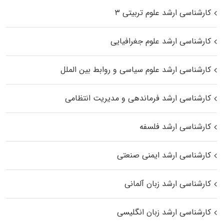
کارشناسی ارشد علوم تربیتی ۳
کارشناسی ارشد علوم جغرافیایی
کارشناسی ارشد علوم سیاسی و روابط بین الملل
کارشناسی ارشد فرماندهی و مدیریت انتظامی
کارشناسی ارشد فلسفه
کارشناسی ارشد ایمنی صنعتی
کارشناسی ارشد زبان آلمانی
کارشناسی ارشد زبان انگلیسی