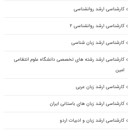
کارشناسی ارشد روانشناسی
کارشناسی ارشد روانشناسی ۲
کارشناسی ارشد زبان شناسی
کارشناسی ارشد رﺷﺘﻪ ﻫﺎی تخصصی داﻧﺸﮕﺎه ﻋﻠﻮم انتظامی
اﻣﻴﻦ
کارشناسی ارشد زبان عربی
کارشناسی ارشد زبان‌ های باستانی ایران
کارشناسی ارشد زبان و ادبیات اردو