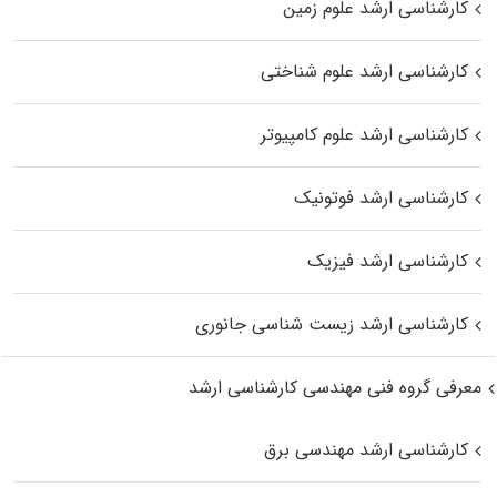
کارشناسی ارشد علوم زمین
کارشناسی ارشد علوم شناختی
کارشناسی ارشد علوم کامپیوتر
کارشناسی ارشد فوتونیک
کارشناسی ارشد فیزیک
کارشناسی ارشد زیست‌ شناسی جانوری
معرفی گروه فنی مهندسی کارشناسی ارشد
کارشناسی ارشد مهندسی برق