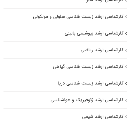
کارشناسی ارشد زیست شناسی سلولی و مولکولی
کارشناسی ارشد بیوشیمی بالینی
کارشناسی ارشد ریاضی
کارشناسی ارشد زیست‌ شناسی گیاهی
کارشناسی ارشد زیست‌ شناسی دریا
کارشناسی ارشد ژئوفیزیک و هواشناسی
کارشناسی ارشد شیمی