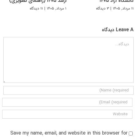
دانشگاه آزاد ۱۴۰۵
ارشد ۱۴۰۵ (راهنمای تصویری)
۱۱ مرداد, ۱۴۰۵
|
۳ دیدگاه
۱ مرداد, ۱۴۰۵
|
۱۱ دیدگاه
Leave A دیدگاه
دیدگاه
Save my name, email, and website in this browser for