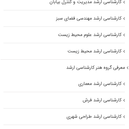
کارشناسی ارشد مدیریت و کنترل بیابان
کارشناسی ارشد مهندسی فضای سبز
کارشناسی ارشد علوم محیط‌ زیست
کارشناسی ارشد محیط زیست
معرفی گروه هنر کارشناسی ارشد
کارشناسی ارشد معماری
کارشناسی ارشد فرش
کارشناسی ارشد طراحی شهری