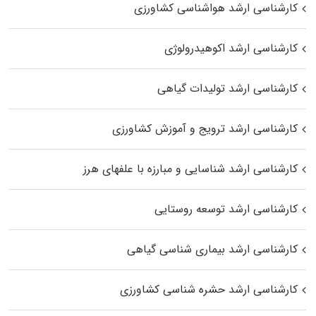
کارشناسی ارشد هواشناسی کشاورزی
کارشناسی ارشد اکوهیدرولوژی
کارشناسی ارشد تولیدات گیاهی
کارشناسی ارشد ترویج و آموزش کشاورزی
کارشناسی ارشد شناسایی و مبارزه با علفهای هرز
کارشناسی ارشد توسعه روستایی
کارشناسی ارشد بیماری‌ شناسی گیاهی
کارشناسی ارشد حشره‌ شناسی کشاورزی