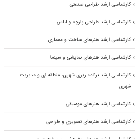
کارشناسی ارشد طراحی صنعتی
کارشناسی ارشد طراحی پارچه و لباس
کارشناسی ارشد هنرهای ساخت و معماری
کارشناسی ارشد هنرهای نمایشی و سینما
کارشناسی ارشد برنامه ریزی شهری، منطقه‌ ای و مدیریت
شهری
کارشناسی ارشد هنرهای موسیقی
کارشناسی ارشد هنرهای تصویری و طراحی