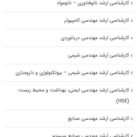
کارشناسی ارشد نانوفناوری – نانومواد
کارشناسی ارشد مهندسی کامپیوتر
کارشناسی ارشد مهندسی دریانوردی
کارشناسی ارشد مهندسی شیمی
کارشناسی ارشد مهندسی شیمی – بیوتکنولوژی و داروسازی
کارشناسی ارشد مهندسی ایمنی، بهداشت و محیط زیست
(HSE)
کارشناسی ارشد مهندسی صنایع
کارشناسی ارشد مهندسی صنایع سیستم