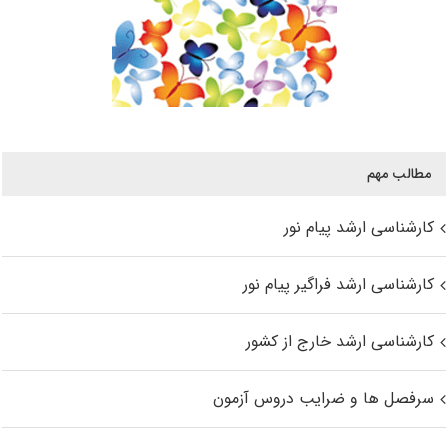
مطالب مهم
کارشناسی ارشد پیام نور
کارشناسی ارشد فراگیر پیام نور
کارشناسی ارشد خارج از کشور
سرفصل ها و ضرایب دروس آزمون