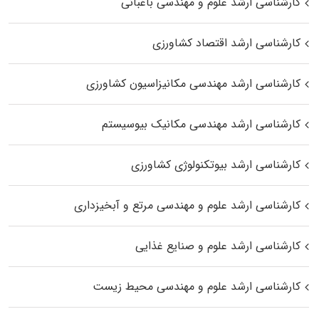
کارشناسی ارشد علوم و مهندسی باغبانی
کارشناسی ارشد اقتصاد کشاورزی
کارشناسی ارشد مهندسی مکانیزاسیون کشاورزی
کارشناسی ارشد مهندسی مکانیک بیوسیستم
کارشناسی ارشد بیوتکنولوژی کشاورزی
کارشناسی ارشد علوم و مهندسی مرتع و آبخیزداری
کارشناسی ارشد علوم و صنایع غذایی
کارشناسی ارشد علوم و مهندسی محیط زیست