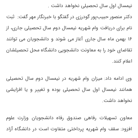
نیمسال اول سال تحصیلی نخواهد داشت .
دکتر منصور حبیب‌پور گودرزی در گفتگو با خبرنگار مهر گفت: ثبت
نام برای دریافت وام شهریه نیمسال دوم سال تحصیلی جاری، از
۱۶ بهمن ماه سال جاری آغاز می شوند و دانشجویان می توانند
تقاضای خود را به معاونت دانشجویی دانشگاه محل تحصیلشان
اعلام کنند.
وی ادامه داد: میزان وام شهریه در نیمسال دوم سال تحصیلی
همانند نیمسال اول سال تحصیلی بوده و تغییر و یا افزایشی
نخواهد داشت.
معاون تسهیلات رفاهی صندوق رفاه دانشجویان وزارت علوم
افزود: سقف وام شهریه پرداختی متفاوت است در دانشگاه آزاد