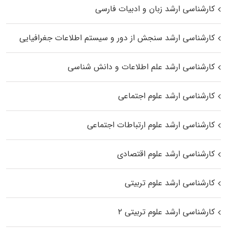
کارشناسی ارشد زبان و ادبیات فارسی
کارشناسی ارشد سنجش از دور و سیستم اطلاعات جغرافیایی
کارشناسی ارشد علم اطلاعات و دانش شناسی
کارشناسی ارشد علوم اجتماعی
کارشناسی ارشد علوم ارتباطات اجتماعی
کارشناسی ارشد علوم اقتصادی
کارشناسی ارشد علوم تربیتی
کارشناسی ارشد علوم تربیتی ۲