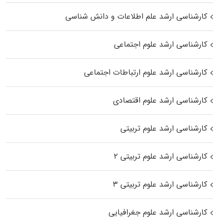
کارشناسی ارشد علم اطلاعات و دانش شناسی
کارشناسی ارشد علوم اجتماعی
کارشناسی ارشد علوم ارتباطات اجتماعی
کارشناسی ارشد علوم اقتصادی
کارشناسی ارشد علوم تربیتی
کارشناسی ارشد علوم تربیتی ۲
کارشناسی ارشد علوم تربیتی ۳
کارشناسی ارشد علوم جغرافیایی