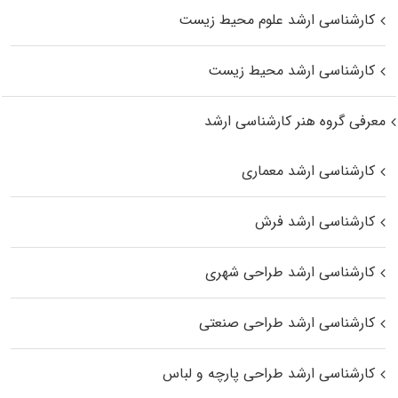
کارشناسی ارشد علوم محیط‌ زیست
کارشناسی ارشد محیط زیست
معرفی گروه هنر کارشناسی ارشد
کارشناسی ارشد معماری
کارشناسی ارشد فرش
کارشناسی ارشد طراحی شهری
کارشناسی ارشد طراحی صنعتی
کارشناسی ارشد طراحی پارچه و لباس