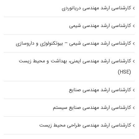
کارشناسی ارشد مهندسی دریانوردی
کارشناسی ارشد مهندسی شیمی
کارشناسی ارشد مهندسی شیمی – بیوتکنولوژی و داروسازی
کارشناسی ارشد مهندسی ایمنی، بهداشت و محیط زیست
(HSE)
کارشناسی ارشد مهندسی صنایع
کارشناسی ارشد مهندسی صنایع سیستم
کارشناسی ارشد مهندسی طراحی محیط زیست