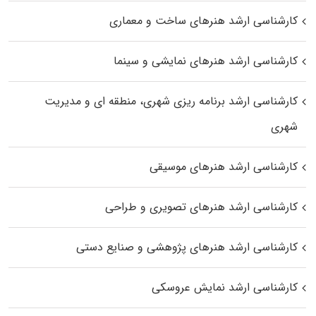
کارشناسی ارشد هنرهای ساخت و معماری
کارشناسی ارشد هنرهای نمایشی و سینما
کارشناسی ارشد برنامه ریزی شهری، منطقه‌ ای و مدیریت
شهری
کارشناسی ارشد هنرهای موسیقی
کارشناسی ارشد هنرهای تصویری و طراحی
کارشناسی ارشد هنرهای پژوهشی و صنایع دستی
کارشناسی ارشد نمایش عروسکی