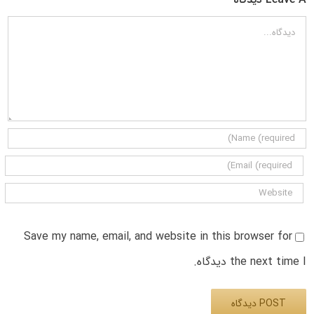
دیدگاه
Save my name, email, and website in this browser for
the next time I دیدگاه.