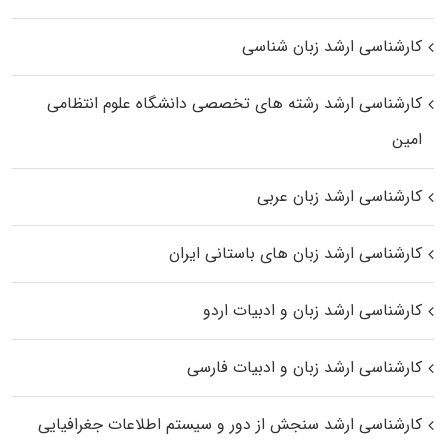
کارشناسی ارشد زبان شناسی
کارشناسی ارشد رﺷﺘﻪ ﻫﺎی تخصصی داﻧﺸﮕﺎه ﻋﻠﻮم انتظامی
اﻣﻴﻦ
کارشناسی ارشد زبان عربی
کارشناسی ارشد زبان‌ های باستانی ایران
کارشناسی ارشد زبان و ادبیات اردو
کارشناسی ارشد زبان و ادبیات فارسی
کارشناسی ارشد سنجش از دور و سیستم اطلاعات جغرافیایی