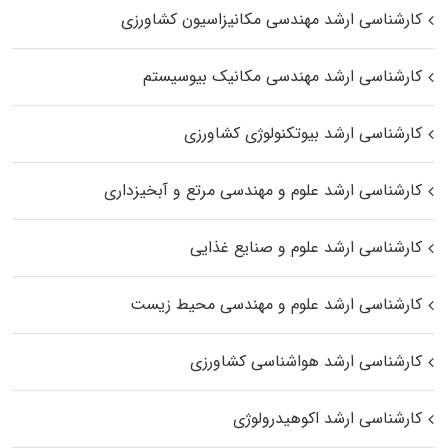
کارشناسی ارشد مهندسی مکانیزاسیون کشاورزی
کارشناسی ارشد مهندسی مکانیک بیوسیستم
کارشناسی ارشد بیوتکنولوژی کشاورزی
کارشناسی ارشد علوم و مهندسی مرتع و آبخیزداری
کارشناسی ارشد علوم و صنایع غذایی
کارشناسی ارشد علوم و مهندسی محیط زیست
کارشناسی ارشد هواشناسی کشاورزی
کارشناسی ارشد اکوهیدرولوژی