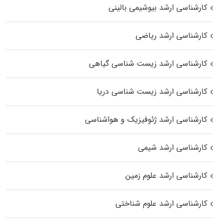
کارشناسی ارشد بیوشیمی بالینی
کارشناسی ارشد ریاضی
کارشناسی ارشد زیست‌ شناسی گیاهی
کارشناسی ارشد زیست‌ شناسی دریا
کارشناسی ارشد ژئوفیزیک و هواشناسی
کارشناسی ارشد شیمی
کارشناسی ارشد علوم زمین
کارشناسی ارشد علوم شناختی