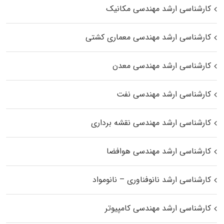
کارشناسی ارشد مهندسی مکانیک
کارشناسی ارشد مهندسی معماری کشتی
کارشناسی ارشد مهندسی معدن
کارشناسی ارشد مهندسی نفت
کارشناسی ارشد مهندسی نقشه برداری
کارشناسی ارشد مهندسی هوافضا
کارشناسی ارشد نانوفناوری – نانومواد
کارشناسی ارشد مهندسی کامپیوتر