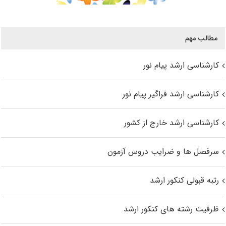
مطالب مهم
کارشناسی ارشد پیام نور
کارشناسی ارشد فراگیر پیام نور
کارشناسی ارشد خارج از کشور
سرفصل ها و ضرایب دروس آزمون
رتبه قبولی کنکور ارشد
ظرفیت رشته های کنکور ارشد