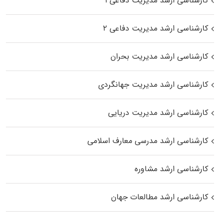
کارشناسی ارشد مدیریت دفاعی ۱
کارشناسی ارشد مدیریت دفاعی ۲
کارشناسی ارشد مدیریت بحران
کارشناسی ارشد مدیریت جهانگردی
کارشناسی ارشد مدیریت دریایی
کارشناسی ارشد مدرسی معارف اسلامی
کارشناسی ارشد مشاوره
کارشناسی ارشد مطالعات جهان