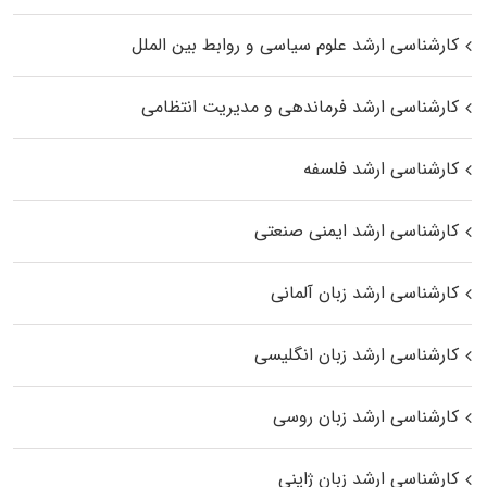
کارشناسی ارشد علوم سیاسی و روابط بین الملل
کارشناسی ارشد فرماندهی و مدیریت انتظامی
کارشناسی ارشد فلسفه
کارشناسی ارشد ایمنی صنعتی
کارشناسی ارشد زبان آلمانی
کارشناسی ارشد زبان انگلیسی
کارشناسی ارشد زبان روسی
کارشناسی ارشد زبان ژاپنی