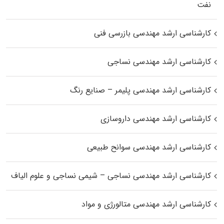
نفت
کارشناسی ارشد مهندسی بازرسی فنی
کارشناسی ارشد مهندسی نساجی
کارشناسی ارشد مهندسی پلیمر – صنایع رنگ
کارشناسی ارشد مهندسی داروسازی
کارشناسی ارشد مهندسی سوانح طبیعی
کارشناسی ارشد مهندسی نساجی – شیمی نساجی و علوم الیاف
کارشناسی ارشد مهندسی متالورژی و مواد