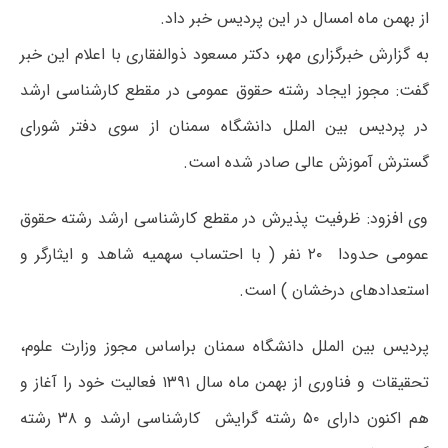
از بهمن ماه امسال در این پردیس خبر داد.
به گزارش خبرگزاری مهر، دکتر مسعود ذوالفقاری با اعلام این خبر
گفت: مجوز ایجاد رشته حقوق عمومی در مقطع کارشناسی ارشد
در پردیس بین الملل دانشگاه سمنان از سوی دفتر شورای
گسترش آموزش عالی صادر شده است.
وی افزود: ظرفیت پذیرش در مقطع کارشناسی ارشد رشته حقوق
عمومی حدودا ۲۰ نفر ( با احتساب سهمیه شاهد و ایثارگر و
استعدادهای درخشان ) است.
پردیس بین الملل دانشگاه سمنان براساس مجوز وزارت علوم،
تحقیقات و فناوری از بهمن ماه سال ۱۳۹۱ فعالیت خود را آغاز و
هم اکنون دارای ۵۰ رشته گرایش کارشناسی ارشد و ۳۸ رشته