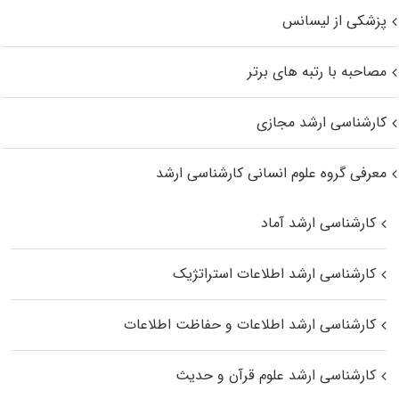
پزشکی از لیسانس
مصاحبه با رتبه های برتر
کارشناسی ارشد مجازی
معرفی گروه علوم انسانی کارشناسی ارشد
کارشناسی ارشد آماد
کارشناسی ارشد اطلاعات استراتژیک
کارشناسی ارشد اطلاعات و حفاظت اطلاعات
کارشناسی ارشد علوم قرآن و حدیث