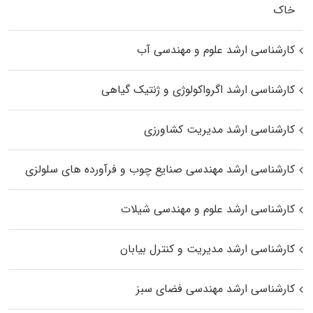
خاک
کارشناسی ارشد علوم و مهندسی آب
کارشناسی ارشد اگرواکولوژی و ژنتیک گیاهی
کارشناسی ارشد مدیریت کشاورزی
کارشناسی ارشد مهندسی صنایع چوب و فرآورده‌ های سلولزی
کارشناسی ارشد علوم و مهندسی شیلات
کارشناسی ارشد مدیریت و کنترل بیابان
کارشناسی ارشد مهندسی فضای سبز