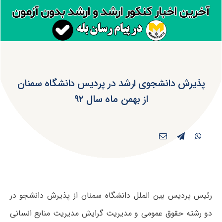
پذیرش دانشجوی ارشد در پردیس دانشگاه سمنان
از بهمن ماه سال ۹۲
رئیس پردیس بین الملل دانشگاه سمنان از پذیرش دانشجو در
دو رشته حقوق عمومی و مدیریت گرایش مدیریت منابع انسانی