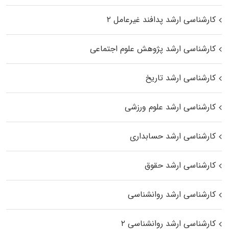
کارشناسی ارشد پدافند غیرعامل ۲
کارشناسی ارشد پژوهش علوم اجتماعی
کارشناسی ارشد تاریخ
کارشناسی ارشد علوم ورزشی
کارشناسی ارشد حسابداری
کارشناسی ارشد حقوق
کارشناسی ارشد روانشناسی
کارشناسی ارشد روانشناسی ۲