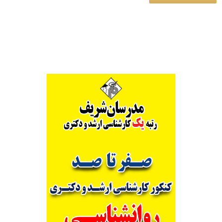
Alternative: