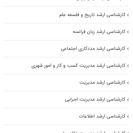
کارشناسی ارشد تاریخ و فلسفه علم
کارشناسی ارشد زبان فرانسه
کارشناسی ارشد مددکاری اجتماعی
کارشناسی ارشد مدیریت کسب و کار و امور شهری
کارشناسی ارشد مدیریت
کارشناسی ارشد مدیریت اجرایی
کارشناسی ارشد اطلاعات