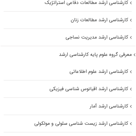
کارشناسی ارشد مطالعات دفاعی استراتژیک
کارشناسی ارشد مطالعات زنان
کارشناسی ارشد مدیریت نساجی
معرفی گروه علوم پایه کارشناسی ارشد
کارشناسی ارشد علوم اطلاعاتی
کارشناسی ارشد اقیانوس‌ شناسی فیزیکی
کارشناسی ارشد آمار
کارشناسی ارشد زیست شناسی سلولی و مولکولی