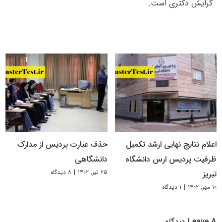
گرایش دکتری است.
اعلام نتایج نهایی ارشد تکمیل
حذف عبارت پردیس از مدارک
ظرفیت پردیس ارس دانشگاه
دانشگاهی
۲۵ تیر, ۱۴۰۲
|
۸ دیدگاه
تبریز
۱۰ مهر, ۱۴۰۲
|
۱ دیدگاه
Leave A دیدگاه