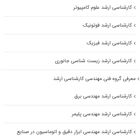
کارشناسی ارشد علوم کامپیوتر
کارشناسی ارشد فوتونیک
کارشناسی ارشد فیزیک
کارشناسی ارشد زیست‌ شناسی جانوری
معرفی گروه فنی مهندسی کارشناسی ارشد
کارشناسی ارشد مهندسی برق
کارشناسی ارشد مهندسی پلیمر
کارشناسی ارشد مهندسی ابزار دقیق و اتوماسیون در صنایع