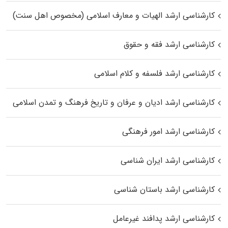
کارشناسی ارشد الهیات و معارف اسلامی (مخصوص اهل سنت)
کارشناسی ارشد فقه و حقوق
کارشناسی ارشد فلسفه و کلام اسلامی
کارشناسی ارشد ادیان و عرفان و تاریخ فرهنگ و تمدن اسلامی
کارشناسی ارشد امور فرهنگی
کارشناسی ارشد ایران شناسی
کارشناسی ارشد باستان شناسی
کارشناسی ارشد پدافند غیرعامل