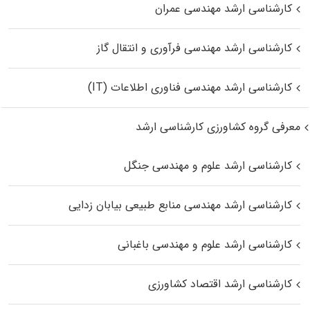
کارشناسی ارشد مهندسی عمران
کارشناسی ارشد مهندسی فرآوری و انتقال گاز
کارشناسی ارشد مهندسی فناوری اطلاعات (IT)
معرفی گروه کشاورزی کارشناسی ارشد
کارشناسی ارشد علوم و مهندسی جنگل
کارشناسی ارشد مهندسی منابع طبیعی بیابان زدایی
کارشناسی ارشد علوم و مهندسی باغبانی
کارشناسی ارشد اقتصاد کشاورزی