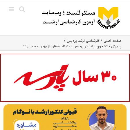
Ski
t
conten
صفحه اصلی
کارشناسی ارشد پردیس
پذیرش دانشجوی ارشد در پردیس دانشگاه سمنان از بهمن ماه سال ۹۲