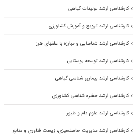
کارشناسی ارشد تولیدات گیاهی
کارشناسی ارشد ترویج و آموزش کشاورزی
کارشناسی ارشد شناسایی و مبارزه با علفهای هرز
کارشناسی ارشد توسعه روستایی
کارشناسی ارشد بیماری‌ شناسی گیاهی
کارشناسی ارشد حشره‌ شناسی کشاورزی
کارشناسی ارشد علوم دام و طیور
کارشناسی ارشد مدیریت حاصلخیزی، زیست فناوری و منابع