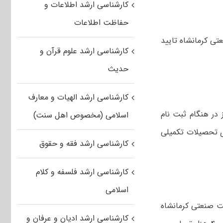
کارشناسی ارشد اطلاعات و
حفاظت اطلاعات
عتی کرمانشاه تایید
کارشناسی ارشد علوم قرآن و
حدیث
کارشناسی ارشد الهیات و معارف
 در هنگام ثبت نام
اسلامی (مخصوص اهل سنت)
های تحصیلات تکمیلی
کارشناسی ارشد فقه و حقوق
کارشناسی ارشد فلسفه و کلام
اسلامی
 علمی کاربردی مدیریت صنعتی کرمانشاه
کارشناسی ارشد ادیان و عرفان و