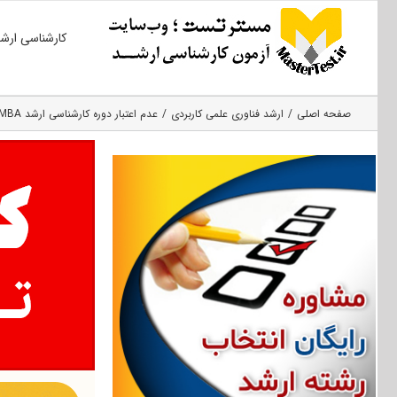
Ski
کارشناسی ارش
t
conten
صفحه اصلی
ارشد فناوری علمی کاربردی
عدم اعتبار دوره کارشناسی ارشد MBA مرکز علمی‌کاربردی مدیریت‌ صنعتی کرمانشاه