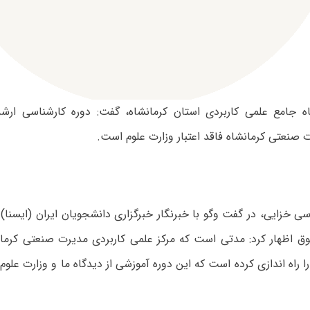
‌ صنعتی کرمانشاه فاقد اعتبار وزارت علوم است.
سی خزایی، در گفت وگو با خبرنگار خبرگزاری دانشجویان ایران (ایسنا) 
ق اظهار کرد: مدتی است که مرکز علمی کاربردی مدیرت صنعتی کرما
جرایی MBA را راه اندازی کرده است که این دوره آموزشی از دیدگاه ما و وزارت عل