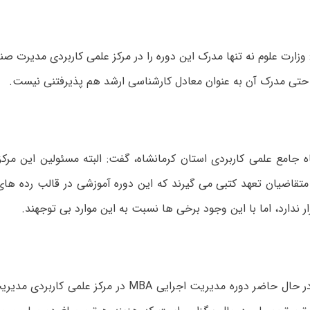
 وزارت علوم نه تنها مدرک این دوره را در مرکز علمی کاربردی مدیرت صن
 حتی مدرک آن به عنوان معادل کارشناسی ارشد هم پذیرفتنی نیست.
 جامع علمی کاربردی استان کرمانشاه، گفت: البته مسئولین این مرکز
ه MBA از متقاضیان تعهد کتبی می گیرند که این دوره آموزشی در قالب رده 
ار ندارد، اما با این وجود برخی ها نسبت به این موارد بی توجهند.
گفتنی است: در حال حاضر دوره مدیریت اجرایی MBA در مرکز