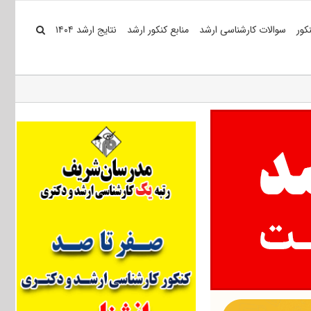
کور
سوالات کارشناسی ارشد
منابع کنکور ارشد
نتایج ارشد ۱۴۰۴