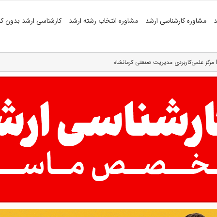
د
مشاوره کارشناسی ارشد
مشاوره انتخاب رشته ارشد
کارشناسی ارشد بدون کن