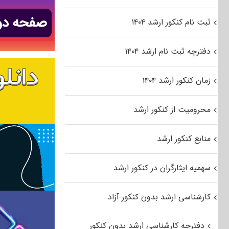
ثبت نام کنکور ارشد ۱۴۰۴
دفترچه ثبت نام ارشد ۱۴۰۴
زمان کنکور ارشد ۱۴۰۴
محرومیت از کنکور ارشد
منابع کنکور ارشد
سهمیه ایثارگران در کنکور ارشد
کارشناسی ارشد بدون کنکور آزاد
دفترچه کارشناسی ارشد بدون کنکور