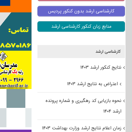
کارشناسی ارشد بدون کنکور پردیس
منابع زبان کنکور کارشناسی ارشد
کارشناسی ارشد
نتایج کنکور ارشد ۱۴۰۳
اعتراض به نتایج ارشد ۱۴۰۳
نحوه بازیابی کد رهگیری و شماره پرونده
ارشد ۱۴۰۴
زمان اعلام نتایج ارشد وزارت بهداشت ۱۴۰۳