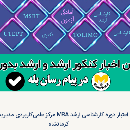
عدم اعتبار دوره کارشناسی ارشد MBA مرکز علمی‌کارب
کرمانشاه