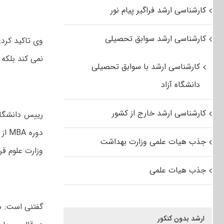
کارشناسی ارشد فراگیر پیام نور
کارشناسی ارشد سوابق تحصیلی
وی تاکید کرد:
نمی کند بلکه
کارشناسی ارشد با سوابق تحصیلی
دانشگاه آزاد
کارشناسی ارشد خارج از کشور
رییس دانشگاه
دور
جذب هیات علمی وزارت بهداشت
وزارت علوم قر
جذب هیات علمی
ارشد بدون کنکور