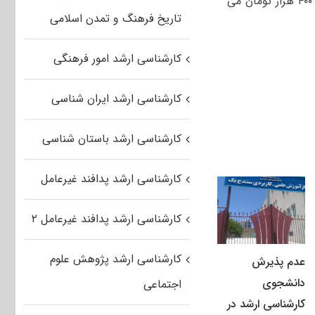
در قالب چهار ترم تحصیلی درحال برگزاری است که هزینه هرترم مبلغ دو میلیون و ۴۰۰ هزار تومان می
تاریخ فرهنگ و تمدن اسلامی
کارشناسی ارشد امور فرهنگی
کارشناسی ارشد ایران شناسی
کارشناسی ارشد باستان شناسی
کارشناسی ارشد پدافند غیرعامل
کارشناسی ارشد پدافند غیرعامل ۲
کارشناسی ارشد پژوهش علوم
عدم پذیرش
دانشجوی
اجتماعی
کارشناسی ارشد در