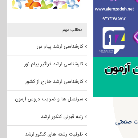
مطالب مهم
کارشناسی ارشد پیام نور
کارشناسی ارشد فراگیر پیام نور
کارشناسی ارشد خارج از کشور
سرفصل ها و ضرایب دروس آزمون
رتبه قبولی کنکور ارشد
ردی مدیریت‌ صنعتی
ظرفیت رشته های کنکور ارشد