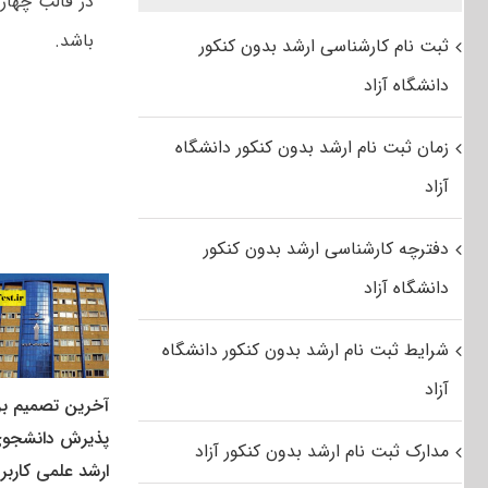
باشد.
ثبت نام کارشناسی ارشد بدون کنکور
دانشگاه آزاد
زمان ثبت نام ارشد بدون کنکور دانشگاه
آزاد
دفترچه کارشناسی ارشد بدون کنکور
دانشگاه آزاد
شرایط ثبت نام ارشد بدون کنکور دانشگاه
آزاد
آخرین تصمیم بر
پذیرش دانشجو
مدارک ثبت نام ارشد بدون کنکور آزاد
ارشد علمی کاربر