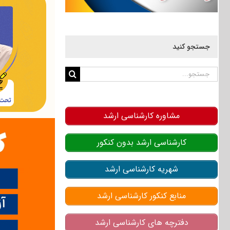
جستجو کنید
جستجو
برای:
مشاوره کارشناسی ارشد
کارشناسی ارشد بدون کنکور
شهریه کارشناسی ارشد
منابع کنکور کارشناسی ارشد
دفترچه های کارشناسی ارشد