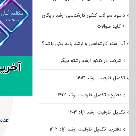
دانلود سوالات کنکور کارشناسی ارشد رایگان
+ کلید سوالات
آیا رشته کارشناسی و ارشد باید یکی باشد؟
شرکت در کنکور ارشد رشته دیگر
تکمیل ظرفیت ارشد ۱۴۰۳
دفترچه تکمیل ظرفیت ارشد ۱۴۰۲
تکمیل ظرفیت ارشد آزاد ۱۴۰۳
دفترچه تکمیل ظرفیت ارشد آزاد ۱۴۰۲