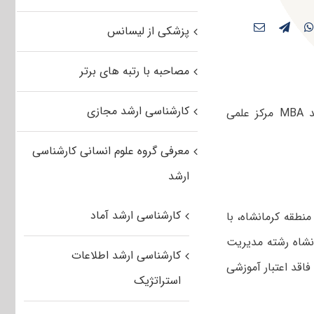
پزشکی از لیسانس
مصاحبه با رتبه های برتر
کارشناسی ارشد مجازی
رییس دانشگاه جامع علمی کاربردی استان کرمانشاه، گفت: دوره کارشناسی ارشد MBA مرکز علمی‌
معرفی گروه علوم انسانی کارشناسی
ارشد
کارشناسی ارشد آماد
منطقه کرمانشاه، با
نشاه رشته مدیریت
کارشناسی ارشد اطلاعات
وم فاقد اعتبار آموزشی
استراتژیک