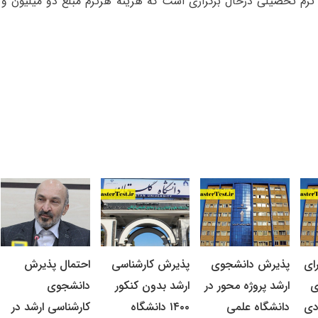
ای
پذیرش دانشجوی
پذیرش کارشناسی
احتمال پذیرش
ی
ارشد پروژه محور در
ارشد بدون کنکور
دانشجوی
دی
دانشگاه علمی
۱۴۰۰ دانشگاه
کارشناسی ارشد در