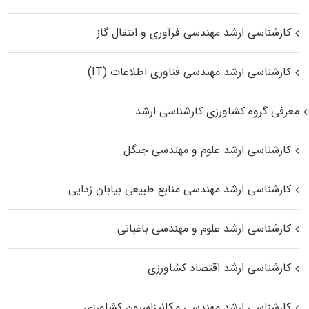
کارشناسی ارشد مهندسی فرآوری و انتقال گاز
کارشناسی ارشد مهندسی فناوری اطلاعات (IT)
معرفی گروه کشاورزی کارشناسی ارشد
کارشناسی ارشد علوم و مهندسی جنگل
کارشناسی ارشد مهندسی منابع طبیعی بیابان زدایی
کارشناسی ارشد علوم و مهندسی باغبانی
کارشناسی ارشد اقتصاد کشاورزی
کارشناسی ارشد مهندسی مکانیزاسیون کشاورزی