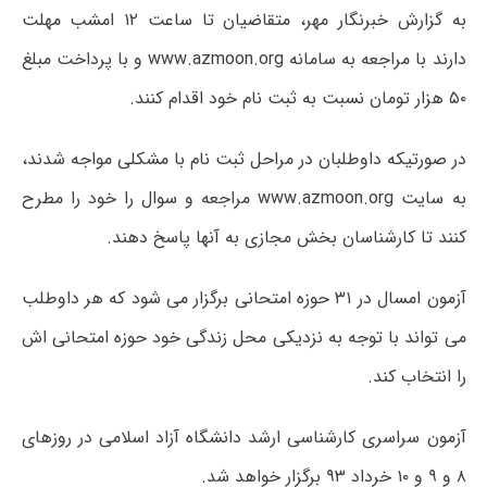
به گزارش خبرنگار مهر، متقاضیان تا ساعت ۱۲ امشب مهلت
دارند با مراجعه به سامانه www.azmoon.org و با پرداخت مبلغ
۵۰ هزار تومان نسبت به ثبت نام خود اقدام کنند.
در صورتیکه داوطلبان در مراحل ثبت نام با مشکلی مواجه شدند،
به سایت www.azmoon.org مراجعه و سوال را خود را مطرح
کنند تا کارشناسان بخش مجازی به آنها پاسخ دهند.
آزمون امسال در ۳۱ حوزه امتحانی برگزار می شود که هر داوطلب
می تواند با توجه به نزدیکی محل زندگی خود حوزه امتحانی اش
را انتخاب کند.
آزمون سراسری کارشناسی ارشد دانشگاه آزاد اسلامی در روزهای
۸ و ۹ و ۱۰ خرداد ۹۳ برگزار خواهد شد.