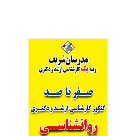
Alternative: