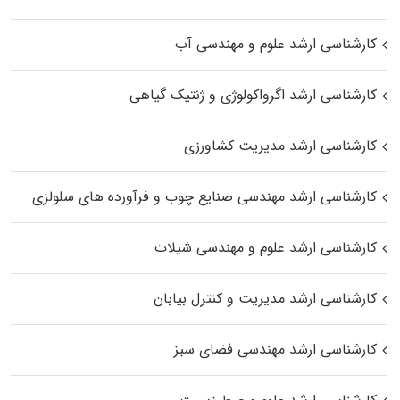
کارشناسی ارشد علوم و مهندسی آب
کارشناسی ارشد اگرواکولوژی و ژنتیک گیاهی
کارشناسی ارشد مدیریت کشاورزی
کارشناسی ارشد مهندسی صنایع چوب و فرآورده‌ های سلولزی
کارشناسی ارشد علوم و مهندسی شیلات
کارشناسی ارشد مدیریت و کنترل بیابان
کارشناسی ارشد مهندسی فضای سبز