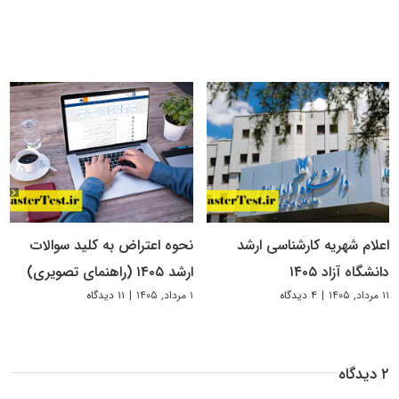
اعلام شهریه کارشناسی ارشد
نحوه اعتراض به کلید سوالات
دانشگاه آزاد ۱۴۰۵
ارشد ۱۴۰۵ (راهنمای تصویری)
۱۱ مرداد, ۱۴۰۵
|
۴ دیدگاه
۱ مرداد, ۱۴۰۵
|
۱۱ دیدگاه
۲ دیدگاه