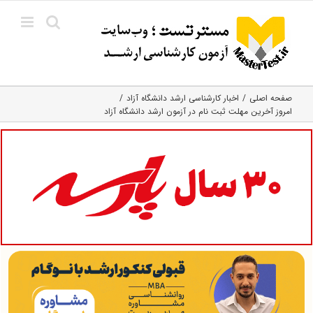
Ski
t
conten
صفحه اصلی
اخبار کارشناسی ارشد دانشگاه آزاد
امروز آخرین مهلت ثبت نام در آزمون ارشد دانشگاه آزاد