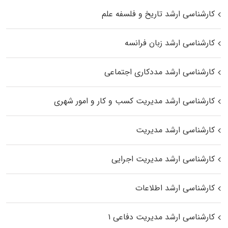
کارشناسی ارشد تاریخ و فلسفه علم
کارشناسی ارشد زبان فرانسه
کارشناسی ارشد مددکاری اجتماعی
کارشناسی ارشد مدیریت کسب و کار و امور شهری
کارشناسی ارشد مدیریت
کارشناسی ارشد مدیریت اجرایی
کارشناسی ارشد اطلاعات
کارشناسی ارشد مدیریت دفاعی ۱