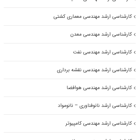
کارشناسی ارشد مهندسی معماری کشتی
کارشناسی ارشد مهندسی معدن
کارشناسی ارشد مهندسی نفت
کارشناسی ارشد مهندسی نقشه برداری
کارشناسی ارشد مهندسی هوافضا
کارشناسی ارشد نانوفناوری – نانومواد
کارشناسی ارشد مهندسی کامپیوتر