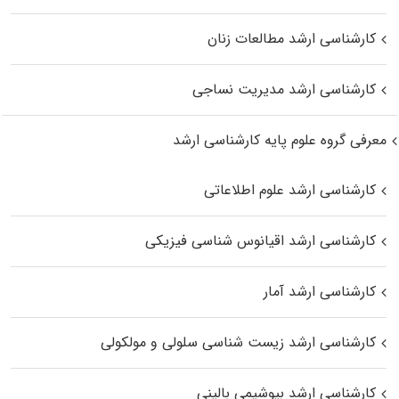
کارشناسی ارشد مطالعات زنان
کارشناسی ارشد مدیریت نساجی
معرفی گروه علوم پایه کارشناسی ارشد
کارشناسی ارشد علوم اطلاعاتی
کارشناسی ارشد اقیانوس‌ شناسی فیزیکی
کارشناسی ارشد آمار
کارشناسی ارشد زیست شناسی سلولی و مولکولی
کارشناسی ارشد بیوشیمی بالینی