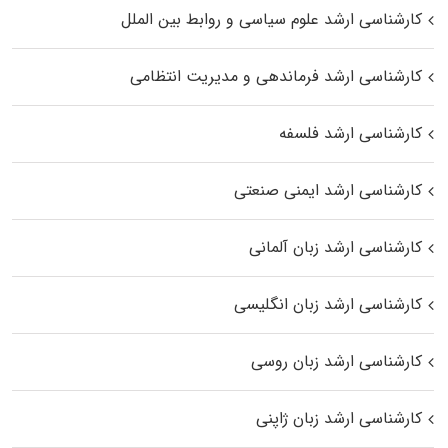
کارشناسی ارشد علوم سیاسی و روابط بین الملل
کارشناسی ارشد فرماندهی و مدیریت انتظامی
کارشناسی ارشد فلسفه
کارشناسی ارشد ایمنی صنعتی
کارشناسی ارشد زبان آلمانی
کارشناسی ارشد زبان انگلیسی
کارشناسی ارشد زبان روسی
کارشناسی ارشد زبان ژاپنی