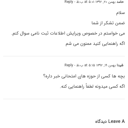
حامد
بهمن ۲۰, ۱۳۹۲ at ۵:۰۱ ب٫ظ
- Reply
سلام
ضمن تشکر از شما
می خواستم در خصوص ویرایش اطلاعات ثبت نامی سوال کنم.
اگه راهنمایی کنید ممنون می شم
شیدا
بهمن ۱۹, ۱۳۹۲ at ۵:۱۵ ب٫ظ
- Reply
بچه ها کسی از حوزه های امتحانی خبر داره؟
اگه کسی میدونه لطفاً راهنمایی کنه.
Leave A دیدگاه