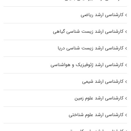
کارشناسی ارشد ریاضی
کارشناسی ارشد زیست‌ شناسی گیاهی
کارشناسی ارشد زیست‌ شناسی دریا
کارشناسی ارشد ژئوفیزیک و هواشناسی
کارشناسی ارشد شیمی
کارشناسی ارشد علوم زمین
کارشناسی ارشد علوم شناختی