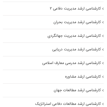
کارشناسی ارشد مدیریت دفاعی ۲
کارشناسی ارشد مدیریت بحران
کارشناسی ارشد مدیریت جهانگردی
کارشناسی ارشد مدیریت دریایی
کارشناسی ارشد مدرسی معارف اسلامی
کارشناسی ارشد مشاوره
کارشناسی ارشد مطالعات جهان
کارشناسی ارشد مطالعات دفاعی استراتژیک