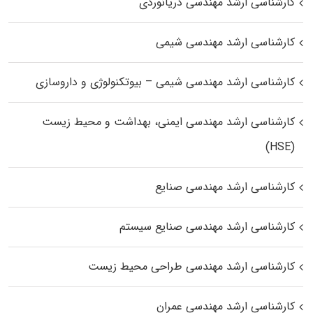
کارشناسی ارشد مهندسی دریانوردی
کارشناسی ارشد مهندسی شیمی
کارشناسی ارشد مهندسی شیمی – بیوتکنولوژی و داروسازی
کارشناسی ارشد مهندسی ایمنی، بهداشت و محیط زیست
(HSE)
کارشناسی ارشد مهندسی صنایع
کارشناسی ارشد مهندسی صنایع سیستم
کارشناسی ارشد مهندسی طراحی محیط زیست
کارشناسی ارشد مهندسی عمران