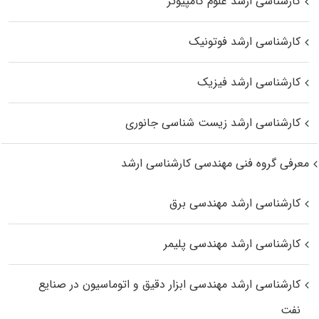
کارشناسی ارشد علوم کامپیوتر
کارشناسی ارشد فوتونیک
کارشناسی ارشد فیزیک
کارشناسی ارشد زیست‌ شناسی جانوری
معرفی گروه فنی مهندسی کارشناسی ارشد
کارشناسی ارشد مهندسی برق
کارشناسی ارشد مهندسی پلیمر
کارشناسی ارشد مهندسی ابزار دقیق و اتوماسیون در صنایع
نفت