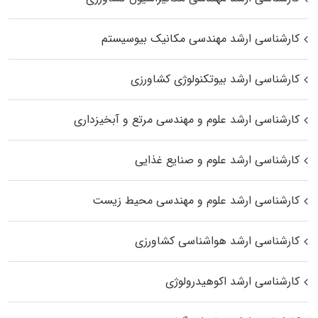
کارشناسی ارشد مهندسی مکانیک بیوسیستم
کارشناسی ارشد بیوتکنولوژی کشاورزی
کارشناسی ارشد علوم و مهندسی مرتع و آبخیزداری
کارشناسی ارشد علوم و صنایع غذایی
کارشناسی ارشد علوم و مهندسی محیط زیست
کارشناسی ارشد هواشناسی کشاورزی
کارشناسی ارشد اکوهیدرولوژی