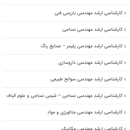
کارشناسی ارشد مهندسی بازرسی فنی
کارشناسی ارشد مهندسی نساجی
کارشناسی ارشد مهندسی پلیمر – صنایع رنگ
کارشناسی ارشد مهندسی داروسازی
کارشناسی ارشد مهندسی سوانح طبیعی
کارشناسی ارشد مهندسی نساجی – شیمی نساجی و علوم الیاف
کارشناسی ارشد مهندسی متالورژی و مواد
کارشناسی ارشد مهندسی مکانیک