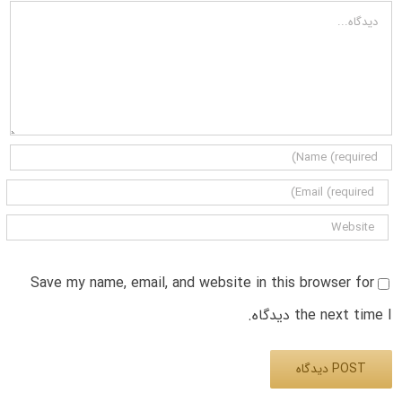
دیدگاه
Save my name, email, and website in this browser for
the next time I دیدگاه.