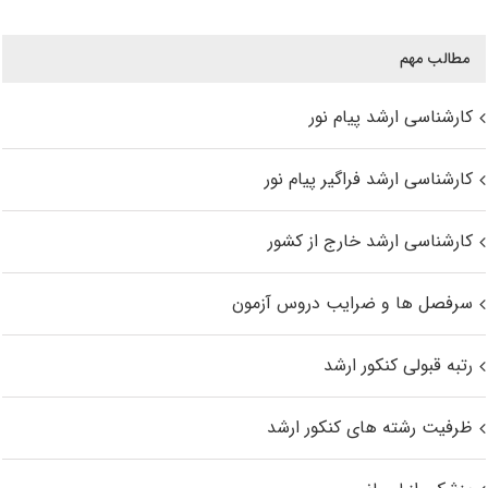
مطالب مهم
کارشناسی ارشد پیام نور
کارشناسی ارشد فراگیر پیام نور
کارشناسی ارشد خارج از کشور
سرفصل ها و ضرایب دروس آزمون
رتبه قبولی کنکور ارشد
ظرفیت رشته های کنکور ارشد