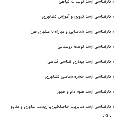
کارشناسی ارشد تولیدات گیاهی
کارشناسی ارشد ترویج و آموزش کشاورزی
کارشناسی ارشد شناسایی و مبارزه با علفهای هرز
کارشناسی ارشد توسعه روستایی
کارشناسی ارشد بیماری‌ شناسی گیاهی
کارشناسی ارشد حشره‌ شناسی کشاورزی
کارشناسی ارشد علوم دام و طیور
کارشناسی ارشد مدیریت حاصلخیزی، زیست فناوری و منابع
خاک