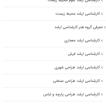
کارشناسی ارشد علوم محیط‌ زیست
کارشناسی ارشد محیط زیست
معرفی گروه هنر کارشناسی ارشد
کارشناسی ارشد معماری
کارشناسی ارشد فرش
کارشناسی ارشد طراحی شهری
کارشناسی ارشد طراحی صنعتی
کارشناسی ارشد طراحی پارچه و لباس