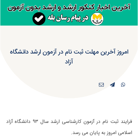
امروز آخرین مهلت ثبت نام در آزمون ارشد دانشگاه
آزاد
فرایند ثبت نام در آزمون کارشناسی ارشد سال ۹۳ دانشگاه آزاد
اسلامی امروز به پایان می رسد.