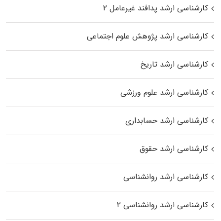
کارشناسی ارشد پدافند غیرعامل ۲
کارشناسی ارشد پژوهش علوم اجتماعی
کارشناسی ارشد تاریخ
کارشناسی ارشد علوم ورزشی
کارشناسی ارشد حسابداری
کارشناسی ارشد حقوق
کارشناسی ارشد روانشناسی
کارشناسی ارشد روانشناسی ۲