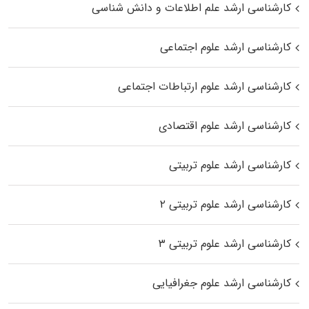
کارشناسی ارشد علم اطلاعات و دانش شناسی
کارشناسی ارشد علوم اجتماعی
کارشناسی ارشد علوم ارتباطات اجتماعی
کارشناسی ارشد علوم اقتصادی
کارشناسی ارشد علوم تربیتی
کارشناسی ارشد علوم تربیتی ۲
کارشناسی ارشد علوم تربیتی ۳
کارشناسی ارشد علوم جغرافیایی