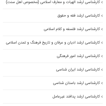
کارشناسی ارشد الهیات و معارف اسلامی (مخصوص اهل سنت)
کارشناسی ارشد فقه و حقوق
کارشناسی ارشد فلسفه و کلام اسلامی
کارشناسی ارشد ادیان و عرفان و تاریخ فرهنگ و تمدن اسلامی
کارشناسی ارشد امور فرهنگی
کارشناسی ارشد ایران شناسی
کارشناسی ارشد باستان شناسی
کارشناسی ارشد پدافند غیرعامل