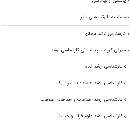
پزشکی از لیسانس
مصاحبه با رتبه های برتر
کارشناسی ارشد مجازی
معرفی گروه علوم انسانی کارشناسی ارشد
کارشناسی ارشد آماد
کارشناسی ارشد اطلاعات استراتژیک
کارشناسی ارشد اطلاعات و حفاظت اطلاعات
کارشناسی ارشد علوم قرآن و حدیث