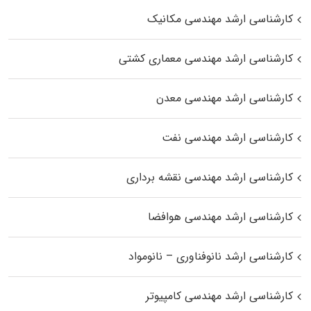
کارشناسی ارشد مهندسی مکانیک
کارشناسی ارشد مهندسی معماری کشتی
کارشناسی ارشد مهندسی معدن
کارشناسی ارشد مهندسی نفت
کارشناسی ارشد مهندسی نقشه برداری
کارشناسی ارشد مهندسی هوافضا
کارشناسی ارشد نانوفناوری – نانومواد
کارشناسی ارشد مهندسی کامپیوتر