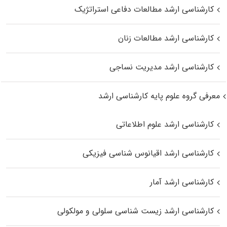
کارشناسی ارشد مطالعات دفاعی استراتژیک
کارشناسی ارشد مطالعات زنان
کارشناسی ارشد مدیریت نساجی
معرفی گروه علوم پایه کارشناسی ارشد
کارشناسی ارشد علوم اطلاعاتی
کارشناسی ارشد اقیانوس‌ شناسی فیزیکی
کارشناسی ارشد آمار
کارشناسی ارشد زیست شناسی سلولی و مولکولی