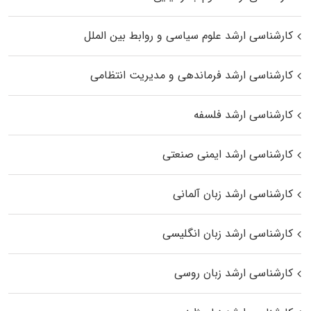
کارشناسی ارشد علوم سیاسی و روابط بین الملل
کارشناسی ارشد فرماندهی و مدیریت انتظامی
کارشناسی ارشد فلسفه
کارشناسی ارشد ایمنی صنعتی
کارشناسی ارشد زبان آلمانی
کارشناسی ارشد زبان انگلیسی
کارشناسی ارشد زبان روسی