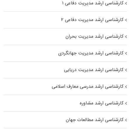
کارشناسی ارشد مدیریت دفاعی ۱
کارشناسی ارشد مدیریت دفاعی ۲
کارشناسی ارشد مدیریت بحران
کارشناسی ارشد مدیریت جهانگردی
کارشناسی ارشد مدیریت دریایی
کارشناسی ارشد مدرسی معارف اسلامی
کارشناسی ارشد مشاوره
کارشناسی ارشد مطالعات جهان