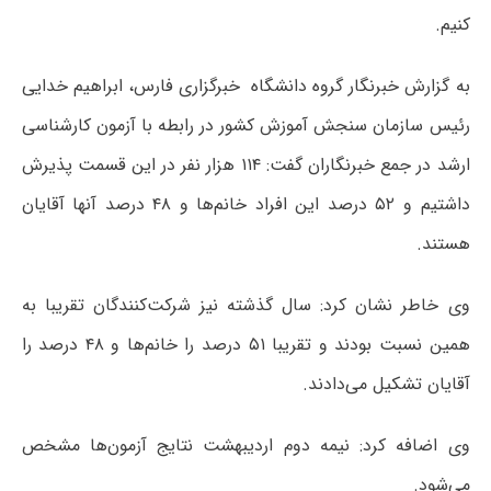
کنیم.
به گزارش خبرنگار گروه دانشگاه خبرگزاری فارس، ابراهیم خدایی
رئیس سازمان سنجش آموزش کشور در رابطه با آزمون کارشناسی
ارشد در جمع خبرنگاران گفت: ۱۱۴ هزار نفر در این قسمت پذیرش
داشتیم و ۵۲ درصد این افراد خانم‌ها و ۴۸ درصد آنها آقایان
هستند.
وی خاطر نشان کرد: سال گذشته نیز شرکت‌کنندگان تقریبا به
همین نسبت بودند و تقریبا ۵۱ درصد را خانم‌ها و ۴۸ درصد را
آقایان تشکیل می‌دادند.
وی اضافه کرد: نیمه دوم اردیبهشت نتایج آزمون‌ها مشخص
می‌شود.