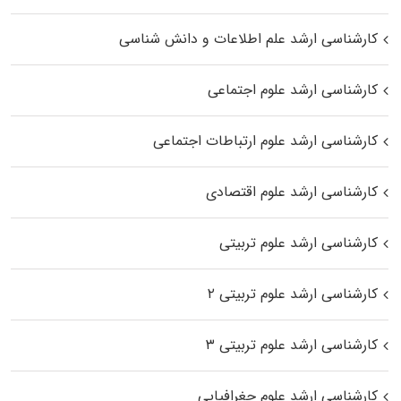
کارشناسی ارشد علم اطلاعات و دانش شناسی
کارشناسی ارشد علوم اجتماعی
کارشناسی ارشد علوم ارتباطات اجتماعی
کارشناسی ارشد علوم اقتصادی
کارشناسی ارشد علوم تربیتی
کارشناسی ارشد علوم تربیتی ۲
کارشناسی ارشد علوم تربیتی ۳
کارشناسی ارشد علوم جغرافیایی