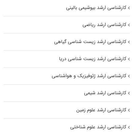
کارشناسی ارشد بیوشیمی بالینی
کارشناسی ارشد ریاضی
کارشناسی ارشد زیست‌ شناسی گیاهی
کارشناسی ارشد زیست‌ شناسی دریا
کارشناسی ارشد ژئوفیزیک و هواشناسی
کارشناسی ارشد شیمی
کارشناسی ارشد علوم زمین
کارشناسی ارشد علوم شناختی