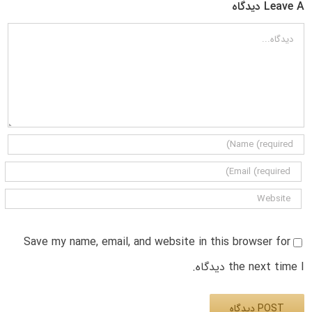
Leave A دیدگاه
دیدگاه
Save my name, email, and website in this browser for
the next time I دیدگاه.