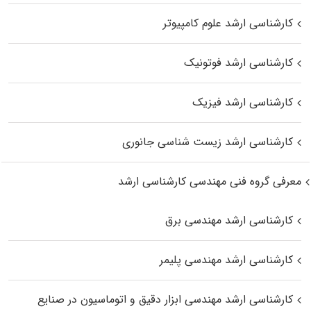
کارشناسی ارشد علوم کامپیوتر
کارشناسی ارشد فوتونیک
کارشناسی ارشد فیزیک
کارشناسی ارشد زیست‌ شناسی جانوری
معرفی گروه فنی مهندسی کارشناسی ارشد
کارشناسی ارشد مهندسی برق
کارشناسی ارشد مهندسی پلیمر
کارشناسی ارشد مهندسی ابزار دقیق و اتوماسیون در صنایع