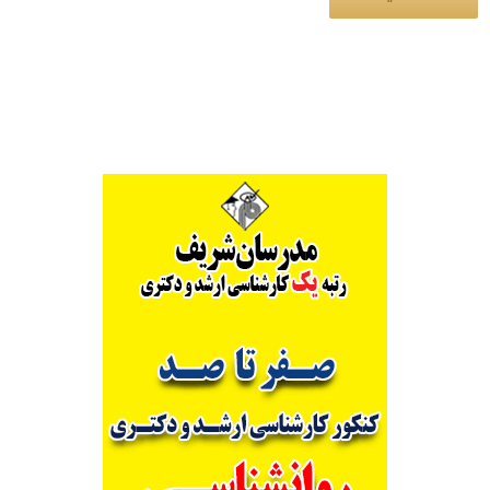
Alternative: