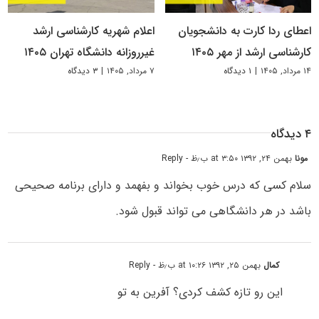
اعطای ردا کارت به دانشجویان
اعلام شهریه کارشناسی ارشد
کارشناسی ارشد از مهر ۱۴۰۵
غیرروزانه دانشگاه تهران ۱۴۰۵
۱۴ مرداد, ۱۴۰۵
|
۱ دیدگاه
۷ مرداد, ۱۴۰۵
|
۳ دیدگاه
۴ دیدگاه
مونا
بهمن ۲۴, ۱۳۹۲ at ۳:۵۰ ب٫ظ
- Reply
سلام کسی که درس خوب بخواند و بفهمد و دارای برنامه صحیحی
باشد در هر دانشگاهی می تواند قبول شود.
کمال
بهمن ۲۵, ۱۳۹۲ at ۱۰:۲۶ ب٫ظ
- Reply
این رو تازه کشف کردی؟ آفرین به تو