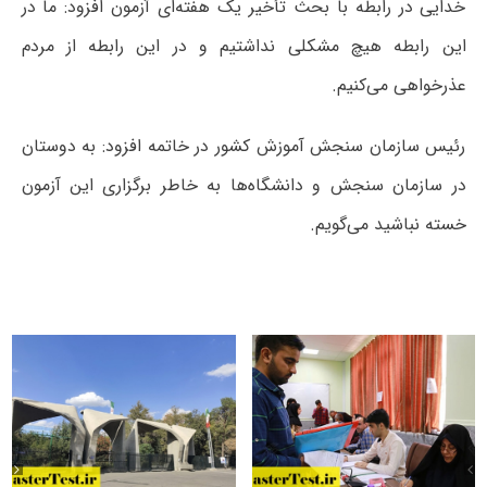
خدایی در رابطه با بحث تأخیر یک هفته‌ای آزمون افزود: ما در
این رابطه هیچ مشکلی نداشتیم و در این رابطه از مردم
عذرخواهی می‌کنیم.
رئیس سازمان سنجش آموزش کشور در خاتمه افزود: به دوستان
در سازمان سنجش و دانشگاه‌ها به خاطر برگزاری این آزمون
خسته‌ نباشید می‌گویم.