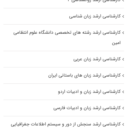
کارشناسی ارشد زبان شناسی
کارشناسی ارشد رﺷﺘﻪ ﻫﺎی تخصصی داﻧﺸﮕﺎه ﻋﻠﻮم انتظامی
اﻣﻴﻦ
کارشناسی ارشد زبان عربی
کارشناسی ارشد زبان‌ های باستانی ایران
کارشناسی ارشد زبان و ادبیات اردو
کارشناسی ارشد زبان و ادبیات فارسی
کارشناسی ارشد سنجش از دور و سیستم اطلاعات جغرافیایی