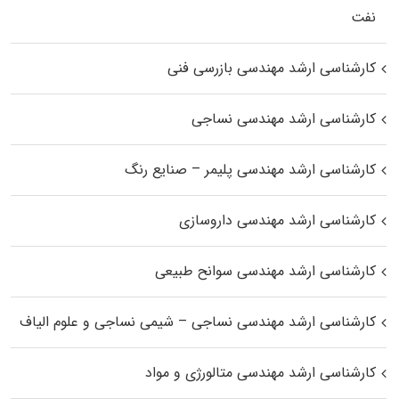
نفت
کارشناسی ارشد مهندسی بازرسی فنی
کارشناسی ارشد مهندسی نساجی
کارشناسی ارشد مهندسی پلیمر – صنایع رنگ
کارشناسی ارشد مهندسی داروسازی
کارشناسی ارشد مهندسی سوانح طبیعی
کارشناسی ارشد مهندسی نساجی – شیمی نساجی و علوم الیاف
کارشناسی ارشد مهندسی متالورژی و مواد