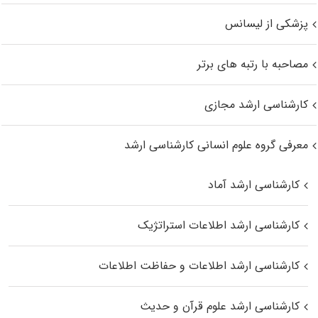
پزشکی از لیسانس
مصاحبه با رتبه های برتر
کارشناسی ارشد مجازی
معرفی گروه علوم انسانی کارشناسی ارشد
کارشناسی ارشد آماد
کارشناسی ارشد اطلاعات استراتژیک
کارشناسی ارشد اطلاعات و حفاظت اطلاعات
کارشناسی ارشد علوم قرآن و حدیث