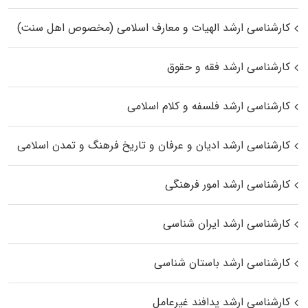
کارشناسی ارشد الهیات و معارف اسلامی (مخصوص اهل سنت)
کارشناسی ارشد فقه و حقوق
کارشناسی ارشد فلسفه و کلام اسلامی
کارشناسی ارشد ادیان و عرفان و تاریخ فرهنگ و تمدن اسلامی
کارشناسی ارشد امور فرهنگی
کارشناسی ارشد ایران شناسی
کارشناسی ارشد باستان شناسی
کارشناسی ارشد پدافند غیرعامل