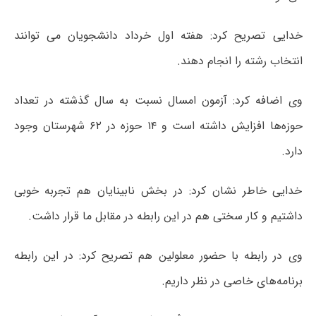
خدایی تصریح کرد: هفته اول خرداد دانشجویان می توانند
انتخاب رشته را انجام دهند.
وی اضافه کرد: آزمون امسال نسبت به سال گذشته در تعداد
حوزه‌ها افزایش داشته است و ۱۴ حوزه در ۶۲ شهرستان وجود
دارد.
خدایی خاطر نشان کرد: در بخش نابینایان هم تجربه خوبی
داشتیم و کار سختی هم در این رابطه در مقابل ما قرار داشت.
وی در رابطه با حضور معلولین هم تصریح کرد: در این رابطه
برنامه‌های خاصی در نظر داریم.