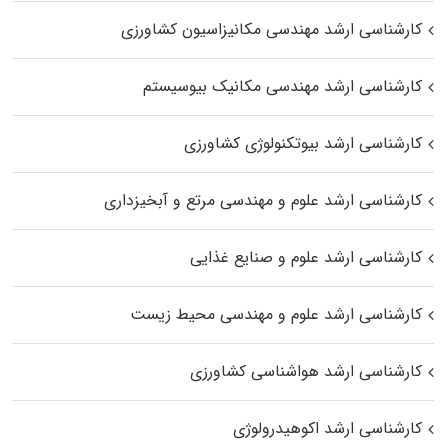
کارشناسی ارشد مهندسی مکانیزاسیون کشاورزی
کارشناسی ارشد مهندسی مکانیک بیوسیستم
کارشناسی ارشد بیوتکنولوژی کشاورزی
کارشناسی ارشد علوم و مهندسی مرتع و آبخیزداری
کارشناسی ارشد علوم و صنایع غذایی
کارشناسی ارشد علوم و مهندسی محیط زیست
کارشناسی ارشد هواشناسی کشاورزی
کارشناسی ارشد اکوهیدرولوژی