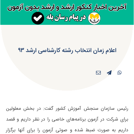
اعلام زمان انتخاب رشته کارشناسی ارشد ۹۳
رئیس سازمان سنجش آموزش کشور گفت: در بخش معلولین
برای شرکت در آزمون برنامه‌های خاصی را در نظر داریم و قصد
داریم به صورت ضبط شده و صوتی آزمون را برای آنها برگزار