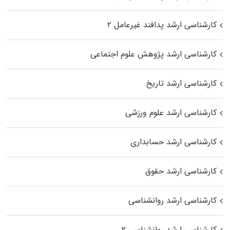
کارشناسی ارشد پدافند غیرعامل ۲
کارشناسی ارشد پژوهش علوم اجتماعی
کارشناسی ارشد تاریخ
کارشناسی ارشد علوم ورزشی
کارشناسی ارشد حسابداری
کارشناسی ارشد حقوق
کارشناسی ارشد روانشناسی
کارشناسی ارشد روانشناسی ۲