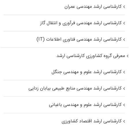
کارشناسی ارشد مهندسی عمران
کارشناسی ارشد مهندسی فرآوری و انتقال گاز
کارشناسی ارشد مهندسی فناوری اطلاعات (IT)
معرفی گروه کشاورزی کارشناسی ارشد
کارشناسی ارشد علوم و مهندسی جنگل
کارشناسی ارشد مهندسی منابع طبیعی بیابان زدایی
کارشناسی ارشد علوم و مهندسی باغبانی
کارشناسی ارشد اقتصاد کشاورزی