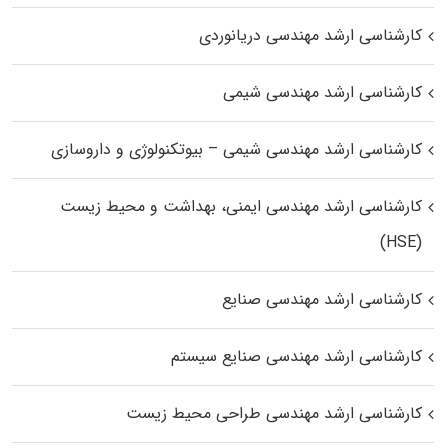
کارشناسی ارشد مهندسی دریانوردی
کارشناسی ارشد مهندسی شیمی
کارشناسی ارشد مهندسی شیمی – بیوتکنولوژی و داروسازی
کارشناسی ارشد مهندسی ایمنی، بهداشت و محیط زیست
(HSE)
کارشناسی ارشد مهندسی صنایع
کارشناسی ارشد مهندسی صنایع سیستم
کارشناسی ارشد مهندسی طراحی محیط زیست