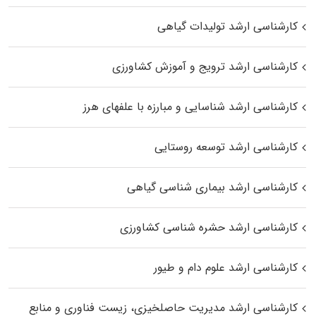
کارشناسی ارشد تولیدات گیاهی
کارشناسی ارشد ترویج و آموزش کشاورزی
کارشناسی ارشد شناسایی و مبارزه با علفهای هرز
کارشناسی ارشد توسعه روستایی
کارشناسی ارشد بیماری‌ شناسی گیاهی
کارشناسی ارشد حشره‌ شناسی کشاورزی
کارشناسی ارشد علوم دام و طیور
کارشناسی ارشد مدیریت حاصلخیزی، زیست فناوری و منابع