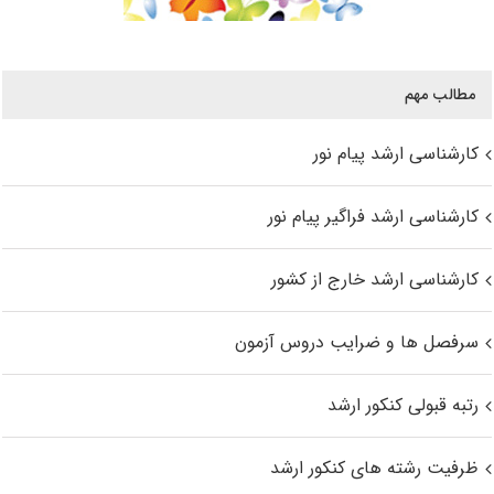
مطالب مهم
کارشناسی ارشد پیام نور
کارشناسی ارشد فراگیر پیام نور
کارشناسی ارشد خارج از کشور
سرفصل ها و ضرایب دروس آزمون
رتبه قبولی کنکور ارشد
ظرفیت رشته های کنکور ارشد