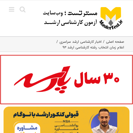
Ski
t
conten
صفحه اصلی
اخبار کارشناسی ارشد سراسری
اعلام زمان انتخاب رشته کارشناسی ارشد ۹۳