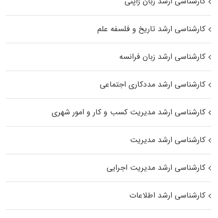
کارشناسی ارشد زبان ژاپنی
کارشناسی ارشد تاریخ و فلسفه علم
کارشناسی ارشد زبان فرانسه
کارشناسی ارشد مددکاری اجتماعی
کارشناسی ارشد مدیریت کسب و کار و امور شهری
کارشناسی ارشد مدیریت
کارشناسی ارشد مدیریت اجرایی
کارشناسی ارشد اطلاعات