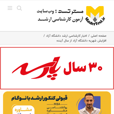
Ski
t
conten
صفحه اصلی
اخبار کارشناسی ارشد دانشگاه آزاد
افزایش شهریه دانشگاه آزاد از سال آینده