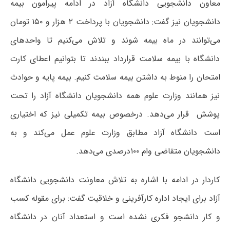
معاون دانشجویی دانشگاه آزاد در ادامه پیرامون بیمه
دانشجویان نیز گفت: دانشجویان با پرداخت ۲ هزار و ۱۵۰ تومان
می‌توانند در ماه بیمه شوند و تلاش می‌کنیم تا واحدهای
دانشگاه با بیمه سلامت قرارداد ببندند تا بتوانیم اعطای کارت
امتحان را منوط به داشتن بیمه سلامت کنیم. بیمه پایه و حوادث
نیز همانند وزارت علوم همه دانشجویان دانشگاه آزاد را تحت
پوشش قرار می‌دهد. درخصوص بیمه تکمیلی نیز که اختیاری
است دانشگاه آزاد مطابق وزارت علوم عمل می‌کند و به
دانشجویان متقاضی وام ۱۰۰درصدی می‌دهد.
کاردار در ادامه با اشاره به تلاش معاونت دانشجویی دانشگاه
آزاد برای ایجاد اداره کارآفرینی و خلاقیت گفت: برای مقوله کسب
و کار دانشجو فکری نشده است و استعداد آنان در دانشگاه