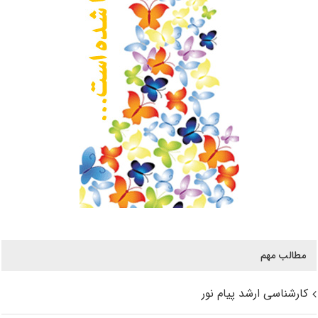
مطالب مهم
کارشناسی ارشد پیام نور