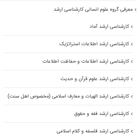
معرفی گروه علوم انسانی کارشناسی ارشد
کارشناسی ارشد آماد
کارشناسی ارشد اطلاعات استراتژیک
کارشناسی ارشد اطلاعات و حفاظت اطلاعات
کارشناسی ارشد علوم قرآن و حدیث
کارشناسی ارشد الهیات و معارف اسلامی (مخصوص اهل سنت)
کارشناسی ارشد فقه و حقوق
کارشناسی ارشد فلسفه و کلام اسلامی