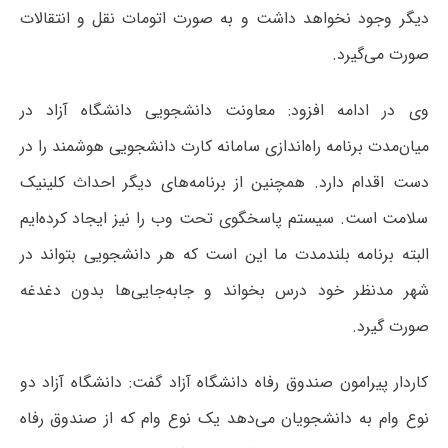
دیگر وجود نخواهد داشت و به صورت اتومات نقل و انتقالات
صورت می‌گیرد.
وی در ادامه افزود: معاونت دانشجویی دانشگاه آزاد در
میان‌مدت برنامه راه‌اندازی سامانه کارت دانشجویی هوشمند را در
دست اقدام دارد. همچنین از برنامه‌های دیگر احداث کلینیک
سلامت است. سیستم پاسخگوی تحت وب را نیز ایجاد کرده‌ایم
البته برنامه بلندمدت ما این است که هر دانشجویی بتواند در
شهر مدنظر خود درس بخواند و جابه‌جایی‌ها بدون دغدغه
صورت گیرد.
کاردار پیرامون صندوق رفاه دانشگاه آزاد گفت: دانشگاه آزاد دو
نوع وام به دانشجویان می‌دهد یک نوع وام که از صندوق رفاه