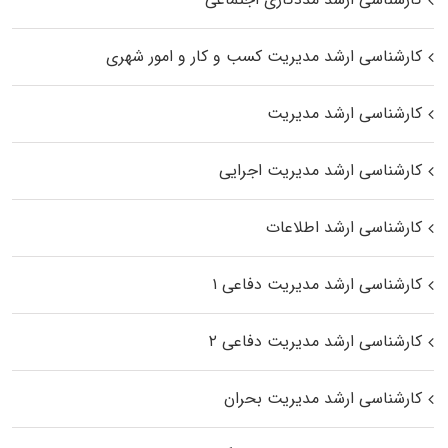
کارشناسی ارشد مدیریت کسب و کار و امور شهری
کارشناسی ارشد مدیریت
کارشناسی ارشد مدیریت اجرایی
کارشناسی ارشد اطلاعات
کارشناسی ارشد مدیریت دفاعی ۱
کارشناسی ارشد مدیریت دفاعی ۲
کارشناسی ارشد مدیریت بحران