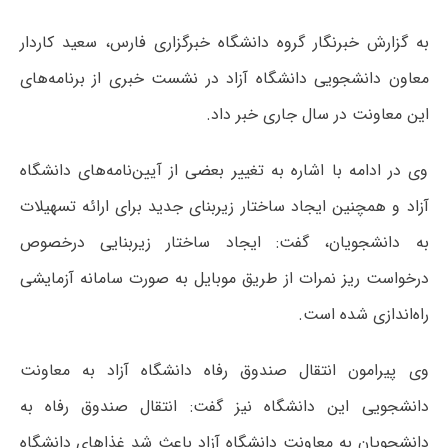
به گزارش خبرنگار گروه دانشگاه خبرگزاری فارس، سعید کاردار
معاون دانشجویی دانشگاه آزاد در نشست خبری‌ از برنامه‌های
این معاونت در سال جاری خبر داد.
وی در ادامه با اشاره به تغییر بعضی از آیین‌نامه‌های دانشگاه
آزاد و همچنین ایجاد ساختار زیربنای جدید برای ارائه تسهیلات
به دانشجویان، گفت: ایجاد ساختار زیربنایی درخصوص
درخواست ریز نمرات از طریق موبایل به صورت سامانه آزمایشی
راه‌اندازی شده است.
وی پیرامون انتقال صندوق رفاه دانشگاه آزاد به معاونت
دانشجویی این دانشگاه نیز گفت: انتقال صندوق رفاه به
دانشجویان به معاونت دانشگاه آزاد باعث شد غذاهای دانشگاه