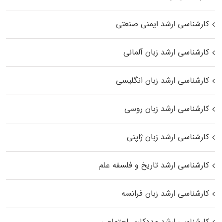
کارشناسی ارشد ایمنی صنعتی
کارشناسی ارشد زبان آلمانی
کارشناسی ارشد زبان انگلیسی
کارشناسی ارشد زبان روسی
کارشناسی ارشد زبان ژاپنی
کارشناسی ارشد تاریخ و فلسفه علم
کارشناسی ارشد زبان فرانسه
کارشناسی ارشد مددکاری اجتماعی