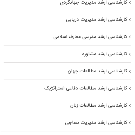
کارشناسی ارشد مدیریت جهانگردی
کارشناسی ارشد مدیریت دریایی
کارشناسی ارشد مدرسی معارف اسلامی
کارشناسی ارشد مشاوره
کارشناسی ارشد مطالعات جهان
کارشناسی ارشد مطالعات دفاعی استراتژیک
کارشناسی ارشد مطالعات زنان
کارشناسی ارشد مدیریت نساجی