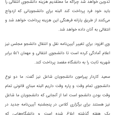
تدوین خواهد شد چراکه ما معتقدیم هزینه دانشجوی انتقالی را
باید خود فرد پرداخت کند البته برای دانشجویانی که ازدواج
می‌کنند از طریق یارانه فرهنگی این هزینه پرداخت خواهد شد و
انتقالی به آنان داده خواهد شد.
وی افزود: برای تغییر آیین‌نامه نقل و انتقال دانشجو مجلس نیز
اعلام آمادگی کرده است تا دانشجوی انتقالی و مهمان ۵/۱ برابر
شهریه ثابت را به دانشگاه مقصد پرداخت کند.
سعید کاردار پیرامون دانشجویان شاغل نیز گفت: ما دو نوع
دانشجوی تمام وقت و پاره وقت داریم البته مبنای قانونی تمام
وقت بودن دانشجو است اما از آنجایی که دانشجویان ما شاغل
نیز هستند برای برگزاری کلاس در پنجشنبه آیین‌نامه جدید در
یک هفته گذشته ابلاغ شده است و دانشگاه‌هایی که