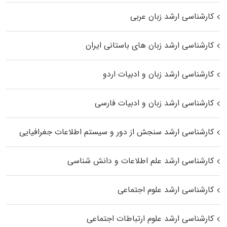
کارشناسی ارشد زبان عربی
کارشناسی ارشد زبان‌ های باستانی ایران
کارشناسی ارشد زبان و ادبیات اردو
کارشناسی ارشد زبان و ادبیات فارسی
کارشناسی ارشد سنجش از دور و سیستم اطلاعات جغرافیایی
کارشناسی ارشد علم اطلاعات و دانش شناسی
کارشناسی ارشد علوم اجتماعی
کارشناسی ارشد علوم ارتباطات اجتماعی