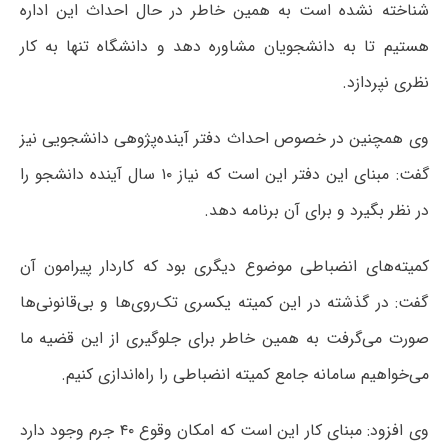
شناخته نشده است به همین خاطر در حال احداث این اداره
هستیم تا به دانشجویان مشاوره دهد و دانشگاه تنها به کار
نظری نپردازد.
وی همچنین در خصوص احداث دفتر آینده‌پژوهی دانشجویی نیز
گفت: مبنای این دفتر این است که نیاز ۱۰ سال آینده دانشجو را
در نظر بگیرد و برای آن برنامه دهد.
کمیته‌های انضباطی موضوع دیگری بود که کاردار پیرامون آن
گفت: در گذشته در این کمیته یکسری تک‌روی‌ها و بی‌قانونی‌ها
صورت می‌گرفت به همین خاطر برای جلوگیری از این قضیه ما
می‌خواهیم سامانه جامع کمیته انضباطی را راه‌اندازی کنیم.
وی افزود: مبنای کار این است که امکان وقوع ۴۰ جرم وجود دارد