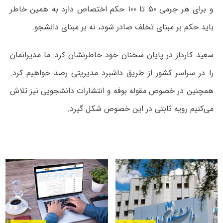
و برای هر جرمی ۵۰ تا ۱۰۰ حکم اختصاص دارد به همین خاطر
باید حکم بر مبنای تخلف صادر شود، نه بر مبنای دانشجو.
سعید کاردار در پایان سخنان خود خاطرنشان کرد: ما مدیرانمان
را در سراسر کشور از طریق داشبرد مدیریتی رصد خواهیم کرد.
همچنین در خصوص مقوله بوفه و انتشارات دانشجویی نیز تلاش
می‌کنیم رویه ثابتی در این خصوص شکل گیرد.