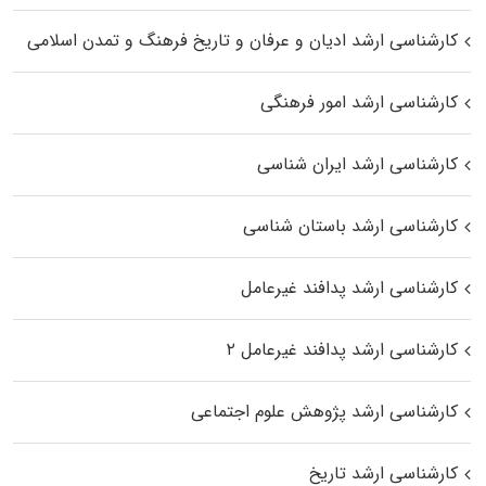
کارشناسی ارشد ادیان و عرفان و تاریخ فرهنگ و تمدن اسلامی
کارشناسی ارشد امور فرهنگی
کارشناسی ارشد ایران شناسی
کارشناسی ارشد باستان شناسی
کارشناسی ارشد پدافند غیرعامل
کارشناسی ارشد پدافند غیرعامل ۲
کارشناسی ارشد پژوهش علوم اجتماعی
کارشناسی ارشد تاریخ