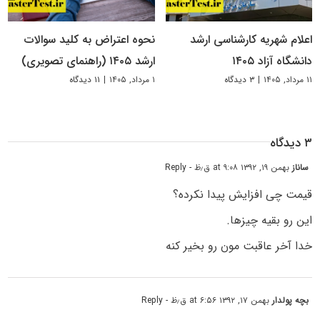
اعلام شهریه کارشناسی ارشد
نحوه اعتراض به کلید سوالات
دانشگاه آزاد ۱۴۰۵
ارشد ۱۴۰۵ (راهنمای تصویری)
۱۱ مرداد, ۱۴۰۵
|
۳ دیدگاه
۱ مرداد, ۱۴۰۵
|
۱۱ دیدگاه
۳ دیدگاه
ساناز
بهمن ۱۹, ۱۳۹۲ at ۹:۰۸ ق٫ظ
- Reply
قیمت چی افزایش پیدا نکرده؟
این رو بقیه چیزها.
خدا آخر عاقبت مون رو بخیر کنه
بچه پولدار
بهمن ۱۷, ۱۳۹۲ at ۶:۵۶ ق٫ظ
- Reply