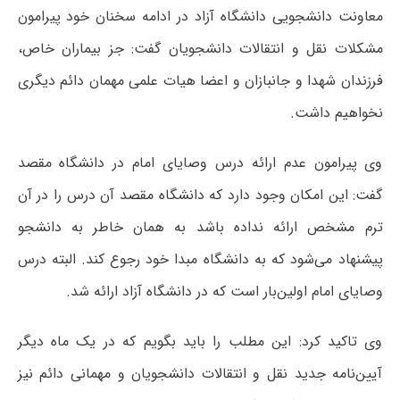
معاونت دانشجویی دانشگاه آزاد در ادامه سخنان خود پیرامون
مشکلات نقل و انتقالات دانشجویان گفت: جز بیماران خاص،
فرزندان شهدا و جانبازان و اعضا هیات علمی مهمان دائم دیگری
نخواهیم داشت.
وی پیرامون عدم ارائه درس وصایای امام در دانشگاه مقصد
گفت: این امکان وجود دارد که دانشگاه مقصد آن درس را در آن
ترم مشخص ارائه نداده باشد به همان خاطر به دانشجو
پیشنهاد می‌شود که به دانشگاه مبدا خود رجوع کند. البته درس
وصایای امام اولین‌بار است که در دانشگاه آزاد ارائه شد.
وی تاکید کرد: این مطلب را باید بگویم که در یک ماه دیگر
آیین‌نامه جدید نقل و انتقالات دانشجویان و مهمانی دائم نیز