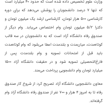
وزارت علوم تخصیص داده شده است که حدود ۴۰ میلیارد است
که تنها ۷ درصد دانشجویان را پوشش می‌دهد که برای دوره
کارشناسی ۵۰۰ هزار تومان، کارشناسی ارشد یک میلیون تومان و
دکترا ۵/۲ میلیون تومان وام اختصاص می‌یابد. وام دیگر از
صندوق رفاه دانشگاه آزاد است که به دانشجویان در سه قالب
کوتاه‌مدت، میان‌مدت و بلندمدت اعطا می‌شود که وام کوتاه‌مدت
باید قبل از امتحانات تسویه و وام بلندمدت پس از
فارغ‌التحصیلی تسویه شود و در حقیقت دانشگاه آزاد ۱۵۰۰
میلیارد تومان وام دانشجویی پرداخت می‌مند.
معاون دانشجویی دانشگاه آزاد تصریح کرد: از شروع کار صندوق
رفاه تا به امروز ۴ هزار و ۷۰۰ نفر از صندوق رفاه دانشگاه آزاد وام
گرفته‌اند.