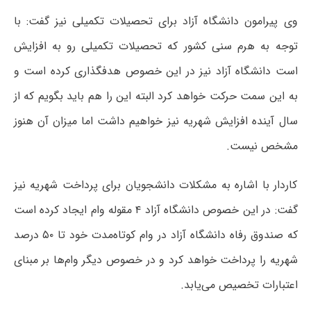
وی پیرامون دانشگاه آزاد برای تحصیلات تکمیلی نیز گفت: با
توجه به هرم سنی کشور که تحصیلات تکمیلی رو به افزایش
است دانشگاه آزاد نیز در این خصوص هدفگذاری کرده است و
به این سمت حرکت خواهد کرد البته این را هم باید بگویم که از
سال آینده افزایش شهریه نیز خواهیم داشت اما میزان آن هنوز
مشخص نیست.
کاردار با اشاره به مشکلات دانشجویان برای پرداخت شهریه نیز
گفت:‌ در این خصوص دانشگاه آزاد ۴ مقوله وام ایجاد کرده است
که صندوق رفاه دانشگاه آزاد در وام کوتاه‌مدت خود تا ۵۰ درصد
شهریه را پرداخت خواهد کرد و در خصوص دیگر وام‌ها بر مبنای
اعتبارات تخصیص می‌یابد.