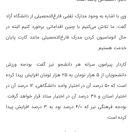
وی با اشاره به وجود مدارک تقلبی فارغ‌التحصیلی از دانشگاه آزاد
گفت: ما تلاش می‌کنیم با چنین اقداماتی برخورد کنیم البته در
حال اتوماسیون کردن مدرک فارغ‌التحصیلی مانند کارت پایان
خدمت هستیم.
کاردار پیرامون سرانه هر دانشجو نیز گفت: بودجه ورزش
دانشجویان از ۵ هزار تومان به ۲۵ هزار تومان افزایش پیدا کرده
است که ۵۰ درصد آن در اختیار واحد دانشگاهی، ۱۲ درصد آن در
اختیار استان و ۳۸ درصد آن در اختیار ستاد قرار خواهد گرفت.
بودجه فرهنگی نیز که ۴/۰ درصد بود به ۳ درصد افزایش پیدا
کرده است.