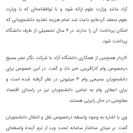
آزاد مانند وزارت علوم ارائه شود و با توافقنامه‌ای که با وزارت
علوم منعقد کرده‌ایم باعث شد تمام هزینه تغذیه دانشجویانی که
امکان پرداخت آن را ندارند در ۴ سال تحصیلی از طرف دانشگاه
پرداخت شود.
کاردار همچنین از همکاری دانشگاه آزاد با شرکت نگار نصر بسیج
درخصوص وام کارآفرینی خبر داد و گفت: در این خصوص برای
دانشجویان بسیجی وام ۳ میلیونی در نظر گرفته شده است و
برای اعطای وام به تمامی دانشجویان نیز در راستای اقتصاد
مقاومتی در حال رایزنی هستند.
وی با اشاره به وجود واسطه درخصوص نقل و انتقال دانشجویان
گفت: بر مبنای ساختار سامانه تحت وب از ترم آینده واسطه‌ای