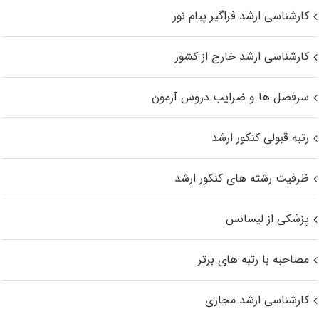
کارشناسی ارشد فراگیر پیام نور
کارشناسی ارشد خارج از کشور
سرفصل ها و ضرایب دروس آزمون
رتبه قبولی کنکور ارشد
ظرفیت رشته های کنکور ارشد
پزشکی از لیسانس
مصاحبه با رتبه های برتر
کارشناسی ارشد مجازی