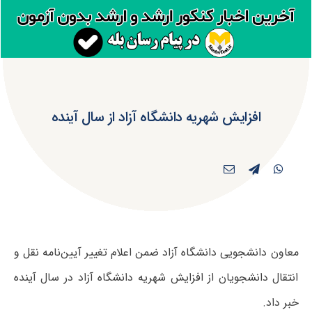
افزایش شهریه دانشگاه آزاد از سال آینده
معاون دانشجویی دانشگاه آزاد ضمن اعلام تغییر آیین‌نامه نقل و
انتقال دانشجویان از افزایش شهریه دانشگاه آزاد در سال آینده
خبر داد.