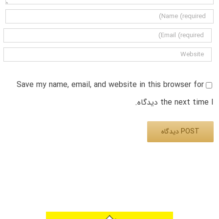
Save my name, email, and website in this browser for
the next time I دیدگاه.
Alternative: