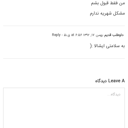
من فقط قبول بشم
مشکل شهریه ندارم
داوطلب قدیم
بهمن ۱۷, ۱۳۹۲ at ۶:۵۶ ق٫ظ
- Reply
به سلامتی ایشالا :(
Leave A دیدگاه
دیدگاه