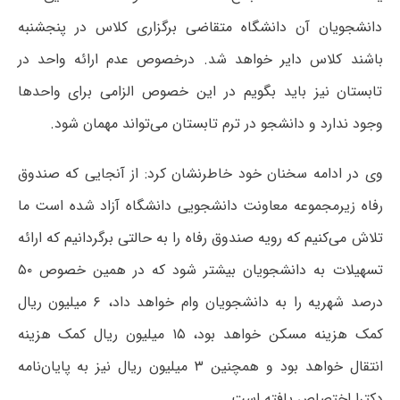
دانشجویان آن دانشگاه متقاضی برگزاری کلاس در پنجشنبه
باشند کلاس دایر خواهد شد. درخصوص عدم ارائه واحد در
تابستان نیز باید بگویم در این خصوص الزامی برای واحدها
وجود ندارد و دانشجو در ترم تابستان می‌تواند مهمان شود.
وی در ادامه سخنان خود خاطرنشان کرد: از آنجایی که صندوق
رفاه زیرمجموعه معاونت دانشجویی دانشگاه آزاد شده است ما
تلاش می‌کنیم که رویه صندوق رفاه را به حالتی برگردانیم که ارائه
تسهیلات به دانشجویان بیشتر شود که در همین خصوص ۵۰
درصد شهریه را به دانشجویان وام خواهد داد، ۶ میلیون ریال
کمک هزینه مسکن خواهد بود، ۱۵ میلیون ریال کمک هزینه
انتقال خواهد بود و همچنین ۳ میلیون ریال نیز به پایان‌نامه
دکترا اختصاص یافته است.