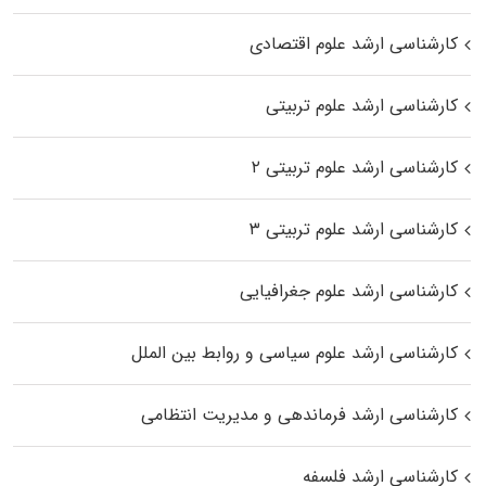
کارشناسی ارشد علوم اقتصادی
کارشناسی ارشد علوم تربیتی
کارشناسی ارشد علوم تربیتی ۲
کارشناسی ارشد علوم تربیتی ۳
کارشناسی ارشد علوم جغرافیایی
کارشناسی ارشد علوم سیاسی و روابط بین الملل
کارشناسی ارشد فرماندهی و مدیریت انتظامی
کارشناسی ارشد فلسفه