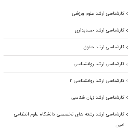
کارشناسی ارشد علوم ورزشی
کارشناسی ارشد حسابداری
کارشناسی ارشد حقوق
کارشناسی ارشد روانشناسی
کارشناسی ارشد روانشناسی ۲
کارشناسی ارشد زبان شناسی
کارشناسی ارشد رﺷﺘﻪ ﻫﺎی تخصصی داﻧﺸﮕﺎه ﻋﻠﻮم انتظامی
اﻣﻴﻦ