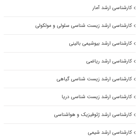
کارشناسی ارشد آمار
کارشناسی ارشد زیست شناسی سلولی و مولکولی
کارشناسی ارشد بیوشیمی بالینی
کارشناسی ارشد ریاضی
کارشناسی ارشد زیست‌ شناسی گیاهی
کارشناسی ارشد زیست‌ شناسی دریا
کارشناسی ارشد ژئوفیزیک و هواشناسی
کارشناسی ارشد شیمی