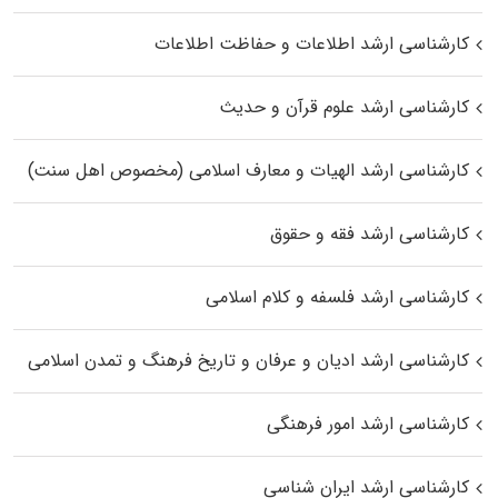
کارشناسی ارشد اطلاعات و حفاظت اطلاعات
کارشناسی ارشد علوم قرآن و حدیث
کارشناسی ارشد الهیات و معارف اسلامی (مخصوص اهل سنت)
کارشناسی ارشد فقه و حقوق
کارشناسی ارشد فلسفه و کلام اسلامی
کارشناسی ارشد ادیان و عرفان و تاریخ فرهنگ و تمدن اسلامی
کارشناسی ارشد امور فرهنگی
کارشناسی ارشد ایران شناسی