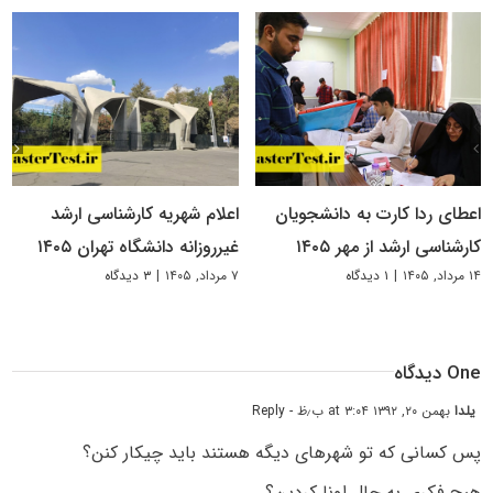
اعطای ردا کارت به دانشجویان
اعلام شهریه کارشناسی ارشد
کارشناسی ارشد از مهر ۱۴۰۵
غیرروزانه دانشگاه تهران ۱۴۰۵
۱۴ مرداد, ۱۴۰۵
|
۱ دیدگاه
۷ مرداد, ۱۴۰۵
|
۳ دیدگاه
One دیدگاه
یلدا
بهمن ۲۰, ۱۳۹۲ at ۳:۰۴ ب٫ظ
- Reply
پس کسانی که تو شهرهای دیگه هستند باید چیکار کنن؟
هیچ فکری به حال اونا کردین؟