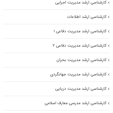
کارشناسی ارشد مدیریت اجرایی
کارشناسی ارشد اطلاعات
کارشناسی ارشد مدیریت دفاعی ۱
کارشناسی ارشد مدیریت دفاعی ۲
کارشناسی ارشد مدیریت بحران
کارشناسی ارشد مدیریت جهانگردی
کارشناسی ارشد مدیریت دریایی
کارشناسی ارشد مدرسی معارف اسلامی