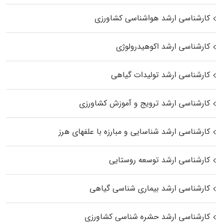
کارشناسی ارشد هواشناسی کشاورزی
کارشناسی ارشد اکوهیدرولوژی
کارشناسی ارشد تولیدات گیاهی
کارشناسی ارشد ترویج و آموزش کشاورزی
کارشناسی ارشد شناسایی و مبارزه با علفهای هرز
کارشناسی ارشد توسعه روستایی
کارشناسی ارشد بیماری‌ شناسی گیاهی
کارشناسی ارشد حشره‌ شناسی کشاورزی