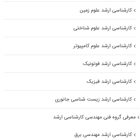
کارشناسی ارشد علوم زمین
کارشناسی ارشد علوم شناختی
کارشناسی ارشد علوم کامپیوتر
کارشناسی ارشد فوتونیک
کارشناسی ارشد فیزیک
کارشناسی ارشد زیست‌ شناسی جانوری
معرفی گروه فنی مهندسی کارشناسی ارشد
کارشناسی ارشد مهندسی برق