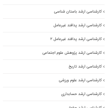
کارشناسی ارشد باستان شناسی
کارشناسی ارشد پدافند غیرعامل
کارشناسی ارشد پدافند غیرعامل ۲
کارشناسی ارشد پژوهش علوم اجتماعی
کارشناسی ارشد تاریخ
کارشناسی ارشد علوم ورزشی
کارشناسی ارشد حسابداری
کارشناسی ارشد حقوق