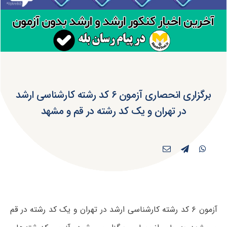
برگزاری انحصاری آزمون ۶ کد رشته کارشناسی ارشد
در تهران و یک کد رشته در قم و مشهد
آزمون ۶ کد رشته کارشناسی ارشد در تهران و یک کد رشته در قم