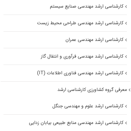
کارشناسی ارشد مهندسی صنایع سیستم
کارشناسی ارشد مهندسی طراحی محیط زیست
کارشناسی ارشد مهندسی عمران
کارشناسی ارشد مهندسی فرآوری و انتقال گاز
کارشناسی ارشد مهندسی فناوری اطلاعات (IT)
معرفی گروه کشاورزی کارشناسی ارشد
کارشناسی ارشد علوم و مهندسی جنگل
کارشناسی ارشد مهندسی منابع طبیعی بیابان زدایی