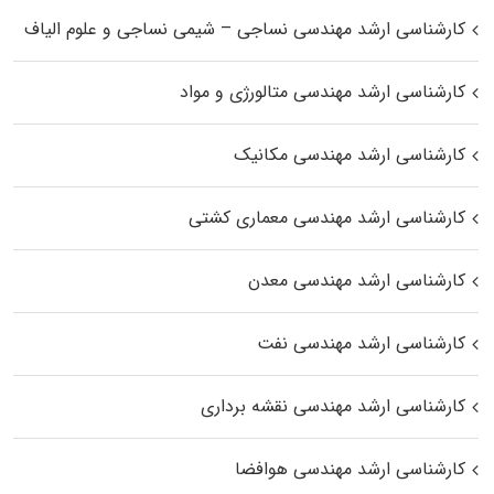
کارشناسی ارشد مهندسی نساجی – شیمی نساجی و علوم الیاف
کارشناسی ارشد مهندسی متالورژی و مواد
کارشناسی ارشد مهندسی مکانیک
کارشناسی ارشد مهندسی معماری کشتی
کارشناسی ارشد مهندسی معدن
کارشناسی ارشد مهندسی نفت
کارشناسی ارشد مهندسی نقشه برداری
کارشناسی ارشد مهندسی هوافضا