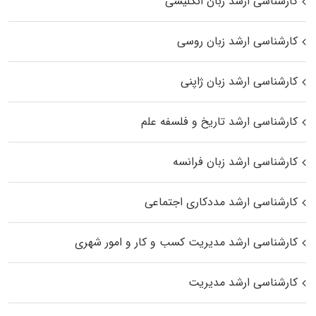
کارشناسی ارشد زبان انگلیسی
کارشناسی ارشد زبان روسی
کارشناسی ارشد زبان ژاپنی
کارشناسی ارشد تاریخ و فلسفه علم
کارشناسی ارشد زبان فرانسه
کارشناسی ارشد مددکاری اجتماعی
کارشناسی ارشد مدیریت کسب و کار و امور شهری
کارشناسی ارشد مدیریت