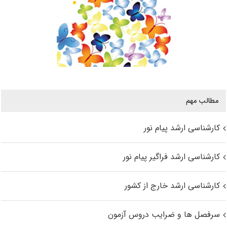
مطالب مهم
کارشناسی ارشد پیام نور
کارشناسی ارشد فراگیر پیام نور
کارشناسی ارشد خارج از کشور
سرفصل ها و ضرایب دروس آزمون