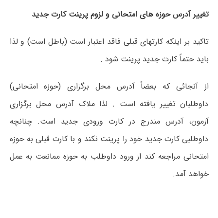
تغییر آدرس حوزه های امتحانی و لزوم پرینت کارت جدید
تاکید بر اینکه کارتهای قبلی فاقد اعتبار است (باطل است) و لذا
باید حتماً کارت جدید پرینت شود .
از آنجائی که بعضاً آدرس محل برگزاری (حوزه امتحانی)
داوطلبان تغییر یافته است . لذا ملاک آدرس محل برگزاری
آزمون، آدرس مندرج در کارت ورودی جدید است. چنانچه
داوطلبی کارت جدید خود را پرینت نکند و با کارت قبلی به حوزه
امتحانی مراجعه کند از ورود داوطلب به حوزه ممانعت به عمل
خواهد آمد.