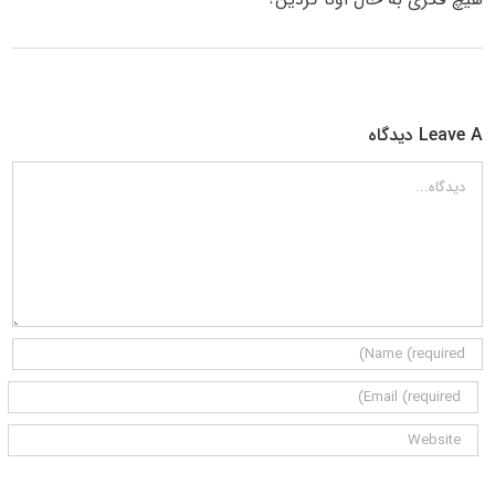
Leave A دیدگاه
دیدگاه