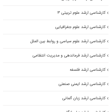
کارشناسی ارشد علوم تربیتی ۳
کارشناسی ارشد علوم جغرافیایی
کارشناسی ارشد علوم سیاسی و روابط بین الملل
کارشناسی ارشد فرماندهی و مدیریت انتظامی
کارشناسی ارشد فلسفه
کارشناسی ارشد ایمنی صنعتی
کارشناسی ارشد زبان آلمانی