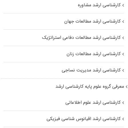
کارشناسی ارشد مشاوره
کارشناسی ارشد مطالعات جهان
کارشناسی ارشد مطالعات دفاعی استراتژیک
کارشناسی ارشد مطالعات زنان
کارشناسی ارشد مدیریت نساجی
معرفی گروه علوم پایه کارشناسی ارشد
کارشناسی ارشد علوم اطلاعاتی
کارشناسی ارشد اقیانوس‌ شناسی فیزیکی