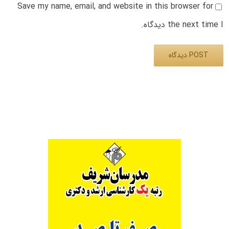
Save my name, email, and website in this browser for
the next time I دیدگاه.
Alternative: