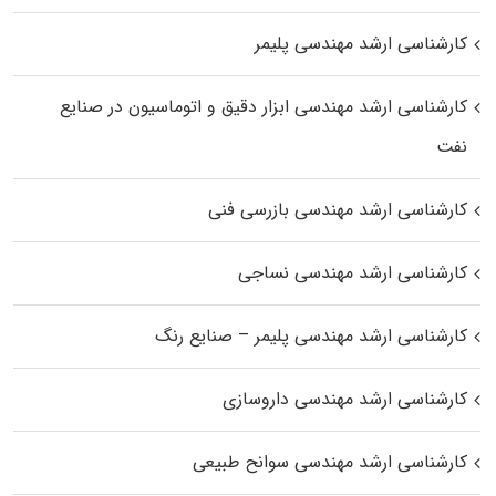
کارشناسی ارشد مهندسی پلیمر
کارشناسی ارشد مهندسی ابزار دقیق و اتوماسیون در صنایع
نفت
کارشناسی ارشد مهندسی بازرسی فنی
کارشناسی ارشد مهندسی نساجی
کارشناسی ارشد مهندسی پلیمر – صنایع رنگ
کارشناسی ارشد مهندسی داروسازی
کارشناسی ارشد مهندسی سوانح طبیعی