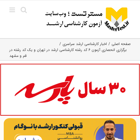
Ski
t
conten
صفحه اصلی
اخبار کارشناسی ارشد سراسری
برگزاری انحصاری آزمون ۶ کد رشته کارشناسی ارشد در تهران و یک کد رشته در
قم و مشهد