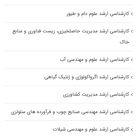
کارشناسی ارشد علوم دام و طیور
کارشناسی ارشد مدیریت حاصلخیزی، زیست فناوری و منابع
خاک
کارشناسی ارشد علوم و مهندسی آب
کارشناسی ارشد اگرواکولوژی و ژنتیک گیاهی
کارشناسی ارشد مدیریت کشاورزی
کارشناسی ارشد مهندسی صنایع چوب و فرآورده‌ های سلولزی
کارشناسی ارشد علوم و مهندسی شیلات