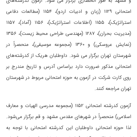
و مشهد به طور انحصاری برگزار می شود. آزمون‌ کدرشته‌‌های
امتحانی ۱۱۲۹ (زبان و ادبیات اردو)، ۱۱۵۴ (مطالعات دفاعی
استراتژیک)، ۱۱۵۵ (اطلاعات استراتژیک)، ۱۱۵۶ (آماد)، ۱۱۵۷
(مدیریت بحران)، ۱۲۸۷ (مهندسی طراحی محیط زیست)، ۱۳۵۶
(نمایش عروسکی) و ‌‌۱۳۶۰ (مجموعه موسیقی‌)، منحصراً در
شهرستان تهران‌ برگزار می شود. داوطلبان‌ هریک از کد‌رشته‌های
امتحانی مذکور ضرورت‌ دارد براساس‌ آدرس و تاریخ مندرج بر
روی کارت شرکت در آزمون به حوزه امتحانی مربوط در شهرستان
تهران مراجعه کنند.
آزمون کدرشته امتحانی ۱۱۵۲ (مجموعه مدرسی الهیات و معارف
اسلامی) منحصراً در شهرهای مقدس مشهد و قم برگزار می‌شود.
لذا حوزه امتحانی داوطلبان این کدرشته امتحانی با توجه به