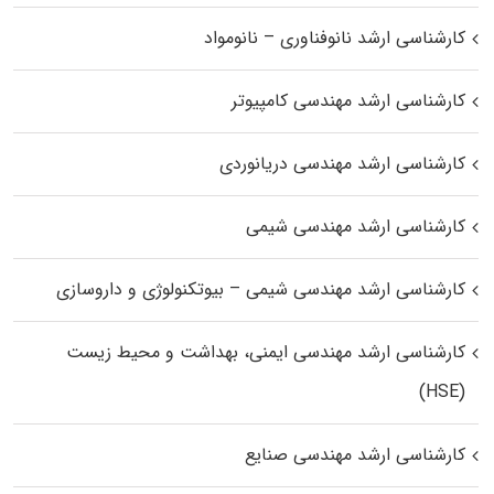
کارشناسی ارشد نانوفناوری – نانومواد
کارشناسی ارشد مهندسی کامپیوتر
کارشناسی ارشد مهندسی دریانوردی
کارشناسی ارشد مهندسی شیمی
کارشناسی ارشد مهندسی شیمی – بیوتکنولوژی و داروسازی
کارشناسی ارشد مهندسی ایمنی، بهداشت و محیط زیست
(HSE)
کارشناسی ارشد مهندسی صنایع