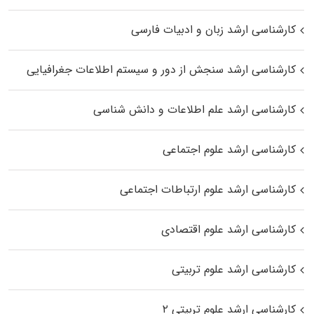
کارشناسی ارشد زبان و ادبیات فارسی
کارشناسی ارشد سنجش از دور و سیستم اطلاعات جغرافیایی
کارشناسی ارشد علم اطلاعات و دانش شناسی
کارشناسی ارشد علوم اجتماعی
کارشناسی ارشد علوم ارتباطات اجتماعی
کارشناسی ارشد علوم اقتصادی
کارشناسی ارشد علوم تربیتی
کارشناسی ارشد علوم تربیتی ۲