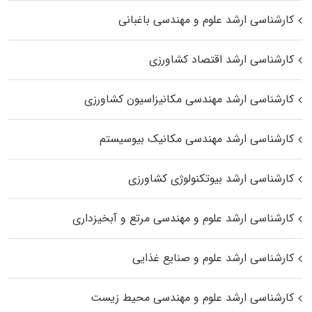
کارشناسی ارشد علوم و مهندسی باغبانی
کارشناسی ارشد اقتصاد کشاورزی
کارشناسی ارشد مهندسی مکانیزاسیون کشاورزی
کارشناسی ارشد مهندسی مکانیک بیوسیستم
کارشناسی ارشد بیوتکنولوژی کشاورزی
کارشناسی ارشد علوم و مهندسی مرتع و آبخیزداری
کارشناسی ارشد علوم و صنایع غذایی
کارشناسی ارشد علوم و مهندسی محیط زیست