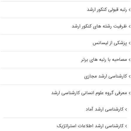
رتبه قبولی کنکور ارشد
ظرفیت رشته های کنکور ارشد
پزشکی از لیسانس
مصاحبه با رتبه های برتر
کارشناسی ارشد مجازی
معرفی گروه علوم انسانی کارشناسی ارشد
کارشناسی ارشد آماد
کارشناسی ارشد اطلاعات استراتژیک