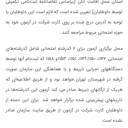
استان محل اقامت آنان (براساس تقاضانامه ثبت‌نامی تکمیلی
توسط داوطلبان) تعیین شده است که لازم است این داوطلبان با
توجه به آدرس درج شده بر روی کارت شرکت در آزمون خود به
حوزه امتحانی مربوط مراجعه کنند.
محل برگزاری آزمون برای ۶ کدرشته امتحانی شامل کدرشته‌های
امتحانی ۱۱۴۷، ۱۱۴۹‌،‌۱۱۵۰‌، ۱۱۵۱، ۱۱۵۳و‌ ۱۱۵۸ که ثبت‌نام آنها توسط
دستگاههای اجرایی ذیربط و با هماهنگی این سازمان صورت
گرفته در شهرستان تهران خواهد بود و از طریق اطلاعیه‌ای که
هریک از ارگانهای ذیربط صادر می کند آزمون این کدرشته‌ها در
تاریخهای پیش‌بینی شده برگزار خواهد شد. برای این دسته از
داوطلبان کارت شرکت ‌در ‌آزمون از طریق سایت سازمان صادر
نشده است.