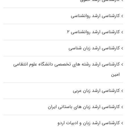
کارشناسی ارشد روانشناسی
کارشناسی ارشد روانشناسی ۲
کارشناسی ارشد زبان شناسی
کارشناسی ارشد رﺷﺘﻪ ﻫﺎی تخصصی داﻧﺸﮕﺎه ﻋﻠﻮم انتظامی
اﻣﻴﻦ
کارشناسی ارشد زبان عربی
کارشناسی ارشد زبان‌ های باستانی ایران
کارشناسی ارشد زبان و ادبیات اردو