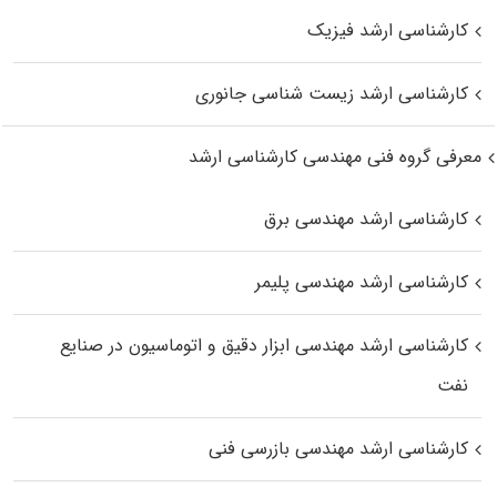
کارشناسی ارشد فیزیک
کارشناسی ارشد زیست‌ شناسی جانوری
معرفی گروه فنی مهندسی کارشناسی ارشد
کارشناسی ارشد مهندسی برق
کارشناسی ارشد مهندسی پلیمر
کارشناسی ارشد مهندسی ابزار دقیق و اتوماسیون در صنایع
نفت
کارشناسی ارشد مهندسی بازرسی فنی