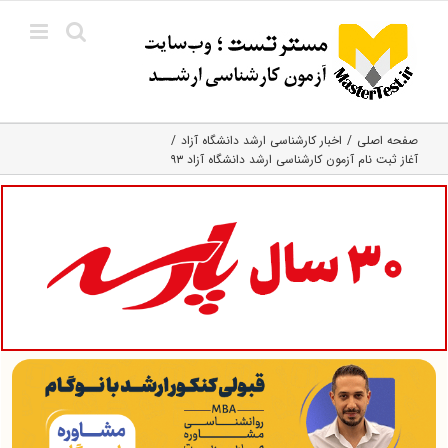
Ski
t
conten
صفحه اصلی
اخبار کارشناسی ارشد دانشگاه آزاد
آغاز ثبت نام آزمون کارشناسی ارشد دانشگاه آزاد ۹۳