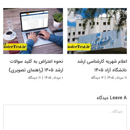
اعلام شهریه کارشناسی ارشد
نحوه اعتراض به کلید سوالات
دانشگاه آزاد ۱۴۰۵
ارشد ۱۴۰۵ (راهنمای تصویری)
۱۱ مرداد, ۱۴۰۵
|
۳ دیدگاه
۱ مرداد, ۱۴۰۵
|
۱۱ دیدگاه
Leave A دیدگاه
دیدگاه