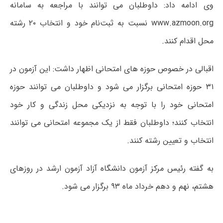
وی ادامه داد: داوطلبان می توانند با مراجعه به سامانه
www.azmoon.org نسبت به ثبت‌نام خود و انتخاب ۲۰ رشته
محل اقدام کنند.
اقبالی در خصوص حوزه های امتحانی اظهار داشت: این آزمون در
۳۱ حوزه امتحانی برگزار می شود و داوطلبان می توانند حوزه
امتحانی خود را با توجه به نزدیکی محل زندگی و کار خود
انتخاب کنند؛ داوطلبان فقط از یک مجموعه امتحانی می توانند
انتخاب و تعیین رشته کنند.
به گفته رئیس مرکز آزمون دانشگاه آزاد آزمون ارشد در روزهای
هشتم، نهم و دهم خرداد ماه ۹۳ برگزار می شود.