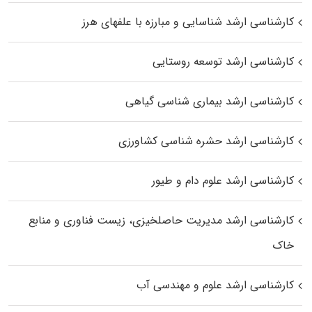
کارشناسی ارشد شناسایی و مبارزه با علفهای هرز
کارشناسی ارشد توسعه روستایی
کارشناسی ارشد بیماری‌ شناسی گیاهی
کارشناسی ارشد حشره‌ شناسی کشاورزی
کارشناسی ارشد علوم دام و طیور
کارشناسی ارشد مدیریت حاصلخیزی، زیست فناوری و منابع
خاک
کارشناسی ارشد علوم و مهندسی آب