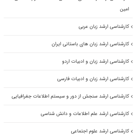
اﻣﻴﻦ
کارشناسی ارشد زبان عربی
کارشناسی ارشد زبان‌ های باستانی ایران
کارشناسی ارشد زبان و ادبیات اردو
کارشناسی ارشد زبان و ادبیات فارسی
کارشناسی ارشد سنجش از دور و سیستم اطلاعات جغرافیایی
کارشناسی ارشد علم اطلاعات و دانش شناسی
کارشناسی ارشد علوم اجتماعی