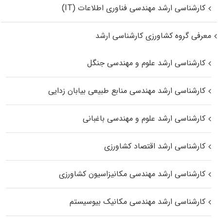
کارشناسی ارشد مهندسی فناوری اطلاعات (IT)
معرفی گروه کشاورزی کارشناسی ارشد
کارشناسی ارشد علوم و مهندسی جنگل
کارشناسی ارشد مهندسی منابع طبیعی بیابان زدایی
کارشناسی ارشد علوم و مهندسی باغبانی
کارشناسی ارشد اقتصاد کشاورزی
کارشناسی ارشد مهندسی مکانیزاسیون کشاورزی
کارشناسی ارشد مهندسی مکانیک بیوسیستم