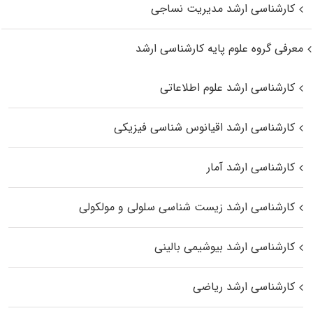
کارشناسی ارشد مدیریت نساجی
معرفی گروه علوم پایه کارشناسی ارشد
کارشناسی ارشد علوم اطلاعاتی
کارشناسی ارشد اقیانوس‌ شناسی فیزیکی
کارشناسی ارشد آمار
کارشناسی ارشد زیست شناسی سلولی و مولکولی
کارشناسی ارشد بیوشیمی بالینی
کارشناسی ارشد ریاضی