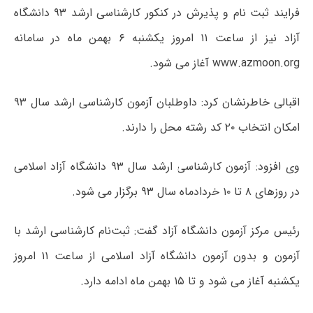
فرایند ثبت نام و پذیرش در کنکور کارشناسی ارشد ۹۳ دانشگاه
آزاد نیز از ساعت ۱۱ امروز یکشنبه ۶ بهمن ماه در سامانه
www.azmoon.org آغاز می شود.
اقبالی خاطرنشان کرد: داوطلبان آزمون کارشناسی ارشد سال ۹۳
امکان انتخاب ۲۰ کد رشته محل را دارند.
وی افزود: آزمون کارشناسی ارشد سال ۹۳ دانشگاه آزاد اسلامی
در روزهای ۸ تا ۱۰ خردادماه سال ۹۳ برگزار می شود.
رئیس مرکز آزمون دانشگاه آزاد گفت: ثبت‌نام کارشناسی ارشد با
آزمون و بدون آزمون دانشگاه آزاد اسلامی از ساعت ۱۱ امروز
یکشنبه آغاز می شود و تا ۱۵ بهمن ماه ادامه دارد.