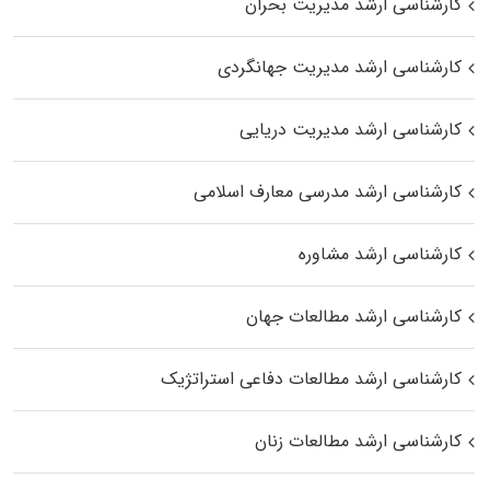
کارشناسی ارشد مدیریت بحران
کارشناسی ارشد مدیریت جهانگردی
کارشناسی ارشد مدیریت دریایی
کارشناسی ارشد مدرسی معارف اسلامی
کارشناسی ارشد مشاوره
کارشناسی ارشد مطالعات جهان
کارشناسی ارشد مطالعات دفاعی استراتژیک
کارشناسی ارشد مطالعات زنان