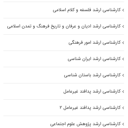
کارشناسی ارشد فلسفه و کلام اسلامی
کارشناسی ارشد ادیان و عرفان و تاریخ فرهنگ و تمدن اسلامی
کارشناسی ارشد امور فرهنگی
کارشناسی ارشد ایران شناسی
کارشناسی ارشد باستان شناسی
کارشناسی ارشد پدافند غیرعامل
کارشناسی ارشد پدافند غیرعامل ۲
کارشناسی ارشد پژوهش علوم اجتماعی