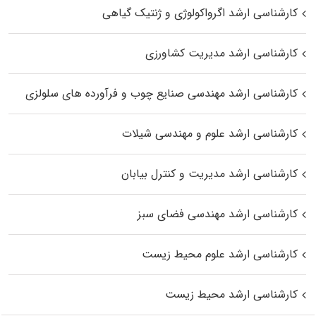
کارشناسی ارشد اگرواکولوژی و ژنتیک گیاهی
کارشناسی ارشد مدیریت کشاورزی
کارشناسی ارشد مهندسی صنایع چوب و فرآورده‌ های سلولزی
کارشناسی ارشد علوم و مهندسی شیلات
کارشناسی ارشد مدیریت و کنترل بیابان
کارشناسی ارشد مهندسی فضای سبز
کارشناسی ارشد علوم محیط‌ زیست
کارشناسی ارشد محیط زیست