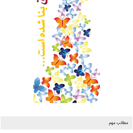
مطالب مهم