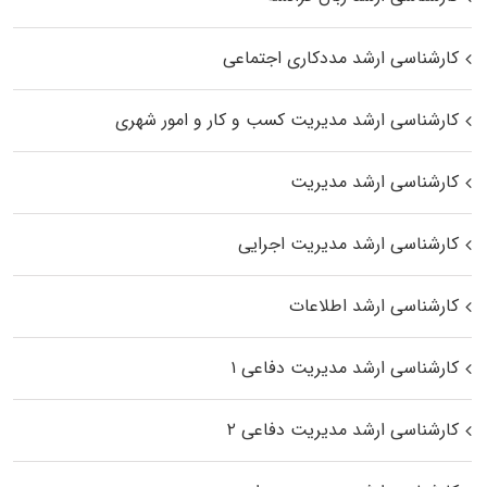
کارشناسی ارشد مددکاری اجتماعی
کارشناسی ارشد مدیریت کسب و کار و امور شهری
کارشناسی ارشد مدیریت
کارشناسی ارشد مدیریت اجرایی
کارشناسی ارشد اطلاعات
کارشناسی ارشد مدیریت دفاعی ۱
کارشناسی ارشد مدیریت دفاعی ۲