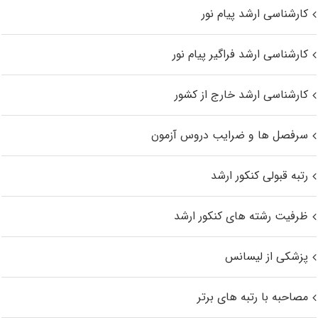
کارشناسی ارشد پیام نور
کارشناسی ارشد فراگیر پیام نور
کارشناسی ارشد خارج از کشور
سرفصل ها و ضرایب دروس آزمون
رتبه قبولی کنکور ارشد
ظرفیت رشته های کنکور ارشد
پزشکی از لیسانس
مصاحبه با رتبه های برتر