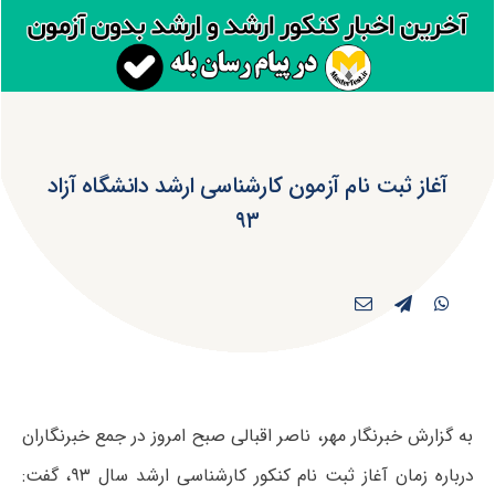
آغاز ثبت نام آزمون کارشناسی ارشد دانشگاه آزاد
۹۳
به گزارش خبرنگار مهر، ناصر اقبالی صبح امروز در جمع خبرنگاران
درباره زمان آغاز ثبت نام کنکور کارشناسی ارشد سال ۹۳، گفت: