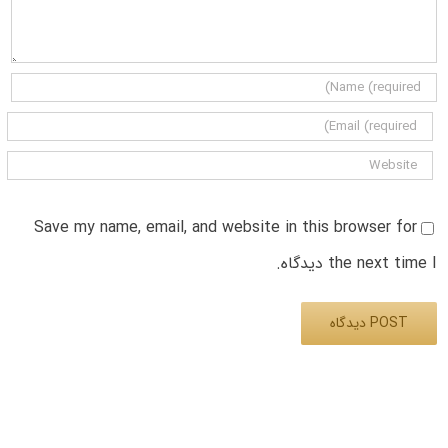
Save my name, email, and website in this browser for
the next time I دیدگاه.
Alternative: