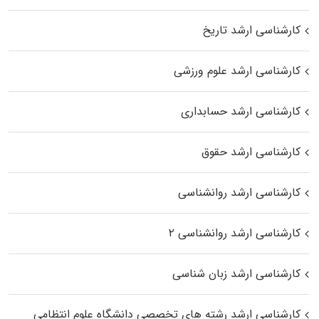
کارشناسی ارشد تاریخ
کارشناسی ارشد علوم ورزشی
کارشناسی ارشد حسابداری
کارشناسی ارشد حقوق
کارشناسی ارشد روانشناسی
کارشناسی ارشد روانشناسی ۲
کارشناسی ارشد زبان شناسی
کارشناسی ارشد رﺷﺘﻪ ﻫﺎی تخصصی داﻧﺸﮕﺎه ﻋﻠﻮم انتظامی