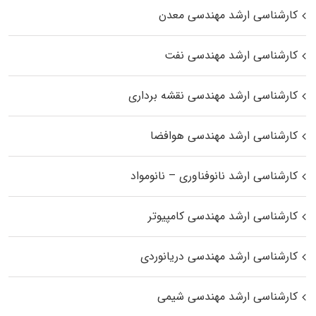
کارشناسی ارشد مهندسی معدن
کارشناسی ارشد مهندسی نفت
کارشناسی ارشد مهندسی نقشه برداری
کارشناسی ارشد مهندسی هوافضا
کارشناسی ارشد نانوفناوری – نانومواد
کارشناسی ارشد مهندسی کامپیوتر
کارشناسی ارشد مهندسی دریانوردی
کارشناسی ارشد مهندسی شیمی