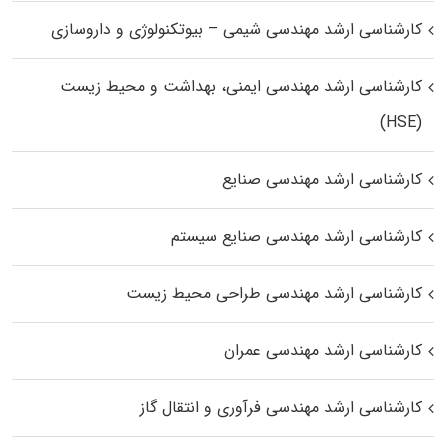
کارشناسی ارشد مهندسی شیمی – بیوتکنولوژی و داروسازی
کارشناسی ارشد مهندسی ایمنی، بهداشت و محیط زیست
(HSE)
کارشناسی ارشد مهندسی صنایع
کارشناسی ارشد مهندسی صنایع سیستم
کارشناسی ارشد مهندسی طراحی محیط زیست
کارشناسی ارشد مهندسی عمران
کارشناسی ارشد مهندسی فرآوری و انتقال گاز