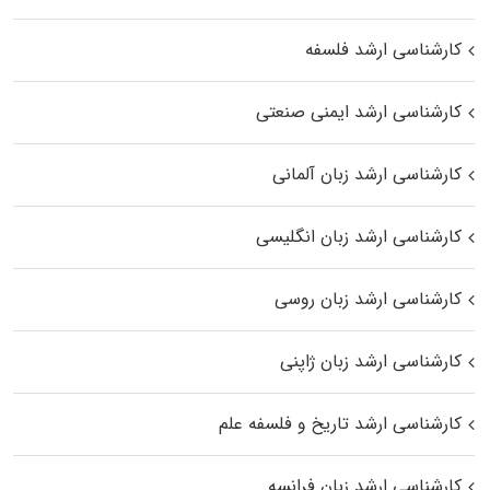
کارشناسی ارشد فلسفه
کارشناسی ارشد ایمنی صنعتی
کارشناسی ارشد زبان آلمانی
کارشناسی ارشد زبان انگلیسی
کارشناسی ارشد زبان روسی
کارشناسی ارشد زبان ژاپنی
کارشناسی ارشد تاریخ و فلسفه علم
کارشناسی ارشد زبان فرانسه