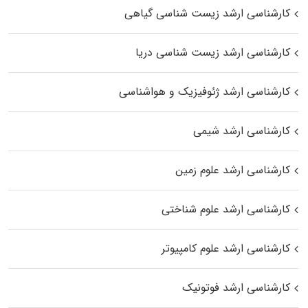
کارشناسی ارشد زیست‌ شناسی گیاهی
کارشناسی ارشد زیست‌ شناسی دریا
کارشناسی ارشد ژئوفیزیک و هواشناسی
کارشناسی ارشد شیمی
کارشناسی ارشد علوم زمین
کارشناسی ارشد علوم شناختی
کارشناسی ارشد علوم کامپیوتر
کارشناسی ارشد فوتونیک