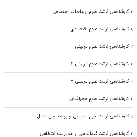
کارشناسی ارشد علوم ارتباطات اجتماعی
کارشناسی ارشد علوم اقتصادی
کارشناسی ارشد علوم تربیتی
کارشناسی ارشد علوم تربیتی ۲
کارشناسی ارشد علوم تربیتی ۳
کارشناسی ارشد علوم جغرافیایی
کارشناسی ارشد علوم سیاسی و روابط بین الملل
کارشناسی ارشد فرماندهی و مدیریت انتظامی