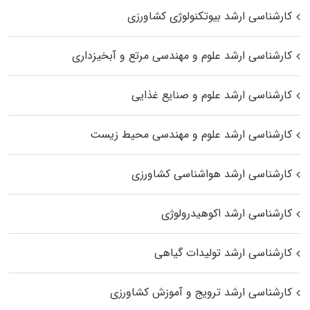
کارشناسی ارشد بیوتکنولوژی کشاورزی
کارشناسی ارشد علوم و مهندسی مرتع و آبخیزداری
کارشناسی ارشد علوم و صنایع غذایی
کارشناسی ارشد علوم و مهندسی محیط زیست
کارشناسی ارشد هواشناسی کشاورزی
کارشناسی ارشد اکوهیدرولوژی
کارشناسی ارشد تولیدات گیاهی
کارشناسی ارشد ترویج و آموزش کشاورزی