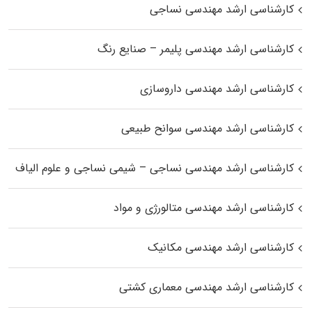
کارشناسی ارشد مهندسی نساجی
کارشناسی ارشد مهندسی پلیمر – صنایع رنگ
کارشناسی ارشد مهندسی داروسازی
کارشناسی ارشد مهندسی سوانح طبیعی
کارشناسی ارشد مهندسی نساجی – شیمی نساجی و علوم الیاف
کارشناسی ارشد مهندسی متالورژی و مواد
کارشناسی ارشد مهندسی مکانیک
کارشناسی ارشد مهندسی معماری کشتی