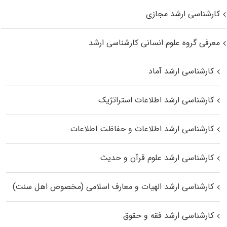
کارشناسی ارشد مجازی
معرفی گروه علوم انسانی کارشناسی ارشد
کارشناسی ارشد آماد
کارشناسی ارشد اطلاعات استراتژیک
کارشناسی ارشد اطلاعات و حفاظت اطلاعات
کارشناسی ارشد علوم قرآن و حدیث
کارشناسی ارشد الهیات و معارف اسلامی (مخصوص اهل سنت)
کارشناسی ارشد فقه و حقوق