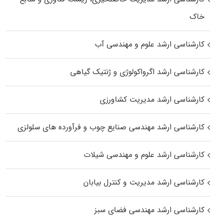
خاک
کارشناسی ارشد علوم و مهندسی آب
کارشناسی ارشد اگرواکولوژی و ژنتیک گیاهی
کارشناسی ارشد مدیریت کشاورزی
کارشناسی ارشد مهندسی صنایع چوب و فرآورده‌ های سلولزی
کارشناسی ارشد علوم و مهندسی شیلات
کارشناسی ارشد مدیریت و کنترل بیابان
کارشناسی ارشد مهندسی فضای سبز