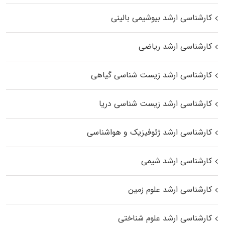
کارشناسی ارشد بیوشیمی بالینی
کارشناسی ارشد ریاضی
کارشناسی ارشد زیست‌ شناسی گیاهی
کارشناسی ارشد زیست‌ شناسی دریا
کارشناسی ارشد ژئوفیزیک و هواشناسی
کارشناسی ارشد شیمی
کارشناسی ارشد علوم زمین
کارشناسی ارشد علوم شناختی