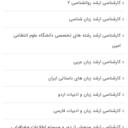
کارشناسی ارشد روانشناسی ۲
کارشناسی ارشد زبان شناسی
کارشناسی ارشد رﺷﺘﻪ ﻫﺎی تخصصی داﻧﺸﮕﺎه ﻋﻠﻮم انتظامی
اﻣﻴﻦ
کارشناسی ارشد زبان عربی
کارشناسی ارشد زبان‌ های باستانی ایران
کارشناسی ارشد زبان و ادبیات اردو
کارشناسی ارشد زبان و ادبیات فارسی
کارشناسی ارشد سنجش از دور و سیستم اطلاعات جغرافیایی