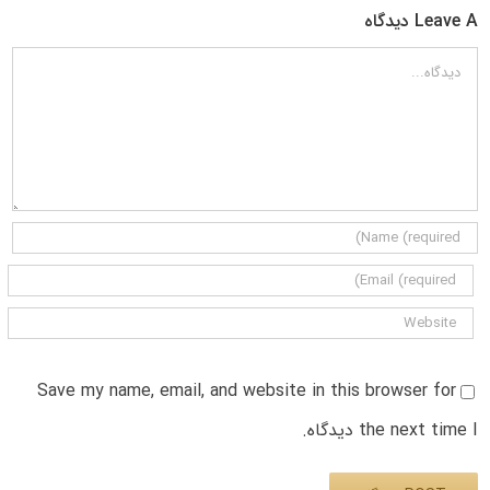
Leave A دیدگاه
دیدگاه
Save my name, email, and website in this browser for
the next time I دیدگاه.