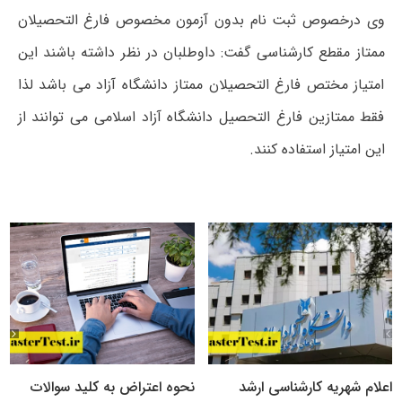
وی درخصوص ثبت نام بدون آزمون مخصوص فارغ التحصیلان
ممتاز مقطع کارشناسی گفت: داوطلبان در نظر داشته باشند این
امتیاز مختص فارغ التحصیلان ممتاز دانشگاه آزاد می باشد لذا
فقط ممتازین فارغ التحصیل دانشگاه آزاد اسلامی می توانند از
این امتیاز استفاده کنند.
اعلام شهریه کارشناسی ارشد
نحوه اعتراض به کلید سوالات