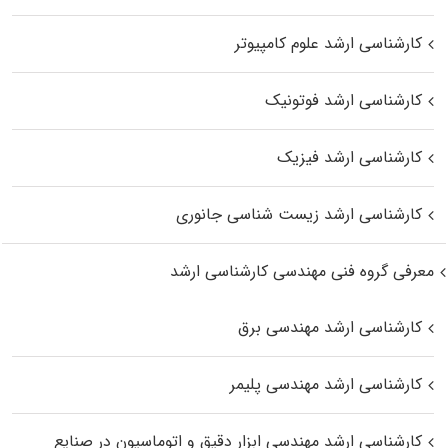
کارشناسی ارشد علوم کامپیوتر
کارشناسی ارشد فوتونیک
کارشناسی ارشد فیزیک
کارشناسی ارشد زیست‌ شناسی جانوری
معرفی گروه فنی مهندسی کارشناسی ارشد
کارشناسی ارشد مهندسی برق
کارشناسی ارشد مهندسی پلیمر
کارشناسی ارشد مهندسی ابزار دقیق و اتوماسیون در صنایع