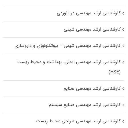
کارشناسی ارشد مهندسی دریانوردی
کارشناسی ارشد مهندسی شیمی
کارشناسی ارشد مهندسی شیمی – بیوتکنولوژی و داروسازی
کارشناسی ارشد مهندسی ایمنی، بهداشت و محیط زیست
(HSE)
کارشناسی ارشد مهندسی صنایع
کارشناسی ارشد مهندسی صنایع سیستم
کارشناسی ارشد مهندسی طراحی محیط زیست