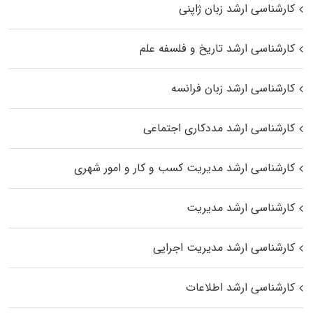
کارشناسی ارشد زبان ژاپنی
کارشناسی ارشد تاریخ و فلسفه علم
کارشناسی ارشد زبان فرانسه
کارشناسی ارشد مددکاری اجتماعی
کارشناسی ارشد مدیریت کسب و کار و امور شهری
کارشناسی ارشد مدیریت
کارشناسی ارشد مدیریت اجرایی
کارشناسی ارشد اطلاعات