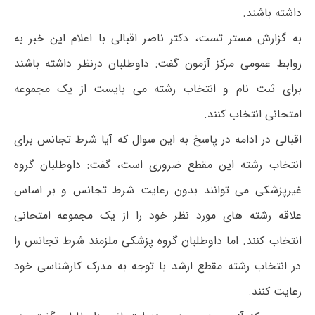
داشته باشند.
به گزارش مستر تست، دکتر ناصر اقبالی با اعلام این خبر به
روابط عمومی مرکز آزمون گفت: داوطلبان درنظر داشته باشند
برای ثبت نام و انتخاب رشته می بایست از یک مجموعه
امتحانی انتخاب کنند.
اقبالی در ادامه در پاسخ به این سوال که آیا شرط تجانس برای
انتخاب رشته این مقطع ضروری است، گفت: داوطلبان گروه
غیرپزشکی می توانند بدون رعایت شرط تجانس و بر اساس
علاقه رشته های مورد نظر خود را از یک مجموعه امتحانی
انتخاب کنند. اما داوطلبان گروه پزشکی ملزمند شرط تجانس را
در انتخاب رشته مقطع ارشد با توجه به مدرک کارشناسی خود
رعایت کنند.