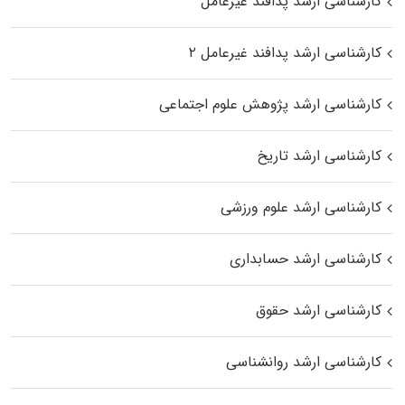
کارشناسی ارشد پدافند غیرعامل
کارشناسی ارشد پدافند غیرعامل ۲
کارشناسی ارشد پژوهش علوم اجتماعی
کارشناسی ارشد تاریخ
کارشناسی ارشد علوم ورزشی
کارشناسی ارشد حسابداری
کارشناسی ارشد حقوق
کارشناسی ارشد روانشناسی