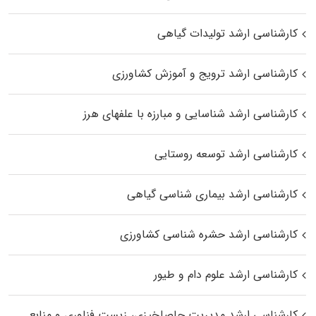
کارشناسی ارشد تولیدات گیاهی
کارشناسی ارشد ترویج و آموزش کشاورزی
کارشناسی ارشد شناسایی و مبارزه با علفهای هرز
کارشناسی ارشد توسعه روستایی
کارشناسی ارشد بیماری‌ شناسی گیاهی
کارشناسی ارشد حشره‌ شناسی کشاورزی
کارشناسی ارشد علوم دام و طیور
کارشناسی ارشد مدیریت حاصلخیزی، زیست فناوری و منابع