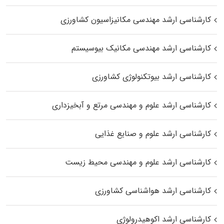
کارشناسی ارشد مهندسی مکانیزاسیون کشاورزی
کارشناسی ارشد مهندسی مکانیک بیوسیستم
کارشناسی ارشد بیوتکنولوژی کشاورزی
کارشناسی ارشد علوم و مهندسی مرتع و آبخیزداری
کارشناسی ارشد علوم و صنایع غذایی
کارشناسی ارشد علوم و مهندسی محیط زیست
کارشناسی ارشد هواشناسی کشاورزی
کارشناسی ارشد اکوهیدرولوژی