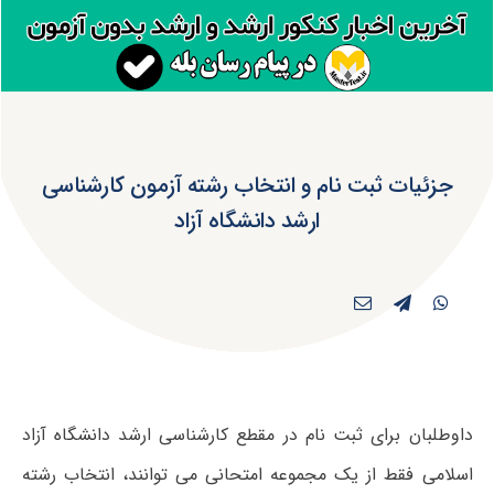
جزئیات ثبت نام و انتخاب رشته آزمون کارشناسی
ارشد دانشگاه آزاد
داوطلبان برای ثبت نام در مقطع کارشناسی ارشد دانشگاه آزاد
اسلامی فقط از یک مجموعه امتحانی می توانند، انتخاب رشته