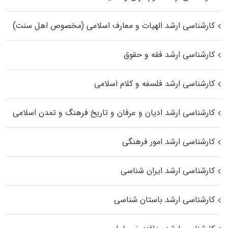
کارشناسی ارشد الهیات و معارف اسلامی (مخصوص اهل سنت)
کارشناسی ارشد فقه و حقوق
کارشناسی ارشد فلسفه و کلام اسلامی
کارشناسی ارشد ادیان و عرفان و تاریخ فرهنگ و تمدن اسلامی
کارشناسی ارشد امور فرهنگی
کارشناسی ارشد ایران شناسی
کارشناسی ارشد باستان شناسی