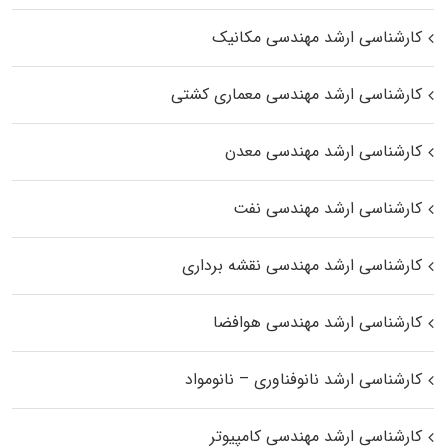
کارشناسی ارشد مهندسی مکانیک
کارشناسی ارشد مهندسی معماری کشتی
کارشناسی ارشد مهندسی معدن
کارشناسی ارشد مهندسی نفت
کارشناسی ارشد مهندسی نقشه برداری
کارشناسی ارشد مهندسی هوافضا
کارشناسی ارشد نانوفناوری – نانومواد
کارشناسی ارشد مهندسی کامپیوتر