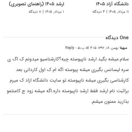
دانشگاه آزاد ۱۴۰۵
ارشد ۱۴۰۵ (راهنمای تصویری)
۱۱ مرداد, ۱۴۰۵
|
۴ دیدگاه
۱ مرداد, ۱۴۰۵
|
۱۱ دیدگاه
One دیدگاه
سهیلا
بهمن ۱۸, ۱۳۹۲ at ۴:۱۵ ب٫ظ
- Reply
سلام.میشه بگید ارشد ناپیوسته چیه؟کارشناسیو میدونم ک اگ ی
سره لیسانس بگیری میشه پیوسته اگه ام ک اول کاردانی بعد
کارشناسی بگیری میشه ناپیوسته.تو سایت دانشگاه ازاد ک میرم
براثبت نام ارشد فقط ارشد ناپیوسته داره.اگه میشه زود ج کامنتمو
بذارید ممنون میشم.