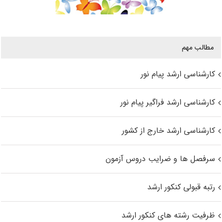
مطالب مهم
کارشناسی ارشد پیام نور
کارشناسی ارشد فراگیر پیام نور
کارشناسی ارشد خارج از کشور
سرفصل ها و ضرایب دروس آزمون
رتبه قبولی کنکور ارشد
ظرفیت رشته های کنکور ارشد