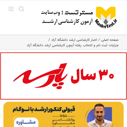
Ski
t
conten
صفحه اصلی
اخبار کارشناسی ارشد دانشگاه آزاد
جزئیات ثبت نام و انتخاب رشته آزمون کارشناسی ارشد دانشگاه آزاد