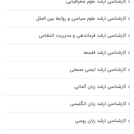
کارشناسی ارشد علوم جغرافیایی
کارشناسی ارشد علوم سیاسی و روابط بین الملل
کارشناسی ارشد فرماندهی و مدیریت انتظامی
کارشناسی ارشد فلسفه
کارشناسی ارشد ایمنی صنعتی
کارشناسی ارشد زبان آلمانی
کارشناسی ارشد زبان انگلیسی
کارشناسی ارشد زبان روسی