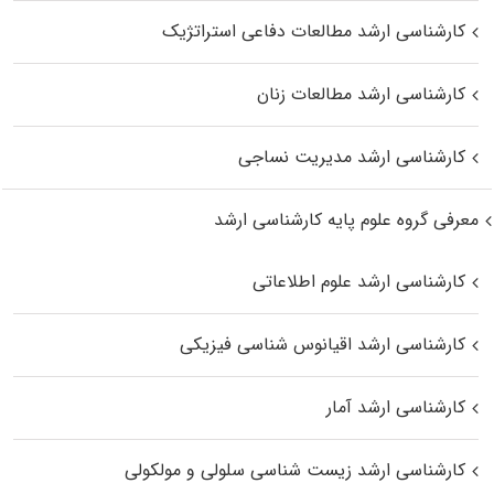
کارشناسی ارشد مطالعات دفاعی استراتژیک
کارشناسی ارشد مطالعات زنان
کارشناسی ارشد مدیریت نساجی
معرفی گروه علوم پایه کارشناسی ارشد
کارشناسی ارشد علوم اطلاعاتی
کارشناسی ارشد اقیانوس‌ شناسی فیزیکی
کارشناسی ارشد آمار
کارشناسی ارشد زیست شناسی سلولی و مولکولی