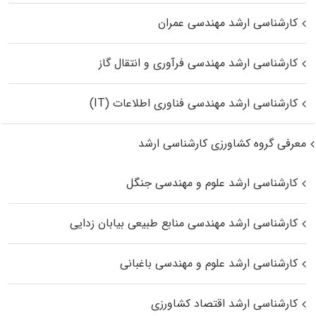
کارشناسی ارشد مهندسی عمران
کارشناسی ارشد مهندسی فرآوری و انتقال گاز
کارشناسی ارشد مهندسی فناوری اطلاعات (IT)
معرفی گروه کشاورزی کارشناسی ارشد
کارشناسی ارشد علوم و مهندسی جنگل
کارشناسی ارشد مهندسی منابع طبیعی بیابان زدایی
کارشناسی ارشد علوم و مهندسی باغبانی
کارشناسی ارشد اقتصاد کشاورزی