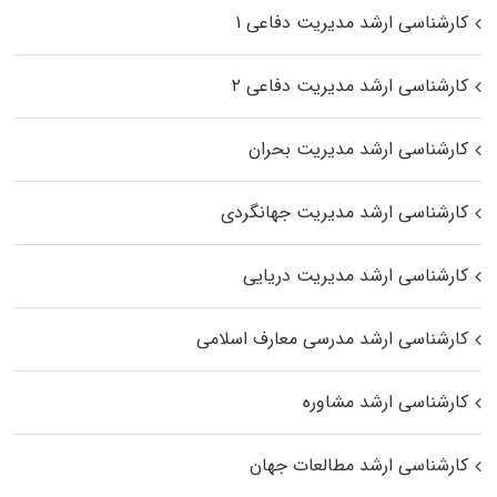
کارشناسی ارشد مدیریت دفاعی ۱
کارشناسی ارشد مدیریت دفاعی ۲
کارشناسی ارشد مدیریت بحران
کارشناسی ارشد مدیریت جهانگردی
کارشناسی ارشد مدیریت دریایی
کارشناسی ارشد مدرسی معارف اسلامی
کارشناسی ارشد مشاوره
کارشناسی ارشد مطالعات جهان