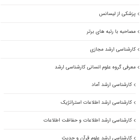
پزشکی از لیسانس
مصاحبه با رتبه های برتر
کارشناسی ارشد مجازی
معرفی گروه علوم انسانی کارشناسی ارشد
کارشناسی ارشد آماد
کارشناسی ارشد اطلاعات استراتژیک
کارشناسی ارشد اطلاعات و حفاظت اطلاعات
کارشناسی ارشد علوم قرآن و حدیث