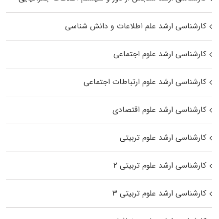
کارشناسی ارشد علم اطلاعات و دانش شناسی
کارشناسی ارشد علوم اجتماعی
کارشناسی ارشد علوم ارتباطات اجتماعی
کارشناسی ارشد علوم اقتصادی
کارشناسی ارشد علوم تربیتی
کارشناسی ارشد علوم تربیتی ۲
کارشناسی ارشد علوم تربیتی ۳