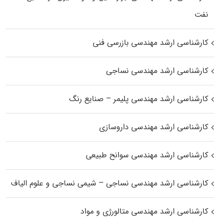
نفت
کارشناسی ارشد مهندسی بازرسی فنی
کارشناسی ارشد مهندسی نساجی
کارشناسی ارشد مهندسی پلیمر – صنایع رنگ
کارشناسی ارشد مهندسی داروسازی
کارشناسی ارشد مهندسی سوانح طبیعی
کارشناسی ارشد مهندسی نساجی – شیمی نساجی و علوم الیاف
کارشناسی ارشد مهندسی متالورژی و مواد