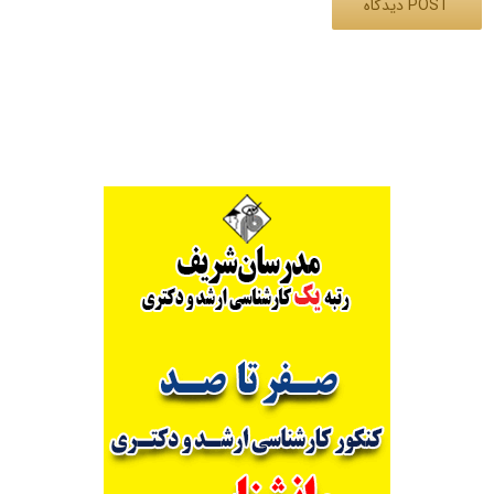
Alternative: