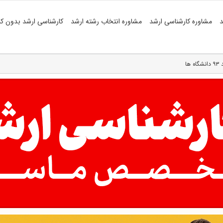
د
مشاوره کارشناسی ارشد
مشاوره انتخاب رشته ارشد
کارشناسی ارشد بدون کن
ها