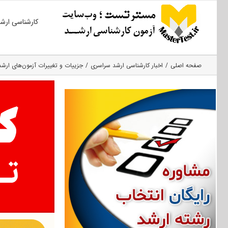
Ski
کارشناسی ارش
t
conten
صفحه اصلی
اخبار کارشناسی ارشد سراسری
جزییات و تغییرات آزمون‌های ارشد ۹۳ دانشگاه 