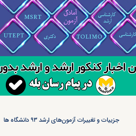
جزییات و تغییرات آزمون‌های ارشد ۹۳ دانشگاه ها