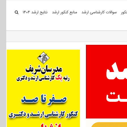
کور
سوالات کارشناسی ارشد
منابع کنکور ارشد
نتایج ارشد ۱۴۰۴