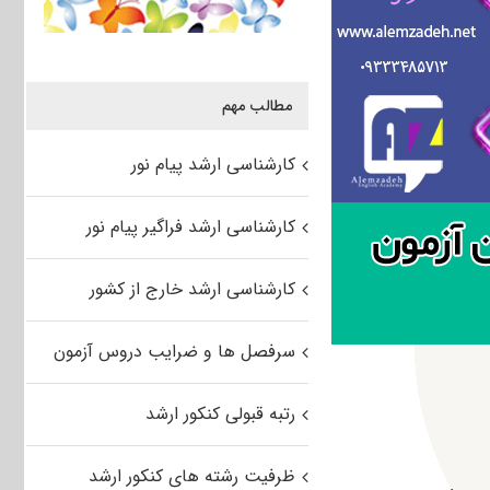
مطالب مهم
کارشناسی ارشد پیام نور
کارشناسی ارشد فراگیر پیام نور
کارشناسی ارشد خارج از کشور
سرفصل ها و ضرایب دروس آزمون
رتبه قبولی کنکور ارشد
ظرفیت رشته های کنکور ارشد