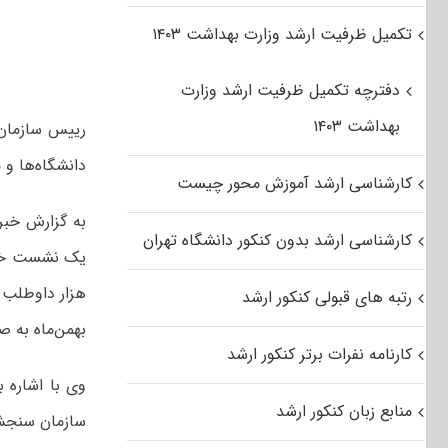
تکمیل ظرفیت ارشد وزارت بهداشت ۱۴۰۳
دفترچه تکمیل ظرفیت ارشد وزارت
بهداشت ۱۴۰۳
دانشگاه‌ها و 
کارشناسی ارشد آموزش محور چیست
به گزارش خبرن
کارشناسی ارشد بدون کنکور دانشگاه تهران
رتبه های قبولی کنکور ارشد
بهمن‌ماه به ص
کارنامه نفرات برتر کنکور ارشد
وی با اشاره ب
منابع زبان کنکور ارشد
سازمان سنجش 