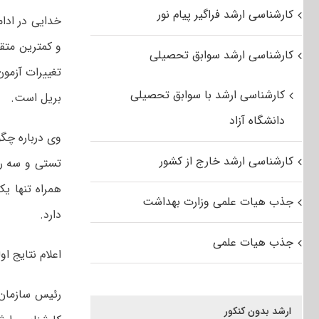
کارشناسی ارشد فراگیر پیام نور
خدایی در ادام
و کمترین متقا
کارشناسی ارشد سوابق تحصیلی
کارشناسی ارشد با سوابق تحصیلی
بریل است.
دانشگاه آزاد
کارشناسی ارشد خارج از کشور
تستی و سه ر
همراه تنها ی
جذب هیات علمی وزارت بهداشت
دارد.
جذب هیات علمی
اعلام نتایج او
ارشد بدون کنکور