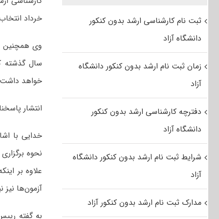
خرداد انتخاب‌
ثبت نام کارشناسی ارشد بدون کنکور
دانشگاه آزاد
وی همچنین در
زمان ثبت نام ارشد بدون کنکور دانشگاه
خواهد داشت.
آزاد
انتشار پاسخن
دفترچه کارشناسی ارشد بدون کنکور
دانشگاه آزاد
خدایی با اشار
نحوه برگزاری
شرایط ثبت نام ارشد بدون کنکور دانشگاه
علاوه بر اینک
آزاد
آزمون‌ها نیز 
مدارک ثبت نام ارشد بدون کنکور آزاد