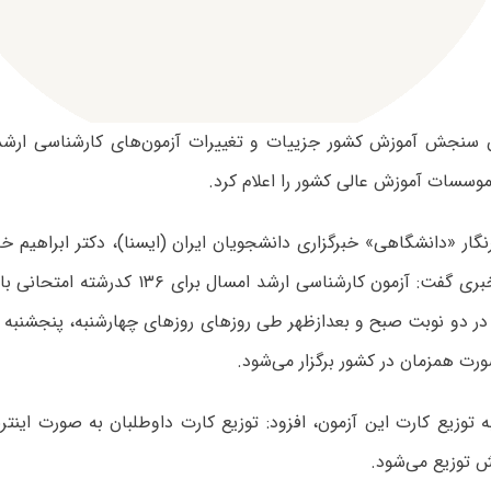
موسسات آموزش عالی کشور را اعلام کرد.
گار «دانشگاهی» خبرگزاری دانشجویان ایران (ایسنا)، دکتر ابراهیم خد
ورت همزمان در کشور برگزار می‌شود.
ه توزیع کارت این آزمون، افزود: توزیع کارت داوطلبان به صورت اینت
توزیع می‌شود.