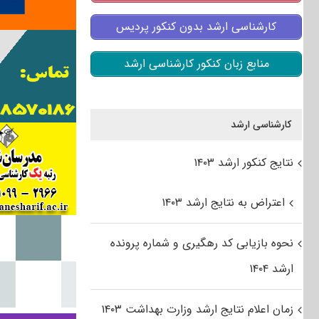
کارشناسی ارشد بدون کنکور پردیس
منابع زبان کنکور کارشناسی ارشد
کارشناسی ارشد
نتایج کنکور ارشد ۱۴۰۳
اعتراض به نتایج ارشد ۱۴۰۳
نحوه بازیابی کد رهگیری و شماره پرونده
ارشد ۱۴۰۴
زمان اعلام نتایج ارشد وزارت بهداشت ۱۴۰۳