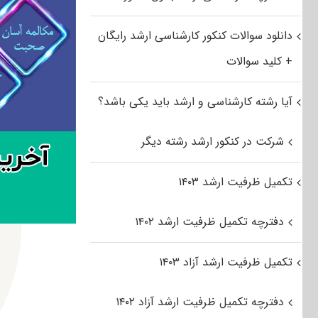
دانلود سوالات کنکور کارشناسی ارشد رایگان
+ کلید سوالات
آیا رشته کارشناسی و ارشد باید یکی باشد؟
شرکت در کنکور ارشد رشته دیگر
تکمیل ظرفیت ارشد ۱۴۰۳
دفترچه تکمیل ظرفیت ارشد ۱۴۰۲
تکمیل ظرفیت ارشد آزاد ۱۴۰۳
دفترچه تکمیل ظرفیت ارشد آزاد ۱۴۰۲