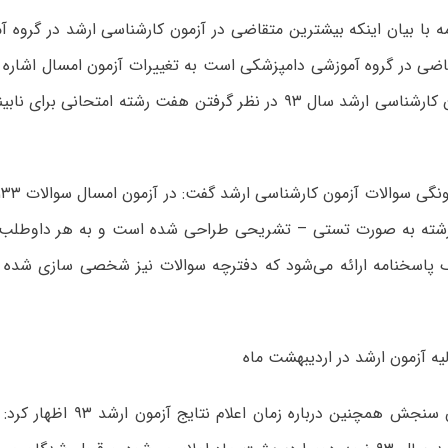
ه با بیان اینکه بیشترین متقاضی در آزمون کارشناسی ارشد در گروه آ
ضی در گروه آموزشی دامپزشکی است به تغییرات آزمون امسال اشاره کر
تغییرات آزمون کارشناسی ارشد سال ۹۳ در نظر گرفتن هفت رشته امتحانی
شته به صورت تستی – تشریحی طراحی شده است و به هر داوطلب د
ک پاسخنامه ارائه می‌شود که دفترچه سوالات نیز شخصی سازی شده 
لیه آزمون ارشد در اردیبهشت ماه
رئیس سازمان سنجش همچنین درباره زمان