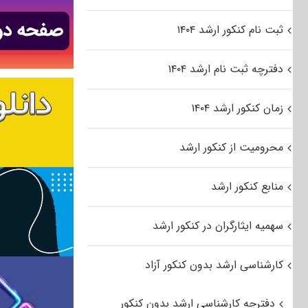
ثبت نام کنکور ارشد ۱۴۰۴
دفترچه ثبت نام ارشد ۱۴۰۴
زمان کنکور ارشد ۱۴۰۴
محرومیت از کنکور ارشد
منابع کنکور ارشد
سهمیه ایثارگران در کنکور ارشد
کارشناسی ارشد بدون کنکور آزاد
دفترچه کارشناسی ارشد بدون کنکور