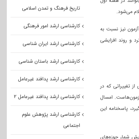
 می‌توانند در هفته اول
تاریخ فرهنگ و تمدن اسلامی
ام می‌شود.
کارشناسی ارشد امور فرهنگی
زمون نیز نسبت به
هد کرد و روند افزایشی
کارشناسی ارشد ایران شناسی
کارشناسی ارشد باستان شناسی
کارشناسی ارشد پدافند غیرعامل
از تغییراتی که در
کارشناسی ارشد پدافند غیرعامل ۲
زمون‌هاست. امسال
یرد، پاسخنامه این
کارشناسی ارشد پژوهش علوم
اجتماعی
ان سنجش، از دیگر تغییرات آزمون‌های ارشد و دکتری ۹۳ افزایش شمار حوزه‌های