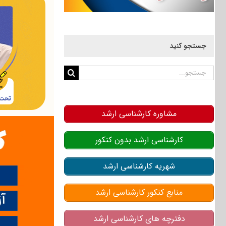
جستجو کنید
جستجو
برای:
مشاوره کارشناسی ارشد
کارشناسی ارشد بدون کنکور
شهریه کارشناسی ارشد
منابع کنکور کارشناسی ارشد
دفترچه های کارشناسی ارشد