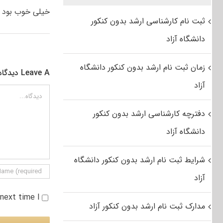
خیلی خوب بود 
ثبت نام کارشناسی ارشد بدون کنکور
دانشگاه آزاد
زمان ثبت نام ارشد بدون کنکور دانشگاه
Leave A دیدگاه
آزاد
دیدگاه
دفترچه کارشناسی ارشد بدون کنکور
دانشگاه آزاد
شرایط ثبت نام ارشد بدون کنکور دانشگاه
آزاد
e next time I
مدارک ثبت نام ارشد بدون کنکور آزاد