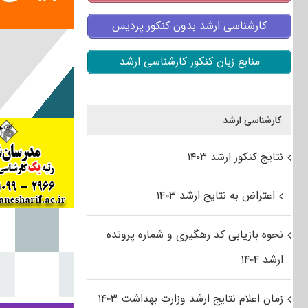
کارشناسی ارشد بدون کنکور پردیس
منابع زبان کنکور کارشناسی ارشد
کارشناسی ارشد
نتایج کنکور ارشد ۱۴۰۳
اعتراض به نتایج ارشد ۱۴۰۳
نحوه بازیابی کد رهگیری و شماره پرونده
ارشد ۱۴۰۴
زمان اعلام نتایج ارشد وزارت بهداشت ۱۴۰۳