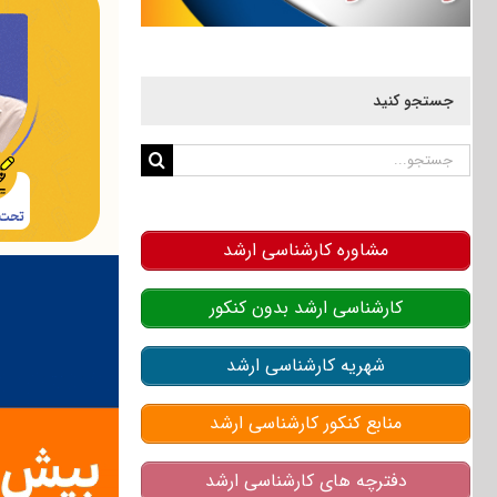
جستجو کنید
جستجو
برای:
مشاوره کارشناسی ارشد
کارشناسی ارشد بدون کنکور
شهریه کارشناسی ارشد
منابع کنکور کارشناسی ارشد
دفترچه های کارشناسی ارشد