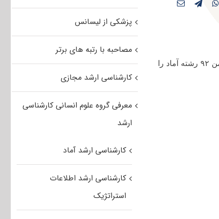
پزشکی از لیسانس
مصاحبه با رتبه های برتر
ته
آماد را
کارشناسی ارشد مجازی
معرفی گروه علوم انسانی کارشناسی
ارشد
کارشناسی ارشد آماد
کارشناسی ارشد اطلاعات
استراتژیک