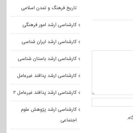
تاریخ فرهنگ و تمدن اسلامی
کارشناسی ارشد امور فرهنگی
کارشناسی ارشد ایران شناسی
کارشناسی ارشد باستان شناسی
کارشناسی ارشد پدافند غیرعامل
کارشناسی ارشد پدافند غیرعامل ۲
کارشناسی ارشد پژوهش علوم
اجتماعی