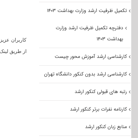
تکمیل ظرفیت ارشد وزارت بهداشت ۱۴۰۳
دفترچه تکمیل ظرفیت ارشد وزارت
بهداشت ۱۴۰۳
کاربران عزیز 
از طریق لینک 
کارشناسی ارشد آموزش محور چیست
کارشناسی ارشد بدون کنکور دانشگاه تهران
رتبه های قبولی کنکور ارشد
کارنامه نفرات برتر کنکور ارشد
منابع زبان کنکور ارشد