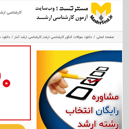
Ski
کارشناسی ارش
t
conten
صفحه اصلی
دانلود سوالات کنکور کارشناسی ارشد
کارشناسی ارشد آمار
دانلود سوال