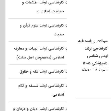
کارشناسی ارشد اطلاعات و
حفاظت اطلاعات
کارشناسی ارشد علوم قرآن و
حدیث
سوالات و پاسخنامه
کارشناسی ارشد
کارشناسی ارشد الهیات و معارف
ایمنی شناسی
اسلامی (مخصوص اهل سنت)
دامپزشکی ۱۴۰۵
۱ تیر, ۱۴۰۵
|
۰ دیدگاه
کارشناسی ارشد فقه و حقوق
کارشناسی ارشد فلسفه و کلام
اسلامی
کارشناسی ارشد ادیان و عرفان و