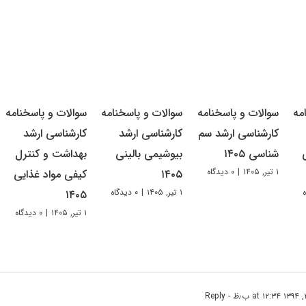
مه
سوالات و پاسخنامه
سوالات و پاسخنامه
سوالات و پاسخنامه
کارشناسی ارشد سم
کارشناسی ارشد
کارشناسی ارشد
شناسی ۱۴۰۵
بیوشیمی بالینی
بهداشت و کنترل
۱ تیر, ۱۴۰۵
|
۰ دیدگاه
۱۴۰۵
کیفی مواد غذایی
۱ تیر, ۱۴۰۵
|
۰ دیدگاه
۱۴۰۵
۱ تیر, ۱۴۰۵
|
۰ دیدگاه
- Reply