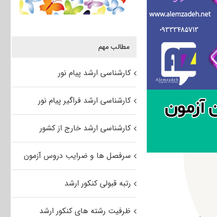
مطالب مهم
کارشناسی ارشد پیام نور
کارشناسی ارشد فراگیر پیام نور
کارشناسی ارشد خارج از کشور
سرفصل ها و ضرایب دروس آزمون
رتبه قبولی کنکور ارشد
ظرفیت رشته های کنکور ارشد