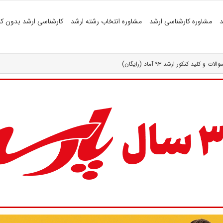
د
مشاوره کارشناسی ارشد
مشاوره انتخاب رشته ارشد
کارشناسی ارشد بدون کن
ات و کلید کنکور ارشد ۹۳ آماد (رایگان)