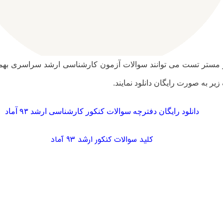
مستر تست می توانند سوالات آزمون کارشناسی ارشد سراسری بهمن ۹۲ رش
زیر به صورت رایگان دانلود نمایند.
دانلود رایگان دفترچه سوالات کنکور کارشناسی ارشد ۹۳ آماد
کلید سوالات کنکور ارشد ۹۳ آماد