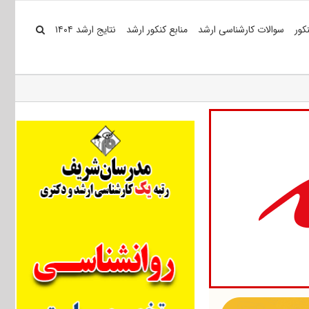
کور
سوالات کارشناسی ارشد
منابع کنکور ارشد
نتایج ارشد ۱۴۰۴