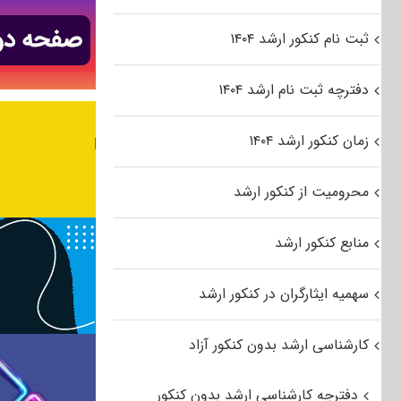
ثبت نام کنکور ارشد ۱۴۰۴
دفترچه ثبت نام ارشد ۱۴۰۴
زمان کنکور ارشد ۱۴۰۴
محرومیت از کنکور ارشد
منابع کنکور ارشد
سهمیه ایثارگران در کنکور ارشد
کارشناسی ارشد بدون کنکور آزاد
دفترچه کارشناسی ارشد بدون کنکور