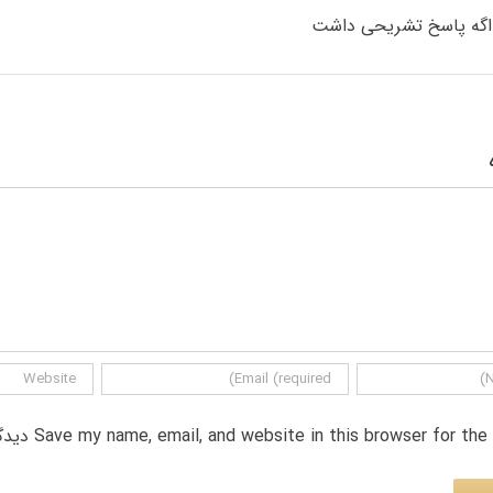
اگه پاسخ تشریحی داشت
Save my name, email, and website in this browser for th دیدگاه.