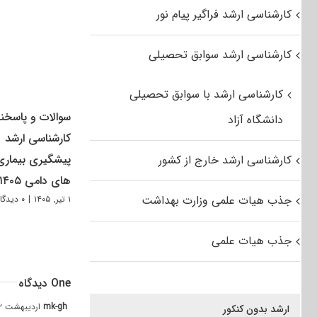
کارشناسی ارشد فراگیر پیام نور
کارشناسی ارشد سوابق تحصیلی
کارشناسی ارشد با سوابق تحصیلی
سوالات و پاسخنا
دانشگاه آزاد
کارشناسی ارشد
پیشگیری بیماری
کارشناسی ارشد خارج از کشور
های دامی ۱۴۰۵
جذب هیات علمی وزارت بهداشت
۱ تیر, ۱۴۰۵
|
۰ دیدگاه
جذب هیات علمی
One دیدگاه
mk-gh
اردیبهشت ۲, ۱۳۹۴ at ۱۲:۳۴ ب٫ظ
ارشد بدون کنکور