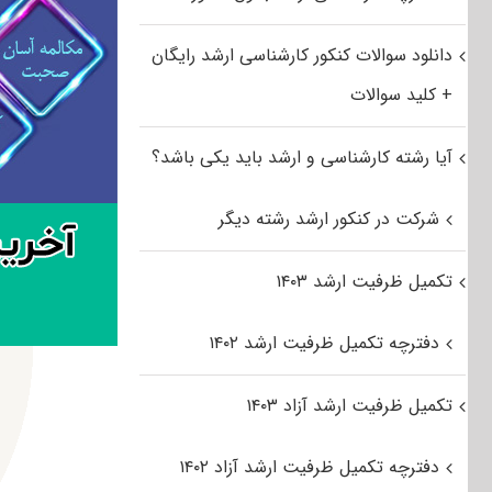
دانلود سوالات کنکور کارشناسی ارشد رایگان
+ کلید سوالات
آیا رشته کارشناسی و ارشد باید یکی باشد؟
شرکت در کنکور ارشد رشته دیگر
تکمیل ظرفیت ارشد ۱۴۰۳
دفترچه تکمیل ظرفیت ارشد ۱۴۰۲
تکمیل ظرفیت ارشد آزاد ۱۴۰۳
دفترچه تکمیل ظرفیت ارشد آزاد ۱۴۰۲