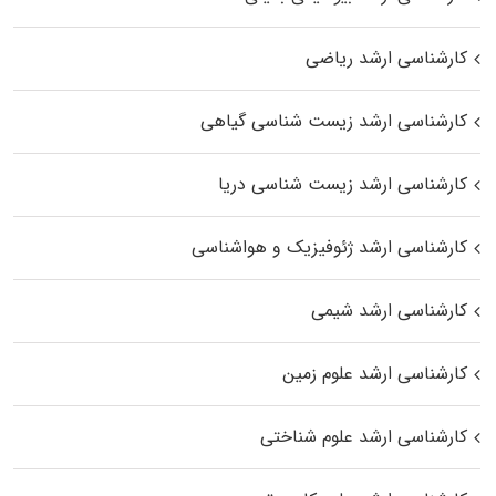
کارشناسی ارشد ریاضی
کارشناسی ارشد زیست‌ شناسی گیاهی
کارشناسی ارشد زیست‌ شناسی دریا
کارشناسی ارشد ژئوفیزیک و هواشناسی
کارشناسی ارشد شیمی
کارشناسی ارشد علوم زمین
کارشناسی ارشد علوم شناختی