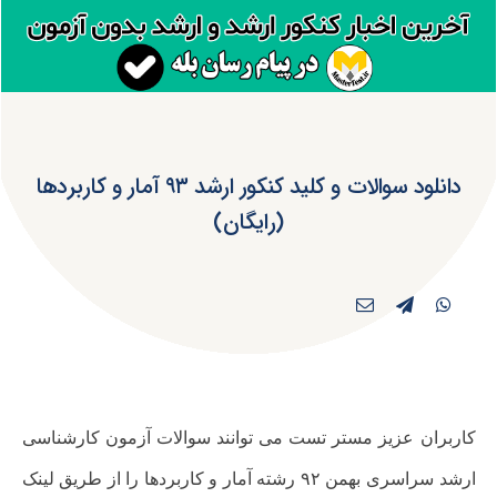
دانلود سوالات و کلید کنکور ارشد ۹۳ آمار و کاربردها
(رایگان)
کاربران عزیز مستر تست می توانند سوالات آزمون کارشناسی
ارشد سراسری بهمن ۹۲ رشته
آمار و کاربردها را از طریق لینک