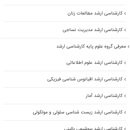
کارشناسی ارشد مطالعات زنان
کارشناسی ارشد مدیریت نساجی
معرفی گروه علوم پایه کارشناسی ارشد
کارشناسی ارشد علوم اطلاعاتی
کارشناسی ارشد اقیانوس‌ شناسی فیزیکی
کارشناسی ارشد آمار
کارشناسی ارشد زیست شناسی سلولی و مولکولی
کارشناسی ارشد بیوشیمی بالینی