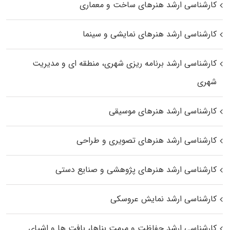
کارشناسی ارشد هنرهای ساخت و معماری
کارشناسی ارشد هنرهای نمایشی و سینما
کارشناسی ارشد برنامه ریزی شهری، منطقه‌ ای و مدیریت
شهری
کارشناسی ارشد هنرهای موسیقی
کارشناسی ارشد هنرهای تصویری و طراحی
کارشناسی ارشد هنرهای پژوهشی و صنایع دستی
کارشناسی ارشد نمایش عروسکی
کارشناسی ارشد حفاظت و مرمت بناها، بافت‌ ها و اشیای