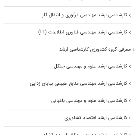
کارشناسی ارشد مهندسی فرآوری و انتقال گاز
کارشناسی ارشد مهندسی فناوری اطلاعات (IT)
معرفی گروه کشاورزی کارشناسی ارشد
کارشناسی ارشد علوم و مهندسی جنگل
کارشناسی ارشد مهندسی منابع طبیعی بیابان زدایی
کارشناسی ارشد علوم و مهندسی باغبانی
کارشناسی ارشد اقتصاد کشاورزی
کارشناسی ارشد مهندسی مکانیزاسیون کشاورزی