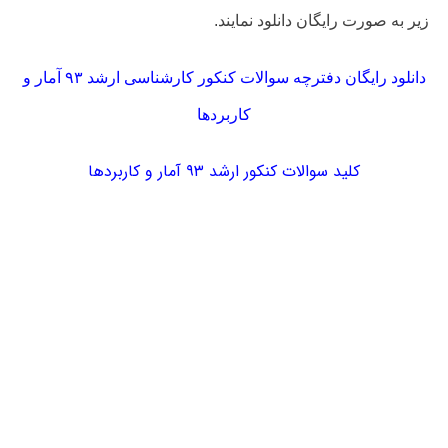
زیر به صورت رایگان دانلود نمایند.
دانلود رایگان دفترچه سوالات کنکور کارشناسی ارشد ۹۳ آمار و
کاربردها
کلید سوالات کنکور ارشد ۹۳ آمار و کاربردها