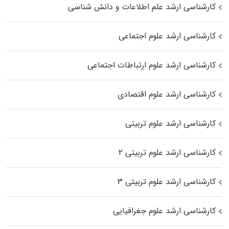
کارشناسی ارشد علم اطلاعات و دانش شناسی
کارشناسی ارشد علوم اجتماعی
کارشناسی ارشد علوم ارتباطات اجتماعی
کارشناسی ارشد علوم اقتصادی
کارشناسی ارشد علوم تربیتی
کارشناسی ارشد علوم تربیتی ۲
کارشناسی ارشد علوم تربیتی ۳
کارشناسی ارشد علوم جغرافیایی