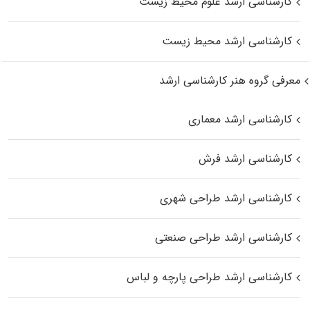
کارشناسی ارشد علوم محیط‌ زیست
کارشناسی ارشد محیط زیست
معرفی گروه هنر کارشناسی ارشد
کارشناسی ارشد معماری
کارشناسی ارشد فرش
کارشناسی ارشد طراحی شهری
کارشناسی ارشد طراحی صنعتی
کارشناسی ارشد طراحی پارچه و لباس