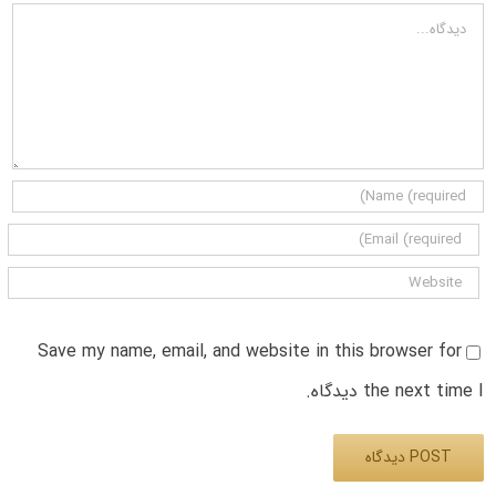
دیدگاه
Save my name, email, and website in this browser for
the next time I دیدگاه.