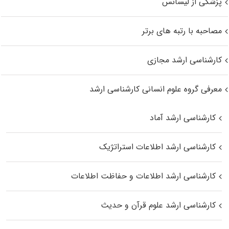
پزشکی از لیسانس
مصاحبه با رتبه های برتر
کارشناسی ارشد مجازی
معرفی گروه علوم انسانی کارشناسی ارشد
کارشناسی ارشد آماد
کارشناسی ارشد اطلاعات استراتژیک
کارشناسی ارشد اطلاعات و حفاظت اطلاعات
کارشناسی ارشد علوم قرآن و حدیث