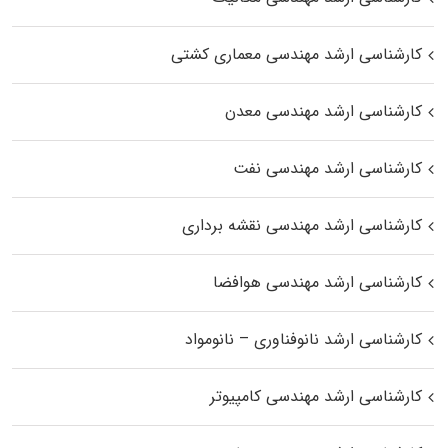
کارشناسی ارشد مهندسی معماری کشتی
کارشناسی ارشد مهندسی معدن
کارشناسی ارشد مهندسی نفت
کارشناسی ارشد مهندسی نقشه برداری
کارشناسی ارشد مهندسی هوافضا
کارشناسی ارشد نانوفناوری – نانومواد
کارشناسی ارشد مهندسی کامپیوتر