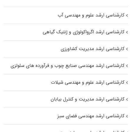
کارشناسی ارشد علوم و مهندسی آب
کارشناسی ارشد اگرواکولوژی و ژنتیک گیاهی
کارشناسی ارشد مدیریت کشاورزی
کارشناسی ارشد مهندسی صنایع چوب و فرآورده‌ های سلولزی
کارشناسی ارشد علوم و مهندسی شیلات
کارشناسی ارشد مدیریت و کنترل بیابان
کارشناسی ارشد مهندسی فضای سبز