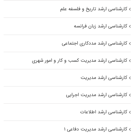
کارشناسی ارشد تاریخ و فلسفه علم
کارشناسی ارشد زبان فرانسه
کارشناسی ارشد مددکاری اجتماعی
کارشناسی ارشد مدیریت کسب و کار و امور شهری
کارشناسی ارشد مدیریت
کارشناسی ارشد مدیریت اجرایی
کارشناسی ارشد اطلاعات
کارشناسی ارشد مدیریت دفاعی ۱