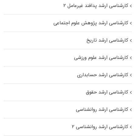
کارشناسی ارشد پدافند غیرعامل ۲
کارشناسی ارشد پژوهش علوم اجتماعی
کارشناسی ارشد تاریخ
کارشناسی ارشد علوم ورزشی
کارشناسی ارشد حسابداری
کارشناسی ارشد حقوق
کارشناسی ارشد روانشناسی
کارشناسی ارشد روانشناسی ۲