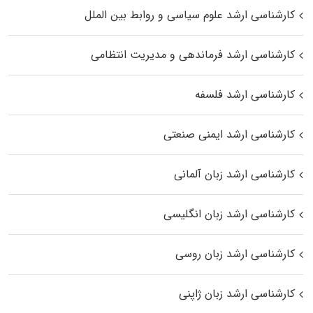
کارشناسی ارشد علوم سیاسی و روابط بین الملل
کارشناسی ارشد فرماندهی و مدیریت انتظامی
کارشناسی ارشد فلسفه
کارشناسی ارشد ایمنی صنعتی
کارشناسی ارشد زبان آلمانی
کارشناسی ارشد زبان انگلیسی
کارشناسی ارشد زبان روسی
کارشناسی ارشد زبان ژاپنی