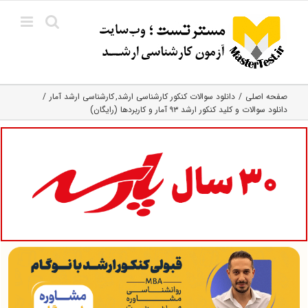
Ski
t
conten
صفحه اصلی
دانلود سوالات کنکور کارشناسی ارشد
کارشناسی ارشد آمار
دانلود سوالات و کلید کنکور ارشد ۹۳ آمار و کاربردها (رایگان)