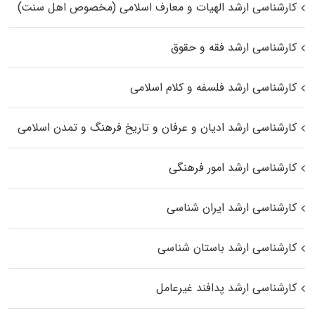
کارشناسی ارشد الهیات و معارف اسلامی (مخصوص اهل سنت)
کارشناسی ارشد فقه و حقوق
کارشناسی ارشد فلسفه و کلام اسلامی
کارشناسی ارشد ادیان و عرفان و تاریخ فرهنگ و تمدن اسلامی
کارشناسی ارشد امور فرهنگی
کارشناسی ارشد ایران شناسی
کارشناسی ارشد باستان شناسی
کارشناسی ارشد پدافند غیرعامل