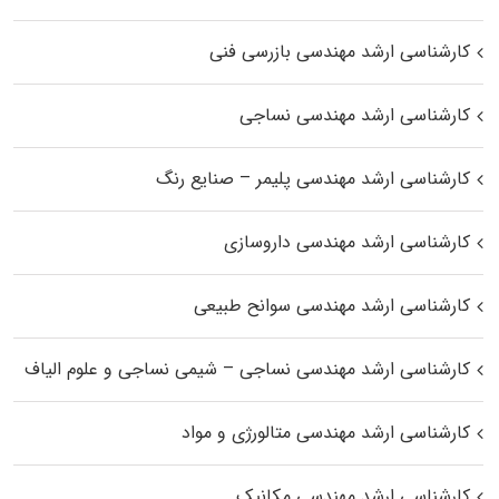
کارشناسی ارشد مهندسی بازرسی فنی
کارشناسی ارشد مهندسی نساجی
کارشناسی ارشد مهندسی پلیمر – صنایع رنگ
کارشناسی ارشد مهندسی داروسازی
کارشناسی ارشد مهندسی سوانح طبیعی
کارشناسی ارشد مهندسی نساجی – شیمی نساجی و علوم الیاف
کارشناسی ارشد مهندسی متالورژی و مواد
کارشناسی ارشد مهندسی مکانیک