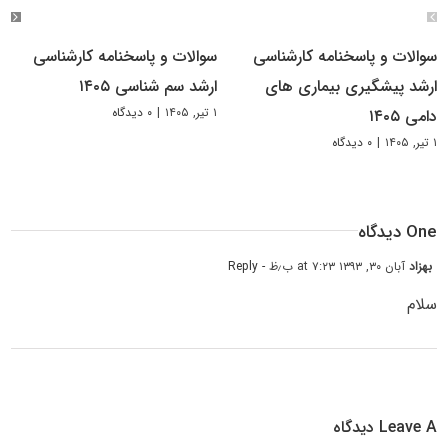
سوالات و پاسخنامه کارشناسی
سوالات و پاسخنامه کارشناسی
ارشد پیشگیری بیماری های
ارشد سم شناسی ۱۴۰۵
۱ تیر, ۱۴۰۵
|
۰ دیدگاه
دامی ۱۴۰۵
۱ تیر, ۱۴۰۵
|
۰ دیدگاه
One دیدگاه
بهزاد
آبان ۳۰, ۱۳۹۳ at ۷:۲۳ ب٫ظ
- Reply
سلام
Leave A دیدگاه