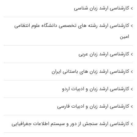
کارشناسی ارشد زبان شناسی
کارشناسی ارشد رﺷﺘﻪ ﻫﺎی تخصصی داﻧﺸﮕﺎه ﻋﻠﻮم انتظامی
اﻣﻴﻦ
کارشناسی ارشد زبان عربی
کارشناسی ارشد زبان‌ های باستانی ایران
کارشناسی ارشد زبان و ادبیات اردو
کارشناسی ارشد زبان و ادبیات فارسی
کارشناسی ارشد سنجش از دور و سیستم اطلاعات جغرافیایی