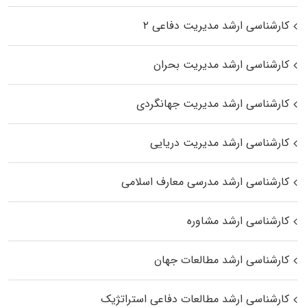
کارشناسی ارشد مدیریت دفاعی ۲
کارشناسی ارشد مدیریت بحران
کارشناسی ارشد مدیریت جهانگردی
کارشناسی ارشد مدیریت دریایی
کارشناسی ارشد مدرسی معارف اسلامی
کارشناسی ارشد مشاوره
کارشناسی ارشد مطالعات جهان
کارشناسی ارشد مطالعات دفاعی استراتژیک