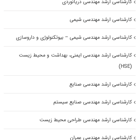
کارشناسی ارشد مهندسی دریانوردی
کارشناسی ارشد مهندسی شیمی
کارشناسی ارشد مهندسی شیمی – بیوتکنولوژی و داروسازی
کارشناسی ارشد مهندسی ایمنی، بهداشت و محیط زیست
(HSE)
کارشناسی ارشد مهندسی صنایع
کارشناسی ارشد مهندسی صنایع سیستم
کارشناسی ارشد مهندسی طراحی محیط زیست
کارشناسی ارشد مهندسی عمران