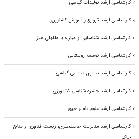
کارشناسی ارشد تولیدات گیاهی
کارشناسی ارشد ترویج و آموزش کشاورزی
کارشناسی ارشد شناسایی و مبارزه با علفهای هرز
کارشناسی ارشد توسعه روستایی
کارشناسی ارشد بیماری‌ شناسی گیاهی
کارشناسی ارشد حشره‌ شناسی کشاورزی
کارشناسی ارشد علوم دام و طیور
کارشناسی ارشد مدیریت حاصلخیزی، زیست فناوری و منابع
خاک