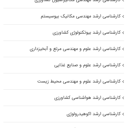
کارشناسی ارشد مهندسی مکانیک بیوسیستم
کارشناسی ارشد بیوتکنولوژی کشاورزی
کارشناسی ارشد علوم و مهندسی مرتع و آبخیزداری
کارشناسی ارشد علوم و صنایع غذایی
کارشناسی ارشد علوم و مهندسی محیط زیست
کارشناسی ارشد هواشناسی کشاورزی
کارشناسی ارشد اکوهیدرولوژی