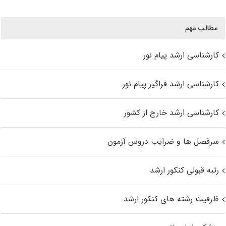
مطالب مهم
کارشناسی ارشد پیام نور
کارشناسی ارشد فراگیر پیام نور
کارشناسی ارشد خارج از کشور
سرفصل ها و ضرایب دروس آزمون
رتبه قبولی کنکور ارشد
ظرفیت رشته های کنکور ارشد