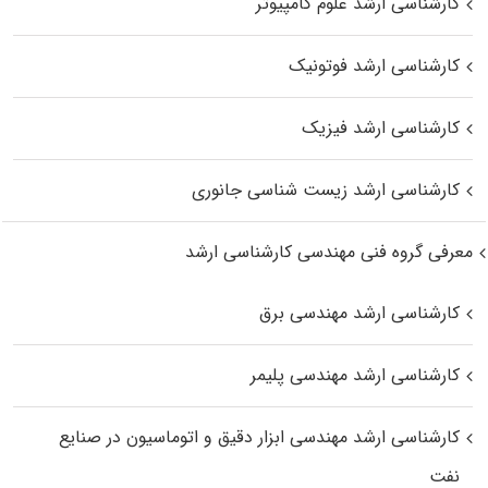
کارشناسی ارشد علوم کامپیوتر
کارشناسی ارشد فوتونیک
کارشناسی ارشد فیزیک
کارشناسی ارشد زیست‌ شناسی جانوری
معرفی گروه فنی مهندسی کارشناسی ارشد
کارشناسی ارشد مهندسی برق
کارشناسی ارشد مهندسی پلیمر
کارشناسی ارشد مهندسی ابزار دقیق و اتوماسیون در صنایع
نفت