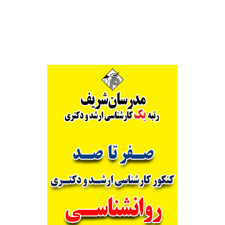
Alternative: