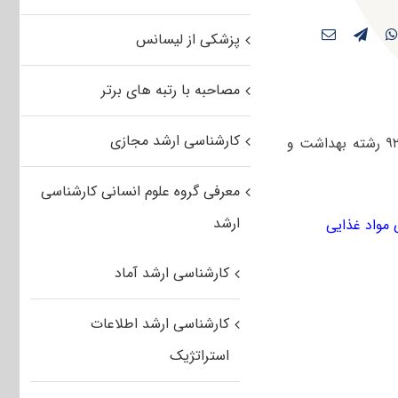
پزشکی از لیسانس
مصاحبه با رتبه های برتر
کارشناسی ارشد مجازی
کاربران عزیز مستر تست می توانند سوالات آزمون کارشناسی ارشد سراسری بهمن ۹۲ رشته بهداشت و
معرفی گروه علوم انسانی کارشناسی
ارشد
کارشناسی ارشد آماد
کارشناسی ارشد اطلاعات
استراتژیک