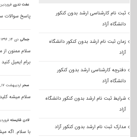
عفت ندری
فروردین ۳۱, ۱۳۹۷ at ۳:۵۲ 
ثبت نام کارشناسی ارشد بدون کنکور
پاسخ سوالات سال ۹۳ بهداشت و کنترل کیفی مواد غذایی رو ممنون می
دانشگاه آزاد
جمالی
دی ۱۴, ۱۳۹۶ at ۳:۳۱ ب٫ظ
زمان ثبت نام ارشد بدون کنکور دانشگاه
آزاد
برام ایمیل کنید
دفترچه کارشناسی ارشد بدون کنکور
دانشگاه آزاد
سحر
اردیبهشت ۱۷, ۱۳۹۶ at ۱:۴۸ ب٫ظ
سلام میشه کلید سوالا
شرایط ثبت نام ارشد بدون کنکور دانشگاه
آزاد
لادن شایسته
فروردین ۲۹, ۱۳۹۶ :۴۸
مدارک ثبت نام ارشد بدون کنکور آزاد