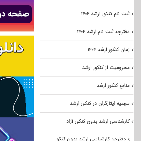
ثبت نام کنکور ارشد ۱۴۰۴
دفترچه ثبت نام ارشد ۱۴۰۴
زمان کنکور ارشد ۱۴۰۴
محرومیت از کنکور ارشد
منابع کنکور ارشد
سهمیه ایثارگران در کنکور ارشد
کارشناسی ارشد بدون کنکور آزاد
دفترچه کارشناسی ارشد بدون کنکور