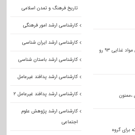
تاریخ فرهنگ و تمدن اسلامی
کارشناسی ارشد امور فرهنگی
کارشناسی ارشد ایران شناسی
سلام ممنون از مطالب مفیدتون در صورت امکان پاسخنامه ارشد بهداشت و کنترل کیفی مواد غذایی ۹۳ رو
کارشناسی ارشد باستان شناسی
کارشناسی ارشد پدافند غیرعامل
کارشناسی ارشد پدافند غیرعامل ۲
کارشناسی ارشد پژوهش علوم
اجتماعی
دغذایی که برای گروه