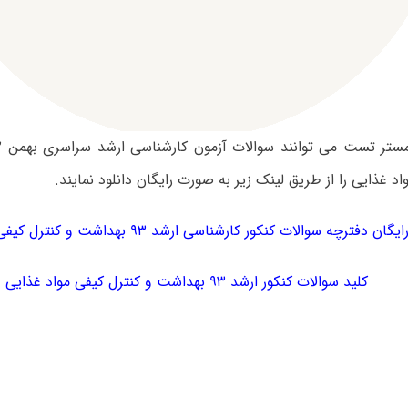
اد غذایی را از طریق لینک زیر به صورت رایگان دانلود نمایند.
ان دفترچه سوالات کنکور کارشناسی ارشد ۹۳ بهداشت و کنترل کیفی مواد غذایی
کلید سوالات کنکور ارشد ۹۳ بهداشت و کنترل کیفی مواد غذایی