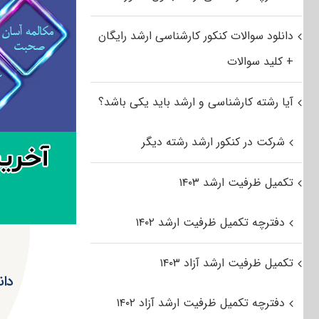
دانلود سوالات کنکور کارشناسی ارشد رایگان
+ کلید سوالات
آیا رشته کارشناسی و ارشد باید یکی باشد؟
شرکت در کنکور ارشد رشته دیگر
تکمیل ظرفیت ارشد ۱۴۰۳
دفترچه تکمیل ظرفیت ارشد ۱۴۰۲
تکمیل ظرفیت ارشد آزاد ۱۴۰۳
دفترچه تکمیل ظرفیت ارشد آزاد ۱۴۰۲