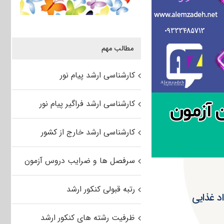
مطالب مهم
کارشناسی ارشد پیام نور
کارشناسی ارشد فراگیر پیام نور
کارشناسی ارشد خارج از کشور
سرفصل ها و ضرایب دروس آزمون
رتبه قبولی کنکور ارشد
کیفی مواد غذایی
ظرفیت رشته های کنکور ارشد