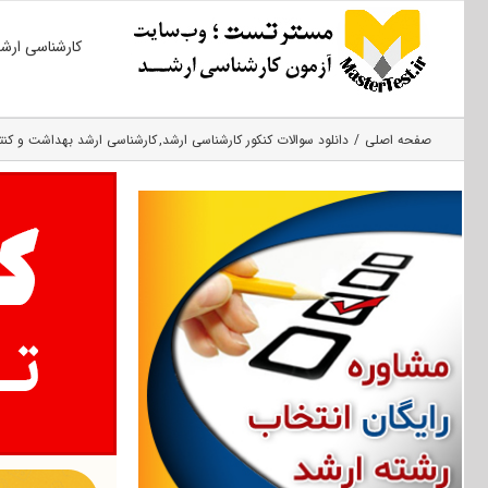
Ski
کارشناسی ارش
t
conten
صفحه اصلی
دانلود سوالات کنکور کارشناسی ارشد
کارشناسی ارشد بهداشت و کنت