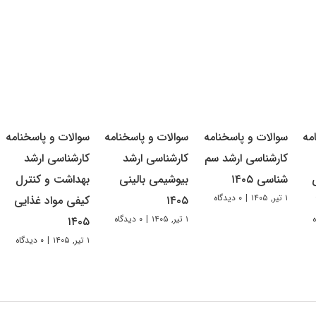
مه
سوالات و پاسخنامه
سوالات و پاسخنامه
سوالات و پاسخنامه
کارشناسی ارشد سم
کارشناسی ارشد
کارشناسی ارشد
شناسی ۱۴۰۵
بیوشیمی بالینی
بهداشت و کنترل
۱ تیر, ۱۴۰۵
|
۰ دیدگاه
۱۴۰۵
کیفی مواد غذایی
۱ تیر, ۱۴۰۵
|
۰ دیدگاه
۱۴۰۵
۱ تیر, ۱۴۰۵
|
۰ دیدگاه