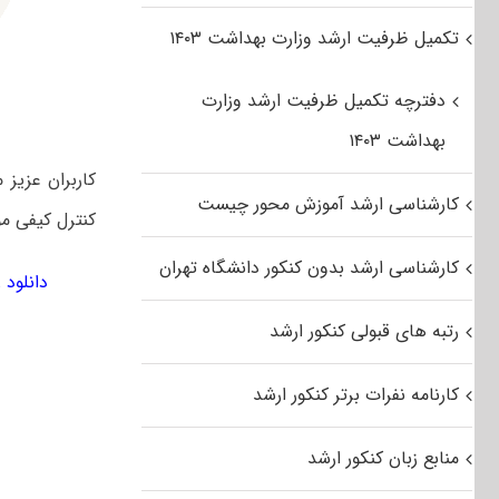
تکمیل ظرفیت ارشد وزارت بهداشت ۱۴۰۳
دفترچه تکمیل ظرفیت ارشد وزارت
بهداشت ۱۴۰۳
کارشناسی ارشد آموزش محور چیست
کنترل کیفی مو
کارشناسی ارشد بدون کنکور دانشگاه تهران
دانلود رایگ
رتبه های قبولی کنکور ارشد
کارنامه نفرات برتر کنکور ارشد
منابع زبان کنکور ارشد