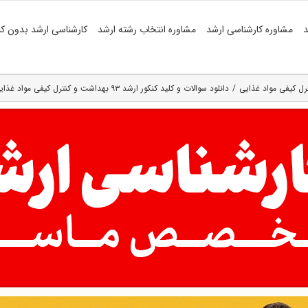
د
مشاوره کارشناسی ارشد
مشاوره انتخاب رشته ارشد
کارشناسی ارشد بدون کن
رل کیفی مواد غذایی
دانلود سوالات و کلید کنکور ارشد ۹۳ بهداشت و کنترل کیفی مواد غذایی (رایگان)