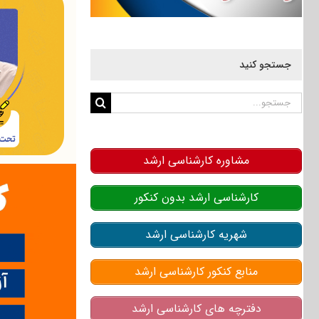
جستجو کنید
جستجو
برای:
مشاوره کارشناسی ارشد
کارشناسی ارشد بدون کنکور
شهریه کارشناسی ارشد
منابع کنکور کارشناسی ارشد
دفترچه های کارشناسی ارشد