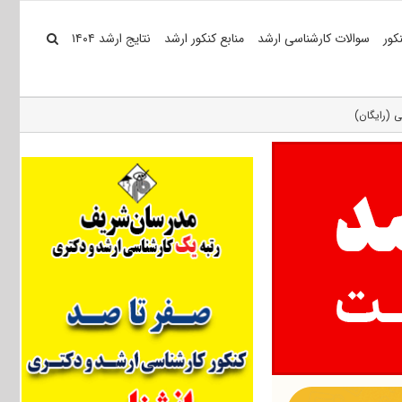
کور
سوالات کارشناسی ارشد
منابع کنکور ارشد
نتایج ارشد ۱۴۰۴