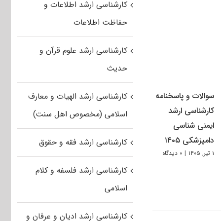
کارشناسی ارشد اطلاعات و
حفاظت اطلاعات
کارشناسی ارشد علوم قرآن و
حدیث
سوالات و پاسخنامه
کارشناسی ارشد الهیات و معارف
کارشناسی ارشد
اسلامی (مخصوص اهل سنت)
ایمنی شناسی
دامپزشکی ۱۴۰۵
کارشناسی ارشد فقه و حقوق
۱ تیر, ۱۴۰۵
|
۰ دیدگاه
کارشناسی ارشد فلسفه و کلام
اسلامی
کارشناسی ارشد ادیان و عرفان و