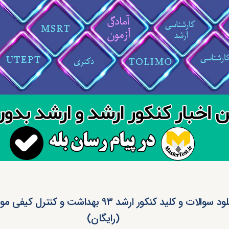
دانلود سوالات و کلید کنکور ارشد ۹۳ بهداشت و کنترل 
(رایگان)