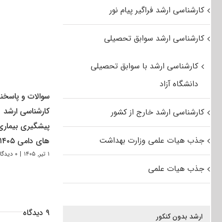
کارشناسی ارشد فراگیر پیام نور
کارشناسی ارشد سوابق تحصیلی
کارشناسی ارشد با سوابق تحصیلی
دانشگاه آزاد
سوالات و پاسخنا
کارشناسی ارشد
کارشناسی ارشد خارج از کشور
پیشگیری بیماری
جذب هیات علمی وزارت بهداشت
های دامی ۱۴۰۵
۱ تیر, ۱۴۰۵
|
۰ دیدگاه
جذب هیات علمی
۹ دیدگاه
ارشد بدون کنکور