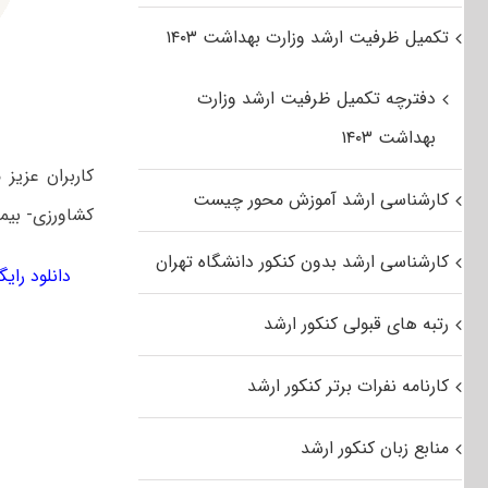
تکمیل ظرفیت ارشد وزارت بهداشت ۱۴۰۳
دفترچه تکمیل ظرفیت ارشد وزارت
بهداشت ۱۴۰۳
کارشناسی ارشد آموزش محور چیست
کشاورزی- بیما
کارشناسی ارشد بدون کنکور دانشگاه تهران
دانلود رایگان دفت
رتبه های قبولی کنکور ارشد
کارنامه نفرات برتر کنکور ارشد
منابع زبان کنکور ارشد