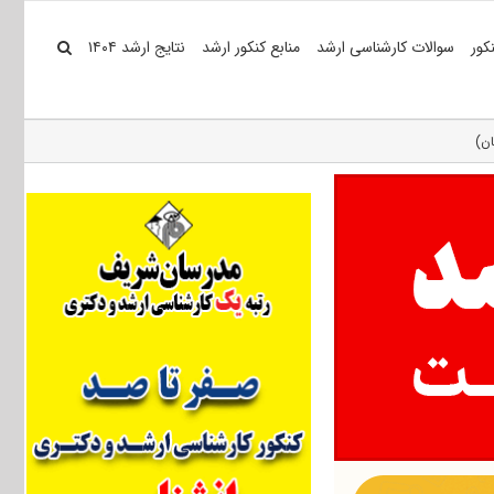
کور
سوالات کارشناسی ارشد
منابع کنکور ارشد
نتایج ارشد ۱۴۰۴