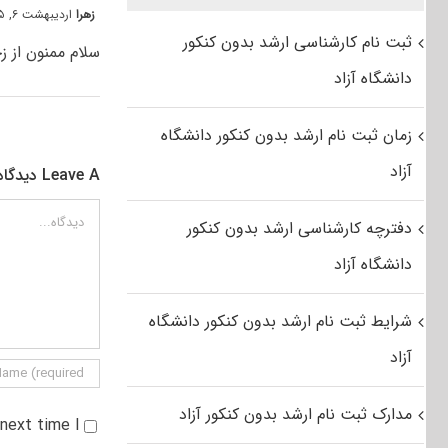
زهرا
اردیبهشت ۶, ۱۳۹۵ at ۴:۲۶ ق٫ظ
ثبت نام کارشناسی ارشد بدون کنکور
سلام ممنون از ز
دانشگاه آزاد
زمان ثبت نام ارشد بدون کنکور دانشگاه
آزاد
Leave A دیدگاه
دیدگاه
دفترچه کارشناسی ارشد بدون کنکور
دانشگاه آزاد
شرایط ثبت نام ارشد بدون کنکور دانشگاه
آزاد
مدارک ثبت نام ارشد بدون کنکور آزاد
e next time I