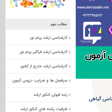
مطالب مهم
کارشناسی ارشد پیام نور
کارشناسی ارشد فراگیر پیام نور
کارشناسی ارشد خارج از کشور
سرفصل ها و ضرایب دروس آزمون
رتبه قبولی کنکور ارشد
 بیماری شناسی گیاهی
ظرفیت رشته های کنکور ارشد