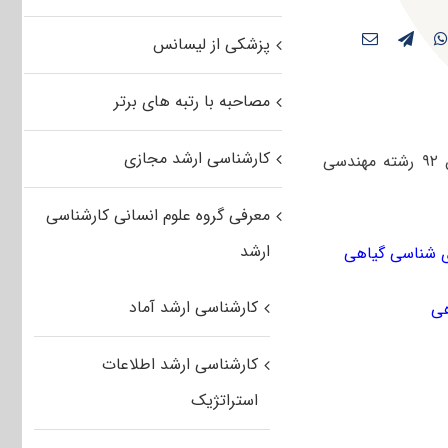
پزشکی از لیسانس
مصاحبه با رتبه های برتر
کارشناسی ارشد مجازی
کاربران عزیز مستر تست می توانند سوالات آزمون کارشناسی ارشد سراسری بهمن ۹۲ رشته مهندسی
معرفی گروه علوم انسانی کارشناسی
ارشد
کارشناسی ارشد آماد
کارشناسی ارشد اطلاعات
استراتژیک