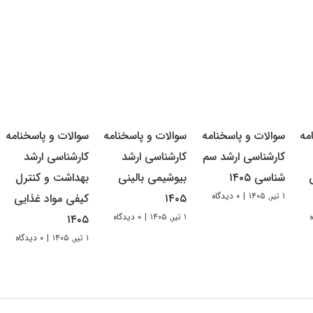
مه
سوالات و پاسخنامه
سوالات و پاسخنامه
سوالات و پاسخنامه
کارشناسی ارشد سم
کارشناسی ارشد
کارشناسی ارشد
شناسی ۱۴۰۵
بیوشیمی بالینی
بهداشت و کنترل
۱ تیر, ۱۴۰۵
|
۰ دیدگاه
۱۴۰۵
کیفی مواد غذایی
۱ تیر, ۱۴۰۵
|
۰ دیدگاه
۱۴۰۵
۱ تیر, ۱۴۰۵
|
۰ دیدگاه