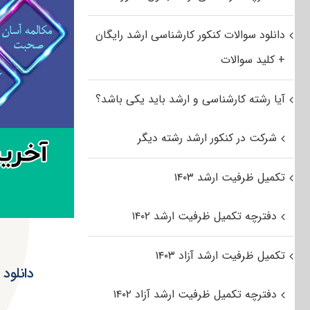
دانلود سوالات کنکور کارشناسی ارشد رایگان
+ کلید سوالات
آیا رشته کارشناسی و ارشد باید یکی باشد؟
شرکت در کنکور ارشد رشته دیگر
تکمیل ظرفیت ارشد ۱۴۰۳
دفترچه تکمیل ظرفیت ارشد ۱۴۰۲
تکمیل ظرفیت ارشد آزاد ۱۴۰۳
دفترچه تکمیل ظرفیت ارشد آزاد ۱۴۰۲