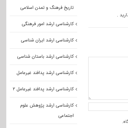
تاریخ فرهنگ و تمدن اسلامی
رید .
کارشناسی ارشد امور فرهنگی
کارشناسی ارشد ایران شناسی
کارشناسی ارشد باستان شناسی
کارشناسی ارشد پدافند غیرعامل
کارشناسی ارشد پدافند غیرعامل ۲
کارشناسی ارشد پژوهش علوم
اجتماعی