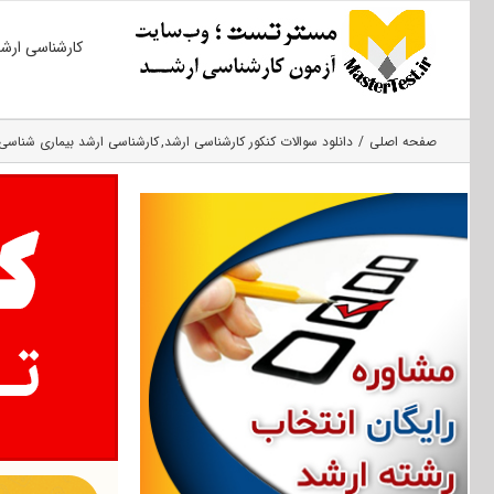
Ski
کارشناسی ارش
t
conten
صفحه اصلی
دانلود سوالات کنکور کارشناسی ارشد
کارشناسی ارشد بیماری‌ شناسی