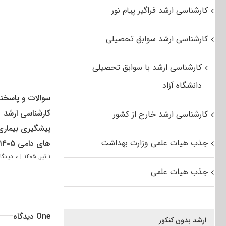
کارشناسی ارشد فراگیر پیام نور
کارشناسی ارشد سوابق تحصیلی
کارشناسی ارشد با سوابق تحصیلی
دانشگاه آزاد
سوالات و پاسخنا
کارشناسی ارشد
کارشناسی ارشد خارج از کشور
پیشگیری بیماری
جذب هیات علمی وزارت بهداشت
های دامی ۱۴۰۵
۱ تیر, ۱۴۰۵
|
۰ دیدگاه
جذب هیات علمی
One دیدگاه
ارشد بدون کنکور