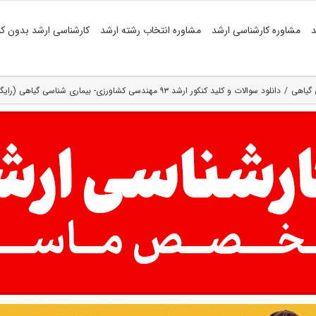
د
مشاوره کارشناسی ارشد
مشاوره انتخاب رشته ارشد
کارشناسی ارشد بدون کن
 گیاهی
دانلود سوالات و کلید کنکور ارشد ۹۳ مهندسی کشاورزی- بیماری شناسی گیاهی (رایگان)