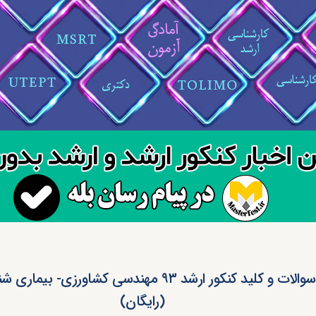
دانلود سوالات و کلید کنکور ارشد ۹۳ مهندسی کشاورزی-
(رایگان)