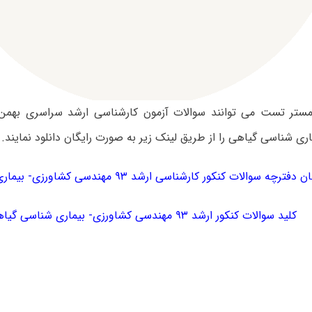
ری شناسی گیاهی را از طریق لینک زیر به صورت رایگان دانلود نمایند.
رچه سوالات کنکور کارشناسی ارشد ۹۳ مهندسی کشاورزی- بیماری شناسی گیاهی
کلید سوالات کنکور ارشد ۹۳ مهندسی کشاورزی- بیماری شناسی گیاهی