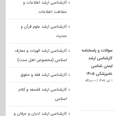
کارشناسی ارشد اطلاعات و
حفاظت اطلاعات
کارشناسی ارشد علوم قرآن و
حدیث
سوالات و پاسخنامه
کارشناسی ارشد الهیات و معارف
کارشناسی ارشد
اسلامی (مخصوص اهل سنت)
ایمنی شناسی
دامپزشکی ۱۴۰۵
کارشناسی ارشد فقه و حقوق
۱ تیر, ۱۴۰۵
|
۰ دیدگاه
کارشناسی ارشد فلسفه و کلام
اسلامی
کارشناسی ارشد ادیان و عرفان و