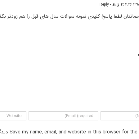
- Reply
حماتتان لطفا پاسخ کلیدی نمونه سوالات سال های قبل را هم زودتر بگذا
Save my name, email, and website in this browser for th دیدگاه.