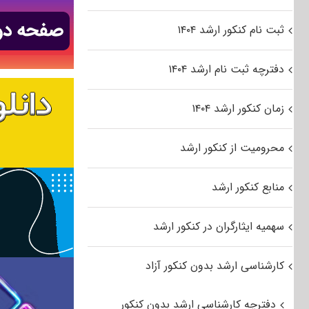
ثبت نام کنکور ارشد ۱۴۰۴
دفترچه ثبت نام ارشد ۱۴۰۴
زمان کنکور ارشد ۱۴۰۴
محرومیت از کنکور ارشد
منابع کنکور ارشد
سهمیه ایثارگران در کنکور ارشد
کارشناسی ارشد بدون کنکور آزاد
دفترچه کارشناسی ارشد بدون کنکور