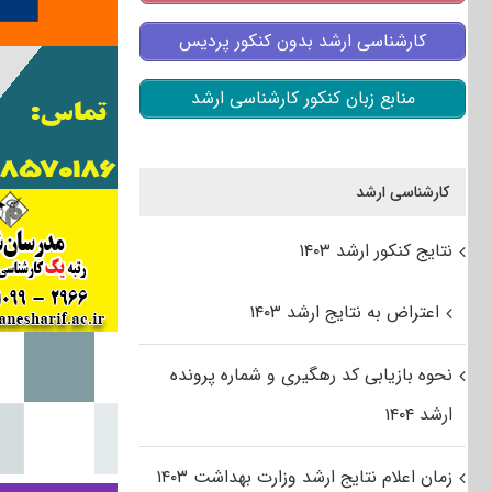
کارشناسی ارشد بدون کنکور پردیس
منابع زبان کنکور کارشناسی ارشد
کارشناسی ارشد
نتایج کنکور ارشد ۱۴۰۳
اعتراض به نتایج ارشد ۱۴۰۳
نحوه بازیابی کد رهگیری و شماره پرونده
ارشد ۱۴۰۴
زمان اعلام نتایج ارشد وزارت بهداشت ۱۴۰۳