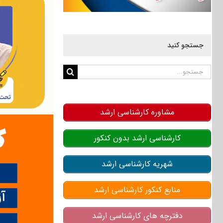
جستجو کنید
جستجو
برای:
مشاوره کارشناسی ارشد
کارشناسی ارشد بدون کنکور
شهریه کارشناسی ارشد
منابع کنکور کارشناسی ارشد
دفترچه های کارشناسی ارشد