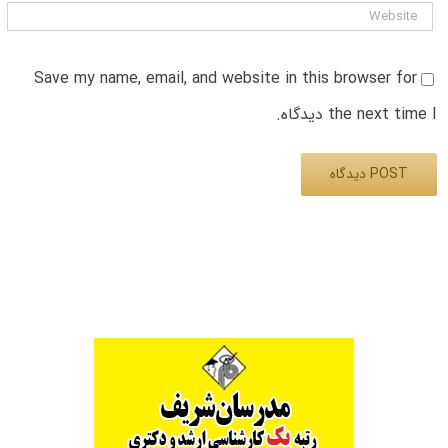
Save my name, email, and website in this browser for
the next time I دیدگاه.
Alternative: