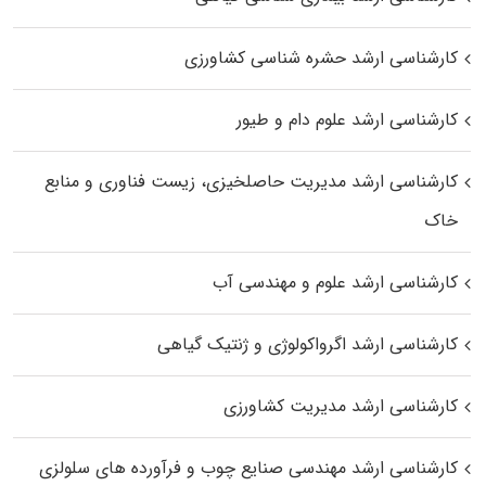
کارشناسی ارشد حشره‌ شناسی کشاورزی
کارشناسی ارشد علوم دام و طیور
کارشناسی ارشد مدیریت حاصلخیزی، زیست فناوری و منابع
خاک
کارشناسی ارشد علوم و مهندسی آب
کارشناسی ارشد اگرواکولوژی و ژنتیک گیاهی
کارشناسی ارشد مدیریت کشاورزی
کارشناسی ارشد مهندسی صنایع چوب و فرآورده‌ های سلولزی