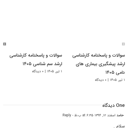
سوالات و پاسخنامه کارشناسی
سوالات و پاسخنامه کارشناسی
ارشد پیشگیری بیماری های
ارشد سم شناسی ۱۴۰۵
۱ تیر, ۱۴۰۵
|
۰ دیدگاه
دامی ۱۴۰۵
۱ تیر, ۱۴۰۵
|
۰ دیدگاه
One دیدگاه
حامد
اسفند ۱۲, ۱۳۹۴ at ۶:۳۵ ب٫ظ
- Reply
سلام .