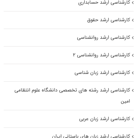
کارشناسی ارشد حسابداری
کارشناسی ارشد حقوق
کارشناسی ارشد روانشناسی
کارشناسی ارشد روانشناسی ۲
کارشناسی ارشد زبان شناسی
کارشناسی ارشد رﺷﺘﻪ ﻫﺎی تخصصی داﻧﺸﮕﺎه ﻋﻠﻮم انتظامی
اﻣﻴﻦ
کارشناسی ارشد زبان عربی
کارشناسی ارشد زبان‌ های باستانی ایران