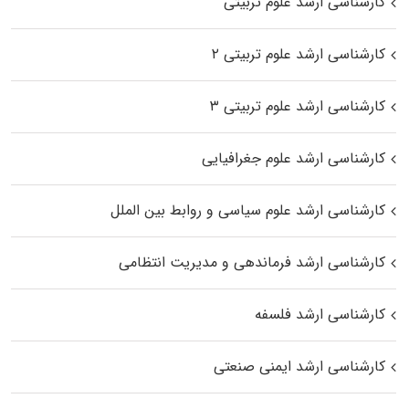
کارشناسی ارشد علوم تربیتی
کارشناسی ارشد علوم تربیتی ۲
کارشناسی ارشد علوم تربیتی ۳
کارشناسی ارشد علوم جغرافیایی
کارشناسی ارشد علوم سیاسی و روابط بین الملل
کارشناسی ارشد فرماندهی و مدیریت انتظامی
کارشناسی ارشد فلسفه
کارشناسی ارشد ایمنی صنعتی