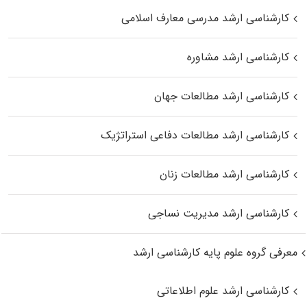
کارشناسی ارشد مدرسی معارف اسلامی
کارشناسی ارشد مشاوره
کارشناسی ارشد مطالعات جهان
کارشناسی ارشد مطالعات دفاعی استراتژیک
کارشناسی ارشد مطالعات زنان
کارشناسی ارشد مدیریت نساجی
معرفی گروه علوم پایه کارشناسی ارشد
کارشناسی ارشد علوم اطلاعاتی