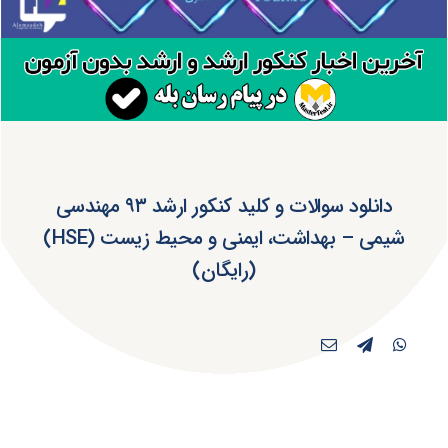
دانلود سوالات و کلید کنکور ارشد ۹۳ مهندسی
شیمی – بهداشت، ایمنی و محیط زیست (HSE)
(رایگان)