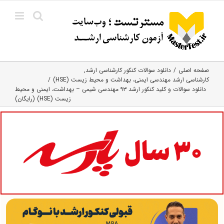
Ski
t
conten
صفحه اصلی
دانلود سوالات کنکور کارشناسی ارشد
کارشناسی ارشد مهندسی ایمنی، بهداشت و محیط زیست (HSE)
دانلود سوالات و کلید کنکور ارشد ۹۳ مهندسی شیمی – بهداشت، ایمنی و محیط
زیست (HSE) (رایگان)