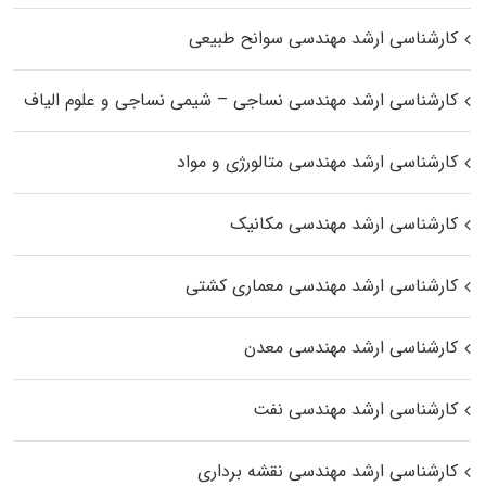
کارشناسی ارشد مهندسی سوانح طبیعی
کارشناسی ارشد مهندسی نساجی – شیمی نساجی و علوم الیاف
کارشناسی ارشد مهندسی متالورژی و مواد
کارشناسی ارشد مهندسی مکانیک
کارشناسی ارشد مهندسی معماری کشتی
کارشناسی ارشد مهندسی معدن
کارشناسی ارشد مهندسی نفت
کارشناسی ارشد مهندسی نقشه برداری