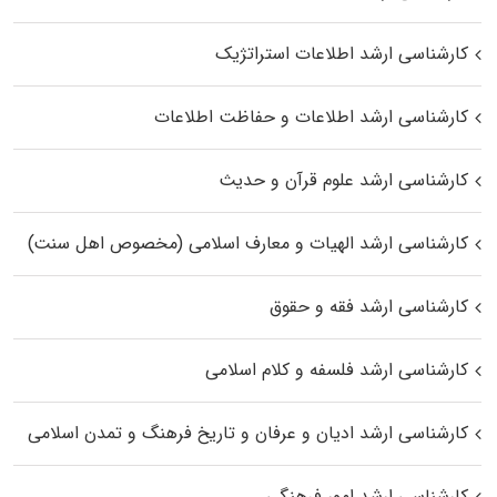
کارشناسی ارشد اطلاعات استراتژیک
کارشناسی ارشد اطلاعات و حفاظت اطلاعات
کارشناسی ارشد علوم قرآن و حدیث
کارشناسی ارشد الهیات و معارف اسلامی (مخصوص اهل سنت)
کارشناسی ارشد فقه و حقوق
کارشناسی ارشد فلسفه و کلام اسلامی
کارشناسی ارشد ادیان و عرفان و تاریخ فرهنگ و تمدن اسلامی
کارشناسی ارشد امور فرهنگی