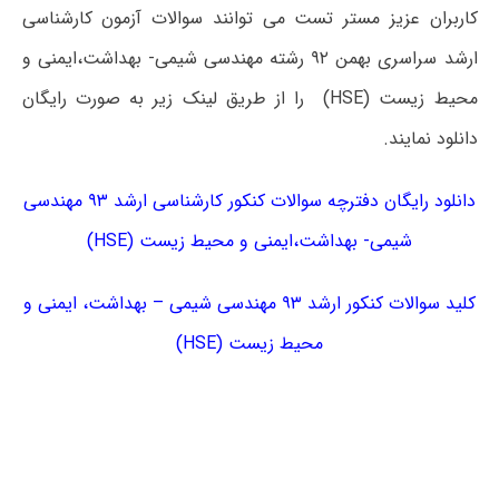
کاربران عزیز مستر تست می توانند سوالات آزمون کارشناسی
ارشد سراسری بهمن ۹۲ رشته مهندسی شیمی- بهداشت،ایمنی و
محیط زیست (HSE) را از طریق لینک زیر به صورت رایگان
دانلود نمایند.
دانلود رایگان دفترچه سوالات کنکور کارشناسی ارشد ۹۳ مهندسی
شیمی- بهداشت،ایمنی و محیط زیست (HSE)
کلید سوالات کنکور ارشد ۹۳ مهندسی شیمی – بهداشت، ایمنی و
محیط زیست (HSE)