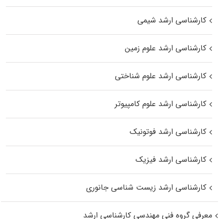
کارشناسی ارشد شیمی
کارشناسی ارشد علوم زمین
کارشناسی ارشد علوم شناختی
کارشناسی ارشد علوم کامپیوتر
کارشناسی ارشد فوتونیک
کارشناسی ارشد فیزیک
کارشناسی ارشد زیست‌ شناسی جانوری
معرفی گروه فنی مهندسی کارشناسی ارشد