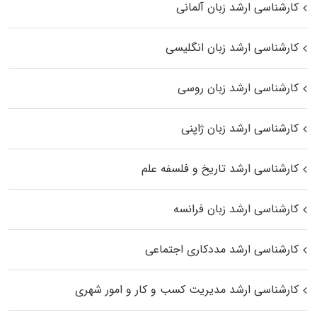
کارشناسی ارشد زبان آلمانی
کارشناسی ارشد زبان انگلیسی
کارشناسی ارشد زبان روسی
کارشناسی ارشد زبان ژاپنی
کارشناسی ارشد تاریخ و فلسفه علم
کارشناسی ارشد زبان فرانسه
کارشناسی ارشد مددکاری اجتماعی
کارشناسی ارشد مدیریت کسب و کار و امور شهری