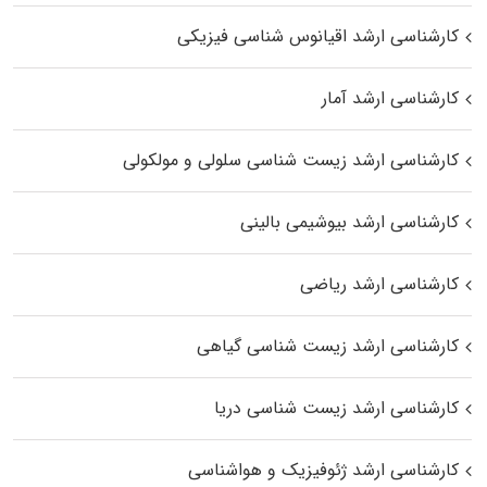
کارشناسی ارشد اقیانوس‌ شناسی فیزیکی
کارشناسی ارشد آمار
کارشناسی ارشد زیست شناسی سلولی و مولکولی
کارشناسی ارشد بیوشیمی بالینی
کارشناسی ارشد ریاضی
کارشناسی ارشد زیست‌ شناسی گیاهی
کارشناسی ارشد زیست‌ شناسی دریا
کارشناسی ارشد ژئوفیزیک و هواشناسی