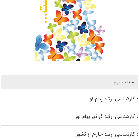
مطالب مهم
کارشناسی ارشد پیام نور
کارشناسی ارشد فراگیر پیام نور
کارشناسی ارشد خارج از کشور