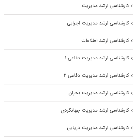
کارشناسی ارشد مدیریت
کارشناسی ارشد مدیریت اجرایی
کارشناسی ارشد اطلاعات
کارشناسی ارشد مدیریت دفاعی ۱
کارشناسی ارشد مدیریت دفاعی ۲
کارشناسی ارشد مدیریت بحران
کارشناسی ارشد مدیریت جهانگردی
کارشناسی ارشد مدیریت دریایی