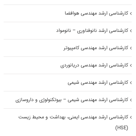
کارشناسی ارشد مهندسی هوافضا
کارشناسی ارشد نانوفناوری – نانومواد
کارشناسی ارشد مهندسی کامپیوتر
کارشناسی ارشد مهندسی دریانوردی
کارشناسی ارشد مهندسی شیمی
کارشناسی ارشد مهندسی شیمی – بیوتکنولوژی و داروسازی
کارشناسی ارشد مهندسی ایمنی، بهداشت و محیط زیست
(HSE)