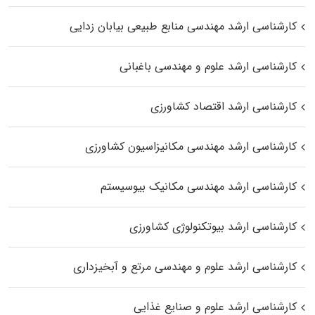
کارشناسی ارشد مهندسی منابع طبیعی بیابان زدایی
کارشناسی ارشد علوم و مهندسی باغبانی
کارشناسی ارشد اقتصاد کشاورزی
کارشناسی ارشد مهندسی مکانیزاسیون کشاورزی
کارشناسی ارشد مهندسی مکانیک بیوسیستم
کارشناسی ارشد بیوتکنولوژی کشاورزی
کارشناسی ارشد علوم و مهندسی مرتع و آبخیزداری
کارشناسی ارشد علوم و صنایع غذایی