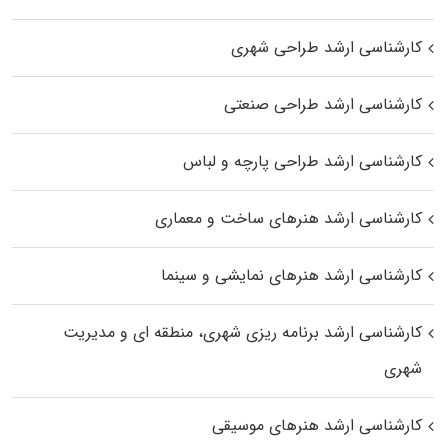
کارشناسی ارشد طراحی شهری
کارشناسی ارشد طراحی صنعتی
کارشناسی ارشد طراحی پارچه و لباس
کارشناسی ارشد هنرهای ساخت و معماری
کارشناسی ارشد هنرهای نمایشی و سینما
کارشناسی ارشد برنامه ریزی شهری، منطقه‌ ای و مدیریت
شهری
کارشناسی ارشد هنرهای موسیقی