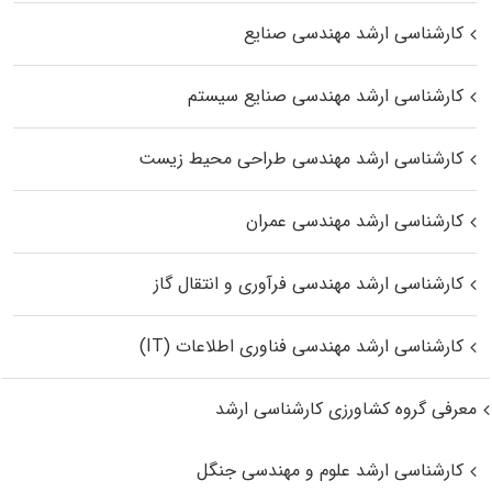
کارشناسی ارشد مهندسی صنایع
کارشناسی ارشد مهندسی صنایع سیستم
کارشناسی ارشد مهندسی طراحی محیط زیست
کارشناسی ارشد مهندسی عمران
کارشناسی ارشد مهندسی فرآوری و انتقال گاز
کارشناسی ارشد مهندسی فناوری اطلاعات (IT)
معرفی گروه کشاورزی کارشناسی ارشد
کارشناسی ارشد علوم و مهندسی جنگل