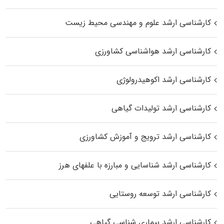
کارشناسی ارشد علوم و مهندسی محیط زیست
کارشناسی ارشد هواشناسی کشاورزی
کارشناسی ارشد اکوهیدرولوژی
کارشناسی ارشد تولیدات گیاهی
کارشناسی ارشد ترویج و آموزش کشاورزی
کارشناسی ارشد شناسایی و مبارزه با علفهای هرز
کارشناسی ارشد توسعه روستایی
کارشناسی ارشد بیماری‌ شناسی گیاهی