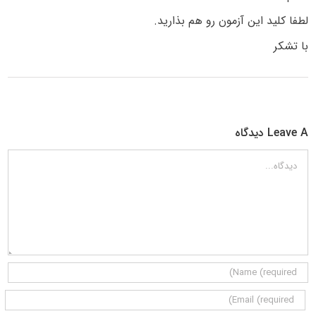
لطفا کلید این آزمون رو هم بذارید.
با تشکر
Leave A دیدگاه
دیدگاه