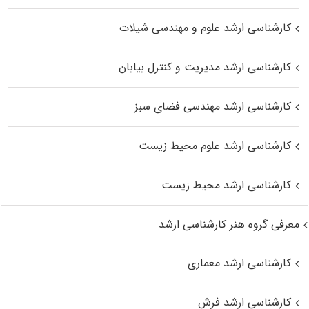
کارشناسی ارشد علوم و مهندسی شیلات
کارشناسی ارشد مدیریت و کنترل بیابان
کارشناسی ارشد مهندسی فضای سبز
کارشناسی ارشد علوم محیط‌ زیست
کارشناسی ارشد محیط زیست
معرفی گروه هنر کارشناسی ارشد
کارشناسی ارشد معماری
کارشناسی ارشد فرش