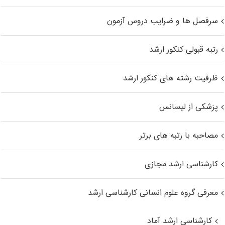
سرفصل ها و ضرایب دروس آزمون
رتبه قبولی کنکور ارشد
ظرفیت رشته های کنکور ارشد
پزشکی از لیسانس
مصاحبه با رتبه های برتر
کارشناسی ارشد مجازی
معرفی گروه علوم انسانی کارشناسی ارشد
کارشناسی ارشد آماد