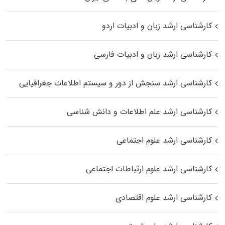
کارشناسی ارشد زبان و ادبیات اردو
کارشناسی ارشد زبان و ادبیات فارسی
کارشناسی ارشد سنجش از دور و سیستم اطلاعات جغرافیایی
کارشناسی ارشد علم اطلاعات و دانش شناسی
کارشناسی ارشد علوم اجتماعی
کارشناسی ارشد علوم ارتباطات اجتماعی
کارشناسی ارشد علوم اقتصادی