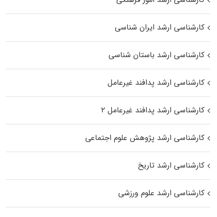
کارشناسی ارشد ایران شناسی
کارشناسی ارشد باستان شناسی
کارشناسی ارشد پدافند غیرعامل
کارشناسی ارشد پدافند غیرعامل ۲
کارشناسی ارشد پژوهش علوم اجتماعی
کارشناسی ارشد تاریخ
کارشناسی ارشد علوم ورزشی