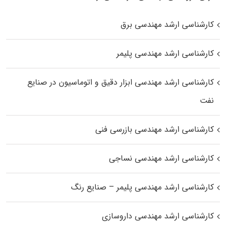
کارشناسی ارشد مهندسی برق
کارشناسی ارشد مهندسی پلیمر
کارشناسی ارشد مهندسی ابزار دقیق و اتوماسیون در صنایع
نفت
کارشناسی ارشد مهندسی بازرسی فنی
کارشناسی ارشد مهندسی نساجی
کارشناسی ارشد مهندسی پلیمر – صنایع رنگ
کارشناسی ارشد مهندسی داروسازی