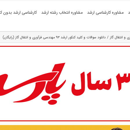
د
مشاوره کارشناسی ارشد
مشاوره انتخاب رشته ارشد
کارشناسی ارشد بدون کن
 و انتقال گاز
دانلود سوالات و کلید کنکور ارشد ۹۳ مهندسی فرآوری و انتقال گاز (رایگان)