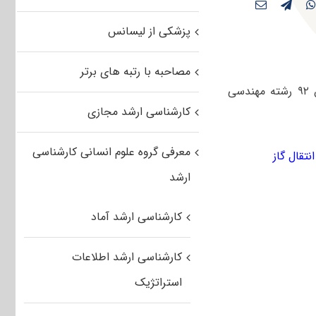
پزشکی از لیسانس
مصاحبه با رتبه های برتر
کاربران عزیز مستر تست می توانند سوالات آزمون کارشناسی ارشد سراسری بهمن ۹۲ رشته مهندسی
کارشناسی ارشد مجازی
معرفی گروه علوم انسانی کارشناسی
ارشد
کارشناسی ارشد آماد
کارشناسی ارشد اطلاعات
استراتژیک