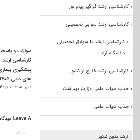
کارشناسی ارشد فراگیر پیام نور
کارشناسی ارشد سوابق تحصیلی
کارشناسی ارشد با سوابق تحصیلی
سوالات و پاسخنا
دانشگاه آزاد
کارشناسی ارشد
پیشگیری بیماری
کارشناسی ارشد خارج از کشور
های دامی ۱۴۰۵
۱ تیر, ۱۴۰۵
|
۰ دیدگاه
جذب هیات علمی وزارت بهداشت
جذب هیات علمی
Leave A دیدگاه
دیدگاه
ارشد بدون کنکور