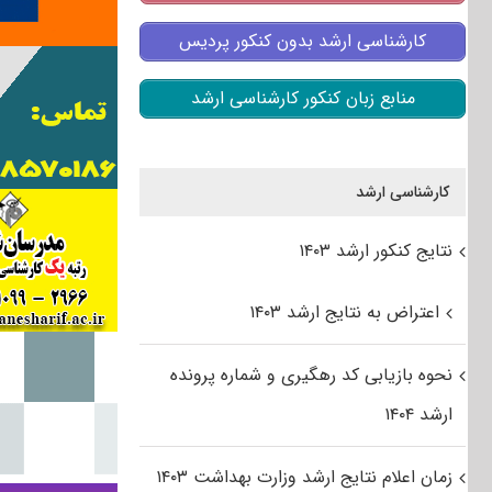
کارشناسی ارشد بدون کنکور پردیس
منابع زبان کنکور کارشناسی ارشد
کارشناسی ارشد
نتایج کنکور ارشد ۱۴۰۳
اعتراض به نتایج ارشد ۱۴۰۳
نحوه بازیابی کد رهگیری و شماره پرونده
ارشد ۱۴۰۴
زمان اعلام نتایج ارشد وزارت بهداشت ۱۴۰۳