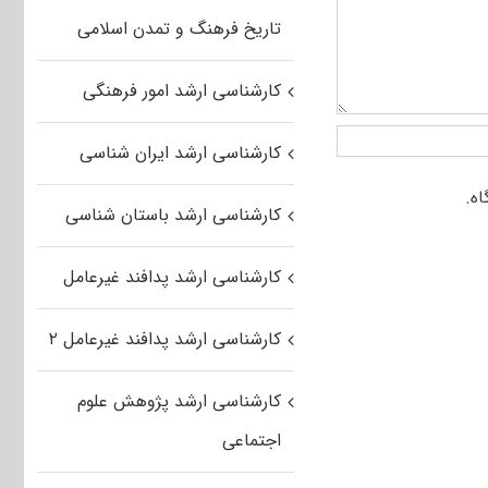
تاریخ فرهنگ و تمدن اسلامی
کارشناسی ارشد امور فرهنگی
کارشناسی ارشد ایران شناسی
کارشناسی ارشد باستان شناسی
کارشناسی ارشد پدافند غیرعامل
کارشناسی ارشد پدافند غیرعامل ۲
کارشناسی ارشد پژوهش علوم
اجتماعی