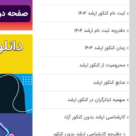
ثبت نام کنکور ارشد ۱۴۰۴
دفترچه ثبت نام ارشد ۱۴۰۴
زمان کنکور ارشد ۱۴۰۴
محرومیت از کنکور ارشد
منابع کنکور ارشد
سهمیه ایثارگران در کنکور ارشد
کارشناسی ارشد بدون کنکور آزاد
دفترچه کارشناسی ارشد بدون کنکور