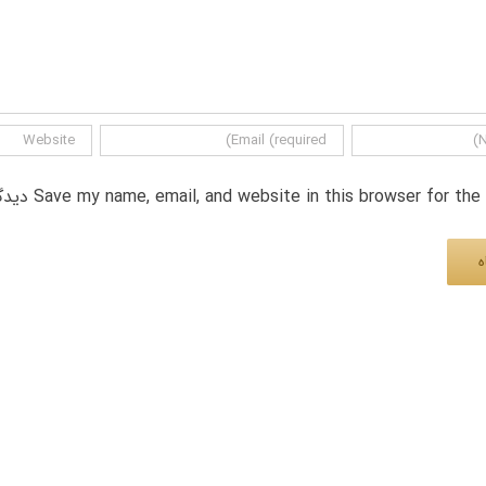
Save my name, email, and website in this browser for th دیدگاه.