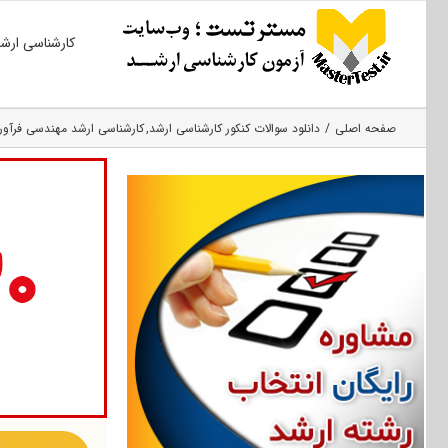
Ski
کارشناسی ارش
t
conten
صفحه اصلی
دانلود سوالات کنکور کارشناسی ارشد
کارشناسی ارشد مهندسی فرآوری