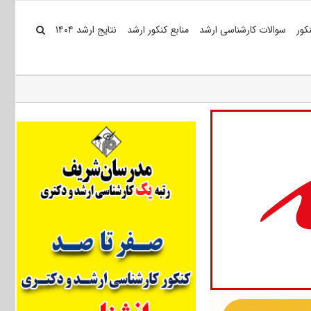
کور
سوالات کارشناسی ارشد
منابع کنکور ارشد
نتایج ارشد ۱۴۰۴