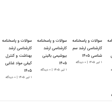
مه
سوالات و پاسخنامه
سوالات و پاسخنامه
سوالات و پاسخنامه
کارشناسی ارشد سم
کارشناسی ارشد
کارشناسی ارشد
شناسی ۱۴۰۵
بیوشیمی بالینی
بهداشت و کنترل
۱ تیر, ۱۴۰۵
|
۰ دیدگاه
۱۴۰۵
کیفی مواد غذایی
۱ تیر, ۱۴۰۵
|
۰ دیدگاه
۱۴۰۵
۱ تیر, ۱۴۰۵
|
۰ دیدگاه