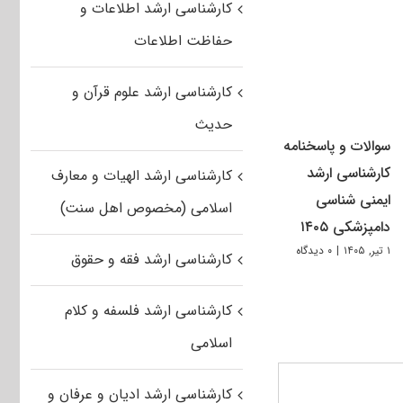
کارشناسی ارشد اطلاعات و
حفاظت اطلاعات
کارشناسی ارشد علوم قرآن و
حدیث
سوالات و پاسخنامه
کارشناسی ارشد
کارشناسی ارشد الهیات و معارف
ایمنی شناسی
اسلامی (مخصوص اهل سنت)
دامپزشکی ۱۴۰۵
۱ تیر, ۱۴۰۵
|
۰ دیدگاه
کارشناسی ارشد فقه و حقوق
کارشناسی ارشد فلسفه و کلام
اسلامی
کارشناسی ارشد ادیان و عرفان و