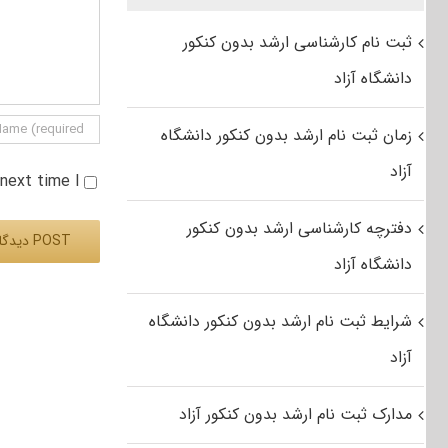
ثبت نام کارشناسی ارشد بدون کنکور
دانشگاه آزاد
زمان ثبت نام ارشد بدون کنکور دانشگاه
آزاد
e next time I
دفترچه کارشناسی ارشد بدون کنکور
دانشگاه آزاد
Alternative:
شرایط ثبت نام ارشد بدون کنکور دانشگاه
آزاد
مدارک ثبت نام ارشد بدون کنکور آزاد