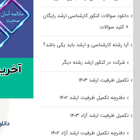
دانلود سوالات کنکور کارشناسی ارشد رایگان
+ کلید سوالات
آیا رشته کارشناسی و ارشد باید یکی باشد؟
شرکت در کنکور ارشد رشته دیگر
تکمیل ظرفیت ارشد ۱۴۰۳
دفترچه تکمیل ظرفیت ارشد ۱۴۰۲
تکمیل ظرفیت ارشد آزاد ۱۴۰۳
دانلود سو
دفترچه تکمیل ظرفیت ارشد آزاد ۱۴۰۲