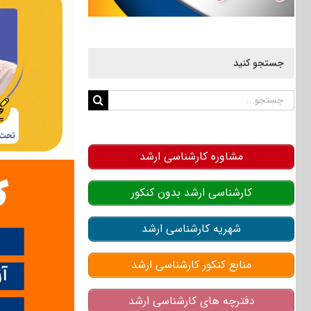
جستجو کنید
جستجو
برای:
مشاوره کارشناسی ارشد
کارشناسی ارشد بدون کنکور
شهریه کارشناسی ارشد
منابع کنکور کارشناسی ارشد
دفترچه های کارشناسی ارشد