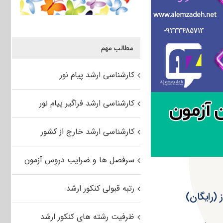
مطالب مهم
کارشناسی ارشد پیام نور
کارشناسی ارشد فراگیر پیام نور
کارشناسی ارشد خارج از کشور
سرفصل ها و ضرایب دروس آزمون
رتبه قبولی کنکور ارشد
ظرفیت رشته های کنکور ارشد