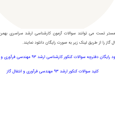
ل گاز را از طریق لینک زیر به صورت رایگان دانلود نمایند.
 رایگان دفترچه سوالات کنکور کارشناسی ارشد ۹۳ مهندسی فرآوری و انتقال گاز
کلید سوالات کنکور ارشد ۹۳ مهندسی فرآوری و انتقال گاز