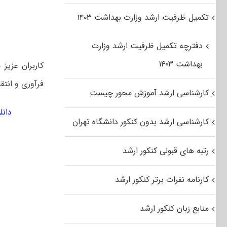
تکمیل ظرفیت ارشد وزارت بهداشت ۱۴۰۳
دفترچه تکمیل ظرفیت ارشد وزارت
بهداشت ۱۴۰۳
فرآوری و انتقا
کارشناسی ارشد آموزش محور چیست
دانلود
کارشناسی ارشد بدون کنکور دانشگاه تهران
رتبه های قبولی کنکور ارشد
کارنامه نفرات برتر کنکور ارشد
منابع زبان کنکور ارشد