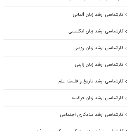
کارشناسی ارشد زبان آلمانی
کارشناسی ارشد زبان انگلیسی
کارشناسی ارشد زبان روسی
کارشناسی ارشد زبان ژاپنی
کارشناسی ارشد تاریخ و فلسفه علم
کارشناسی ارشد زبان فرانسه
کارشناسی ارشد مددکاری اجتماعی