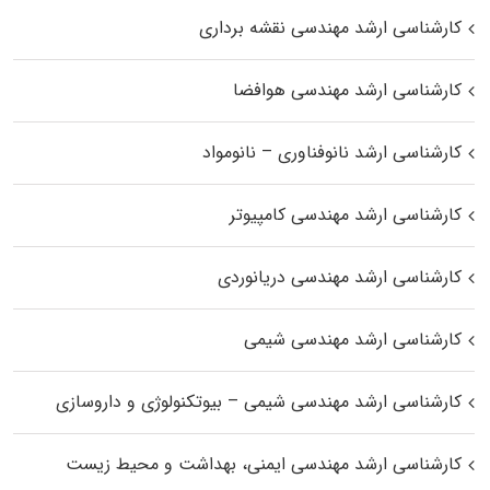
کارشناسی ارشد مهندسی نقشه برداری
کارشناسی ارشد مهندسی هوافضا
کارشناسی ارشد نانوفناوری – نانومواد
کارشناسی ارشد مهندسی کامپیوتر
کارشناسی ارشد مهندسی دریانوردی
کارشناسی ارشد مهندسی شیمی
کارشناسی ارشد مهندسی شیمی – بیوتکنولوژی و داروسازی
کارشناسی ارشد مهندسی ایمنی، بهداشت و محیط زیست