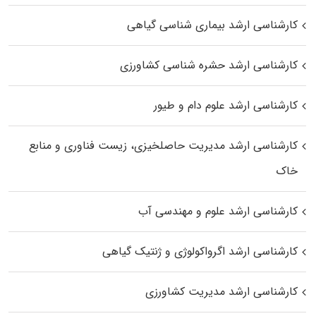
کارشناسی ارشد بیماری‌ شناسی گیاهی
کارشناسی ارشد حشره‌ شناسی کشاورزی
کارشناسی ارشد علوم دام و طیور
کارشناسی ارشد مدیریت حاصلخیزی، زیست فناوری و منابع
خاک
کارشناسی ارشد علوم و مهندسی آب
کارشناسی ارشد اگرواکولوژی و ژنتیک گیاهی
کارشناسی ارشد مدیریت کشاورزی