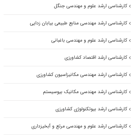
کارشناسی ارشد علوم و مهندسی جنگل
کارشناسی ارشد مهندسی منابع طبیعی بیابان زدایی
کارشناسی ارشد علوم و مهندسی باغبانی
کارشناسی ارشد اقتصاد کشاورزی
کارشناسی ارشد مهندسی مکانیزاسیون کشاورزی
کارشناسی ارشد مهندسی مکانیک بیوسیستم
کارشناسی ارشد بیوتکنولوژی کشاورزی
کارشناسی ارشد علوم و مهندسی مرتع و آبخیزداری