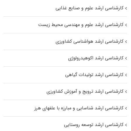
کارشناسی ارشد علوم و صنایع غذایی
کارشناسی ارشد علوم و مهندسی محیط زیست
کارشناسی ارشد هواشناسی کشاورزی
کارشناسی ارشد اکوهیدرولوژی
کارشناسی ارشد تولیدات گیاهی
کارشناسی ارشد ترویج و آموزش کشاورزی
کارشناسی ارشد شناسایی و مبارزه با علفهای هرز
کارشناسی ارشد توسعه روستایی