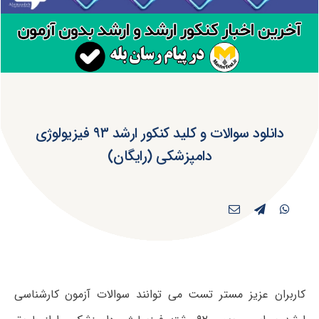
دانلود سوالات و کلید کنکور ارشد ۹۳ فیزیولوژی
دامپزشکی (رایگان)
کاربران عزیز مستر تست می توانند سوالات آزمون کارشناسی