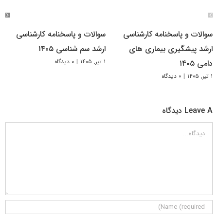
سوالات و پاسخنامه کارشناسی
سوالات و پاسخنامه کارشناسی
ارشد پیشگیری بیماری های
ارشد سم شناسی ۱۴۰۵
۱ تیر, ۱۴۰۵
|
۰ دیدگاه
دامی ۱۴۰۵
۱ تیر, ۱۴۰۵
|
۰ دیدگاه
Leave A دیدگاه
دیدگاه