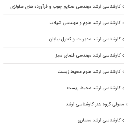
کارشناسی ارشد مهندسی صنایع چوب و فرآورده‌ های سلولزی
کارشناسی ارشد علوم و مهندسی شیلات
کارشناسی ارشد مدیریت و کنترل بیابان
کارشناسی ارشد مهندسی فضای سبز
کارشناسی ارشد علوم محیط‌ زیست
کارشناسی ارشد محیط زیست
معرفی گروه هنر کارشناسی ارشد
کارشناسی ارشد معماری