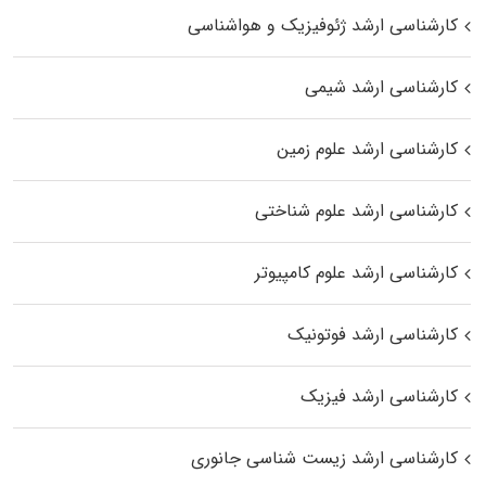
کارشناسی ارشد ژئوفیزیک و هواشناسی
کارشناسی ارشد شیمی
کارشناسی ارشد علوم زمین
کارشناسی ارشد علوم شناختی
کارشناسی ارشد علوم کامپیوتر
کارشناسی ارشد فوتونیک
کارشناسی ارشد فیزیک
کارشناسی ارشد زیست‌ شناسی جانوری