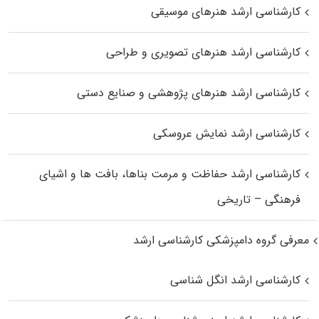
کارشناسی ارشد هنرهای موسیقی
کارشناسی ارشد هنرهای تصویری و طراحی
کارشناسی ارشد هنرهای پژوهشی و صنایع دستی
کارشناسی ارشد نمایش عروسکی
کارشناسی ارشد حفاظت و مرمت بناها، بافت‌ ها و اشیای
فرهنگی – تاریخی
معرفی گروه دامپزشکی کارشناسی ارشد
کارشناسی ارشد انگل شناسی