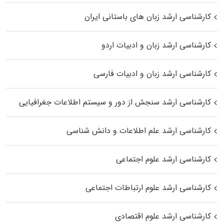
کارشناسی ارشد زبان‌ های باستانی ایران
کارشناسی ارشد زبان و ادبیات اردو
کارشناسی ارشد زبان و ادبیات فارسی
کارشناسی ارشد سنجش از دور و سیستم اطلاعات جغرافیایی
کارشناسی ارشد علم اطلاعات و دانش شناسی
کارشناسی ارشد علوم اجتماعی
کارشناسی ارشد علوم ارتباطات اجتماعی
کارشناسی ارشد علوم اقتصادی