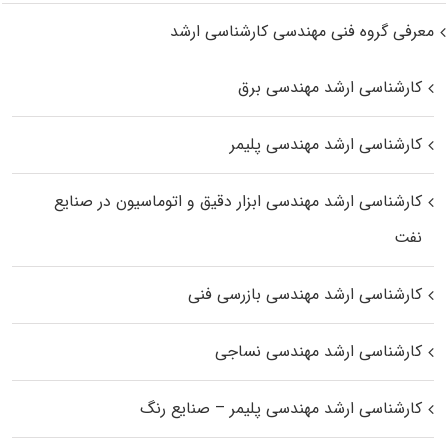
معرفی گروه فنی مهندسی کارشناسی ارشد
کارشناسی ارشد مهندسی برق
کارشناسی ارشد مهندسی پلیمر
کارشناسی ارشد مهندسی ابزار دقیق و اتوماسیون در صنایع
نفت
کارشناسی ارشد مهندسی بازرسی فنی
کارشناسی ارشد مهندسی نساجی
کارشناسی ارشد مهندسی پلیمر – صنایع رنگ