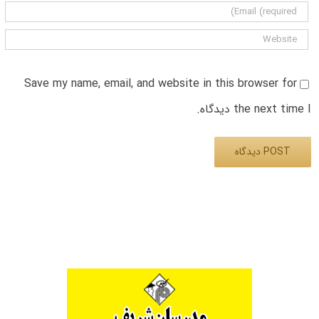
Save my name, email, and website in this browser for
the next time I دیدگاه.
Alternative: