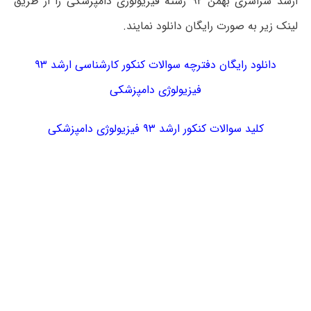
ارشد سراسری بهمن ۹۲ رشته فیزیولوژی دامپزشکی را از طریق
لینک زیر به صورت رایگان دانلود نمایند.
دانلود رایگان دفترچه سوالات کنکور کارشناسی ارشد ۹۳
فیزیولوژی دامپزشکی
کلید سوالات کنکور ارشد ۹۳ فیزیولوژی دامپزشکی