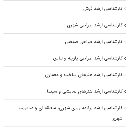
کارشناسی ارشد فرش
کارشناسی ارشد طراحی شهری
کارشناسی ارشد طراحی صنعتی
کارشناسی ارشد طراحی پارچه و لباس
کارشناسی ارشد هنرهای ساخت و معماری
کارشناسی ارشد هنرهای نمایشی و سینما
کارشناسی ارشد برنامه ریزی شهری، منطقه‌ ای و مدیریت
شهری