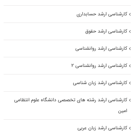
کارشناسی ارشد حسابداری
کارشناسی ارشد حقوق
کارشناسی ارشد روانشناسی
کارشناسی ارشد روانشناسی ۲
کارشناسی ارشد زبان شناسی
کارشناسی ارشد رﺷﺘﻪ ﻫﺎی تخصصی داﻧﺸﮕﺎه ﻋﻠﻮم انتظامی
اﻣﻴﻦ
کارشناسی ارشد زبان عربی