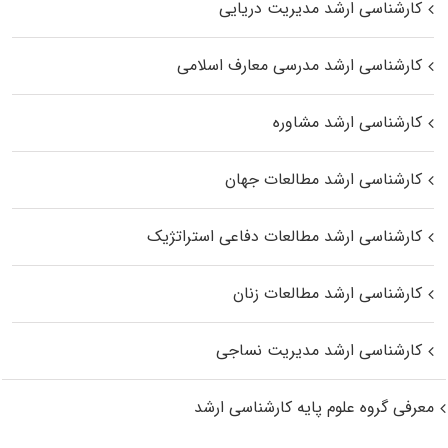
کارشناسی ارشد مدیریت دریایی
کارشناسی ارشد مدرسی معارف اسلامی
کارشناسی ارشد مشاوره
کارشناسی ارشد مطالعات جهان
کارشناسی ارشد مطالعات دفاعی استراتژیک
کارشناسی ارشد مطالعات زنان
کارشناسی ارشد مدیریت نساجی
معرفی گروه علوم پایه کارشناسی ارشد