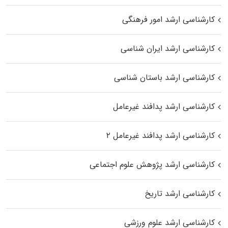
کارشناسی ارشد امور فرهنگی
کارشناسی ارشد ایران شناسی
کارشناسی ارشد باستان شناسی
کارشناسی ارشد پدافند غیرعامل
کارشناسی ارشد پدافند غیرعامل ۲
کارشناسی ارشد پژوهش علوم اجتماعی
کارشناسی ارشد تاریخ
کارشناسی ارشد علوم ورزشی