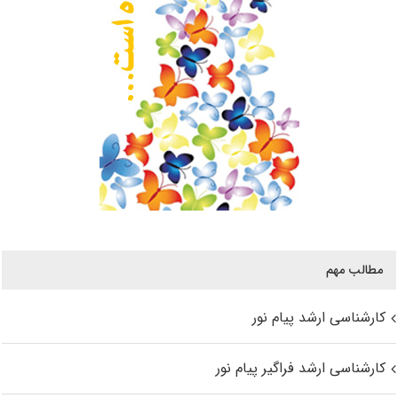
مطالب مهم
کارشناسی ارشد پیام نور
کارشناسی ارشد فراگیر پیام نور