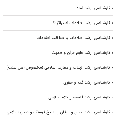
کارشناسی ارشد آماد
کارشناسی ارشد اطلاعات استراتژیک
کارشناسی ارشد اطلاعات و حفاظت اطلاعات
کارشناسی ارشد علوم قرآن و حدیث
کارشناسی ارشد الهیات و معارف اسلامی (مخصوص اهل سنت)
کارشناسی ارشد فقه و حقوق
کارشناسی ارشد فلسفه و کلام اسلامی
کارشناسی ارشد ادیان و عرفان و تاریخ فرهنگ و تمدن اسلامی