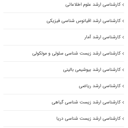
کارشناسی ارشد علوم اطلاعاتی
کارشناسی ارشد اقیانوس‌ شناسی فیزیکی
کارشناسی ارشد آمار
کارشناسی ارشد زیست شناسی سلولی و مولکولی
کارشناسی ارشد بیوشیمی بالینی
کارشناسی ارشد ریاضی
کارشناسی ارشد زیست‌ شناسی گیاهی
کارشناسی ارشد زیست‌ شناسی دریا