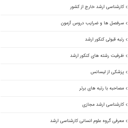
کارشناسی ارشد خارج از کشور
سرفصل ها و ضرایب دروس آزمون
رتبه قبولی کنکور ارشد
ظرفیت رشته های کنکور ارشد
پزشکی از لیسانس
مصاحبه با رتبه های برتر
کارشناسی ارشد مجازی
معرفی گروه علوم انسانی کارشناسی ارشد