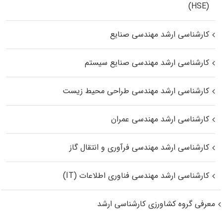
(HSE)
کارشناسی ارشد مهندسی صنایع
کارشناسی ارشد مهندسی صنایع سیستم
کارشناسی ارشد مهندسی طراحی محیط زیست
کارشناسی ارشد مهندسی عمران
کارشناسی ارشد مهندسی فرآوری و انتقال گاز
کارشناسی ارشد مهندسی فناوری اطلاعات (IT)
معرفی گروه کشاورزی کارشناسی ارشد