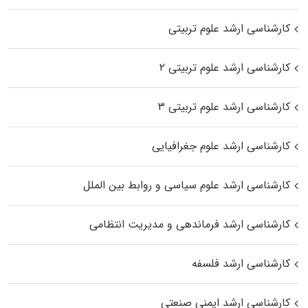
کارشناسی ارشد علوم تربیتی
کارشناسی ارشد علوم تربیتی ۲
کارشناسی ارشد علوم تربیتی ۳
کارشناسی ارشد علوم جغرافیایی
کارشناسی ارشد علوم سیاسی و روابط بین الملل
کارشناسی ارشد فرماندهی و مدیریت انتظامی
کارشناسی ارشد فلسفه
کارشناسی ارشد ایمنی صنعتی