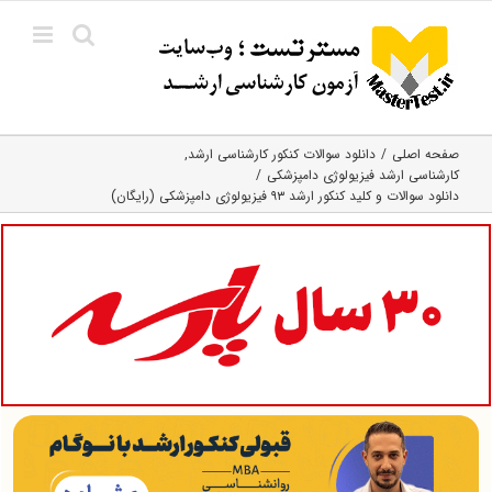
Ski
t
conten
صفحه اصلی
دانلود سوالات کنکور کارشناسی ارشد
کارشناسی ارشد فیزیولوژی دامپزشکی
دانلود سوالات و کلید کنکور ارشد ۹۳ فیزیولوژی دامپزشکی (رایگان)