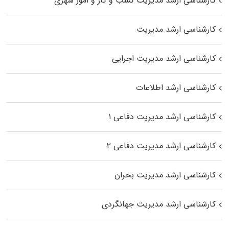
کارشناسی ارشد مدیریت کسب و کار و امور شهری
کارشناسی ارشد مدیریت
کارشناسی ارشد مدیریت اجرایی
کارشناسی ارشد اطلاعات
کارشناسی ارشد مدیریت دفاعی ۱
کارشناسی ارشد مدیریت دفاعی ۲
کارشناسی ارشد مدیریت بحران
کارشناسی ارشد مدیریت جهانگردی