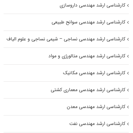
کارشناسی ارشد مهندسی داروسازی
کارشناسی ارشد مهندسی سوانح طبیعی
کارشناسی ارشد مهندسی نساجی – شیمی نساجی و علوم الیاف
کارشناسی ارشد مهندسی متالورژی و مواد
کارشناسی ارشد مهندسی مکانیک
کارشناسی ارشد مهندسی معماری کشتی
کارشناسی ارشد مهندسی معدن
کارشناسی ارشد مهندسی نفت