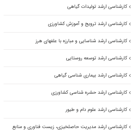
کارشناسی ارشد تولیدات گیاهی
کارشناسی ارشد ترویج و آموزش کشاورزی
کارشناسی ارشد شناسایی و مبارزه با علفهای هرز
کارشناسی ارشد توسعه روستایی
کارشناسی ارشد بیماری‌ شناسی گیاهی
کارشناسی ارشد حشره‌ شناسی کشاورزی
کارشناسی ارشد علوم دام و طیور
کارشناسی ارشد مدیریت حاصلخیزی، زیست فناوری و منابع