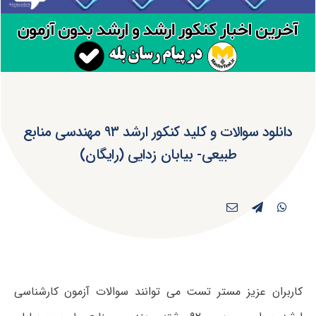
دانلود سوالات و کلید کنکور ارشد ۹۳ مهندسی منابع
طبیعی- بیابان زدایی (رایگان)
کاربران عزیز مستر تست می توانند سوالات آزمون کارشناسی