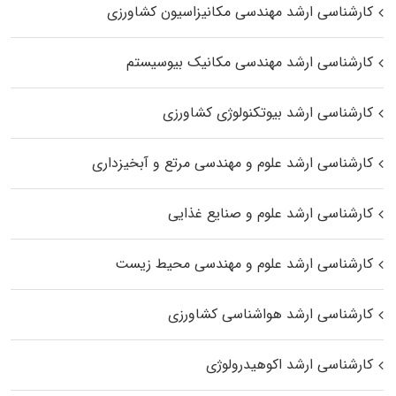
کارشناسی ارشد مهندسی مکانیزاسیون کشاورزی
کارشناسی ارشد مهندسی مکانیک بیوسیستم
کارشناسی ارشد بیوتکنولوژی کشاورزی
کارشناسی ارشد علوم و مهندسی مرتع و آبخیزداری
کارشناسی ارشد علوم و صنایع غذایی
کارشناسی ارشد علوم و مهندسی محیط زیست
کارشناسی ارشد هواشناسی کشاورزی
کارشناسی ارشد اکوهیدرولوژی