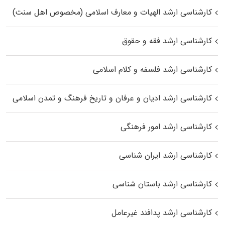
کارشناسی ارشد الهیات و معارف اسلامی (مخصوص اهل سنت)
کارشناسی ارشد فقه و حقوق
کارشناسی ارشد فلسفه و کلام اسلامی
کارشناسی ارشد ادیان و عرفان و تاریخ فرهنگ و تمدن اسلامی
کارشناسی ارشد امور فرهنگی
کارشناسی ارشد ایران شناسی
کارشناسی ارشد باستان شناسی
کارشناسی ارشد پدافند غیرعامل