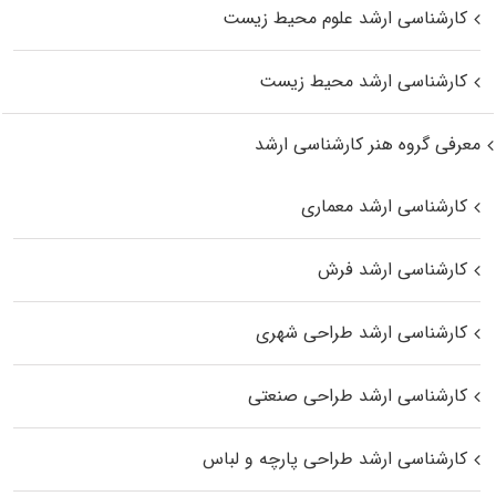
کارشناسی ارشد علوم محیط‌ زیست
کارشناسی ارشد محیط زیست
معرفی گروه هنر کارشناسی ارشد
کارشناسی ارشد معماری
کارشناسی ارشد فرش
کارشناسی ارشد طراحی شهری
کارشناسی ارشد طراحی صنعتی
کارشناسی ارشد طراحی پارچه و لباس