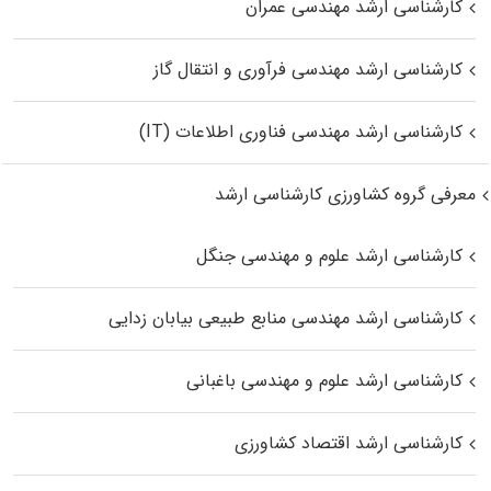
کارشناسی ارشد مهندسی عمران
کارشناسی ارشد مهندسی فرآوری و انتقال گاز
کارشناسی ارشد مهندسی فناوری اطلاعات (IT)
معرفی گروه کشاورزی کارشناسی ارشد
کارشناسی ارشد علوم و مهندسی جنگل
کارشناسی ارشد مهندسی منابع طبیعی بیابان زدایی
کارشناسی ارشد علوم و مهندسی باغبانی
کارشناسی ارشد اقتصاد کشاورزی