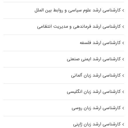
کارشناسی ارشد علوم سیاسی و روابط بین الملل
کارشناسی ارشد فرماندهی و مدیریت انتظامی
کارشناسی ارشد فلسفه
کارشناسی ارشد ایمنی صنعتی
کارشناسی ارشد زبان آلمانی
کارشناسی ارشد زبان انگلیسی
کارشناسی ارشد زبان روسی
کارشناسی ارشد زبان ژاپنی