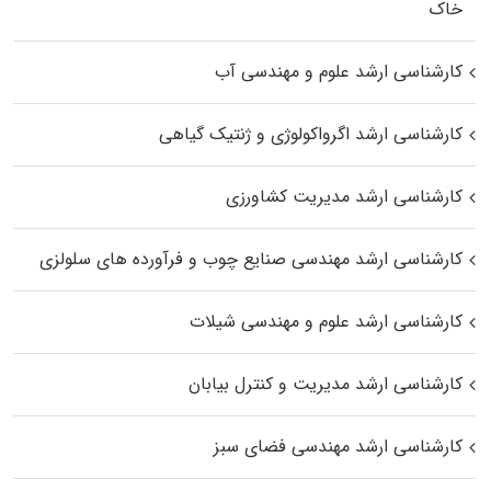
خاک
کارشناسی ارشد علوم و مهندسی آب
کارشناسی ارشد اگرواکولوژی و ژنتیک گیاهی
کارشناسی ارشد مدیریت کشاورزی
کارشناسی ارشد مهندسی صنایع چوب و فرآورده‌ های سلولزی
کارشناسی ارشد علوم و مهندسی شیلات
کارشناسی ارشد مدیریت و کنترل بیابان
کارشناسی ارشد مهندسی فضای سبز