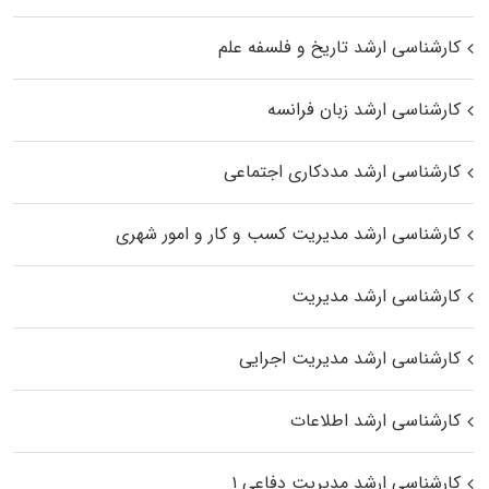
کارشناسی ارشد تاریخ و فلسفه علم
کارشناسی ارشد زبان فرانسه
کارشناسی ارشد مددکاری اجتماعی
کارشناسی ارشد مدیریت کسب و کار و امور شهری
کارشناسی ارشد مدیریت
کارشناسی ارشد مدیریت اجرایی
کارشناسی ارشد اطلاعات
کارشناسی ارشد مدیریت دفاعی ۱