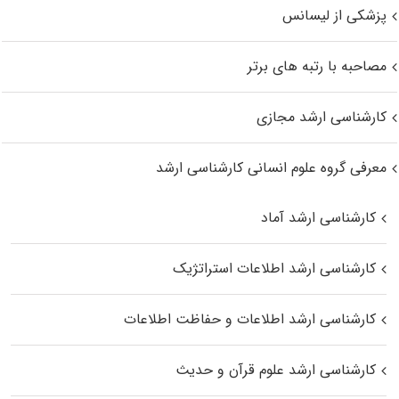
پزشکی از لیسانس
مصاحبه با رتبه های برتر
کارشناسی ارشد مجازی
معرفی گروه علوم انسانی کارشناسی ارشد
کارشناسی ارشد آماد
کارشناسی ارشد اطلاعات استراتژیک
کارشناسی ارشد اطلاعات و حفاظت اطلاعات
کارشناسی ارشد علوم قرآن و حدیث