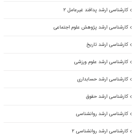
کارشناسی ارشد پدافند غیرعامل ۲
کارشناسی ارشد پژوهش علوم اجتماعی
کارشناسی ارشد تاریخ
کارشناسی ارشد علوم ورزشی
کارشناسی ارشد حسابداری
کارشناسی ارشد حقوق
کارشناسی ارشد روانشناسی
کارشناسی ارشد روانشناسی ۲