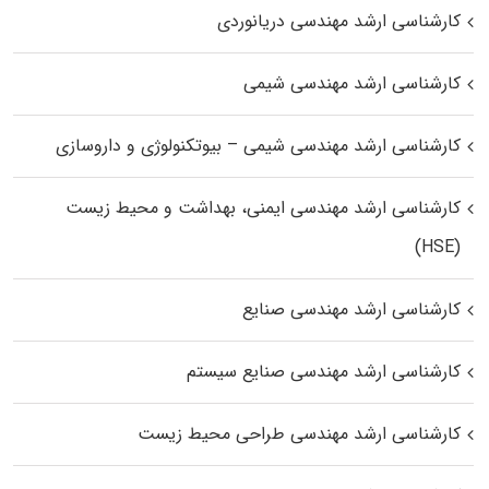
کارشناسی ارشد مهندسی دریانوردی
کارشناسی ارشد مهندسی شیمی
کارشناسی ارشد مهندسی شیمی – بیوتکنولوژی و داروسازی
کارشناسی ارشد مهندسی ایمنی، بهداشت و محیط زیست
(HSE)
کارشناسی ارشد مهندسی صنایع
کارشناسی ارشد مهندسی صنایع سیستم
کارشناسی ارشد مهندسی طراحی محیط زیست