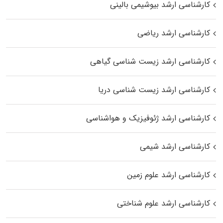
کارشناسی ارشد بیوشیمی بالینی
کارشناسی ارشد ریاضی
کارشناسی ارشد زیست‌ شناسی گیاهی
کارشناسی ارشد زیست‌ شناسی دریا
کارشناسی ارشد ژئوفیزیک و هواشناسی
کارشناسی ارشد شیمی
کارشناسی ارشد علوم زمین
کارشناسی ارشد علوم شناختی