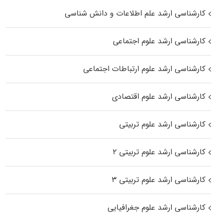
کارشناسی ارشد علم اطلاعات و دانش شناسی
کارشناسی ارشد علوم اجتماعی
کارشناسی ارشد علوم ارتباطات اجتماعی
کارشناسی ارشد علوم اقتصادی
کارشناسی ارشد علوم تربیتی
کارشناسی ارشد علوم تربیتی ۲
کارشناسی ارشد علوم تربیتی ۳
کارشناسی ارشد علوم جغرافیایی