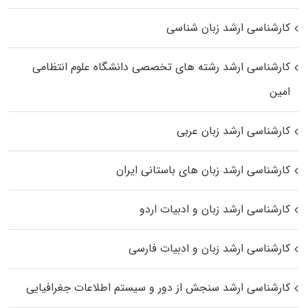
کارشناسی ارشد زبان شناسی
کارشناسی ارشد رﺷﺘﻪ ﻫﺎی تخصصی داﻧﺸﮕﺎه ﻋﻠﻮم انتظامی
اﻣﻴﻦ
کارشناسی ارشد زبان عربی
کارشناسی ارشد زبان‌ های باستانی ایران
کارشناسی ارشد زبان و ادبیات اردو
کارشناسی ارشد زبان و ادبیات فارسی
کارشناسی ارشد سنجش از دور و سیستم اطلاعات جغرافیایی