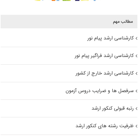
مطالب مهم
کارشناسی ارشد پیام نور
کارشناسی ارشد فراگیر پیام نور
کارشناسی ارشد خارج از کشور
سرفصل ها و ضرایب دروس آزمون
رتبه قبولی کنکور ارشد
ظرفیت رشته های کنکور ارشد