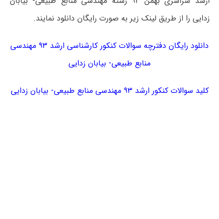
ارشد سراسری بهمن ۹۲ رشته مهندسی منابع طبیعی- بیابان
زدایی را از طریق لینک زیر به صورت رایگان دانلود نمایند.
دانلود رایگان دفترچه سوالات کنکور کارشناسی ارشد ۹۳ مهندسی
منابع طبیعی- بیابان زدایی
کلید سوالات کنکور ارشد ۹۳ مهندسی منابع طبیعی- بیابان زدایی