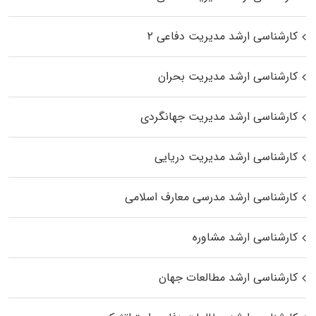
کارشناسی ارشد مدیریت دفاعی ۲
کارشناسی ارشد مدیریت بحران
کارشناسی ارشد مدیریت جهانگردی
کارشناسی ارشد مدیریت دریایی
کارشناسی ارشد مدرسی معارف اسلامی
کارشناسی ارشد مشاوره
کارشناسی ارشد مطالعات جهان