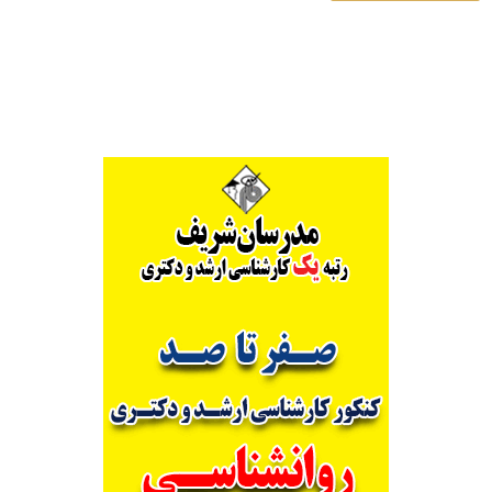
Alternative: