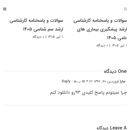
سوالات و پاسخنامه کارشناسی
سوالات و پاسخنامه کارشناسی
ارشد پیشگیری بیماری های
ارشد سم شناسی ۱۴۰۵
۱ تیر, ۱۴۰۵
|
۰ دیدگاه
دامی ۱۴۰۵
۱ تیر, ۱۴۰۵
|
۰ دیدگاه
One دیدگاه
سارا
فروردین ۳۰, ۱۳۹۷ at ۴:۲۲ ب٫ظ
- Reply
چرا نمیتونم پاسخ کلیدی ۹۳رو دانللود کنم
Leave A دیدگاه