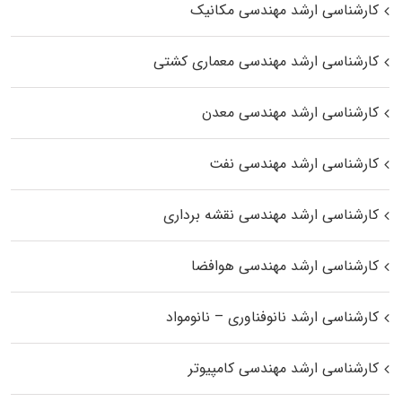
کارشناسی ارشد مهندسی مکانیک
کارشناسی ارشد مهندسی معماری کشتی
کارشناسی ارشد مهندسی معدن
کارشناسی ارشد مهندسی نفت
کارشناسی ارشد مهندسی نقشه برداری
کارشناسی ارشد مهندسی هوافضا
کارشناسی ارشد نانوفناوری – نانومواد
کارشناسی ارشد مهندسی کامپیوتر