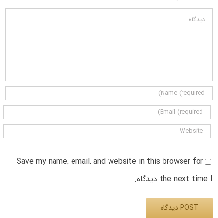
دیدگاه
Save my name, email, and website in this browser for
the next time I دیدگاه.