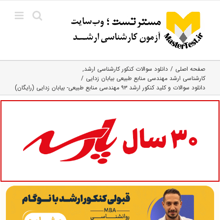
Ski
t
conten
صفحه اصلی
دانلود سوالات کنکور کارشناسی ارشد
کارشناسی ارشد مهندسی منابع طبیعی بیابان زدایی
دانلود سوالات و کلید کنکور ارشد ۹۳ مهندسی منابع طبیعی- بیابان زدایی (رایگان)