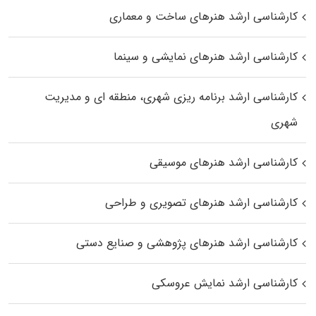
کارشناسی ارشد هنرهای ساخت و معماری
کارشناسی ارشد هنرهای نمایشی و سینما
کارشناسی ارشد برنامه ریزی شهری، منطقه‌ ای و مدیریت
شهری
کارشناسی ارشد هنرهای موسیقی
کارشناسی ارشد هنرهای تصویری و طراحی
کارشناسی ارشد هنرهای پژوهشی و صنایع دستی
کارشناسی ارشد نمایش عروسکی