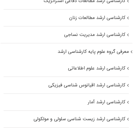
کارشناسی ارشد مطالعات دفاعی استراتژیک
کارشناسی ارشد مطالعات زنان
کارشناسی ارشد مدیریت نساجی
معرفی گروه علوم پایه کارشناسی ارشد
کارشناسی ارشد علوم اطلاعاتی
کارشناسی ارشد اقیانوس‌ شناسی فیزیکی
کارشناسی ارشد آمار
کارشناسی ارشد زیست شناسی سلولی و مولکولی