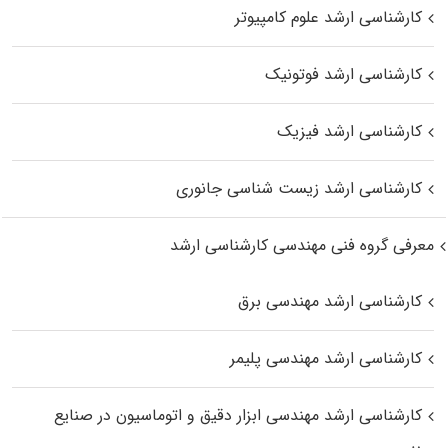
کارشناسی ارشد علوم کامپیوتر
کارشناسی ارشد فوتونیک
کارشناسی ارشد فیزیک
کارشناسی ارشد زیست‌ شناسی جانوری
معرفی گروه فنی مهندسی کارشناسی ارشد
کارشناسی ارشد مهندسی برق
کارشناسی ارشد مهندسی پلیمر
کارشناسی ارشد مهندسی ابزار دقیق و اتوماسیون در صنایع