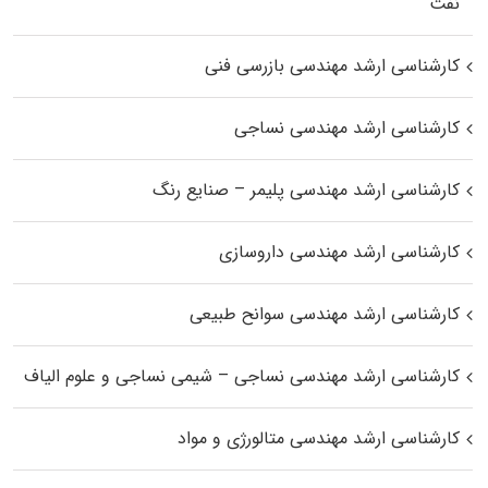
نفت
کارشناسی ارشد مهندسی بازرسی فنی
کارشناسی ارشد مهندسی نساجی
کارشناسی ارشد مهندسی پلیمر – صنایع رنگ
کارشناسی ارشد مهندسی داروسازی
کارشناسی ارشد مهندسی سوانح طبیعی
کارشناسی ارشد مهندسی نساجی – شیمی نساجی و علوم الیاف
کارشناسی ارشد مهندسی متالورژی و مواد