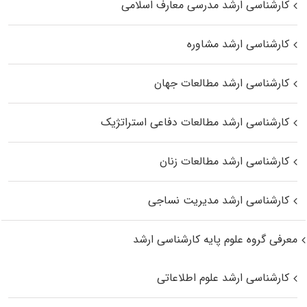
کارشناسی ارشد مدرسی معارف اسلامی
کارشناسی ارشد مشاوره
کارشناسی ارشد مطالعات جهان
کارشناسی ارشد مطالعات دفاعی استراتژیک
کارشناسی ارشد مطالعات زنان
کارشناسی ارشد مدیریت نساجی
معرفی گروه علوم پایه کارشناسی ارشد
کارشناسی ارشد علوم اطلاعاتی