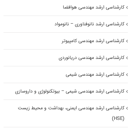
کارشناسی ارشد مهندسی هوافضا
کارشناسی ارشد نانوفناوری – نانومواد
کارشناسی ارشد مهندسی کامپیوتر
کارشناسی ارشد مهندسی دریانوردی
کارشناسی ارشد مهندسی شیمی
کارشناسی ارشد مهندسی شیمی – بیوتکنولوژی و داروسازی
کارشناسی ارشد مهندسی ایمنی، بهداشت و محیط زیست
(HSE)