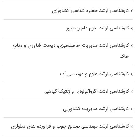
کارشناسی ارشد حشره‌ شناسی کشاورزی
کارشناسی ارشد علوم دام و طیور
کارشناسی ارشد مدیریت حاصلخیزی، زیست فناوری و منابع
خاک
کارشناسی ارشد علوم و مهندسی آب
کارشناسی ارشد اگرواکولوژی و ژنتیک گیاهی
کارشناسی ارشد مدیریت کشاورزی
کارشناسی ارشد مهندسی صنایع چوب و فرآورده‌ های سلولزی