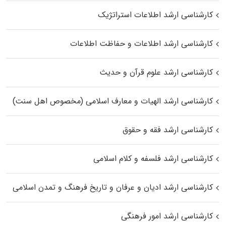
کارشناسی ارشد اطلاعات استراتژیک
کارشناسی ارشد اطلاعات و حفاظت اطلاعات
کارشناسی ارشد علوم قرآن و حدیث
کارشناسی ارشد الهیات و معارف اسلامی (مخصوص اهل سنت)
کارشناسی ارشد فقه و حقوق
کارشناسی ارشد فلسفه و کلام اسلامی
کارشناسی ارشد ادیان و عرفان و تاریخ فرهنگ و تمدن اسلامی
کارشناسی ارشد امور فرهنگی