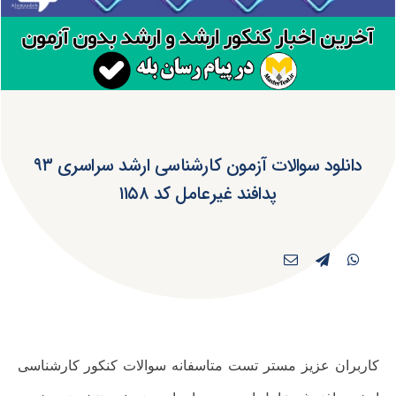
دانلود سوالات آزمون کارشناسی ارشد سراسری ۹۳
پدافند غیرعامل کد ۱۱۵۸
کاربران عزیز مستر تست
متاسفانه سوالات کنکور کارشناسی