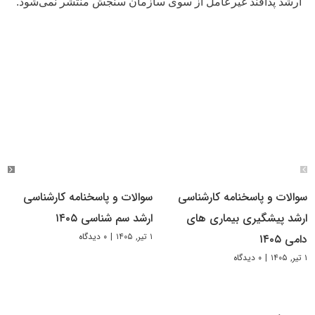
ارشد پدافند غیرعامل از سوی سازمان سنجش منتشر نمی‌شود.
سوالات و پاسخنامه کارشناسی
سوالات و پاسخنامه کارشناسی
ارشد پیشگیری بیماری های
ارشد سم شناسی ۱۴۰۵
۱ تیر, ۱۴۰۵
|
۰ دیدگاه
دامی ۱۴۰۵
۱ تیر, ۱۴۰۵
|
۰ دیدگاه