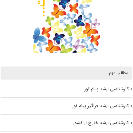
مطالب مهم
کارشناسی ارشد پیام نور
کارشناسی ارشد فراگیر پیام نور
کارشناسی ارشد خارج از کشور