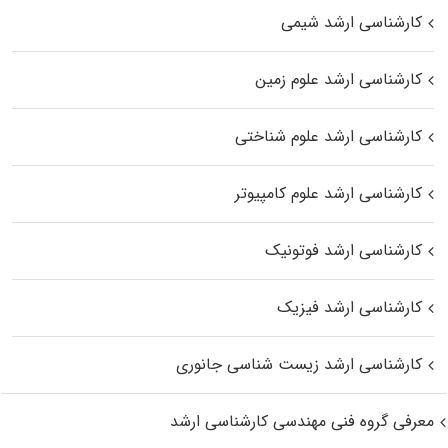
کارشناسی ارشد شیمی
کارشناسی ارشد علوم زمین
کارشناسی ارشد علوم شناختی
کارشناسی ارشد علوم کامپیوتر
کارشناسی ارشد فوتونیک
کارشناسی ارشد فیزیک
کارشناسی ارشد زیست‌ شناسی جانوری
معرفی گروه فنی مهندسی کارشناسی ارشد