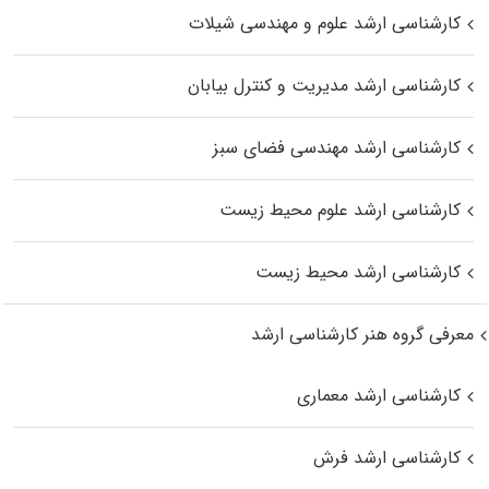
کارشناسی ارشد علوم و مهندسی شیلات
کارشناسی ارشد مدیریت و کنترل بیابان
کارشناسی ارشد مهندسی فضای سبز
کارشناسی ارشد علوم محیط‌ زیست
کارشناسی ارشد محیط زیست
معرفی گروه هنر کارشناسی ارشد
کارشناسی ارشد معماری
کارشناسی ارشد فرش