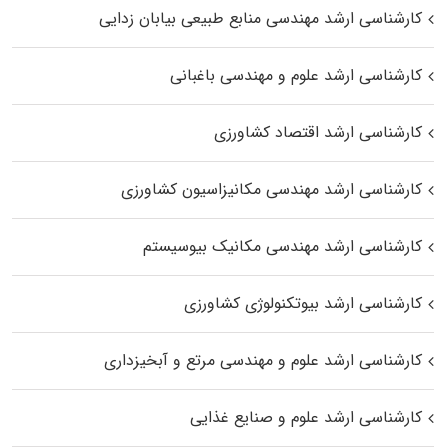
کارشناسی ارشد مهندسی منابع طبیعی بیابان زدایی
کارشناسی ارشد علوم و مهندسی باغبانی
کارشناسی ارشد اقتصاد کشاورزی
کارشناسی ارشد مهندسی مکانیزاسیون کشاورزی
کارشناسی ارشد مهندسی مکانیک بیوسیستم
کارشناسی ارشد بیوتکنولوژی کشاورزی
کارشناسی ارشد علوم و مهندسی مرتع و آبخیزداری
کارشناسی ارشد علوم و صنایع غذایی