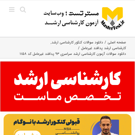
Ski
t
conten
صفحه اصلی
دانلود سوالات کنکور کارشناسی ارشد
کارشناسی ارشد پدافند غیرعامل
دانلود سوالات آزمون کارشناسی ارشد سراسری ۹۳ پدافند غیرعامل کد ۱۱۵۸