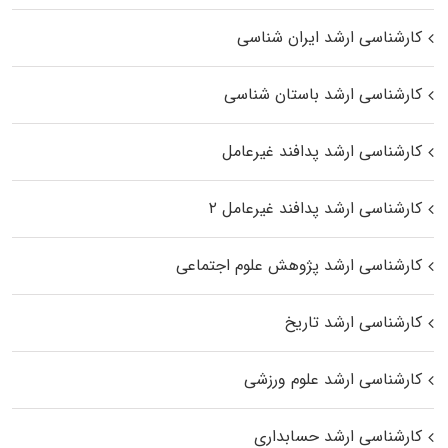
کارشناسی ارشد ایران شناسی
کارشناسی ارشد باستان شناسی
کارشناسی ارشد پدافند غیرعامل
کارشناسی ارشد پدافند غیرعامل ۲
کارشناسی ارشد پژوهش علوم اجتماعی
کارشناسی ارشد تاریخ
کارشناسی ارشد علوم ورزشی
کارشناسی ارشد حسابداری