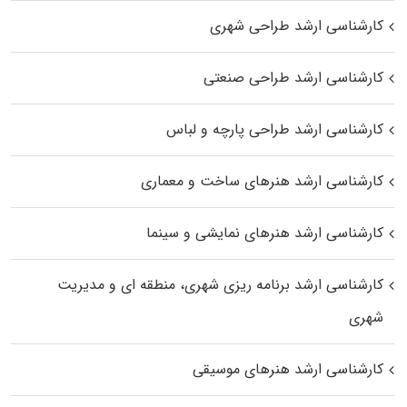
کارشناسی ارشد طراحی شهری
کارشناسی ارشد طراحی صنعتی
کارشناسی ارشد طراحی پارچه و لباس
کارشناسی ارشد هنرهای ساخت و معماری
کارشناسی ارشد هنرهای نمایشی و سینما
کارشناسی ارشد برنامه ریزی شهری، منطقه‌ ای و مدیریت
شهری
کارشناسی ارشد هنرهای موسیقی