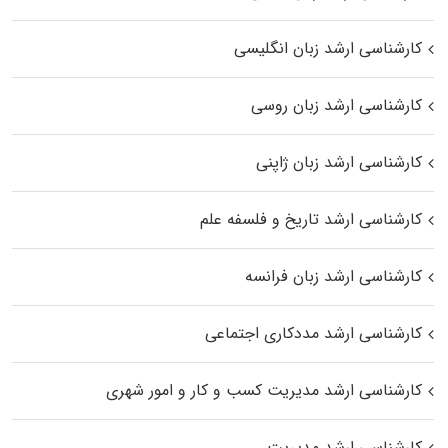
کارشناسی ارشد زبان انگلیسی
کارشناسی ارشد زبان روسی
کارشناسی ارشد زبان ژاپنی
کارشناسی ارشد تاریخ و فلسفه علم
کارشناسی ارشد زبان فرانسه
کارشناسی ارشد مددکاری اجتماعی
کارشناسی ارشد مدیریت کسب و کار و امور شهری
کارشناسی ارشد مدیریت