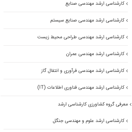
کارشناسی ارشد مهندسی صنایع
کارشناسی ارشد مهندسی صنایع سیستم
کارشناسی ارشد مهندسی طراحی محیط زیست
کارشناسی ارشد مهندسی عمران
کارشناسی ارشد مهندسی فرآوری و انتقال گاز
کارشناسی ارشد مهندسی فناوری اطلاعات (IT)
معرفی گروه کشاورزی کارشناسی ارشد
کارشناسی ارشد علوم و مهندسی جنگل