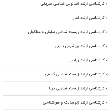
کارشناسی ارشد اقیانوس‌ شناسی فیزیکی
کارشناسی ارشد آمار
کارشناسی ارشد زیست شناسی سلولی و مولکولی
کارشناسی ارشد بیوشیمی بالینی
کارشناسی ارشد ریاضی
کارشناسی ارشد زیست‌ شناسی گیاهی
کارشناسی ارشد زیست‌ شناسی دریا
کارشناسی ارشد ژئوفیزیک و هواشناسی