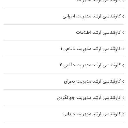
کارشناسی ارشد مدیریت اجرایی
کارشناسی ارشد اطلاعات
کارشناسی ارشد مدیریت دفاعی ۱
کارشناسی ارشد مدیریت دفاعی ۲
کارشناسی ارشد مدیریت بحران
کارشناسی ارشد مدیریت جهانگردی
کارشناسی ارشد مدیریت دریایی