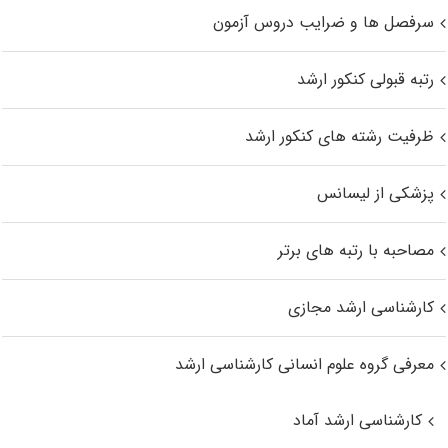
سرفصل ها و ضرایب دروس آزمون
رتبه قبولی کنکور ارشد
ظرفیت رشته های کنکور ارشد
پزشکی از لیسانس
مصاحبه با رتبه های برتر
کارشناسی ارشد مجازی
معرفی گروه علوم انسانی کارشناسی ارشد
کارشناسی ارشد آماد