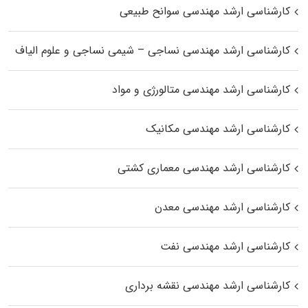
کارشناسی ارشد مهندسی سوانح طبیعی
کارشناسی ارشد مهندسی نساجی – شیمی نساجی و علوم الیاف
کارشناسی ارشد مهندسی متالورژی و مواد
کارشناسی ارشد مهندسی مکانیک
کارشناسی ارشد مهندسی معماری کشتی
کارشناسی ارشد مهندسی معدن
کارشناسی ارشد مهندسی نفت
کارشناسی ارشد مهندسی نقشه برداری