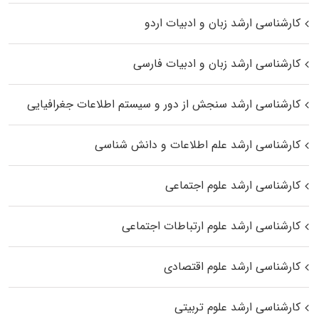
کارشناسی ارشد زبان و ادبیات اردو
کارشناسی ارشد زبان و ادبیات فارسی
کارشناسی ارشد سنجش از دور و سیستم اطلاعات جغرافیایی
کارشناسی ارشد علم اطلاعات و دانش شناسی
کارشناسی ارشد علوم اجتماعی
کارشناسی ارشد علوم ارتباطات اجتماعی
کارشناسی ارشد علوم اقتصادی
کارشناسی ارشد علوم تربیتی