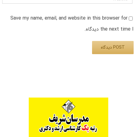
Save my name, email, and website in this browser for
the next time I دیدگاه.
Alternative: