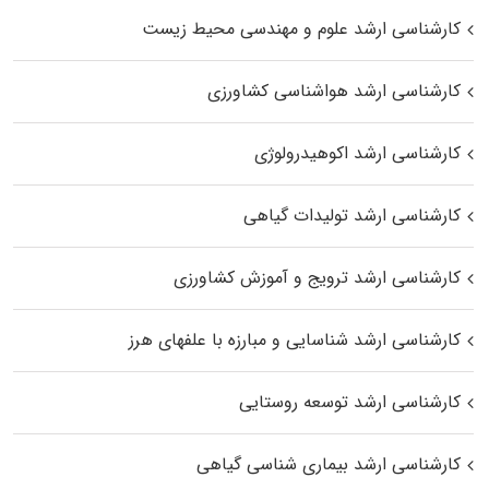
کارشناسی ارشد علوم و مهندسی محیط زیست
کارشناسی ارشد هواشناسی کشاورزی
کارشناسی ارشد اکوهیدرولوژی
کارشناسی ارشد تولیدات گیاهی
کارشناسی ارشد ترویج و آموزش کشاورزی
کارشناسی ارشد شناسایی و مبارزه با علفهای هرز
کارشناسی ارشد توسعه روستایی
کارشناسی ارشد بیماری‌ شناسی گیاهی