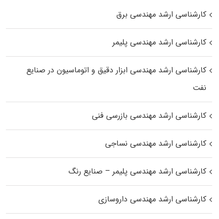
کارشناسی ارشد مهندسی برق
کارشناسی ارشد مهندسی پلیمر
کارشناسی ارشد مهندسی ابزار دقیق و اتوماسیون در صنایع
نفت
کارشناسی ارشد مهندسی بازرسی فنی
کارشناسی ارشد مهندسی نساجی
کارشناسی ارشد مهندسی پلیمر – صنایع رنگ
کارشناسی ارشد مهندسی داروسازی