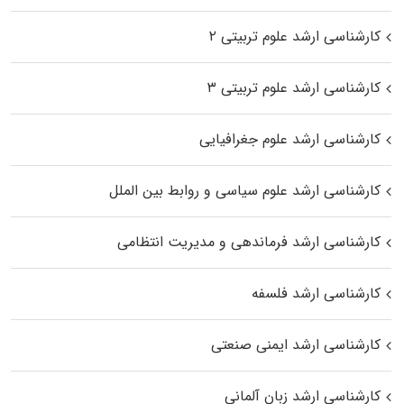
کارشناسی ارشد علوم تربیتی ۲
کارشناسی ارشد علوم تربیتی ۳
کارشناسی ارشد علوم جغرافیایی
کارشناسی ارشد علوم سیاسی و روابط بین الملل
کارشناسی ارشد فرماندهی و مدیریت انتظامی
کارشناسی ارشد فلسفه
کارشناسی ارشد ایمنی صنعتی
کارشناسی ارشد زبان آلمانی