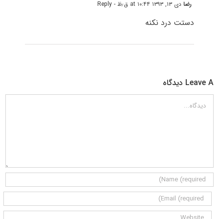
رضا
دی ۱۳, ۱۳۹۳ at ۱۰:۴۴ ق٫ظ
- Reply
دستت درد نکنه
Leave A دیدگاه
دیدگاه