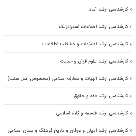
کارشناسی ارشد آماد
کارشناسی ارشد اطلاعات استراتژیک
کارشناسی ارشد اطلاعات و حفاظت اطلاعات
کارشناسی ارشد علوم قرآن و حدیث
کارشناسی ارشد الهیات و معارف اسلامی (مخصوص اهل سنت)
کارشناسی ارشد فقه و حقوق
کارشناسی ارشد فلسفه و کلام اسلامی
کارشناسی ارشد ادیان و عرفان و تاریخ فرهنگ و تمدن اسلامی