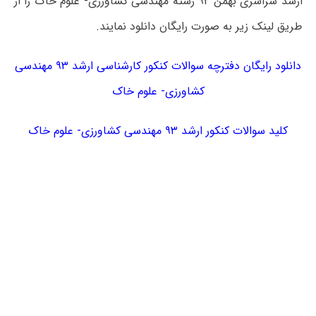
ارشد سراسری بهمن ۹۲ رشته مهندسی کشاورزی- علوم خاک را از
طریق لینک زیر به صورت رایگان دانلود نمایند.
دانلود رایگان دفترچه سوالات کنکور کارشناسی ارشد ۹۳ مهندسی
کشاورزی- علوم خاک
کلید سوالات کنکور ارشد ۹۳ مهندسی کشاورزی- علوم خاک