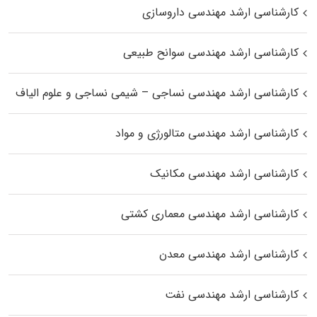
کارشناسی ارشد مهندسی داروسازی
کارشناسی ارشد مهندسی سوانح طبیعی
کارشناسی ارشد مهندسی نساجی – شیمی نساجی و علوم الیاف
کارشناسی ارشد مهندسی متالورژی و مواد
کارشناسی ارشد مهندسی مکانیک
کارشناسی ارشد مهندسی معماری کشتی
کارشناسی ارشد مهندسی معدن
کارشناسی ارشد مهندسی نفت