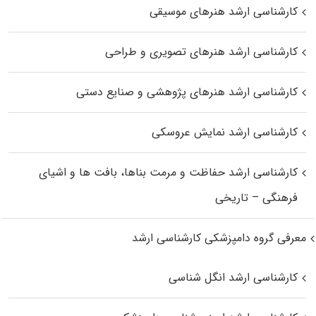
کارشناسی ارشد هنرهای موسیقی
کارشناسی ارشد هنرهای تصویری و طراحی
کارشناسی ارشد هنرهای پژوهشی و صنایع دستی
کارشناسی ارشد نمایش عروسکی
کارشناسی ارشد حفاظت و مرمت بناها، بافت‌ ها و اشیای
فرهنگی – تاریخی
معرفی گروه دامپزشکی کارشناسی ارشد
کارشناسی ارشد انگل شناسی