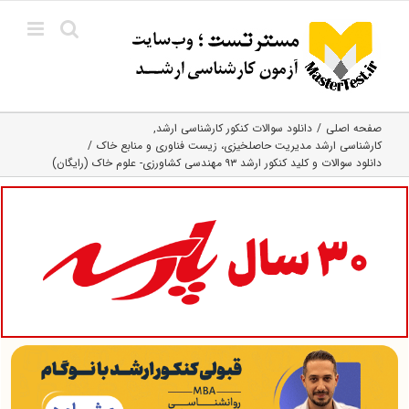
Ski
t
conten
صفحه اصلی
دانلود سوالات کنکور کارشناسی ارشد
کارشناسی ارشد مدیریت حاصلخیزی، زیست فناوری و منابع خاک
دانلود سوالات و کلید کنکور ارشد ۹۳ مهندسی کشاورزی- علوم خاک (رایگان)