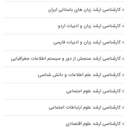
کارشناسی ارشد زبان‌ های باستانی ایران
کارشناسی ارشد زبان و ادبیات اردو
کارشناسی ارشد زبان و ادبیات فارسی
کارشناسی ارشد سنجش از دور و سیستم اطلاعات جغرافیایی
کارشناسی ارشد علم اطلاعات و دانش شناسی
کارشناسی ارشد علوم اجتماعی
کارشناسی ارشد علوم ارتباطات اجتماعی
کارشناسی ارشد علوم اقتصادی