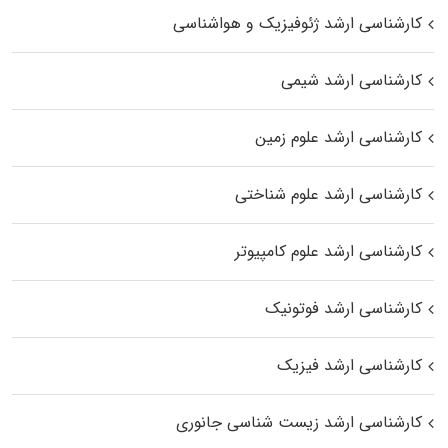
کارشناسی ارشد ژئوفیزیک و هواشناسی
کارشناسی ارشد شیمی
کارشناسی ارشد علوم زمین
کارشناسی ارشد علوم شناختی
کارشناسی ارشد علوم کامپیوتر
کارشناسی ارشد فوتونیک
کارشناسی ارشد فیزیک
کارشناسی ارشد زیست‌ شناسی جانوری