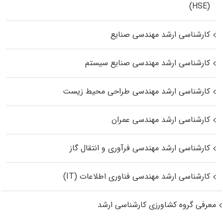
(HSE)
کارشناسی ارشد مهندسی صنایع
کارشناسی ارشد مهندسی صنایع سیستم
کارشناسی ارشد مهندسی طراحی محیط زیست
کارشناسی ارشد مهندسی عمران
کارشناسی ارشد مهندسی فرآوری و انتقال گاز
کارشناسی ارشد مهندسی فناوری اطلاعات (IT)
معرفی گروه کشاورزی کارشناسی ارشد