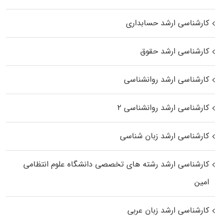
کارشناسی ارشد حسابداری
کارشناسی ارشد حقوق
کارشناسی ارشد روانشناسی
کارشناسی ارشد روانشناسی ۲
کارشناسی ارشد زبان شناسی
کارشناسی ارشد رﺷﺘﻪ ﻫﺎی تخصصی داﻧﺸﮕﺎه ﻋﻠﻮم انتظامی
اﻣﻴﻦ
کارشناسی ارشد زبان عربی