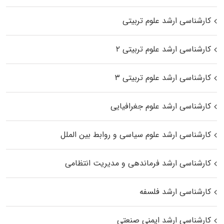
کارشناسی ارشد علوم تربیتی
کارشناسی ارشد علوم تربیتی ۲
کارشناسی ارشد علوم تربیتی ۳
کارشناسی ارشد علوم جغرافیایی
کارشناسی ارشد علوم سیاسی و روابط بین الملل
کارشناسی ارشد فرماندهی و مدیریت انتظامی
کارشناسی ارشد فلسفه
کارشناسی ارشد ایمنی صنعتی