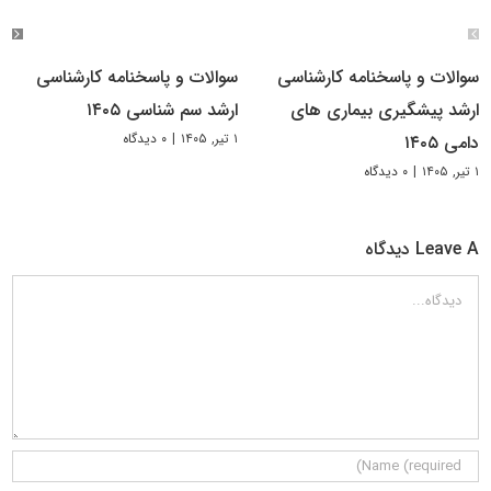
سوالات و پاسخنامه کارشناسی
سوالات و پاسخنامه کارشناسی
ارشد پیشگیری بیماری های
ارشد سم شناسی ۱۴۰۵
۱ تیر, ۱۴۰۵
|
۰ دیدگاه
دامی ۱۴۰۵
۱ تیر, ۱۴۰۵
|
۰ دیدگاه
Leave A دیدگاه
دیدگاه