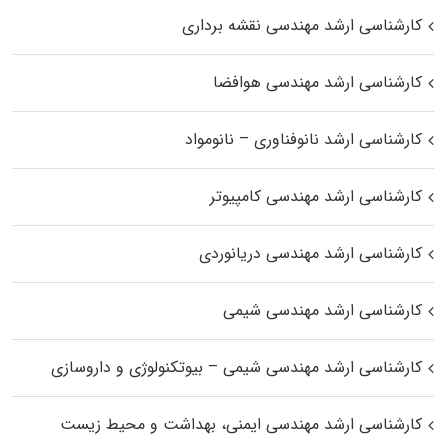
کارشناسی ارشد مهندسی نقشه برداری
کارشناسی ارشد مهندسی هوافضا
کارشناسی ارشد نانوفناوری – نانومواد
کارشناسی ارشد مهندسی کامپیوتر
کارشناسی ارشد مهندسی دریانوردی
کارشناسی ارشد مهندسی شیمی
کارشناسی ارشد مهندسی شیمی – بیوتکنولوژی و داروسازی
کارشناسی ارشد مهندسی ایمنی، بهداشت و محیط زیست