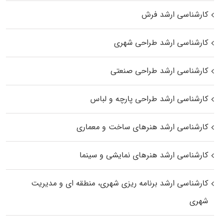
کارشناسی ارشد فرش
کارشناسی ارشد طراحی شهری
کارشناسی ارشد طراحی صنعتی
کارشناسی ارشد طراحی پارچه و لباس
کارشناسی ارشد هنرهای ساخت و معماری
کارشناسی ارشد هنرهای نمایشی و سینما
کارشناسی ارشد برنامه ریزی شهری، منطقه‌ ای و مدیریت
شهری