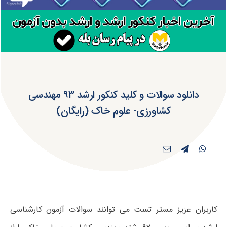
دانلود سوالات و کلید کنکور ارشد ۹۳ مهندسی
کشاورزی- علوم خاک (رایگان)
کاربران عزیز مستر تست می توانند سوالات آزمون کارشناسی