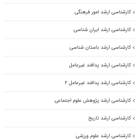
کارشناسی ارشد امور فرهنگی
کارشناسی ارشد ایران شناسی
کارشناسی ارشد باستان شناسی
کارشناسی ارشد پدافند غیرعامل
کارشناسی ارشد پدافند غیرعامل ۲
کارشناسی ارشد پژوهش علوم اجتماعی
کارشناسی ارشد تاریخ
کارشناسی ارشد علوم ورزشی