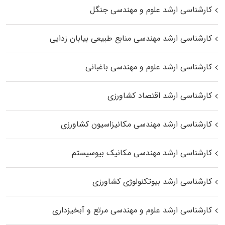
کارشناسی ارشد علوم و مهندسی جنگل
کارشناسی ارشد مهندسی منابع طبیعی بیابان زدایی
کارشناسی ارشد علوم و مهندسی باغبانی
کارشناسی ارشد اقتصاد کشاورزی
کارشناسی ارشد مهندسی مکانیزاسیون کشاورزی
کارشناسی ارشد مهندسی مکانیک بیوسیستم
کارشناسی ارشد بیوتکنولوژی کشاورزی
کارشناسی ارشد علوم و مهندسی مرتع و آبخیزداری