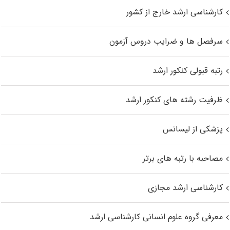
کارشناسی ارشد خارج از کشور
سرفصل ها و ضرایب دروس آزمون
رتبه قبولی کنکور ارشد
ظرفیت رشته های کنکور ارشد
پزشکی از لیسانس
مصاحبه با رتبه های برتر
کارشناسی ارشد مجازی
معرفی گروه علوم انسانی کارشناسی ارشد