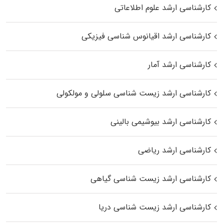
کارشناسی ارشد علوم اطلاعاتی
کارشناسی ارشد اقیانوس‌ شناسی فیزیکی
کارشناسی ارشد آمار
کارشناسی ارشد زیست شناسی سلولی و مولکولی
کارشناسی ارشد بیوشیمی بالینی
کارشناسی ارشد ریاضی
کارشناسی ارشد زیست‌ شناسی گیاهی
کارشناسی ارشد زیست‌ شناسی دریا