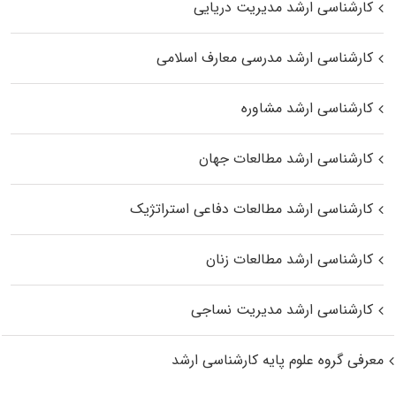
کارشناسی ارشد مدیریت دریایی
کارشناسی ارشد مدرسی معارف اسلامی
کارشناسی ارشد مشاوره
کارشناسی ارشد مطالعات جهان
کارشناسی ارشد مطالعات دفاعی استراتژیک
کارشناسی ارشد مطالعات زنان
کارشناسی ارشد مدیریت نساجی
معرفی گروه علوم پایه کارشناسی ارشد