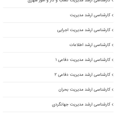
کارشناسی ارشد مدیریت کسب و کار و امور شهری
کارشناسی ارشد مدیریت
کارشناسی ارشد مدیریت اجرایی
کارشناسی ارشد اطلاعات
کارشناسی ارشد مدیریت دفاعی ۱
کارشناسی ارشد مدیریت دفاعی ۲
کارشناسی ارشد مدیریت بحران
کارشناسی ارشد مدیریت جهانگردی