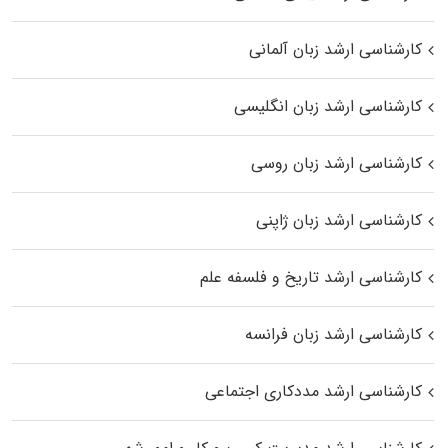
کارشناسی ارشد زبان آلمانی
کارشناسی ارشد زبان انگلیسی
کارشناسی ارشد زبان روسی
کارشناسی ارشد زبان ژاپنی
کارشناسی ارشد تاریخ و فلسفه علم
کارشناسی ارشد زبان فرانسه
کارشناسی ارشد مددکاری اجتماعی