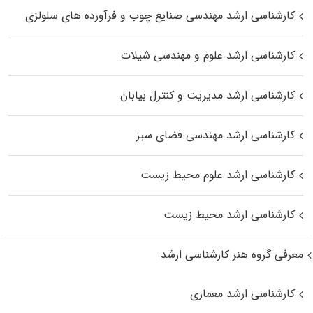
کارشناسی ارشد مهندسی صنایع چوب و فرآورده‌ های سلولزی
کارشناسی ارشد علوم و مهندسی شیلات
کارشناسی ارشد مدیریت و کنترل بیابان
کارشناسی ارشد مهندسی فضای سبز
کارشناسی ارشد علوم محیط‌ زیست
کارشناسی ارشد محیط زیست
معرفی گروه هنر کارشناسی ارشد
کارشناسی ارشد معماری