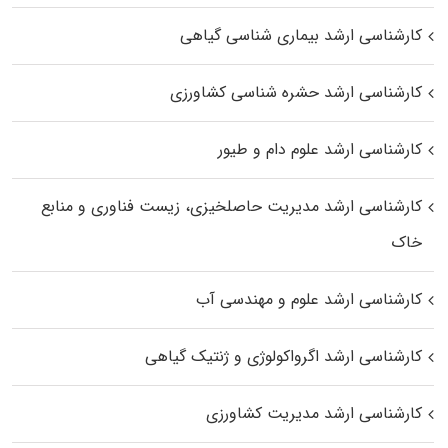
کارشناسی ارشد بیماری‌ شناسی گیاهی
کارشناسی ارشد حشره‌ شناسی کشاورزی
کارشناسی ارشد علوم دام و طیور
کارشناسی ارشد مدیریت حاصلخیزی، زیست فناوری و منابع
خاک
کارشناسی ارشد علوم و مهندسی آب
کارشناسی ارشد اگرواکولوژی و ژنتیک گیاهی
کارشناسی ارشد مدیریت کشاورزی