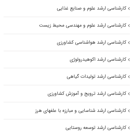
کارشناسی ارشد علوم و صنایع غذایی
کارشناسی ارشد علوم و مهندسی محیط زیست
کارشناسی ارشد هواشناسی کشاورزی
کارشناسی ارشد اکوهیدرولوژی
کارشناسی ارشد تولیدات گیاهی
کارشناسی ارشد ترویج و آموزش کشاورزی
کارشناسی ارشد شناسایی و مبارزه با علفهای هرز
کارشناسی ارشد توسعه روستایی