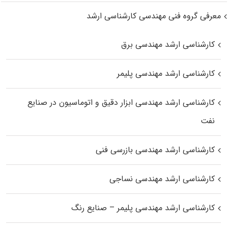
معرفی گروه فنی مهندسی کارشناسی ارشد
کارشناسی ارشد مهندسی برق
کارشناسی ارشد مهندسی پلیمر
کارشناسی ارشد مهندسی ابزار دقیق و اتوماسیون در صنایع
نفت
کارشناسی ارشد مهندسی بازرسی فنی
کارشناسی ارشد مهندسی نساجی
کارشناسی ارشد مهندسی پلیمر – صنایع رنگ