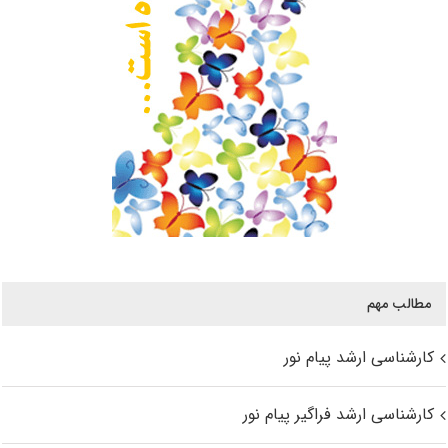
مطالب مهم
کارشناسی ارشد پیام نور
کارشناسی ارشد فراگیر پیام نور