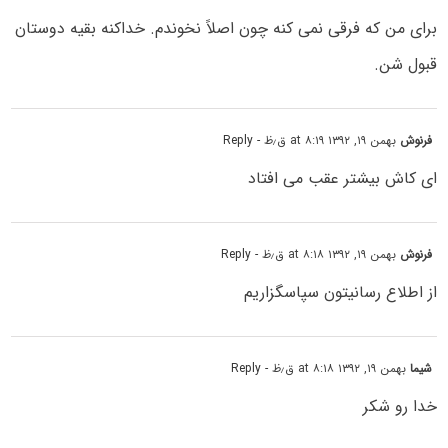
برای من که فرقی نمی کنه چون اصلاً نخوندم. خداکنه بقیه دوستان
قبول شن.
فرنوش
بهمن ۱۹, ۱۳۹۲ at ۸:۱۹ ق٫ظ
- Reply
ای کاش بیشتر عقب می افتاد
فرنوش
بهمن ۱۹, ۱۳۹۲ at ۸:۱۸ ق٫ظ
- Reply
از اطلاع رسانیتون سپاسگزاریم
شیما
بهمن ۱۹, ۱۳۹۲ at ۸:۱۸ ق٫ظ
- Reply
خدا رو شکر