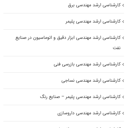
کارشناسی ارشد مهندسی برق
کارشناسی ارشد مهندسی پلیمر
کارشناسی ارشد مهندسی ابزار دقیق و اتوماسیون در صنایع
نفت
کارشناسی ارشد مهندسی بازرسی فنی
کارشناسی ارشد مهندسی نساجی
کارشناسی ارشد مهندسی پلیمر – صنایع رنگ
کارشناسی ارشد مهندسی داروسازی