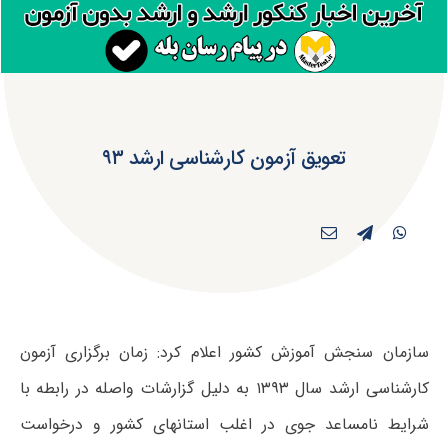
تعویق آزمون کارشناسی ارشد ۹۳
سازمان سنجش آموزش کشور اعلام کرد: زمان برگزاری آزمون
کارشناسی ارشد سال ۱۳۹۳ به دلیل گزارشات واصله در رابطه با
شرایط نامساعد جوی در اغلب استانهای کشور و درخواست