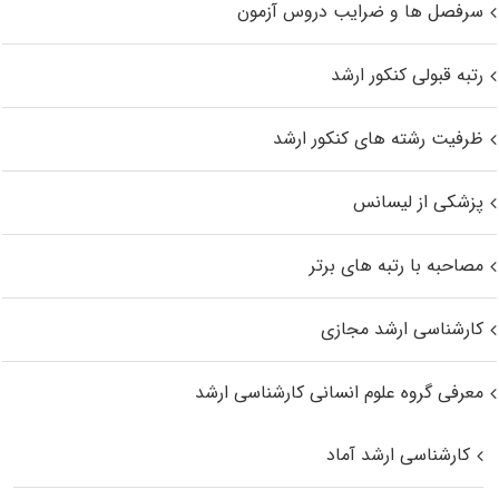
سرفصل ها و ضرایب دروس آزمون
رتبه قبولی کنکور ارشد
ظرفیت رشته های کنکور ارشد
پزشکی از لیسانس
مصاحبه با رتبه های برتر
کارشناسی ارشد مجازی
معرفی گروه علوم انسانی کارشناسی ارشد
کارشناسی ارشد آماد