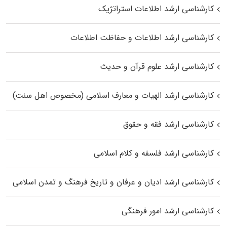
کارشناسی ارشد اطلاعات استراتژیک
کارشناسی ارشد اطلاعات و حفاظت اطلاعات
کارشناسی ارشد علوم قرآن و حدیث
کارشناسی ارشد الهیات و معارف اسلامی (مخصوص اهل سنت)
کارشناسی ارشد فقه و حقوق
کارشناسی ارشد فلسفه و کلام اسلامی
کارشناسی ارشد ادیان و عرفان و تاریخ فرهنگ و تمدن اسلامی
کارشناسی ارشد امور فرهنگی