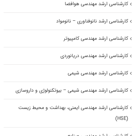
کارشناسی ارشد مهندسی هوافضا
کارشناسی ارشد نانوفناوری – نانومواد
کارشناسی ارشد مهندسی کامپیوتر
کارشناسی ارشد مهندسی دریانوردی
کارشناسی ارشد مهندسی شیمی
کارشناسی ارشد مهندسی شیمی – بیوتکنولوژی و داروسازی
کارشناسی ارشد مهندسی ایمنی، بهداشت و محیط زیست
(HSE)
کارشناسی ارشد مهندسی صنایع