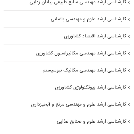
کارشناسی ارشد مهندسی منابع طبیعی بیابان زدایی
کارشناسی ارشد علوم و مهندسی باغبانی
کارشناسی ارشد اقتصاد کشاورزی
کارشناسی ارشد مهندسی مکانیزاسیون کشاورزی
کارشناسی ارشد مهندسی مکانیک بیوسیستم
کارشناسی ارشد بیوتکنولوژی کشاورزی
کارشناسی ارشد علوم و مهندسی مرتع و آبخیزداری
کارشناسی ارشد علوم و صنایع غذایی