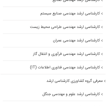
کارشناسی ارشد مهندسی صنایع سیستم
کارشناسی ارشد مهندسی طراحی محیط زیست
کارشناسی ارشد مهندسی عمران
کارشناسی ارشد مهندسی فرآوری و انتقال گاز
کارشناسی ارشد مهندسی فناوری اطلاعات (IT)
معرفی گروه کشاورزی کارشناسی ارشد
کارشناسی ارشد علوم و مهندسی جنگل