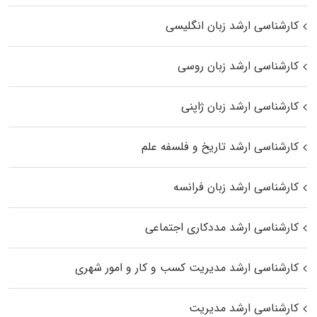
کارشناسی ارشد زبان انگلیسی
کارشناسی ارشد زبان روسی
کارشناسی ارشد زبان ژاپنی
کارشناسی ارشد تاریخ و فلسفه علم
کارشناسی ارشد زبان فرانسه
کارشناسی ارشد مددکاری اجتماعی
کارشناسی ارشد مدیریت کسب و کار و امور شهری
کارشناسی ارشد مدیریت