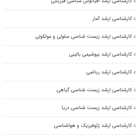
کارشناسی ارشد اقیانوس‌ شناسی فیزیکی
کارشناسی ارشد آمار
کارشناسی ارشد زیست شناسی سلولی و مولکولی
کارشناسی ارشد بیوشیمی بالینی
کارشناسی ارشد ریاضی
کارشناسی ارشد زیست‌ شناسی گیاهی
کارشناسی ارشد زیست‌ شناسی دریا
کارشناسی ارشد ژئوفیزیک و هواشناسی