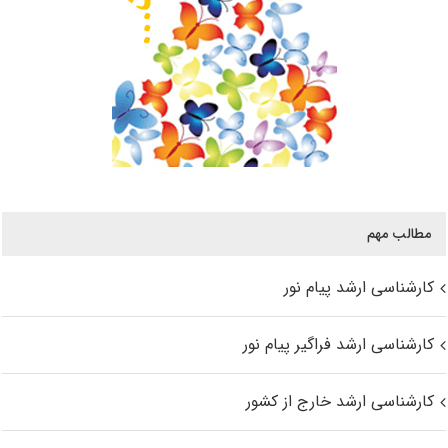
مطالب مهم
کارشناسی ارشد پیام نور
کارشناسی ارشد فراگیر پیام نور
کارشناسی ارشد خارج از کشور