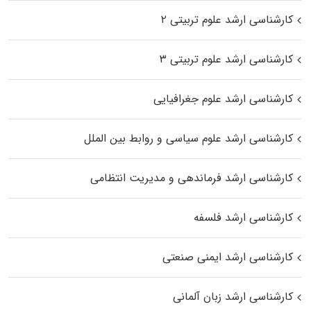
کارشناسی ارشد علوم تربیتی ۲
کارشناسی ارشد علوم تربیتی ۳
کارشناسی ارشد علوم جغرافیایی
کارشناسی ارشد علوم سیاسی و روابط بین الملل
کارشناسی ارشد فرماندهی و مدیریت انتظامی
کارشناسی ارشد فلسفه
کارشناسی ارشد ایمنی صنعتی
کارشناسی ارشد زبان آلمانی