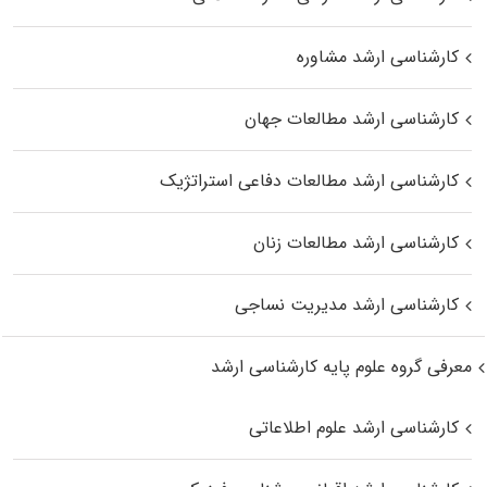
کارشناسی ارشد مشاوره
کارشناسی ارشد مطالعات جهان
کارشناسی ارشد مطالعات دفاعی استراتژیک
کارشناسی ارشد مطالعات زنان
کارشناسی ارشد مدیریت نساجی
معرفی گروه علوم پایه کارشناسی ارشد
کارشناسی ارشد علوم اطلاعاتی