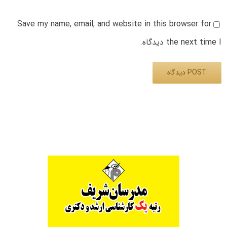
Save my name, email, and website in this browser for
the next time I دیدگاه.
Alternative: