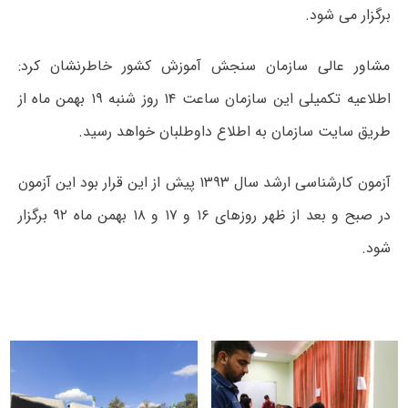
برگزار می شود.
مشاور عالی سازمان سنجش آموزش کشور خاطرنشان کرد:
اطلاعیه تکمیلی این سازمان ساعت ۱۴ روز شنبه ۱۹ بهمن­ ماه از
طریق سایت سازمان به اطلاع داوطلبان خواهد رسید.
آزمون کارشناسی ارشد سال ۱۳۹۳ پیش از این قرار بود این آزمون
در صبح و بعد از ظهر روزهای ۱۶ و ۱۷ و ۱۸ بهمن ماه ۹۲ برگزار
شود.