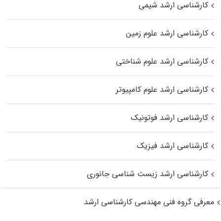
کارشناسی ارشد شیمی
کارشناسی ارشد علوم زمین
کارشناسی ارشد علوم شناختی
کارشناسی ارشد علوم کامپیوتر
کارشناسی ارشد فوتونیک
کارشناسی ارشد فیزیک
کارشناسی ارشد زیست‌ شناسی جانوری
معرفی گروه فنی مهندسی کارشناسی ارشد