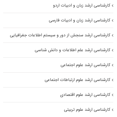
کارشناسی ارشد زبان و ادبیات اردو
کارشناسی ارشد زبان و ادبیات فارسی
کارشناسی ارشد سنجش از دور و سیستم اطلاعات جغرافیایی
کارشناسی ارشد علم اطلاعات و دانش شناسی
کارشناسی ارشد علوم اجتماعی
کارشناسی ارشد علوم ارتباطات اجتماعی
کارشناسی ارشد علوم اقتصادی
کارشناسی ارشد علوم تربیتی