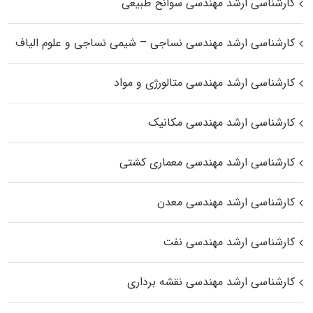
کارشناسی ارشد مهندسی سوانح طبیعی
کارشناسی ارشد مهندسی نساجی – شیمی نساجی و علوم الیاف
کارشناسی ارشد مهندسی متالورژی و مواد
کارشناسی ارشد مهندسی مکانیک
کارشناسی ارشد مهندسی معماری کشتی
کارشناسی ارشد مهندسی معدن
کارشناسی ارشد مهندسی نفت
کارشناسی ارشد مهندسی نقشه برداری