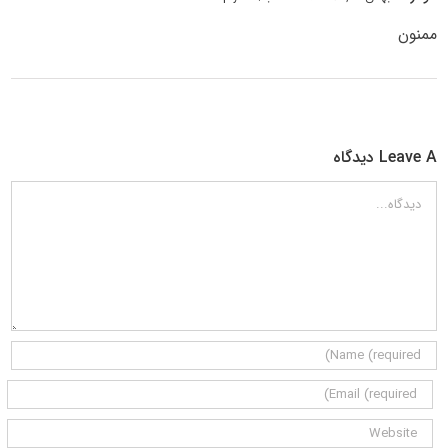
ممنون
Leave A دیدگاه
دیدگاه