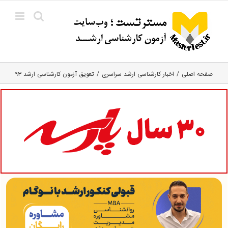
Ski
t
conten
صفحه اصلی
اخبار کارشناسی ارشد سراسری
تعویق آزمون کارشناسی ارشد ۹۳