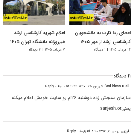
اعطای ردا کارت به دانشجویان
اعلام شهریه کارشناسی ارشد
کارشناسی ارشد از مهر ۱۴۰۵
غیرروزانه دانشگاه تهران ۱۴۰۵
۱۴ مرداد, ۱۴۰۵
|
۱ دیدگاه
۷ مرداد, ۱۴۰۵
|
۳ دیدگاه
۱۱ دیدگاه
God bless u all
شهریور ۲۵, ۱۳۹۷ at ۱۲:۴۱ ب٫ظ
- Reply
سازمان سنجش زده دوشنبه ۲۶ام رو سایت خودش اعلام میکنه
یعنیsanjesh.or
فرزین
بهمن ۱۹, ۱۳۹۲ at ۸:۲۰ ق٫ظ
- Reply