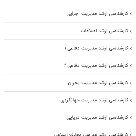
کارشناسی ارشد مدیریت اجرایی
کارشناسی ارشد اطلاعات
کارشناسی ارشد مدیریت دفاعی ۱
کارشناسی ارشد مدیریت دفاعی ۲
کارشناسی ارشد مدیریت بحران
کارشناسی ارشد مدیریت جهانگردی
کارشناسی ارشد مدیریت دریایی
کارشناسی ارشد مدرسی معارف اسلامی