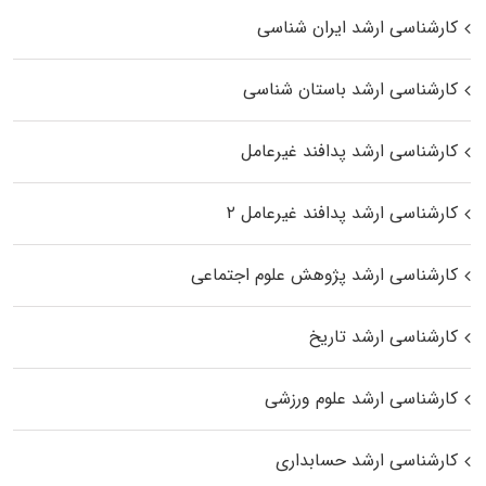
کارشناسی ارشد ایران شناسی
کارشناسی ارشد باستان شناسی
کارشناسی ارشد پدافند غیرعامل
کارشناسی ارشد پدافند غیرعامل ۲
کارشناسی ارشد پژوهش علوم اجتماعی
کارشناسی ارشد تاریخ
کارشناسی ارشد علوم ورزشی
کارشناسی ارشد حسابداری