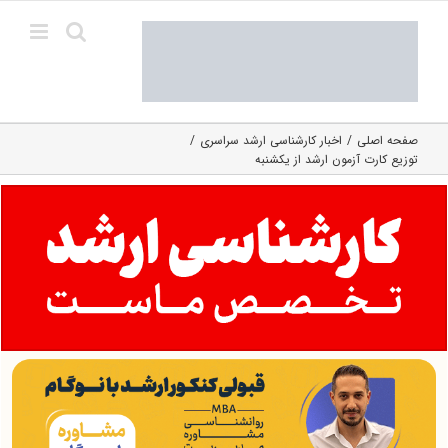
Ski
t
conten
صفحه اصلی
اخبار کارشناسی ارشد سراسری
توزیع کارت آزمون ارشد از یکشنبه