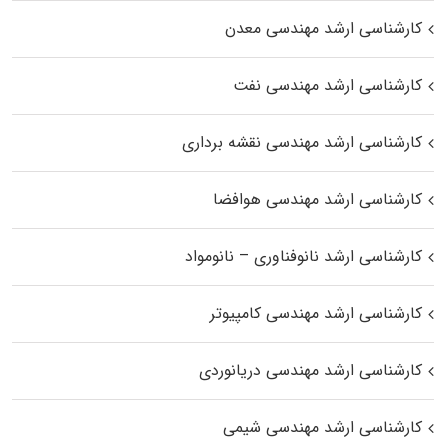
کارشناسی ارشد مهندسی معدن
کارشناسی ارشد مهندسی نفت
کارشناسی ارشد مهندسی نقشه برداری
کارشناسی ارشد مهندسی هوافضا
کارشناسی ارشد نانوفناوری – نانومواد
کارشناسی ارشد مهندسی کامپیوتر
کارشناسی ارشد مهندسی دریانوردی
کارشناسی ارشد مهندسی شیمی