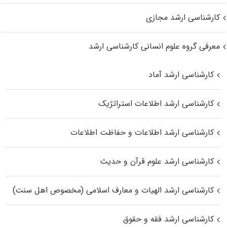
کارشناسی ارشد مجازی
معرفی گروه علوم انسانی کارشناسی ارشد
کارشناسی ارشد آماد
کارشناسی ارشد اطلاعات استراتژیک
کارشناسی ارشد اطلاعات و حفاظت اطلاعات
کارشناسی ارشد علوم قرآن و حدیث
کارشناسی ارشد الهیات و معارف اسلامی (مخصوص اهل سنت)
کارشناسی ارشد فقه و حقوق