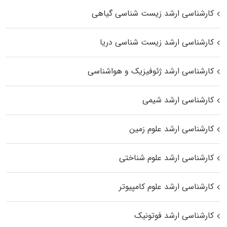
کارشناسی ارشد زیست‌ شناسی گیاهی
کارشناسی ارشد زیست‌ شناسی دریا
کارشناسی ارشد ژئوفیزیک و هواشناسی
کارشناسی ارشد شیمی
کارشناسی ارشد علوم زمین
کارشناسی ارشد علوم شناختی
کارشناسی ارشد علوم کامپیوتر
کارشناسی ارشد فوتونیک