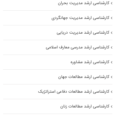
کارشناسی ارشد مدیریت بحران
کارشناسی ارشد مدیریت جهانگردی
کارشناسی ارشد مدیریت دریایی
کارشناسی ارشد مدرسی معارف اسلامی
کارشناسی ارشد مشاوره
کارشناسی ارشد مطالعات جهان
کارشناسی ارشد مطالعات دفاعی استراتژیک
کارشناسی ارشد مطالعات زنان