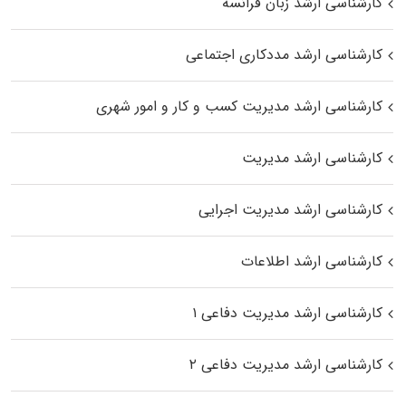
کارشناسی ارشد زبان فرانسه
کارشناسی ارشد مددکاری اجتماعی
کارشناسی ارشد مدیریت کسب و کار و امور شهری
کارشناسی ارشد مدیریت
کارشناسی ارشد مدیریت اجرایی
کارشناسی ارشد اطلاعات
کارشناسی ارشد مدیریت دفاعی ۱
کارشناسی ارشد مدیریت دفاعی ۲