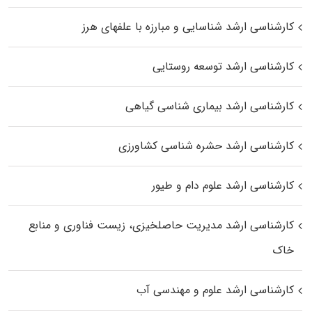
کارشناسی ارشد شناسایی و مبارزه با علفهای هرز
کارشناسی ارشد توسعه روستایی
کارشناسی ارشد بیماری‌ شناسی گیاهی
کارشناسی ارشد حشره‌ شناسی کشاورزی
کارشناسی ارشد علوم دام و طیور
کارشناسی ارشد مدیریت حاصلخیزی، زیست فناوری و منابع
خاک
کارشناسی ارشد علوم و مهندسی آب