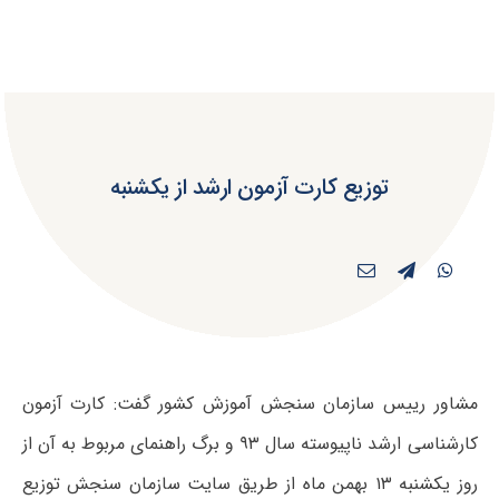
توزیع کارت آزمون ارشد از یکشنبه
مشاور رییس سازمان سنجش آموزش کشور گفت: کارت آزمون
کارشناسی ارشد ناپیوسته سال ۹۳ و برگ راهنمای مربوط به آن از
روز یکشنبه ۱۳ بهمن ماه از طریق سایت سازمان سنجش توزیع