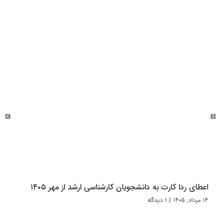
اعطای ردا کارت به دانشجویان کارشناسی ارشد از مهر ۱۴۰۵
۱۴ مرداد, ۱۴۰۵
|
۱ دیدگاه