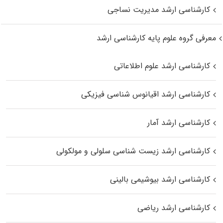
کارشناسی ارشد مدیریت نساجی
معرفی گروه علوم پایه کارشناسی ارشد
کارشناسی ارشد علوم اطلاعاتی
کارشناسی ارشد اقیانوس‌ شناسی فیزیکی
کارشناسی ارشد آمار
کارشناسی ارشد زیست شناسی سلولی و مولکولی
کارشناسی ارشد بیوشیمی بالینی
کارشناسی ارشد ریاضی