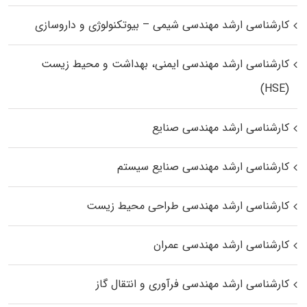
کارشناسی ارشد مهندسی شیمی – بیوتکنولوژی و داروسازی
کارشناسی ارشد مهندسی ایمنی، بهداشت و محیط زیست
(HSE)
کارشناسی ارشد مهندسی صنایع
کارشناسی ارشد مهندسی صنایع سیستم
کارشناسی ارشد مهندسی طراحی محیط زیست
کارشناسی ارشد مهندسی عمران
کارشناسی ارشد مهندسی فرآوری و انتقال گاز