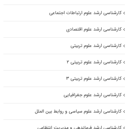
کارشناسی ارشد علوم ارتباطات اجتماعی
کارشناسی ارشد علوم اقتصادی
کارشناسی ارشد علوم تربیتی
کارشناسی ارشد علوم تربیتی ۲
کارشناسی ارشد علوم تربیتی ۳
کارشناسی ارشد علوم جغرافیایی
کارشناسی ارشد علوم سیاسی و روابط بین الملل
کارشناسی ارشد فرماندهی و مدیریت انتظامی