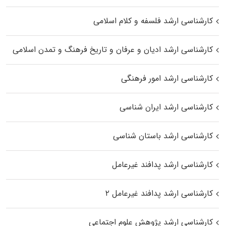
کارشناسی ارشد فلسفه و کلام اسلامی
کارشناسی ارشد ادیان و عرفان و تاریخ فرهنگ و تمدن اسلامی
کارشناسی ارشد امور فرهنگی
کارشناسی ارشد ایران شناسی
کارشناسی ارشد باستان شناسی
کارشناسی ارشد پدافند غیرعامل
کارشناسی ارشد پدافند غیرعامل ۲
کارشناسی ارشد پژوهش علوم اجتماعی