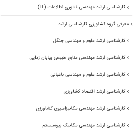
کارشناسی ارشد مهندسی فناوری اطلاعات (IT)
معرفی گروه کشاورزی کارشناسی ارشد
کارشناسی ارشد علوم و مهندسی جنگل
کارشناسی ارشد مهندسی منابع طبیعی بیابان زدایی
کارشناسی ارشد علوم و مهندسی باغبانی
کارشناسی ارشد اقتصاد کشاورزی
کارشناسی ارشد مهندسی مکانیزاسیون کشاورزی
کارشناسی ارشد مهندسی مکانیک بیوسیستم