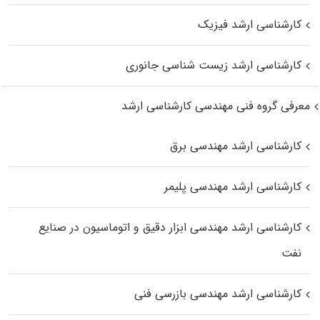
کارشناسی ارشد فیزیک
کارشناسی ارشد زیست‌ شناسی جانوری
معرفی گروه فنی مهندسی کارشناسی ارشد
کارشناسی ارشد مهندسی برق
کارشناسی ارشد مهندسی پلیمر
کارشناسی ارشد مهندسی ابزار دقیق و اتوماسیون در صنایع
نفت
کارشناسی ارشد مهندسی بازرسی فنی