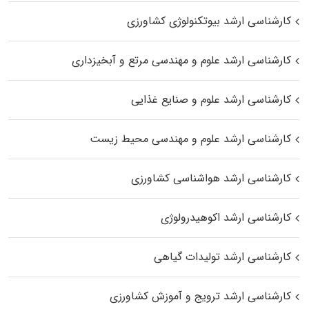
کارشناسی ارشد بیوتکنولوژی کشاورزی
کارشناسی ارشد علوم و مهندسی مرتع و آبخیزداری
کارشناسی ارشد علوم و صنایع غذایی
کارشناسی ارشد علوم و مهندسی محیط زیست
کارشناسی ارشد هواشناسی کشاورزی
کارشناسی ارشد اکوهیدرولوژی
کارشناسی ارشد تولیدات گیاهی
کارشناسی ارشد ترویج و آموزش کشاورزی