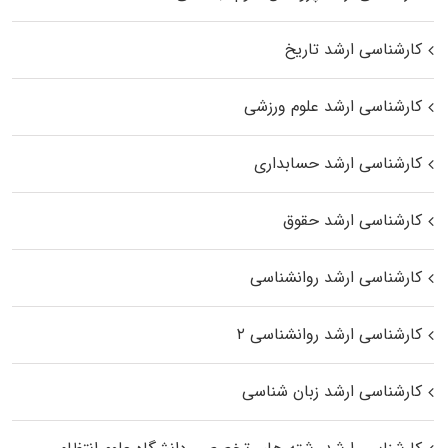
کارشناسی ارشد تاریخ
کارشناسی ارشد علوم ورزشی
کارشناسی ارشد حسابداری
کارشناسی ارشد حقوق
کارشناسی ارشد روانشناسی
کارشناسی ارشد روانشناسی ۲
کارشناسی ارشد زبان شناسی