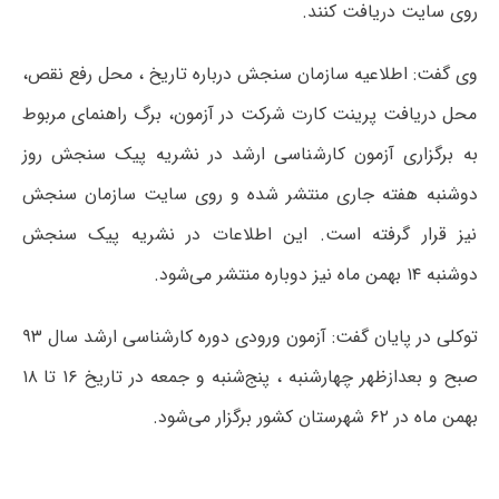
روی سایت دریافت کنند.
وی گفت: اطلاعیه سازمان سنجش درباره تاریخ ، محل رفع نقص،
محل دریافت پرینت کارت شرکت در آزمون، برگ راهنمای مربوط
به برگزاری آزمون کارشناسی ارشد در نشریه‌ پیک سنجش روز
دوشنبه هفته جاری منتشر شده و روی سایت سازمان سنجش
نیز قرار گرفته است. این اطلاعات در نشریه پیک سنجش
دوشنبه ۱۴ بهمن ماه نیز دوباره منتشر می‌شود.
توکلی در پایان گفت: آزمون ورودی دوره کارشناسی ارشد سال ۹۳
صبح و بعدازظهر چهارشنبه ، پنج‌شنبه و جمعه در تاریخ ۱۶ تا ۱۸
بهمن ماه در ۶۲ شهرستان کشور برگزار می‌شود.