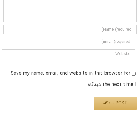
Save my name, email, and website in this browser for
the next time I دیدگاه.
Alternative: