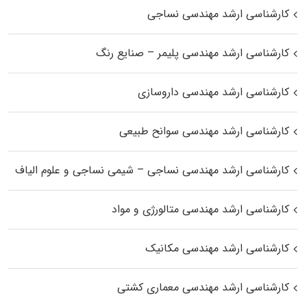
کارشناسی ارشد مهندسی نساجی
کارشناسی ارشد مهندسی پلیمر – صنایع رنگ
کارشناسی ارشد مهندسی داروسازی
کارشناسی ارشد مهندسی سوانح طبیعی
کارشناسی ارشد مهندسی نساجی – شیمی نساجی و علوم الیاف
کارشناسی ارشد مهندسی متالورژی و مواد
کارشناسی ارشد مهندسی مکانیک
کارشناسی ارشد مهندسی معماری کشتی