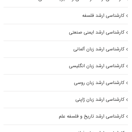
کارشناسی ارشد فلسفه
کارشناسی ارشد ایمنی صنعتی
کارشناسی ارشد زبان آلمانی
کارشناسی ارشد زبان انگلیسی
کارشناسی ارشد زبان روسی
کارشناسی ارشد زبان ژاپنی
کارشناسی ارشد تاریخ و فلسفه علم