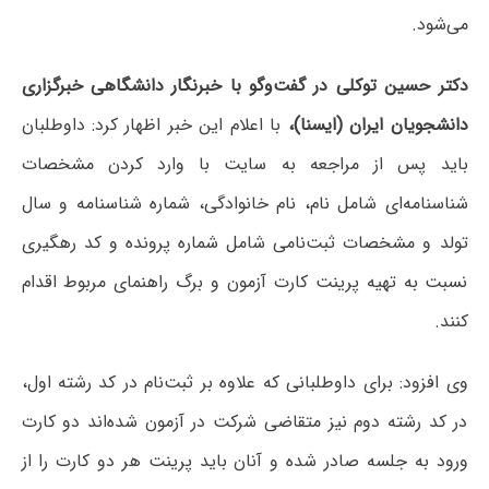
می‌شود.
دکتر حسین توکلی در گفت‌وگو با خبرنگار دانشگاهی خبرگزاری
دانشجویان ایران (ایسنا)،
با اعلام این خبر اظهار کرد: داوطلبان
باید پس از مراجعه به سایت با وارد کردن مشخصات
شناسنامه‌ای شامل نام، نام خانوادگی، شماره شناسنامه و سال
تولد و مشخصات ثبت‌نامی شامل شماره پرونده و کد رهگیری
نسبت به تهیه پرینت کارت آزمون و برگ راهنمای مربوط اقدام
کنند.
وی افزود: برای داوطلبانی که علاوه بر ثبت‌نام در کد رشته اول،
در کد رشته دوم نیز متقاضی شرکت در آزمون شده‌اند دو کارت
ورود به جلسه صادر شده و آنان باید پرینت هر دو کارت را از