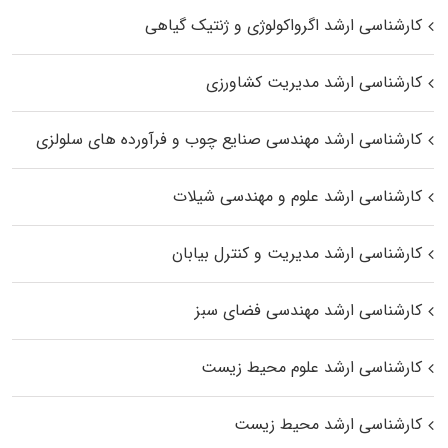
کارشناسی ارشد اگرواکولوژی و ژنتیک گیاهی
کارشناسی ارشد مدیریت کشاورزی
کارشناسی ارشد مهندسی صنایع چوب و فرآورده‌ های سلولزی
کارشناسی ارشد علوم و مهندسی شیلات
کارشناسی ارشد مدیریت و کنترل بیابان
کارشناسی ارشد مهندسی فضای سبز
کارشناسی ارشد علوم محیط‌ زیست
کارشناسی ارشد محیط زیست