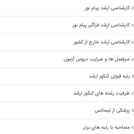
کارشناسی ارشد پیام نور
کارشناسی ارشد فراگیر پیام نور
کارشناسی ارشد خارج از کشور
سرفصل ها و ضرایب دروس آزمون
رتبه قبولی کنکور ارشد
ظرفیت رشته های کنکور ارشد
پزشکی از لیسانس
مصاحبه با رتبه های برتر