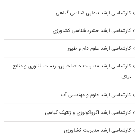
کارشناسی ارشد بیماری‌ شناسی گیاهی
کارشناسی ارشد حشره‌ شناسی کشاورزی
کارشناسی ارشد علوم دام و طیور
کارشناسی ارشد مدیریت حاصلخیزی، زیست فناوری و منابع
خاک
کارشناسی ارشد علوم و مهندسی آب
کارشناسی ارشد اگرواکولوژی و ژنتیک گیاهی
کارشناسی ارشد مدیریت کشاورزی