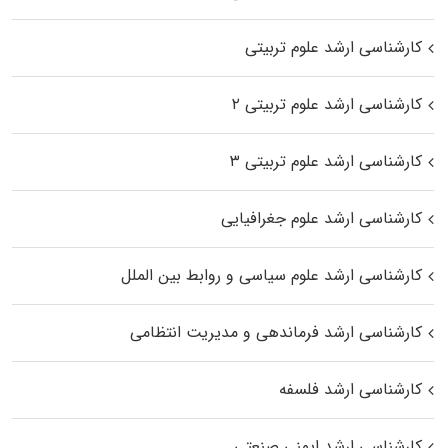
کارشناسی ارشد علوم تربیتی
کارشناسی ارشد علوم تربیتی ۲
کارشناسی ارشد علوم تربیتی ۳
کارشناسی ارشد علوم جغرافیایی
کارشناسی ارشد علوم سیاسی و روابط بین الملل
کارشناسی ارشد فرماندهی و مدیریت انتظامی
کارشناسی ارشد فلسفه
کارشناسی ارشد ایمنی صنعتی