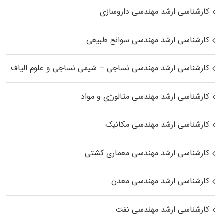
کارشناسی ارشد مهندسی داروسازی
کارشناسی ارشد مهندسی سوانح طبیعی
کارشناسی ارشد مهندسی نساجی – شیمی نساجی و علوم الیاف
کارشناسی ارشد مهندسی متالورژی و مواد
کارشناسی ارشد مهندسی مکانیک
کارشناسی ارشد مهندسی معماری کشتی
کارشناسی ارشد مهندسی معدن
کارشناسی ارشد مهندسی نفت