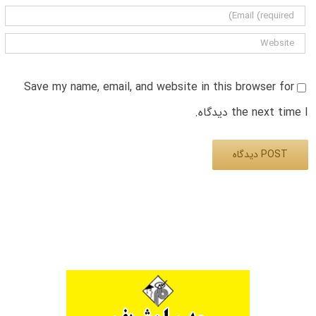
Save my name, email, and website in this browser for
the next time I دیدگاه.
Alternative: