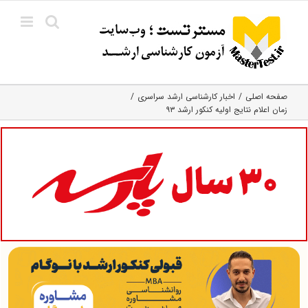
Ski
t
conten
صفحه اصلی
اخبار کارشناسی ارشد سراسری
زمان اعلام نتایج اولیه کنکور ارشد ۹۳