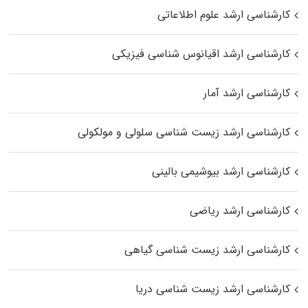
کارشناسی ارشد علوم اطلاعاتی
کارشناسی ارشد اقیانوس‌ شناسی فیزیکی
کارشناسی ارشد آمار
کارشناسی ارشد زیست شناسی سلولی و مولکولی
کارشناسی ارشد بیوشیمی بالینی
کارشناسی ارشد ریاضی
کارشناسی ارشد زیست‌ شناسی گیاهی
کارشناسی ارشد زیست‌ شناسی دریا