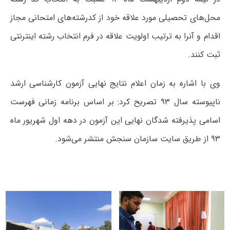
محل‌های تحصیلی مورد علاقه خود از کدرشته‌های امتحانی مجاز
اقدام و آنرا به ترتیب اولویت علاقه در فرم انتخاب رشته اینترنتی
ثبت کنند.
وی با اشاره به زمان اعلام نتایج نهایی آزمون کارشناسی ارشد
ناپیوسته سال ۹۳ تصریح کرد: بر اساس برنامه زمانی فهرست
اسامی پذیرفته شدگان نهایی این آزمون در دهه اول شهریور ماه
۹۳ از طریق سایت سازمان سنجش منتشر می‌شود.