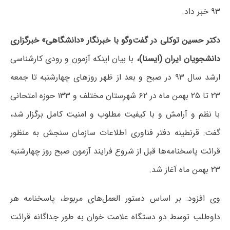
۹۳ خبر داد.
دکتر حسین توکلی در گفت‌وگو با خبرنگار «دانشگاهی» خبرگزاری
دانشجویان ایران (ایسنا)،‌
با بیان اینکه آزمون و رودی کارشناسی
ارشد سال ۹۳ در صبح و بعد از ظهر روزهای چهارشنبه تا جمعه
۲۳ تا ۲۵ بهمن ماه در ۶۲ شهرستان مختلف و ۱۳۳ حوزه امتحانی
با نظم و آرامش و با کیفیت مطلوب و امنیت کامل برگزار شد،
گفت: قرنطینه دفتر فناوری اطلاعات سازمان سنجش به منظور
قرائت پاسخنامه‌ها قبل از شروع فرایند آزمون صبح روز چهارشنبه
۲۳ بهمن ماه آغاز شد.
وی افزود: بر اساس دستور العمل‌های مربوط، پاسخنامه هر
داوطلب توسط دو دستگاه علامت خوان به طور جداگانه قرائت