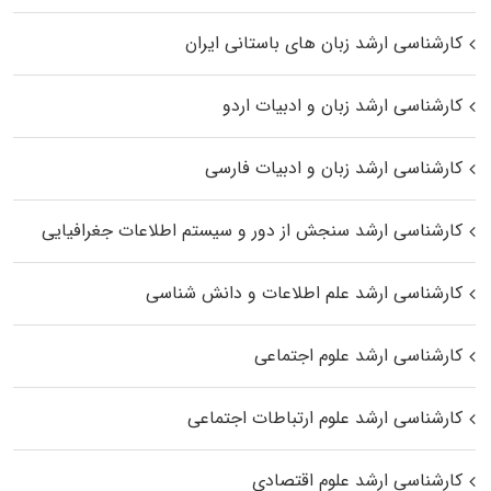
کارشناسی ارشد زبان‌ های باستانی ایران
کارشناسی ارشد زبان و ادبیات اردو
کارشناسی ارشد زبان و ادبیات فارسی
کارشناسی ارشد سنجش از دور و سیستم اطلاعات جغرافیایی
کارشناسی ارشد علم اطلاعات و دانش شناسی
کارشناسی ارشد علوم اجتماعی
کارشناسی ارشد علوم ارتباطات اجتماعی
کارشناسی ارشد علوم اقتصادی