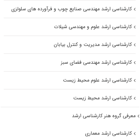
کارشناسی ارشد مهندسی صنایع چوب و فرآورده‌ های سلولزی
کارشناسی ارشد علوم و مهندسی شیلات
کارشناسی ارشد مدیریت و کنترل بیابان
کارشناسی ارشد مهندسی فضای سبز
کارشناسی ارشد علوم محیط‌ زیست
کارشناسی ارشد محیط زیست
معرفی گروه هنر کارشناسی ارشد
کارشناسی ارشد معماری