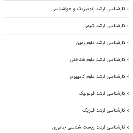
کارشناسی ارشد ژئوفیزیک و هواشناسی
کارشناسی ارشد شیمی
کارشناسی ارشد علوم زمین
کارشناسی ارشد علوم شناختی
کارشناسی ارشد علوم کامپیوتر
کارشناسی ارشد فوتونیک
کارشناسی ارشد فیزیک
کارشناسی ارشد زیست‌ شناسی جانوری