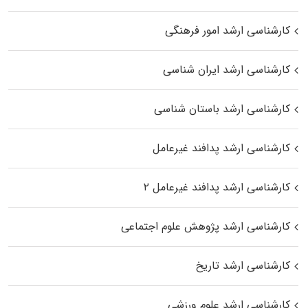
کارشناسی ارشد امور فرهنگی
کارشناسی ارشد ایران شناسی
کارشناسی ارشد باستان شناسی
کارشناسی ارشد پدافند غیرعامل
کارشناسی ارشد پدافند غیرعامل ۲
کارشناسی ارشد پژوهش علوم اجتماعی
کارشناسی ارشد تاریخ
کارشناسی ارشد علوم ورزشی