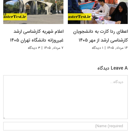
اعطای ردا کارت به دانشجویان
اعلام شهریه کارشناسی ارشد
کارشناسی ارشد از مهر ۱۴۰۵
غیرروزانه دانشگاه تهران ۱۴۰۵
۱۴ مرداد, ۱۴۰۵
|
۱ دیدگاه
۷ مرداد, ۱۴۰۵
|
۳ دیدگاه
Leave A دیدگاه
دیدگاه