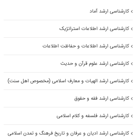
کارشناسی ارشد آماد
کارشناسی ارشد اطلاعات استراتژیک
کارشناسی ارشد اطلاعات و حفاظت اطلاعات
کارشناسی ارشد علوم قرآن و حدیث
کارشناسی ارشد الهیات و معارف اسلامی (مخصوص اهل سنت)
کارشناسی ارشد فقه و حقوق
کارشناسی ارشد فلسفه و کلام اسلامی
کارشناسی ارشد ادیان و عرفان و تاریخ فرهنگ و تمدن اسلامی