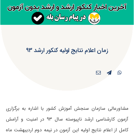
زمان اعلام نتایج اولیه کنکور ارشد ۹۳
مشاورعالی سازمان سنجش آموزش کشور با اشاره به برگزاری
آزمون کارشناسی ارشد ناپیوسته سال ۹۳ در امنیت و آرامش
کامل از اعلام نتایج اولیه این آزمون در نیمه دوم اردیبهشت ماه