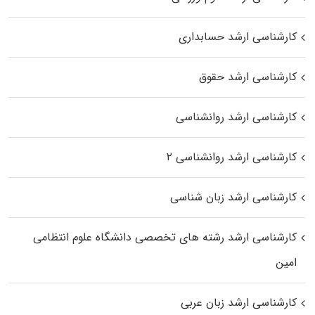
کارشناسی ارشد حسابداری
کارشناسی ارشد حقوق
کارشناسی ارشد روانشناسی
کارشناسی ارشد روانشناسی ۲
کارشناسی ارشد زبان شناسی
کارشناسی ارشد رﺷﺘﻪ ﻫﺎی تخصصی داﻧﺸﮕﺎه ﻋﻠﻮم انتظامی
اﻣﻴﻦ
کارشناسی ارشد زبان عربی