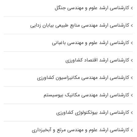
کارشناسی ارشد علوم و مهندسی جنگل
کارشناسی ارشد مهندسی منابع طبیعی بیابان زدایی
کارشناسی ارشد علوم و مهندسی باغبانی
کارشناسی ارشد اقتصاد کشاورزی
کارشناسی ارشد مهندسی مکانیزاسیون کشاورزی
کارشناسی ارشد مهندسی مکانیک بیوسیستم
کارشناسی ارشد بیوتکنولوژی کشاورزی
کارشناسی ارشد علوم و مهندسی مرتع و آبخیزداری