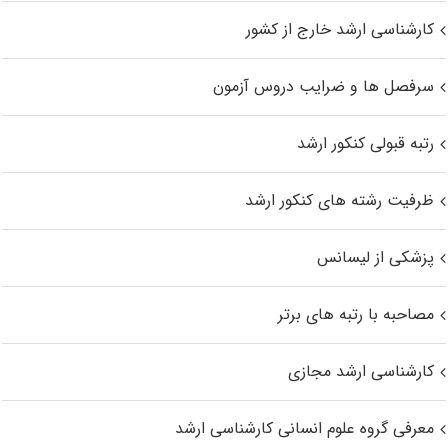
کارشناسی ارشد خارج از کشور
سرفصل ها و ضرایب دروس آزمون
رتبه قبولی کنکور ارشد
ظرفیت رشته های کنکور ارشد
پزشکی از لیسانس
مصاحبه با رتبه های برتر
کارشناسی ارشد مجازی
معرفی گروه علوم انسانی کارشناسی ارشد