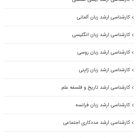
کارشناسی ارشد زبان آلمانی
کارشناسی ارشد زبان انگلیسی
کارشناسی ارشد زبان روسی
کارشناسی ارشد زبان ژاپنی
کارشناسی ارشد تاریخ و فلسفه علم
کارشناسی ارشد زبان فرانسه
کارشناسی ارشد مددکاری اجتماعی