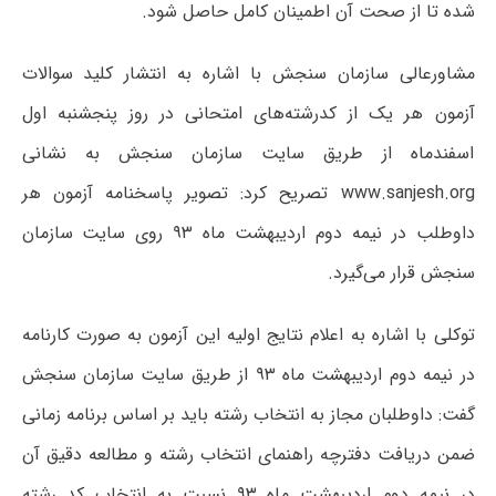
شده تا از صحت آن اطمینان کامل حاصل شود.
مشاورعالی سازمان سنجش با اشاره به انتشار کلید سوالات
آزمون هر یک از کدرشته‌های امتحانی در روز پنجشنبه اول
اسفندماه از طریق سایت سازمان سنجش به نشانی
www.sanjesh.org تصریح کرد: تصویر پاسخنامه آزمون هر
داوطلب در نیمه دوم اردیبهشت ماه ۹۳ روی سایت سازمان
سنجش قرار می‌گیرد.
توکلی با اشاره به اعلام نتایج اولیه این آزمون به صورت کارنامه
در نیمه دوم اردیبهشت ماه ۹۳ از طریق سایت سازمان سنجش
گفت: داوطلبان مجاز به انتخاب رشته باید بر اساس برنامه زمانی
ضمن دریافت دفترچه راهنمای انتخاب رشته و مطالعه دقیق آن
در نیمه دوم اردیبهشت ماه ۹۳ نسبت به انتخاب کد رشته