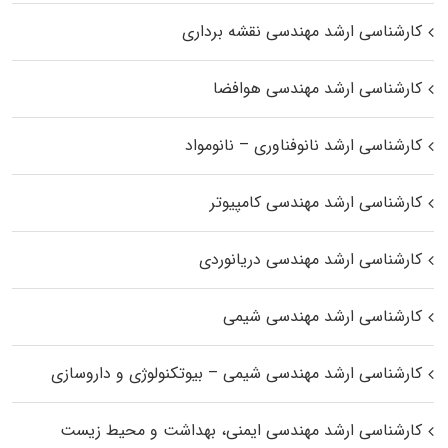
کارشناسی ارشد مهندسی نقشه برداری
کارشناسی ارشد مهندسی هوافضا
کارشناسی ارشد نانوفناوری – نانومواد
کارشناسی ارشد مهندسی کامپیوتر
کارشناسی ارشد مهندسی دریانوردی
کارشناسی ارشد مهندسی شیمی
کارشناسی ارشد مهندسی شیمی – بیوتکنولوژی و داروسازی
کارشناسی ارشد مهندسی ایمنی، بهداشت و محیط زیست