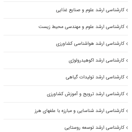
کارشناسی ارشد علوم و صنایع غذایی
کارشناسی ارشد علوم و مهندسی محیط زیست
کارشناسی ارشد هواشناسی کشاورزی
کارشناسی ارشد اکوهیدرولوژی
کارشناسی ارشد تولیدات گیاهی
کارشناسی ارشد ترویج و آموزش کشاورزی
کارشناسی ارشد شناسایی و مبارزه با علفهای هرز
کارشناسی ارشد توسعه روستایی