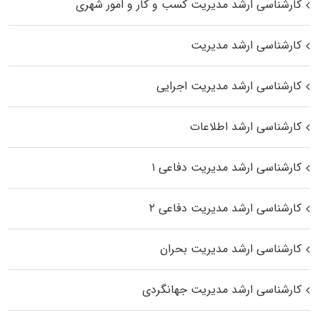
کارشناسی ارشد مدیریت کسب و کار و امور شهری
کارشناسی ارشد مدیریت
کارشناسی ارشد مدیریت اجرایی
کارشناسی ارشد اطلاعات
کارشناسی ارشد مدیریت دفاعی ۱
کارشناسی ارشد مدیریت دفاعی ۲
کارشناسی ارشد مدیریت بحران
کارشناسی ارشد مدیریت جهانگردی