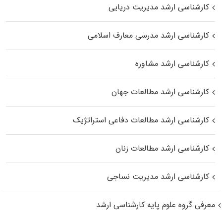
کارشناسی ارشد مدیریت دریایی
کارشناسی ارشد مدرسی معارف اسلامی
کارشناسی ارشد مشاوره
کارشناسی ارشد مطالعات جهان
کارشناسی ارشد مطالعات دفاعی استراتژیک
کارشناسی ارشد مطالعات زنان
کارشناسی ارشد مدیریت نساجی
معرفی گروه علوم پایه کارشناسی ارشد