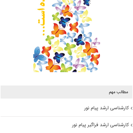
مطالب مهم
کارشناسی ارشد پیام نور
کارشناسی ارشد فراگیر پیام نور