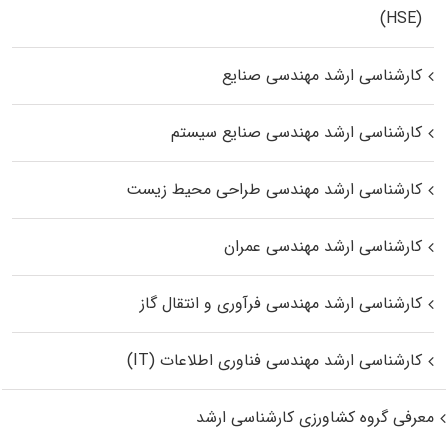
(HSE)
کارشناسی ارشد مهندسی صنایع
کارشناسی ارشد مهندسی صنایع سیستم
کارشناسی ارشد مهندسی طراحی محیط زیست
کارشناسی ارشد مهندسی عمران
کارشناسی ارشد مهندسی فرآوری و انتقال گاز
کارشناسی ارشد مهندسی فناوری اطلاعات (IT)
معرفی گروه کشاورزی کارشناسی ارشد