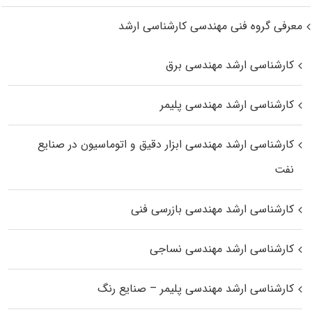
معرفی گروه فنی مهندسی کارشناسی ارشد
کارشناسی ارشد مهندسی برق
کارشناسی ارشد مهندسی پلیمر
کارشناسی ارشد مهندسی ابزار دقیق و اتوماسیون در صنایع
نفت
کارشناسی ارشد مهندسی بازرسی فنی
کارشناسی ارشد مهندسی نساجی
کارشناسی ارشد مهندسی پلیمر – صنایع رنگ