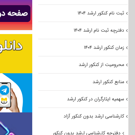
ثبت نام کنکور ارشد ۱۴۰۴
دفترچه ثبت نام ارشد ۱۴۰۴
زمان کنکور ارشد ۱۴۰۴
محرومیت از کنکور ارشد
منابع کنکور ارشد
سهمیه ایثارگران در کنکور ارشد
کارشناسی ارشد بدون کنکور آزاد
دفترچه کارشناسی ارشد بدون کنکور