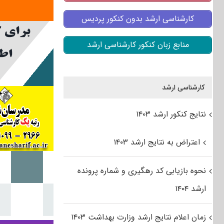
کارشناسی ارشد بدون کنکور پردیس
منابع زبان کنکور کارشناسی ارشد
کارشناسی ارشد
نتایج کنکور ارشد ۱۴۰۳
اعتراض به نتایج ارشد ۱۴۰۳
نحوه بازیابی کد رهگیری و شماره پرونده
ارشد ۱۴۰۴
زمان اعلام نتایج ارشد وزارت بهداشت ۱۴۰۳