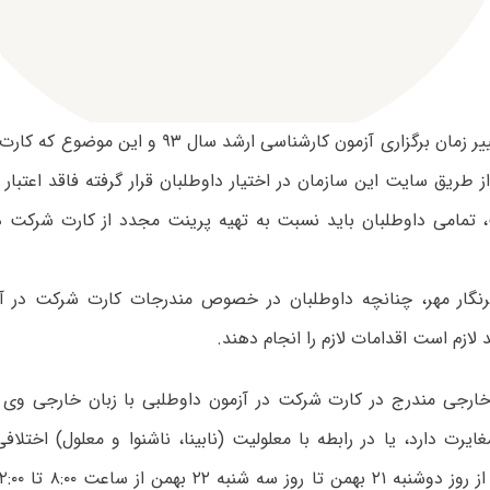
با توجه به تغییر زمان برگزاری آزمون کارشناسی ارشد س
 طریق سایت این سازمان در اختیار داوطلبان قرار گرفته فاقد اعتبار
 تمامی داوطلبان باید نسبت به تهیه پرینت مجدد از کارت شرکت در
رنگار مهر، چنانچه داوطلبان در خصوص مندرجات کارت شرکت در آز
لازم است اقدامات لازم را انجام دهند.
 خارجی‌ مندرج‌ در کارت‌ شرکت در آزمون داوطلبی با زبان‌ خارجی‌ وی‌ در
ایرت‌ دارد، یا در رابطه با معلولیت (نابینا، ناشنوا و معلول) اختل