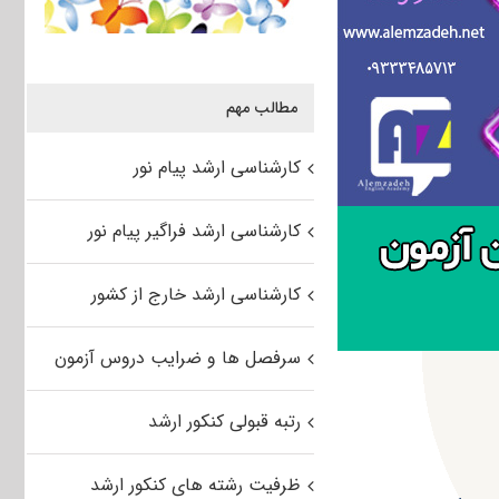
مطالب مهم
کارشناسی ارشد پیام نور
کارشناسی ارشد فراگیر پیام نور
کارشناسی ارشد خارج از کشور
سرفصل ها و ضرایب دروس آزمون
رتبه قبولی کنکور ارشد
ظرفیت رشته های کنکور ارشد