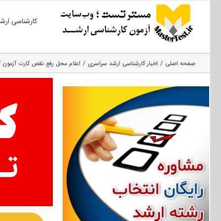
Ski
کارشناسی ارش
t
conten
صفحه اصلی
اخبار کارشناسی ارشد سراسری
اعلام محل رفع نقص کارت آزمون کا