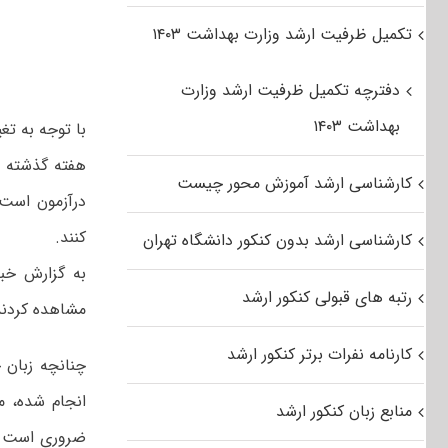
تکمیل ظرفیت ارشد وزارت بهداشت ۱۴۰۳
دفترچه تکمیل ظرفیت ارشد وزارت
بهداشت ۱۴۰۳
هفته گذشته از
کارشناسی ارشد آموزش محور چیست
درآزمون است،
کنند.
کارشناسی ارشد بدون کنکور دانشگاه تهران
به گزارش خب
رتبه های قبولی کنکور ارشد
مشاهده کردند 
کارنامه نفرات برتر کنکور ارشد
چنانچه‌ زبان‌
انجام شده، مغ
منابع زبان کنکور ارشد