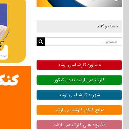
جستجو کنید
جستجو
برای:
مشاوره کارشناسی ارشد
کارشناسی ارشد بدون کنکور
شهریه کارشناسی ارشد
منابع کنکور کارشناسی ارشد
دفترچه های کارشناسی ارشد