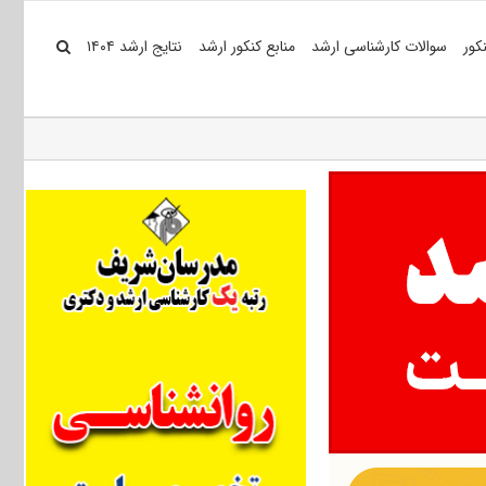
کور
سوالات کارشناسی ارشد
منابع کنکور ارشد
نتایج ارشد ۱۴۰۴