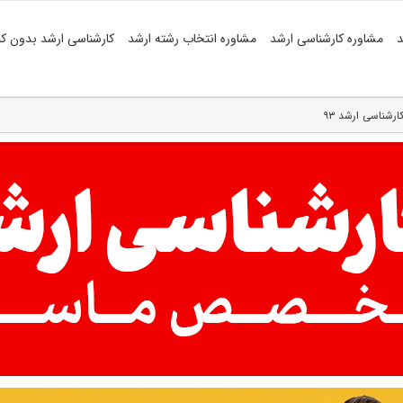
د
مشاوره کارشناسی ارشد
مشاوره انتخاب رشته ارشد
کارشناسی ارشد بدون کن
رشناسی ارشد ۹۳