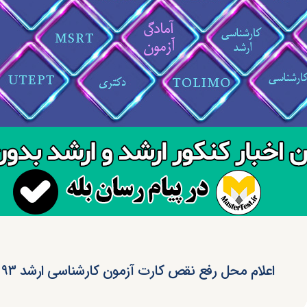
اعلام محل رفع نقص کارت آزمون کارشناسی ارشد ۹۳