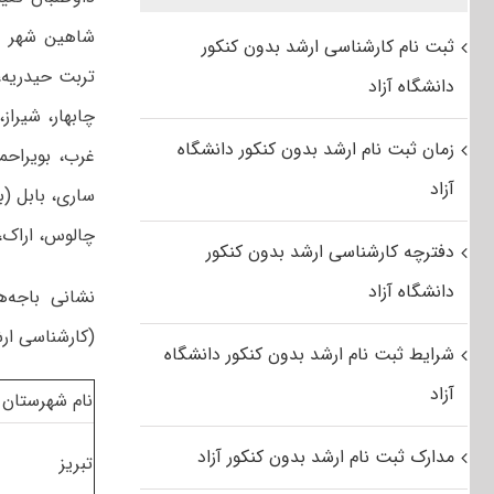
شاهین شهر و 
ثبت نام کارشناسی ارشد بدون کنکور
تربت حیدریه، 
دانشگاه آزاد
چا‌بهار، شیرا
زمان ثبت نام ارشد بدون کنکور دانشگاه
غرب، بویراحم
آزاد
ساری، بابل (بر
چالوس، اراک، 
دفترچه کارشناسی ارشد بدون کنکور
دانشگاه آزاد
نشانی باجه‌
(کارشناسی ارشد
شرایط ثبت نام ارشد بدون کنکور دانشگاه
آزاد
نام شهرستان
مدارک ثبت نام ارشد بدون کنکور آزاد
تبریز