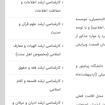
کارشناسی ارشد اطلاعات و
حفاظت اطلاعات
غ‌التحصیلی، موسسه
کارشناسی ارشد علوم قرآن و
طلاعیه) و با توجه‌
حدیث
 یا موارد مذکور از
ه سایت اینترنتی سازمان قسمت ویرایش
کارشناسی ارشد الهیات و معارف
اسلامی (مخصوص اهل سنت)
نشگاه پیام‌نور و
کارشناسی ارشد فقه و حقوق
لی (اردیبهشت‌ماه
کارشناسی ارشد فلسفه و کلام
اسلامی
سی‌ارشد) سال‌ ۱۳۹۳ براساس استان محل اقامت فعلی
کارشناسی ارشد ادیان و عرفان و
، اردبیل، اصفهان،