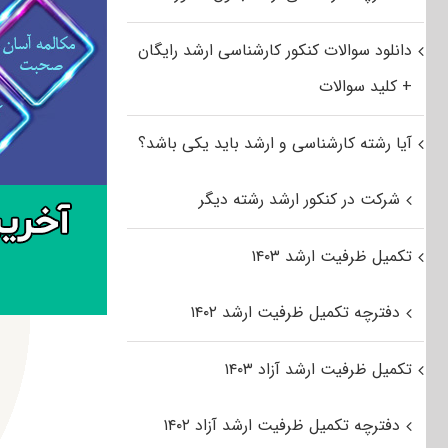
دانلود سوالات کنکور کارشناسی ارشد رایگان
+ کلید سوالات
آیا رشته کارشناسی و ارشد باید یکی باشد؟
شرکت در کنکور ارشد رشته دیگر
تکمیل ظرفیت ارشد ۱۴۰۳
دفترچه تکمیل ظرفیت ارشد ۱۴۰۲
تکمیل ظرفیت ارشد آزاد ۱۴۰۳
دفترچه تکمیل ظرفیت ارشد آزاد ۱۴۰۲