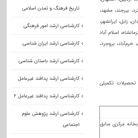
تاریخ فرهنگ و تمدن اسلامی
رد، بیرجند، مشهد،
ن، زابل، ایرانشهر،
کارشناسی ارشد امور فرهنگی
مانشاه، اسلام آباد
کارشناسی ارشد ایران شناسی
خرم‌آباد، بروجرد،
کارشناسی ارشد باستان شناسی
کارشناسی ارشد پدافند غیرعامل
 تحصیلات تکمیلی
کارشناسی ارشد پدافند غیرعامل ۲
کارشناسی ارشد پژوهش علوم
تابخانه مرکزی سابق
اجتماعی