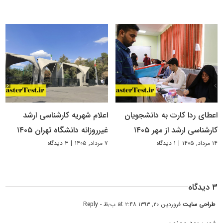
اعطای ردا کارت به دانشجویان
اعلام شهریه کارشناسی ارشد
کارشناسی ارشد از مهر ۱۴۰۵
غیرروزانه دانشگاه تهران ۱۴۰۵
۱۴ مرداد, ۱۴۰۵
|
۱ دیدگاه
۷ مرداد, ۱۴۰۵
|
۳ دیدگاه
۳ دیدگاه
طراحی سایت
فروردین ۲۰, ۱۳۹۳ at ۲:۴۸ ب٫ظ
- Reply