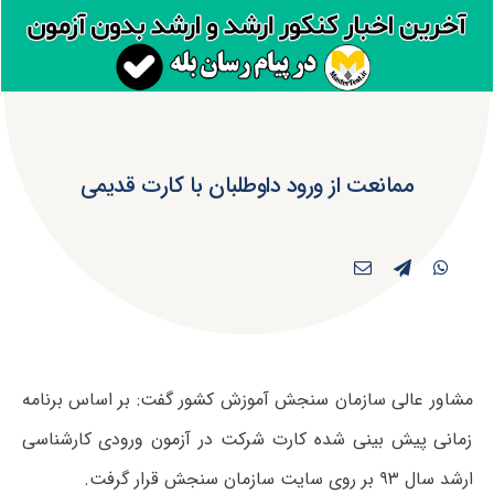
ممانعت از ورود داوطلبان با کارت قدیمی
مشاور عالی سازمان سنجش آموزش کشور گفت: بر اساس برنامه
زمانی پیش بینی شده کارت شرکت در آزمون ورودی کارشناسی
ارشد سال ۹۳ بر روی سایت سازمان سنجش قرار گرفت.