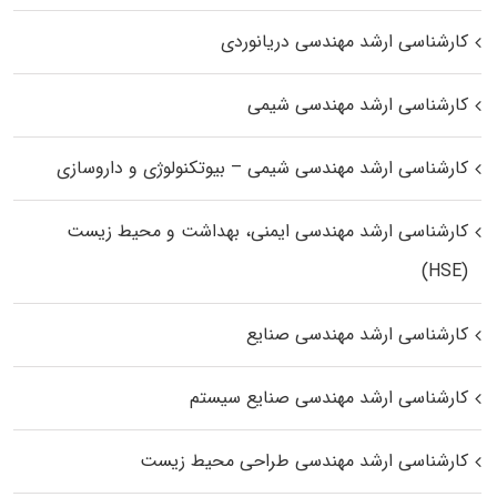
کارشناسی ارشد مهندسی دریانوردی
کارشناسی ارشد مهندسی شیمی
کارشناسی ارشد مهندسی شیمی – بیوتکنولوژی و داروسازی
کارشناسی ارشد مهندسی ایمنی، بهداشت و محیط زیست
(HSE)
کارشناسی ارشد مهندسی صنایع
کارشناسی ارشد مهندسی صنایع سیستم
کارشناسی ارشد مهندسی طراحی محیط زیست