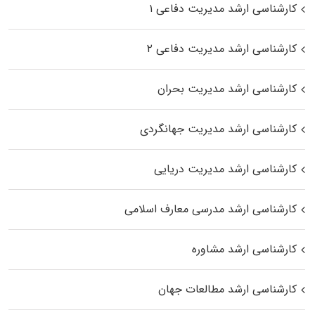
کارشناسی ارشد مدیریت دفاعی ۱
کارشناسی ارشد مدیریت دفاعی ۲
کارشناسی ارشد مدیریت بحران
کارشناسی ارشد مدیریت جهانگردی
کارشناسی ارشد مدیریت دریایی
کارشناسی ارشد مدرسی معارف اسلامی
کارشناسی ارشد مشاوره
کارشناسی ارشد مطالعات جهان