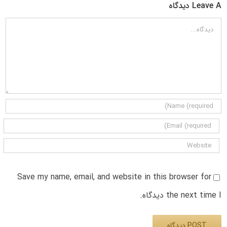
Leave A دیدگاه
دیدگاه
Save my name, email, and website in this browser for
the next time I دیدگاه.