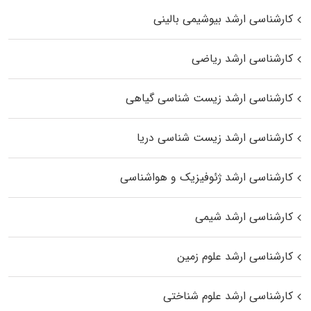
کارشناسی ارشد بیوشیمی بالینی
کارشناسی ارشد ریاضی
کارشناسی ارشد زیست‌ شناسی گیاهی
کارشناسی ارشد زیست‌ شناسی دریا
کارشناسی ارشد ژئوفیزیک و هواشناسی
کارشناسی ارشد شیمی
کارشناسی ارشد علوم زمین
کارشناسی ارشد علوم شناختی