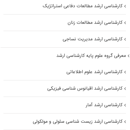
کارشناسی ارشد مطالعات دفاعی استراتژیک
کارشناسی ارشد مطالعات زنان
کارشناسی ارشد مدیریت نساجی
معرفی گروه علوم پایه کارشناسی ارشد
کارشناسی ارشد علوم اطلاعاتی
کارشناسی ارشد اقیانوس‌ شناسی فیزیکی
کارشناسی ارشد آمار
کارشناسی ارشد زیست شناسی سلولی و مولکولی