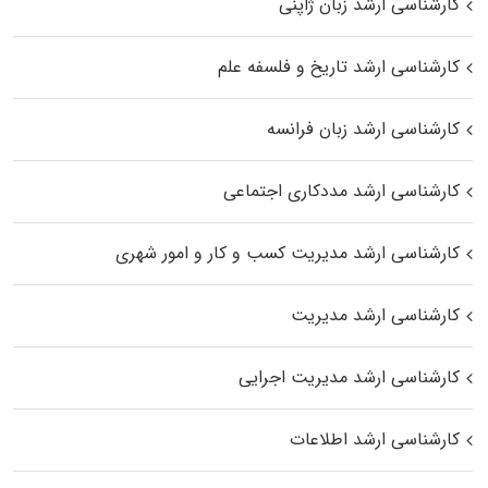
کارشناسی ارشد زبان ژاپنی
کارشناسی ارشد تاریخ و فلسفه علم
کارشناسی ارشد زبان فرانسه
کارشناسی ارشد مددکاری اجتماعی
کارشناسی ارشد مدیریت کسب و کار و امور شهری
کارشناسی ارشد مدیریت
کارشناسی ارشد مدیریت اجرایی
کارشناسی ارشد اطلاعات