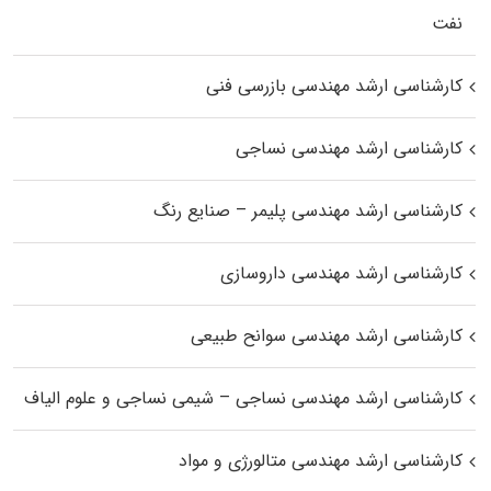
نفت
کارشناسی ارشد مهندسی بازرسی فنی
کارشناسی ارشد مهندسی نساجی
کارشناسی ارشد مهندسی پلیمر – صنایع رنگ
کارشناسی ارشد مهندسی داروسازی
کارشناسی ارشد مهندسی سوانح طبیعی
کارشناسی ارشد مهندسی نساجی – شیمی نساجی و علوم الیاف
کارشناسی ارشد مهندسی متالورژی و مواد