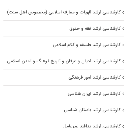
کارشناسی ارشد الهیات و معارف اسلامی (مخصوص اهل سنت)
کارشناسی ارشد فقه و حقوق
کارشناسی ارشد فلسفه و کلام اسلامی
کارشناسی ارشد ادیان و عرفان و تاریخ فرهنگ و تمدن اسلامی
کارشناسی ارشد امور فرهنگی
کارشناسی ارشد ایران شناسی
کارشناسی ارشد باستان شناسی
کارشناسی ارشد پدافند غیرعامل