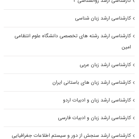
کارشناسی ارشد روانشناسی ۲
کارشناسی ارشد زبان شناسی
کارشناسی ارشد رﺷﺘﻪ ﻫﺎی تخصصی داﻧﺸﮕﺎه ﻋﻠﻮم انتظامی
اﻣﻴﻦ
کارشناسی ارشد زبان عربی
کارشناسی ارشد زبان‌ های باستانی ایران
کارشناسی ارشد زبان و ادبیات اردو
کارشناسی ارشد زبان و ادبیات فارسی
کارشناسی ارشد سنجش از دور و سیستم اطلاعات جغرافیایی