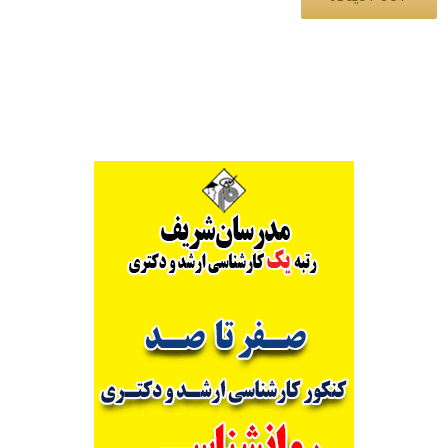
Alternative: