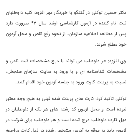
دکتر حسین توکلی در گفتگو با خبرنگار مهر افزود: کلیه داوطلبان
ثبت نام کننده در آزمون کارشناسی ارشد سال ۹۳ ضرورت دارد
پس از مطالعه اطلاعیه سازمان، از نحوه رفع نقص و محل آزمون
خود مطلع شوند.
وی افزود: هر داوطلب می تواند با درج مشخصات ثبت نامی و
مشخصات شناسنامه ای و با ورود به سایت سازمان سنجش،
نسبت به پرینت کارت ورود به جلسه آزمون خود اقدام کنند.
توکلی تاکید کرد: کارت های پرینت شده قبلی به هیچ وجه معتبر
نبوده است و محل آزمون کد رشته های هر یک از داوطلبان در
ذیل کارت داوطلب درج شده است و هر داوطلب برای شرکت در
آزمون باید به موقع به آدرس مشخص شده در ذیل کارت مراجعه