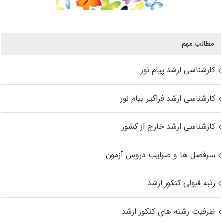
مطالب مهم
کارشناسی ارشد پیام نور
کارشناسی ارشد فراگیر پیام نور
کارشناسی ارشد خارج از کشور
سرفصل ها و ضرایب دروس آزمون
رتبه قبولی کنکور ارشد
ظرفیت رشته های کنکور ارشد