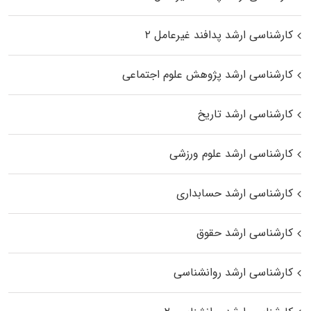
کارشناسی ارشد پدافند غیرعامل ۲
کارشناسی ارشد پژوهش علوم اجتماعی
کارشناسی ارشد تاریخ
کارشناسی ارشد علوم ورزشی
کارشناسی ارشد حسابداری
کارشناسی ارشد حقوق
کارشناسی ارشد روانشناسی