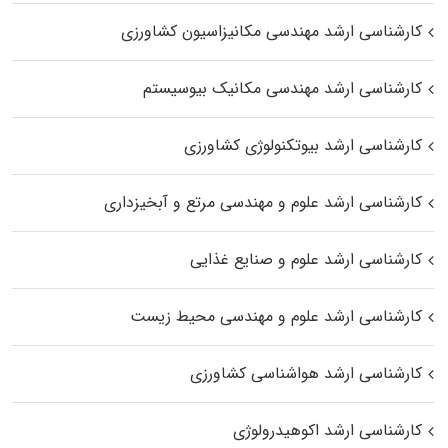
کارشناسی ارشد مهندسی مکانیزاسیون کشاورزی
کارشناسی ارشد مهندسی مکانیک بیوسیستم
کارشناسی ارشد بیوتکنولوژی کشاورزی
کارشناسی ارشد علوم و مهندسی مرتع و آبخیزداری
کارشناسی ارشد علوم و صنایع غذایی
کارشناسی ارشد علوم و مهندسی محیط زیست
کارشناسی ارشد هواشناسی کشاورزی
کارشناسی ارشد اکوهیدرولوژی