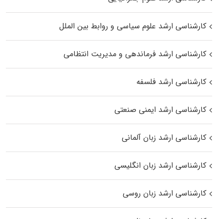
کارشناسی ارشد علوم سیاسی و روابط بین الملل
کارشناسی ارشد فرماندهی و مدیریت انتظامی
کارشناسی ارشد فلسفه
کارشناسی ارشد ایمنی صنعتی
کارشناسی ارشد زبان آلمانی
کارشناسی ارشد زبان انگلیسی
کارشناسی ارشد زبان روسی