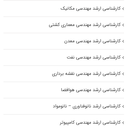
کارشناسی ارشد مهندسی مکانیک
کارشناسی ارشد مهندسی معماری کشتی
کارشناسی ارشد مهندسی معدن
کارشناسی ارشد مهندسی نفت
کارشناسی ارشد مهندسی نقشه برداری
کارشناسی ارشد مهندسی هوافضا
کارشناسی ارشد نانوفناوری – نانومواد
کارشناسی ارشد مهندسی کامپیوتر