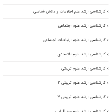
کارشناسی ارشد علم اطلاعات و دانش شناسی
کارشناسی ارشد علوم اجتماعی
کارشناسی ارشد علوم ارتباطات اجتماعی
کارشناسی ارشد علوم اقتصادی
کارشناسی ارشد علوم تربیتی
کارشناسی ارشد علوم تربیتی ۲
کارشناسی ارشد علوم تربیتی ۳
کارشناسی ارشد علوم جغرافیایی