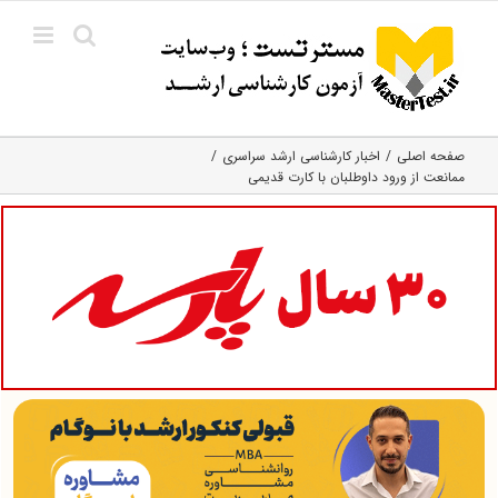
Ski
t
conten
صفحه اصلی
اخبار کارشناسی ارشد سراسری
ممانعت از ورود داوطلبان با کارت قدیمی