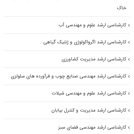
خاک
کارشناسی ارشد علوم و مهندسی آب
کارشناسی ارشد اگرواکولوژی و ژنتیک گیاهی
کارشناسی ارشد مدیریت کشاورزی
کارشناسی ارشد مهندسی صنایع چوب و فرآورده‌ های سلولزی
کارشناسی ارشد علوم و مهندسی شیلات
کارشناسی ارشد مدیریت و کنترل بیابان
کارشناسی ارشد مهندسی فضای سبز