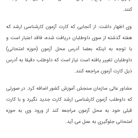
کنند.
وی اظهار داشت: از آنجایی که کارت آزمون کارشناسی ارشد که
هفته گذشته از سوی داوطلبان دریافت شده، فاقد اعتبار است و
با توجه به اینکه بعضا آدرس محل آزمون (حوزه امتحانی)
داوطلبان تغییر یافته است نیاز است که داوطلب دقیقا به آدرس
ذیل کارت آزمون مراجعه کنند.
مشاور عالی سازمان سنجش آموزش کشور اضافه کرد: در صورتی
که داوطلب آزمون کارشناسی ارشد کارت جدید نگیرد و با کارت
قبلی خود به محل آزمون مراجعه کند از ورود وی به حوزه
امتحانی جلوگیری به عمل می آید.