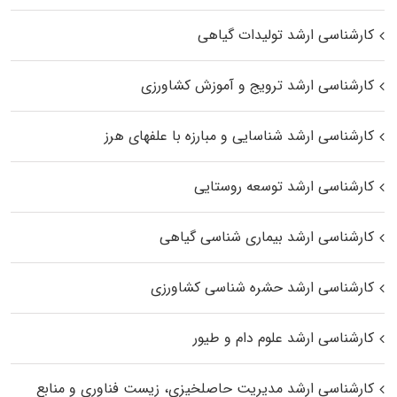
کارشناسی ارشد تولیدات گیاهی
کارشناسی ارشد ترویج و آموزش کشاورزی
کارشناسی ارشد شناسایی و مبارزه با علفهای هرز
کارشناسی ارشد توسعه روستایی
کارشناسی ارشد بیماری‌ شناسی گیاهی
کارشناسی ارشد حشره‌ شناسی کشاورزی
کارشناسی ارشد علوم دام و طیور
کارشناسی ارشد مدیریت حاصلخیزی، زیست فناوری و منابع