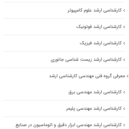
کارشناسی ارشد علوم کامپیوتر
کارشناسی ارشد فوتونیک
کارشناسی ارشد فیزیک
کارشناسی ارشد زیست‌ شناسی جانوری
معرفی گروه فنی مهندسی کارشناسی ارشد
کارشناسی ارشد مهندسی برق
کارشناسی ارشد مهندسی پلیمر
کارشناسی ارشد مهندسی ابزار دقیق و اتوماسیون در صنایع