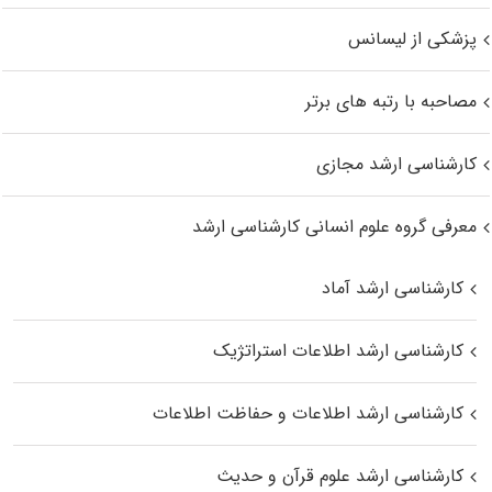
پزشکی از لیسانس
مصاحبه با رتبه های برتر
کارشناسی ارشد مجازی
معرفی گروه علوم انسانی کارشناسی ارشد
کارشناسی ارشد آماد
کارشناسی ارشد اطلاعات استراتژیک
کارشناسی ارشد اطلاعات و حفاظت اطلاعات
کارشناسی ارشد علوم قرآن و حدیث