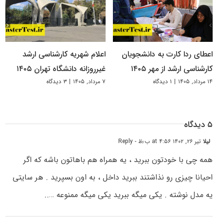
اعطای ردا کارت به دانشجویان
اعلام شهریه کارشناسی ارشد
کارشناسی ارشد از مهر ۱۴۰۵
غیرروزانه دانشگاه تهران ۱۴۰۵
۱۴ مرداد, ۱۴۰۵
|
۱ دیدگاه
۷ مرداد, ۱۴۰۵
|
۳ دیدگاه
۵ دیدگاه
لیلا
تیر ۲۶, ۱۴۰۲ at ۴:۵۶ ب٫ظ
- Reply
همه چی با خودتون ببرید ، یه همراه هم باهاتون باشه که اگر
احیانا چیزی رو نذاشتند ببرید داخل ، به اون بسپرید . هر سایتی
یه مدل نوشته . یکی میگه ببرید یکی میگه ممنوعه …..