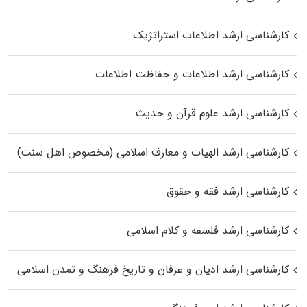
کارشناسی ارشد اطلاعات استراتژیک
کارشناسی ارشد اطلاعات و حفاظت اطلاعات
کارشناسی ارشد علوم قرآن و حدیث
کارشناسی ارشد الهیات و معارف اسلامی (مخصوص اهل سنت)
کارشناسی ارشد فقه و حقوق
کارشناسی ارشد فلسفه و کلام اسلامی
کارشناسی ارشد ادیان و عرفان و تاریخ فرهنگ و تمدن اسلامی