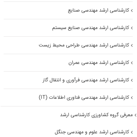
کارشناسی ارشد مهندسی صنایع
کارشناسی ارشد مهندسی صنایع سیستم
کارشناسی ارشد مهندسی طراحی محیط زیست
کارشناسی ارشد مهندسی عمران
کارشناسی ارشد مهندسی فرآوری و انتقال گاز
کارشناسی ارشد مهندسی فناوری اطلاعات (IT)
معرفی گروه کشاورزی کارشناسی ارشد
کارشناسی ارشد علوم و مهندسی جنگل