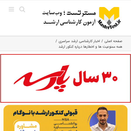
Ski
t
conten
صفحه اصلی
اخبار کارشناسی ارشد سراسری
همه ممنوعیت ها و اخطارها درباره کنکور ارشد