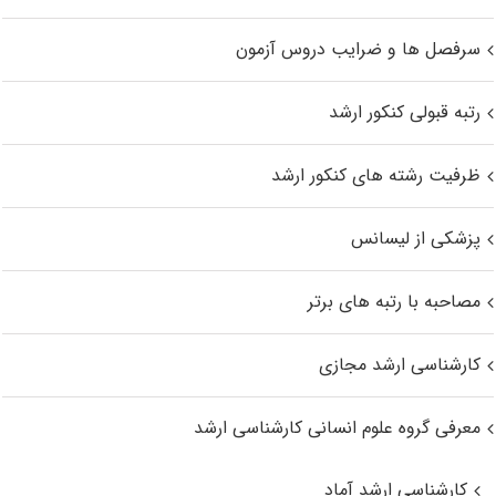
سرفصل ها و ضرایب دروس آزمون
رتبه قبولی کنکور ارشد
ظرفیت رشته های کنکور ارشد
پزشکی از لیسانس
مصاحبه با رتبه های برتر
کارشناسی ارشد مجازی
معرفی گروه علوم انسانی کارشناسی ارشد
کارشناسی ارشد آماد