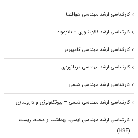
کارشناسی ارشد مهندسی هوافضا
کارشناسی ارشد نانوفناوری – نانومواد
کارشناسی ارشد مهندسی کامپیوتر
کارشناسی ارشد مهندسی دریانوردی
کارشناسی ارشد مهندسی شیمی
کارشناسی ارشد مهندسی شیمی – بیوتکنولوژی و داروسازی
کارشناسی ارشد مهندسی ایمنی، بهداشت و محیط زیست
(HSE)