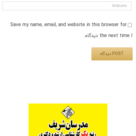
Save my name, email, and website in this browser for
the next time I دیدگاه.
Alternative: