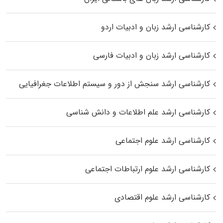
کارشناسی ارشد زبان و ادبیات اردو
کارشناسی ارشد زبان و ادبیات فارسی
کارشناسی ارشد سنجش از دور و سیستم اطلاعات جغرافیایی
کارشناسی ارشد علم اطلاعات و دانش شناسی
کارشناسی ارشد علوم اجتماعی
کارشناسی ارشد علوم ارتباطات اجتماعی
کارشناسی ارشد علوم اقتصادی