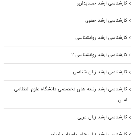
کارشناسی ارشد حسابداری
کارشناسی ارشد حقوق
کارشناسی ارشد روانشناسی
کارشناسی ارشد روانشناسی ۲
کارشناسی ارشد زبان شناسی
کارشناسی ارشد رﺷﺘﻪ ﻫﺎی تخصصی داﻧﺸﮕﺎه ﻋﻠﻮم انتظامی
اﻣﻴﻦ
کارشناسی ارشد زبان عربی
کارشناسی ارشد زبان‌ های باستانی ایران