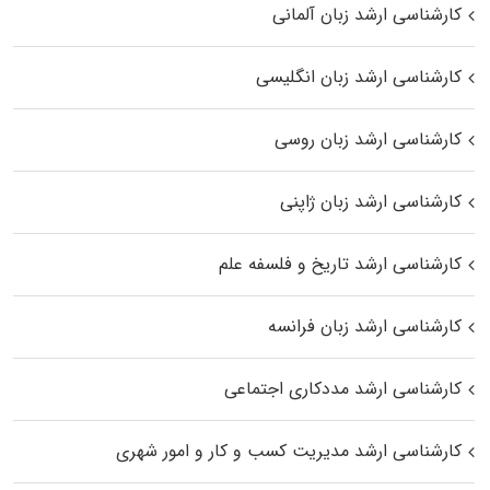
کارشناسی ارشد زبان آلمانی
کارشناسی ارشد زبان انگلیسی
کارشناسی ارشد زبان روسی
کارشناسی ارشد زبان ژاپنی
کارشناسی ارشد تاریخ و فلسفه علم
کارشناسی ارشد زبان فرانسه
کارشناسی ارشد مددکاری اجتماعی
کارشناسی ارشد مدیریت کسب و کار و امور شهری