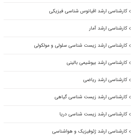
کارشناسی ارشد اقیانوس‌ شناسی فیزیکی
کارشناسی ارشد آمار
کارشناسی ارشد زیست شناسی سلولی و مولکولی
کارشناسی ارشد بیوشیمی بالینی
کارشناسی ارشد ریاضی
کارشناسی ارشد زیست‌ شناسی گیاهی
کارشناسی ارشد زیست‌ شناسی دریا
کارشناسی ارشد ژئوفیزیک و هواشناسی