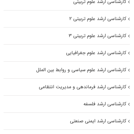
کارشناسی ارشد علوم تربیتی
کارشناسی ارشد علوم تربیتی ۲
کارشناسی ارشد علوم تربیتی ۳
کارشناسی ارشد علوم جغرافیایی
کارشناسی ارشد علوم سیاسی و روابط بین الملل
کارشناسی ارشد فرماندهی و مدیریت انتظامی
کارشناسی ارشد فلسفه
کارشناسی ارشد ایمنی صنعتی