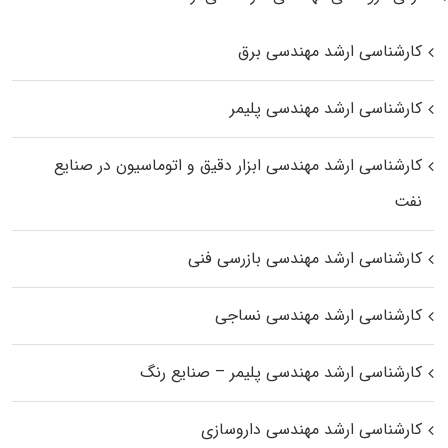
کارشناسی ارشد مهندسی برق
کارشناسی ارشد مهندسی پلیمر
کارشناسی ارشد مهندسی ابزار دقیق و اتوماسیون در صنایع
نفت
کارشناسی ارشد مهندسی بازرسی فنی
کارشناسی ارشد مهندسی نساجی
کارشناسی ارشد مهندسی پلیمر – صنایع رنگ
کارشناسی ارشد مهندسی داروسازی