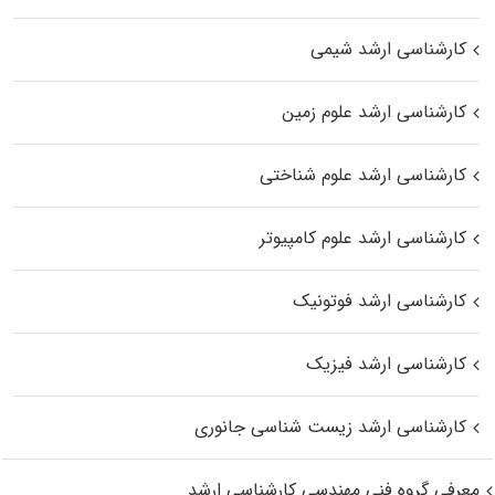
کارشناسی ارشد شیمی
کارشناسی ارشد علوم زمین
کارشناسی ارشد علوم شناختی
کارشناسی ارشد علوم کامپیوتر
کارشناسی ارشد فوتونیک
کارشناسی ارشد فیزیک
کارشناسی ارشد زیست‌ شناسی جانوری
معرفی گروه فنی مهندسی کارشناسی ارشد