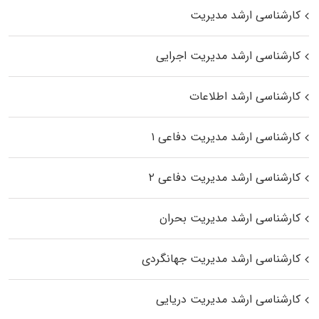
کارشناسی ارشد مدیریت
کارشناسی ارشد مدیریت اجرایی
کارشناسی ارشد اطلاعات
کارشناسی ارشد مدیریت دفاعی ۱
کارشناسی ارشد مدیریت دفاعی ۲
کارشناسی ارشد مدیریت بحران
کارشناسی ارشد مدیریت جهانگردی
کارشناسی ارشد مدیریت دریایی