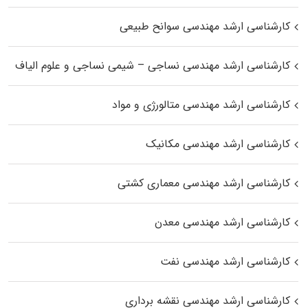
کارشناسی ارشد مهندسی سوانح طبیعی
کارشناسی ارشد مهندسی نساجی – شیمی نساجی و علوم الیاف
کارشناسی ارشد مهندسی متالورژی و مواد
کارشناسی ارشد مهندسی مکانیک
کارشناسی ارشد مهندسی معماری کشتی
کارشناسی ارشد مهندسی معدن
کارشناسی ارشد مهندسی نفت
کارشناسی ارشد مهندسی نقشه برداری