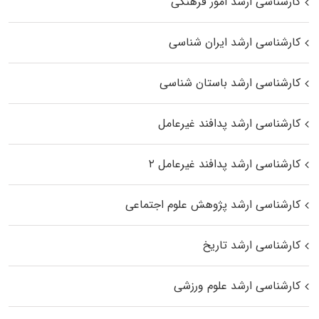
کارشناسی ارشد امور فرهنگی
کارشناسی ارشد ایران شناسی
کارشناسی ارشد باستان شناسی
کارشناسی ارشد پدافند غیرعامل
کارشناسی ارشد پدافند غیرعامل ۲
کارشناسی ارشد پژوهش علوم اجتماعی
کارشناسی ارشد تاریخ
کارشناسی ارشد علوم ورزشی