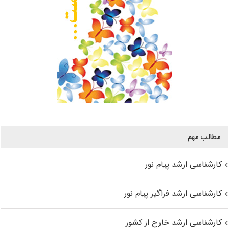
مطالب مهم
کارشناسی ارشد پیام نور
کارشناسی ارشد فراگیر پیام نور
کارشناسی ارشد خارج از کشور