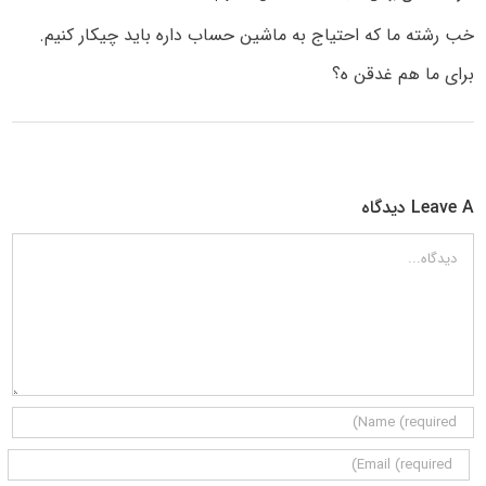
خب رشته ما که احتیاج به ماشین حساب داره باید چیکار کنیم.
برای ما هم غدقن ه؟
Leave A دیدگاه
دیدگاه