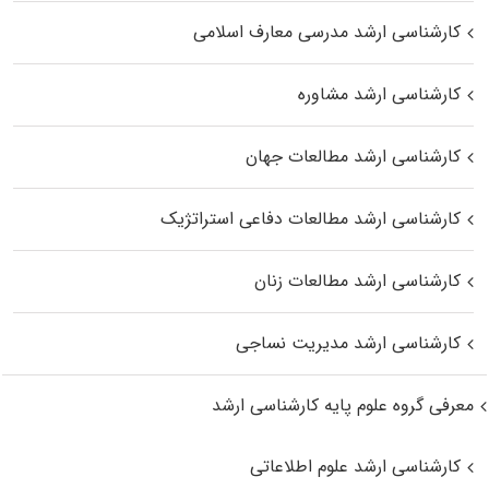
کارشناسی ارشد مدرسی معارف اسلامی
کارشناسی ارشد مشاوره
کارشناسی ارشد مطالعات جهان
کارشناسی ارشد مطالعات دفاعی استراتژیک
کارشناسی ارشد مطالعات زنان
کارشناسی ارشد مدیریت نساجی
معرفی گروه علوم پایه کارشناسی ارشد
کارشناسی ارشد علوم اطلاعاتی