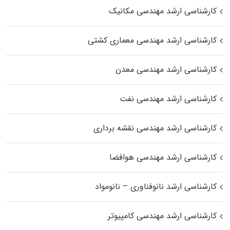
کارشناسی ارشد مهندسی مکانیک
کارشناسی ارشد مهندسی معماری کشتی
کارشناسی ارشد مهندسی معدن
کارشناسی ارشد مهندسی نفت
کارشناسی ارشد مهندسی نقشه برداری
کارشناسی ارشد مهندسی هوافضا
کارشناسی ارشد نانوفناوری – نانومواد
کارشناسی ارشد مهندسی کامپیوتر