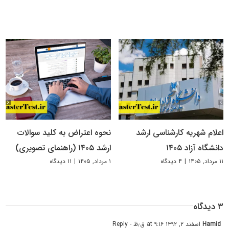
اعلام شهریه کارشناسی ارشد
نحوه اعتراض به کلید سوالات
دانشگاه آزاد ۱۴۰۵
ارشد ۱۴۰۵ (راهنمای تصویری)
۱۱ مرداد, ۱۴۰۵
|
۴ دیدگاه
۱ مرداد, ۱۴۰۵
|
۱۱ دیدگاه
۳ دیدگاه
Hamid
اسفند ۲, ۱۳۹۲ at ۹:۱۶ ق٫ظ
- Reply