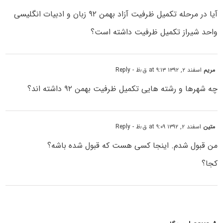
آیا در مرحله تکمیل ظرفیت آزاد بهمن ۹۲ زبان و ادبیات انگلیسی
واحد شیراز تکمیل ظرفیت داشته است؟
مریم
اسفند ۲, ۱۳۹۲ at ۹:۱۳ ق٫ظ
- Reply
چه شهرها و رشته هایی تکمیل ظرفیت بهمن ۹۲ داشته اند؟
متین
اسفند ۲, ۱۳۹۲ at ۹:۰۹ ق٫ظ
- Reply
من قبول شدم. اینجا کسی هست که قبول شده باشه؟
کجا؟