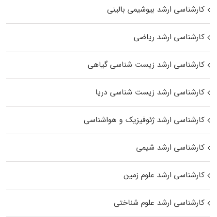
کارشناسی ارشد بیوشیمی بالینی
کارشناسی ارشد ریاضی
کارشناسی ارشد زیست‌ شناسی گیاهی
کارشناسی ارشد زیست‌ شناسی دریا
کارشناسی ارشد ژئوفیزیک و هواشناسی
کارشناسی ارشد شیمی
کارشناسی ارشد علوم زمین
کارشناسی ارشد علوم شناختی