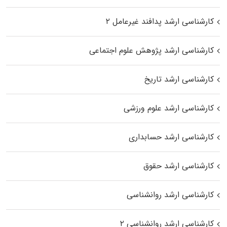
کارشناسی ارشد پدافند غیرعامل ۲
کارشناسی ارشد پژوهش علوم اجتماعی
کارشناسی ارشد تاریخ
کارشناسی ارشد علوم ورزشی
کارشناسی ارشد حسابداری
کارشناسی ارشد حقوق
کارشناسی ارشد روانشناسی
کارشناسی ارشد روانشناسی ۲