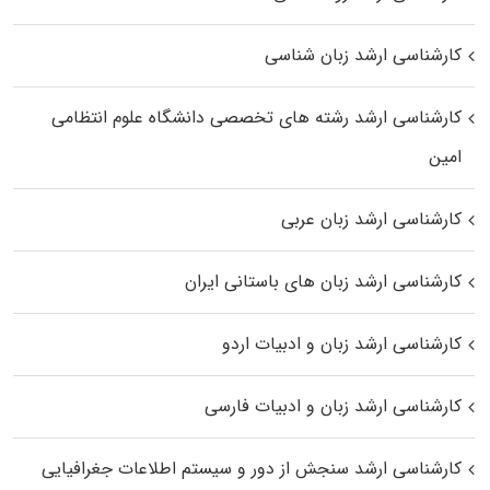
کارشناسی ارشد زبان شناسی
کارشناسی ارشد رﺷﺘﻪ ﻫﺎی تخصصی داﻧﺸﮕﺎه ﻋﻠﻮم انتظامی
اﻣﻴﻦ
کارشناسی ارشد زبان عربی
کارشناسی ارشد زبان‌ های باستانی ایران
کارشناسی ارشد زبان و ادبیات اردو
کارشناسی ارشد زبان و ادبیات فارسی
کارشناسی ارشد سنجش از دور و سیستم اطلاعات جغرافیایی