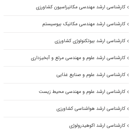
کارشناسی ارشد مهندسی مکانیزاسیون کشاورزی
کارشناسی ارشد مهندسی مکانیک بیوسیستم
کارشناسی ارشد بیوتکنولوژی کشاورزی
کارشناسی ارشد علوم و مهندسی مرتع و آبخیزداری
کارشناسی ارشد علوم و صنایع غذایی
کارشناسی ارشد علوم و مهندسی محیط زیست
کارشناسی ارشد هواشناسی کشاورزی
کارشناسی ارشد اکوهیدرولوژی