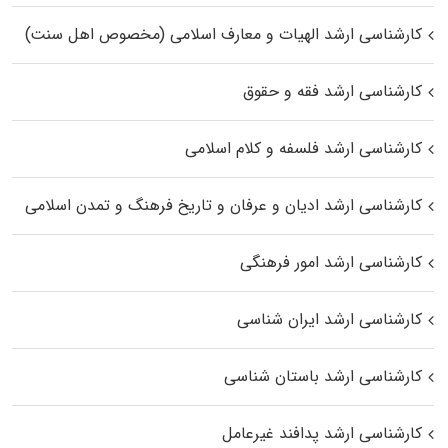
کارشناسی ارشد الهیات و معارف اسلامی (مخصوص اهل سنت)
کارشناسی ارشد فقه و حقوق
کارشناسی ارشد فلسفه و کلام اسلامی
کارشناسی ارشد ادیان و عرفان و تاریخ فرهنگ و تمدن اسلامی
کارشناسی ارشد امور فرهنگی
کارشناسی ارشد ایران شناسی
کارشناسی ارشد باستان شناسی
کارشناسی ارشد پدافند غیرعامل