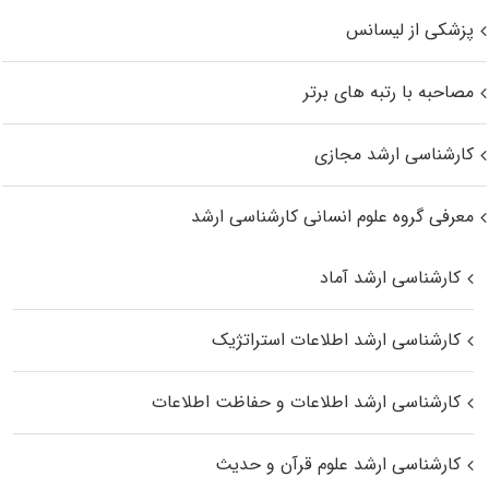
پزشکی از لیسانس
مصاحبه با رتبه های برتر
کارشناسی ارشد مجازی
معرفی گروه علوم انسانی کارشناسی ارشد
کارشناسی ارشد آماد
کارشناسی ارشد اطلاعات استراتژیک
کارشناسی ارشد اطلاعات و حفاظت اطلاعات
کارشناسی ارشد علوم قرآن و حدیث