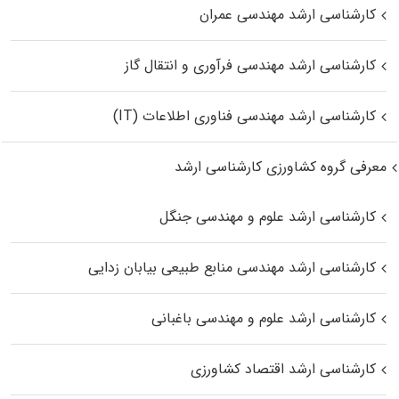
کارشناسی ارشد مهندسی عمران
کارشناسی ارشد مهندسی فرآوری و انتقال گاز
کارشناسی ارشد مهندسی فناوری اطلاعات (IT)
معرفی گروه کشاورزی کارشناسی ارشد
کارشناسی ارشد علوم و مهندسی جنگل
کارشناسی ارشد مهندسی منابع طبیعی بیابان زدایی
کارشناسی ارشد علوم و مهندسی باغبانی
کارشناسی ارشد اقتصاد کشاورزی