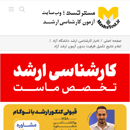
Ski
t
conten
صفحه اصلی
اخبار کارشناسی ارشد دانشگاه آزاد
اعلام نتایج تکمیل ظرفیت بدون آزمون ارشد آزاد