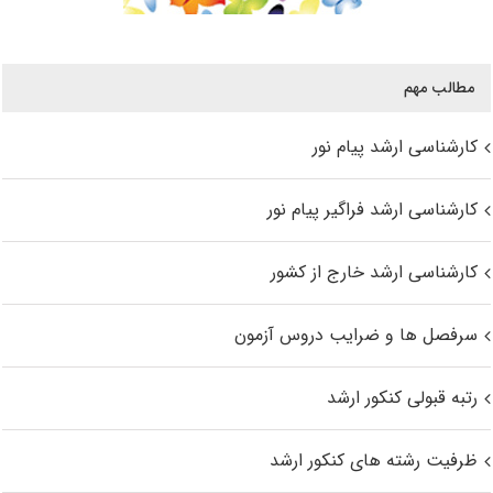
مطالب مهم
کارشناسی ارشد پیام نور
کارشناسی ارشد فراگیر پیام نور
کارشناسی ارشد خارج از کشور
سرفصل ها و ضرایب دروس آزمون
رتبه قبولی کنکور ارشد
ظرفیت رشته های کنکور ارشد