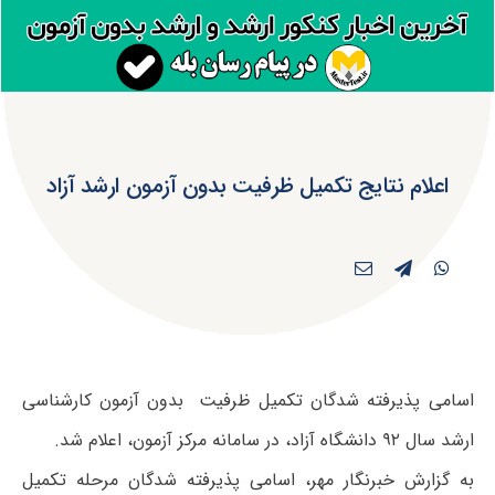
اعلام نتایج تکمیل ظرفیت بدون آزمون ارشد آزاد
اسامی پذیرفته شدگان تکمیل ظرفیت بدون آزمون کارشناسی
ارشد سال ۹۲ دانشگاه آزاد، در سامانه مرکز آزمون، اعلام شد.
به گزارش خبرنگار مهر، اسامی پذیرفته شدگان مرحله تکمیل