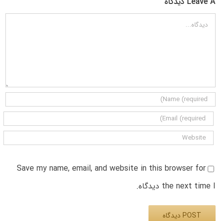
Leave A دیدگاه
دیدگاه
Save my name, email, and website in this browser for
the next time I دیدگاه.