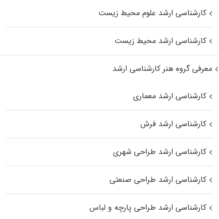
کارشناسی ارشد علوم محیط‌ زیست
کارشناسی ارشد محیط زیست
معرفی گروه هنر کارشناسی ارشد
کارشناسی ارشد معماری
کارشناسی ارشد فرش
کارشناسی ارشد طراحی شهری
کارشناسی ارشد طراحی صنعتی
کارشناسی ارشد طراحی پارچه و لباس