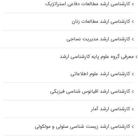
کارشناسی ارشد مطالعات دفاعی استراتژیک
کارشناسی ارشد مطالعات زنان
کارشناسی ارشد مدیریت نساجی
معرفی گروه علوم پایه کارشناسی ارشد
کارشناسی ارشد علوم اطلاعاتی
کارشناسی ارشد اقیانوس‌ شناسی فیزیکی
کارشناسی ارشد آمار
کارشناسی ارشد زیست شناسی سلولی و مولکولی