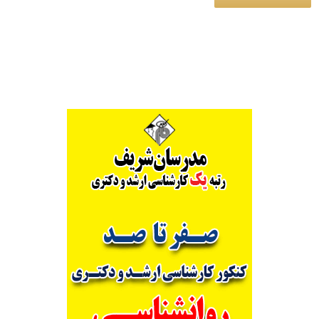
Alternative: