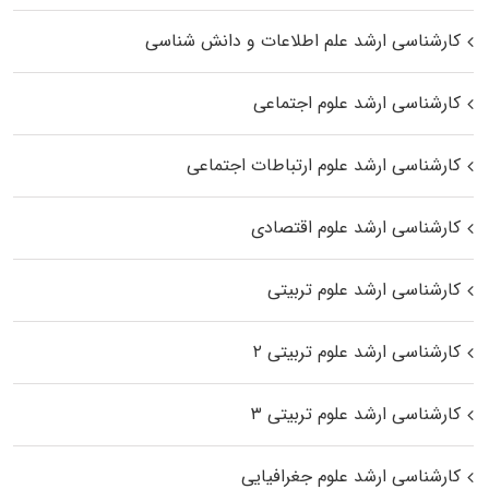
کارشناسی ارشد علم اطلاعات و دانش شناسی
کارشناسی ارشد علوم اجتماعی
کارشناسی ارشد علوم ارتباطات اجتماعی
کارشناسی ارشد علوم اقتصادی
کارشناسی ارشد علوم تربیتی
کارشناسی ارشد علوم تربیتی ۲
کارشناسی ارشد علوم تربیتی ۳
کارشناسی ارشد علوم جغرافیایی