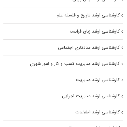
کارشناسی ارشد تاریخ و فلسفه علم
کارشناسی ارشد زبان فرانسه
کارشناسی ارشد مددکاری اجتماعی
کارشناسی ارشد مدیریت کسب و کار و امور شهری
کارشناسی ارشد مدیریت
کارشناسی ارشد مدیریت اجرایی
کارشناسی ارشد اطلاعات