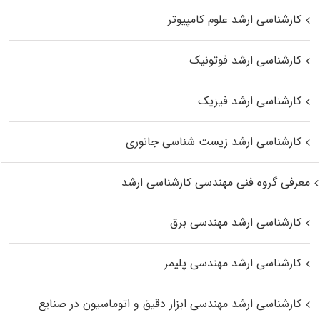
کارشناسی ارشد علوم کامپیوتر
کارشناسی ارشد فوتونیک
کارشناسی ارشد فیزیک
کارشناسی ارشد زیست‌ شناسی جانوری
معرفی گروه فنی مهندسی کارشناسی ارشد
کارشناسی ارشد مهندسی برق
کارشناسی ارشد مهندسی پلیمر
کارشناسی ارشد مهندسی ابزار دقیق و اتوماسیون در صنایع