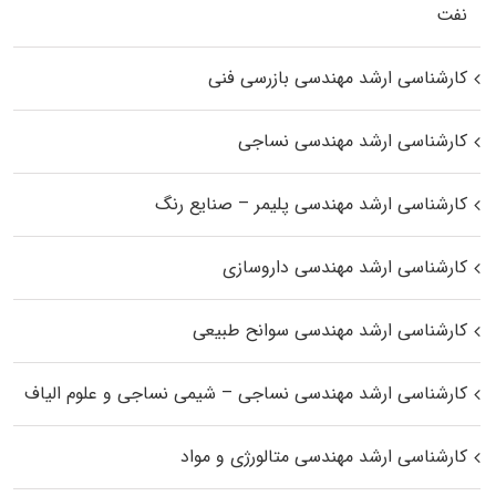
نفت
کارشناسی ارشد مهندسی بازرسی فنی
کارشناسی ارشد مهندسی نساجی
کارشناسی ارشد مهندسی پلیمر – صنایع رنگ
کارشناسی ارشد مهندسی داروسازی
کارشناسی ارشد مهندسی سوانح طبیعی
کارشناسی ارشد مهندسی نساجی – شیمی نساجی و علوم الیاف
کارشناسی ارشد مهندسی متالورژی و مواد