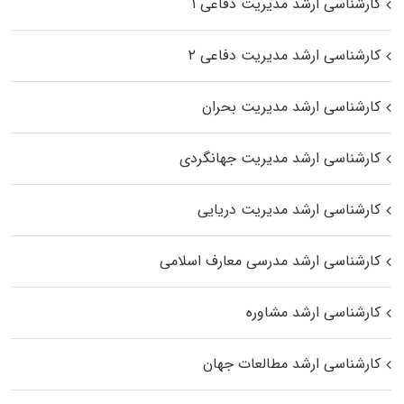
کارشناسی ارشد مدیریت دفاعی ۱
کارشناسی ارشد مدیریت دفاعی ۲
کارشناسی ارشد مدیریت بحران
کارشناسی ارشد مدیریت جهانگردی
کارشناسی ارشد مدیریت دریایی
کارشناسی ارشد مدرسی معارف اسلامی
کارشناسی ارشد مشاوره
کارشناسی ارشد مطالعات جهان