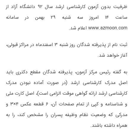
ظرفیت بدون آزمون کارشناسی ارشد سال ۹۲ دانشگاه آزاد از
ساعت ۱۴ امروز سه شنبه ۲۹ بهمن در سامانه
www.azmoon.com اعلام شد.
ثبت نام از پذیرفته شدگان روز شنبه ۳ اسفندماه در مراکز قبولی،
آغاز خواهد شد.
به گفته رئیس مرکز آزمون، پذیرفته شدگان مقطع دکتری باید
اصل مدرک کارشناسی ارشد (در صورت آماده نبودن مدرک
کارشناسی ارشد ارائه گواهی موقت الزامی است)، اصل کارت ملی
و شناسنامه و کپی از تمام صفحات آن، ۶ قطعه عکس ۴×۳ و
مدرکی که وضعیت نظام وظیفه پسران را مشخص کند، را به
همراه داشته باشند.