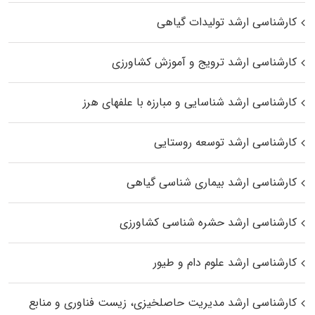
کارشناسی ارشد تولیدات گیاهی
کارشناسی ارشد ترویج و آموزش کشاورزی
کارشناسی ارشد شناسایی و مبارزه با علفهای هرز
کارشناسی ارشد توسعه روستایی
کارشناسی ارشد بیماری‌ شناسی گیاهی
کارشناسی ارشد حشره‌ شناسی کشاورزی
کارشناسی ارشد علوم دام و طیور
کارشناسی ارشد مدیریت حاصلخیزی، زیست فناوری و منابع