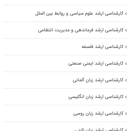
کارشناسی ارشد علوم سیاسی و روابط بین الملل
کارشناسی ارشد فرماندهی و مدیریت انتظامی
کارشناسی ارشد فلسفه
کارشناسی ارشد ایمنی صنعتی
کارشناسی ارشد زبان آلمانی
کارشناسی ارشد زبان انگلیسی
کارشناسی ارشد زبان روسی
کارشناسی ارشد زبان ژاپنی