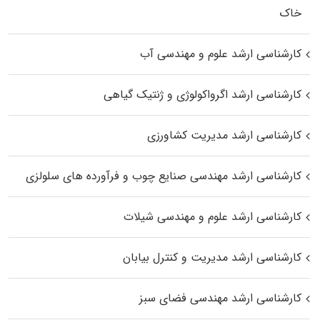
خاک
کارشناسی ارشد علوم و مهندسی آب
کارشناسی ارشد اگرواکولوژی و ژنتیک گیاهی
کارشناسی ارشد مدیریت کشاورزی
کارشناسی ارشد مهندسی صنایع چوب و فرآورده‌ های سلولزی
کارشناسی ارشد علوم و مهندسی شیلات
کارشناسی ارشد مدیریت و کنترل بیابان
کارشناسی ارشد مهندسی فضای سبز