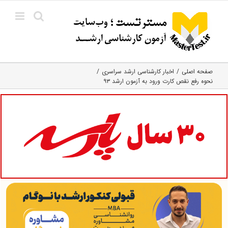
Ski
t
conten
صفحه اصلی
اخبار کارشناسی ارشد سراسری
نحوه رفع نقص کارت ورود به آزمون ارشد ۹۳