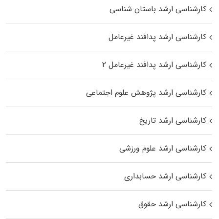
کارشناسی ارشد باستان شناسی
کارشناسی ارشد پدافند غیرعامل
کارشناسی ارشد پدافند غیرعامل ۲
کارشناسی ارشد پژوهش علوم اجتماعی
کارشناسی ارشد تاریخ
کارشناسی ارشد علوم ورزشی
کارشناسی ارشد حسابداری
کارشناسی ارشد حقوق