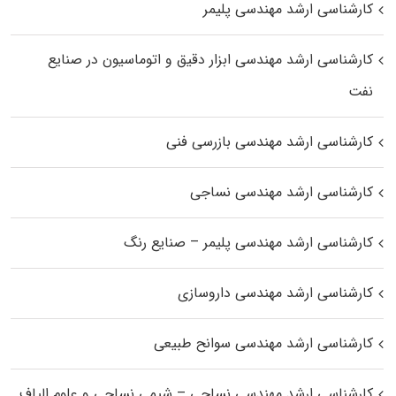
کارشناسی ارشد مهندسی پلیمر
کارشناسی ارشد مهندسی ابزار دقیق و اتوماسیون در صنایع
نفت
کارشناسی ارشد مهندسی بازرسی فنی
کارشناسی ارشد مهندسی نساجی
کارشناسی ارشد مهندسی پلیمر – صنایع رنگ
کارشناسی ارشد مهندسی داروسازی
کارشناسی ارشد مهندسی سوانح طبیعی
کارشناسی ارشد مهندسی نساجی – شیمی نساجی و علوم الیاف