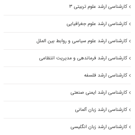
کارشناسی ارشد علوم تربیتی ۳
کارشناسی ارشد علوم جغرافیایی
کارشناسی ارشد علوم سیاسی و روابط بین الملل
کارشناسی ارشد فرماندهی و مدیریت انتظامی
کارشناسی ارشد فلسفه
کارشناسی ارشد ایمنی صنعتی
کارشناسی ارشد زبان آلمانی
کارشناسی ارشد زبان انگلیسی