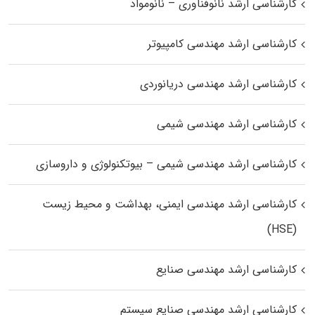
کارشناسی ارشد نانوفناوری – نانومواد
کارشناسی ارشد مهندسی کامپیوتر
کارشناسی ارشد مهندسی دریانوردی
کارشناسی ارشد مهندسی شیمی
کارشناسی ارشد مهندسی شیمی – بیوتکنولوژی و داروسازی
کارشناسی ارشد مهندسی ایمنی، بهداشت و محیط زیست
(HSE)
کارشناسی ارشد مهندسی صنایع
کارشناسی ارشد مهندسی صنایع سیستم