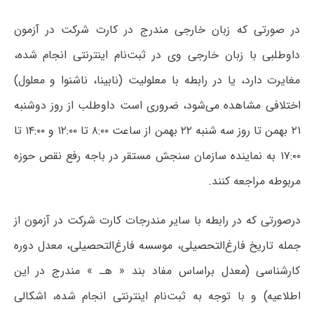
در صورتی که زبان‌ خارجی‌ مندرج‌ در کارت‌ شرکت در آزمون
داوطلبی با زبان‌ خارجی‌ وی‌ در ثبت‌نام‌ اینترنتی انجام شده،
مغایرت‌ دارد، یا در رابطه با معلولیت (نابینا، ناشنوا و معلول)
اختلافی مشاهده می‌شود، ضروری است داوطلب از روز دو‌شنبه
۲۱ بهمن تا روز سه شنبه ۲۲ بهمن از ساعت ۸:۰۰ تا ۱۲:۰۰ و ۱۴:۰۰ تا
۱۷:۰۰ به نماینده سازمان سنجش مستقر در باجه رفع نقص حوزه
مربوطه مراجعه کنند.
درصورتی که‌ در رابطه‌ با سایر مندرجات‌ کارت شرکت در آزمون از
جمله تاریخ فارغ‌التحصیلی، موسسه فارغ‌التحصیلی، معدل دوره
کارشناسی (معدل براساس مفاد بند « هـ » مندرج در این
اطلاعیه) و با توجه‌ به‌ ثبت‌نام اینترنتی انجام شده، اشکالی‌