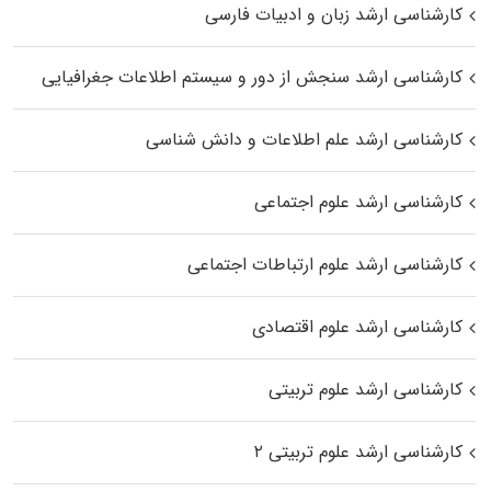
کارشناسی ارشد زبان و ادبیات فارسی
کارشناسی ارشد سنجش از دور و سیستم اطلاعات جغرافیایی
کارشناسی ارشد علم اطلاعات و دانش شناسی
کارشناسی ارشد علوم اجتماعی
کارشناسی ارشد علوم ارتباطات اجتماعی
کارشناسی ارشد علوم اقتصادی
کارشناسی ارشد علوم تربیتی
کارشناسی ارشد علوم تربیتی ۲