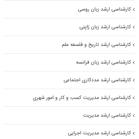
کارشناسی ارشد زبان روسی
کارشناسی ارشد زبان ژاپنی
کارشناسی ارشد تاریخ و فلسفه علم
کارشناسی ارشد زبان فرانسه
کارشناسی ارشد مددکاری اجتماعی
کارشناسی ارشد مدیریت کسب و کار و امور شهری
کارشناسی ارشد مدیریت
کارشناسی ارشد مدیریت اجرایی