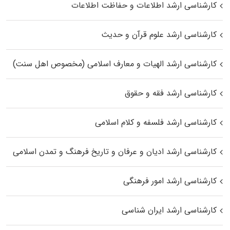
کارشناسی ارشد اطلاعات و حفاظت اطلاعات
کارشناسی ارشد علوم قرآن و حدیث
کارشناسی ارشد الهیات و معارف اسلامی (مخصوص اهل سنت)
کارشناسی ارشد فقه و حقوق
کارشناسی ارشد فلسفه و کلام اسلامی
کارشناسی ارشد ادیان و عرفان و تاریخ فرهنگ و تمدن اسلامی
کارشناسی ارشد امور فرهنگی
کارشناسی ارشد ایران شناسی