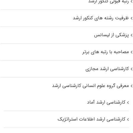
رتبه قبولی کنکور ارشد
ظرفیت رشته های کنکور ارشد
پزشکی از لیسانس
مصاحبه با رتبه های برتر
کارشناسی ارشد مجازی
معرفی گروه علوم انسانی کارشناسی ارشد
کارشناسی ارشد آماد
کارشناسی ارشد اطلاعات استراتژیک