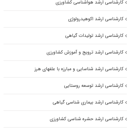
کارشناسی ارشد هواشناسی کشاورزی
کارشناسی ارشد اکوهیدرولوژی
کارشناسی ارشد تولیدات گیاهی
کارشناسی ارشد ترویج و آموزش کشاورزی
کارشناسی ارشد شناسایی و مبارزه با علفهای هرز
کارشناسی ارشد توسعه روستایی
کارشناسی ارشد بیماری‌ شناسی گیاهی
کارشناسی ارشد حشره‌ شناسی کشاورزی