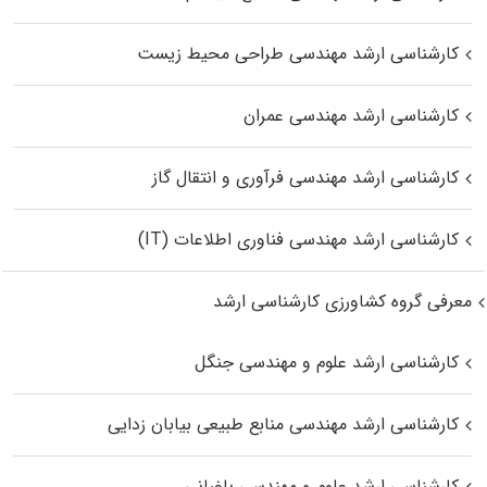
کارشناسی ارشد مهندسی طراحی محیط زیست
کارشناسی ارشد مهندسی عمران
کارشناسی ارشد مهندسی فرآوری و انتقال گاز
کارشناسی ارشد مهندسی فناوری اطلاعات (IT)
معرفی گروه کشاورزی کارشناسی ارشد
کارشناسی ارشد علوم و مهندسی جنگل
کارشناسی ارشد مهندسی منابع طبیعی بیابان زدایی
کارشناسی ارشد علوم و مهندسی باغبانی