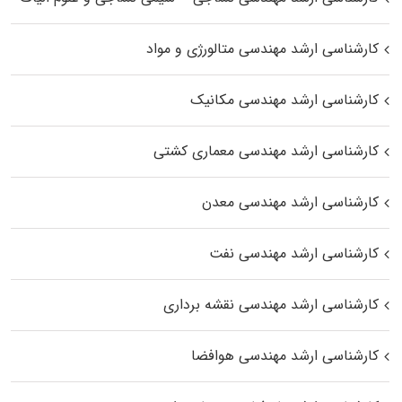
کارشناسی ارشد مهندسی متالورژی و مواد
کارشناسی ارشد مهندسی مکانیک
کارشناسی ارشد مهندسی معماری کشتی
کارشناسی ارشد مهندسی معدن
کارشناسی ارشد مهندسی نفت
کارشناسی ارشد مهندسی نقشه برداری
کارشناسی ارشد مهندسی هوافضا