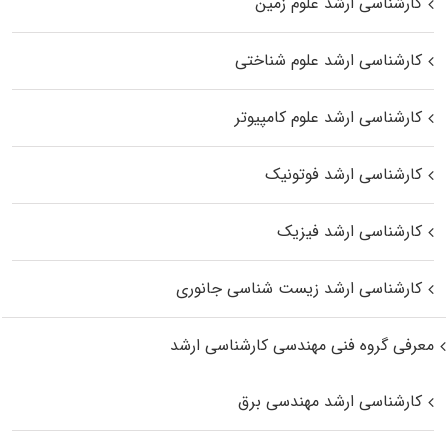
کارشناسی ارشد علوم زمین
کارشناسی ارشد علوم شناختی
کارشناسی ارشد علوم کامپیوتر
کارشناسی ارشد فوتونیک
کارشناسی ارشد فیزیک
کارشناسی ارشد زیست‌ شناسی جانوری
معرفی گروه فنی مهندسی کارشناسی ارشد
کارشناسی ارشد مهندسی برق