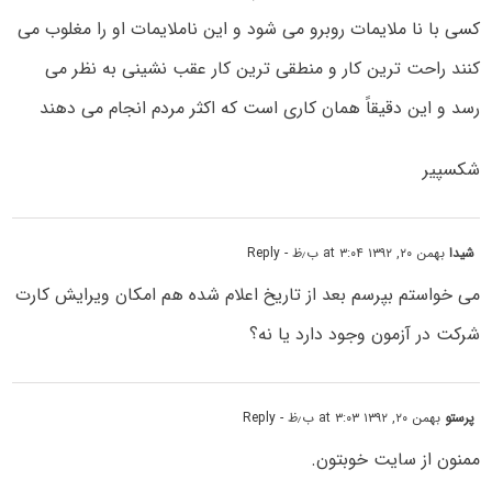
کسی با نا ملایمات روبرو می شود و این ناملایمات او را مغلوب می
کنند راحت ترین کار و منطقی ترین کار عقب نشینی به نظر می
رسد و این دقیقاً همان کاری است که اکثر مردم انجام می دهند
شکسپیر
شیدا
بهمن ۲۰, ۱۳۹۲ at ۳:۰۴ ب٫ظ
- Reply
می خواستم بپرسم بعد از تاریخ اعلام شده هم امکان ویرایش کارت
شرکت در آزمون وجود دارد یا نه؟
پرستو
بهمن ۲۰, ۱۳۹۲ at ۳:۰۳ ب٫ظ
- Reply
ممنون از سایت خوبتون.