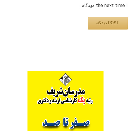
the next time I دیدگاه.
Alternative: