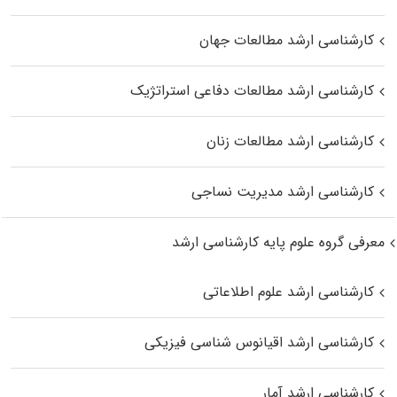
کارشناسی ارشد مطالعات جهان
کارشناسی ارشد مطالعات دفاعی استراتژیک
کارشناسی ارشد مطالعات زنان
کارشناسی ارشد مدیریت نساجی
معرفی گروه علوم پایه کارشناسی ارشد
کارشناسی ارشد علوم اطلاعاتی
کارشناسی ارشد اقیانوس‌ شناسی فیزیکی
کارشناسی ارشد آمار