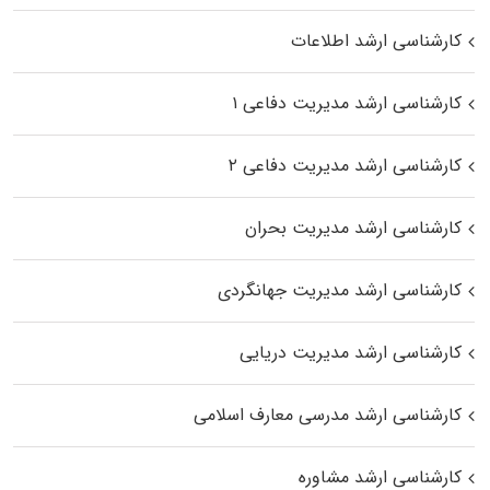
کارشناسی ارشد اطلاعات
کارشناسی ارشد مدیریت دفاعی ۱
کارشناسی ارشد مدیریت دفاعی ۲
کارشناسی ارشد مدیریت بحران
کارشناسی ارشد مدیریت جهانگردی
کارشناسی ارشد مدیریت دریایی
کارشناسی ارشد مدرسی معارف اسلامی
کارشناسی ارشد مشاوره