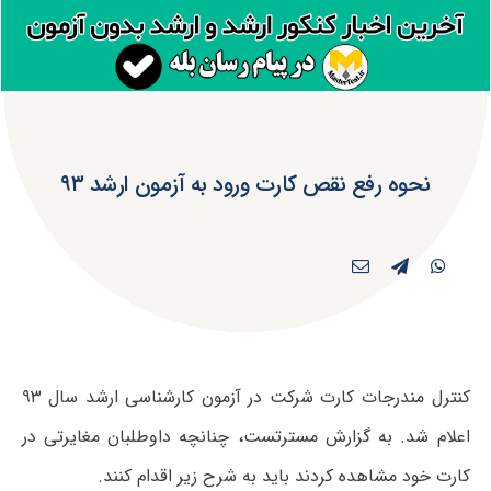
نحوه رفع نقص کارت ورود به آزمون ارشد ۹۳
کنترل مندرجات کارت شرکت در آزمون کارشناسی ارشد سال ۹۳
اعلام شد. به گزارش مسترتست، چنانچه داوطلبان مغایرتی در
کارت خود مشاهده کردند باید به شرح زیر اقدام کنند.