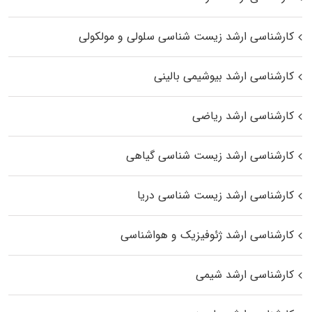
کارشناسی ارشد زیست شناسی سلولی و مولکولی
کارشناسی ارشد بیوشیمی بالینی
کارشناسی ارشد ریاضی
کارشناسی ارشد زیست‌ شناسی گیاهی
کارشناسی ارشد زیست‌ شناسی دریا
کارشناسی ارشد ژئوفیزیک و هواشناسی
کارشناسی ارشد شیمی