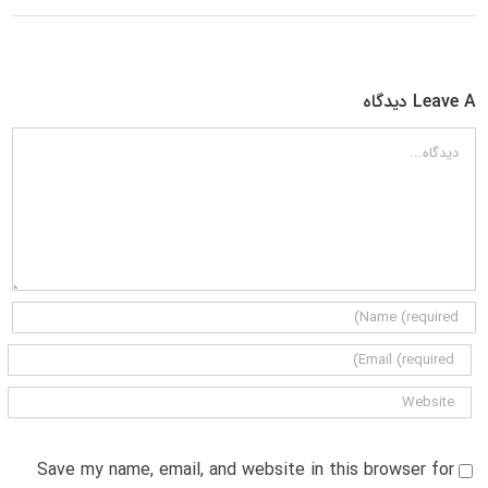
Leave A دیدگاه
دیدگاه
Save my name, email, and website in this browser for