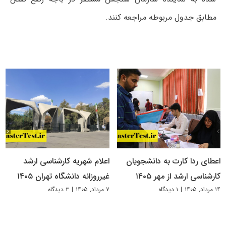
مطابق جدول مربوطه مراجعه کنند.
اعطای ردا کارت به دانشجویان
اعلام شهریه کارشناسی ارشد
کارشناسی ارشد از مهر ۱۴۰۵
غیرروزانه دانشگاه تهران ۱۴۰۵
۱۴ مرداد, ۱۴۰۵
|
۱ دیدگاه
۷ مرداد, ۱۴۰۵
|
۳ دیدگاه