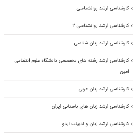
کارشناسی ارشد روانشناسی
کارشناسی ارشد روانشناسی ۲
کارشناسی ارشد زبان شناسی
کارشناسی ارشد رﺷﺘﻪ ﻫﺎی تخصصی داﻧﺸﮕﺎه ﻋﻠﻮم انتظامی
اﻣﻴﻦ
کارشناسی ارشد زبان عربی
کارشناسی ارشد زبان‌ های باستانی ایران
کارشناسی ارشد زبان و ادبیات اردو