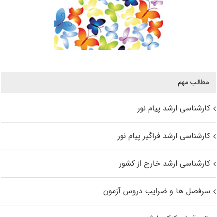
مطالب مهم
کارشناسی ارشد پیام نور
کارشناسی ارشد فراگیر پیام نور
کارشناسی ارشد خارج از کشور
سرفصل ها و ضرایب دروس آزمون