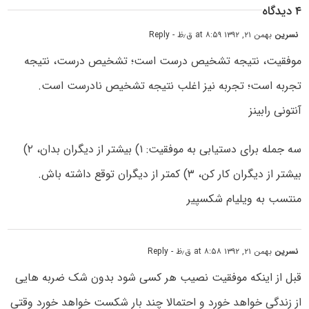
۴ دیدگاه
نسرین
بهمن ۲۱, ۱۳۹۲ at ۸:۵۹ ق٫ظ
- Reply
موفقیت، نتیجه تشخیص درست است؛ تشخیص درست، نتیجه
تجربه است؛ تجربه نیز اغلب نتیجه تشخیص نادرست است.
آنتونی رابینز
سه جمله برای دستیابی به موفقیت: ۱) بیشتر از دیگران بدان، ۲)
بیشتر از دیگران کار کن، ۳) کمتر از دیگران توقع داشته باش.
منتسب به ویلیام شکسپیر
نسرین
بهمن ۲۱, ۱۳۹۲ at ۸:۵۸ ق٫ظ
- Reply
قبل از اینکه موفقیت نصیب هر کسی شود بدون شک ضربه هایی
از زندگی خواهد خورد و احتمالا چند بار شکست خواهد خورد وقتی