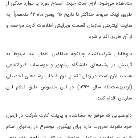
مشاهده‌ می‌شود، لازم است جهت اصلاح مورد یا موارد مذکور از
طریق لینک مربوط حداکثر تا تاریخ ۲۵ بهمن ماه ۹۲ منحصراً به
سایت اینترنتی سازمان قسمت ویرایش اطلاعات کارت مراجعه و
از آن طریق اقدام شود.
داوطلبان شرکت‌کننده چنانچه متقاضی اعمال بند مربوط به
گزینش در رشته‌های دانشگاه پیام‌نور و موسسات غیرانتفاعی
هستند لازم است در زمان تکمیل فرم انتخاب رشته‌های تحصیلی
(اردیبهشت‌ماه سال ۱۳۹۳) در این خصوص طبق اعلام این
سازمان اقدام کنند.
داوطلبانی که موفق به مشاهده و پرینت کارت شرکت در آزمون
خود نشوند ضرورت دارد برای پیگیری موضوع در زمانهای اعلام
شده به نماینده سازمان سنجش مستقر در باجه رنفع نقص