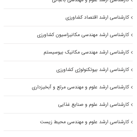
کارشناسی ارشد اقتصاد کشاورزی
کارشناسی ارشد مهندسی مکانیزاسیون کشاورزی
کارشناسی ارشد مهندسی مکانیک بیوسیستم
کارشناسی ارشد بیوتکنولوژی کشاورزی
کارشناسی ارشد علوم و مهندسی مرتع و آبخیزداری
کارشناسی ارشد علوم و صنایع غذایی
کارشناسی ارشد علوم و مهندسی محیط زیست