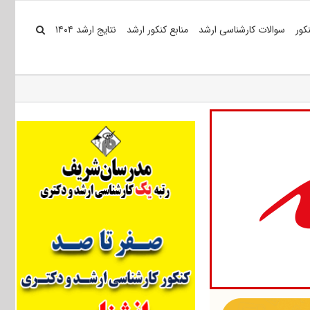
کور
سوالات کارشناسی ارشد
منابع کنکور ارشد
نتایج ارشد ۱۴۰۴