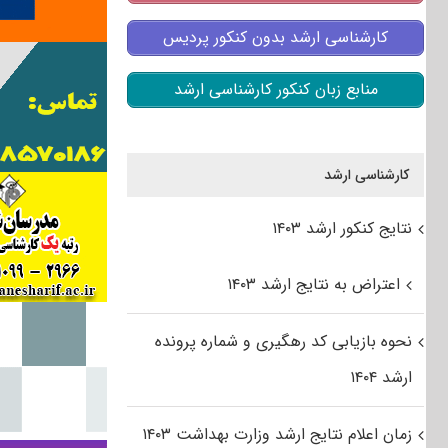
کارشناسی ارشد بدون کنکور پردیس
منابع زبان کنکور کارشناسی ارشد
کارشناسی ارشد
نتایج کنکور ارشد ۱۴۰۳
اعتراض به نتایج ارشد ۱۴۰۳
نحوه بازیابی کد رهگیری و شماره پرونده
ارشد ۱۴۰۴
زمان اعلام نتایج ارشد وزارت بهداشت ۱۴۰۳