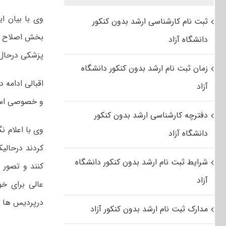
وی با بیان ا
ثبت نام کارشناسی ارشد بدون کنکور
بخش اصلاح شو
دانشگاه آزاد
پزشکی درحال 
زمان ثبت نام ارشد بدون کنکور دانشگاه
اقبالی ادامه 
آزاد
و خصوصی استق
دفترچه کارشناسی ارشد بدون کنکور
وی با اعلام 
دانشگاه آزاد
کردند درحالی
شرایط ثبت نام ارشد بدون کنکور دانشگاه
کنند و تصور 
آزاد
عالی برای خ
درپردیس ها ب
مدارک ثبت نام ارشد بدون کنکور آزاد