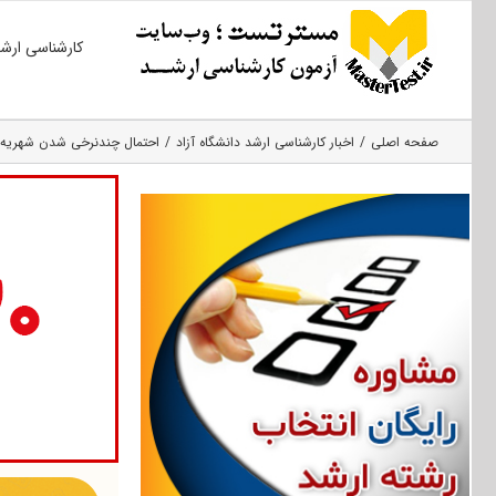
Ski
کارشناسی ارش
t
conten
صفحه اصلی
اخبار کارشناسی ارشد دانشگاه آزاد
احتمال چندنرخی شدن شهریه د