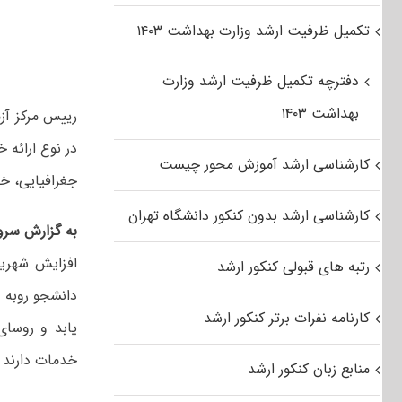
تکمیل ظرفیت ارشد وزارت بهداشت ۱۴۰۳
دفترچه تکمیل ظرفیت ارشد وزارت
بهداشت ۱۴۰۳
رییس مرکز آز
در نوع ارائه
کارشناسی ارشد آموزش محور چیست
جغرافیایی، خد
کارشناسی ارشد بدون کنکور دانشگاه تهران
به گزارش سرو
رتبه های قبولی کنکور ارشد
دانشجو روبه 
کارنامه نفرات برتر کنکور ارشد
یابد و روسای
خدمات دارند چ
منابع زبان کنکور ارشد