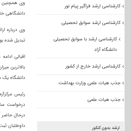
کارشناسی ارشد فراگیر پیام نور
دانشگاهی خال
کارشناسی ارشد سوابق تحصیلی
وی درباره ار
کارشناسی ارشد با سوابق تحصیلی
تبدیل شده بود
دانشگاه آزاد
کارشناسی ارشد خارج از کشور
دانشگاه یک م
جذب هیات علمی وزارت بهداشت
رئیس مرکزآزم
جذب هیات علمی
درخواست سام
داوطلبان ثبت 
ارشد بدون کنکور