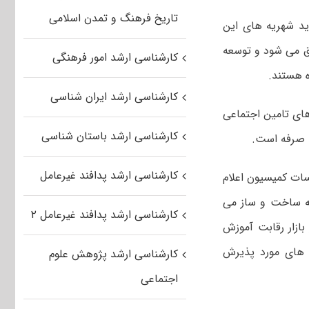
تاریخ فرهنگ و تمدن اسلامی
ید شهریه های این
ق می شود و توسعه
کارشناسی ارشد امور فرهنگی
 هستند.
کارشناسی ارشد ایران شناسی
 های تامین اجتماعی
کارشناسی ارشد باستان شناسی
ه صرفه است.
کارشناسی ارشد پدافند غیرعامل
سات کمیسیون اعلام
به ساخت و ساز می
کارشناسی ارشد پدافند غیرعامل ۲
بازار رقابت آموزش
 های مورد پذیرش
کارشناسی ارشد پژوهش علوم
اجتماعی