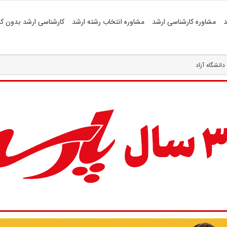
د
مشاوره کارشناسی ارشد
مشاوره انتخاب رشته ارشد
کارشناسی ارشد بدون کن
انشگاه آزاد