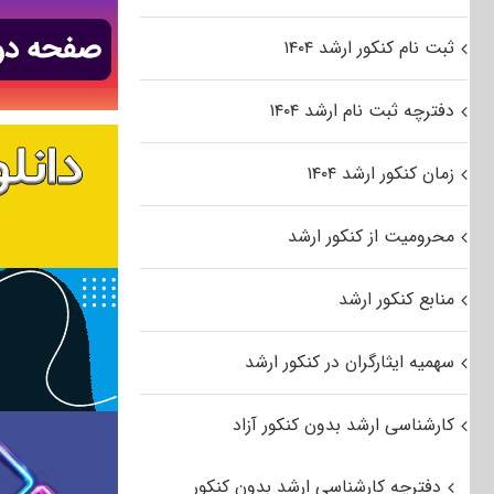
ثبت نام کنکور ارشد ۱۴۰۴
دفترچه ثبت نام ارشد ۱۴۰۴
زمان کنکور ارشد ۱۴۰۴
محرومیت از کنکور ارشد
منابع کنکور ارشد
سهمیه ایثارگران در کنکور ارشد
کارشناسی ارشد بدون کنکور آزاد
دفترچه کارشناسی ارشد بدون کنکور