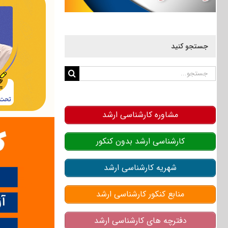
جستجو کنید
جستجو
برای:
مشاوره کارشناسی ارشد
کارشناسی ارشد بدون کنکور
شهریه کارشناسی ارشد
منابع کنکور کارشناسی ارشد
دفترچه های کارشناسی ارشد