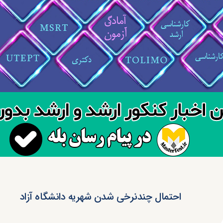
احتمال چندنرخی شدن شهریه دانشگاه آزاد