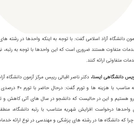
مون دانشگاه آزاد اسلامی گفت: با توجه به اینکه واحدها در رشته ه
 خدمات متفاوت هستند ضروری است که این واحدها با توجه به رتبه، 
مات متفاوتی ارائه کنند.
یس دانشگاهی ایسنا،
دکتر ناصر اقبالی رییس مرکز آزمون دانشگاه آزاد 
رو هستیم و این در حالیست که دانشجو در سال های آتی کاهش و ت
 واحدها درخواست افزایش شهریه متناسب با رتبه دانشگاه، منطقه
را که دانشگاه ها در رشته های پزشکی و مهندسی در نوع ارائه خدمات