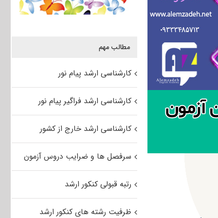
مطالب مهم
کارشناسی ارشد پیام نور
کارشناسی ارشد فراگیر پیام نور
کارشناسی ارشد خارج از کشور
سرفصل ها و ضرایب دروس آزمون
رتبه قبولی کنکور ارشد
ظرفیت رشته های کنکور ارشد