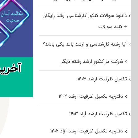
دانلود سوالات کنکور کارشناسی ارشد رایگان
+ کلید سوالات
آیا رشته کارشناسی و ارشد باید یکی باشد؟
شرکت در کنکور ارشد رشته دیگر
تکمیل ظرفیت ارشد ۱۴۰۳
دفترچه تکمیل ظرفیت ارشد ۱۴۰۲
تکمیل ظرفیت ارشد آزاد ۱۴۰۳
دفترچه تکمیل ظرفیت ارشد آزاد ۱۴۰۲