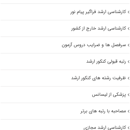
کارشناسی ارشد فراگیر پیام نور
کارشناسی ارشد خارج از کشور
سرفصل ها و ضرایب دروس آزمون
رتبه قبولی کنکور ارشد
ظرفیت رشته های کنکور ارشد
پزشکی از لیسانس
مصاحبه با رتبه های برتر
کارشناسی ارشد مجازی