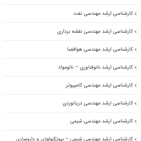
کارشناسی ارشد مهندسی نفت
کارشناسی ارشد مهندسی نقشه برداری
کارشناسی ارشد مهندسی هوافضا
کارشناسی ارشد نانوفناوری – نانومواد
کارشناسی ارشد مهندسی کامپیوتر
کارشناسی ارشد مهندسی دریانوردی
کارشناسی ارشد مهندسی شیمی
کارشناسی ارشد مهندسی شیمی – بیوتکنولوژی و داروسازی