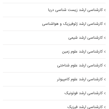
کارشناسی ارشد زیست‌ شناسی دریا
کارشناسی ارشد ژئوفیزیک و هواشناسی
کارشناسی ارشد شیمی
کارشناسی ارشد علوم زمین
کارشناسی ارشد علوم شناختی
کارشناسی ارشد علوم کامپیوتر
کارشناسی ارشد فوتونیک
کارشناسی ارشد فیزیک