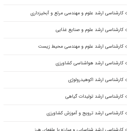
کارشناسی ارشد علوم و مهندسی مرتع و آبخیزداری
کارشناسی ارشد علوم و صنایع غذایی
کارشناسی ارشد علوم و مهندسی محیط زیست
کارشناسی ارشد هواشناسی کشاورزی
کارشناسی ارشد اکوهیدرولوژی
کارشناسی ارشد تولیدات گیاهی
کارشناسی ارشد ترویج و آموزش کشاورزی
کارشناسی ارشد شناسایی و مبارزه با علفهای هرز