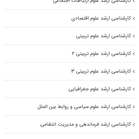
کارشناسی ارشد علوم ارتباطات اجتماعی
کارشناسی ارشد علوم اقتصادی
کارشناسی ارشد علوم تربیتی
کارشناسی ارشد علوم تربیتی ۲
کارشناسی ارشد علوم تربیتی ۳
کارشناسی ارشد علوم جغرافیایی
کارشناسی ارشد علوم سیاسی و روابط بین الملل
کارشناسی ارشد فرماندهی و مدیریت انتظامی