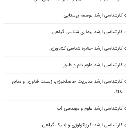
کارشناسی ارشد توسعه روستایی
کارشناسی ارشد بیماری‌ شناسی گیاهی
کارشناسی ارشد حشره‌ شناسی کشاورزی
کارشناسی ارشد علوم دام و طیور
کارشناسی ارشد مدیریت حاصلخیزی، زیست فناوری و منابع
خاک
کارشناسی ارشد علوم و مهندسی آب
کارشناسی ارشد اگرواکولوژی و ژنتیک گیاهی