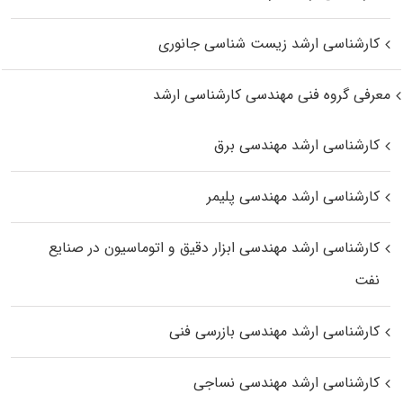
کارشناسی ارشد زیست‌ شناسی جانوری
معرفی گروه فنی مهندسی کارشناسی ارشد
کارشناسی ارشد مهندسی برق
کارشناسی ارشد مهندسی پلیمر
کارشناسی ارشد مهندسی ابزار دقیق و اتوماسیون در صنایع
نفت
کارشناسی ارشد مهندسی بازرسی فنی
کارشناسی ارشد مهندسی نساجی