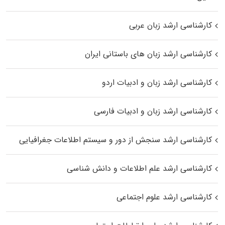
کارشناسی ارشد زبان عربی
کارشناسی ارشد زبان‌ های باستانی ایران
کارشناسی ارشد زبان و ادبیات اردو
کارشناسی ارشد زبان و ادبیات فارسی
کارشناسی ارشد سنجش از دور و سیستم اطلاعات جغرافیایی
کارشناسی ارشد علم اطلاعات و دانش شناسی
کارشناسی ارشد علوم اجتماعی