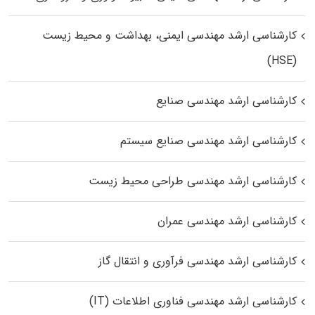
کارشناسی ارشد مهندسی ایمنی، بهداشت و محیط زیست
(HSE)
کارشناسی ارشد مهندسی صنایع
کارشناسی ارشد مهندسی صنایع سیستم
کارشناسی ارشد مهندسی طراحی محیط زیست
کارشناسی ارشد مهندسی عمران
کارشناسی ارشد مهندسی فرآوری و انتقال گاز
کارشناسی ارشد مهندسی فناوری اطلاعات (IT)