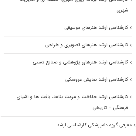
شهری
کارشناسی ارشد هنرهای موسیقی
کارشناسی ارشد هنرهای تصویری و طراحی
کارشناسی ارشد هنرهای پژوهشی و صنایع دستی
کارشناسی ارشد نمایش عروسکی
کارشناسی ارشد حفاظت و مرمت بناها، بافت‌ ها و اشیای
فرهنگی – تاریخی
معرفی گروه دامپزشکی کارشناسی ارشد