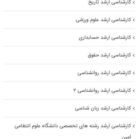
کارشناسی ارشد تاریخ
کارشناسی ارشد علوم ورزشی
کارشناسی ارشد حسابداری
کارشناسی ارشد حقوق
کارشناسی ارشد روانشناسی
کارشناسی ارشد روانشناسی ۲
کارشناسی ارشد زبان شناسی
کارشناسی ارشد رﺷﺘﻪ ﻫﺎی تخصصی داﻧﺸﮕﺎه ﻋﻠﻮم انتظامی
اﻣﻴﻦ