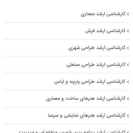
کارشناسی ارشد معماری
کارشناسی ارشد فرش
کارشناسی ارشد طراحی شهری
کارشناسی ارشد طراحی صنعتی
کارشناسی ارشد طراحی پارچه و لباس
کارشناسی ارشد هنرهای ساخت و معماری
کارشناسی ارشد هنرهای نمایشی و سینما
کارشناسی ارشد برنامه ریزی شهری، منطقه‌ ای و مدیریت