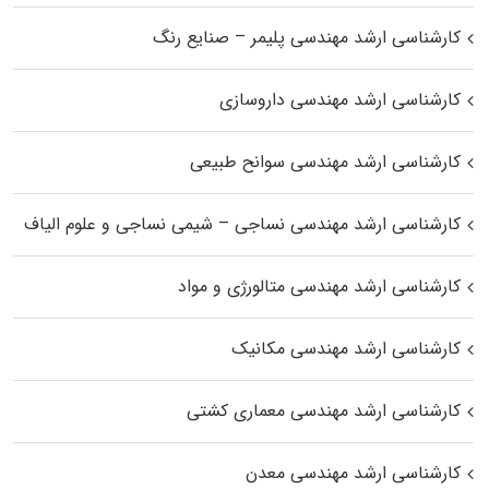
کارشناسی ارشد مهندسی پلیمر – صنایع رنگ
کارشناسی ارشد مهندسی داروسازی
کارشناسی ارشد مهندسی سوانح طبیعی
کارشناسی ارشد مهندسی نساجی – شیمی نساجی و علوم الیاف
کارشناسی ارشد مهندسی متالورژی و مواد
کارشناسی ارشد مهندسی مکانیک
کارشناسی ارشد مهندسی معماری کشتی
کارشناسی ارشد مهندسی معدن