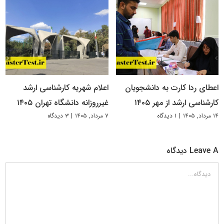
اعطای ردا کارت به دانشجویان
اعلام شهریه کارشناسی ارشد
کارشناسی ارشد از مهر ۱۴۰۵
غیرروزانه دانشگاه تهران ۱۴۰۵
۱۴ مرداد, ۱۴۰۵
|
۱ دیدگاه
۷ مرداد, ۱۴۰۵
|
۳ دیدگاه
Leave A دیدگاه
دیدگاه