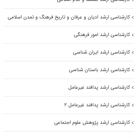
کارشناسی ارشد ادیان و عرفان و تاریخ فرهنگ و تمدن اسلامی
کارشناسی ارشد امور فرهنگی
کارشناسی ارشد ایران شناسی
کارشناسی ارشد باستان شناسی
کارشناسی ارشد پدافند غیرعامل
کارشناسی ارشد پدافند غیرعامل ۲
کارشناسی ارشد پژوهش علوم اجتماعی