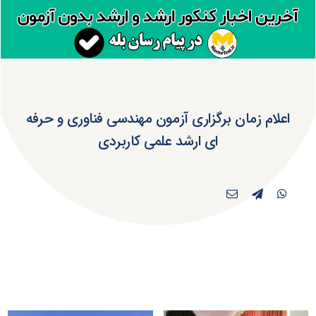
اعلام زمان برگزاری آزمون مهندسی فناوری و حرفه
ای ارشد علمی کاربردی