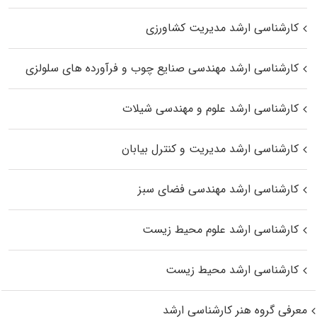
کارشناسی ارشد مدیریت کشاورزی
کارشناسی ارشد مهندسی صنایع چوب و فرآورده‌ های سلولزی
کارشناسی ارشد علوم و مهندسی شیلات
کارشناسی ارشد مدیریت و کنترل بیابان
کارشناسی ارشد مهندسی فضای سبز
کارشناسی ارشد علوم محیط‌ زیست
کارشناسی ارشد محیط زیست
معرفی گروه هنر کارشناسی ارشد