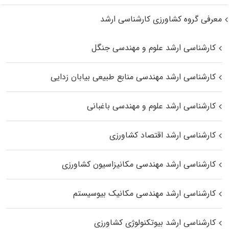
معرفی گروه کشاورزی کارشناسی ارشد
کارشناسی ارشد علوم و مهندسی جنگل
کارشناسی ارشد مهندسی منابع طبیعی بیابان زدایی
کارشناسی ارشد علوم و مهندسی باغبانی
کارشناسی ارشد اقتصاد کشاورزی
کارشناسی ارشد مهندسی مکانیزاسیون کشاورزی
کارشناسی ارشد مهندسی مکانیک بیوسیستم
کارشناسی ارشد بیوتکنولوژی کشاورزی