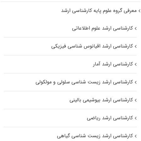
معرفی گروه علوم پایه کارشناسی ارشد
کارشناسی ارشد علوم اطلاعاتی
کارشناسی ارشد اقیانوس‌ شناسی فیزیکی
کارشناسی ارشد آمار
کارشناسی ارشد زیست شناسی سلولی و مولکولی
کارشناسی ارشد بیوشیمی بالینی
کارشناسی ارشد ریاضی
کارشناسی ارشد زیست‌ شناسی گیاهی