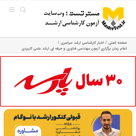
Ski
t
conten
صفحه اصلی
اخبار کارشناسی ارشد سراسری
اعلام زمان برگزاری آزمون مهندسی فناوری و حرفه ای ارشد علمی کاربردی