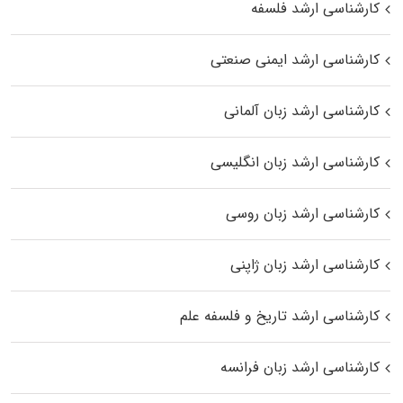
کارشناسی ارشد فلسفه
کارشناسی ارشد ایمنی صنعتی
کارشناسی ارشد زبان آلمانی
کارشناسی ارشد زبان انگلیسی
کارشناسی ارشد زبان روسی
کارشناسی ارشد زبان ژاپنی
کارشناسی ارشد تاریخ و فلسفه علم
کارشناسی ارشد زبان فرانسه