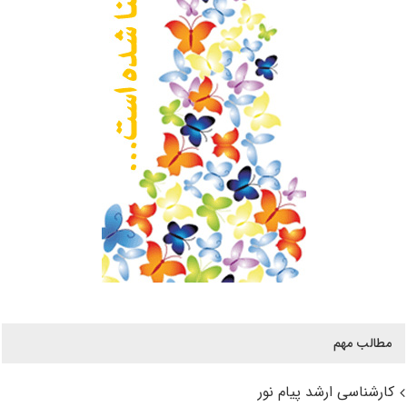
مطالب مهم
کارشناسی ارشد پیام نور