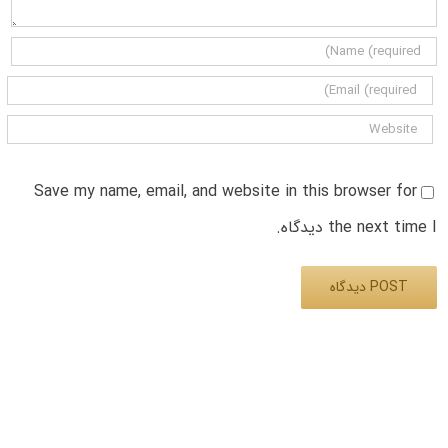
Save my name, email, and website in this browser for
the next time I دیدگاه.
Alternative: