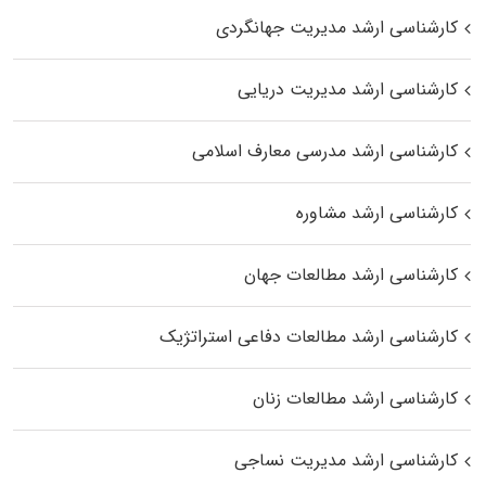
کارشناسی ارشد مدیریت جهانگردی
کارشناسی ارشد مدیریت دریایی
کارشناسی ارشد مدرسی معارف اسلامی
کارشناسی ارشد مشاوره
کارشناسی ارشد مطالعات جهان
کارشناسی ارشد مطالعات دفاعی استراتژیک
کارشناسی ارشد مطالعات زنان
کارشناسی ارشد مدیریت نساجی