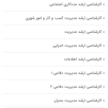
کارشناسی ارشد مددکاری اجتماعی
کارشناسی ارشد مدیریت کسب و کار و امور شهری
کارشناسی ارشد مدیریت
کارشناسی ارشد مدیریت اجرایی
کارشناسی ارشد اطلاعات
کارشناسی ارشد مدیریت دفاعی ۱
کارشناسی ارشد مدیریت دفاعی ۲
کارشناسی ارشد مدیریت بحران