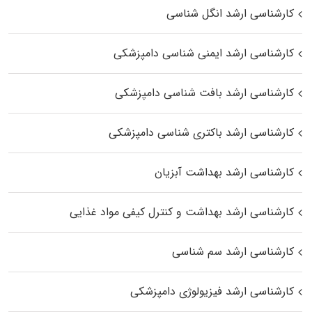
کارشناسی ارشد انگل شناسی
کارشناسی ارشد ایمنی‌ شناسی دامپزشکی
کارشناسی ارشد بافت‌ شناسی دامپزشکی
کارشناسی ارشد باکتری‌ شناسی دامپزشکی
کارشناسی ارشد بهداشت آبزیان
کارشناسی ارشد بهداشت و کنترل کیفی مواد غذایی
کارشناسی ارشد سم شناسی
کارشناسی ارشد فیزیولوژی دامپزشکی