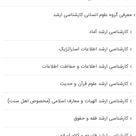
معرفی گروه علوم انسانی کارشناسی ارشد
کارشناسی ارشد آماد
کارشناسی ارشد اطلاعات استراتژیک
کارشناسی ارشد اطلاعات و حفاظت اطلاعات
کارشناسی ارشد علوم قرآن و حدیث
کارشناسی ارشد الهیات و معارف اسلامی (مخصوص اهل سنت)
کارشناسی ارشد فقه و حقوق
کارشناسی ارشد فلسفه و کلام اسلامی