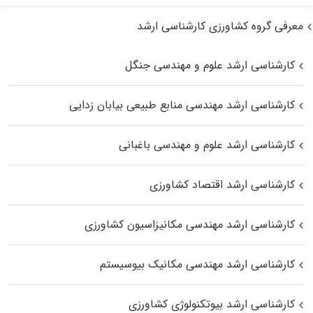
معرفی گروه کشاورزی کارشناسی ارشد
کارشناسی ارشد علوم و مهندسی جنگل
کارشناسی ارشد مهندسی منابع طبیعی بیابان زدایی
کارشناسی ارشد علوم و مهندسی باغبانی
کارشناسی ارشد اقتصاد کشاورزی
کارشناسی ارشد مهندسی مکانیزاسیون کشاورزی
کارشناسی ارشد مهندسی مکانیک بیوسیستم
کارشناسی ارشد بیوتکنولوژی کشاورزی