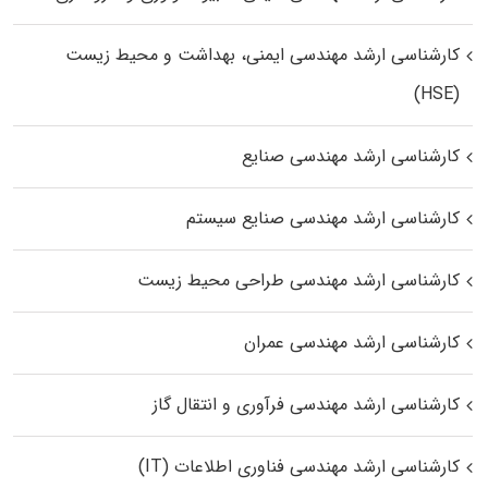
کارشناسی ارشد مهندسی ایمنی، بهداشت و محیط زیست
(HSE)
کارشناسی ارشد مهندسی صنایع
کارشناسی ارشد مهندسی صنایع سیستم
کارشناسی ارشد مهندسی طراحی محیط زیست
کارشناسی ارشد مهندسی عمران
کارشناسی ارشد مهندسی فرآوری و انتقال گاز
کارشناسی ارشد مهندسی فناوری اطلاعات (IT)