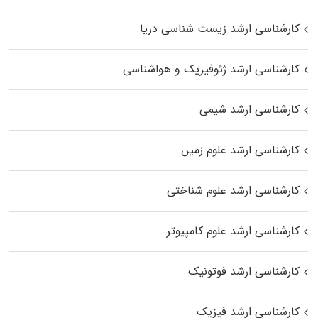
کارشناسی ارشد زیست‌ شناسی دریا
کارشناسی ارشد ژئوفیزیک و هواشناسی
کارشناسی ارشد شیمی
کارشناسی ارشد علوم زمین
کارشناسی ارشد علوم شناختی
کارشناسی ارشد علوم کامپیوتر
کارشناسی ارشد فوتونیک
کارشناسی ارشد فیزیک