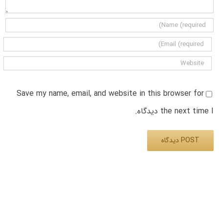
Save my name, email, and website in this browser for
the next time I دیدگاه.
Alternative: