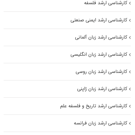
کارشناسی ارشد فلسفه
کارشناسی ارشد ایمنی صنعتی
کارشناسی ارشد زبان آلمانی
کارشناسی ارشد زبان انگلیسی
کارشناسی ارشد زبان روسی
کارشناسی ارشد زبان ژاپنی
کارشناسی ارشد تاریخ و فلسفه علم
کارشناسی ارشد زبان فرانسه