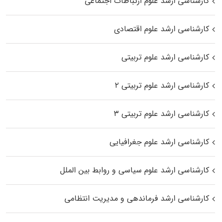
کارشناسی ارشد علوم ارتباطات اجتماعی
کارشناسی ارشد علوم اقتصادی
کارشناسی ارشد علوم تربیتی
کارشناسی ارشد علوم تربیتی ۲
کارشناسی ارشد علوم تربیتی ۳
کارشناسی ارشد علوم جغرافیایی
کارشناسی ارشد علوم سیاسی و روابط بین الملل
کارشناسی ارشد فرماندهی و مدیریت انتظامی