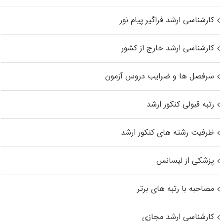
کارشناسی ارشد فراگیر پیام نور
کارشناسی ارشد خارج از کشور
سرفصل ها و ضرایب دروس آزمون
رتبه قبولی کنکور ارشد
ظرفیت رشته های کنکور ارشد
پزشکی از لیسانس
مصاحبه با رتبه های برتر
کارشناسی ارشد مجازی