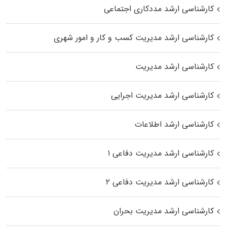
کارشناسی ارشد مددکاری اجتماعی
کارشناسی ارشد مدیریت کسب و کار و امور شهری
کارشناسی ارشد مدیریت
کارشناسی ارشد مدیریت اجرایی
کارشناسی ارشد اطلاعات
کارشناسی ارشد مدیریت دفاعی ۱
کارشناسی ارشد مدیریت دفاعی ۲
کارشناسی ارشد مدیریت بحران