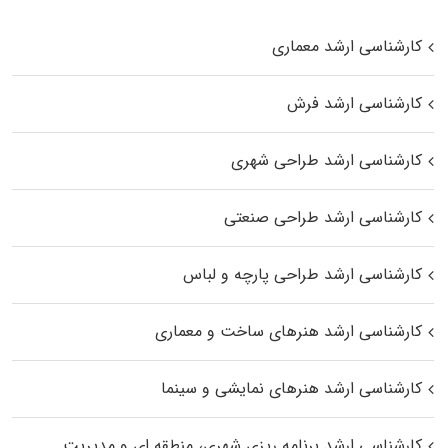
کارشناسی ارشد معماری
کارشناسی ارشد فرش
کارشناسی ارشد طراحی شهری
کارشناسی ارشد طراحی صنعتی
کارشناسی ارشد طراحی پارچه و لباس
کارشناسی ارشد هنرهای ساخت و معماری
کارشناسی ارشد هنرهای نمایشی و سینما
کارشناسی ارشد برنامه ریزی شهری، منطقه‌ ای و مدیریت