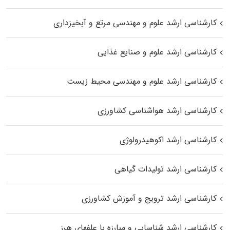
کارشناسی ارشد علوم و مهندسی مرتع و آبخیزداری
کارشناسی ارشد علوم و صنایع غذایی
کارشناسی ارشد علوم و مهندسی محیط زیست
کارشناسی ارشد هواشناسی کشاورزی
کارشناسی ارشد اکوهیدرولوژی
کارشناسی ارشد تولیدات گیاهی
کارشناسی ارشد ترویج و آموزش کشاورزی
کارشناسی ارشد شناسایی و مبارزه با علفهای هرز