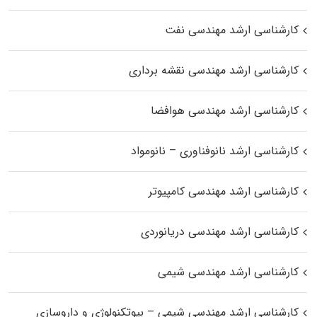
کارشناسی ارشد مهندسی نفت
کارشناسی ارشد مهندسی نقشه برداری
کارشناسی ارشد مهندسی هوافضا
کارشناسی ارشد نانوفناوری – نانومواد
کارشناسی ارشد مهندسی کامپیوتر
کارشناسی ارشد مهندسی دریانوردی
کارشناسی ارشد مهندسی شیمی
کارشناسی ارشد مهندسی شیمی – بیوتکنولوژی و داروسازی