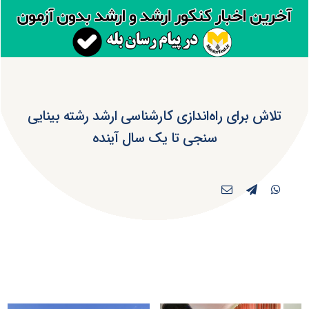
تلاش برای راه‌اندازی کارشناسی ارشد رشته بینایی
سنجی تا یک سال آینده