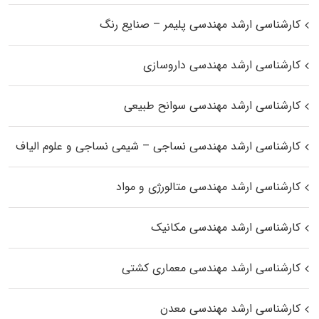
کارشناسی ارشد مهندسی پلیمر – صنایع رنگ
کارشناسی ارشد مهندسی داروسازی
کارشناسی ارشد مهندسی سوانح طبیعی
کارشناسی ارشد مهندسی نساجی – شیمی نساجی و علوم الیاف
کارشناسی ارشد مهندسی متالورژی و مواد
کارشناسی ارشد مهندسی مکانیک
کارشناسی ارشد مهندسی معماری کشتی
کارشناسی ارشد مهندسی معدن