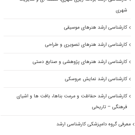
شهری
کارشناسی ارشد هنرهای موسیقی
کارشناسی ارشد هنرهای تصویری و طراحی
کارشناسی ارشد هنرهای پژوهشی و صنایع دستی
کارشناسی ارشد نمایش عروسکی
کارشناسی ارشد حفاظت و مرمت بناها، بافت‌ ها و اشیای
فرهنگی – تاریخی
معرفی گروه دامپزشکی کارشناسی ارشد