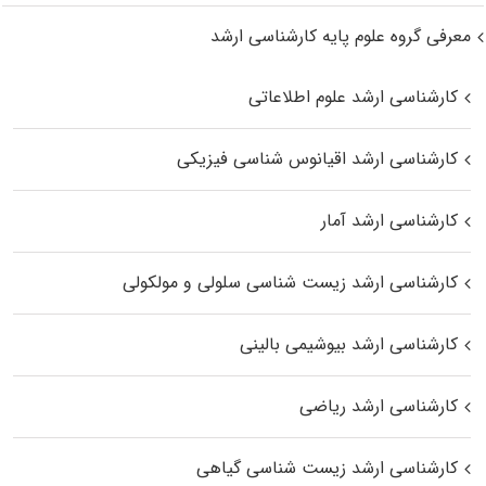
معرفی گروه علوم پایه کارشناسی ارشد
کارشناسی ارشد علوم اطلاعاتی
کارشناسی ارشد اقیانوس‌ شناسی فیزیکی
کارشناسی ارشد آمار
کارشناسی ارشد زیست شناسی سلولی و مولکولی
کارشناسی ارشد بیوشیمی بالینی
کارشناسی ارشد ریاضی
کارشناسی ارشد زیست‌ شناسی گیاهی