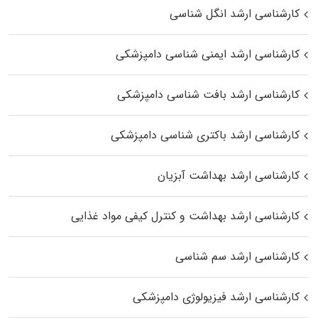
کارشناسی ارشد انگل شناسی
کارشناسی ارشد ایمنی‌ شناسی دامپزشکی
کارشناسی ارشد بافت‌ شناسی دامپزشکی
کارشناسی ارشد باکتری‌ شناسی دامپزشکی
کارشناسی ارشد بهداشت آبزیان
کارشناسی ارشد بهداشت و کنترل کیفی مواد غذایی
کارشناسی ارشد سم شناسی
کارشناسی ارشد فیزیولوژی دامپزشکی