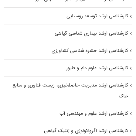
کارشناسی ارشد توسعه روستایی
کارشناسی ارشد بیماری‌ شناسی گیاهی
کارشناسی ارشد حشره‌ شناسی کشاورزی
کارشناسی ارشد علوم دام و طیور
کارشناسی ارشد مدیریت حاصلخیزی، زیست فناوری و منابع
خاک
کارشناسی ارشد علوم و مهندسی آب
کارشناسی ارشد اگرواکولوژی و ژنتیک گیاهی