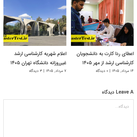
اعطای ردا کارت به دانشجویان
اعلام شهریه کارشناسی ارشد
کارشناسی ارشد از مهر ۱۴۰۵
غیرروزانه دانشگاه تهران ۱۴۰۵
۱۴ مرداد, ۱۴۰۵
|
۰ دیدگاه
۷ مرداد, ۱۴۰۵
|
۳ دیدگاه
Leave A دیدگاه
دیدگاه