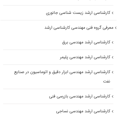
کارشناسی ارشد زیست‌ شناسی جانوری
معرفی گروه فنی مهندسی کارشناسی ارشد
کارشناسی ارشد مهندسی برق
کارشناسی ارشد مهندسی پلیمر
کارشناسی ارشد مهندسی ابزار دقیق و اتوماسیون در صنایع
نفت
کارشناسی ارشد مهندسی بازرسی فنی
کارشناسی ارشد مهندسی نساجی