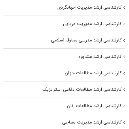
کارشناسی ارشد مدیریت جهانگردی
کارشناسی ارشد مدیریت دریایی
کارشناسی ارشد مدرسی معارف اسلامی
کارشناسی ارشد مشاوره
کارشناسی ارشد مطالعات جهان
کارشناسی ارشد مطالعات دفاعی استراتژیک
کارشناسی ارشد مطالعات زنان
کارشناسی ارشد مدیریت نساجی