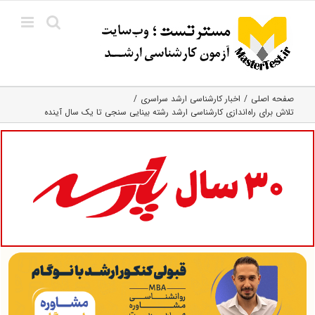
Ski
t
conten
صفحه اصلی
اخبار کارشناسی ارشد سراسری
تلاش برای راه‌اندازی کارشناسی ارشد رشته بینایی سنجی تا یک سال آینده