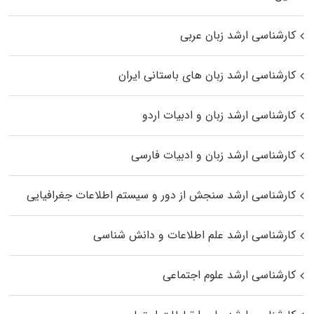
کارشناسی ارشد زبان عربی
کارشناسی ارشد زبان‌ های باستانی ایران
کارشناسی ارشد زبان و ادبیات اردو
کارشناسی ارشد زبان و ادبیات فارسی
کارشناسی ارشد سنجش از دور و سیستم اطلاعات جغرافیایی
کارشناسی ارشد علم اطلاعات و دانش شناسی
کارشناسی ارشد علوم اجتماعی