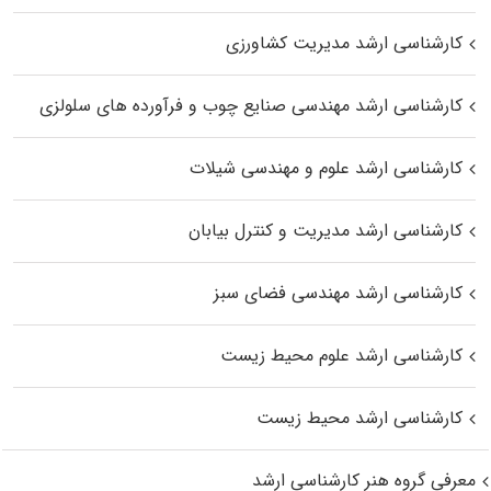
کارشناسی ارشد مدیریت کشاورزی
کارشناسی ارشد مهندسی صنایع چوب و فرآورده‌ های سلولزی
کارشناسی ارشد علوم و مهندسی شیلات
کارشناسی ارشد مدیریت و کنترل بیابان
کارشناسی ارشد مهندسی فضای سبز
کارشناسی ارشد علوم محیط‌ زیست
کارشناسی ارشد محیط زیست
معرفی گروه هنر کارشناسی ارشد