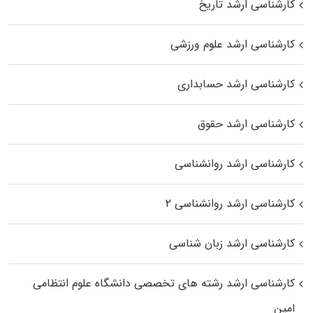
کارشناسی ارشد تاریخ
کارشناسی ارشد علوم ورزشی
کارشناسی ارشد حسابداری
کارشناسی ارشد حقوق
کارشناسی ارشد روانشناسی
کارشناسی ارشد روانشناسی ۲
کارشناسی ارشد زبان شناسی
کارشناسی ارشد رﺷﺘﻪ ﻫﺎی تخصصی داﻧﺸﮕﺎه ﻋﻠﻮم انتظامی
اﻣﻴﻦ