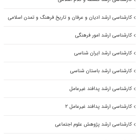
کارشناسی ارشد ادیان و عرفان و تاریخ فرهنگ و تمدن اسلامی
کارشناسی ارشد امور فرهنگی
کارشناسی ارشد ایران شناسی
کارشناسی ارشد باستان شناسی
کارشناسی ارشد پدافند غیرعامل
کارشناسی ارشد پدافند غیرعامل ۲
کارشناسی ارشد پژوهش علوم اجتماعی