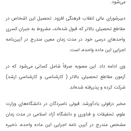
می‌شود.
دبیرشورای عالی انقلاب فرهنگی افزود: تحصیل این اشخاص در
مقاطع تحصیلی بالاتر که قبول شده‌اند، مشروط به جبران کسری
واحدهای درسی خود در مدت زمان معین مندرج در آیین‌نامه
اجرایی این ماده واحده، است.
وی ادامه داد: این مصوبه صرفاً شامل کسانی می‌شود که در
آزمون مقاطع تحصیلی بالاتر ( کارشناسی و کارشناسی ارشد)
شرکت کرده و پذیرفته شده‌اند.
مخبر دزفولی یادآورشد: قبولی نامبردگان در دانشگاه‌های وزارت
علوم، تحقیقات و فناوری و دانشگاه آزاد اسلامی در مدت زمان
مشخص مندرج در آیین نامه اجرایی این ماده واحده، ذخیره