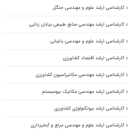
کارشناسی ارشد علوم و مهندسی جنگل
کارشناسی ارشد مهندسی منابع طبیعی بیابان زدایی
کارشناسی ارشد علوم و مهندسی باغبانی
کارشناسی ارشد اقتصاد کشاورزی
کارشناسی ارشد مهندسی مکانیزاسیون کشاورزی
کارشناسی ارشد مهندسی مکانیک بیوسیستم
کارشناسی ارشد بیوتکنولوژی کشاورزی
کارشناسی ارشد علوم و مهندسی مرتع و آبخیزداری