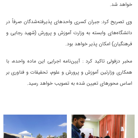
خواهد شد.
وی تصریح کرد: جبران کسری واحدهای پذیرفته‌شدگان صرفاً در
دانشگاه‌های وابسته به وزارت آموزش و پرورش (شهید رجایی و
فرهنگیان) امکان پذیر خواهد بود.
مخبر دزفولی تاکید کرد : آیین‌نامه اجرایی این ماده واحده، با
همکاری وزارتین آموزش و پرورش و علوم، تحقیقات و فناوری بر
اساس محورهای تعیین شده به تصویب خواهد رسید.