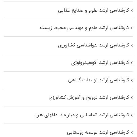
کارشناسی ارشد علوم و صنایع غذایی
کارشناسی ارشد علوم و مهندسی محیط زیست
کارشناسی ارشد هواشناسی کشاورزی
کارشناسی ارشد اکوهیدرولوژی
کارشناسی ارشد تولیدات گیاهی
کارشناسی ارشد ترویج و آموزش کشاورزی
کارشناسی ارشد شناسایی و مبارزه با علفهای هرز
کارشناسی ارشد توسعه روستایی