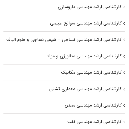
کارشناسی ارشد مهندسی داروسازی
کارشناسی ارشد مهندسی سوانح طبیعی
کارشناسی ارشد مهندسی نساجی – شیمی نساجی و علوم الیاف
کارشناسی ارشد مهندسی متالورژی و مواد
کارشناسی ارشد مهندسی مکانیک
کارشناسی ارشد مهندسی معماری کشتی
کارشناسی ارشد مهندسی معدن
کارشناسی ارشد مهندسی نفت