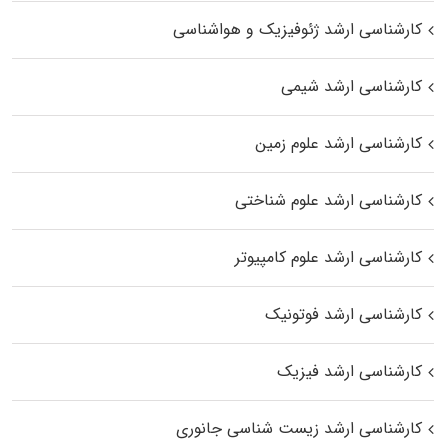
کارشناسی ارشد ژئوفیزیک و هواشناسی
کارشناسی ارشد شیمی
کارشناسی ارشد علوم زمین
کارشناسی ارشد علوم شناختی
کارشناسی ارشد علوم کامپیوتر
کارشناسی ارشد فوتونیک
کارشناسی ارشد فیزیک
کارشناسی ارشد زیست‌ شناسی جانوری