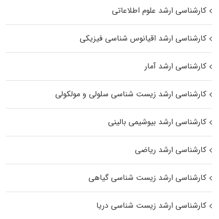
کارشناسی ارشد علوم اطلاعاتی
کارشناسی ارشد اقیانوس‌ شناسی فیزیکی
کارشناسی ارشد آمار
کارشناسی ارشد زیست شناسی سلولی و مولکولی
کارشناسی ارشد بیوشیمی بالینی
کارشناسی ارشد ریاضی
کارشناسی ارشد زیست‌ شناسی گیاهی
کارشناسی ارشد زیست‌ شناسی دریا