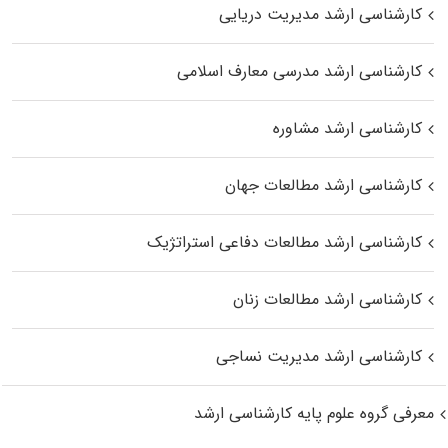
کارشناسی ارشد مدیریت دریایی
کارشناسی ارشد مدرسی معارف اسلامی
کارشناسی ارشد مشاوره
کارشناسی ارشد مطالعات جهان
کارشناسی ارشد مطالعات دفاعی استراتژیک
کارشناسی ارشد مطالعات زنان
کارشناسی ارشد مدیریت نساجی
معرفی گروه علوم پایه کارشناسی ارشد