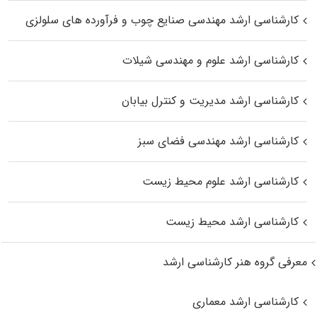
کارشناسی ارشد مهندسی صنایع چوب و فرآورده‌ های سلولزی
کارشناسی ارشد علوم و مهندسی شیلات
کارشناسی ارشد مدیریت و کنترل بیابان
کارشناسی ارشد مهندسی فضای سبز
کارشناسی ارشد علوم محیط‌ زیست
کارشناسی ارشد محیط زیست
معرفی گروه هنر کارشناسی ارشد
کارشناسی ارشد معماری