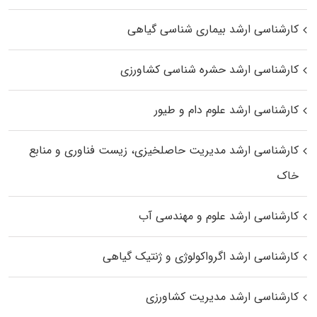
کارشناسی ارشد بیماری‌ شناسی گیاهی
کارشناسی ارشد حشره‌ شناسی کشاورزی
کارشناسی ارشد علوم دام و طیور
کارشناسی ارشد مدیریت حاصلخیزی، زیست فناوری و منابع
خاک
کارشناسی ارشد علوم و مهندسی آب
کارشناسی ارشد اگرواکولوژی و ژنتیک گیاهی
کارشناسی ارشد مدیریت کشاورزی