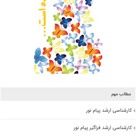
مطالب مهم
کارشناسی ارشد پیام نور
کارشناسی ارشد فراگیر پیام نور