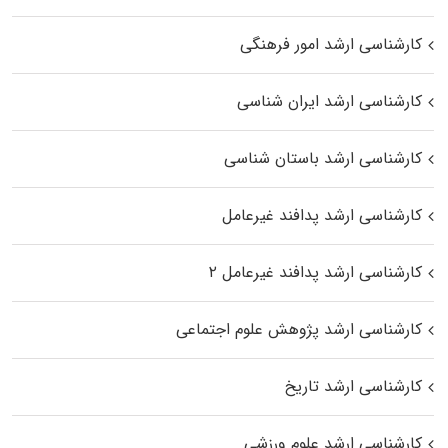
کارشناسی ارشد امور فرهنگی
کارشناسی ارشد ایران شناسی
کارشناسی ارشد باستان شناسی
کارشناسی ارشد پدافند غیرعامل
کارشناسی ارشد پدافند غیرعامل ۲
کارشناسی ارشد پژوهش علوم اجتماعی
کارشناسی ارشد تاریخ
کارشناسی ارشد علوم ورزشی