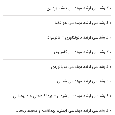
کارشناسی ارشد مهندسی نقشه برداری
کارشناسی ارشد مهندسی هوافضا
کارشناسی ارشد نانوفناوری – نانومواد
کارشناسی ارشد مهندسی کامپیوتر
کارشناسی ارشد مهندسی دریانوردی
کارشناسی ارشد مهندسی شیمی
کارشناسی ارشد مهندسی شیمی – بیوتکنولوژی و داروسازی
کارشناسی ارشد مهندسی ایمنی، بهداشت و محیط زیست