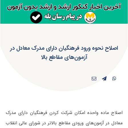
اصلاح نحوه ورود فرهنگیان دارای مدرک معادل در
آزمون‌های مقاطع بالا
اصلاح ماده واحده امکان شرکت کردن فرهنگیان دارای مدرک
معادل در آزمون‌های ورودی مقاطع بالاتر در شورای عالی انقلاب