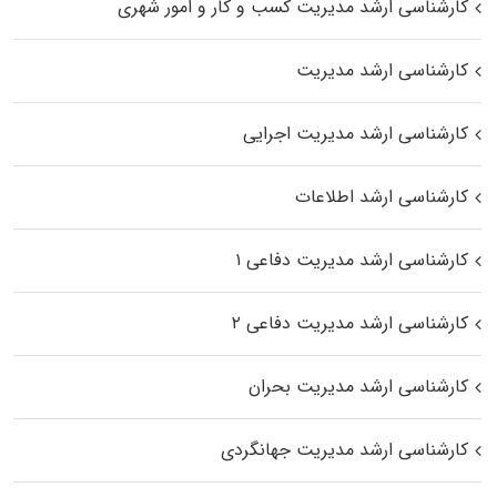
کارشناسی ارشد مدیریت کسب و کار و امور شهری
کارشناسی ارشد مدیریت
کارشناسی ارشد مدیریت اجرایی
کارشناسی ارشد اطلاعات
کارشناسی ارشد مدیریت دفاعی ۱
کارشناسی ارشد مدیریت دفاعی ۲
کارشناسی ارشد مدیریت بحران
کارشناسی ارشد مدیریت جهانگردی