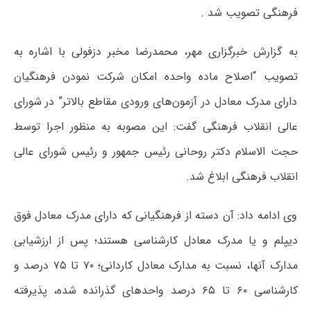
فرهنگی تصویب شد .
به گزارش خبرگزاری مهر، محمدرضا مخبر دزفولی با اشاره به
تصویب “اصلاح ماده واحده امکان شرکت نمودن فرهنگیان
دارای مدرک معادل در آزمون‌های ورودی مقاطع بالاتر” در شورای
عالی انقلاب فرهنگی گفت: این مصوبه به منظور اجرا توسط
حجت الاسلام دکتر روحانی رئیس جمهور و رئیس شورای عالی
انقلاب فرهنگی ابلاغ شد.
وی ادامه داد: آن دسته از فرهنگیانی که دارای مدرک معادل فوق
دیپلم و یا مدرک معادل کارشناسی هستند؛ پس از ارزشیابی
مدارک آنها، نسبت به مدارک معادل کاردانی؛ ۷۰ تا ۷۵ درصد و
کارشناسی ۶۰ تا ۶۵ درصد واحدهای گذرانده شده، پذیرفته