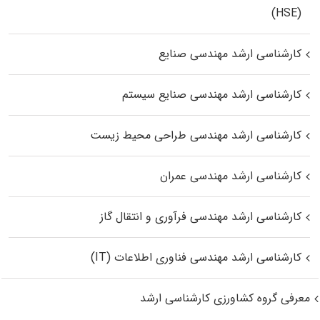
(HSE)
کارشناسی ارشد مهندسی صنایع
کارشناسی ارشد مهندسی صنایع سیستم
کارشناسی ارشد مهندسی طراحی محیط زیست
کارشناسی ارشد مهندسی عمران
کارشناسی ارشد مهندسی فرآوری و انتقال گاز
کارشناسی ارشد مهندسی فناوری اطلاعات (IT)
معرفی گروه کشاورزی کارشناسی ارشد