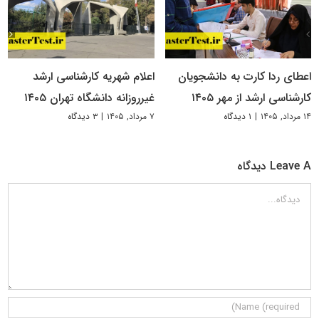
اعطای ردا کارت به دانشجویان
اعلام شهریه کارشناسی ارشد
کارشناسی ارشد از مهر ۱۴۰۵
غیرروزانه دانشگاه تهران ۱۴۰۵
۱۴ مرداد, ۱۴۰۵
|
۱ دیدگاه
۷ مرداد, ۱۴۰۵
|
۳ دیدگاه
Leave A دیدگاه
دیدگاه