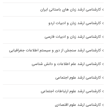
کارشناسی ارشد زبان‌ های باستانی ایران
کارشناسی ارشد زبان و ادبیات اردو
کارشناسی ارشد زبان و ادبیات فارسی
کارشناسی ارشد سنجش از دور و سیستم اطلاعات جغرافیایی
کارشناسی ارشد علم اطلاعات و دانش شناسی
کارشناسی ارشد علوم اجتماعی
کارشناسی ارشد علوم ارتباطات اجتماعی
کارشناسی ارشد علوم اقتصادی