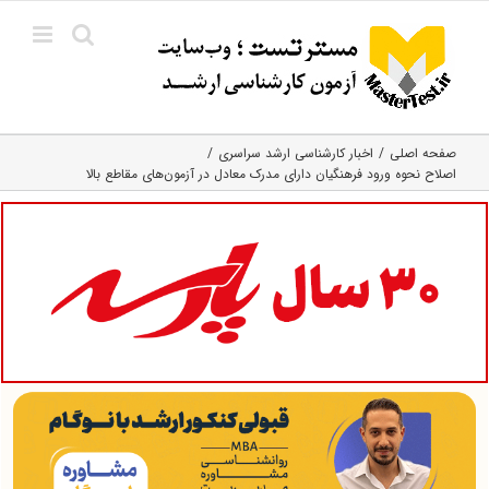
Ski
t
conten
صفحه اصلی
اخبار کارشناسی ارشد سراسری
اصلاح نحوه ورود فرهنگیان دارای مدرک معادل در آزمون‌های مقاطع بالا