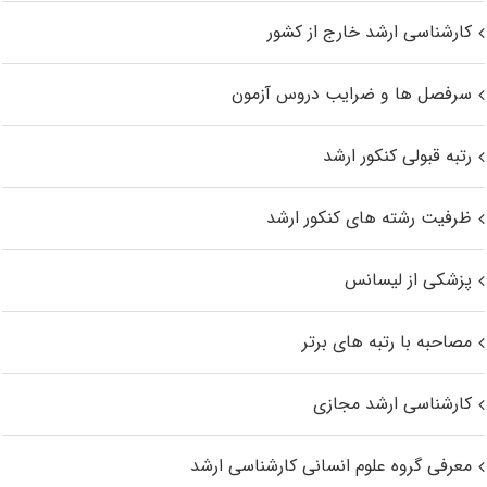
کارشناسی ارشد خارج از کشور
سرفصل ها و ضرایب دروس آزمون
رتبه قبولی کنکور ارشد
ظرفیت رشته های کنکور ارشد
پزشکی از لیسانس
مصاحبه با رتبه های برتر
کارشناسی ارشد مجازی
معرفی گروه علوم انسانی کارشناسی ارشد