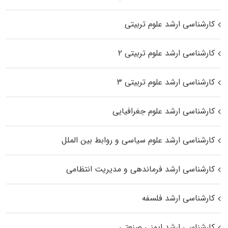
کارشناسی ارشد علوم تربیتی
کارشناسی ارشد علوم تربیتی ۲
کارشناسی ارشد علوم تربیتی ۳
کارشناسی ارشد علوم جغرافیایی
کارشناسی ارشد علوم سیاسی و روابط بین الملل
کارشناسی ارشد فرماندهی و مدیریت انتظامی
کارشناسی ارشد فلسفه
کارشناسی ارشد ایمنی صنعتی