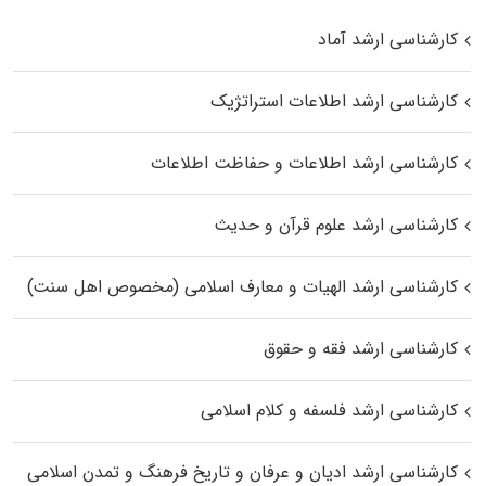
کارشناسی ارشد آماد
کارشناسی ارشد اطلاعات استراتژیک
کارشناسی ارشد اطلاعات و حفاظت اطلاعات
کارشناسی ارشد علوم قرآن و حدیث
کارشناسی ارشد الهیات و معارف اسلامی (مخصوص اهل سنت)
کارشناسی ارشد فقه و حقوق
کارشناسی ارشد فلسفه و کلام اسلامی
کارشناسی ارشد ادیان و عرفان و تاریخ فرهنگ و تمدن اسلامی