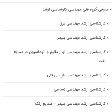
معرفی گروه فنی مهندسی کارشناسی ارشد
کارشناسی ارشد مهندسی برق
کارشناسی ارشد مهندسی پلیمر
کارشناسی ارشد مهندسی ابزار دقیق و اتوماسیون در صنایع
نفت
کارشناسی ارشد مهندسی بازرسی فنی
کارشناسی ارشد مهندسی نساجی
کارشناسی ارشد مهندسی پلیمر – صنایع رنگ