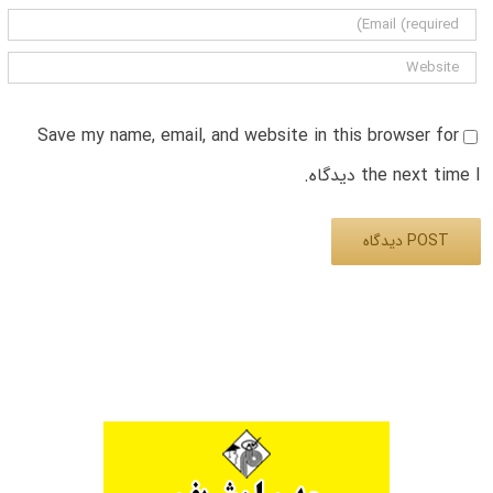
Save my name, email, and website in this browser for
the next time I دیدگاه.
Alternative: