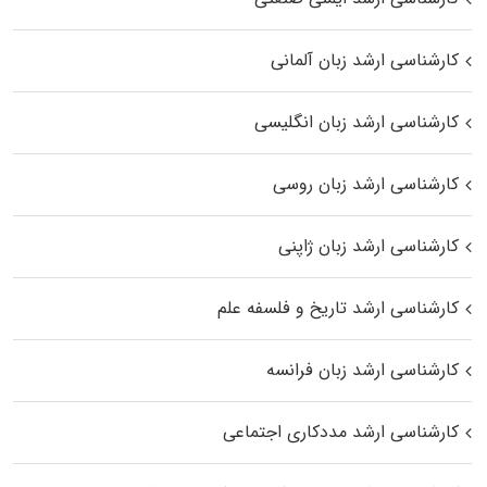
کارشناسی ارشد زبان آلمانی
کارشناسی ارشد زبان انگلیسی
کارشناسی ارشد زبان روسی
کارشناسی ارشد زبان ژاپنی
کارشناسی ارشد تاریخ و فلسفه علم
کارشناسی ارشد زبان فرانسه
کارشناسی ارشد مددکاری اجتماعی