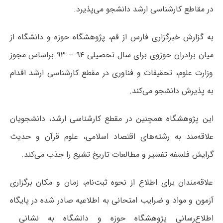
در مقاطع کارشناسی ارشد دانشجو می‌پذیرد.
به گزارش خبرگزاری فارس از قم، پژوهشگاه حوزه و دانشگاه از
میان برادران حوزوی برای سال تحصیلی ۹۴ – ۹۳ براساس مجوز
وزارت علوم، تحقیقات و فناوری در مقطع کارشناسی ارشد اقدام
به پذیرش دانشجو می‌کند.
این پژوهشگاه همچنین در مقطع کارشناسی ارشد، دانشجویان
علاقه‌مند به رشته‌های اقتصاد اسلامی، علوم قرآن و حدیث
گرایش فلسفه تفسیر و مطالعات تاریخ تشیع را جذب می‌کند.
علاقه‌مندان برای اطلاع از نحوه ثبت‌نام، زمان و مکان برگزاری
آزمون و مواد و ضرایب امتحانی به اطلاعیه صادر شده در پایگاه
اطلاع‌رسانی پژوهشگاه حوزه و دانشگاه به نشانی