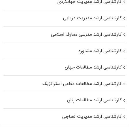
کارشناسی ارشد مدیریت جهانگردی
کارشناسی ارشد مدیریت دریایی
کارشناسی ارشد مدرسی معارف اسلامی
کارشناسی ارشد مشاوره
کارشناسی ارشد مطالعات جهان
کارشناسی ارشد مطالعات دفاعی استراتژیک
کارشناسی ارشد مطالعات زنان
کارشناسی ارشد مدیریت نساجی