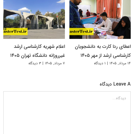
اعطای ردا کارت به دانشجویان
اعلام شهریه کارشناسی ارشد
کارشناسی ارشد از مهر ۱۴۰۵
غیرروزانه دانشگاه تهران ۱۴۰۵
۱۴ مرداد, ۱۴۰۵
|
۱ دیدگاه
۷ مرداد, ۱۴۰۵
|
۳ دیدگاه
Leave A دیدگاه
دیدگاه