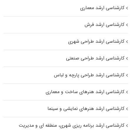
کارشناسی ارشد معماری
کارشناسی ارشد فرش
کارشناسی ارشد طراحی شهری
کارشناسی ارشد طراحی صنعتی
کارشناسی ارشد طراحی پارچه و لباس
کارشناسی ارشد هنرهای ساخت و معماری
کارشناسی ارشد هنرهای نمایشی و سینما
کارشناسی ارشد برنامه ریزی شهری، منطقه‌ ای و مدیریت