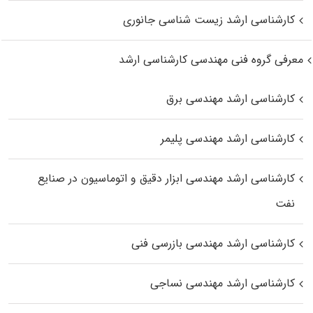
کارشناسی ارشد زیست‌ شناسی جانوری
معرفی گروه فنی مهندسی کارشناسی ارشد
کارشناسی ارشد مهندسی برق
کارشناسی ارشد مهندسی پلیمر
کارشناسی ارشد مهندسی ابزار دقیق و اتوماسیون در صنایع
نفت
کارشناسی ارشد مهندسی بازرسی فنی
کارشناسی ارشد مهندسی نساجی