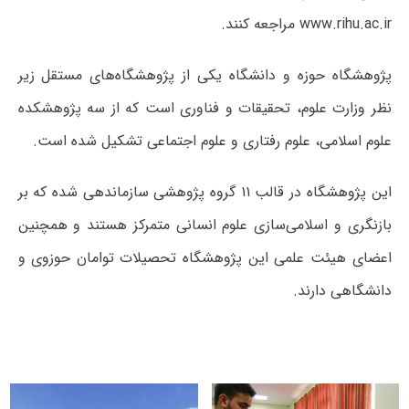
www.rihu.ac.ir مراجعه کنند.
پژوهشگاه حوزه و دانشگاه یکی از پژوهشگاه‌های مستقل زیر
نظر وزارت علوم، تحقیقات و فناوری است که از سه پژوهشکده
علوم اسلامی، علوم رفتاری و علوم اجتماعی تشکیل شده‌ است.
این پژوهشگاه در قالب ۱۱ گروه پژوهشی سازماندهی شده‌ که بر
بازنگری و اسلامی‌سازی علوم انسانی متمرکز هستند و همچنین
اعضای هیئت علمی این پژوهشگاه تحصیلات توامان حوزوی و
دانشگاهی دارند.