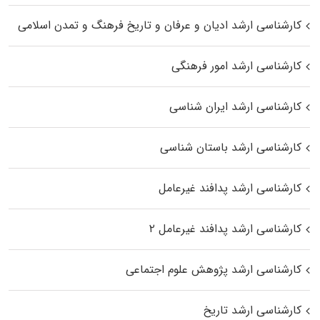
کارشناسی ارشد ادیان و عرفان و تاریخ فرهنگ و تمدن اسلامی
کارشناسی ارشد امور فرهنگی
کارشناسی ارشد ایران شناسی
کارشناسی ارشد باستان شناسی
کارشناسی ارشد پدافند غیرعامل
کارشناسی ارشد پدافند غیرعامل ۲
کارشناسی ارشد پژوهش علوم اجتماعی
کارشناسی ارشد تاریخ