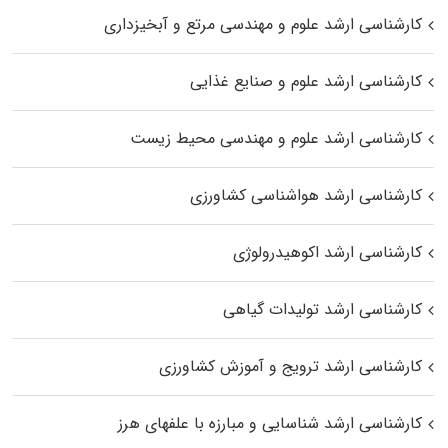
کارشناسی ارشد علوم و مهندسی مرتع و آبخیزداری
کارشناسی ارشد علوم و صنایع غذایی
کارشناسی ارشد علوم و مهندسی محیط زیست
کارشناسی ارشد هواشناسی کشاورزی
کارشناسی ارشد اکوهیدرولوژی
کارشناسی ارشد تولیدات گیاهی
کارشناسی ارشد ترویج و آموزش کشاورزی
کارشناسی ارشد شناسایی و مبارزه با علفهای هرز