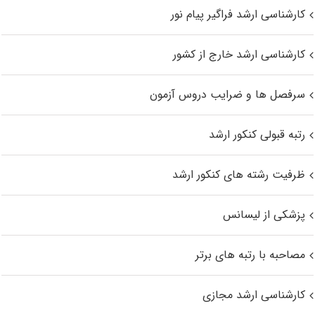
کارشناسی ارشد فراگیر پیام نور
کارشناسی ارشد خارج از کشور
سرفصل ها و ضرایب دروس آزمون
رتبه قبولی کنکور ارشد
ظرفیت رشته های کنکور ارشد
پزشکی از لیسانس
مصاحبه با رتبه های برتر
کارشناسی ارشد مجازی