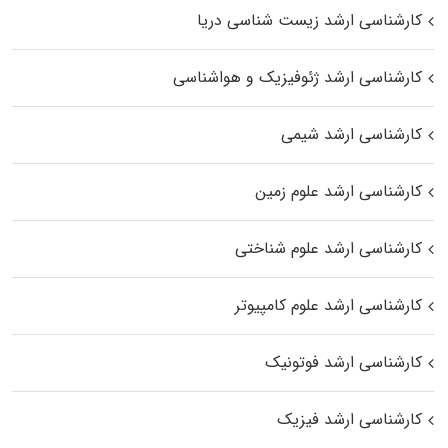
کارشناسی ارشد زیست‌ شناسی دریا
کارشناسی ارشد ژئوفیزیک و هواشناسی
کارشناسی ارشد شیمی
کارشناسی ارشد علوم زمین
کارشناسی ارشد علوم شناختی
کارشناسی ارشد علوم کامپیوتر
کارشناسی ارشد فوتونیک
کارشناسی ارشد فیزیک