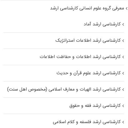
معرفی گروه علوم انسانی کارشناسی ارشد
کارشناسی ارشد آماد
کارشناسی ارشد اطلاعات استراتژیک
کارشناسی ارشد اطلاعات و حفاظت اطلاعات
کارشناسی ارشد علوم قرآن و حدیث
کارشناسی ارشد الهیات و معارف اسلامی (مخصوص اهل سنت)
کارشناسی ارشد فقه و حقوق
کارشناسی ارشد فلسفه و کلام اسلامی