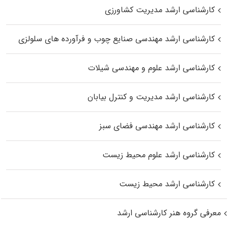
کارشناسی ارشد مدیریت کشاورزی
کارشناسی ارشد مهندسی صنایع چوب و فرآورده‌ های سلولزی
کارشناسی ارشد علوم و مهندسی شیلات
کارشناسی ارشد مدیریت و کنترل بیابان
کارشناسی ارشد مهندسی فضای سبز
کارشناسی ارشد علوم محیط‌ زیست
کارشناسی ارشد محیط زیست
معرفی گروه هنر کارشناسی ارشد