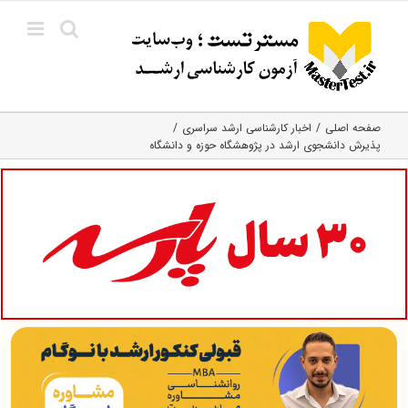
Ski
t
conten
صفحه اصلی
اخبار کارشناسی ارشد سراسری
پذیرش دانشجوی ارشد در پژوهشگاه حوزه و دانشگاه