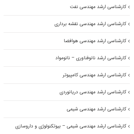
کارشناسی ارشد مهندسی نفت
کارشناسی ارشد مهندسی نقشه برداری
کارشناسی ارشد مهندسی هوافضا
کارشناسی ارشد نانوفناوری – نانومواد
کارشناسی ارشد مهندسی کامپیوتر
کارشناسی ارشد مهندسی دریانوردی
کارشناسی ارشد مهندسی شیمی
کارشناسی ارشد مهندسی شیمی – بیوتکنولوژی و داروسازی