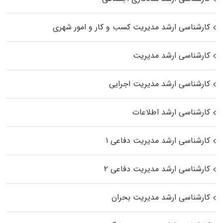
کارشناسی ارشد مدیریت کسب و کار و امور شهری
کارشناسی ارشد مدیریت
کارشناسی ارشد مدیریت اجرایی
کارشناسی ارشد اطلاعات
کارشناسی ارشد مدیریت دفاعی ۱
کارشناسی ارشد مدیریت دفاعی ۲
کارشناسی ارشد مدیریت بحران