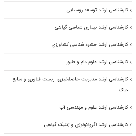
کارشناسی ارشد توسعه روستایی
کارشناسی ارشد بیماری‌ شناسی گیاهی
کارشناسی ارشد حشره‌ شناسی کشاورزی
کارشناسی ارشد علوم دام و طیور
کارشناسی ارشد مدیریت حاصلخیزی، زیست فناوری و منابع
خاک
کارشناسی ارشد علوم و مهندسی آب
کارشناسی ارشد اگرواکولوژی و ژنتیک گیاهی