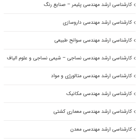
کارشناسی ارشد مهندسی پلیمر – صنایع رنگ
کارشناسی ارشد مهندسی داروسازی
کارشناسی ارشد مهندسی سوانح طبیعی
کارشناسی ارشد مهندسی نساجی – شیمی نساجی و علوم الیاف
کارشناسی ارشد مهندسی متالورژی و مواد
کارشناسی ارشد مهندسی مکانیک
کارشناسی ارشد مهندسی معماری کشتی
کارشناسی ارشد مهندسی معدن