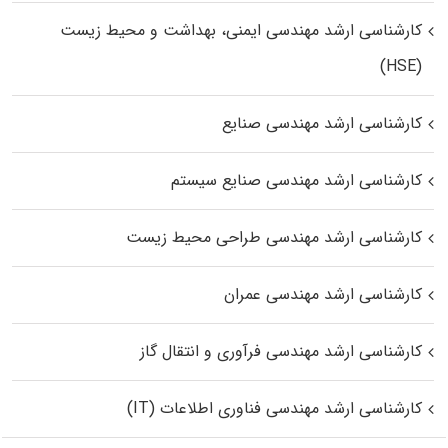
کارشناسی ارشد مهندسی ایمنی، بهداشت و محیط زیست
(HSE)
کارشناسی ارشد مهندسی صنایع
کارشناسی ارشد مهندسی صنایع سیستم
کارشناسی ارشد مهندسی طراحی محیط زیست
کارشناسی ارشد مهندسی عمران
کارشناسی ارشد مهندسی فرآوری و انتقال گاز
کارشناسی ارشد مهندسی فناوری اطلاعات (IT)