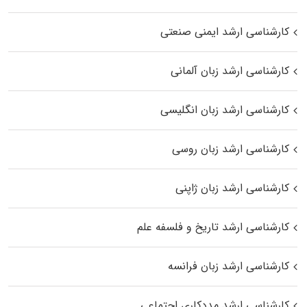
کارشناسی ارشد ایمنی صنعتی
کارشناسی ارشد زبان آلمانی
کارشناسی ارشد زبان انگلیسی
کارشناسی ارشد زبان روسی
کارشناسی ارشد زبان ژاپنی
کارشناسی ارشد تاریخ و فلسفه علم
کارشناسی ارشد زبان فرانسه
کارشناسی ارشد مددکاری اجتماعی