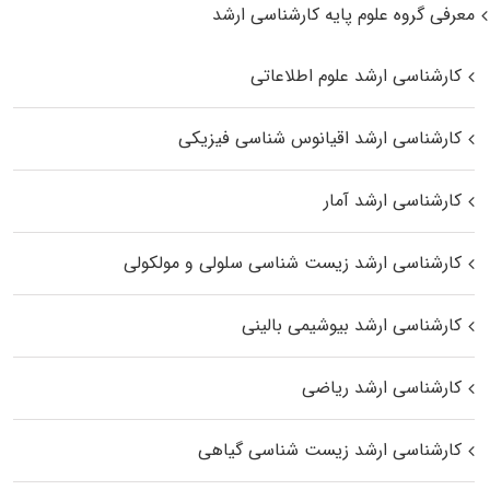
معرفی گروه علوم پایه کارشناسی ارشد
کارشناسی ارشد علوم اطلاعاتی
کارشناسی ارشد اقیانوس‌ شناسی فیزیکی
کارشناسی ارشد آمار
کارشناسی ارشد زیست شناسی سلولی و مولکولی
کارشناسی ارشد بیوشیمی بالینی
کارشناسی ارشد ریاضی
کارشناسی ارشد زیست‌ شناسی گیاهی