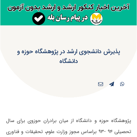
پذیرش دانشجوی ارشد در پژوهشگاه حوزه و
دانشگاه
پژوهشگاه حوزه و دانشگاه از میان برادران حوزوی برای سال
تحصیلی ۹۴ -۹۳ براساس مجوز وزارت علوم، تحقیقات و فناوری