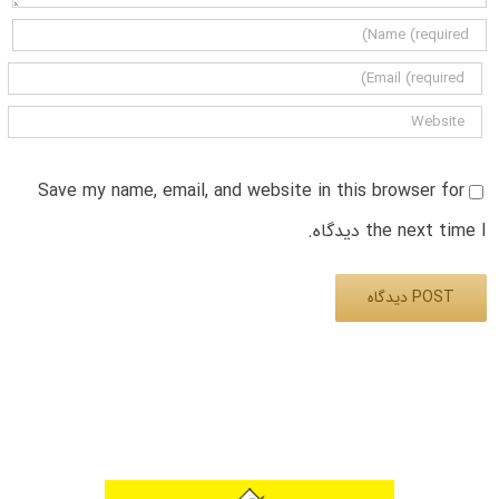
Save my name, email, and website in this browser for
the next time I دیدگاه.
Alternative: