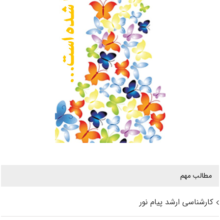
مطالب مهم
کارشناسی ارشد پیام نور