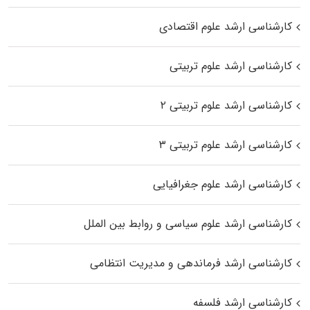
کارشناسی ارشد علوم اقتصادی
کارشناسی ارشد علوم تربیتی
کارشناسی ارشد علوم تربیتی ۲
کارشناسی ارشد علوم تربیتی ۳
کارشناسی ارشد علوم جغرافیایی
کارشناسی ارشد علوم سیاسی و روابط بین الملل
کارشناسی ارشد فرماندهی و مدیریت انتظامی
کارشناسی ارشد فلسفه