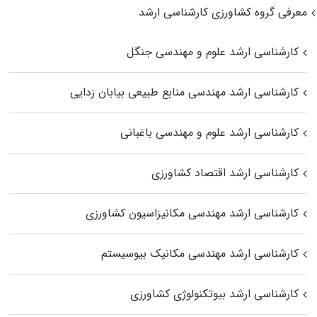
معرفی گروه کشاورزی کارشناسی ارشد
کارشناسی ارشد علوم و مهندسی جنگل
کارشناسی ارشد مهندسی منابع طبیعی بیابان زدایی
کارشناسی ارشد علوم و مهندسی باغبانی
کارشناسی ارشد اقتصاد کشاورزی
کارشناسی ارشد مهندسی مکانیزاسیون کشاورزی
کارشناسی ارشد مهندسی مکانیک بیوسیستم
کارشناسی ارشد بیوتکنولوژی کشاورزی