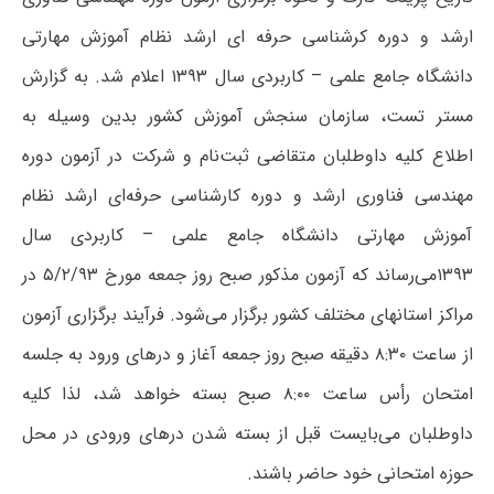
ارشد و دوره کرشناسی حرفه ای ارشد نظام آموزش مهارتی
دانشگاه جامع علمی – کاربردی سال ۱۳۹۳ اعلام شد. به گزارش
مستر تست، سازمان سنجش آموزش کشور بدین وسیله به
اطلاع کلیه داوطلبان متقاضی ثبت‌نام و شرکت در آزمون دوره
مهندسی فناوری ارشد و دوره کارشناسی حرفه‌ای ارشد نظام
آموزش مهارتی دانشگاه جامع علمی – کاربردی سال
۱۳۹۳می‌رساند که آزمون مذکور صبح روز جمعه مورخ ۵/۲/۹۳ در
مراکز استانهای مختلف کشور برگزار می‌شود. فرآیند برگزاری آزمون
از ساعت ۸:۳۰ دقیقه صبح روز جمعه آغاز و درهای ورود به جلسه
امتحان رأس ساعت ۸:۰۰ صبح بسته خواهد شد، لذا کلیه
داوطلبان می‌بایست قبل از بسته شدن درهای ورودی در محل
حوزه امتحانی خود حاضر باشند.