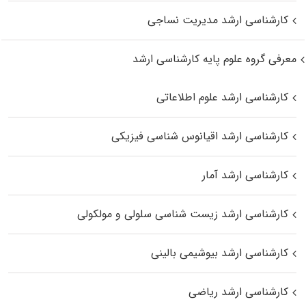
کارشناسی ارشد مدیریت نساجی
معرفی گروه علوم پایه کارشناسی ارشد
کارشناسی ارشد علوم اطلاعاتی
کارشناسی ارشد اقیانوس‌ شناسی فیزیکی
کارشناسی ارشد آمار
کارشناسی ارشد زیست شناسی سلولی و مولکولی
کارشناسی ارشد بیوشیمی بالینی
کارشناسی ارشد ریاضی