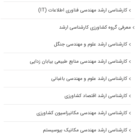
کارشناسی ارشد مهندسی فناوری اطلاعات (IT)
معرفی گروه کشاورزی کارشناسی ارشد
کارشناسی ارشد علوم و مهندسی جنگل
کارشناسی ارشد مهندسی منابع طبیعی بیابان زدایی
کارشناسی ارشد علوم و مهندسی باغبانی
کارشناسی ارشد اقتصاد کشاورزی
کارشناسی ارشد مهندسی مکانیزاسیون کشاورزی
کارشناسی ارشد مهندسی مکانیک بیوسیستم