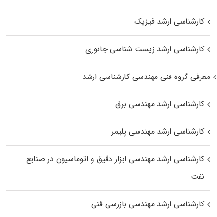
کارشناسی ارشد فیزیک
کارشناسی ارشد زیست‌ شناسی جانوری
معرفی گروه فنی مهندسی کارشناسی ارشد
کارشناسی ارشد مهندسی برق
کارشناسی ارشد مهندسی پلیمر
کارشناسی ارشد مهندسی ابزار دقیق و اتوماسیون در صنایع
نفت
کارشناسی ارشد مهندسی بازرسی فنی