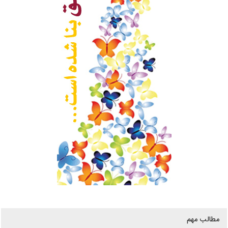
مطالب مهم