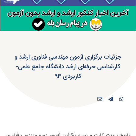
‌جزئیات برگزاری آزمون مهندسی فناوری ارشد و
کارشناسی حرفه‌ای ارشد دانشگاه جامع علمی-
کاربردی ۹۳
تاریخ پرینت کارت و نحوه برگزاری آزمون دوره مهندسی فناوری