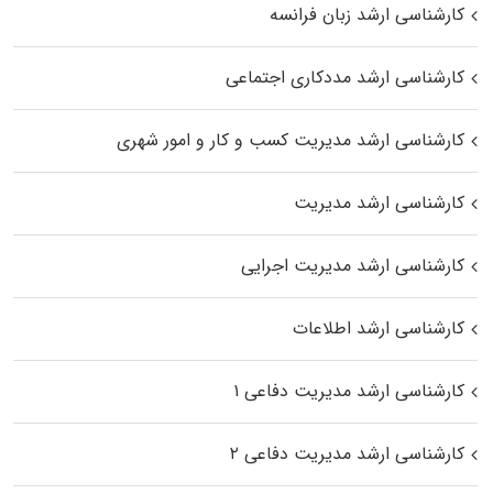
کارشناسی ارشد زبان فرانسه
کارشناسی ارشد مددکاری اجتماعی
کارشناسی ارشد مدیریت کسب و کار و امور شهری
کارشناسی ارشد مدیریت
کارشناسی ارشد مدیریت اجرایی
کارشناسی ارشد اطلاعات
کارشناسی ارشد مدیریت دفاعی ۱
کارشناسی ارشد مدیریت دفاعی ۲