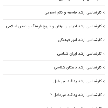
کارشناسی ارشد فلسفه و کلام اسلامی
کارشناسی ارشد ادیان و عرفان و تاریخ فرهنگ و تمدن اسلامی
کارشناسی ارشد امور فرهنگی
کارشناسی ارشد ایران شناسی
کارشناسی ارشد باستان شناسی
کارشناسی ارشد پدافند غیرعامل
کارشناسی ارشد پدافند غیرعامل ۲