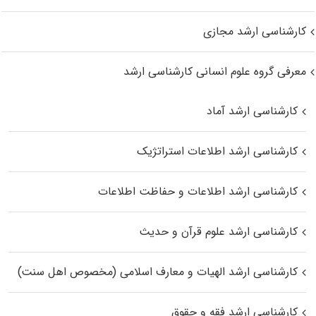
کارشناسی ارشد مجازی
معرفی گروه علوم انسانی کارشناسی ارشد
کارشناسی ارشد آماد
کارشناسی ارشد اطلاعات استراتژیک
کارشناسی ارشد اطلاعات و حفاظت اطلاعات
کارشناسی ارشد علوم قرآن و حدیث
کارشناسی ارشد الهیات و معارف اسلامی (مخصوص اهل سنت)
کارشناسی ارشد فقه و حقوق