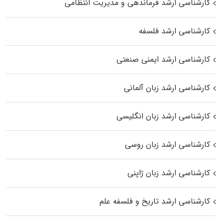
کارشناسی ارشد فرماندهی و مدیریت انتظامی
کارشناسی ارشد فلسفه
کارشناسی ارشد ایمنی صنعتی
کارشناسی ارشد زبان آلمانی
کارشناسی ارشد زبان انگلیسی
کارشناسی ارشد زبان روسی
کارشناسی ارشد زبان ژاپنی
کارشناسی ارشد تاریخ و فلسفه علم