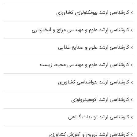
کارشناسی ارشد بیوتکنولوژی کشاورزی
کارشناسی ارشد علوم و مهندسی مرتع و آبخیزداری
کارشناسی ارشد علوم و صنایع غذایی
کارشناسی ارشد علوم و مهندسی محیط زیست
کارشناسی ارشد هواشناسی کشاورزی
کارشناسی ارشد اکوهیدرولوژی
کارشناسی ارشد تولیدات گیاهی
کارشناسی ارشد ترویج و آموزش کشاورزی