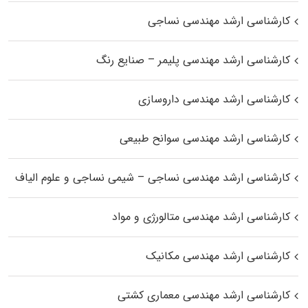
کارشناسی ارشد مهندسی نساجی
کارشناسی ارشد مهندسی پلیمر – صنایع رنگ
کارشناسی ارشد مهندسی داروسازی
کارشناسی ارشد مهندسی سوانح طبیعی
کارشناسی ارشد مهندسی نساجی – شیمی نساجی و علوم الیاف
کارشناسی ارشد مهندسی متالورژی و مواد
کارشناسی ارشد مهندسی مکانیک
کارشناسی ارشد مهندسی معماری کشتی