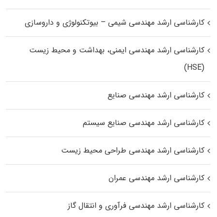
کارشناسی ارشد مهندسی شیمی – بیوتکنولوژی و داروسازی
کارشناسی ارشد مهندسی ایمنی، بهداشت و محیط زیست
(HSE)
کارشناسی ارشد مهندسی صنایع
کارشناسی ارشد مهندسی صنایع سیستم
کارشناسی ارشد مهندسی طراحی محیط زیست
کارشناسی ارشد مهندسی عمران
کارشناسی ارشد مهندسی فرآوری و انتقال گاز