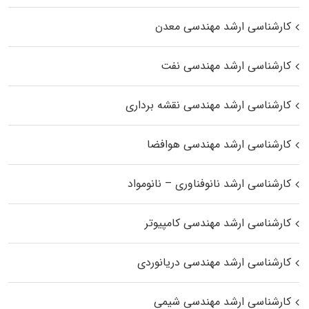
کارشناسی ارشد مهندسی معدن
کارشناسی ارشد مهندسی نفت
کارشناسی ارشد مهندسی نقشه برداری
کارشناسی ارشد مهندسی هوافضا
کارشناسی ارشد نانوفناوری – نانومواد
کارشناسی ارشد مهندسی کامپیوتر
کارشناسی ارشد مهندسی دریانوردی
کارشناسی ارشد مهندسی شیمی