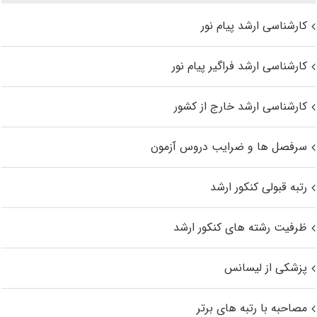
کارشناسی ارشد پیام نور
کارشناسی ارشد فراگیر پیام نور
کارشناسی ارشد خارج از کشور
سرفصل ها و ضرایب دروس آزمون
رتبه قبولی کنکور ارشد
ظرفیت رشته های کنکور ارشد
پزشکی از لیسانس
مصاحبه با رتبه های برتر