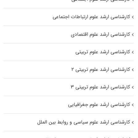
کارشناسی ارشد علوم ارتباطات اجتماعی
کارشناسی ارشد علوم اقتصادی
کارشناسی ارشد علوم تربیتی
کارشناسی ارشد علوم تربیتی ۲
کارشناسی ارشد علوم تربیتی ۳
کارشناسی ارشد علوم جغرافیایی
کارشناسی ارشد علوم سیاسی و روابط بین الملل