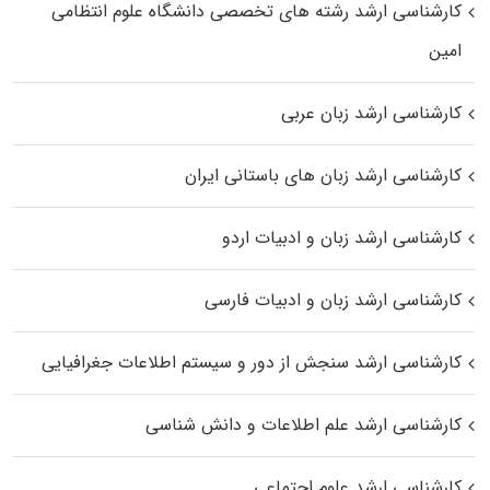
کارشناسی ارشد رﺷﺘﻪ ﻫﺎی تخصصی داﻧﺸﮕﺎه ﻋﻠﻮم انتظامی
اﻣﻴﻦ
کارشناسی ارشد زبان عربی
کارشناسی ارشد زبان‌ های باستانی ایران
کارشناسی ارشد زبان و ادبیات اردو
کارشناسی ارشد زبان و ادبیات فارسی
کارشناسی ارشد سنجش از دور و سیستم اطلاعات جغرافیایی
کارشناسی ارشد علم اطلاعات و دانش شناسی
کارشناسی ارشد علوم اجتماعی