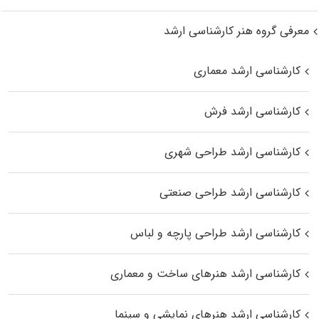
معرفی گروه هنر کارشناسی ارشد
کارشناسی ارشد معماری
کارشناسی ارشد فرش
کارشناسی ارشد طراحی شهری
کارشناسی ارشد طراحی صنعتی
کارشناسی ارشد طراحی پارچه و لباس
کارشناسی ارشد هنرهای ساخت و معماری
کارشناسی ارشد هنرهای نمایشی و سینما