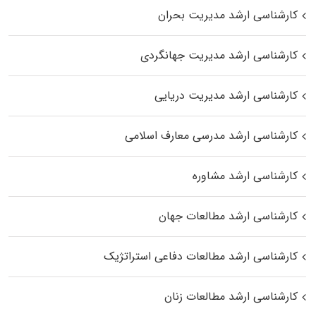
کارشناسی ارشد مدیریت بحران
کارشناسی ارشد مدیریت جهانگردی
کارشناسی ارشد مدیریت دریایی
کارشناسی ارشد مدرسی معارف اسلامی
کارشناسی ارشد مشاوره
کارشناسی ارشد مطالعات جهان
کارشناسی ارشد مطالعات دفاعی استراتژیک
کارشناسی ارشد مطالعات زنان