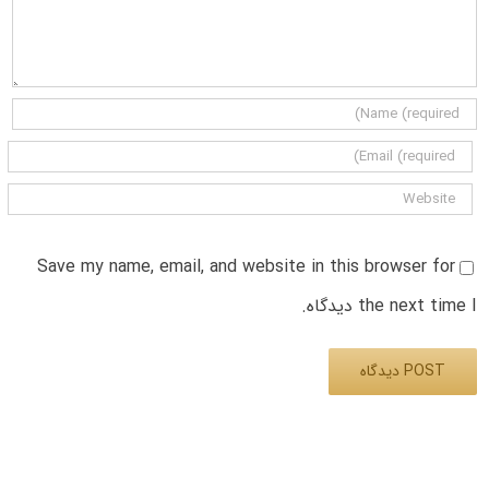
Save my name, email, and website in this browser for
the next time I دیدگاه.
Alternative: