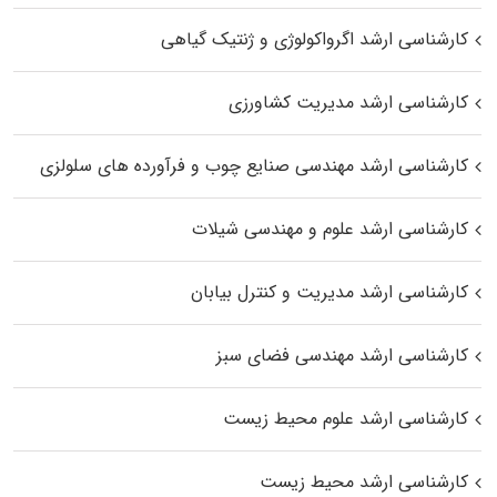
کارشناسی ارشد اگرواکولوژی و ژنتیک گیاهی
کارشناسی ارشد مدیریت کشاورزی
کارشناسی ارشد مهندسی صنایع چوب و فرآورده‌ های سلولزی
کارشناسی ارشد علوم و مهندسی شیلات
کارشناسی ارشد مدیریت و کنترل بیابان
کارشناسی ارشد مهندسی فضای سبز
کارشناسی ارشد علوم محیط‌ زیست
کارشناسی ارشد محیط زیست