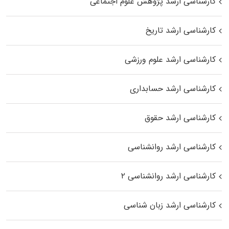
کارشناسی ارشد پژوهش علوم اجتماعی
کارشناسی ارشد تاریخ
کارشناسی ارشد علوم ورزشی
کارشناسی ارشد حسابداری
کارشناسی ارشد حقوق
کارشناسی ارشد روانشناسی
کارشناسی ارشد روانشناسی ۲
کارشناسی ارشد زبان شناسی