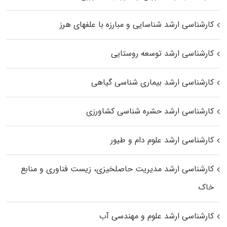
کارشناسی ارشد شناسایی و مبارزه با علفهای هرز
کارشناسی ارشد توسعه روستایی
کارشناسی ارشد بیماری‌ شناسی گیاهی
کارشناسی ارشد حشره‌ شناسی کشاورزی
کارشناسی ارشد علوم دام و طیور
کارشناسی ارشد مدیریت حاصلخیزی، زیست فناوری و منابع
خاک
کارشناسی ارشد علوم و مهندسی آب