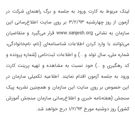
لینک مربوط به کارت ورود به جلسه و برگ راهنمای شرکت در
آزمون از روز چهار‌‌شنبه ۳/۲/۹۳ بر روی سایت اطلاع‌رسانی این
سازمان به نشانی www.sanjesh.org قرار می‌گیرد و متقاضیان
می‌توانند با وارد کردن اطلاعات شناسنامه‌ای (نام، نام‌خانوادگی،
شماره ملی، سال تولد و …) و اطلاعات ثبت‌نامی (شماره پرونده و
کد رهگیری و …) خود نسبت به مشاهده و تهیه پرینت کارت
ورود به جلسه آزمون اقدام نمایند. اطلاعیه تکمیلی سازمان در
این خصوص بر روی سایت این سازمان و همچنین نشریه پیک
سنجش (هفته‌نامه خبری و اطلاع‌رسانی سازمان سنجش آموزش
کشور) روز دوشنبه مورخ ۱/۲/۹۳ درج خواهد شد.