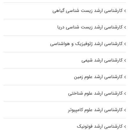
کارشناسی ارشد زیست‌ شناسی گیاهی
کارشناسی ارشد زیست‌ شناسی دریا
کارشناسی ارشد ژئوفیزیک و هواشناسی
کارشناسی ارشد شیمی
کارشناسی ارشد علوم زمین
کارشناسی ارشد علوم شناختی
کارشناسی ارشد علوم کامپیوتر
کارشناسی ارشد فوتونیک