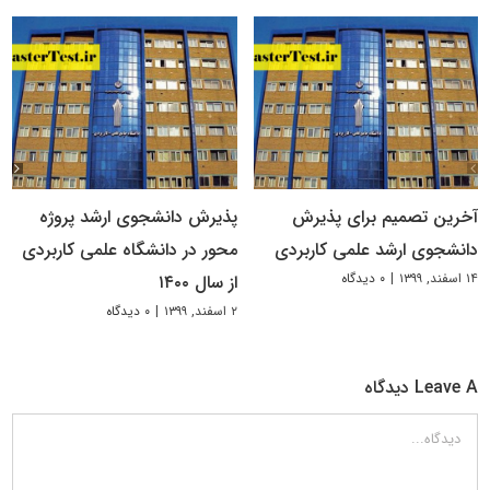
آخرین تصمیم برای پذیرش
پذیرش دانشجوی ارشد پروژه
دانشجوی ارشد علمی کاربردی
محور در دانشگاه علمی کاربردی
۱۴ اسفند, ۱۳۹۹
|
۰ دیدگاه
از سال ۱۴۰۰
۲ اسفند, ۱۳۹۹
|
۰ دیدگاه
Leave A دیدگاه
دیدگاه