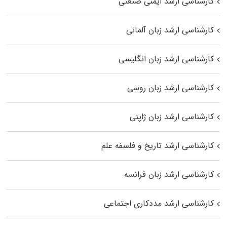
کارشناسی ارشد ایمنی صنعتی
کارشناسی ارشد زبان آلمانی
کارشناسی ارشد زبان انگلیسی
کارشناسی ارشد زبان روسی
کارشناسی ارشد زبان ژاپنی
کارشناسی ارشد تاریخ و فلسفه علم
کارشناسی ارشد زبان فرانسه
کارشناسی ارشد مددکاری اجتماعی