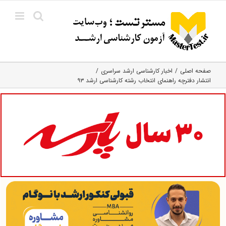
Ski
t
conten
صفحه اصلی
اخبار کارشناسی ارشد سراسری
انتشار دفترچه راهنمای انتخاب رشته کارشناسی ارشد ۹۳