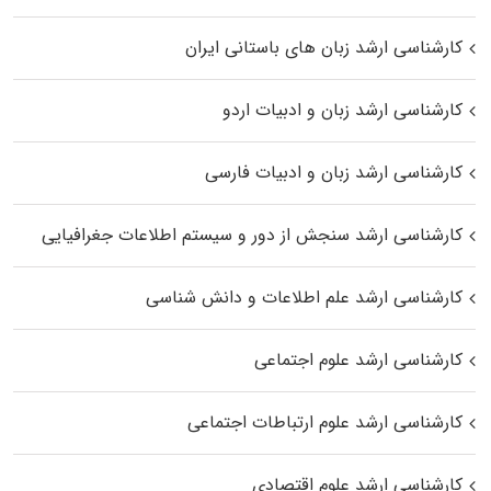
کارشناسی ارشد زبان‌ های باستانی ایران
کارشناسی ارشد زبان و ادبیات اردو
کارشناسی ارشد زبان و ادبیات فارسی
کارشناسی ارشد سنجش از دور و سیستم اطلاعات جغرافیایی
کارشناسی ارشد علم اطلاعات و دانش شناسی
کارشناسی ارشد علوم اجتماعی
کارشناسی ارشد علوم ارتباطات اجتماعی
کارشناسی ارشد علوم اقتصادی