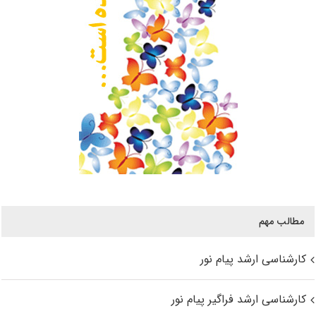
مطالب مهم
کارشناسی ارشد پیام نور
کارشناسی ارشد فراگیر پیام نور