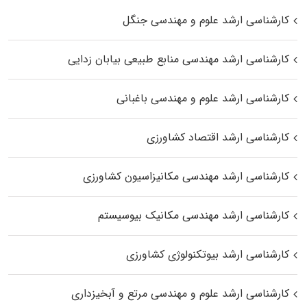
کارشناسی ارشد علوم و مهندسی جنگل
کارشناسی ارشد مهندسی منابع طبیعی بیابان زدایی
کارشناسی ارشد علوم و مهندسی باغبانی
کارشناسی ارشد اقتصاد کشاورزی
کارشناسی ارشد مهندسی مکانیزاسیون کشاورزی
کارشناسی ارشد مهندسی مکانیک بیوسیستم
کارشناسی ارشد بیوتکنولوژی کشاورزی
کارشناسی ارشد علوم و مهندسی مرتع و آبخیزداری