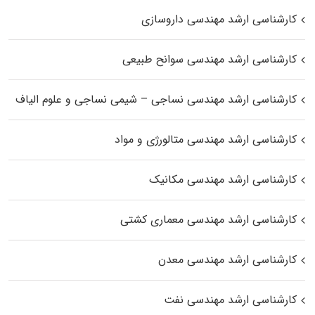
کارشناسی ارشد مهندسی داروسازی
کارشناسی ارشد مهندسی سوانح طبیعی
کارشناسی ارشد مهندسی نساجی – شیمی نساجی و علوم الیاف
کارشناسی ارشد مهندسی متالورژی و مواد
کارشناسی ارشد مهندسی مکانیک
کارشناسی ارشد مهندسی معماری کشتی
کارشناسی ارشد مهندسی معدن
کارشناسی ارشد مهندسی نفت