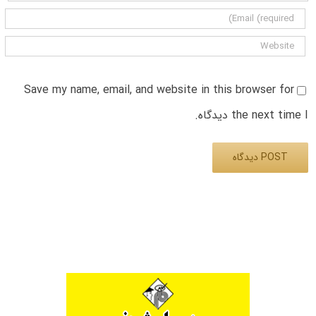
Save my name, email, and website in this browser for
the next time I دیدگاه.
Alternative: