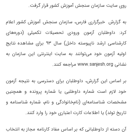
روی سایت سازمان سنجش آموزش کشور قرار گرفت.
به گزارش خبرگزاری فارس، سازمان سنجش آموزش کشور اعلام
کرد: داوطلبان آزمون ورودی تحصیلات تکمیلی (دوره‌های
کارشناسی ارشد ناپیوسته داخل) سال ۹۳ برای مشاهده نتایج
اولیه آزمون خود می‌توانند به سایت اینترنتی این سازمان به
نشانی www.sanjesh.org مراجعه کنند.
بر اساس این گزارش، داوطلبان برای دسترسی به نتیجه آزمون
خود لازم است شماره داوطلبی یا شماره پرونده و همچنین
مشخصات شناسنامه‌ای (نام‌خانوادگی و نام، شماره شناسنامه و
تاریخ تولد) یا اطلاعات کارت اعتباری خود را وارد کنند.
آن دسته از داوطلبانی که بر اساس مفاد کارنامه مجاز به انتخاب