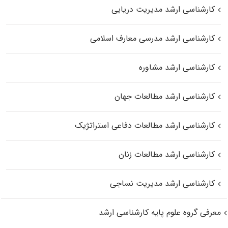
کارشناسی ارشد مدیریت دریایی
کارشناسی ارشد مدرسی معارف اسلامی
کارشناسی ارشد مشاوره
کارشناسی ارشد مطالعات جهان
کارشناسی ارشد مطالعات دفاعی استراتژیک
کارشناسی ارشد مطالعات زنان
کارشناسی ارشد مدیریت نساجی
معرفی گروه علوم پایه کارشناسی ارشد