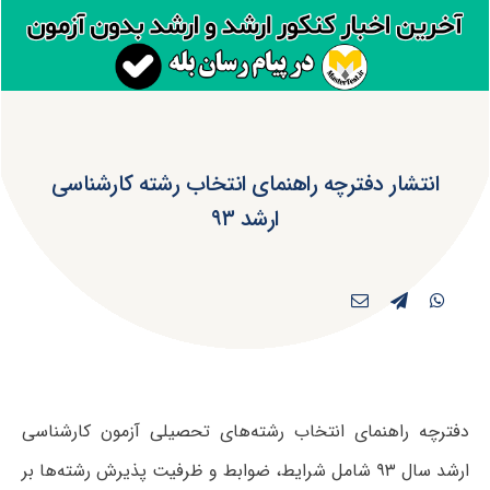
انتشار دفترچه راهنمای انتخاب رشته کارشناسی
ارشد ۹۳
دفترچه راهنمای انتخاب رشته‌های تحصیلی آزمون کارشناسی
ارشد سال ۹۳ شامل شرایط، ضوابط و ظرفیت پذیرش رشته‌ها بر