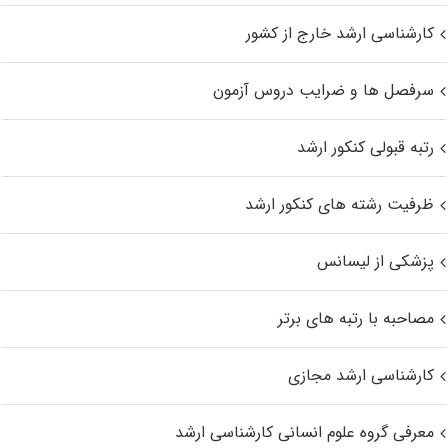
کارشناسی ارشد خارج از کشور
سرفصل ها و ضرایب دروس آزمون
رتبه قبولی کنکور ارشد
ظرفیت رشته های کنکور ارشد
پزشکی از لیسانس
مصاحبه با رتبه های برتر
کارشناسی ارشد مجازی
معرفی گروه علوم انسانی کارشناسی ارشد