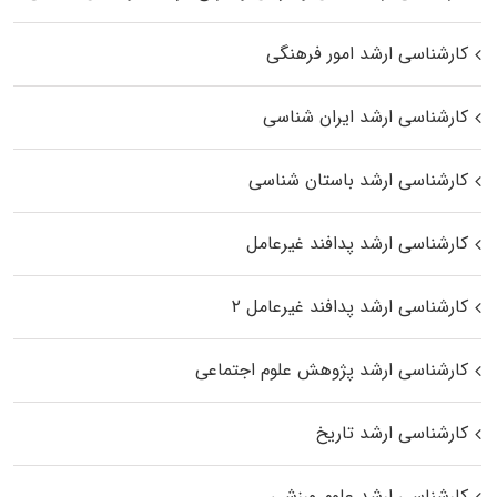
کارشناسی ارشد امور فرهنگی
کارشناسی ارشد ایران شناسی
کارشناسی ارشد باستان شناسی
کارشناسی ارشد پدافند غیرعامل
کارشناسی ارشد پدافند غیرعامل ۲
کارشناسی ارشد پژوهش علوم اجتماعی
کارشناسی ارشد تاریخ
کارشناسی ارشد علوم ورزشی