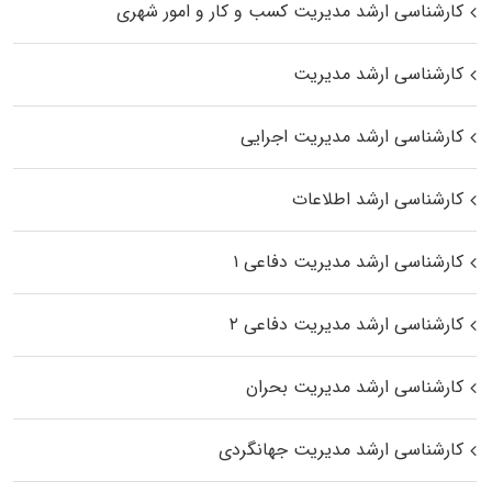
کارشناسی ارشد مدیریت کسب و کار و امور شهری
کارشناسی ارشد مدیریت
کارشناسی ارشد مدیریت اجرایی
کارشناسی ارشد اطلاعات
کارشناسی ارشد مدیریت دفاعی ۱
کارشناسی ارشد مدیریت دفاعی ۲
کارشناسی ارشد مدیریت بحران
کارشناسی ارشد مدیریت جهانگردی