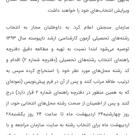
ویرایش انتخاب‌های خود را خواهند داشت.
سازمان سنجش اعلام کرد: به داوطلبان مجاز به انتخاب
رشته‌های تحصیلی آزمون کارشناسی ارشد ناپیوسته سال ۱۳۹۳
توصیه می‌شود ابتدا نسبت به تهیه و مطالعه دقیق دفترچه
راهنمای انتخاب رشته‌های تحصیلی (دفترچه شماره ۲) اقدام و
کد رشته محل‌های مورد نظر خود را استخراج کرده سپس به
ترتیب علاقه مرتب کنند و پس از آن در فرم پیش‌نویس (نمونه‌ای
که به همین منظور در دفترچه راهنمای شماره ۲ قرار دارد) درج
کنند و پس از اطمینان از صحت رشته محل‌های انتخابی خود، از
روز چهار‌شنبه۲۴ اردیبهشت ماه تا ساعت ۲۴ روز یکشنبه۲۸
اردیبهشت ماه برای انتخاب رشته به سایت سازمان مراجعه و با