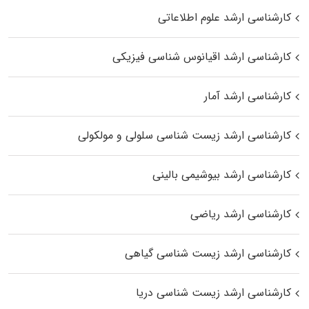
کارشناسی ارشد علوم اطلاعاتی
کارشناسی ارشد اقیانوس‌ شناسی فیزیکی
کارشناسی ارشد آمار
کارشناسی ارشد زیست شناسی سلولی و مولکولی
کارشناسی ارشد بیوشیمی بالینی
کارشناسی ارشد ریاضی
کارشناسی ارشد زیست‌ شناسی گیاهی
کارشناسی ارشد زیست‌ شناسی دریا