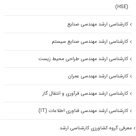
(HSE)
کارشناسی ارشد مهندسی صنایع
کارشناسی ارشد مهندسی صنایع سیستم
کارشناسی ارشد مهندسی طراحی محیط زیست
کارشناسی ارشد مهندسی عمران
کارشناسی ارشد مهندسی فرآوری و انتقال گاز
کارشناسی ارشد مهندسی فناوری اطلاعات (IT)
معرفی گروه کشاورزی کارشناسی ارشد