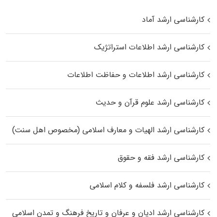
کارشناسی ارشد آماد
کارشناسی ارشد اطلاعات استراتژیک
کارشناسی ارشد اطلاعات و حفاظت اطلاعات
کارشناسی ارشد علوم قرآن و حدیث
کارشناسی ارشد الهیات و معارف اسلامی (مخصوص اهل سنت)
کارشناسی ارشد فقه و حقوق
کارشناسی ارشد فلسفه و کلام اسلامی
کارشناسی ارشد ادیان و عرفان و تاریخ فرهنگ و تمدن اسلامی