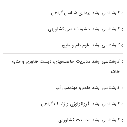
کارشناسی ارشد بیماری‌ شناسی گیاهی
کارشناسی ارشد حشره‌ شناسی کشاورزی
کارشناسی ارشد علوم دام و طیور
کارشناسی ارشد مدیریت حاصلخیزی، زیست فناوری و منابع
خاک
کارشناسی ارشد علوم و مهندسی آب
کارشناسی ارشد اگرواکولوژی و ژنتیک گیاهی
کارشناسی ارشد مدیریت کشاورزی