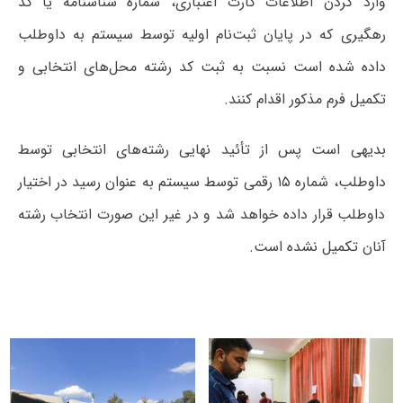
وارد کردن اطلاعات کارت اعتباری، شماره شناسنامه یا کد
رهگیری که در پایان ثبت‌نام اولیه توسط سیستم به داوطلب
داده شده است نسبت به ثبت کد رشته محل‌های انتخابی و
تکمیل فرم مذکور اقدام کنند.
بدیهی است پس از تأئید نهایی رشته‌های انتخابی توسط
داوطلب، شماره ۱۵ رقمی توسط سیستم به عنوان رسید در اختیار
داوطلب قرار داده خواهد شد و در غیر این صورت انتخاب رشته
آنان تکمیل نشده است.