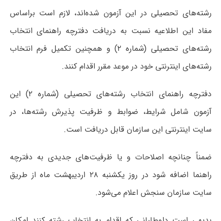
رشته‌های تحصیلی در این آزمون شده‌اند، لازم است براساس
مفاد این اطلاعیه نسبت به دریافت دفترچه راهنمای انتخاب
رشته‌های تحصیلی (شماره ۲) و همچنین تکمیل فرم انتخاب
رشته‌های اینترنتی خود در موعد مقرر اقدام کنند.
دفترچه راهنمای انتخاب رشته‌های تحصیلی (شماره ۲) این
آزمون شامل شرایط، ضوابط و ظرفیت پذیرش رشته‌ها، در
سایت اینترنتی این سازمان قابل دریافت است.
ضمناً چنانچه اصلاحات و یا ظرفیت‌های جدیدی به دفترچه
راهنما اضافه شود در روز یکشنبه ۲۸ اردیبهشت ماه از طریق
سایت سازمان سنجش اعلام می‌شود.
بدیهی است داوطلبانی که اقدام به انتخاب رشته کنند امکان