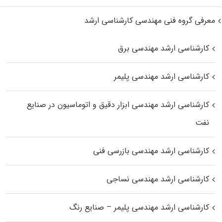
معرفی گروه فنی مهندسی کارشناسی ارشد
کارشناسی ارشد مهندسی برق
کارشناسی ارشد مهندسی پلیمر
کارشناسی ارشد مهندسی ابزار دقیق و اتوماسیون در صنایع
نفت
کارشناسی ارشد مهندسی بازرسی فنی
کارشناسی ارشد مهندسی نساجی
کارشناسی ارشد مهندسی پلیمر – صنایع رنگ