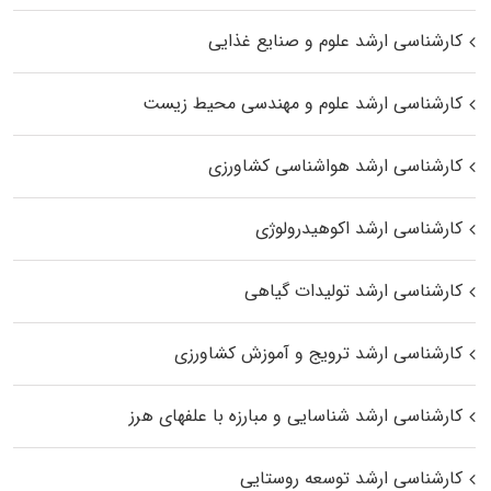
کارشناسی ارشد علوم و صنایع غذایی
کارشناسی ارشد علوم و مهندسی محیط زیست
کارشناسی ارشد هواشناسی کشاورزی
کارشناسی ارشد اکوهیدرولوژی
کارشناسی ارشد تولیدات گیاهی
کارشناسی ارشد ترویج و آموزش کشاورزی
کارشناسی ارشد شناسایی و مبارزه با علفهای هرز
کارشناسی ارشد توسعه روستایی