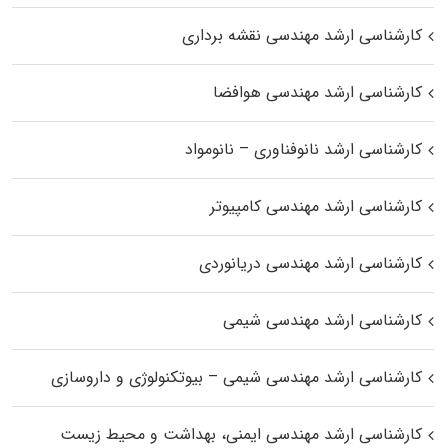
کارشناسی ارشد مهندسی نقشه برداری
کارشناسی ارشد مهندسی هوافضا
کارشناسی ارشد نانوفناوری – نانومواد
کارشناسی ارشد مهندسی کامپیوتر
کارشناسی ارشد مهندسی دریانوردی
کارشناسی ارشد مهندسی شیمی
کارشناسی ارشد مهندسی شیمی – بیوتکنولوژی و داروسازی
کارشناسی ارشد مهندسی ایمنی، بهداشت و محیط زیست