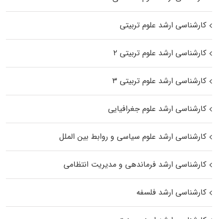
کارشناسی ارشد علوم تربیتی
کارشناسی ارشد علوم تربیتی ۲
کارشناسی ارشد علوم تربیتی ۳
کارشناسی ارشد علوم جغرافیایی
کارشناسی ارشد علوم سیاسی و روابط بین الملل
کارشناسی ارشد فرماندهی و مدیریت انتظامی
کارشناسی ارشد فلسفه