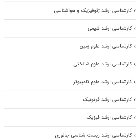
کارشناسی ارشد ژئوفیزیک و هواشناسی
کارشناسی ارشد شیمی
کارشناسی ارشد علوم زمین
کارشناسی ارشد علوم شناختی
کارشناسی ارشد علوم کامپیوتر
کارشناسی ارشد فوتونیک
کارشناسی ارشد فیزیک
کارشناسی ارشد زیست‌ شناسی جانوری