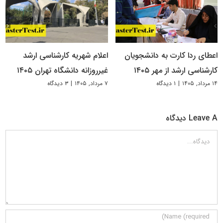
اعطای ردا کارت به دانشجویان
اعلام شهریه کارشناسی ارشد
کارشناسی ارشد از مهر ۱۴۰۵
غیرروزانه دانشگاه تهران ۱۴۰۵
۱۴ مرداد, ۱۴۰۵
|
۱ دیدگاه
۷ مرداد, ۱۴۰۵
|
۳ دیدگاه
Leave A دیدگاه
دیدگاه