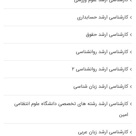
کارشناسی ارشد حسابداری
کارشناسی ارشد حقوق
کارشناسی ارشد روانشناسی
کارشناسی ارشد روانشناسی ۲
کارشناسی ارشد زبان شناسی
کارشناسی ارشد رﺷﺘﻪ ﻫﺎی تخصصی داﻧﺸﮕﺎه ﻋﻠﻮم انتظامی
اﻣﻴﻦ
کارشناسی ارشد زبان عربی