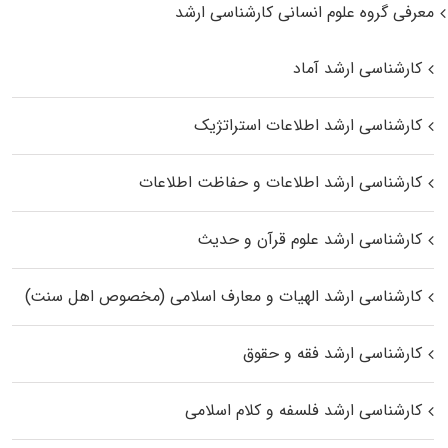
معرفی گروه علوم انسانی کارشناسی ارشد
کارشناسی ارشد آماد
کارشناسی ارشد اطلاعات استراتژیک
کارشناسی ارشد اطلاعات و حفاظت اطلاعات
کارشناسی ارشد علوم قرآن و حدیث
کارشناسی ارشد الهیات و معارف اسلامی (مخصوص اهل سنت)
کارشناسی ارشد فقه و حقوق
کارشناسی ارشد فلسفه و کلام اسلامی