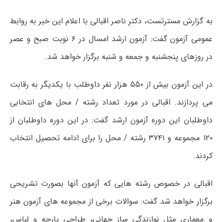
به گزارش مسترتست، دکتر ناصر اقبالی با اعلام این خبر به روابط
عمومی آزمون گفت: آزمون ارشد امسال در ۶ نوبت صبح و عصر
در روزهای پنجشنبه و جمعه و شنبه برگزار خواهد شد.
در این آزمون بیش از ۵۵۰ هزار نفر داوطلب با یکدیگر به رقابت
می پردازند. اقبالی در مورد تعداد رشته / محل های انتخابی
داوطلبان این دوره آزمون ارشد گفت: در این دوره داوطلبان از
۱۲۰ مجموعه و ۳۷۴۱ رشته / محل را برای ادامه تحصیل انتخاب
کردند.
اقبالی در خصوص رشته هایی که آزمون آنها بصورت تشریحی
برگزار خواهد شد گفت: سوالات برخی از مجموعه های آزمون هنر
و معماری مثل نوازندگی ساز جهانی، طراحی پارچه و لباس،