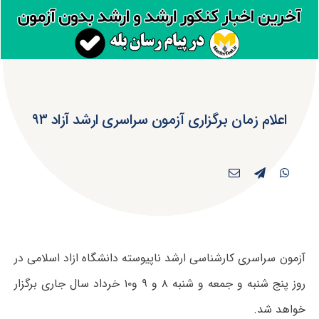
اعلام زمان برگزاری آزمون سراسری ارشد آزاد ۹۳
آزمون سراسری کارشناسی ارشد ناپیوسته دانشگاه ازاد اسلامی در
روز پنج شنبه و جمعه و شنبه ۸ و ۹ و۱۰ خرداد سال جاری برگزار
خواهد شد.