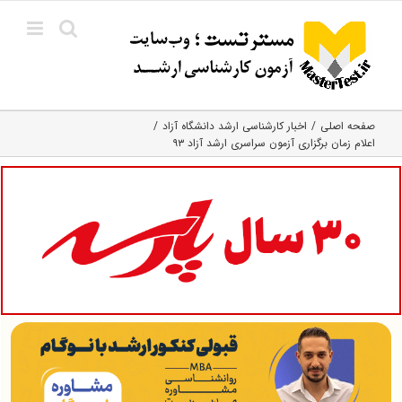
Ski
t
conten
صفحه اصلی
اخبار کارشناسی ارشد دانشگاه آزاد
اعلام زمان برگزاری آزمون سراسری ارشد آزاد ۹۳