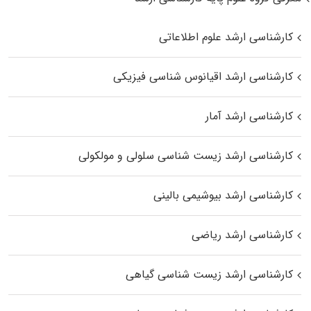
کارشناسی ارشد علوم اطلاعاتی
کارشناسی ارشد اقیانوس‌ شناسی فیزیکی
کارشناسی ارشد آمار
کارشناسی ارشد زیست شناسی سلولی و مولکولی
کارشناسی ارشد بیوشیمی بالینی
کارشناسی ارشد ریاضی
کارشناسی ارشد زیست‌ شناسی گیاهی