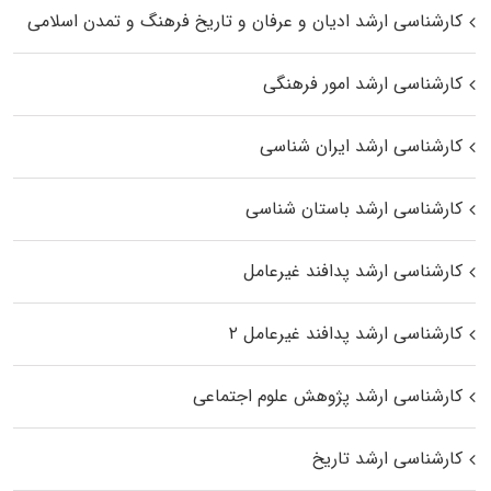
کارشناسی ارشد ادیان و عرفان و تاریخ فرهنگ و تمدن اسلامی
کارشناسی ارشد امور فرهنگی
کارشناسی ارشد ایران شناسی
کارشناسی ارشد باستان شناسی
کارشناسی ارشد پدافند غیرعامل
کارشناسی ارشد پدافند غیرعامل ۲
کارشناسی ارشد پژوهش علوم اجتماعی
کارشناسی ارشد تاریخ