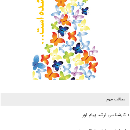
مطالب مهم
کارشناسی ارشد پیام نور