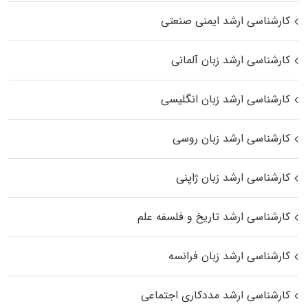
کارشناسی ارشد ایمنی صنعتی
کارشناسی ارشد زبان آلمانی
کارشناسی ارشد زبان انگلیسی
کارشناسی ارشد زبان روسی
کارشناسی ارشد زبان ژاپنی
کارشناسی ارشد تاریخ و فلسفه علم
کارشناسی ارشد زبان فرانسه
کارشناسی ارشد مددکاری اجتماعی