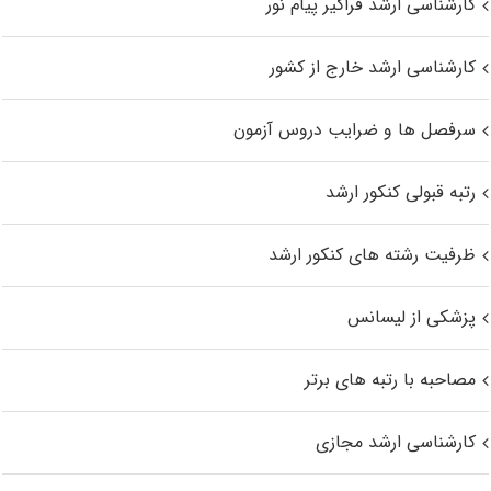
کارشناسی ارشد فراگیر پیام نور
کارشناسی ارشد خارج از کشور
سرفصل ها و ضرایب دروس آزمون
رتبه قبولی کنکور ارشد
ظرفیت رشته های کنکور ارشد
پزشکی از لیسانس
مصاحبه با رتبه های برتر
کارشناسی ارشد مجازی