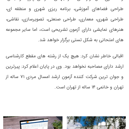
طراحی فضاهای آموزشی، برنامه ریزی شهری و منطقه ای،
طراحی شهری، معماری، طراحی صنعتی، تصویرسازی، نقاشی،
هنرهای نمایشی دارای آزمون تشریحی است، اما سایر مجموعه
های امتحانی به شکل تستی برگزار خواهد شد.
اقبالی خاطر نشان کرد: هیچ یک از رشته های مقطع کارشناسی
ارشد دارای مصاحبه نخواهد بود. وی در پایان اعلام کرد: پیرترین
و جوان ترین شرکت کننده آزمون ارشد امسال مردی ۷۱ ساله از
تهران و خانمی ۱۴ ساله از تهران است.