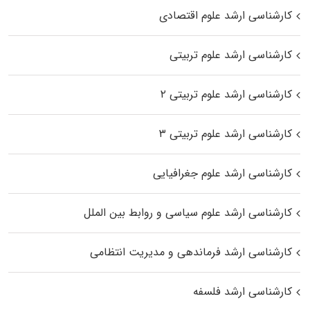
کارشناسی ارشد علوم اقتصادی
کارشناسی ارشد علوم تربیتی
کارشناسی ارشد علوم تربیتی ۲
کارشناسی ارشد علوم تربیتی ۳
کارشناسی ارشد علوم جغرافیایی
کارشناسی ارشد علوم سیاسی و روابط بین الملل
کارشناسی ارشد فرماندهی و مدیریت انتظامی
کارشناسی ارشد فلسفه