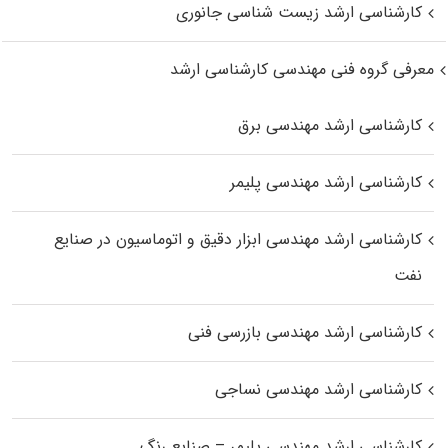
کارشناسی ارشد زیست‌ شناسی جانوری
معرفی گروه فنی مهندسی کارشناسی ارشد
کارشناسی ارشد مهندسی برق
کارشناسی ارشد مهندسی پلیمر
کارشناسی ارشد مهندسی ابزار دقیق و اتوماسیون در صنایع
نفت
کارشناسی ارشد مهندسی بازرسی فنی
کارشناسی ارشد مهندسی نساجی
کارشناسی ارشد مهندسی پلیمر – صنایع رنگ