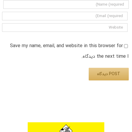
Save my name, email, and website in this browser for
the next time I دیدگاه.
Alternative: