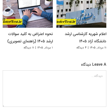
اعلام شهریه کارشناسی ارشد
نحوه اعتراض به کلید سوالات
دانشگاه آزاد ۱۴۰۵
ارشد ۱۴۰۵ (راهنمای تصویری)
۱۱ مرداد, ۱۴۰۵
|
۴ دیدگاه
۱ مرداد, ۱۴۰۵
|
۱۱ دیدگاه
Leave A دیدگاه
دیدگاه