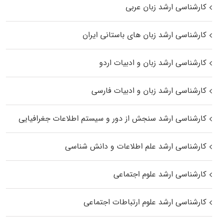
کارشناسی ارشد زبان عربی
کارشناسی ارشد زبان‌ های باستانی ایران
کارشناسی ارشد زبان و ادبیات اردو
کارشناسی ارشد زبان و ادبیات فارسی
کارشناسی ارشد سنجش از دور و سیستم اطلاعات جغرافیایی
کارشناسی ارشد علم اطلاعات و دانش شناسی
کارشناسی ارشد علوم اجتماعی
کارشناسی ارشد علوم ارتباطات اجتماعی