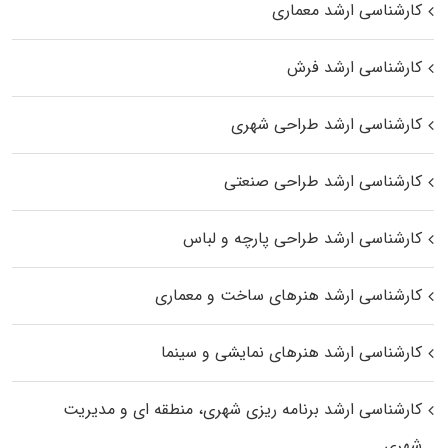
کارشناسی ارشد معماری
کارشناسی ارشد فرش
کارشناسی ارشد طراحی شهری
کارشناسی ارشد طراحی صنعتی
کارشناسی ارشد طراحی پارچه و لباس
کارشناسی ارشد هنرهای ساخت و معماری
کارشناسی ارشد هنرهای نمایشی و سینما
کارشناسی ارشد برنامه ریزی شهری، منطقه‌ ای و مدیریت
شهری