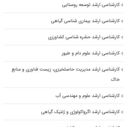
کارشناسی ارشد توسعه روستایی
کارشناسی ارشد بیماری‌ شناسی گیاهی
کارشناسی ارشد حشره‌ شناسی کشاورزی
کارشناسی ارشد علوم دام و طیور
کارشناسی ارشد مدیریت حاصلخیزی، زیست فناوری و منابع
خاک
کارشناسی ارشد علوم و مهندسی آب
کارشناسی ارشد اگرواکولوژی و ژنتیک گیاهی