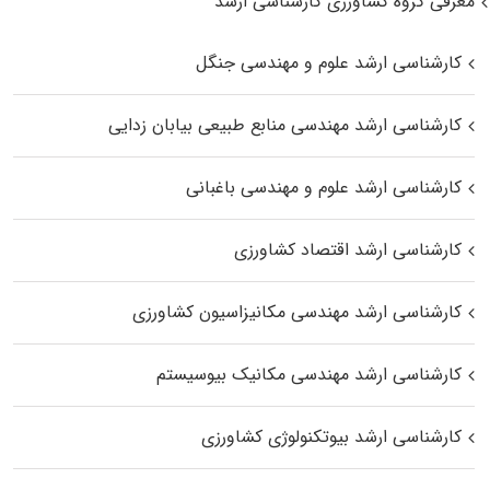
معرفی گروه کشاورزی کارشناسی ارشد
کارشناسی ارشد علوم و مهندسی جنگل
کارشناسی ارشد مهندسی منابع طبیعی بیابان زدایی
کارشناسی ارشد علوم و مهندسی باغبانی
کارشناسی ارشد اقتصاد کشاورزی
کارشناسی ارشد مهندسی مکانیزاسیون کشاورزی
کارشناسی ارشد مهندسی مکانیک بیوسیستم
کارشناسی ارشد بیوتکنولوژی کشاورزی