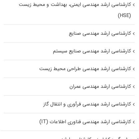
کارشناسی ارشد مهندسی ایمنی، بهداشت و محیط زیست
(HSE)
کارشناسی ارشد مهندسی صنایع
کارشناسی ارشد مهندسی صنایع سیستم
کارشناسی ارشد مهندسی طراحی محیط زیست
کارشناسی ارشد مهندسی عمران
کارشناسی ارشد مهندسی فرآوری و انتقال گاز
کارشناسی ارشد مهندسی فناوری اطلاعات (IT)