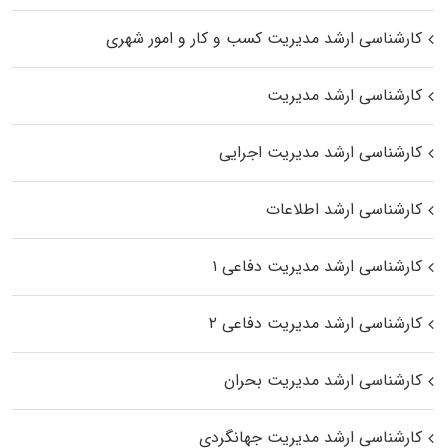
کارشناسی ارشد مدیریت کسب و کار و امور شهری
کارشناسی ارشد مدیریت
کارشناسی ارشد مدیریت اجرایی
کارشناسی ارشد اطلاعات
کارشناسی ارشد مدیریت دفاعی ۱
کارشناسی ارشد مدیریت دفاعی ۲
کارشناسی ارشد مدیریت بحران
کارشناسی ارشد مدیریت جهانگردی