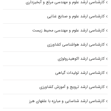
کارشناسی ارشد علوم و مهندسی مرتع و آبخیزداری
کارشناسی ارشد علوم و صنایع غذایی
کارشناسی ارشد علوم و مهندسی محیط زیست
کارشناسی ارشد هواشناسی کشاورزی
کارشناسی ارشد اکوهیدرولوژی
کارشناسی ارشد تولیدات گیاهی
کارشناسی ارشد ترویج و آموزش کشاورزی
کارشناسی ارشد شناسایی و مبارزه با علفهای هرز