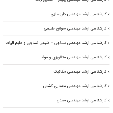
کارشناسی ارشد مهندسی داروسازی
کارشناسی ارشد مهندسی سوانح طبیعی
کارشناسی ارشد مهندسی نساجی – شیمی نساجی و علوم الیاف
کارشناسی ارشد مهندسی متالورژی و مواد
کارشناسی ارشد مهندسی مکانیک
کارشناسی ارشد مهندسی معماری کشتی
کارشناسی ارشد مهندسی معدن