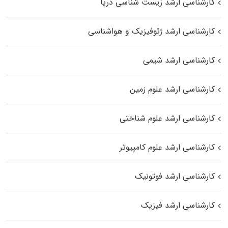
کارشناسی ارشد زیست‌ شناسی دریا
کارشناسی ارشد ژئوفیزیک و هواشناسی
کارشناسی ارشد شیمی
کارشناسی ارشد علوم زمین
کارشناسی ارشد علوم شناختی
کارشناسی ارشد علوم کامپیوتر
کارشناسی ارشد فوتونیک
کارشناسی ارشد فیزیک