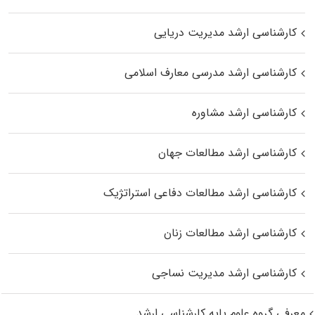
کارشناسی ارشد مدیریت دریایی
کارشناسی ارشد مدرسی معارف اسلامی
کارشناسی ارشد مشاوره
کارشناسی ارشد مطالعات جهان
کارشناسی ارشد مطالعات دفاعی استراتژیک
کارشناسی ارشد مطالعات زنان
کارشناسی ارشد مدیریت نساجی
معرفی گروه علوم پایه کارشناسی ارشد