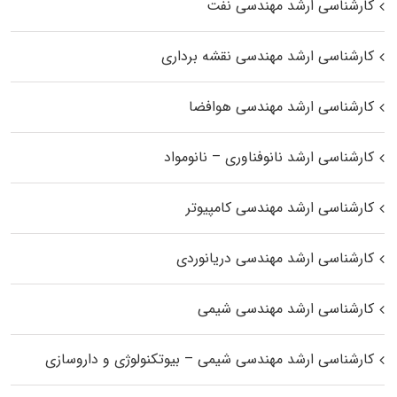
کارشناسی ارشد مهندسی نفت
کارشناسی ارشد مهندسی نقشه برداری
کارشناسی ارشد مهندسی هوافضا
کارشناسی ارشد نانوفناوری – نانومواد
کارشناسی ارشد مهندسی کامپیوتر
کارشناسی ارشد مهندسی دریانوردی
کارشناسی ارشد مهندسی شیمی
کارشناسی ارشد مهندسی شیمی – بیوتکنولوژی و داروسازی