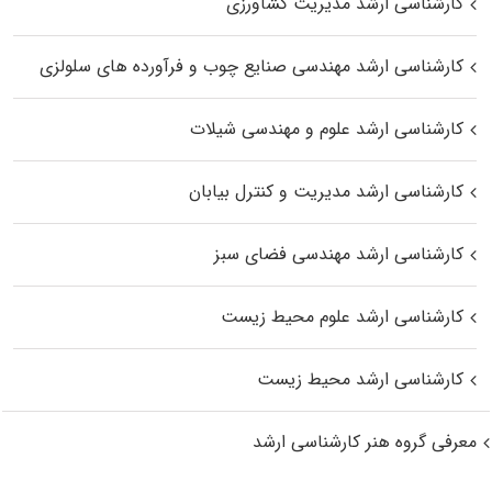
کارشناسی ارشد مدیریت کشاورزی
کارشناسی ارشد مهندسی صنایع چوب و فرآورده‌ های سلولزی
کارشناسی ارشد علوم و مهندسی شیلات
کارشناسی ارشد مدیریت و کنترل بیابان
کارشناسی ارشد مهندسی فضای سبز
کارشناسی ارشد علوم محیط‌ زیست
کارشناسی ارشد محیط زیست
معرفی گروه هنر کارشناسی ارشد