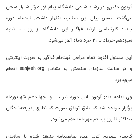
آزمون دکتری در رشته شیمی دانشگاه پیام نور مرکز شیراز سخن
می‌گفت، ضمن بیان این مطلب، اظهار داشت: ثبت‌نام دوره
جدید کارشناسی ارشد فراگیر این دانشگاه از روز سه شنبه
سیزدهم خرداد تا ۲۱ خردادماه آغاز می‌شود.
این مسئول افزود: تمام مراحل ثبت‌نام فراگیر به صورت اینترنتی
و در سایت سازمان سنجش به نشانی sanjesh.org انجام
می‌پذیرد.
وی ادامه داد: آزمون این دوره نیز در روز چهاردهم شهریورماه
برگزار خواهد شد که طبق توافق صورت که نتایج پذیرفته‌شدگان
حداکثر تا روز بیستم مهرماه اعلام می‌شود.
کریمی تصریح کرد: طبق تفاهم‌نامه منعقد شده با سازمان