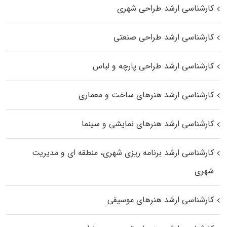
کارشناسی ارشد طراحی شهری
کارشناسی ارشد طراحی صنعتی
کارشناسی ارشد طراحی پارچه و لباس
کارشناسی ارشد هنرهای ساخت و معماری
کارشناسی ارشد هنرهای نمایشی و سینما
کارشناسی ارشد برنامه ریزی شهری، منطقه‌ ای و مدیریت
شهری
کارشناسی ارشد هنرهای موسیقی