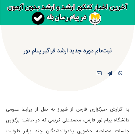
ثبت‌نام دوره جدید ارشد فراگیر پیام نور
به گزارش خبرگزاری فارس از شیراز به نقل از روابط عمومی
دانشگاه پیام نور فارس، محمدعلی کریمی که در حاشیه برگزاری
جلسات مصاحبه حضوری پذیرفته‌شدگان چند برابر ظرفیت