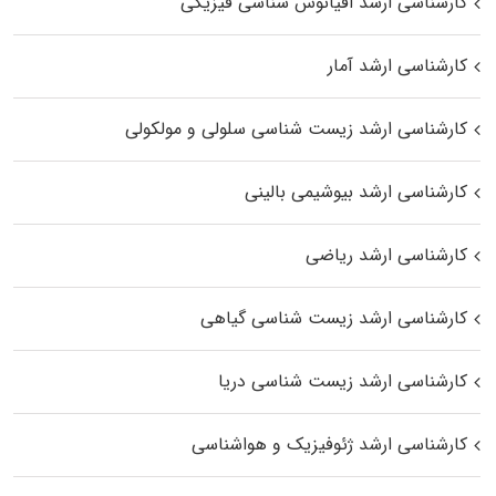
کارشناسی ارشد اقیانوس‌ شناسی فیزیکی
کارشناسی ارشد آمار
کارشناسی ارشد زیست شناسی سلولی و مولکولی
کارشناسی ارشد بیوشیمی بالینی
کارشناسی ارشد ریاضی
کارشناسی ارشد زیست‌ شناسی گیاهی
کارشناسی ارشد زیست‌ شناسی دریا
کارشناسی ارشد ژئوفیزیک و هواشناسی