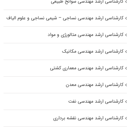
کارشناسی ارشد مهندسی سوانح طبیعی
کارشناسی ارشد مهندسی نساجی – شیمی نساجی و علوم الیاف
کارشناسی ارشد مهندسی متالورژی و مواد
کارشناسی ارشد مهندسی مکانیک
کارشناسی ارشد مهندسی معماری کشتی
کارشناسی ارشد مهندسی معدن
کارشناسی ارشد مهندسی نفت
کارشناسی ارشد مهندسی نقشه برداری