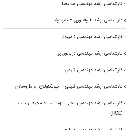
کارشناسی ارشد مهندسی هوافضا
کارشناسی ارشد نانوفناوری – نانومواد
کارشناسی ارشد مهندسی کامپیوتر
کارشناسی ارشد مهندسی دریانوردی
کارشناسی ارشد مهندسی شیمی
کارشناسی ارشد مهندسی شیمی – بیوتکنولوژی و داروسازی
کارشناسی ارشد مهندسی ایمنی، بهداشت و محیط زیست
(HSE)
کارشناسی ارشد مهندسی صنایع