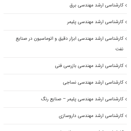
کارشناسی ارشد مهندسی برق
کارشناسی ارشد مهندسی پلیمر
کارشناسی ارشد مهندسی ابزار دقیق و اتوماسیون در صنایع
نفت
کارشناسی ارشد مهندسی بازرسی فنی
کارشناسی ارشد مهندسی نساجی
کارشناسی ارشد مهندسی پلیمر – صنایع رنگ
کارشناسی ارشد مهندسی داروسازی