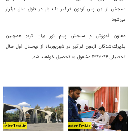
سنجش از این پس آزمون فراگیر یک بار در طول سال برگزار
می‌شود.
معاون آموزش و سنجش پیام نور بیان کرد: همچنین
پذیرفته‌شدگان آزمون فراگیر در شهریورماه از نیمسال اول سال
تحصیلی ۹۴-۱۳۹۳ مشغول به تحصیل خواهند شد.