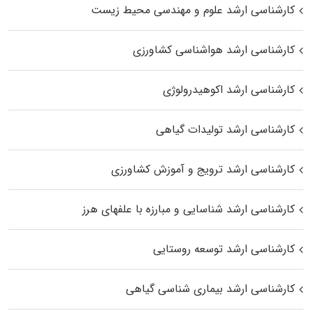
کارشناسی ارشد علوم و مهندسی محیط زیست
کارشناسی ارشد هواشناسی کشاورزی
کارشناسی ارشد اکوهیدرولوژی
کارشناسی ارشد تولیدات گیاهی
کارشناسی ارشد ترویج و آموزش کشاورزی
کارشناسی ارشد شناسایی و مبارزه با علفهای هرز
کارشناسی ارشد توسعه روستایی
کارشناسی ارشد بیماری‌ شناسی گیاهی