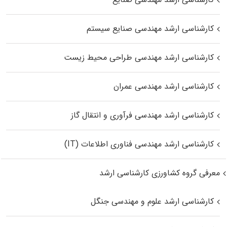
کارشناسی ارشد مهندسی صنایع سیستم
کارشناسی ارشد مهندسی طراحی محیط زیست
کارشناسی ارشد مهندسی عمران
کارشناسی ارشد مهندسی فرآوری و انتقال گاز
کارشناسی ارشد مهندسی فناوری اطلاعات (IT)
معرفی گروه کشاورزی کارشناسی ارشد
کارشناسی ارشد علوم و مهندسی جنگل