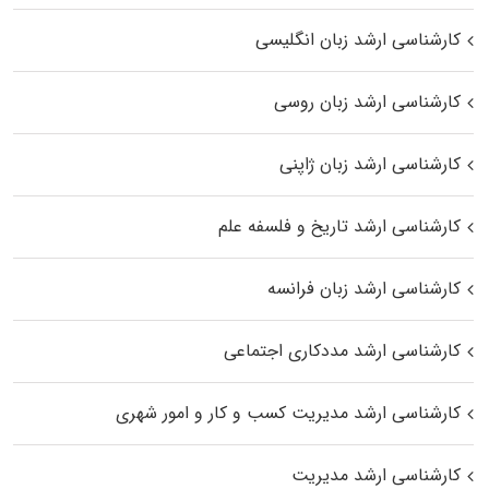
کارشناسی ارشد زبان انگلیسی
کارشناسی ارشد زبان روسی
کارشناسی ارشد زبان ژاپنی
کارشناسی ارشد تاریخ و فلسفه علم
کارشناسی ارشد زبان فرانسه
کارشناسی ارشد مددکاری اجتماعی
کارشناسی ارشد مدیریت کسب و کار و امور شهری
کارشناسی ارشد مدیریت