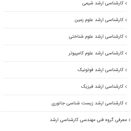
کارشناسی ارشد شیمی
کارشناسی ارشد علوم زمین
کارشناسی ارشد علوم شناختی
کارشناسی ارشد علوم کامپیوتر
کارشناسی ارشد فوتونیک
کارشناسی ارشد فیزیک
کارشناسی ارشد زیست‌ شناسی جانوری
معرفی گروه فنی مهندسی کارشناسی ارشد