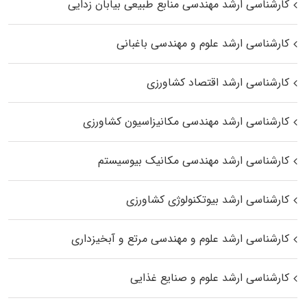
کارشناسی ارشد مهندسی منابع طبیعی بیابان زدایی
کارشناسی ارشد علوم و مهندسی باغبانی
کارشناسی ارشد اقتصاد کشاورزی
کارشناسی ارشد مهندسی مکانیزاسیون کشاورزی
کارشناسی ارشد مهندسی مکانیک بیوسیستم
کارشناسی ارشد بیوتکنولوژی کشاورزی
کارشناسی ارشد علوم و مهندسی مرتع و آبخیزداری
کارشناسی ارشد علوم و صنایع غذایی