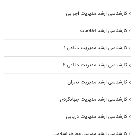
کارشناسی ارشد مدیریت اجرایی
کارشناسی ارشد اطلاعات
کارشناسی ارشد مدیریت دفاعی ۱
کارشناسی ارشد مدیریت دفاعی ۲
کارشناسی ارشد مدیریت بحران
کارشناسی ارشد مدیریت جهانگردی
کارشناسی ارشد مدیریت دریایی
کارشناسی ارشد مدرسی معارف اسلامی