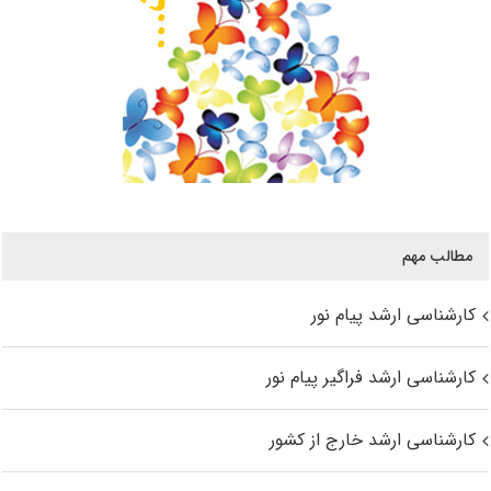
مطالب مهم
کارشناسی ارشد پیام نور
کارشناسی ارشد فراگیر پیام نور
کارشناسی ارشد خارج از کشور