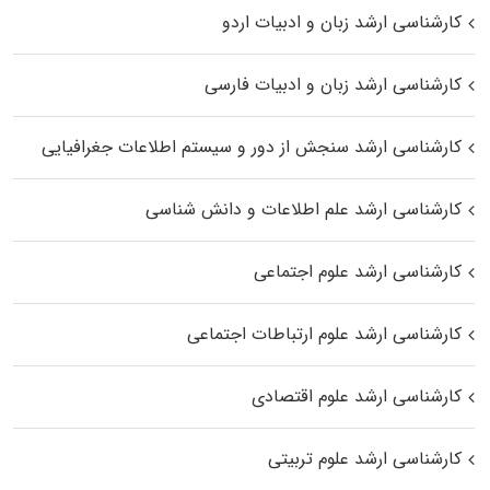
کارشناسی ارشد زبان و ادبیات اردو
کارشناسی ارشد زبان و ادبیات فارسی
کارشناسی ارشد سنجش از دور و سیستم اطلاعات جغرافیایی
کارشناسی ارشد علم اطلاعات و دانش شناسی
کارشناسی ارشد علوم اجتماعی
کارشناسی ارشد علوم ارتباطات اجتماعی
کارشناسی ارشد علوم اقتصادی
کارشناسی ارشد علوم تربیتی