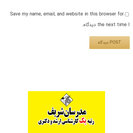
Save my name, email, and website in this browser for
the next time I دیدگاه.
Alternative: