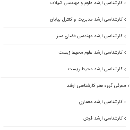
کارشناسی ارشد علوم و مهندسی شیلات
کارشناسی ارشد مدیریت و کنترل بیابان
کارشناسی ارشد مهندسی فضای سبز
کارشناسی ارشد علوم محیط‌ زیست
کارشناسی ارشد محیط زیست
معرفی گروه هنر کارشناسی ارشد
کارشناسی ارشد معماری
کارشناسی ارشد فرش