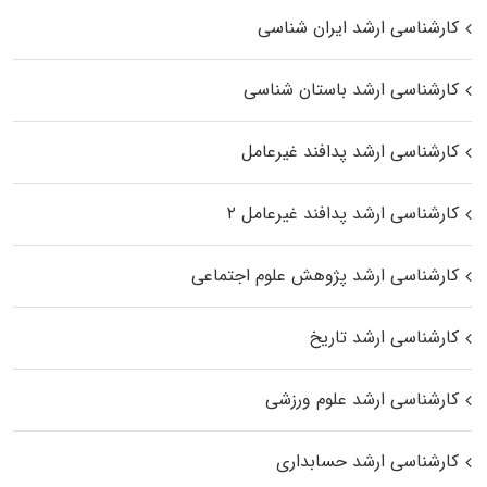
کارشناسی ارشد ایران شناسی
کارشناسی ارشد باستان شناسی
کارشناسی ارشد پدافند غیرعامل
کارشناسی ارشد پدافند غیرعامل ۲
کارشناسی ارشد پژوهش علوم اجتماعی
کارشناسی ارشد تاریخ
کارشناسی ارشد علوم ورزشی
کارشناسی ارشد حسابداری