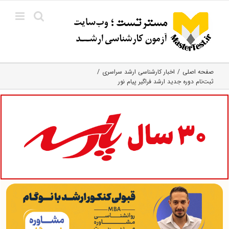
Ski
t
conten
صفحه اصلی
اخبار کارشناسی ارشد سراسری
ثبت‌نام دوره جدید ارشد فراگیر پیام نور