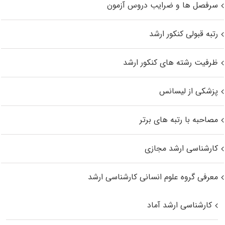
سرفصل ها و ضرایب دروس آزمون
رتبه قبولی کنکور ارشد
ظرفیت رشته های کنکور ارشد
پزشکی از لیسانس
مصاحبه با رتبه های برتر
کارشناسی ارشد مجازی
معرفی گروه علوم انسانی کارشناسی ارشد
کارشناسی ارشد آماد