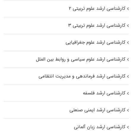
کارشناسی ارشد علوم تربیتی ۲
کارشناسی ارشد علوم تربیتی ۳
کارشناسی ارشد علوم جغرافیایی
کارشناسی ارشد علوم سیاسی و روابط بین الملل
کارشناسی ارشد فرماندهی و مدیریت انتظامی
کارشناسی ارشد فلسفه
کارشناسی ارشد ایمنی صنعتی
کارشناسی ارشد زبان آلمانی