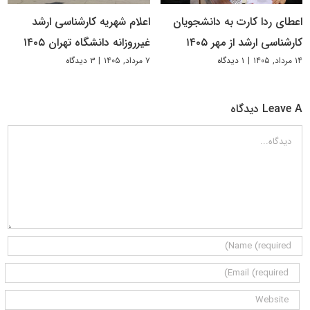
اعطای ردا کارت به دانشجویان
اعلام شهریه کارشناسی ارشد
کارشناسی ارشد از مهر ۱۴۰۵
غیرروزانه دانشگاه تهران ۱۴۰۵
۱۴ مرداد, ۱۴۰۵
|
۱ دیدگاه
۷ مرداد, ۱۴۰۵
|
۳ دیدگاه
Leave A دیدگاه
دیدگاه