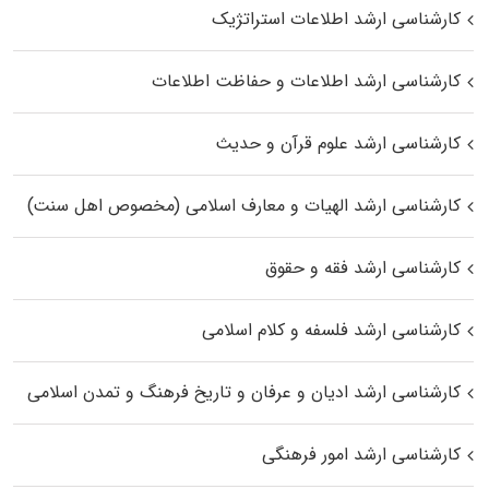
کارشناسی ارشد اطلاعات استراتژیک
کارشناسی ارشد اطلاعات و حفاظت اطلاعات
کارشناسی ارشد علوم قرآن و حدیث
کارشناسی ارشد الهیات و معارف اسلامی (مخصوص اهل سنت)
کارشناسی ارشد فقه و حقوق
کارشناسی ارشد فلسفه و کلام اسلامی
کارشناسی ارشد ادیان و عرفان و تاریخ فرهنگ و تمدن اسلامی
کارشناسی ارشد امور فرهنگی