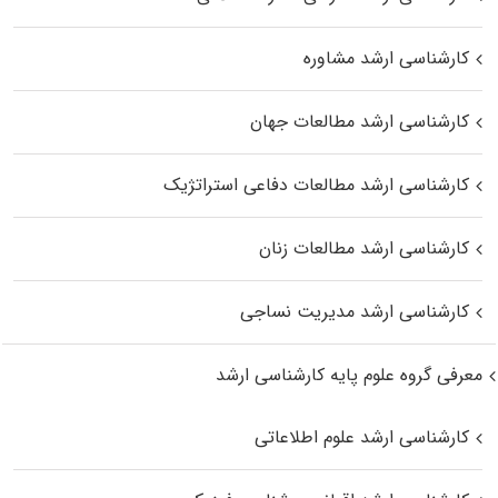
کارشناسی ارشد مشاوره
کارشناسی ارشد مطالعات جهان
کارشناسی ارشد مطالعات دفاعی استراتژیک
کارشناسی ارشد مطالعات زنان
کارشناسی ارشد مدیریت نساجی
معرفی گروه علوم پایه کارشناسی ارشد
کارشناسی ارشد علوم اطلاعاتی