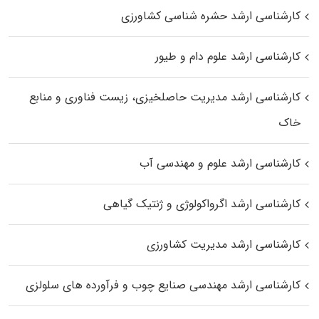
کارشناسی ارشد حشره‌ شناسی کشاورزی
کارشناسی ارشد علوم دام و طیور
کارشناسی ارشد مدیریت حاصلخیزی، زیست فناوری و منابع
خاک
کارشناسی ارشد علوم و مهندسی آب
کارشناسی ارشد اگرواکولوژی و ژنتیک گیاهی
کارشناسی ارشد مدیریت کشاورزی
کارشناسی ارشد مهندسی صنایع چوب و فرآورده‌ های سلولزی