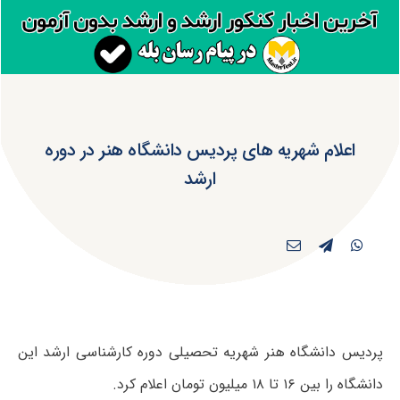
اعلام شهریه های پردیس دانشگاه هنر در دوره
ارشد
پردیس دانشگاه هنر شهریه تحصیلی دوره کارشناسی ارشد این
دانشگاه را بین ۱۶ تا ۱۸ میلیون تومان اعلام کرد.