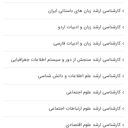
کارشناسی ارشد زبان‌ های باستانی ایران
کارشناسی ارشد زبان و ادبیات اردو
کارشناسی ارشد زبان و ادبیات فارسی
کارشناسی ارشد سنجش از دور و سیستم اطلاعات جغرافیایی
کارشناسی ارشد علم اطلاعات و دانش شناسی
کارشناسی ارشد علوم اجتماعی
کارشناسی ارشد علوم ارتباطات اجتماعی
کارشناسی ارشد علوم اقتصادی