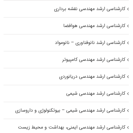
کارشناسی ارشد مهندسی نقشه برداری
کارشناسی ارشد مهندسی هوافضا
کارشناسی ارشد نانوفناوری – نانومواد
کارشناسی ارشد مهندسی کامپیوتر
کارشناسی ارشد مهندسی دریانوردی
کارشناسی ارشد مهندسی شیمی
کارشناسی ارشد مهندسی شیمی – بیوتکنولوژی و داروسازی
کارشناسی ارشد مهندسی ایمنی، بهداشت و محیط زیست