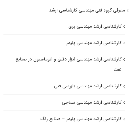
معرفی گروه فنی مهندسی کارشناسی ارشد
کارشناسی ارشد مهندسی برق
کارشناسی ارشد مهندسی پلیمر
کارشناسی ارشد مهندسی ابزار دقیق و اتوماسیون در صنایع
نفت
کارشناسی ارشد مهندسی بازرسی فنی
کارشناسی ارشد مهندسی نساجی
کارشناسی ارشد مهندسی پلیمر – صنایع رنگ