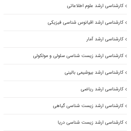
کارشناسی ارشد علوم اطلاعاتی
کارشناسی ارشد اقیانوس‌ شناسی فیزیکی
کارشناسی ارشد آمار
کارشناسی ارشد زیست شناسی سلولی و مولکولی
کارشناسی ارشد بیوشیمی بالینی
کارشناسی ارشد ریاضی
کارشناسی ارشد زیست‌ شناسی گیاهی
کارشناسی ارشد زیست‌ شناسی دریا