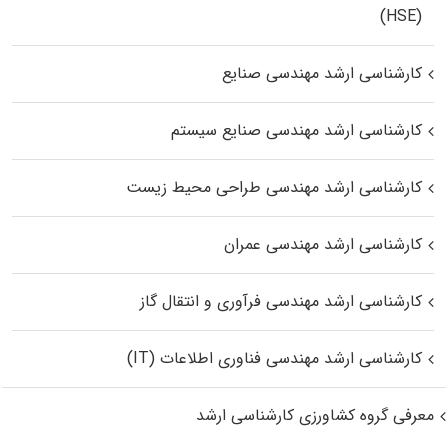
(HSE)
کارشناسی ارشد مهندسی صنایع
کارشناسی ارشد مهندسی صنایع سیستم
کارشناسی ارشد مهندسی طراحی محیط زیست
کارشناسی ارشد مهندسی عمران
کارشناسی ارشد مهندسی فرآوری و انتقال گاز
کارشناسی ارشد مهندسی فناوری اطلاعات (IT)
معرفی گروه کشاورزی کارشناسی ارشد