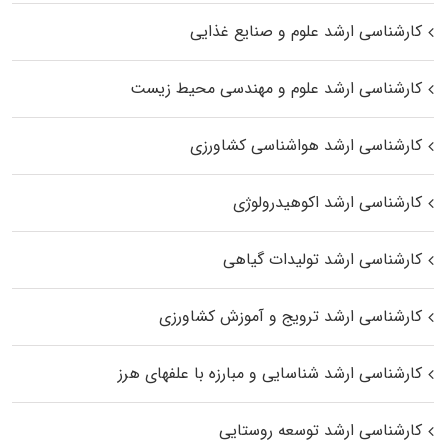
کارشناسی ارشد علوم و صنایع غذایی
کارشناسی ارشد علوم و مهندسی محیط زیست
کارشناسی ارشد هواشناسی کشاورزی
کارشناسی ارشد اکوهیدرولوژی
کارشناسی ارشد تولیدات گیاهی
کارشناسی ارشد ترویج و آموزش کشاورزی
کارشناسی ارشد شناسایی و مبارزه با علفهای هرز
کارشناسی ارشد توسعه روستایی