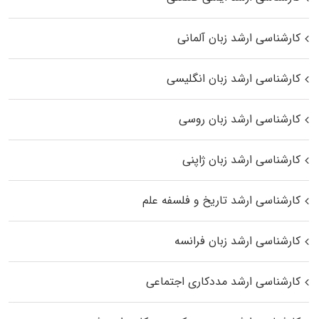
کارشناسی ارشد زبان آلمانی
کارشناسی ارشد زبان انگلیسی
کارشناسی ارشد زبان روسی
کارشناسی ارشد زبان ژاپنی
کارشناسی ارشد تاریخ و فلسفه علم
کارشناسی ارشد زبان فرانسه
کارشناسی ارشد مددکاری اجتماعی