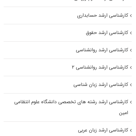
کارشناسی ارشد حسابداری
کارشناسی ارشد حقوق
کارشناسی ارشد روانشناسی
کارشناسی ارشد روانشناسی ۲
کارشناسی ارشد زبان شناسی
کارشناسی ارشد رﺷﺘﻪ ﻫﺎی تخصصی داﻧﺸﮕﺎه ﻋﻠﻮم انتظامی
اﻣﻴﻦ
کارشناسی ارشد زبان عربی