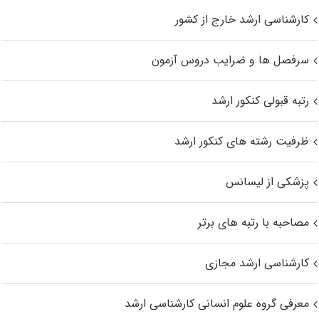
کارشناسی ارشد خارج از کشور
سرفصل ها و ضرایب دروس آزمون
رتبه قبولی کنکور ارشد
ظرفیت رشته های کنکور ارشد
پزشکی از لیسانس
مصاحبه با رتبه های برتر
کارشناسی ارشد مجازی
معرفی گروه علوم انسانی کارشناسی ارشد