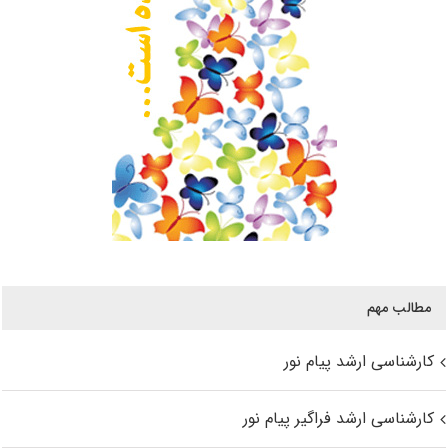
مطالب مهم
کارشناسی ارشد پیام نور
کارشناسی ارشد فراگیر پیام نور