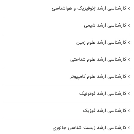
کارشناسی ارشد ژئوفیزیک و هواشناسی
کارشناسی ارشد شیمی
کارشناسی ارشد علوم زمین
کارشناسی ارشد علوم شناختی
کارشناسی ارشد علوم کامپیوتر
کارشناسی ارشد فوتونیک
کارشناسی ارشد فیزیک
کارشناسی ارشد زیست‌ شناسی جانوری