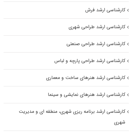
کارشناسی ارشد فرش
کارشناسی ارشد طراحی شهری
کارشناسی ارشد طراحی صنعتی
کارشناسی ارشد طراحی پارچه و لباس
کارشناسی ارشد هنرهای ساخت و معماری
کارشناسی ارشد هنرهای نمایشی و سینما
کارشناسی ارشد برنامه ریزی شهری، منطقه‌ ای و مدیریت
شهری