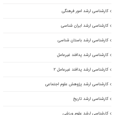
کارشناسی ارشد امور فرهنگی
کارشناسی ارشد ایران شناسی
کارشناسی ارشد باستان شناسی
کارشناسی ارشد پدافند غیرعامل
کارشناسی ارشد پدافند غیرعامل ۲
کارشناسی ارشد پژوهش علوم اجتماعی
کارشناسی ارشد تاریخ
کارشناسی ارشد علوم ورزشی