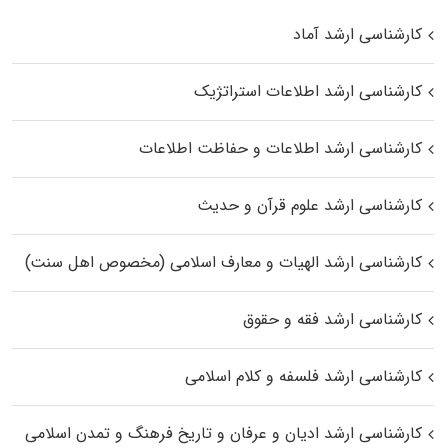
کارشناسی ارشد آماد
کارشناسی ارشد اطلاعات استراتژیک
کارشناسی ارشد اطلاعات و حفاظت اطلاعات
کارشناسی ارشد علوم قرآن و حدیث
کارشناسی ارشد الهیات و معارف اسلامی (مخصوص اهل سنت)
کارشناسی ارشد فقه و حقوق
کارشناسی ارشد فلسفه و کلام اسلامی
کارشناسی ارشد ادیان و عرفان و تاریخ فرهنگ و تمدن اسلامی