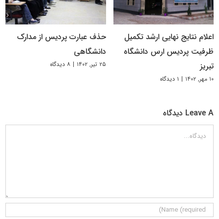
اعلام نتایج نهایی ارشد تکمیل
حذف عبارت پردیس از مدارک
ظرفیت پردیس ارس دانشگاه
دانشگاهی
۲۵ تیر, ۱۴۰۲
|
۸ دیدگاه
تبریز
۱۰ مهر, ۱۴۰۲
|
۱ دیدگاه
Leave A دیدگاه
دیدگاه