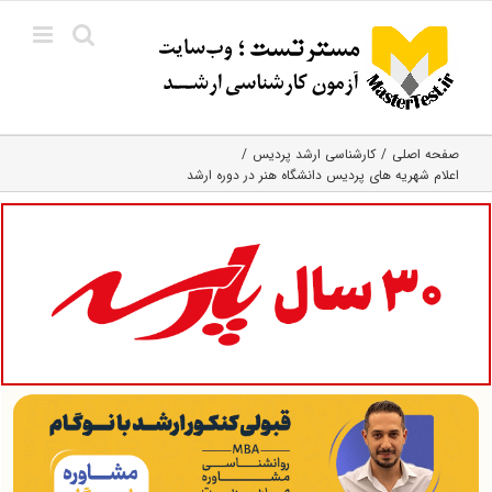
Ski
t
conten
صفحه اصلی
کارشناسی ارشد پردیس
اعلام شهریه های پردیس دانشگاه هنر در دوره ارشد