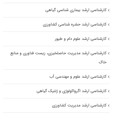
کارشناسی ارشد بیماری‌ شناسی گیاهی
کارشناسی ارشد حشره‌ شناسی کشاورزی
کارشناسی ارشد علوم دام و طیور
کارشناسی ارشد مدیریت حاصلخیزی، زیست فناوری و منابع
خاک
کارشناسی ارشد علوم و مهندسی آب
کارشناسی ارشد اگرواکولوژی و ژنتیک گیاهی
کارشناسی ارشد مدیریت کشاورزی