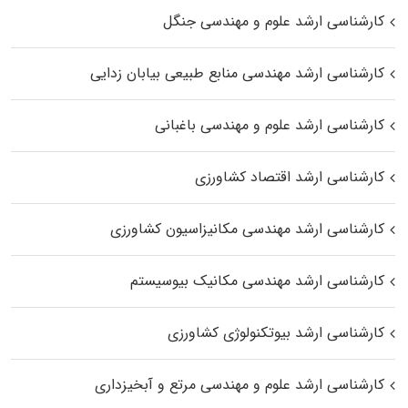
کارشناسی ارشد علوم و مهندسی جنگل
کارشناسی ارشد مهندسی منابع طبیعی بیابان زدایی
کارشناسی ارشد علوم و مهندسی باغبانی
کارشناسی ارشد اقتصاد کشاورزی
کارشناسی ارشد مهندسی مکانیزاسیون کشاورزی
کارشناسی ارشد مهندسی مکانیک بیوسیستم
کارشناسی ارشد بیوتکنولوژی کشاورزی
کارشناسی ارشد علوم و مهندسی مرتع و آبخیزداری