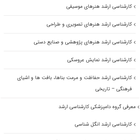
کارشناسی ارشد هنرهای موسیقی
کارشناسی ارشد هنرهای تصویری و طراحی
کارشناسی ارشد هنرهای پژوهشی و صنایع دستی
کارشناسی ارشد نمایش عروسکی
کارشناسی ارشد حفاظت و مرمت بناها، بافت‌ ها و اشیای
فرهنگی – تاریخی
معرفی گروه دامپزشکی کارشناسی ارشد
کارشناسی ارشد انگل شناسی