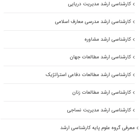
کارشناسی ارشد مدیریت دریایی
کارشناسی ارشد مدرسی معارف اسلامی
کارشناسی ارشد مشاوره
کارشناسی ارشد مطالعات جهان
کارشناسی ارشد مطالعات دفاعی استراتژیک
کارشناسی ارشد مطالعات زنان
کارشناسی ارشد مدیریت نساجی
معرفی گروه علوم پایه کارشناسی ارشد