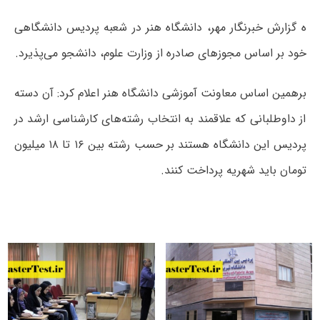
ه گزارش خبرنگار مهر، دانشگاه هنر در شعبه پردیس دانشگاهی
خود بر اساس مجوزهای صادره از وزارت علوم، دانشجو می‌پذیرد.
برهمین اساس معاونت آموزشی دانشگاه هنر اعلام کرد: آن دسته
از داوطلبانی که علاقمند به انتخاب رشته‌های کارشناسی ارشد در
پردیس این دانشگاه هستند بر حسب رشته بین ۱۶ تا ۱۸ میلیون
تومان باید شهریه پرداخت کنند.