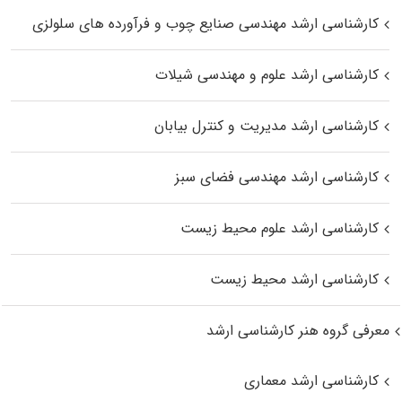
کارشناسی ارشد مهندسی صنایع چوب و فرآورده‌ های سلولزی
کارشناسی ارشد علوم و مهندسی شیلات
کارشناسی ارشد مدیریت و کنترل بیابان
کارشناسی ارشد مهندسی فضای سبز
کارشناسی ارشد علوم محیط‌ زیست
کارشناسی ارشد محیط زیست
معرفی گروه هنر کارشناسی ارشد
کارشناسی ارشد معماری