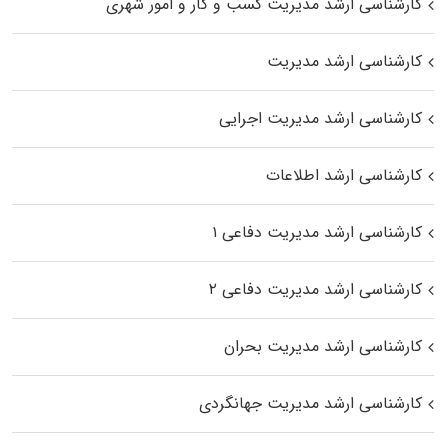
کارشناسی ارشد مدیریت کسب و کار و امور شهری
کارشناسی ارشد مدیریت
کارشناسی ارشد مدیریت اجرایی
کارشناسی ارشد اطلاعات
کارشناسی ارشد مدیریت دفاعی ۱
کارشناسی ارشد مدیریت دفاعی ۲
کارشناسی ارشد مدیریت بحران
کارشناسی ارشد مدیریت جهانگردی