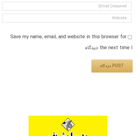
Save my name, email, and website in this browser for
the next time I دیدگاه.
Alternative: