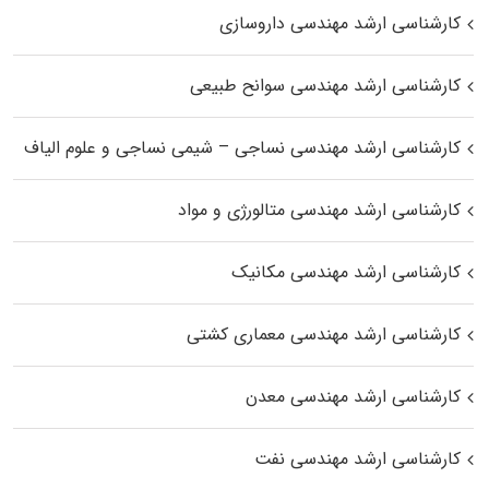
کارشناسی ارشد مهندسی داروسازی
کارشناسی ارشد مهندسی سوانح طبیعی
کارشناسی ارشد مهندسی نساجی – شیمی نساجی و علوم الیاف
کارشناسی ارشد مهندسی متالورژی و مواد
کارشناسی ارشد مهندسی مکانیک
کارشناسی ارشد مهندسی معماری کشتی
کارشناسی ارشد مهندسی معدن
کارشناسی ارشد مهندسی نفت