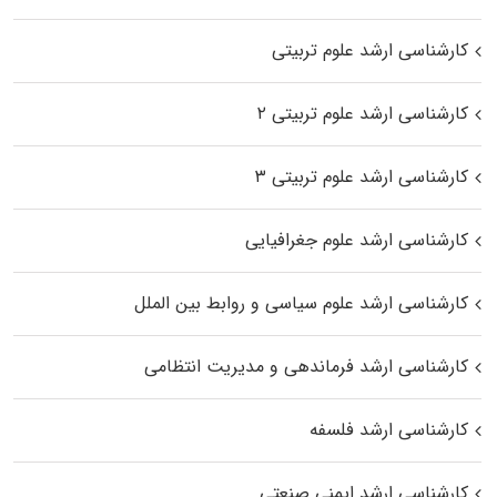
کارشناسی ارشد علوم تربیتی
کارشناسی ارشد علوم تربیتی ۲
کارشناسی ارشد علوم تربیتی ۳
کارشناسی ارشد علوم جغرافیایی
کارشناسی ارشد علوم سیاسی و روابط بین الملل
کارشناسی ارشد فرماندهی و مدیریت انتظامی
کارشناسی ارشد فلسفه
کارشناسی ارشد ایمنی صنعتی